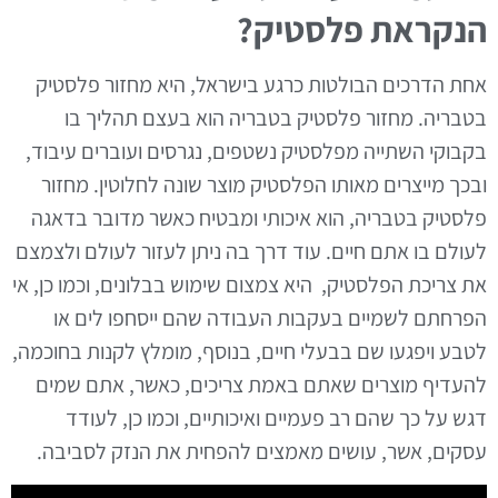
הנקראת פלסטיק?
אחת הדרכים הבולטות כרגע בישראל, היא מחזור פלסטיק
בטבריה. מחזור פלסטיק בטבריה הוא בעצם תהליך בו
בקבוקי השתייה מפלסטיק נשטפים, נגרסים ועוברים עיבוד,
ובכך מייצרים מאותו הפלסטיק מוצר שונה לחלוטין. מחזור
פלסטיק בטבריה, הוא איכותי ומבטיח כאשר מדובר בדאגה
לעולם בו אתם חיים. עוד דרך בה ניתן לעזור לעולם ולצמצם
את צריכת הפלסטיק, היא צמצום שימוש בבלונים, וכמו כן, אי
הפרחתם לשמיים בעקבות העבודה שהם ייסחפו לים או
לטבע ויפגעו שם בבעלי חיים, בנוסף, מומלץ לקנות בחוכמה,
להעדיף מוצרים שאתם באמת צריכים, כאשר, אתם שמים
דגש על כך שהם רב פעמיים ואיכותיים, וכמו כן, לעודד
עסקים, אשר, עושים מאמצים להפחית את הנזק לסביבה.