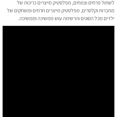
לשתול פרחים וצמחים, מפלסטיק מייצרים כריכות של
מחברות וקלסרים, מפלסטיק מייצרים חרוזים ומשחקים של
ילדים מכל הסוגים והרשימה עוש ממשיכה וממשיכה.