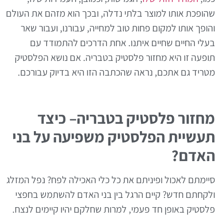
שהופכת אותו למוצר בלתי נדלה, ובכך הוא מזהם את העולם
והופך אותו למקום פחות טוב למחייה, עבורנו, ועבור שאר
בעלי החיים שחיים איתנו. אחת הדרכים להתמודד עם
תופעה זו היא מחזור פלסטיק בטבריה. אם נושא הפלסטיק
מטריד גם אתכם, נראה שהכתבה הזו היא בדיוק עבורכם.
מחזור פלסטיק בטבריה– כיצד
תעשיית הפלסטיק משפיעה על בני
האדם?
סיימתם לאכול ופיניתם את כל כלי האכילה לפח? נפל המזלג
ולקחתם חדש? קיים הרגל בין בני האדם להשתמש בחפצי
פלסטיק באופן חד פעמי, למרות שחלקם יהיו קיימים לנצח.