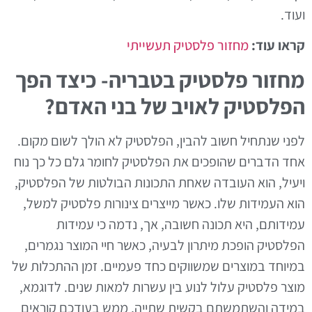
ועוד.
קראו עוד:
מחזור פלסטיק תעשייתי
מחזור פלסטיק בטבריה- כיצד הפך
הפלסטיק לאויב של בני האדם?
לפני שנתחיל חשוב להבין, הפלסטיק לא הולך לשום מקום.
אחד הדברים שהופכים את הפלסטיק לחומר גלם כל כך נוח
ויעיל, הוא העובדה שאחת התכונות הבולטות של הפלסטיק,
הוא העמידות שלו. כאשר מייצרים צינורות פלסטיק למשל,
עמידותם, היא תכונה חשובה, אך, נדמה כי עמידות
הפלסטיק הופכת מיתרון לבעיה, כאשר חיי המוצר נגמרים,
במיוחד במוצרים שמשווקים כחד פעמיים. זמן ההתכלות של
מוצר פלסטיק עלול לנוע בין עשרות למאות שנים. לדוגמא,
במידה והשתמשתם בקשית שתייה, ממש בעודכם קוראים