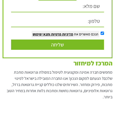
הנכם מאשרים את
מדיניות פרטיות
ותנאי שימוש
שליחה
המרכז למיחזור
מחפשים חברה אמינה ומקצועית לטיפול בפסולת וגרוטאות מתכת
שלכם? הגעתם למקום הנכון! אנו החברה המובילה בישראל לפינוי
מתכות, פירוק ומחזור. השירותים שלנו כוללים קניית גרוטאות ברזל,
גרוטאות אלומיניום, גרוטאות נחושת ומתכות נלוות אחרות במחיר הטוב
ביותר.