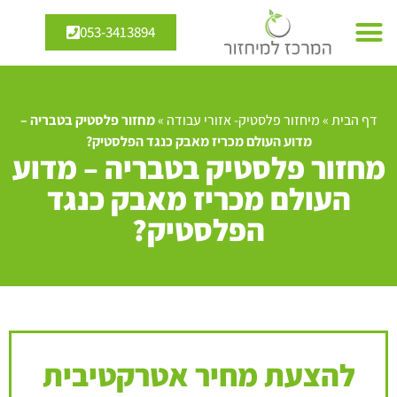
053-3413894
דף הבית
»
מיחזור פלסטיק- אזורי עבודה
»
מחזור פלסטיק בטבריה –
מדוע העולם מכריז מאבק כנגד הפלסטיק?
מחזור פלסטיק בטבריה – מדוע
העולם מכריז מאבק כנגד
הפלסטיק?
להצעת מחיר אטרקטיבית