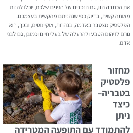
את הכתבה הזו, גם הנכדים של הנינים שלכם, יוכלו להנות
מאותה קשית, בדיוק כפי שנהניתם מהקשית בעצמכם.
הפלסטיק מצטבר באדמה, בנהרות, אוקיינוסים, ובכך, הוא
גורם לזיהום הטבע ולהרעלה של בעלי חיים וכמובן, גם לבני
אדם.
מחזור
פלסטיק
בטבריה–
כיצד
ניתן
להתמודד עם התופעה המטרידה