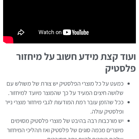
ועוד קצת מידע חשוב על מיחזור
פלסטיק
כמעט על כל מוצרי הפלסטיק יש צורת של משולש עם
שלושה חיצים המעיד על כך שהמוצר מיועד למיחזור.
ככל שהזמן עובר רמת המודעות לגבי מיחזור מוצרי נייר
ופלסטיק עולה.
יש מורכבות רבה בהיבט של מוצרי פלסטיק מסוימים
מיוצרים מכמה סוגים של פלסטיק ואז תהליכי המיחזור