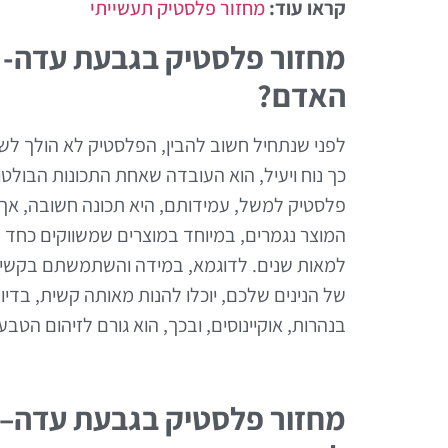
קראו עוד:
מחזור פלסטיק תעשייתי
מחזור פלסטיק בגבעת עדה- כ
האדם?
לפני שנתחיל חשוב להבין, הפלסטיק לא הולך ל
כך נוח ויעיל, הוא העובדה שאחת התכונות הבולטו
פלסטיק למשל, עמידותם, היא תכונה חשובה, אך, 
המוצר נגמרים, במיוחד במוצרים שמשווקים כחד פ
למאות שנים. לדוגמא, במידה והשתמשתם בקשית 
של הנינים שלכם, יוכלו להנות מאותה קשית, ב
בנהרות, אוקיינוסים, ובכך, הוא גורם לזיהום הטב
מחזור פלסטיק בגבעת עדה– כ