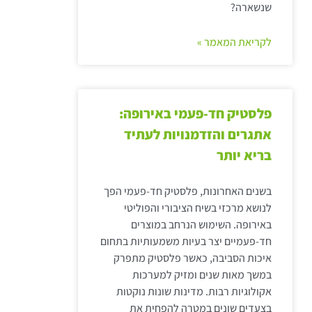
שנשארה?
לקריאת המאמר »
פלסטיק חד-פעמי באירופה:
אתגרים והזדמנויות לעתיד
בריא יותר
בשנים האחרונות, פלסטיק חד-פעמי הפך
לנושא מרכזי בשיח הציבורי והפוליטי
באירופה. השימוש הנרחב במוצרים
חד-פעמיים יצר בעיות משמעותיות בתחום
איכות הסביבה, כאשר פלסטיק מתפרק
במשך מאות שנים ומזיק למערכות
אקולוגיות רבות. מדינות שונות נוקטות
בצעדים שונים במטרה להפחית את