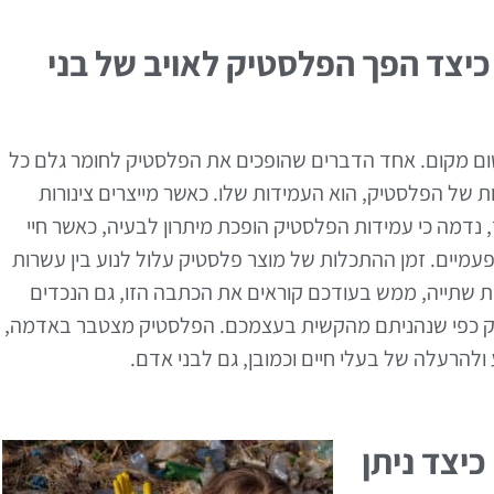
יצד הפך הפלסטיק לאויב של בני
שום מקום. אחד הדברים שהופכים את הפלסטיק לחומר גלם כל
ת של הפלסטיק, הוא העמידות שלו. כאשר מייצרים צינורות
נדמה כי עמידות הפלסטיק הופכת מיתרון לבעיה, כאשר חיי
עמיים. זמן ההתכלות של מוצר פלסטיק עלול לנוע בין עשרות
שתייה, ממש בעודכם קוראים את הכתבה הזו, גם הנכדים
דיוק כפי שנהניתם מהקשית בעצמכם. הפלסטיק מצטבר באדמה,
ע ולהרעלה של בעלי חיים וכמובן, גם לבני אדם.
יצד ניתן