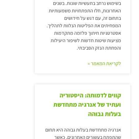
בשימוש נרחב בתעשיות שונות. בשנים
האחרונות, חלו התפתחויות משמעותיות
בתחום זה, עם דגש על חידושים
המפחיתים את הפליטות הנלוות לתהליך.
אסטרטגיות חיתוך פלזמה מתקדמות
מציעות שיטות חדשות לשיפור היעילות
והפחתת הנזק הסביבתי.
לקריאת המאמר »
קווים לדמותה: היסטוריה
ועתיד של אנרגיה מתחדשת
בעלות גבוהה
אנרגיה מתחדשת בעלות גבוהה היא תחום
שהתפתח בעשורים האחרונים, כאשר