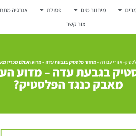
רים
מיחזור מים
פסולת
אנרגיה מתח
צור קשר
סטיק- אזורי עבודה
»
מחזור פלסטיק בגבעת עדה – מדוע העולם מכריז מא
טיק בגבעת עדה – מדוע העו
מאבק כנגד הפלסטיק?