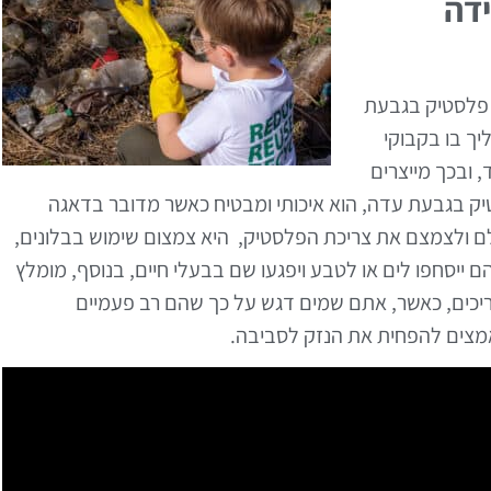
דה
 פלסטיק בגבעת
ך בו בקבוקי
 ובכך מייצרים
טיק בגבעת עדה, הוא איכותי ומבטיח כאשר מדובר בדאגה
ולם ולצמצם את צריכת הפלסטיק, היא צמצום שימוש בבלונים,
ייסחפו לים או לטבע ויפגעו שם בבעלי חיים, בנוסף, מומלץ
כים, כאשר, אתם שמים דגש על כך שהם רב פעמיים
 מאמצים להפחית את הנזק לסביבה.