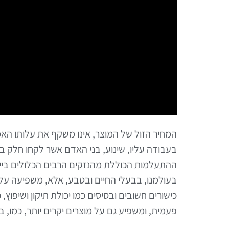
המחיר הזול של המוצר, אינו משקף את עלותו הא
בעבודה עליו, שינוע, בני האדם אשר לקחו חלק ב
ההתעלמות הכוללת מהנזקים הרבים הכלולים בייצ
בעולמנו, בבעלי החיים ובטבע, אלא, משפיעה עלי
כישורים חשובים ובסיסים כמו יכולת תיקון ושיפו
פעמית, ומשפיע גם על מוצרים יקרים יותר, כמו, ב