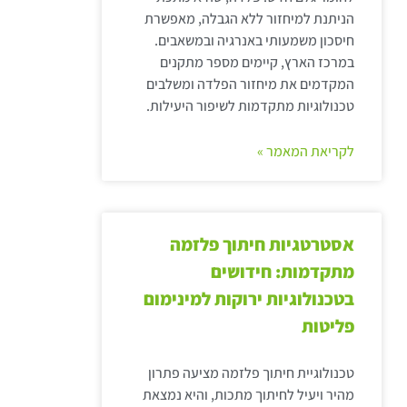
הניתנת למיחזור ללא הגבלה, מאפשרת
חיסכון משמעותי באנרגיה ובמשאבים.
במרכז הארץ, קיימים מספר מתקנים
המקדמים את מיחזור הפלדה ומשלבים
טכנולוגיות מתקדמות לשיפור היעילות.
לקריאת המאמר »
אסטרטגיות חיתוך פלזמה
מתקדמות: חידושים
בטכנולוגיות ירוקות למינימום
פליטות
טכנולוגיית חיתוך פלזמה מציעה פתרון
מהיר ויעיל לחיתוך מתכות, והיא נמצאת