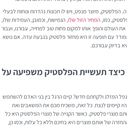
 הפלסטיק, מיוצר מנפט, ויש לו תכונות נהדרות ונוחות לבעלי
סטיק, כמו,
המחיר הזול שלו
, הגמישות, וכמובן, העמידות שלו,
ת העולם והופך אותו למקום פחות טוב למחייה, עבורנו, ועבור
מודד עם תופעה זו היא מחזור פלסטיק בגבעת עדה. אם נושא
א בדיוק עבורכם.
כיצד תעשיית הפלסטיק משפיעה על
 נפל המזלג ולקחתם חדש? קיים הרגל בין בני האדם להשתמש
יו קיימים לנצח. כל זאת, משכיח מכם את המשאבים ואת
תם מוצרי פלסטיק. כאשר הקנייה של מוצרי הפלסטיק היא כל
חזרה של אותם מוצרים היא בחינם וללא כל עלות, וכמו כן,