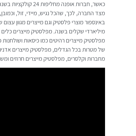
כאשר, חברות אופנה מ
מצד החברה, לכך, שהכל נגיש, מיידי, זול, וכמוב
באינספור מוצרי פלסטיק וגם מייצרים מגוון עצום
מיליארדי שקלים בשנה. מפלסטיק מייצרים כלים ח
מפלסטיק מייצרים רהיטים כמו כיסאות ושולחנות פ
של מטרות בכל הגדלים, מפלסטיק מייצרים אדניו
מחברות וקלסרים, מפלסטיק מייצרים חרוזים ומש