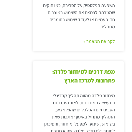
השפעת הפלסטיק על הסביבה, כמו חוקים
שמטרתם לצמצם את השימוש במוצרים
חד-פעמיים או לעודד שימוש בחומרים
מתכלים.
לקריאת המאמר »
מפת דרכים למיחזור פלדה:
פתרונות למרכז הארץ
מיחזור פלדה מהווה תהליך קרדינלי
בתעשייה המודרנית, לאור היתרונות
הסביבתיים והכלכליים שהוא מציע.
התהליך מתחיל באיסוף מתכות שאינן
בשימוש, שינוען למפעלי מיחזור, והפיכתן
לחומר גלם חדש. פלדה, שהיא מתכת