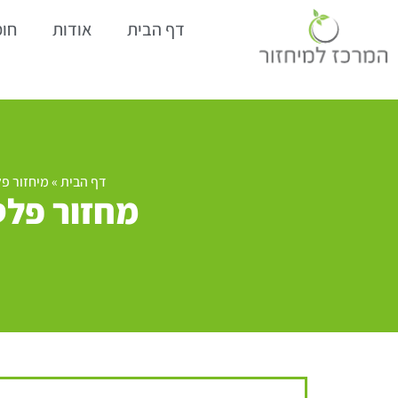
דף הבית
אודות
חומ
דף הבית
»
מיחזור פל
מחזור פלס