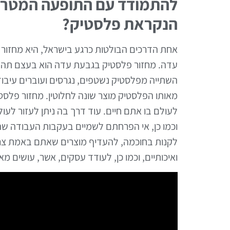
להתמודד עם התופעה המטרי
הנקראת פלסטיק?
אחת הדרכים הבולטות כרגע בישראל, היא מחזור
עדה. מחזור פלסטיק בגבעת עדה הוא בעצם תהלי
השתייה מפלסטיק נשטפים, נגרסים ועוברים עיבוד,
מאותו הפלסטיק מוצר שונה לחלוטין. מחזור פלס
לעולם בו אתם חיים. עוד דרך בה ניתן לעזור לע
וכמו כן, אי הפרחתם לשמיים בעקבות העבודה שהם 
לקנות בחוכמה, להעדיף מוצרים שאתם באמת צרי
ואיכותיים, וכמו כן, לעודד עסקים, אשר, עושים