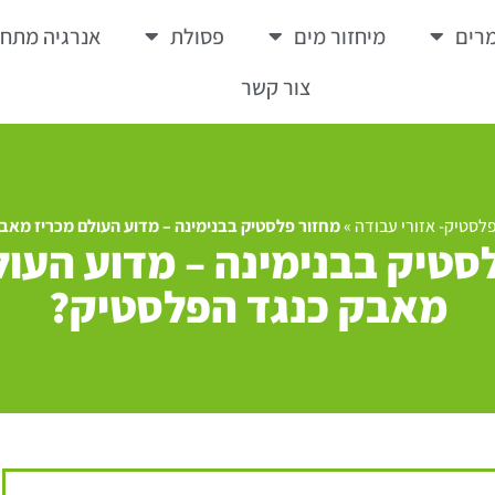
רים
מיחזור מים
פסולת
אנרגיה מתח
צור קשר
פלסטיק- אזורי עבודה
»
מחזור פלסטיק בבנימינה – מדוע העולם מכריז מאב
סטיק בבנימינה – מדוע העול
מאבק כנגד הפלסטיק?