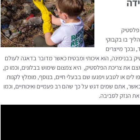
דה
 פלסטיק
ליך בו בקבוקי
 ובכך מייצרים
יק בבנימינה, הוא איכותי ומבטיח כאשר מדובר בדאגה לעולם
מצם את צריכת הפלסטיק, היא צמצום שימוש בבלונים, וכמו כן,
ים או לטבע ויפגעו שם בבעלי חיים, בנוסף, מומלץ לקנות
שר, אתם שמים דגש על כך שהם רב פעמיים ואיכותיים, וכמו
 את הנזק לסביבה.