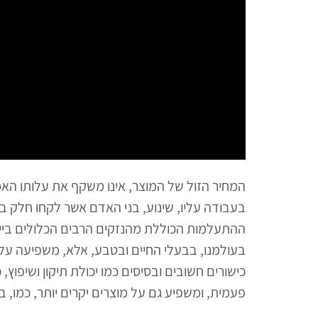
המחיר הזול של המוצר, אינו משקף את עלותו הא
בעבודה עליו, שינוע, בני האדם אשר לקחו חלק ב
ההתעלמות הכוללת מהנזקים הרבים הכלולים בייצ
בעולמנו, בבעלי החיים ובטבע, אלא, משפיעה עלי
כישורים חשובים ובסיסים כמו יכולת תיקון ושיפו
פעמית, ומשפיע גם על מוצרים יקרים יותר, כמו, ב