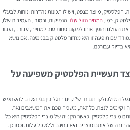
 הפלסטיק, מיוצר מנפט, ויש לו תכונות נהדרות ונוחות לבעלי
סטיק, כמו,
המחיר הזול שלו
, הגמישות, וכמובן, העמידות שלו,
ת העולם והופך אותו למקום פחות טוב למחייה, עבורנו, ועבור
ודד עם תופעה זו היא מחזור פלסטיק בבנימינה. אם נושא
א בדיוק עבורכם.
יצד תעשיית הפלסטיק משפיעה על
 נפל המזלג ולקחתם חדש? קיים הרגל בין בני האדם להשתמש
יו קיימים לנצח. כל זאת, משכיח מכם את המשאבים ואת
תם מוצרי פלסטיק. כאשר הקנייה של מוצרי הפלסטיק היא כל
חזרה של אותם מוצרים היא בחינם וללא כל עלות, וכמו כן,