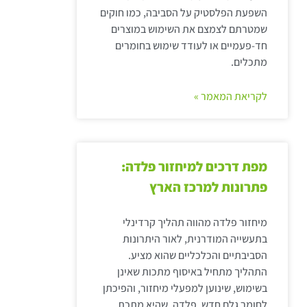
השפעת הפלסטיק על הסביבה, כמו חוקים
שמטרתם לצמצם את השימוש במוצרים
חד-פעמיים או לעודד שימוש בחומרים
מתכלים.
לקריאת המאמר »
מפת דרכים למיחזור פלדה:
פתרונות למרכז הארץ
מיחזור פלדה מהווה תהליך קרדינלי
בתעשייה המודרנית, לאור היתרונות
הסביבתיים והכלכליים שהוא מציע.
התהליך מתחיל באיסוף מתכות שאינן
בשימוש, שינוען למפעלי מיחזור, והפיכתן
לחומר גלם חדש. פלדה, שהיא מתכת