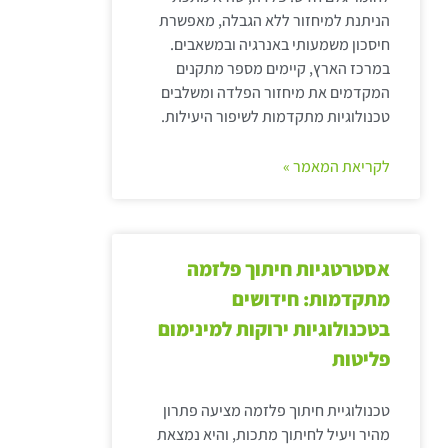
הניתנת למיחזור ללא הגבלה, מאפשרת
חיסכון משמעותי באנרגיה ובמשאבים.
במרכז הארץ, קיימים מספר מתקנים
המקדמים את מיחזור הפלדה ומשלבים
טכנולוגיות מתקדמות לשיפור היעילות.
לקריאת המאמר »
אסטרטגיות חיתוך פלזמה
מתקדמות: חידושים
בטכנולוגיות ירוקות למינימום
פליטות
טכנולוגיית חיתוך פלזמה מציעה פתרון
מהיר ויעיל לחיתוך מתכות, והיא נמצאת