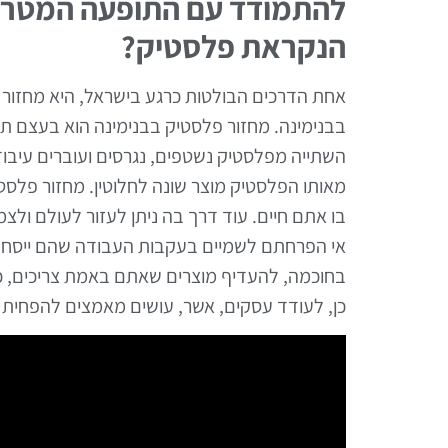
להתמודד עם התופעה המטרי
הנקראת פלסטיק?
אחת הדרכים הבולטות כרגע בישראל, היא מחזור
בבנימינה. מחזור פלסטיק בבנימינה הוא בעצם תה
השתייה מפלסטיק נשטפים, נגרסים ועוברים עיבוד,
מאותו הפלסטיק מוצר שונה לחלוטין. מחזור פלסט
בו אתם חיים. עוד דרך בה ניתן לעזור לעולם ולצ
אי הפרחתם לשמיים בעקבות העבודה שהם ייסחפו ל
בחוכמה, להעדיף מוצרים שאתם באמת צריכים, כא
כן, לעודד עסקים, אשר, עושים מאמצים להפחית