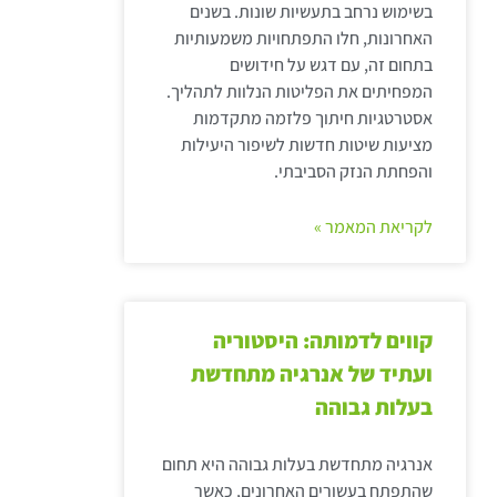
בשימוש נרחב בתעשיות שונות. בשנים
האחרונות, חלו התפתחויות משמעותיות
בתחום זה, עם דגש על חידושים
המפחיתים את הפליטות הנלוות לתהליך.
אסטרטגיות חיתוך פלזמה מתקדמות
מציעות שיטות חדשות לשיפור היעילות
והפחתת הנזק הסביבתי.
לקריאת המאמר »
קווים לדמותה: היסטוריה
ועתיד של אנרגיה מתחדשת
בעלות גבוהה
אנרגיה מתחדשת בעלות גבוהה היא תחום
שהתפתח בעשורים האחרונים, כאשר