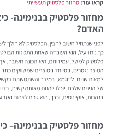
קראו עוד:
מחזור פלסטיק תעשייתי
מחזור פלסטיק בבנימינה- כיצ
האדם?
לפני שנתחיל חשוב להבין, הפלסטיק לא הולך ל
כך נוח ויעיל, הוא העובדה שאחת התכונות הבולטו
פלסטיק למשל, עמידותם, היא תכונה חשובה, אך, 
המוצר נגמרים, במיוחד במוצרים שמשווקים כחד פ
למאות שנים. לדוגמא, במידה והשתמשתם בקשית 
של הנינים שלכם, יוכלו להנות מאותה קשית, ב
בנהרות, אוקיינוסים, ובכך, הוא גורם לזיהום הטב
מחזור פלסטיק בבנימינה– כיצ