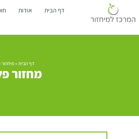
דף הבית
אודות
חומ
דף הבית
»
מיחזור 
מחזור פל