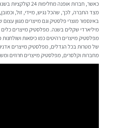
כאשר, חברות אופנה מ
מצד החברה, לכך, שהכל נגיש, מיידי, זול, וכמוב
באינספור מוצרי פלסטיק וגם מייצרים מגוון עצום
מיליארדי שקלים בשנה. מפלסטיק מייצרים כלים ח
מפלסטיק מייצרים רהיטים כמו כיסאות ושולחנות פ
של מטרות בכל הגדלים, מפלסטיק מייצרים אדניו
מחברות וקלסרים, מפלסטיק מייצרים חרוזים ומש