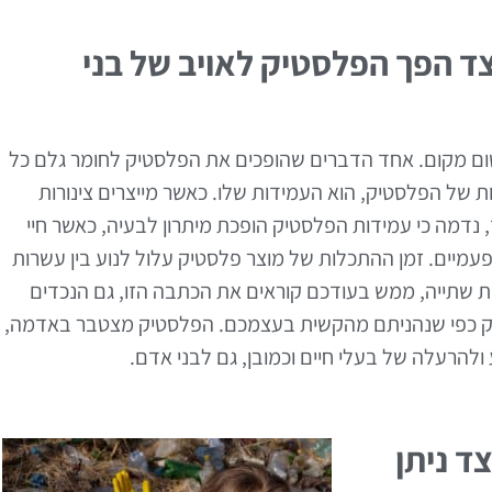
ד הפך הפלסטיק לאויב של בני
שום מקום. אחד הדברים שהופכים את הפלסטיק לחומר גלם כל
ת של הפלסטיק, הוא העמידות שלו. כאשר מייצרים צינורות
נדמה כי עמידות הפלסטיק הופכת מיתרון לבעיה, כאשר חיי
עמיים. זמן ההתכלות של מוצר פלסטיק עלול לנוע בין עשרות
שתייה, ממש בעודכם קוראים את הכתבה הזו, גם הנכדים
דיוק כפי שנהניתם מהקשית בעצמכם. הפלסטיק מצטבר באדמה,
ע ולהרעלה של בעלי חיים וכמובן, גם לבני אדם.
ד ניתן