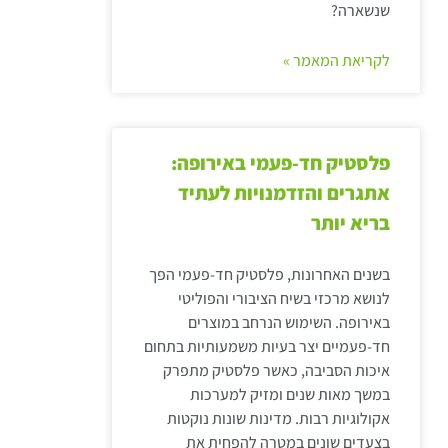
שנשארה?
לקריאת המאמר »
פלסטיק חד-פעמי באירופה:
אתגרים והזדמנויות לעתיד
בריא יותר
בשנים האחרונות, פלסטיק חד-פעמי הפך
לנושא מרכזי בשיח הציבורי והפוליטי
באירופה. השימוש הנרחב במוצרים
חד-פעמיים יצר בעיות משמעותיות בתחום
איכות הסביבה, כאשר פלסטיק מתפרק
במשך מאות שנים ומזיק למערכות
אקולוגיות רבות. מדינות שונות נוקטות
בצעדים שונים במטרה להפחית את