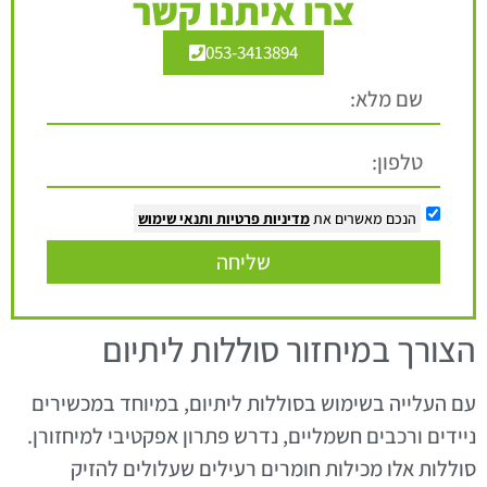
צרו איתנו קשר
053-3413894
הנכם מאשרים את
מדיניות פרטיות
ותנאי שימוש
שליחה
הצורך במיחזור סוללות ליתיום
עם העלייה בשימוש בסוללות ליתיום, במיוחד במכשירים
ניידים ורכבים חשמליים, נדרש פתרון אפקטיבי למיחזורן.
סוללות אלו מכילות חומרים רעילים שעלולים להזיק