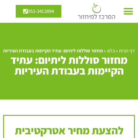
053-3413894
דף הבית
»
בלוג
»
מחזור סוללות ליתיום: עתיד הקיימות בעבודת העיריות
מחזור סוללות ליתיום: עתיד
הקיימות בעבודת העיריות
להצעת מחיר אטרקטיבית