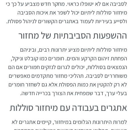
לסביבה אם לא יטופלו כראוי. מחקר חדש מצביע על כך כי
מיחזור סוללות ליתיום יכול לשפר את איכות הסביבה
ולסייע בעיריות לעמוד באתגרים הקשורים לניהול פסולת.
ההשפעות הסביבתיות של מחזור
מיחזור סוללות ליתיום מציע יתרונות רבים, וביניהם
הפחתת זיהום הקרקע והמים. חומרים כמו קובלט וניקל,
הנמצאים בסוללות, יכולים לגרום לנזקים חמורים אם הם
משוחררים לסביבה. תהליכי מחזור מתקדמים מאפשרים
לא רק להקטין את כמות הפסולת אלא גם לשחזר חומרים
בעלי ערך, דבר שמפחית את הצורך בכרייה חדשה.
אתגרים בעבודה עם מיחזור סוללות
למרות היתרונות הגלומים במיחזור, קיימים אתגרים לא