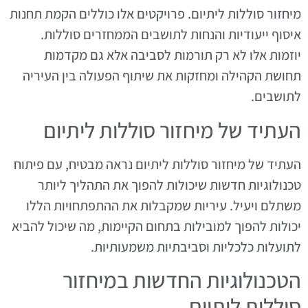
מיחזור סוללות ליתיום. פרויקטים אלו כוללים הקמת תחנות
איסוף ייעודיות והנחות לתושבים הממחזרים סוללות.
יוזמות אלו לא רק תורמות לסביבה אלא גם מקדמות
תחושת הקהילה ומחזקות את שיתוף הפעולה בין העיריה
לתושבים.
העתיד של מיחזור סוללות ליתיום
העתיד של מיחזור סוללות ליתיום נראה מבטיח, עם פיתוח
טכנולוגיות חדשות שיכולות להפוך את התהליך ליותר
משתלם ויעיל. עיריות שמקבלות את ההתפתחויות הללו
יכולות להפוך למובילות בתחום הקיימות, מה שיכול להביא
לתועלות כלכליות וסביבתיות משמעותיות.
הטכנולוגיות החדשות במיחזור
סוללות ליתיום