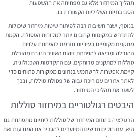
תהליך המיחזור אלא גם מפחיתה את ההשפעות
הסביבתיות השליליות הקשורות בו.
בנוסף, ישנה חשיבות רבה לפיתוח שיטות מיחזור שיכולות
להתרחש במקומות קרובים יותר למקורות הפסולת. הקמת
מתקנים מקומיים בעיריות תורמת להפחתת עלויות
ההובלה ומביאה להפחתת זיהום האוויר הנגרם מהובלת
סוללות למתקנים מרוחקים. עם התקדמות הטכנולוגיה,
קיימת אפשרות להשתמש בנתונים ממקורות פתוחים כדי
לאתר אזורים עם ריכוז גבוה של פסולת סוללות, ובכך
לשפר את תהליכי המיחזור.
היבטים רגולטוריים במיחזור סוללות
הרגולציה בתחום המיחזור של סוללות ליתיום מתפתחת גם
היא, עם חוקים חדשים המיועדים להגביר את המודעות ואת