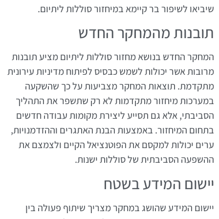
שיביאו לשיפור בר קיימא במיחזור סוללות ליתיום.
תובנות מהמחקר החדש
המחקר החדש בנושא מחזור סוללות ליתיום מציע תובנות
מרובות אשר יכולות לשמש כבסיס לפיתוח מדיניות עירונית
מתקדמת. תוצאות המחקר מצביעות על כך שהשקעה
במערכות מיחזור מתקדמות לא רק שתשפר את התהליך
הסביבתי, אלא גם תסייע ליצירת מקומות עבודה חדשים
בתחום המיחזור. באמצעות הבנת האתגרים וההזדמנויות,
ערים יכולות למקסם את הפוטנציאל הקיים ולצמצם את
ההשפעה הסביבתית של סוללות ישנות.
יישום המידע בשטח
יישום המידע שהושג במחקר מצריך שיתוף פעולה בין