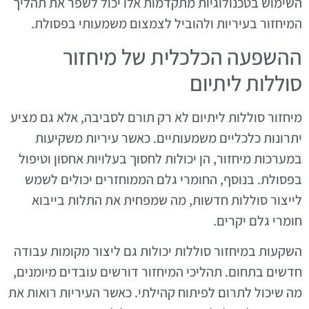
השימוש בטכנולוגיות מתקדמות אלו יכול לשפר את תהליך
המיחזור בעיריות ולהוביל לצמצום משמעותי בפסולת.
ההשפעה הכלכלית של מיחזור
סוללות ליתיום
מיחזור סוללות ליתיום לא רק תורם לסביבה, אלא גם מציע
יתרונות כלכליים משמעותיים. כאשר עיריות משקיעות
במערכות מיחזור, הן יכולות לחסוך בעלויות אחסון וטיפול
בפסולת. בנוסף, החומרי גלם הממוחזרים יכולים לשמש
לייצור סוללות חדשות, מה שמפחית את התלות בייבוא
חומרי גלם יקרים.
השקעות במיחזור סוללות יכולות גם ליצור מקומות עבודה
חדשים בתחום. תהליכי המיחזור דורשים עובדים מיומנים,
מה שיכול לתרום לפיתוח קהילתי. כאשר העיריות רואות את