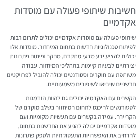
חשיבות שיתופי פעולה עם מוסדות
אקדמיים
שיתופי פעולה עם מוסדות אקדמיים יכולים לתרום רבות
לפיתוח טכנולוגיות חדשות בתחום המיחזור. מוסדות אלו
יכולים להציע ידע מדעי מתקדם, מחקר ופיתוח פתרונות
יצירתיים לבעיות קיימות בתהליכי המיחזור. עבודה
משותפת עם חוקרים וסטודנטים יכולה להוביל לפרויקטים
חדשניים שיביאו לשיפורים משמעותיים.
הקשרים עם האקדמיה יכולים גם להוות הזדמנות
לסטודנטים להיכנס לתחום המיחזור בשלב מוקדם של
הקריירה. עמידה בקשרים עם תעשיות מקומיות ועם
מוסדות אקדמיים יכולה להניע את החדשנות בתחום,
להרחיב את האפשרויות התעסוקתיות ולספק פתרונות