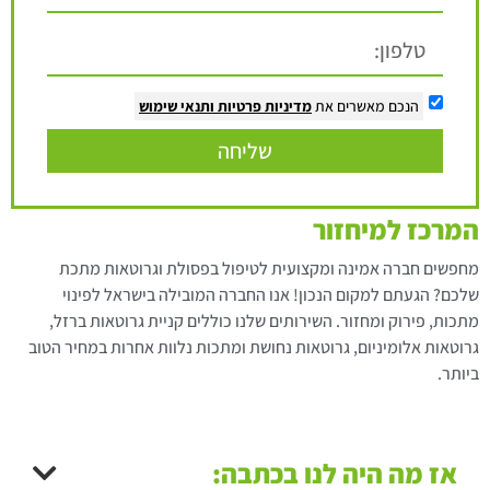
הנכם מאשרים את
מדיניות פרטיות
ותנאי שימוש
שליחה
המרכז למיחזור
מחפשים חברה אמינה ומקצועית לטיפול בפסולת וגרוטאות מתכת
שלכם? הגעתם למקום הנכון! אנו החברה המובילה בישראל לפינוי
מתכות, פירוק ומחזור. השירותים שלנו כוללים קניית גרוטאות ברזל,
גרוטאות אלומיניום, גרוטאות נחושת ומתכות נלוות אחרות במחיר הטוב
ביותר.
אז מה היה לנו בכתבה: