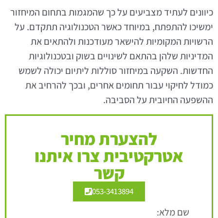
כיוונים לעתיד מצביעים על כך שהמגמות בתחום המיחזור
ימשיכו להתפתח, במיוחד כאשר הטכנולוגיה תתקדם. על
הרשויות המקומיות להישאר מעודכנות ולהתאים את
המדיניות שלהן בהתאם לשינויים בשוק ובטכנולוגיות
החדשות. השקעה במיחזור סוללות ליתיום יכולה לשמש
כמודל לחיקוי עבור תחומים אחרים, ובכך להרחיב את
ההשפעה החיובית על הסביבה.
להצערת מחיר
אטרקטיבית צרו איתנו
קשר
053-3413894