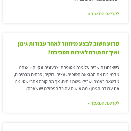
לקריאת המאמר »
מדוע חשוב לבצע מיחזור לאחר עבודות גינון
ואיך זה תורם לאיכות הסביבה?
כשאנחנו חושבים על גינה מטופחת, צבעונית ונקייה – אנחנו
מדמיינים את התוצאה הסופית: עצים ירוקים, פרחים מרהיבים,
מדשאה רעננה ושבילי גישה נוחים. אך מה קורה אחרי שסיימנו
את עבודת הגינון? מה עושים עם כל הפסולת שנשארה?
לקריאת המאמר »