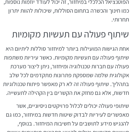
הפוטנציאל הכלכלי במיחזור, זה יכול לעודד יוזמות נוספות,
כמו חינוך והכשרה בתחום הסוללות, שיכולות להוות יתרון
תחרותי.
שיתוף פעולה עם תעשיות מקומיות
אחת הגישות המועילות ביותר למיחזור סוללות ליתיום היא
שיתוף פעולה עם תעשיות מקומיות. כאשר עיריות משתפות
פעולה עם חברות טכנולוגיה ומיחזור, ניתן ליצור מערכת
אקולוגית שלמה שמספקת פתרונות מתקדמים לכל שלב
בתהליך. שיתוף פעולה זה לא רק מאפשר פיתוח טכנולוגיות
חדשות, אלא גם מחזק את הקשרים בין הקהילה לתעשייה.
שיתופי פעולה יכולים לכלול פרויקטים ניסיוניים, אשר
מאפשרים לעיריות לבדוק שיטות חדשות במיחזור, כמו גם
להנגיש מידע לתושבים על חשיבות המיחזור. בנוסף,