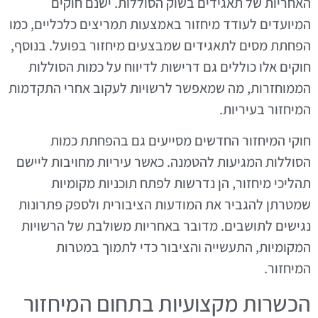
האחריות של תאגידים בשוק הסוללות. ישנם חוקים
המיועדים לעודד מיחזור באמצעות תמריצים כלכליים, כמו
הפחתת מסים לתאגידים שמבצעים מיחזור בפועל. בנוסף,
חוקים אלו כוללים גם דרישות לדיווח על כמות הסוללות
הממוחזרות, מה שמאפשר לרשויות לעקוב אחרי התקדמות
המיחזור בעיריות.
חוקי המיחזור החדשים מסייעים גם בהפחתת כמות
הסוללות המגיעות להטמנה. כאשר עיריות מחויבות ליישם
תהליכי מיחזור, הן נדרשות לפתח תוכניות מקומיות
שמטרתן להגביר את המודעות הציבורית ולספק פתרונות
נגישים לתושבים. מדובר באחריות משולבת של הרשויות
המקומיות, התעשייה והציבור כדי לתמוך במטרות
המיחזור.
הכשרות מקצועיות בתחום המיחזור