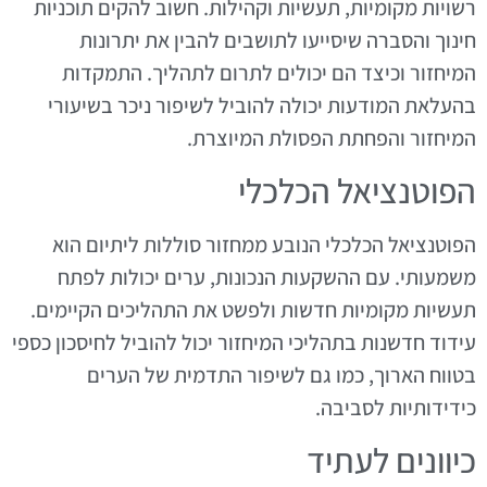
רשויות מקומיות, תעשיות וקהילות. חשוב להקים תוכניות
חינוך והסברה שיסייעו לתושבים להבין את יתרונות
המיחזור וכיצד הם יכולים לתרום לתהליך. התמקדות
בהעלאת המודעות יכולה להוביל לשיפור ניכר בשיעורי
המיחזור והפחתת הפסולת המיוצרת.
הפוטנציאל הכלכלי
הפוטנציאל הכלכלי הנובע ממחזור סוללות ליתיום הוא
משמעותי. עם ההשקעות הנכונות, ערים יכולות לפתח
תעשיות מקומיות חדשות ולפשט את התהליכים הקיימים.
עידוד חדשנות בתהליכי המיחזור יכול להוביל לחיסכון כספי
בטווח הארוך, כמו גם לשיפור התדמית של הערים
כידידותיות לסביבה.
כיוונים לעתיד