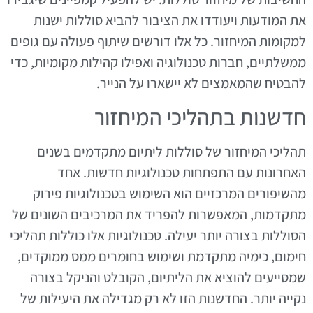
את המודעות ויעודדו את הציבור להביא סוללות ישנות
למקומות המיחזור. כל אלו דורשים שיתוף פעולה עם גופים
ממשלתיים, חברות טכנולוגיה ואפילו קהילות מקומיות, כדי
להבטיח שהמאמצים לא יישארו על הנייר.
חדשנות בתהליכי המיחזור
תהליכי המיחזור של סוללות ליתיום מתקדמים בשנים
האחרונות עם התפתחות טכנולוגיות חדשות. אחד
מהשיפורים המרכזיים הוא השימוש בטכנולוגיות פירוק
מתקדמות, המאפשרות להפריד את המרכיבים השונים של
הסוללות בצורה יותר יעילה. טכנולוגיות אלו כוללות תהליכי
חימום, כימיה מתקדמת ושימוש בחומרים ממס ממוקדים,
שמסייעים להוציא את הליתיום, הקובלט והניקל בצורה
נקייה יותר. החדשנות הזו לא רק מגדילה את היעילות של