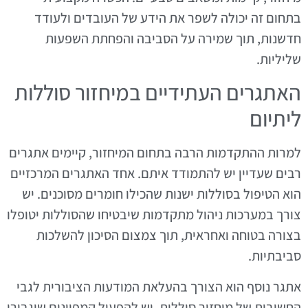
בתחום זה יכולה לשפר את הידע של העובדים ולעודד
חדשנות, תוך שמירה על הסביבה והפחתת השפעות
שליליות.
האתגרים העתידיים במיחזור סוללות
ליתיום
למרות ההתקדמות הרבה בתחום המיחזור, קיימים אתגרים
רבים שעדיין יש להתמודד איתם. אחד האתגרים המרכזיים
הוא הטיפול בסוללות ישנות שהכילו חומרים מסוכנים. יש
צורך במערכות ניהול מתקדמות שיבטיחו שהסוללות יטופלו
בצורה בטוחה ואחראית, תוך צמצום הסיכון להשלכות
סביבתיות.
אתגר נוסף הוא הצורך בהעלאת המודעות הציבורית לגבי
החשיבות של מיחזור סוללות. יש להפעיל קמפיינים שיגבירו