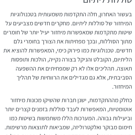
בעשור האחרון, חלה התקדמות משמעותית בטכנולוגיות
המיחזור של סוללות ליתיום. מחקרים חדשים מצביעים על
שיטות מתקדמות שמאפשרות מיחזור יעיל יותר של חומרים
מתוך הסוללות, ובכך מפחיתות את הצורך בחומרי גלם
חדשים. טכנולוגיות כמו פירוק כימי, המאפשרות להוציא את
הליתיום, הקובלט והניקל בצורה נקייה, הולכות ותופסות
תאוצה. תהליכים אלו לא רק שמפחיתים את ההשפעה
הסביבתית, אלא גם מגדילים את הרווחיות של תהליך
המיחזור.
כחלק מההתקדמות, ישנן חברות שהשיקו מכונות מיחזור
אוטומטיות, המאפשרות לעבד סוללות בזמנים קצרים יותר
וביעילות גבוהה. המערכות הללו משתמשות בשיטות כמו
חימום מבוקר ואלקטרוליזה, שמביאות לתוצאות מרשימות.