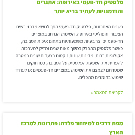
פלסטיק חד-פעמי באירופה: אתגרים
והזדמנויות לעתיד בריא יותר
בשנים האחרונות, פלסטיק חד-פעמי הפך לנושא מרכזי בשיח
הציבורי והפוליטי באירופה. השימוש הנרחב במוצרים
חד-פעמיים יצר בעיות משמעותיות בתחום איכות הסביבה,
כאשר פלסטיק מתפרק במשך מאות שנים ומזיק למערכות
אקולוגיות רבות. מדינות שונות נוקטות בצעדים שונים במטרה
להפחית את השפעת הפלסטיק על הסביבה, כמו חוקים
שמטרתם לצמצם את השימוש במוצרים חד-פעמיים או לעודד
שימוש בחומרים מתכלים.
לקריאת המאמר »
מפת דרכים למיחזור פלדה: פתרונות למרכז
הארץ