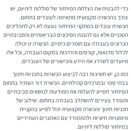
כדי להבטיח את הצלחת המיחזור של סוללות ליתיום, יש
צורך בהכשרה מקצועית מתאימה לעובדים בתחום.
הכשרת עובדים במתקני המיחזור נוגעת לא רק לתהליכים
הטכניים אלא גם להבנת הסיכונים הבריאותיים והסביבתיים
הכרוכים בעבודה עם חומרים כימיים. הכשרה זו יכולה
לכלול סדנאות, קורסים והדרכות במקום העבודה, וכל אלו
מיועדים לשדרג את הידע והכישורים של העובדים.
כמו כן, יש חשיבות רבה לביצוע הכשרות בתכניות חינוך
בבתי ספר ובמרכזים קהילתיים. הכשרת דור העתיד בתחום
המיחזור תסייע להעלות את המודעות לנושאים סביבתיים
ותעודד צעירים להשתלב בעבודה בתחום. שילוב של
תכניות חינוך והכשרה מקצועית יכול לסייע בהקניית
מיומנויות חיוניות ולהתמודד עם האתגרים העתידיים
במיחזור סוללות ליתיום.