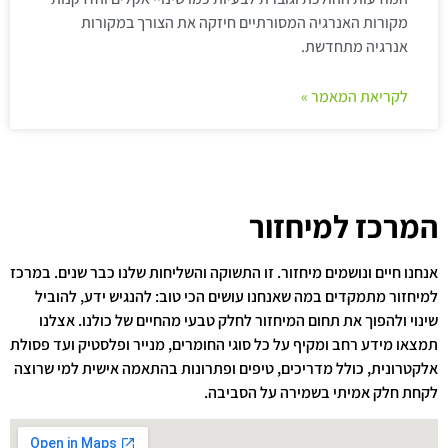
מקורות האנרגיה המסורתיים חיזקה את הצורך במקורות
אנרגיה מתחדשת.
לקריאת המאמר »
המרכז למיחזור
אנחנו חיים ונושמים מיחזור. זו התשוקה והשליחות שלנו כבר שנים. במרכז
למיחזור מתמקדים במה שאנחנו עושים הכי טוב: להנגיש ידע, להוביל
שינוי ולהפוך את תחום המיחזור לחלק טבעי מהחיים של כולנו. אצלנו
תמצאו מידע רחב ומקיף על כל סוגי החומרים, מנייר ופלסטיק ועד פסולת
אלקטרונית, כולל מדריכים, טיפים ופתרונות בהתאמה אישית למי שרוצה
לקחת חלק אמיתי בשמירה על הסביבה.