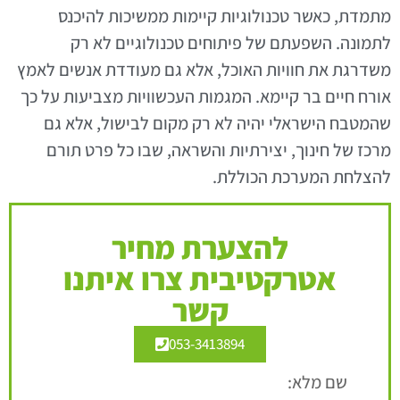
מתמדת, כאשר טכנולוגיות קיימות ממשיכות להיכנס
לתמונה. השפעתם של פיתוחים טכנולוגיים לא רק
משדרגת את חוויות האוכל, אלא גם מעודדת אנשים לאמץ
אורח חיים בר קיימא. המגמות העכשוויות מצביעות על כך
שהמטבח הישראלי יהיה לא רק מקום לבישול, אלא גם
מרכז של חינוך, יצירתיות והשראה, שבו כל פרט תורם
להצלחת המערכת הכוללת.
להצערת מחיר
אטרקטיבית צרו איתנו
קשר
053-3413894