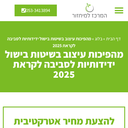
053-3413894
דף הבית
»
בלוג
»
מהפיכות עיצוב בשיטות בישול ידידותיות לסביבה
לקראת 2025
מהפיכות עיצוב בשיטות בישול
ידידותיות לסביבה לקראת
2025
להצעת מחיר אטרקטיבית