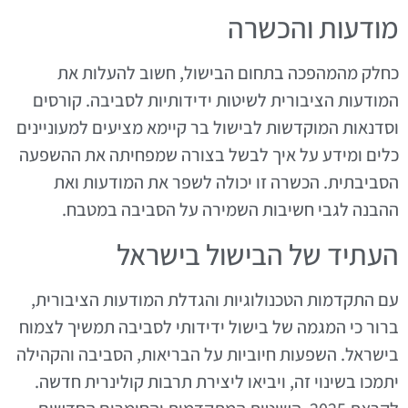
מודעות והכשרה
כחלק מהמהפכה בתחום הבישול, חשוב להעלות את
המודעות הציבורית לשיטות ידידותיות לסביבה. קורסים
וסדנאות המוקדשות לבישול בר קיימא מציעים למעוניינים
כלים ומידע על איך לבשל בצורה שמפחיתה את ההשפעה
הסביבתית. הכשרה זו יכולה לשפר את המודעות ואת
ההבנה לגבי חשיבות השמירה על הסביבה במטבח.
העתיד של הבישול בישראל
עם התקדמות הטכנולוגיות והגדלת המודעות הציבורית,
ברור כי המגמה של בישול ידידותי לסביבה תמשיך לצמוח
בישראל. השפעות חיוביות על הבריאות, הסביבה והקהילה
יתמכו בשינוי זה, ויביאו ליצירת תרבות קולינרית חדשה.