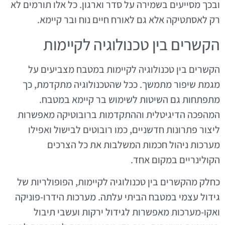
ובכך מסייעים בשמירה על סדר וארגון. כל אלו תורמים לא
רק לאסתטיקה אלא גם לאורח חיים נוח ובר קיימא.
הקשרים בין טכנולוגיה לקיימות
הקשרים בין טכנולוגיה לקיימות במטבח מצביעים על
מגמת שיפור מתמשך. ככל שהטכנולוגיה מתקדמת, כך
מתפתחות גם השיטות לשימוש בר קיימא במטבח.
המהפכה הדיגיטלית וההתקדמות ברובוטיקה מאפשרות
ליצור פתרונות חדשניים, כמו רובוטים לבישול ואפילו
מערכות ניהול חכמות המשלבות את כל הצרכים
הקולינריים במקום אחד.
כחלק מהקשרים בין טכנולוגיה לקיימות, הפופולריות של
גידול עצמי במטבח הביתי עלתה. מערכות הידרו-פוניקה
ואקו-מערכות מאפשרות לגידול ירקות ועשבי תיבול