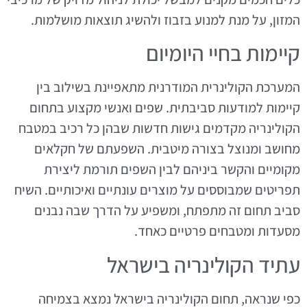
המזון, על מנת למנוע בזבוז ולהשיג תוצאות מושלמות.
קיימות בחיי היומיום
המערכת הקולינרית המודרנית מתאפיינת בשילוב בין
קיימות למודעות סביבתית. שפים ואנשי מקצוע בתחום
הקולינריה מקדמים גישות חדשות שבהן כל רכיב במטבח
מחושב ומנוצל בצורה מיטבית. השפעתם של חקלאים
מקומיים והקשר ביניהם לבין השפים תורמת ליצירת
תפריטים שמבוססים על מוצרים עונתיים ואיכותיים. השיח
סביב תחום זה מתפתח, ומשפיע על הדרך שבה נבנים
מסעדות ומטבחים פרטיים כאחד.
עתיד הקולינריה בישראל
כפי שנראה, תחום הקולינריה בישראל נמצא בצמיחה