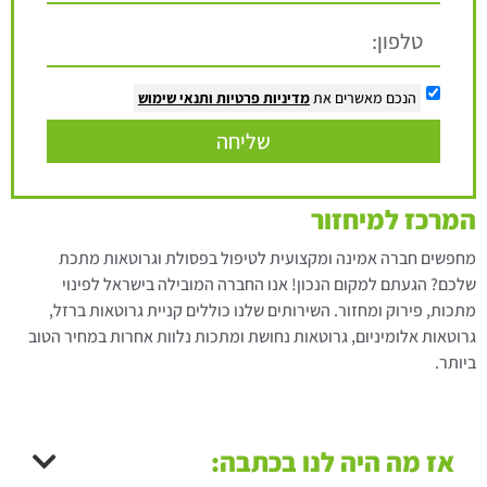
הנכם מאשרים את
מדיניות פרטיות
ותנאי שימוש
שליחה
המרכז למיחזור
מחפשים חברה אמינה ומקצועית לטיפול בפסולת וגרוטאות מתכת
שלכם? הגעתם למקום הנכון! אנו החברה המובילה בישראל לפינוי
מתכות, פירוק ומחזור. השירותים שלנו כוללים קניית גרוטאות ברזל,
גרוטאות אלומיניום, גרוטאות נחושת ומתכות נלוות אחרות במחיר הטוב
ביותר.
אז מה היה לנו בכתבה: