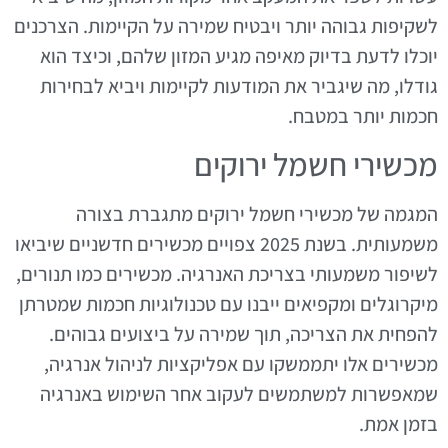
לשקיפות גבוהה יותר ויבטיח שמירה על הקיימות. הצרכנים
יוכלו לדעת בדיוק מאיפה מגיע המזון שלהם, וכיצד הוא
גודלו, מה שיגביר את המודעות לקיימות ויביא לבחירות
חכמות יותר במטבח.
מכשירי חשמל ירוקים
המגמה של מכשירי חשמל ירוקים מתגברת בצורה
משמעותית. בשנת 2025 צפויים מכשירים חדשניים שיביאו
לשיפור משמעותי בצריכת האנרגיה. מכשירים כמו תנורים,
מיקרוגלים ומקפיאים ייבנו עם טכנולוגיות חכמות שמטרתן
להפחית את הצריכה, תוך שמירה על ביצועים גבוהים.
מכשירים אלו יתממשקו עם אפליקציות לניהול אנרגיה,
שמאפשרות למשתמשים לעקוב אחר השימוש באנרגיה
בזמן אמת.