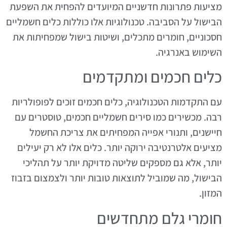
מציעות פתרונות חדשניים המיועדים להפחית את השפעת
הבישול על הסביבה. טכנולוגיות אלו כוללות כלים חשמליים
חסכוניים, חומרים מתכלים, ושיטות בישול שמפחיתות את
השימוש באנרגיה.
כלים חכמים ומתקדמים
עם התקדמות הטכנולוגיה, כלים חכמים זוכים לפופולריות
רבה. מכשירים כמו סירים חשמליים חכמים, טוסטרים עם
חיישנים, ותנורי אפייה המפחיתים את צריכת החשמל
מציעים אלטרנטיבה ירוקה יותר. כלים אלו לא רק יעילים
יותר, אלא גם מספקים שליטה מדויקת יותר על תהליכי
הבישול, מה שמוביל לתוצאות טובות יותר ולצמצום בזבוז
המזון.
חומרי גלם מתחדשים