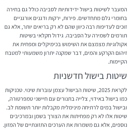
המעבר לשיטות בישול ידידותיות לסביבה כולל גם בחירה
בחומרי גלם מתחדשים. פירות, ירקות ודגנים אורגניים
זוכים לעדיפות רבה כיוון שהם לא רק בריאים יותר, אלא גם
תורמים לשמירה על הסביבה. גידול חקלאי בשיטות
אקולוגיות מצמצם את השימוש בכימיקלים ומפחית את
זיהום הקרקע והמים, דבר שמקנה יתרון משמעותי למטבח
הקיימות.
שיטות בישול חדשניות
לקראת 2025, שיטות הבישול עצמן עוברות שינוי. טכניקות
כמו בישול באידוי, צלייה בתנורים עם חיישני טמפרטורה,
ובישול במים לרתיחה מינימלית מקבלות יותר תשומת לב.
שיטות אלו לא רק מפחיתות את הצורך בשמן ובמרכיבים
נוספים, אלא גם משמרות את הערכים התזונתיים של המזון.