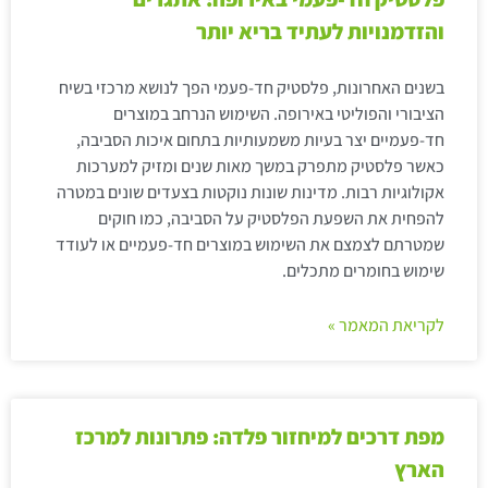
והזדמנויות לעתיד בריא יותר
בשנים האחרונות, פלסטיק חד-פעמי הפך לנושא מרכזי בשיח
הציבורי והפוליטי באירופה. השימוש הנרחב במוצרים
חד-פעמיים יצר בעיות משמעותיות בתחום איכות הסביבה,
כאשר פלסטיק מתפרק במשך מאות שנים ומזיק למערכות
אקולוגיות רבות. מדינות שונות נוקטות בצעדים שונים במטרה
להפחית את השפעת הפלסטיק על הסביבה, כמו חוקים
שמטרתם לצמצם את השימוש במוצרים חד-פעמיים או לעודד
שימוש בחומרים מתכלים.
לקריאת המאמר »
מפת דרכים למיחזור פלדה: פתרונות למרכז
הארץ