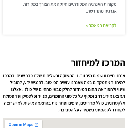
מקורות האנרגיה המסורתיים חיזקה את הצורך במקורות
אנרגיה מתחדשת.
לקריאת המאמר »
המרכז למיחזור
אנחנו חיים ונושמים מיחזור. זו התשוקה והשליחות שלנו כבר שנים. במרכז
למיחזור מתמקדים במה שאנחנו עושים הכי טוב: להנגיש ידע, להוביל
שינוי ולהפוך את תחום המיחזור לחלק טבעי מהחיים של כולנו. אצלנו
תמצאו מידע רחב ומקיף על כל סוגי החומרים, מנייר ופלסטיק ועד פסולת
אלקטרונית, כולל מדריכים, טיפים ופתרונות בהתאמה אישית למי שרוצה
לקחת חלק אמיתי בשמירה על הסביבה.