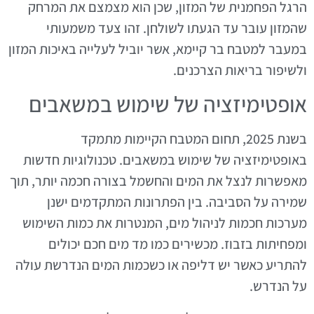
הרגל הפחמנית של המזון, שכן הוא מצמצם את המרחק
שהמזון עובר עד הגעתו לשולחן. זהו צעד משמעותי
במעבר למטבח בר קיימא, אשר יוביל לעלייה באיכות המזון
ולשיפור בריאות הצרכנים.
אופטימיזציה של שימוש במשאבים
בשנת 2025, תחום המטבח הקיימות מתמקד
באופטימיזציה של שימוש במשאבים. טכנולוגיות חדשות
מאפשרות לנצל את המים והחשמל בצורה חכמה יותר, תוך
שמירה על הסביבה. בין הפתרונות המתקדמים ישנן
מערכות חכמות לניהול מים, המנטרות את כמות השימוש
ומפחיתות בזבוז. מכשירים כמו מד מים חכם יכולים
להתריע כאשר יש דליפה או כשכמות המים הנדרשת עולה
על הנדרש.