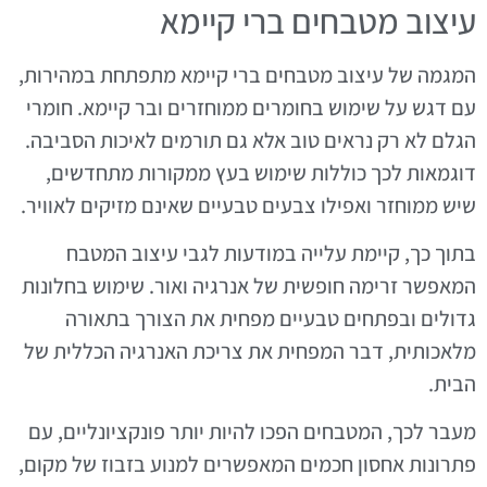
עיצוב מטבחים ברי קיימא
המגמה של עיצוב מטבחים ברי קיימא מתפתחת במהירות,
עם דגש על שימוש בחומרים ממוחזרים ובר קיימא. חומרי
הגלם לא רק נראים טוב אלא גם תורמים לאיכות הסביבה.
דוגמאות לכך כוללות שימוש בעץ ממקורות מתחדשים,
שיש ממוחזר ואפילו צבעים טבעיים שאינם מזיקים לאוויר.
בתוך כך, קיימת עלייה במודעות לגבי עיצוב המטבח
המאפשר זרימה חופשית של אנרגיה ואור. שימוש בחלונות
גדולים ובפתחים טבעיים מפחית את הצורך בתאורה
מלאכותית, דבר המפחית את צריכת האנרגיה הכללית של
הבית.
מעבר לכך, המטבחים הפכו להיות יותר פונקציונליים, עם
פתרונות אחסון חכמים המאפשרים למנוע בזבוז של מקום,