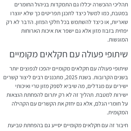
תהליכי ההכשרה יכללו גם התמקדות בניהול החומרים
במטבח, כמו למשל כיצד לתכנן תפריטים כך שלא יווצרו
שאריות, או כיצד להשתמש בכל חלקי המזון. הדבר לא רק
יפחית בזבוז מזון אלא גם ישפר את איכות הארוחות
המוגשות.
שיתופי פעולה עם חקלאים מקומיים
שיתופי פעולה עם חקלאים מקומיים יהפכו לנפוצים יותר
בשנים הקרובות. בשנת 2025, מתכננים רבים ליצור קשרים
ישירים עם מגדלים, מה שיביא לספק מזון טרי ואיכותי
ישירות למטבח. תהליך זה לא רק יתרום להפחתת הוצאות
על חומרי הגלם, אלא גם יחזק את הקשרים עם הקהילה
המקומית.
חיבור זה עם חקלאים מקומיים יסייע גם בהפחתת טביעת