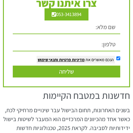
צרו איתנו קשר
053-3413894
הנכם מאשרים את
מדיניות פרטיות
ותנאי שימוש
שליחה
חדשנות במטבח הקיימות
בשנים האחרונות, תחום הבישול עבר שינויים מרחיקי לכת,
כאשר אחד מהכיוונים המרכזיים הוא המעבר לשיטות בישול
ידידותיות לסביבה. לקראת 2025, טכנולוגיות חדשות