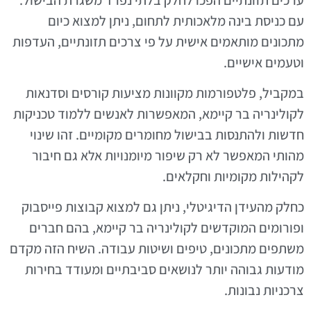
עם כניסת בינה מלאכותית לתחום, ניתן למצוא כיום
מתכונים מותאמים אישית על פי צרכים תזונתיים, העדפות
וטעמים אישיים.
במקביל, פלטפורמות מקוונות מציעות קורסים וסדנאות
לקולינריה בר קיימא, המאפשרות לאנשים ללמוד טכניקות
חדשות ולהתנסות בבישול מחומרים מקומיים. זהו שינוי
מהותי המאפשר לא רק שיפור מיומנויות אלא גם חיבור
לקהילות מקומיות וחקלאים.
כחלק מהעידן הדיגיטלי, ניתן גם למצוא קבוצות פייסבוק
ופורומים המוקדשים לקולינריה בר קיימא, בהם חברים
משתפים מתכונים, טיפים ושיטות עבודה. השיח הזה מקדם
מודעות גבוהה יותר לנושאים סביבתיים ומעודד בחירות
צרכניות נבונות.