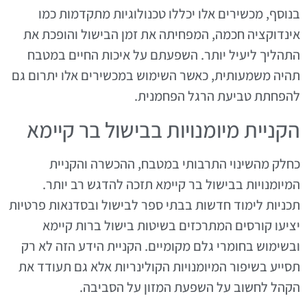
בנוסף, מכשירים אלו יכללו טכנולוגיות מתקדמות כמו
אינדוקציה חכמה, המפחיתה את זמן הבישול והופכת את
התהליך ליעיל יותר. השפעתם על איכות החיים במטבח
תהיה משמעותית, כאשר השימוש במכשירים אלו יתרום גם
להפחתת טביעת הרגל הפחמנית.
הקניית מיומנויות בבישול בר קיימא
כחלק מהשינוי התרבותי במטבח, ההכשרה והקניית
המיומנויות בבישול בר קיימא תזכה להדגש רב יותר.
תכניות לימוד חדשות בבתי ספר לבישול ובסדנאות פרטיות
יציעו קורסים המתרכזים בשיטות בישול ברות קיימא
ובשימוש בחומרי גלם מקומיים. הקניית הידע הזה לא רק
תסייע בשיפור המיומנויות הקולינריות אלא גם תעודד את
הקהל לחשוב על השפעת המזון על הסביבה.