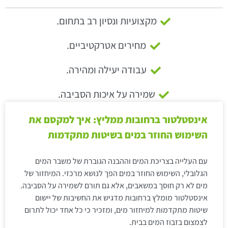
מקצועיות ונסיון רב בתחום.
מחירים אטרקטיביים.
עבודה יעילה ומהירה.
שמירה על איכות הסביבה.
אינסטלטור ברחובות ממליץ: איך למקסם את
השימוש החוזר במים בשיטות מתקדמות
עם העלייה בצריכת המים וההבנה הגוברת של משבר המים
הגלובלי, השימוש החוזר במים הפך לנושא מרכזי. המיחזור של
מים לא רק חוסך במשאבים, אלא גם תורם לשמירה על הסביבה.
אינסטלטור מומלץ ברחובות מדגיש את החשיבות של יישום
שיטות מתקדמות למיחזור מים, ומזכיר כי כל אחד יכול לתרום
לצמצום בזבוז המים בבית.