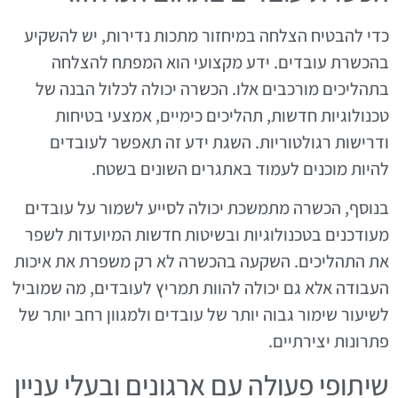
כדי להבטיח הצלחה במיחזור מתכות נדירות, יש להשקיע
בהכשרת עובדים. ידע מקצועי הוא המפתח להצלחה
בתהליכים מורכבים אלו. הכשרה יכולה לכלול הבנה של
טכנולוגיות חדשות, תהליכים כימיים, אמצעי בטיחות
ודרישות רגולטוריות. השגת ידע זה תאפשר לעובדים
להיות מוכנים לעמוד באתגרים השונים בשטח.
בנוסף, הכשרה מתמשכת יכולה לסייע לשמור על עובדים
מעודכנים בטכנולוגיות ובשיטות חדשות המיועדות לשפר
את התהליכים. השקעה בהכשרה לא רק משפרת את איכות
העבודה אלא גם יכולה להוות תמריץ לעובדים, מה שמוביל
לשיעור שימור גבוה יותר של עובדים ולמגוון רחב יותר של
פתרונות יצירתיים.
שיתופי פעולה עם ארגונים ובעלי עניין