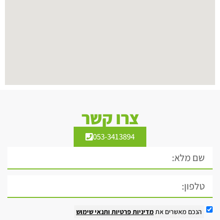
צרו קשר
053-3413894
הנכם מאשרים את
מדיניות פרטיות
ותנאי שימוש