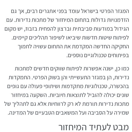
המגזר הפרטי בישראל עומד בפני אתגרים רבים, אך גם
הזדמנויות גדולות בתחום המיחזור של מתכות נדירות. עם
הגידול במודעות סביבתית וברצון להפחית בזבוז, יש מקום
לפיתוח שיטות חדשות שיביאו לשיפור תהליכים קיימים.
החקיקה החדשה המקדמת את התחום עשויה לתמוך
בפיתוחים טכנולוגיים נוספים.
כמו כן, ישנה אפשרות לפיתוח שווקים חדשים למתכות
נדירות, הן במגזר התעשייתי והן בשוק הפרטי. התמקדות
בהכשרה, טכנולוגיות מתקדמות ושיתופי פעולה עם גופים
שונים יכולה להוביל לתוצאות חיוביות. השקעה במיחזור
מתכות נדירות תורמת לא רק לרווחיות אלא גם לתהליך של
שמירה על הסביבה ועל המשאבים הטבעיים של המדינה.
מבט לעתיד המיחזור