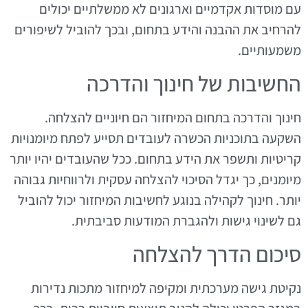
עם מוסדות אקדמיים וארגונים לא ממשלתיים יכולים
להרחיב את ההבנה והידע בתחום, ובכך להוביל לשיפורים
משמעותיים.
החשיבות של חינוך והדרכה
חינוך והדרכה בתחום המיחזור הם חיוניים להצלחה.
השקעה בתוכניות הכשרה לעובדים תסייע לפתח מיומנויות
קריטיות ותשפר את הידע בתחום. ככל שהעובדים יהיו יותר
מיומנים, כך יגדל הסיכוי להצלחה עסקית ולרווחיות גבוהה
יותר. חינוך לקהילה בנוגע לחשיבות המיחזור יכול להוביל
גם לשינוי גישות ולהגברת המודעות סביבתית.
סיכום הדרך להצלחה
נקיטת גישה מערכתית ומקיפה למיחזור מתכות נדירות