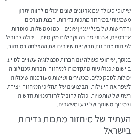
שיתופי פעולה עם ארגונים שונים יכולים להוות יתרון
משמעותי במיחזור מתכות נדירות. הבנת הצרכים
והדרישות של בעלי עניין שונים – כמו ממשלות, מוסדות
אקדמיים, ארגוני סביבה וקהילות מקומיות – יכולה להוביל
לפיתוח פתרונות חדשניים שיגבירו את ההצלחה במיחזור.
בנוסף, שיתופי פעולה עם חברות טכנולוגיה עשויים לסייע
ביישום טכנולוגיות מתקדמות למיחזור. חברות טכנולוגיה
יכולות לספק כלים, מכשירים ושיטות מעודכנות שיכולות
לשפר את היעילות והביצועים של תהליכי המיחזור. יצירת
רשת של שותפויות יכולה להוביל להזדמנויות חדשות
ולמינוף משותף של ידע ומשאבים.
העתיד של מיחזור מתכות נדירות
בישראל