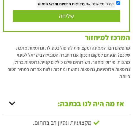
הנכם מאשרים את
מדיניות פרטיות
ותנאי שימוש
שליחה
המרכז למיחזור
מחפשים חברה אמינה ומקצועית לטיפול בפסולת וגרוטאות מתכת
שלכם? הגעתם למקום הנכון! אנו החברה המובילה בישראל לפינוי
מתכות, פירוק ומחזור. השירותים שלנו כוללים קניית גרוטאות ברזל,
גרוטאות אלומיניום, גרוטאות נחושת ומתכות נלוות אחרות במחיר הטוב
ביותר.
אז מה היה לנו בכתבה:
מקצועיות ונסיון רב בתחום.