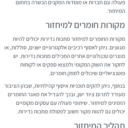
פעולה עם חברות או מוסדות המקנים הכשרה בתחום
המיחזור.
מקורות חומרים למיחזור
מקורות החומרים למיחזור מתכות נדירות יכולים להיות
מגוונים. ניתן לאסוף רכיבים אלקטרוניים ישנים, סוללות, או
מוצרים טכנולוגיים אחרים המכילים מתכות נדירות. יש
לחקור את השוק המקומי ולמצוא ספקים או לקוחות
פוטנציאליים שיכולים לספק חומרים.
בנוסף, ניתן להקים תוכניות איסוף קהילתיות, שבהן הציבור
מעודד לתרום ציוד ישן, ובכך להגדיל את מאגר החומרים
הזמינים למיחזור. שיתופי פעולה עם עסקים מקומיים
יכולים גם להוות מקור חשוב לפסולת מתכות נדירות.
תהליך המיחזור