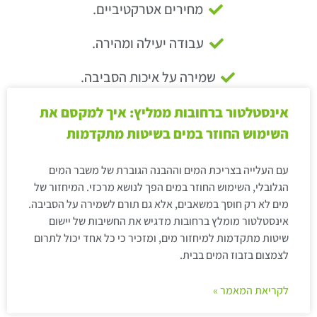
מחירים אטרקטיביים.
עבודה יעילה ומהירה.
שמירה על איכות הסביבה.
אינסטלטור ברחובות ממליץ: איך למקסם את
השימוש החוזר במים בשיטות מתקדמות
עם העלייה בצריכת המים וההבנה הגוברת של משבר המים
הגלובלי, השימוש החוזר במים הפך לנושא מרכזי. המיחזור של
מים לא רק חוסך במשאבים, אלא גם תורם לשמירה על הסביבה.
אינסטלטור מומלץ ברחובות מדגיש את החשיבות של יישום
שיטות מתקדמות למיחזור מים, ומזכיר כי כל אחד יכול לתרום
לצמצום בזבוז המים בבית.
לקריאת המאמר »