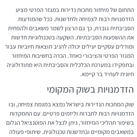
התחום של מיחזור מתכות נדירות במגזר הפרטי מציע
הזדמנויות רבות לצמיחה ולחדשנות. ככל שהמודעות
הסביבתית גוברת, כך גם הרצון לשמר משאבים ולהפחית
את ההשפעות הסביבתיות. השקעה בטכנולוגיות חדשות
ומודלים עסקיים יעילים יכולה להניב תוצאות חיוביות עבור
המגזר הפרטי והציבורי כאחד. הכרה בחשיבות המיחזור
ובתפקידו במערכת הכלכלית והסביבתית היא מתודולוגיה
חיונית לעתיד בר קיימא.
הזדמנויות בשוק המקומי
שוק המתכות הנדירות בישראל נמצא במגמת צמיחה, ובו
הזדמנויות רבות לחברות וליזמים פרטיים. עם התמקדות
בשיפור תהליכי המיחזור, ניתן לנצל את הפוטנציאל הגלום
במשאבים מקומיים ובחדשנות טכנולוגית. שיתופי פעולה