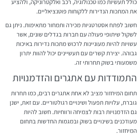
כולל תעשיות כמו טכנולוגיה, רכב ואלקטרוניקה, ולהציע
את המתכות הנדירות ללקוחות פוטנציאליים.
חשוב לפתח אסטרטגיות מכירה ותמחור מתאימות. ניתן גם
לשקול שיתופי פעולה עם חברות בגדלים שונים, אשר
עשויות להיות מעוניינות לרכוש מתכות נדירות באיכות
גבוהה. יצירת קשרים עם תעשיינים יכול להוות יתרון
משמעותי בשוק תחרותי זה.
התמודדות עם אתגרים והזדמנויות
תחום המיחזור מציב לא אחת אתגרים רבים, כמו תחרות
גוברת, עלויות תפעול ושינויים רגולטוריים. עם זאת, ישנן
גם הזדמנויות רבות לצמיחה ורווחיות. חשוב להיות
מעודכנים בשינויים בשוק ובמגמות החדשות בתחום
המיחזור.