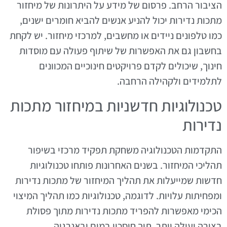
הציבור הרחב. פרסום של מידע על היתרונות של מיחזור
מתכות נדירות יכול להניע אנשים להביא חומרים ישנים,
כמו טלפונים ניידים או מחשבים, למרכזי מיחזור. יש לקחת
בחשבון גם את האפשרות של שיתוף פעולה עם מוסדות
חינוך, שיכולים לקדם פרויקטים חינוכיים המכוונים
לתלמידים ולקהילה הרחבה.
טכנולוגיות חדשניות במיחזור מתכות
נדירות
התקדמות הטכנולוגיה משחקת תפקיד מרכזי בשיפור
תהליכי המיחזור. בשנים האחרונות פותחו טכנולוגיות
חדשות שמייעלות את תהליך המיחזור של מתכות נדירות
ומפחיתות עלויות. לדוגמה, טכנולוגיות כמו תהליך המיצוי
הכימי מאפשרות להפריד מתכות נדירות מתוך פסולת
בצורה יעילה יותר, תוך חיסכון במים ובאנרגיה.