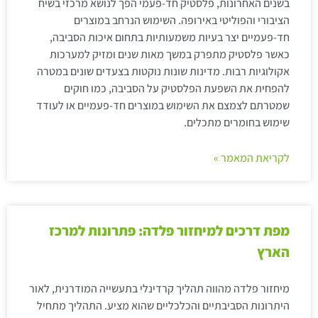
בשנים האחרונות, פלסטיק חד-פעמי הפך לנושא מרכזי בשיח
הציבורי והפוליטי באירופה. השימוש הנרחב במוצרים
חד-פעמיים יצר בעיות משמעותיות בתחום איכות הסביבה,
כאשר פלסטיק מתפרק במשך מאות שנים ומזיק למערכות
אקולוגיות רבות. מדינות שונות נוקטות בצעדים שונים במטרה
להפחית את השפעת הפלסטיק על הסביבה, כמו חוקים
שמטרתם לצמצם את השימוש במוצרים חד-פעמיים או לעודד
שימוש בחומרים מתכלים.
לקריאת המאמר »
מפת דרכים למיחזור פלדה: פתרונות למרכז
הארץ
מיחזור פלדה מהווה תהליך קרדינלי בתעשייה המודרנית, לאור
היתרונות הסביבתיים והכלכליים שהוא מציע. התהליך מתחיל