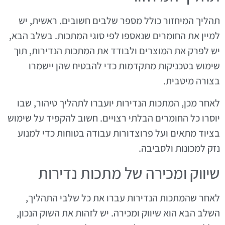
תהליך המיחזור כולל מספר שלבים חשובים. ראשית, יש
למיין את החומרים שנאספו לפי סוגי המתכות. בשלב הבא,
יש לפרק את המוצרים ולבודד את המתכות הנדירות, תוך
שימוש בטכניקות מתקדמות כדי להבטיח שהן יישמרו
בצורה מיטבית.
לאחר מכן, המתכות הנדירות יועברו לתהליך טיהור, שבו
יוסרו כל החומרים הבלתי רצויים. חשוב להקפיד על שימוש
בציוד מתאים ועל פרוצדורות עבודה בטוחות כדי למנוע
נזק למכונות ולסביבה.
שיווק ומכירה של מתכות נדירות
לאחר שהמתכות הנדירות עברו את כל שלבי התהליך,
השלב הבא הוא שיווק ומכירה. יש לזהות את השוק הנכון,