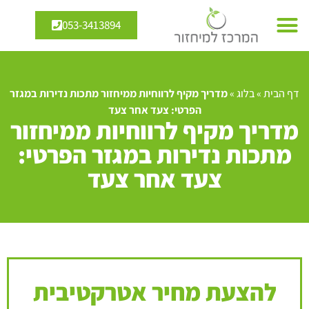
053-3413894
דף הבית
»
בלוג
»
מדריך מקיף לרווחיות ממיחזור מתכות נדירות במגזר
הפרטי: צעד אחר צעד
מדריך מקיף לרווחיות ממיחזור
מתכות נדירות במגזר הפרטי:
צעד אחר צעד
להצעת מחיר אטרקטיבית