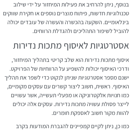
בנוסף, ניתן להרחיב את פעילות המיחזור על ידי שילוב
טכנולוגיות חדשות, פיתוח מוצרים נוספים או חקירת שווקים
בינלאומיים. השקעה בהכשרה והעשרה של עובדים יכולה
להוביל לשיפור התהליכים ולהגדלת הרווחים.
אסטרטגיות לאיסוף מתכות נדירות
איסוף מתכות נדירות הוא שלב קריטי בתהליך המיחזור,
ודרכי האיסוף יכולות להשפיע על הרווחיות של הפרויקט.
ישנם מספר אסטרטגיות שניתן לנקוט כדי לשפר את תהליך
האיסוף. ראשית, חשוב ליצור קשרים עם עסקים מקומיים,
כמו חנויות אלקטרוניקה או מפעלי תעשייה, אשר עשויים
לייצר פסולת עשויה מתכות נדירות. עסקים אלה יכולים
להוות מקור חשוב לאספקת חומרים.
כמו כן, ניתן לקיים קמפיינים להגברת המודעות בקרב