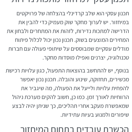
תכנון עסקי הוא שלב קרדינלי בהצלחה של פרויקטים
במיחזור. יש לערוך מחקר שוק מעמיק כדי להבין את
הדרישה למתכות נדירות, לזהות את המתחרים ולבחון את
המחירים המוצעים בשוק. תכנון נכון יכול לכלול פיתוח
מודלים עסקיים שמבוססים על שיתופי פעולה עם חברות
טכנולוגיה, יצרנים ואפילו מוסדות מחקר.
בנוסף, יש להתחשב בהוצאות התפעול, כגון עלויות רכישת
מכשירים, תחזוקה, שינוע והובלה. תכנון נכון יאפשר
להפחית עלויות ולייעל את הפעולה, מה שיגביר את
הרווחיות לאורך זמן. כמו כן, חשוב להקים מערכת ניהול
שמאפשרת מעקב אחרי תהליכים, כך שניתן יהיה לבצע
שיפורים ולמנוע בעיות עתידיות.
הכשרת עובדים בתחום המיחזור