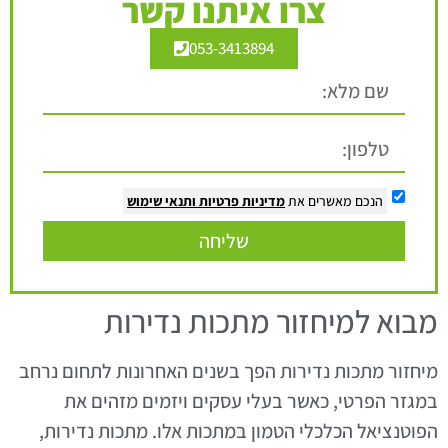
צרו איתנו קשר
053-3413894
הנכם מאשרים את
מדיניות פרטיות
ותנאי שימוש
שליחה
מבוא למיחזור מתכות נדירות
מיחזור מתכות נדירות הפך בשנים האחרונות לתחום נרחב
במגזר הפרטי, כאשר בעלי עסקים ויזמים מזהים את
הפוטנציאל הכלכלי הטמון במתכות אלו. מתכות נדירות,