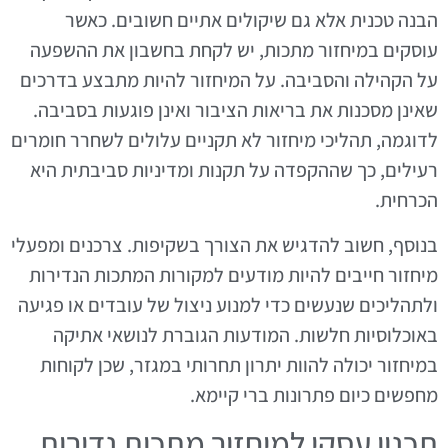
הבנה טכנית אלא גם שיקולים אתיים חשובים. כאשר
עוסקים במיחזור מתכות, יש לקחת בחשבון את ההשפעה
על הקהילה והסביבה. על המיחזור להיות מתבצע בדרכים
שאינן מסכנות את בריאות הציבור ואינן פוגעות בסביבה.
לדוגמה, תהליכי מיחזור לא תקניים עלולים לשחרר חומרים
רעילים, כך שההקפדה על תקנות ומדיניות סביבתית היא
הכרחית.
בנוסף, חשוב להדגיש את הצורך בשקיפות. צרכנים ומפעלי
מיחזור חייבים להיות מודעים למקורות המתכות הנדירות
ולתהליכים שנעשים כדי למנוע ניצול של עובדים או פגיעה
באוכלוסיות חלשות. המודעות הגוברת לנושאי אתיקה
במיחזור יכולה להוות יתרון תחרותי במגזר, שכן לקוחות
מחפשים כיום פתרונות ברי קיימא.
תכנון עסקי למיחזור מתכות נדירות