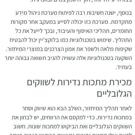
בנוסף, ישנה חשיבות רבה לפיתוח מערכת ניהול מידע
מתקדמת. מערכת כזו יכולה לסייע במעקב אחר מקורות
החומרים, תהליכי האיסוף והעיבוד, ובכך לייעל את כל
התהליך. שימוש בטכנולוגיות כמו בלוקצ'יין יכול להבטיח
שקיפות מלאה ולשפר את אמון הצרכנים במוצרי המיחזור.
השקעה בטכנולוגיות אלה עשויה להניב תשואה גבוהה יותר
בעתיד.
מכירת מתכות נדירות לשווקים
הגלובליים
לאחר תהליך המיחזור, השלב הבא הוא שיווק וסחר
במתכות נדירות. כדי למקסם את הרווחים, יש לבחון את
השווקים הגלובליים ואת הביקוש למתכות שונות. חשוב