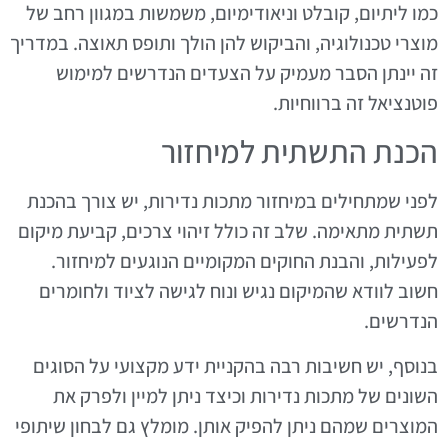
כמו ליתיום, קובלט וניאודימיום, משמשות במגוון רחב של
מוצרי טכנולוגיה, והביקוש להן הולך ותופס תאוצה. במדריך
זה יינתן הסבר מעמיק על הצעדים הנדרשים למימוש
פוטנציאל זה ברווחיות.
הכנת התשתית למיחזור
לפני שמתחילים במיחזור מתכות נדירות, יש צורך בהכנת
תשתית מתאימה. שלב זה כולל זיהוי צרכים, קביעת מיקום
לפעילות, והבנת החוקים המקומיים הנוגעים למיחזור.
חשוב לוודא שהמיקום נגיש ונוח לגישה לציוד ולחומרים
הנדרשים.
בנוסף, יש חשיבות רבה בהקניית ידע מקצועי על הסוגים
השונים של מתכות נדירות וכיצד ניתן למיין ולפרק את
המוצרים שמהם ניתן להפיק אותן. מומלץ גם לבחון שיתופי