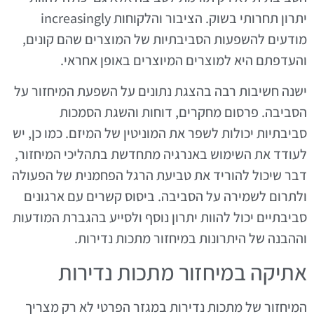
יתרון תחרותי בשוק. הציבור והלקוחות increasingly
מודעים להשפעות הסביבתיות של המוצרים שהם קונים,
והעדפתם היא למוצרים המיוצרים באופן אחראי.
ישנה חשיבות רבה בהצגת נתונים על השפעת המיחזור על
הסביבה. פרסום מחקרים, דוחות והשגת הסמכות
סביבתיות יכולות לשפר את המוניטין של המיזם. כמו כן, יש
לעודד את השימוש באנרגיה מתחדשת בתהליכי המיחזור,
דבר שיכול להוריד את טביעת הרגל הפחמנית של הפעולה
ולתרום לשמירה על הסביבה. ביסוס קשרים עם ארגונים
סביבתיים יכול להוות יתרון נוסף ולסייע בהגברת המודעות
וההבנה של היתרונות במיחזור מתכות נדירות.
אתיקה במיחזור מתכות נדירות
המיחזור של מתכות נדירות במגזר הפרטי לא רק מצריך