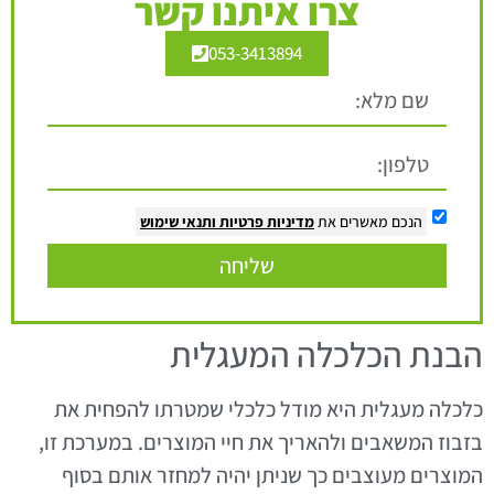
צרו איתנו קשר
053-3413894
הנכם מאשרים את
מדיניות פרטיות
ותנאי שימוש
שליחה
הבנת הכלכלה המעגלית
כלכלה מעגלית היא מודל כלכלי שמטרתו להפחית את
בזבוז המשאבים ולהאריך את חיי המוצרים. במערכת זו,
המוצרים מעוצבים כך שניתן יהיה למחזר אותם בסוף