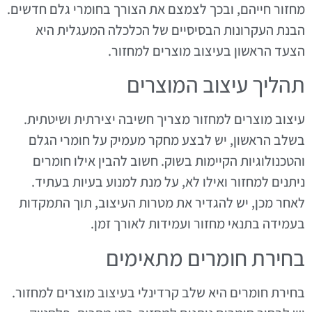
מחזור חייהם, ובכך לצמצם את הצורך בחומרי גלם חדשים.
הבנת העקרונות הבסיסיים של הכלכלה המעגלית היא
הצעד הראשון בעיצוב מוצרים למחזור.
תהליך עיצוב המוצרים
עיצוב מוצרים למחזור מצריך חשיבה יצירתית ושיטתית.
בשלב הראשון, יש לבצע מחקר מעמיק על חומרי הגלם
והטכנולוגיות הקיימות בשוק. חשוב להבין אילו חומרים
ניתנים למחזור ואילו לא, על מנת למנוע בעיות בעתיד.
לאחר מכן, יש להגדיר את מטרות העיצוב, תוך התמקדות
בעמידה בתנאי מחזור ועמידות לאורך זמן.
בחירת חומרים מתאימים
בחירת חומרים היא שלב קרדינלי בעיצוב מוצרים למחזור.