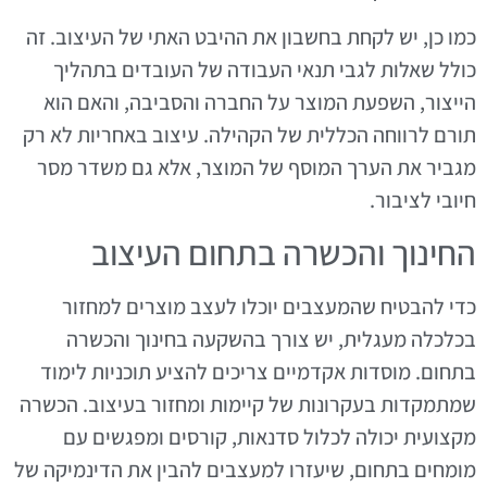
כמו כן, יש לקחת בחשבון את ההיבט האתי של העיצוב. זה
כולל שאלות לגבי תנאי העבודה של העובדים בתהליך
הייצור, השפעת המוצר על החברה והסביבה, והאם הוא
תורם לרווחה הכללית של הקהילה. עיצוב באחריות לא רק
מגביר את הערך המוסף של המוצר, אלא גם משדר מסר
חיובי לציבור.
החינוך והכשרה בתחום העיצוב
כדי להבטיח שהמעצבים יוכלו לעצב מוצרים למחזור
בכלכלה מעגלית, יש צורך בהשקעה בחינוך והכשרה
בתחום. מוסדות אקדמיים צריכים להציע תוכניות לימוד
שמתמקדות בעקרונות של קיימות ומחזור בעיצוב. הכשרה
מקצועית יכולה לכלול סדנאות, קורסים ומפגשים עם
מומחים בתחום, שיעזרו למעצבים להבין את הדינמיקה של