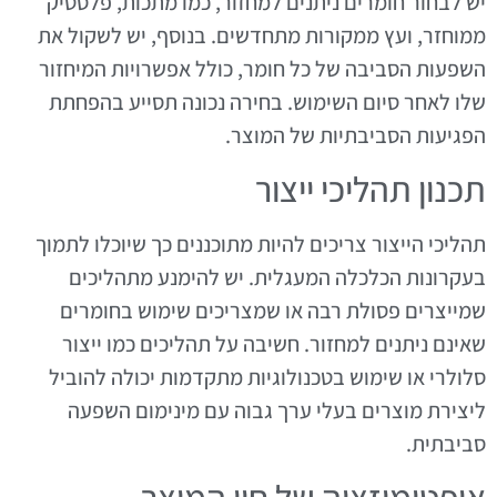
יש לבחור חומרים ניתנים למחזור, כמו מתכות, פלסטיק
ממוחזר, ועץ ממקורות מתחדשים. בנוסף, יש לשקול את
השפעות הסביבה של כל חומר, כולל אפשרויות המיחזור
שלו לאחר סיום השימוש. בחירה נכונה תסייע בהפחתת
הפגיעות הסביבתיות של המוצר.
תכנון תהליכי ייצור
תהליכי הייצור צריכים להיות מתוכננים כך שיוכלו לתמוך
בעקרונות הכלכלה המעגלית. יש להימנע מתהליכים
שמייצרים פסולת רבה או שמצריכים שימוש בחומרים
שאינם ניתנים למחזור. חשיבה על תהליכים כמו ייצור
סלולרי או שימוש בטכנולוגיות מתקדמות יכולה להוביל
ליצירת מוצרים בעלי ערך גבוה עם מינימום השפעה
סביבתית.