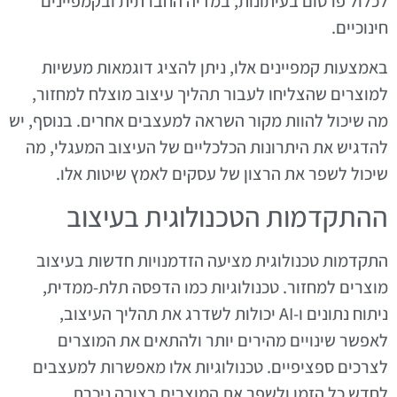
לכלול פרסום בעיתונות, במדיה החברתית ובקמפיינים
חינוכיים.
באמצעות קמפיינים אלו, ניתן להציג דוגמאות מעשיות
למוצרים שהצליחו לעבור תהליך עיצוב מוצלח למחזור,
מה שיכול להוות מקור השראה למעצבים אחרים. בנוסף, יש
להדגיש את היתרונות הכלכליים של העיצוב המעגלי, מה
שיכול לשפר את הרצון של עסקים לאמץ שיטות אלו.
ההתקדמות הטכנולוגית בעיצוב
התקדמות טכנולוגית מציעה הזדמנויות חדשות בעיצוב
מוצרים למחזור. טכנולוגיות כמו הדפסה תלת-ממדית,
ניתוח נתונים ו-AI יכולות לשדרג את תהליך העיצוב,
לאפשר שינויים מהירים יותר ולהתאים את המוצרים
לצרכים ספציפיים. טכנולוגיות אלו מאפשרות למעצבים
לחדש כל הזמן ולשפר את המוצרים בצורה ניכרת.