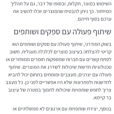
השימוש במוצר, תקלות, ובסופו של דבר, גם על תהליך
המיחזור. כך ניתן להבטיח שהמוצרים יוכלו להשיב את
ערכם בסוף חייהם.
שיתוף פעולה עם ספקים ושותפים
בשוק המודרני, שיתוף פעולה עם ספקים ושותפים הוא
קריטי להצלחה בעיצוב מוצרים לכלכלה מעגלית. חשוב
לפתח קשרים עם חברות שמספקות חומרים ממוחזרים או
טכנולוגיות חדשות שיכולות לשדרג את המוצרים. שיתוף
פעולה עם יצרנים, מעצבים ומומחים בתחום יכול להביא
לחדשנות ולפתרונות שלא היו אפשריים לפני כן. כל מעצב
צריך לחפש שותפויות שיכולות לתמוך במטרה של עיצוב
בר קיימא.
בנוסף, יצירת שותפויות עם ארגונים לא ממשלתיים או