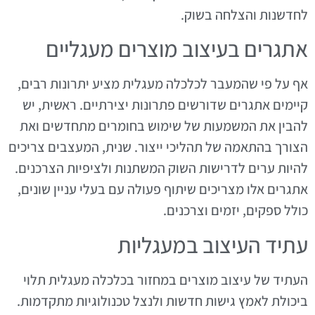
לחדשנות והצלחה בשוק.
אתגרים בעיצוב מוצרים מעגליים
אף על פי שהמעבר לכלכלה מעגלית מציע יתרונות רבים,
קיימים אתגרים שדורשים פתרונות יצירתיים. ראשית, יש
להבין את המשמעות של שימוש בחומרים מתחדשים ואת
הצורך בהתאמה של תהליכי ייצור. שנית, המעצבים צריכים
להיות ערים לדרישות השוק המשתנות ולציפיות הצרכנים.
אתגרים אלו מצריכים שיתוף פעולה עם בעלי עניין שונים,
כולל ספקים, יזמים וצרכנים.
עתיד העיצוב במעגליות
העתיד של עיצוב מוצרים במחזור בכלכלה מעגלית תלוי
ביכולת לאמץ גישות חדשות ולנצל טכנולוגיות מתקדמות.