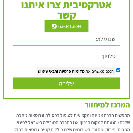
אטרקטיבית צרו איתנו
קשר
053-3413894
הנכם מאשרים את
מדיניות פרטיות
ותנאי שימוש
שליחה
המרכז למיחזור
מחפשים חברה אמינה ומקצועית לטיפול בפסולת וגרוטאות מתכת
שלכם? הגעתם למקום הנכון! אנו החברה המובילה בישראל לפינוי
מתכות, פירוק ומחזור. השירותים שלנו כוללים קניית גרוטאות ברזל,