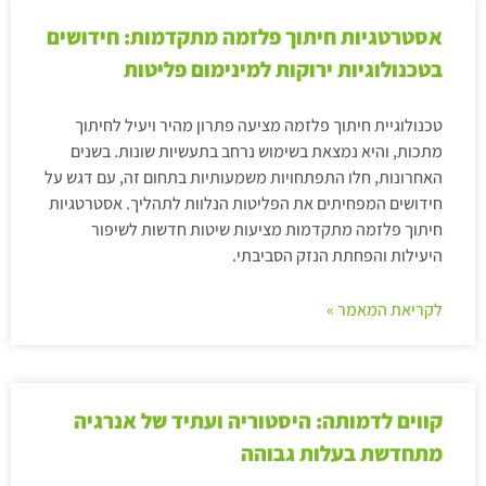
אסטרטגיות חיתוך פלזמה מתקדמות: חידושים
בטכנולוגיות ירוקות למינימום פליטות
טכנולוגיית חיתוך פלזמה מציעה פתרון מהיר ויעיל לחיתוך
מתכות, והיא נמצאת בשימוש נרחב בתעשיות שונות. בשנים
האחרונות, חלו התפתחויות משמעותיות בתחום זה, עם דגש על
חידושים המפחיתים את הפליטות הנלוות לתהליך. אסטרטגיות
חיתוך פלזמה מתקדמות מציעות שיטות חדשות לשיפור
היעילות והפחתת הנזק הסביבתי.
לקריאת המאמר »
קווים לדמותה: היסטוריה ועתיד של אנרגיה
מתחדשת בעלות גבוהה