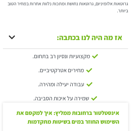
גרוטאות אלומיניום, גרוטאות נחושת ומתכות נלוות אחרות במחיר הטוב
ביותר.
אז מה היה לנו בכתבה:
מקצועיות ונסיון רב בתחום.
מחירים אטרקטיביים.
עבודה יעילה ומהירה.
שמירה על איכות הסביבה.
אינסטלטור ברחובות ממליץ: איך למקסם את
השימוש החוזר במים בשיטות מתקדמות