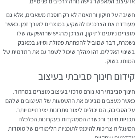
או עיצוב המאפשר גישה נוחה לרכיבים פנימיים.
חשיבה על תיקון והתאמה לא רק חוסכת משאבים, אלא גם
מעודדת את הצרכנים להשקיע במוצרים לאורך זמן. כאשר
מוצרים ניתנים לתיקון, הצרכן מרגיש שההשקעה שלו
נשמרת, דבר שמוביל להפחתת פסולת וסיוע במאבק
בשינוי האקלים. זהו מהלך שיכול לשפר גם את התדמית של
המותג בשוק.
קידום חינוך סביבתי בעיצוב
חינוך סביבתי הוא גורם מרכזי בעיצוב מוצרים במחזור.
כאשר מעצבים מבינים את ההשפעות של העיצובים שלהם
על הסביבה, הם יכולים ליצור פתרונות יצירתיים יותר.
תכניות חינוך והכשרה הממוקדות בעקרונות הכלכלה
המעגלית צריכות להיכנס לתוכניות הלימודים של מוסדות
אקדמיים ועסקיים.