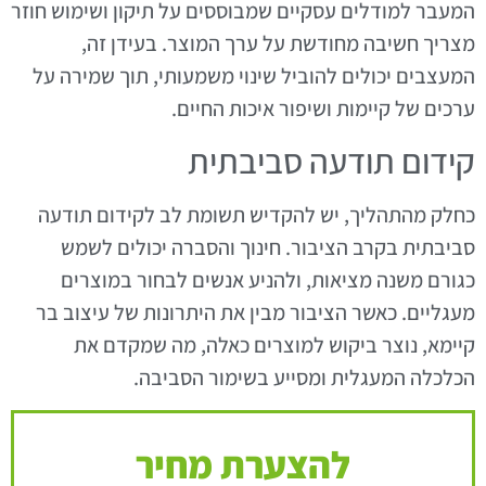
המעבר למודלים עסקיים שמבוססים על תיקון ושימוש חוזר
מצריך חשיבה מחודשת על ערך המוצר. בעידן זה,
המעצבים יכולים להוביל שינוי משמעותי, תוך שמירה על
ערכים של קיימות ושיפור איכות החיים.
קידום תודעה סביבתית
כחלק מהתהליך, יש להקדיש תשומת לב לקידום תודעה
סביבתית בקרב הציבור. חינוך והסברה יכולים לשמש
כגורם משנה מציאות, ולהניע אנשים לבחור במוצרים
מעגליים. כאשר הציבור מבין את היתרונות של עיצוב בר
קיימא, נוצר ביקוש למוצרים כאלה, מה שמקדם את
הכלכלה המעגלית ומסייע בשימור הסביבה.
להצערת מחיר