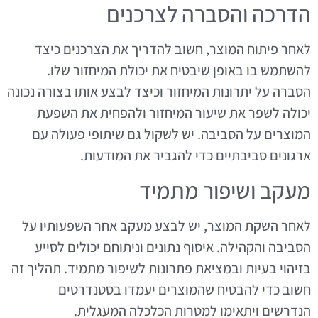
הדרכה והסברה לצרכנים
לאחר פיתוח המוצר, חשוב להדריך את הצרכנים כיצד
להשתמש בו באופן שיבטיח את יכולת המיחזור שלו.
הסברה על יתרונות המיחזור וכיצד לבצע אותו בצורה נכונה
יכולה לשפר את שיעור המיחזור ולהפחית את השפעת
המוצרים על הסביבה. יש לשקול גם שיתופי פעולה עם
ארגונים סביבתיים כדי להגביר את המודעות.
מעקב ושיפור מתמיד
לאחר השקת המוצר, יש לבצע מעקב אחר השפעותיו על
הסביבה והקהילה. איסוף נתונים וניתוחם יכולים לסייע
בזיהוי בעיות ובמציאת פתרונות לשיפור מתמיד. תהליך זה
חשוב כדי להבטיח שהמוצרים יעמדו בסטנדרטים
הנדרשים ויתאימו למטרות הכלכלה המעגלית.