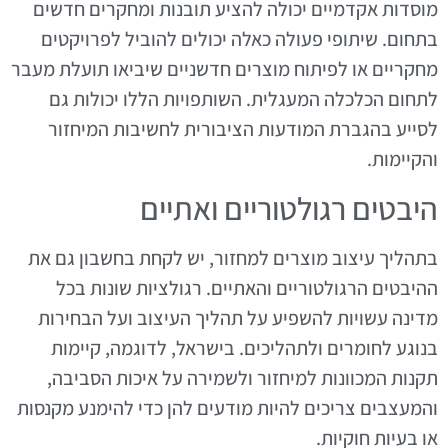
מוסדות אקדמיים יכולה להציע תובנות ומחקרים חדשים
בתחום. שיתופי פעולה כאלה יכולים להוביל לפרויקטים
מחקריים או לפיתוח מוצרים חדשניים שיביאו תועלת מעבר
לתחום הכלכלה המעגלית. השותפויות הללו יכולות גם
לסייע בהגברת המודעות הציבורית לחשיבות המיחזור
והקיימות.
היבטים רגולטוריים ואתיים
בתהליך עיצוב מוצרים למחזור, יש לקחת בחשבון גם את
ההיבטים הרגולטוריים והאתיים. רגולציות שונות בכל
מדינה עשויות להשפיע על תהליך העיצוב ועל הבחירות
בנוגע לחומרים ולתהליכים. בישראל, לדוגמה, קיימות
תקנות המכוונות למיחזור ולשמירה על איכות הסביבה,
והמעצבים צריכים להיות מודעים להן כדי להימנע מקנסות
או בעיות חוקיות.