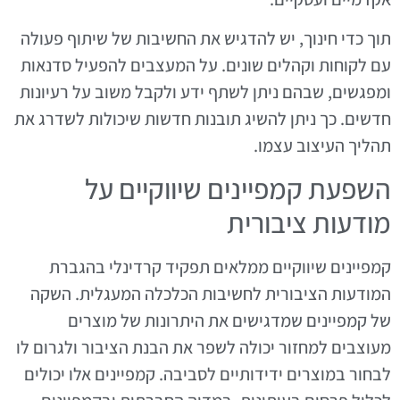
תוך כדי חינוך, יש להדגיש את החשיבות של שיתוף פעולה
עם לקוחות וקהלים שונים. על המעצבים להפעיל סדנאות
ומפגשים, שבהם ניתן לשתף ידע ולקבל משוב על רעיונות
חדשים. כך ניתן להשיג תובנות חדשות שיכולות לשדרג את
תהליך העיצוב עצמו.
השפעת קמפיינים שיווקיים על
מודעות ציבורית
קמפיינים שיווקיים ממלאים תפקיד קרדינלי בהגברת
המודעות הציבורית לחשיבות הכלכלה המעגלית. השקה
של קמפיינים שמדגישים את היתרונות של מוצרים
מעוצבים למחזור יכולה לשפר את הבנת הציבור ולגרום לו
לבחור במוצרים ידידותיים לסביבה. קמפיינים אלו יכולים