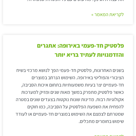
לקריאת המאמר »
פלסטיק חד-פעמי באירופה: אתגרים
והזדמנויות לעתיד בריא יותר
בשנים האחרונות, פלסטיק חד-פעמי הפך לנושא מרכזי בשיח
הציבורי והפוליטי באירופה. השימוש הנרחב במוצרים
חד-פעמיים יצר בעיות משמעותיות בתחום איכות הסביבה,
כאשר פלסטיק מתפרק במשך מאות שנים ומזיק למערכות
אקולוגיות רבות. מדינות שונות נוקטות בצעדים שונים במטרה
להפחית את השפעת הפלסטיק על הסביבה, כמו חוקים
שמטרתם לצמצם את השימוש במוצרים חד-פעמיים או לעודד
שימוש בחומרים מתכלים.