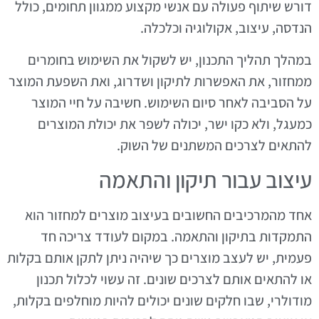
דורש שיתוף פעולה עם אנשי מקצוע ממגוון תחומים, כולל
הנדסה, עיצוב, אקולוגיה וכלכלה.
במהלך תהליך התכנון, יש לשקול את השימוש בחומרים
ממחזור, את האפשרות לתיקון ושדרוג, ואת השפעת המוצר
על הסביבה לאחר סיום השימוש. חשיבה על חיי המוצר
כמעגל, ולא כקו ישר, יכולה לשפר את יכולת המוצרים
להתאים לצרכים המשתנים של השוק.
עיצוב עבור תיקון והתאמה
אחד מהמרכיבים החשובים בעיצוב מוצרים למחזור הוא
התמקדות בתיקון והתאמה. במקום לעודד צריכה חד
פעמית, יש לעצב מוצרים כך שיהיה ניתן לתקן אותם בקלות
או להתאים אותם לצרכים שונים. זה עשוי לכלול תכנון
מודולרי, שבו חלקים שונים יכולים להיות מוחלפים בקלות,