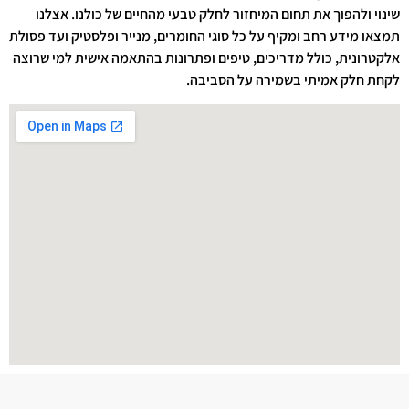
שינוי ולהפוך את תחום המיחזור לחלק טבעי מהחיים של כולנו. אצלנו
תמצאו מידע רחב ומקיף על כל סוגי החומרים, מנייר ופלסטיק ועד פסולת
אלקטרונית, כולל מדריכים, טיפים ופתרונות בהתאמה אישית למי שרוצה
לקחת חלק אמיתי בשמירה על הסביבה.