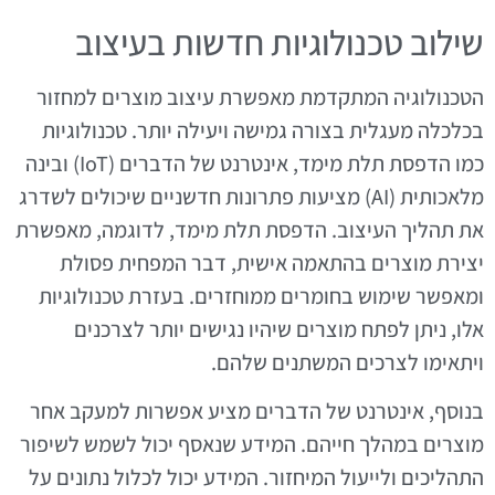
שילוב טכנולוגיות חדשות בעיצוב
הטכנולוגיה המתקדמת מאפשרת עיצוב מוצרים למחזור
בכלכלה מעגלית בצורה גמישה ויעילה יותר. טכנולוגיות
כמו הדפסת תלת מימד, אינטרנט של הדברים (IoT) ובינה
מלאכותית (AI) מציעות פתרונות חדשניים שיכולים לשדרג
את תהליך העיצוב. הדפסת תלת מימד, לדוגמה, מאפשרת
יצירת מוצרים בהתאמה אישית, דבר המפחית פסולת
ומאפשר שימוש בחומרים ממוחזרים. בעזרת טכנולוגיות
אלו, ניתן לפתח מוצרים שיהיו נגישים יותר לצרכנים
ויתאימו לצרכים המשתנים שלהם.
בנוסף, אינטרנט של הדברים מציע אפשרות למעקב אחר
מוצרים במהלך חייהם. המידע שנאסף יכול לשמש לשיפור
התהליכים ולייעול המיחזור. המידע יכול לכלול נתונים על