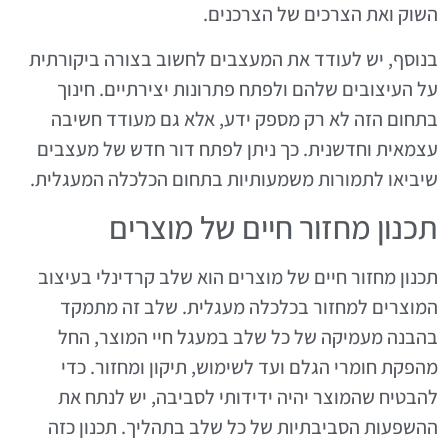
השוק ואת הצרכים של הצרכנים.
בנוסף, יש לעודד את המעצבים לחשוב בצורה ביקורתית
על העיצובים שלהם ולפתח פתרונות יצירתיים. חינוך
בתחום הזה לא רק מספק ידע, אלא גם מעודד חשיבה
עצמאית וחדשנית. כך ניתן לפתח דור חדש של מעצבים
שיביאו לתמורות משמעותיות בתחום הכלכלה המעגלית.
תכנון מחזור חיים של מוצרים
תכנון מחזור חיים של מוצרים הוא שלב קרדינלי בעיצוב
המוצרים למחזור בכלכלה מעגלית. שלב זה מתמקד
בהבנה מעמיקה של כל שלב במעגל חיי המוצר, החל
מהפקת חומרי הגלם ועד לשימוש, תיקון ומחזור. כדי
להבטיח שהמוצר יהיה ידידותי לסביבה, יש לנתח את
ההשפעות הסביבתיות של כל שלב בתהליך. תכנון כזה