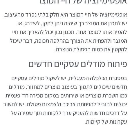
אופטימיזציה של חיי המוצר
אופטימיזציה של חיי המוצר היא חלק בלתי נפרד מהעיצוב.
יש לתכנן את המוצר כך שיהיה ניתן לתקן, לשדרג, או
להמיר אותו למוצר אחר. תכנון נכון יכול להאריך את חיי
המוצר ולהפחית את הצורך בהחלפה תכופה, דבר שיכול
להקטין את כמות הפסולת הנוצרת.
פיתוח מודלים עסקיים חדשים
במסגרת הכלכלה המעגלית, יש לשקול מודלים עסקיים
חדשים שיכולים לתמוך בעיצוב מוצרים למחזור. מודלים
כמו השכרת מוצרים או שירותים במקום מכירה חד-פעמית
יכולים להוביל להפחתת צריכה ולצמצום פסולת. יש לחשוב
על דרכים חדשות להעניק ערך ללקוחות תוך שמירה על
עקרונות של קיימות.