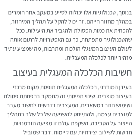
בנוסף, טכנולוגיות אלו יכולות לסייע במעקב אחר חומרים
במהלך מחזור חייהם. זה יכול להקל על תהליך המיחזור,
להפחית את כמות הפסולת ולהגביר את היעילות. ככל
שהטכנולוגיה מתפתחת, כך גם האפשרויות לרתום אותה
לעולם העיצוב המעגלי הולכות ומתרבות, מה שמציע עתיד
מזהיר יותר לכלכלה המעגלית.
חשיבות הכלכלה המעגלית בעיצוב
בעידן המודרני, הכלכלה המעגלית תופסת מקום מרכזי
בעיצוב מוצרים. שינוי תפיסתי זה מתמקד בהפחתת פסולת
ושימוש חוזר במשאבים. המעצבים נדרשים לחשוב מעבר
למוצרים עצמם, ולהתייחס להשפעה של כל שלב בתהליך
הייצור על הסביבה. השקפת עולם זו מציעה הזדמנויות
חדשות לשילוב יצירתיות עם קיימות, דבר שמוביל