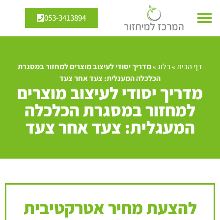
053-3413894
דף הבית
»
בלוג
»
מדריך יסודי לעיצוב מוצרים למחזור במסגרת
הכלכלה המעגלית: צעד אחר צעד
מדריך יסודי לעיצוב מוצרים
למחזור במסגרת הכלכלה
המעגלית: צעד אחר צעד
להצעת מחיר אטרקטיבית