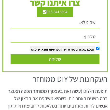
צרו איתנו קשר
053-3413894
הנכם מאשרים את
מדיניות פרטיות
ותנאי שימוש
שליחה
העקרונות של DIY ממוחזר
תופעת ה-DIY (עשה זאת בעצמך) ממוחזר תפסה תאוצה
רבה בשנים האחרונות, כשהיא משקפת את הרצון של
אנשים להיות מעורבים יותר במלאכות יד וביצירתיות תוך