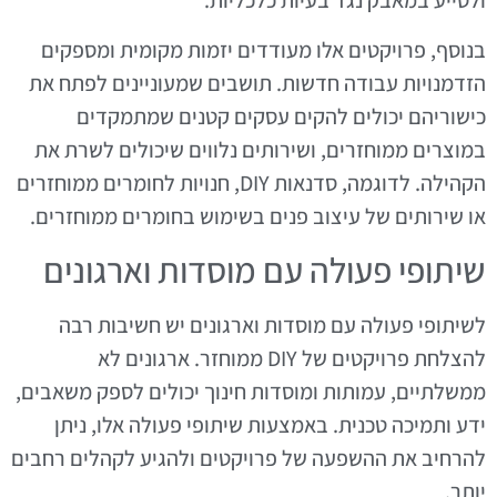
ולסייע במאבק נגד בעיות כלכליות.
בנוסף, פרויקטים אלו מעודדים יזמות מקומית ומספקים
הזדמנויות עבודה חדשות. תושבים שמעוניינים לפתח את
כישוריהם יכולים להקים עסקים קטנים שמתמקדים
במוצרים ממוחזרים, ושירותים נלווים שיכולים לשרת את
הקהילה. לדוגמה, סדנאות DIY, חנויות לחומרים ממוחזרים
או שירותים של עיצוב פנים בשימוש בחומרים ממוחזרים.
שיתופי פעולה עם מוסדות וארגונים
לשיתופי פעולה עם מוסדות וארגונים יש חשיבות רבה
להצלחת פרויקטים של DIY ממוחזר. ארגונים לא
ממשלתיים, עמותות ומוסדות חינוך יכולים לספק משאבים,
ידע ותמיכה טכנית. באמצעות שיתופי פעולה אלו, ניתן
להרחיב את ההשפעה של פרויקטים ולהגיע לקהלים רחבים
יותר.