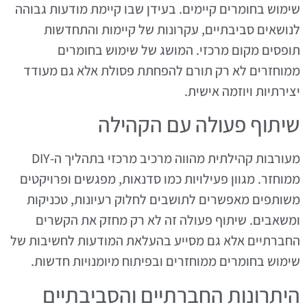
שימוש בחומרים קיימים. בעידן שבו קיימת מודעות גבוהה
לנושאים סביבתיים, עקרונות של קיימות והתחדשות
תופסים מקום מרכזי. המושג של שימוש בחומרים
ממוחזרים לא רק תורם להפחתת פסולת אלא גם מעודד
יצירתיות ויוזמה אישית.
שיתוף פעולה עם הקהילה
מעורבות קהילתית מהווה מרכיב מרכזי בתהליך ה-DIY
ממוחזר. מגוון פעילויות כמו סדנאות, מפגשים ופרויקטים
משותפים מאפשרים לתושבים לחלוק רעיונות, טכניקות
ומשאבים. שיתוף פעולה זה לא רק מחזק את הקשרים
החברתיים אלא גם מסייע בהעלאת המודעות לחשיבות של
שימוש בחומרים ממוחזרים ובפיתוח מיומנויות חדשות.
היתרונות החברתיים והסביבתיים