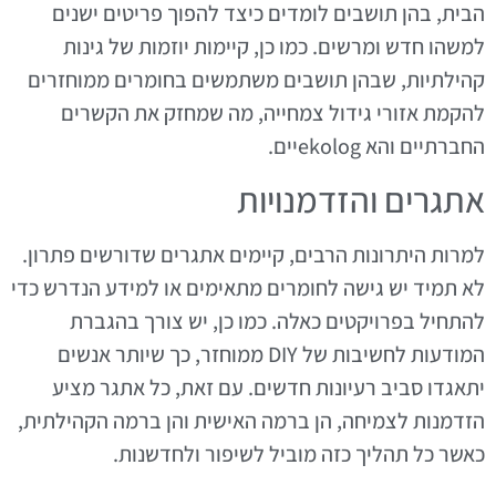
הבית, בהן תושבים לומדים כיצד להפוך פריטים ישנים
למשהו חדש ומרשים. כמו כן, קיימות יוזמות של גינות
קהילתיות, שבהן תושבים משתמשים בחומרים ממוחזרים
להקמת אזורי גידול צמחייה, מה שמחזק את הקשרים
החברתיים והא ekologיים.
אתגרים והזדמנויות
למרות היתרונות הרבים, קיימים אתגרים שדורשים פתרון.
לא תמיד יש גישה לחומרים מתאימים או למידע הנדרש כדי
להתחיל בפרויקטים כאלה. כמו כן, יש צורך בהגברת
המודעות לחשיבות של DIY ממוחזר, כך שיותר אנשים
יתאגדו סביב רעיונות חדשים. עם זאת, כל אתגר מציע
הזדמנות לצמיחה, הן ברמה האישית והן ברמה הקהילתית,
כאשר כל תהליך כזה מוביל לשיפור ולחדשנות.