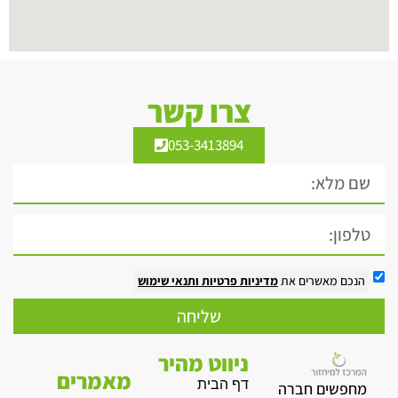
צרו קשר
053-3413894
הנכם מאשרים את
מדיניות פרטיות
ותנאי שימוש
שליחה
ניווט מהיר
מאמרים
דף הבית
מחפשים חברה