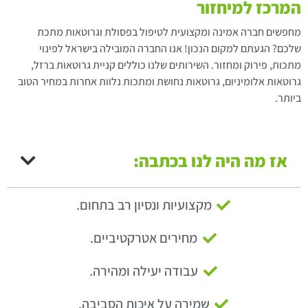
המרכז למיחזור
מחפשים חברה אמינה ומקצועית לטיפול בפסולת וגרוטאות מתכת
שלכם? הגעתם למקום הנכון! אנו החברה המובילה בישראל לפינוי
מתכות, פירוק ומחזור. השירותים שלנו כוללים קניית גרוטאות ברזל,
גרוטאות אלומיניום, גרוטאות נחושת ומתכות נלוות אחרות במחיר הטוב
ביותר.
אז מה היה לנו בכתבה:
מקצועיות ונסיון רב בתחום.
מחירים אטרקטיביים.
עבודה יעילה ומהירה.
שמירה על איכות הסביבה.