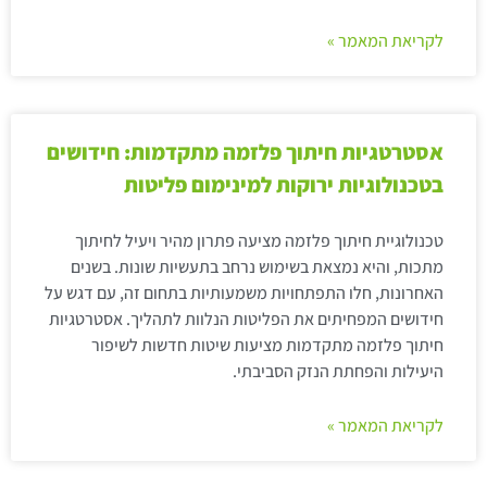
לקריאת המאמר »
אסטרטגיות חיתוך פלזמה מתקדמות: חידושים
בטכנולוגיות ירוקות למינימום פליטות
טכנולוגיית חיתוך פלזמה מציעה פתרון מהיר ויעיל לחיתוך
מתכות, והיא נמצאת בשימוש נרחב בתעשיות שונות. בשנים
האחרונות, חלו התפתחויות משמעותיות בתחום זה, עם דגש על
חידושים המפחיתים את הפליטות הנלוות לתהליך. אסטרטגיות
חיתוך פלזמה מתקדמות מציעות שיטות חדשות לשיפור
היעילות והפחתת הנזק הסביבתי.
לקריאת המאמר »