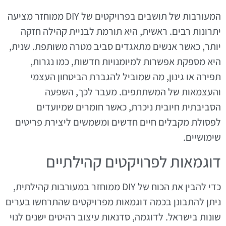
המעורבות של תושבים בפרויקטים של DIY ממוחזר מציעה
יתרונות רבים. ראשית, היא תורמת לבניית קהילה חזקה
יותר, כאשר אנשים מתאגדים סביב מטרה משותפת. שנית,
היא מספקת אפשרות למיומנויות חדשות, כמו נגרות,
תפירה או גינון, מה שמוביל להגברת הביטחון העצמי
והעצמאות של המשתתפים. מעבר לכך, השפעה
הסביבתית חיובית ניכרת, כאשר חומרים שמיועדים
לפסולת מקבלים חיים חדשים ומשמשים ליצירת פריטים
שימושיים.
דוגמאות לפרויקטים קהילתיים
כדי להבין את הכוח של DIY ממוחזר במעורבות קהילתית,
ניתן להתבונן בכמה דוגמאות מפרויקטים שהתרחשו בערים
שונות בישראל. לדוגמה, סדנאות עיצוב רהיטים ישנים לנוי