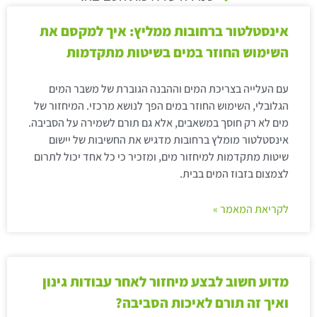
אינסטלטור ברחובות ממליץ: איך למקסם את
השימוש החוזר במים בשיטות מתקדמות
עם העלייה בצריכת המים וההבנה הגוברת של משבר המים
הגלובלי, השימוש החוזר במים הפך לנושא מרכזי. המיחזור של
מים לא רק חוסך במשאבים, אלא גם תורם לשמירה על הסביבה.
אינסטלטור מומלץ ברחובות מדגיש את החשיבות של יישום
שיטות מתקדמות למיחזור מים, ומזכיר כי כל אחד יכול לתרום
לצמצום בזבוז המים בבית.
לקריאת המאמר »
מדוע חשוב לבצע מיחזור לאחר עבודות גינון
ואיך זה תורם לאיכות הסביבה?