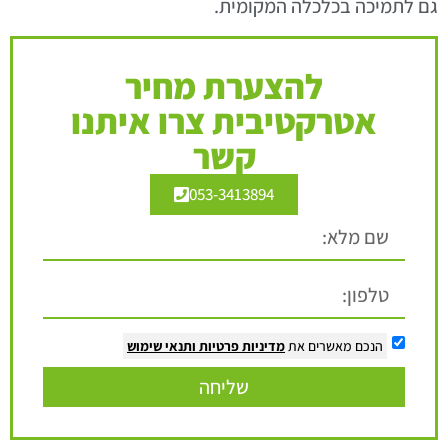
גם לתמיכה בכלכלה המקומית.
להצערת מחיר
אטרקטיבית צרו איתנו
קשר
053-3413894
הנכם מאשרים את
מדיניות פרטיות
ותנאי שימוש
שליחה