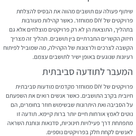
שיתוף פעולה עם תושבים מהווה את הבסיס להצלחת
פרויקטים של DIY ממוחזר. כאשר קהילות מעורבות
בתהליך, התוצאות הן לא רק פרויקטים מוצלחים אלא גם
חיזוק הקשרים החברתיים בין תושבים. תהליך זה מצריך
הקשבה לצרכים ולרצונות של הקהילה, מה שמוביל לפיתוח
רעיונות שנוגעים באופן ישיר לתושבים עצמם.
המעבר לתודעה סביבתית
פרויקטים של DIY ממוחזר מקדמים מודעות סביבתית
חיובית בקרב התושבים. כאשר אנשים רואים את השפעתם
על הסביבה ואת היתרונות שבשימוש חוזר בחומרים, הם
נוטים לאמץ אורחות חיים יותר ברות קיימא. תודעה זו
מתפתחת דרך פעילויות חינוכיות, סדנאות ונותנת השראה
לאנשים לקחת חלק בפרויקטים נוספים.