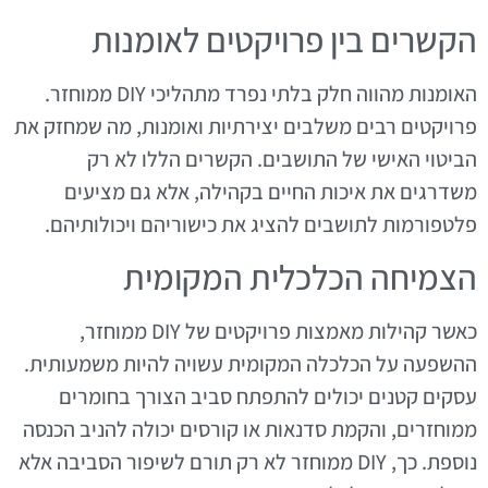
הקשרים בין פרויקטים לאומנות
האומנות מהווה חלק בלתי נפרד מתהליכי DIY ממוחזר.
פרויקטים רבים משלבים יצירתיות ואומנות, מה שמחזק את
הביטוי האישי של התושבים. הקשרים הללו לא רק
משדרגים את איכות החיים בקהילה, אלא גם מציעים
פלטפורמות לתושבים להציג את כישוריהם ויכולותיהם.
הצמיחה הכלכלית המקומית
כאשר קהילות מאמצות פרויקטים של DIY ממוחזר,
ההשפעה על הכלכלה המקומית עשויה להיות משמעותית.
עסקים קטנים יכולים להתפתח סביב הצורך בחומרים
ממוחזרים, והקמת סדנאות או קורסים יכולה להניב הכנסה
נוספת. כך, DIY ממוחזר לא רק תורם לשיפור הסביבה אלא