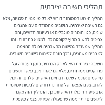
תהליכי חשיבה יצירתית
תהליך ה-DIY הממוחזר דורש לא רק מיומנויות טכניות, אלא
גם חשיבה יצירתית. תושבים מתמודדים עם אתגרים
שונים, כגון חומרים מוגבלים או רעיונות חדשים, והם
צריכים לחשוב מחוץ לקופסה כדי למצוא פתרונות. זהו
תהליך שמעודד גמישות מחשבתית ויכולת התאמה
למצבים משתנים, ובכך תורם לפיתוח כישורים חשובים.
חשיבה יצירתית היא לא רק הכרחית בזמן העבודה על
פרויקטים ממוחזרים, אלא גם לאחר מכן, כאשר תושבים
מיישמים את מה שלמדו בחיים האישיים שלהם. זה יכול
להתבטא בהמצאה של פתרונות חדשים לבעיות יומיומיות
או בשיפור היכולות האישיות. כך, התהליך הזה מקנה
לתושבים יותר ממה שהפעולה הפיזית עצמה מספקת.