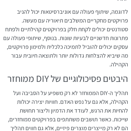
לדוגמה, שיתוף פעולה עם אוניברסיטאות יכול להניב
פרויקטים מחקריים המשלבים תיאוריה עם מעשה.
סטודנטים יכולים לקחת חלק בפרויקטים קהילתיים ולפתח
פתרונות חדשניים לבעיות שונות. בנוסף, שיתופי פעולה עם
עסקים יכולים להוביל לתמיכה כלכלית ולמימון פרויקטים,
מה שיביא להצלחות גדולות יותר ולתוצאה חיובית עבור
הקהילה.
היבטים פסיכולוגיים של DIY ממוחזר
תהליך ה-DIY הממוחזר לא רק משפיע על הסביבה ועל
הקהילה, אלא גם על נפש האדם. חוויות יצירה יכולות
להחיות את הרגש, לעודד את הדמיון וליצור תחושת
שייכות. כאשר תושבים משתתפים בפרויקטים ממוחזרים,
הם לא רק מייצרים מוצרים פיזיים, אלא גם חווים תהליך