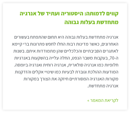
קווים לדמותה: היסטוריה ועתיד של אנרגיה
מתחדשת בעלות גבוהה
אנרגיה מתחדשת בעלות גבוהה היא תחום שהתפתח בעשורים
האחרונים, כאשר מדינות רבות החלו לחפש פתרונות ברי קיימא
לאתגרים הסביבתיים והכלכליים שהן מתמודדות איתם. בשנות
ה-70, בעקבות משבר הנפט, החלה עלייה בהשקעות באנרגיות
חלופיות כמו אנרגיה סולארית, אנרגיה רוחית ואנרגיה ביומסה.
המודעות ההולכת וגוברת לבעיות כמו שינויי אקלים והזדקנות
מקורות האנרגיה המסורתיים חיזקה את הצורך במקורות
אנרגיה מתחדשת.
לקריאת המאמר »