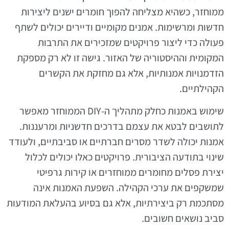
ממוחזר, כשהיא מצליחה להפוך חומרים ישנים ליצירות
חדשות ומרשימות. אמנים מקומיים ודיירים יכולים לשתף
פעולה כדי ליצור פרויקטים שמזכירים את התרבות
המקומית וההיסטוריה של האזור. גישה זו לא רק מספקת
הזדמנויות אמנותיות, אלא גם מחזקת את הקשרים
הקהילתיים.
שימוש באמנות כחלק מתהליך ה-DIY הממוחזר מאפשר
לתושבים לבטא את עצמם בדרכים חדשניות ומרעננות.
אמנות יכולה לשדר מסרים חברתיים או סביבתיים, ולעודד
שינוי בתודעה הציבורית. פרויקטים כאלו יכולים לכלול
יצירת פסלים מחומרים ממוחזרים או קירות גרפיטי
שמשקפים את ערכי הקהילה. השפעת האמנות אינה
מסתכמת רק ביצירתיות, אלא גם בסיוע בהעלאת המודעות
סביב נושאים חשובים.