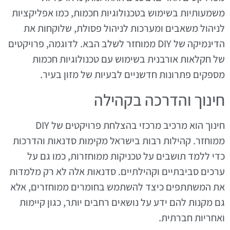
משמעותיות בשימוש בטכנולוגיות חכמות, כמו אפליקציות
לניהול משאבים ומערכות לניהול פסולת, שלוקחות את
הדינמיקה של DIY ממוחזר לשלב הבא. לדוגמה, פרויקטים
של חקלאות אורבנית בשימוש עם טכנולוגיות חכמות
מספקים פתרונות חדשניים לבעיות של מזון בעיר.
חינוך והדרכה בקהילה
חינוך הוא מרכיב מרכזי בהצלחת פרויקטים של DIY
ממוחזר. קהילות רבות בישראל מקימות סדנאות והדרכות
כדי ללמד תושבים על טכניקות ממוחזרות, כמו גם על
ערכים סביבתיים וקהילתיים. סדנאות אלה לא רק מלמדות
את המשתתפים כיצד להשתמש בחומרים ממוחזרים, אלא
גם מקנות להם ידע על נושאים רחבים יותר, כגון קיימות
ואחריות חברתית.