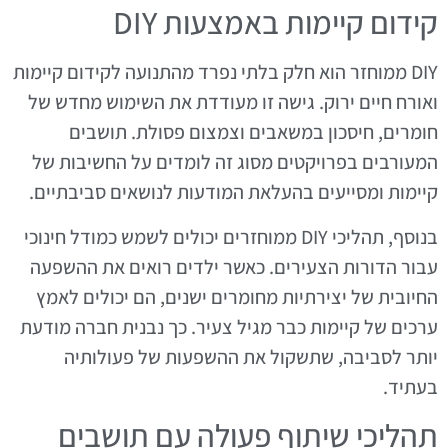
קידום קיימות באמצעות DIY
DIY ממוחזר הוא חלק בלתי נפרד מהתנועה לקידום קיימות
ואורח חיים ירוק. גישה זו מעודדת את השימוש מחדש של
חומרים, חיסכון במשאבים וצמצום פסולת. תושבים
המעורבים בפרויקטים מסוג זה לומדים על החשיבות של
קיימות ומסייעים בהעלאת המודעות לנושאים סביבתיים.
בנוסף, תהליכי DIY ממוחזרים יכולים לשמש כמודל חינוכי
עבור הדורות הצעירים. כאשר ילדים רואים את ההשפעה
החיובית של יצירתיות מחומרים ישנים, הם יכולים לאמץ
ערכים של קיימות כבר מגיל צעיר. כך נבנית חברה מודעת
יותר לסביבה, שתשקול את ההשפעות של פעולותיה
בעתיד.
תהליכי שיתוף פעולה עם תושבים