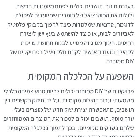
בעזרת חינוך, תושבים יכולים לפתח מיומנויות חדשות
ולגלות את הפוטנציאל של חומרים שמיועדים לפסולת.
לדוגמה, סדנאות שמלמדות כיצד להפוך בקבוקי פלסטיק
לאביזרים לבית, או כיצד להשתמש בעץ ישן ליצירת
רהיטים. חינוך מסוג זה מסייע לבנות תחושת שייכות
לקהילה ומעודד אנשים לקחת חלק פעיל בפרויקטים של
DIY ממוחזר.
השפעה על הכלכלה המקומית
פרויקטים של DIY ממוחזר יכולים להיות מנוע צמיחה כלכלי
משמעותי עבור קהילות מקומיות. על ידי חיזוק הקשרים בין
תושבים, מתאפשרת יצירת שוק חדש של מוצרים בעלי
ערך מוסף. תושבים יכולים למכור את המוצרים הממוחזרים
שלהם בשווקים מקומיים, ובכך לתמוך בכלכלה המקומית