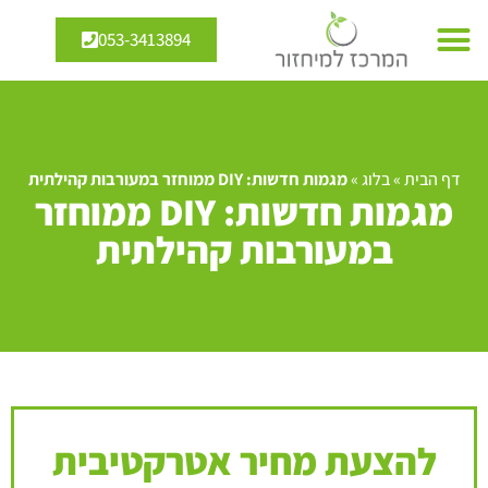
053-3413894
דף הבית
»
בלוג
»
מגמות חדשות: DIY ממוחזר במעורבות קהילתית
מגמות חדשות: DIY ממוחזר
במעורבות קהילתית
להצעת מחיר אטרקטיבית