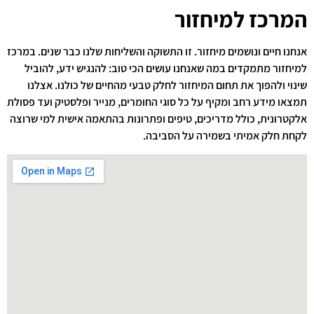
המרכז למיחזור
אנחנו חיים ונושמים מיחזור. זו התשוקה והשליחות שלנו כבר שנים. במרכז
למיחזור מתמקדים במה שאנחנו עושים הכי טוב: להנגיש ידע, להוביל
שינוי ולהפוך את תחום המיחזור לחלק טבעי מהחיים של כולנו. אצלנו
תמצאו מידע רחב ומקיף על כל סוגי החומרים, מנייר ופלסטיק ועד פסולת
אלקטרונית, כולל מדריכים, טיפים ופתרונות בהתאמה אישית למי שרוצה
לקחת חלק אמיתי בשמירה על הסביבה.