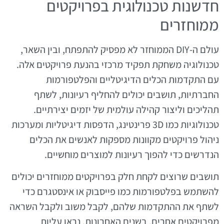
חדשנות טכנולוגית בפרויקטים
ממוחזרים
עולם ה-DIY הממוחזר לא מפסיק להתפתח, ובין השאר,
טכנולוגיה משחקת תפקיד מרכזי בהנעת פרויקטים אלה.
עם התקדמות הכלים הדיגיטליים והפלטפורמות
החברתיות, תושבים יכולים להחליף רעיונות, לשתף
תהליכים וליצור קהילה עולמית של יזמים יצירתיים.
טכנולוגיות כמו 3D פרינטינג, הדפסות דיגיטליות ומערכות
ניהול פרויקטים מקוונות מספקות לאנשים את הכלים
הנדרשים כדי להפוך רעיונות למוצרים מוחשיים.
תושבים שרוצים לקחת חלק בפרויקטים ממוחזרים יכולים
להשתמש בפלטפורמות כמו פייסבוק או אינסטגרם כדי
לשתף את ההתקדמות שלהם, לקבל משוב ולקבל השראה
מפרויקטים אחרים. בשנים האחרונות, נראו עליות