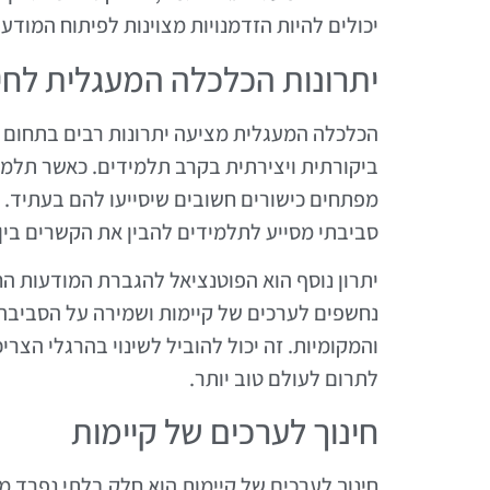
יכולים להיות הזדמנויות מצוינות לפיתוח המוד
יתרונות הכלכלה המעגלית לחי
הכלכלה המעגלית מציעה יתרונות רבים בתחום ה
ביקורתית ויצירתית בקרב תלמידים. כאשר תלמי
מפתחים כישורים חשובים שיסייעו להם בעתיד. ב
סביבתי מסייע לתלמידים להבין את הקשרים בין
יתרון נוסף הוא הפוטנציאל להגברת המודעות 
נחשפים לערכים של קיימות ושמירה על הסביבה,
והמקומיות. זה יכול להוביל לשינוי בהרגלי הצרי
לתרום לעולם טוב יותר.
חינוך לערכים של קיימות
חינוך לערכים של קיימות הוא חלק בלתי נפרד