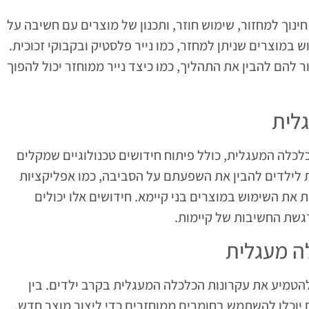
ינוך למחזור, שימוש חוזר, ותכנון של מוצרים עם חשיבה על
 במוצרים שניתן למחזר, כמו נייר פלסטיק ובקבוקי זכוכית.
ר להם להבין את התהליך, כמו כיצד נייר ממוחזר יכול להפוך
לית
כלה המעגלית, כולל פיתוח חידושים טכנולוגיים שמקלים
 לילדים להבין את השפעתם על הסביבה, כמו אפליקציות
 את השימוש במוצרים בני קיימא. חידושים אלו יכולים
גשת החשיבות של קיימות.
ה מעגלית
 להטמיע את עקרונות הכלכלה המעגלית בקרב ילדים. בין
 יוכלו להשתמש בחומרים ממוחזרים כדי ליצור מוצר חדש,