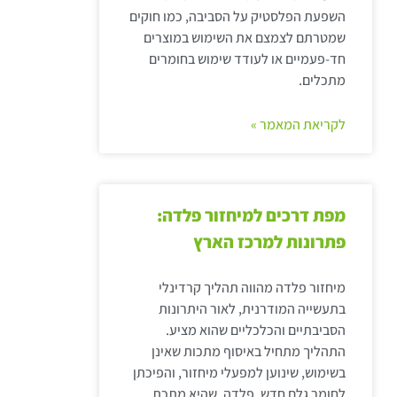
השפעת הפלסטיק על הסביבה, כמו חוקים
שמטרתם לצמצם את השימוש במוצרים
חד-פעמיים או לעודד שימוש בחומרים
מתכלים.
לקריאת המאמר »
מפת דרכים למיחזור פלדה:
פתרונות למרכז הארץ
מיחזור פלדה מהווה תהליך קרדינלי
בתעשייה המודרנית, לאור היתרונות
הסביבתיים והכלכליים שהוא מציע.
התהליך מתחיל באיסוף מתכות שאינן
בשימוש, שינוען למפעלי מיחזור, והפיכתן
לחומר גלם חדש. פלדה, שהיא מתכת