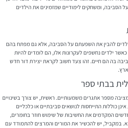
ל הסביבה, ומשחקים לימודיים שמזמינים את הילדים
ילדים להבין את השפעתם על הסביבה, אלא גם מפתח בהם
 כאשר ילדים נחשפים לעקרונות אלו, הם לומדים להיות
ביבה בה הם חיים. זהו צעד חשוב לקראת יצירת דור חדש
ארץ.
ית בבתי ספר
יבה מספר אתגרים משמעותיים. ראשית, יש צורך בשינויים
אינן כוללות התייחסות לנושאים סביבתיים או כלכליים
חדשים המקדמים את החשיבות של שימוש חוזר בחומרים,
א. במקביל, יש להכשיר את המורים והמרצים להתמודד עם