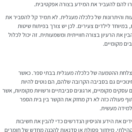
רו להם להעביר את המידע בצורה אפקטיבית.
ת והיתרונות של כלכלה מעגלית. לא תמיד קל להסביר את
 במיוחד לילדים צעירים. לכן יש צורך בפיתוח שיטות
ין את הרעיון בצורה חווייתית ומשמעותית. זה יכול לכלול
ים מקומיים.
הצלחת ההטמעה של כלכלה מעגלית בבתי ספר. כאשר
וכיים גם בסביבה הקרובה שלהם, הם נוטים להיות
ם עסקים מקומיים, ארגונים סביבתיים ורשויות מקומיות, אשר
תוף פעולה כזה לא רק מחזק את הקשר בין בית הספר
למידה מעשית.
ים את הידע והניסיון הנדרשים כדי להבין את חשיבות
קהילתי, מיחזור פסולת או סדנאות להכנה מחדש של חומרים