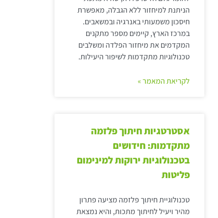
הניתנת למיחזור ללא הגבלה, מאפשרת
חיסכון משמעותי באנרגיה ובמשאבים.
במרכז הארץ, קיימים מספר מתקנים
המקדמים את מיחזור הפלדה ומשלבים
טכנולוגיות מתקדמות לשיפור היעילות.
לקריאת המאמר »
אסטרטגיות חיתוך פלזמה
מתקדמות: חידושים
בטכנולוגיות ירוקות למינימום
פליטות
טכנולוגיית חיתוך פלזמה מציעה פתרון
מהיר ויעיל לחיתוך מתכות, והיא נמצאת