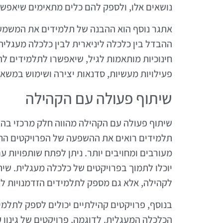
נושאים אלו, ולספק להם כלים מתאימים שיאפש
אתגר נוסף הוא ההבנה של תלמידים את המשמעו
ההבדל בין כלכלה ליניארית לבין כלכלה מעגלית,
חינוכיות מותאמות לגיל, שיאפשרו לתלמידים להב
פעילויות מעשיות, סדנאות יצירה ושימוש במשאב
שיתוף פעולה עם הקהילה
שיתוף פעולה עם הקהילה מהווה חלק מרכזי ב
תלמידים רואים את ההשפעה של הפרויקטים החינ
מעורבים ומחויבים יותר. ניתן לפתח שותפויות ע
יוכלו לתמוך בפרויקטים של כלכלה מעגלית. שי
לקהילה, אלא גם מספק לתלמידים הזדמנויות ל
בנוסף, פרויקטים קהילתיים יכולים לספק לתלמיד
הכלכלה המעגלית. לדוגמה, פרויקטים של גינון 