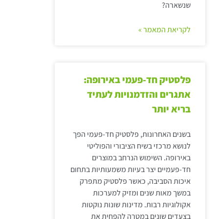
שנשארה?
לקריאת המאמר »
פלסטיק חד-פעמי באירופה:
אתגרים והזדמנויות לעתיד
בריא יותר
בשנים האחרונות, פלסטיק חד-פעמי הפך
לנושא מרכזי בשיח הציבורי והפוליטי
באירופה. השימוש הנרחב במוצרים
חד-פעמיים יצר בעיות משמעותיות בתחום
איכות הסביבה, כאשר פלסטיק מתפרק
במשך מאות שנים ומזיק למערכות
אקולוגיות רבות. מדינות שונות נוקטות
בצעדים שונים במטרה להפחית את