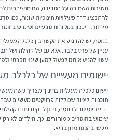
חשיבות השמירה על הסביבה, הם מתפתחים לכדי 
להתבצע דרך פעילויות חינוכיות שונות, כמו סד
מיחזור, חיסכון במקורות טבעיים ושימוש בחומרי
בנוסף, יש להדגיש את הקשר בין כלכלה מעגלית
עניין של פרט בלבד, אלא גם של קהילה ושל חבר
עשוי להניע אותם לפעול למען שינוי חברתי ולפת
יישומים מעשיים של כלכלה מעג
יישום כלכלה מעגלית בחינוך מצריך גישה מעשי
תוכניות לימוד שכוללות פרויקטים מעשיים שבה
בחיי היומיום. לדוגמה, ניתן להקים גינות קהיל
שימוש בחומרים ממוחזרים. כך, הילדים לא רק 
מעשי בהכנת מזון בריא.