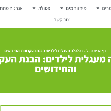
רים
מיחזור מים
פסולת
אנרגיה מתח
צור קשר
דף הבית
»
בלוג
»
כלכלה מעגלית לילדים: הבנת העקרונות והחידושים
 מעגלית לילדים: הבנת העקר
והחידושים