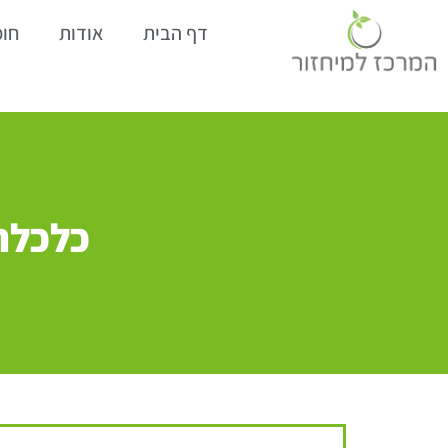
דף הבית
אודות
חומ
כלכלה