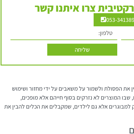
קטיבית צרו איתנו קשר
053-34138
שליחה
 את הפסולת ולשמור על משאבים על ידי מחזור ושימוש
 שבו המוצרים לא נזרקים בסוף חייהם אלא מופכים,
 למבוגרים אלא גם לילדים, שמקבלים את הכלים להבין את
ם