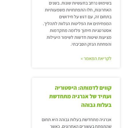
בשימוש נרחב בתעשיות שונות. בשנים
האחרונות, חלו התפתחויות משמעותיות
בתחום זה, עם דגש על חידושים
המפחיתים את הפליטות הנלוות לתהליך.
אסטרטגיות חיתוך פלזמה מתקדמות
מציעות שיטות חדשות לשיפור היעילות
והפחתת הנזק הסביבתי.
לקריאת המאמר »
קווים לדמותה: היסטוריה
ועתיד של אנרגיה מתחדשת
בעלות גבוהה
אנרגיה מתחדשת בעלות גבוהה היא תחום
שהתפתח בעשורים האחרונים, כאשר