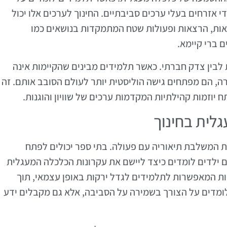
אזרחים בעלי ערכים סביבתיים. החינוך לערכים אלו יכול
נאות, הרצאות ופעולות שטח המתמקדות בנושאים כמו
ם ברי קיימא.
 לבין צדק חברתי. כאשר תלמידים מבינים שהקיימות אינה
ה, הם מפתחים גישה הוליסטית יותר לעולם הסובב אותם. זה
ח יוזמות קהילתיות המקדמות ערכים של שוויון והוגנות.
לית בחינוך
ת המשלבת תיאוריה עם פעולה. בתי ספר יכולים לפתח
ם ילדים לומדים כיצד ליישם את עקרונות הכלכלה המעגלית
תיות המאפשרות לתלמידים לגדל ירקות באופן עצמאי, תוך
לומדים על הצורך בשמירה על הסביבה, אלא גם מקבלים ידע