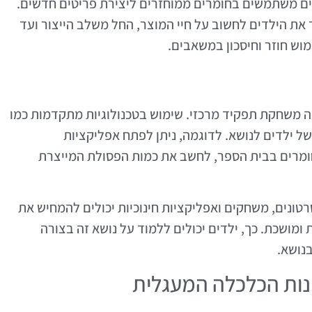
דים משתמשים בחומרים ממוחזרים ליצירת פריטים חדשים.
 את הילדים לחשוב על חיי המוצר, החל משלב הייצור ועד
וש חוזר וחיסכון במשאבים.
ה משחקת תפקיד מרכזי. שימוש בטכנולוגיות מתקדמות כמו
ל ילדים לנושא. לדוגמה, ניתן לפתח אפליקציות
מרים בבית הספר, לחשב את כמות הפסולת המייצרת
 סרטונים, משחקים ואפליקציות חינוכיות יכולים להמחיש את
ומושכת. כך, ילדים יכולים ללמוד על נושא זה בצורה
בנושא.
ות הכלכלה המעגלית