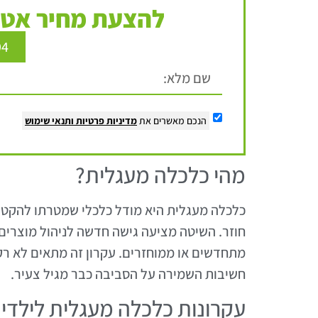
להצעת מחיר אטר
94
הנכם מאשרים את
מדיניות פרטיות
ותנאי שימוש
מהי כלכלה מעגלית?
כלכלה מעגלית היא מודל כלכלי שמטרתו להקטין
חוזר. השיטה מציעה גישה חדשה לניהול מוצרים,
מתחדשים או ממוחזרים. עקרון זה מתאים לא רק
חשיבות השמירה על הסביבה כבר מגיל צעיר.
עקרונות כלכלה מעגלית לילדי