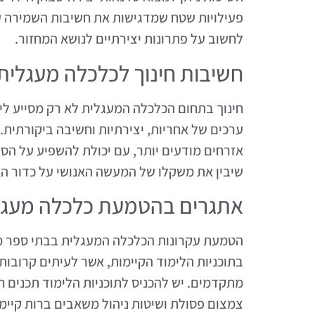
פעילויות שטח שמדגישות את חשיבות השמירה ע
לחשוב על פתרונות יצירתיים לנושא המחזור.
חשיבות חינוך לכלכלה מעגלית
חינוך בתחום הכלכלה המעגלית לא רק מסייע ל
ערכים של אחריות, יצירתיות וחשיבה ביקורתית.
אזרחים מודעים יותר, עם יכולת להשפיע על הס
שיבין את משקלו של המעשה האנושי על כדור ה
אתגרים בהטמעת כלכלה מעגל
הטמעת עקרונות הכלכלה המעגלית בבתי ספר מצ
בתוכניות הלימוד הקיימות, אשר לעיתים קרובות 
מתקדמים. יש להכניס לתוכניות הלימוד תכנים 
צמצום פסולת ושיטות ניהול משאבים ברות קיימ