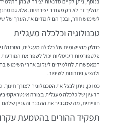
בנוסף, ניתן לקיים סדנאות יצירה שבהן התלמי
תהליך זה לא רק מעודד יצירתיות, אלא גם מחנך
לשימוש חוזר, ובכך הם לומדים את הערך של שימ
טכנולוגיה וכלכלה מעגלית
כחלק מהיישומים של כלכלה מעגלית, הטכנולוגי
פלטפורמות דיגיטליות יכול לשפר את המודעות ש
המאפשרות לתלמידים לעקוב אחרי השימוש בחו
ולהציע פתרונות לשיפור.
כמו כן, ניתן לנצל את הטכנולוגיה לצורך חינוך.
הרעיון של כלכלה מעגלית בצורה אינטראקטיבית 
חווייתית, מה שמגביר את ההבנה והעניין שלהם 
תפקיד ההורים בהטמעת עקרונ