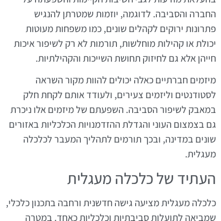
החברה והסביבה. לדוגמה, יוזמות שמטרתן להנגיש
פתרונות ירוקים לקהלים שונים, כמו משפחות מעוטות
יכולת או קהילות מוחלשות, תורמות לא רק לשיפור איכות
חייהן אלא גם לחיזוק תחושת השייכות והקהילתיות.
מיזמים חברתיים כאלה יכולים להוות מקור השראה
לסטודנטים וליזמים צעירים, ולעודד אותם לקחת חלק
במאבק לשיפור הסביבה. השפעתם של מיזמים אלו ניכרת
גם בצמצום העוני והגדלת ההזדמנויות הכלכליות באזורים
שונים במדינה, ובכך תורמים לתהליך המעבר לכלכלה
מעגלית.
העתיד של כלכלה מעגלית
כלכלה מעגלית מציעה גישה חדשנית ורחבה בתכנון כלכלי,
שמביאה לתועלות סביבתיות וכלכליות כאחד. במטרה