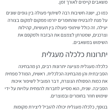
משאבים קיימים לאורך זמן.
כמו כן, ישנה חשיבות רבה לשיתוף פעולה בין גופים שונים
על מנת להבטיח שהחומרים יזרמו ממקום למקום בצורה
יעילה. זה כולל שיתופי פעולה בין תעשיות, קהילות
וצרכנים, שמטרתן לצמצם את הבזבוז ולמקסם את
השימוש במשאבים.
יתרונות כלכלה מעגלית
כלכלה מעגלית מציעה יתרונות רבים, הן מהבחינה
הסביבתית והן מהבחינה הכלכלית. ראשית, המודל מפחית
את כמות הפסולת הנוצרת, דבר המוביל לשיפור איכות
הסביבה. שנית, הוא מסייע לחברות להפחית עלויות על ידי
שימוש חוזר בחומרים ובמוצרים.
בנוסף, כלכלה מעגלית יכולה להוביל ליצירת מקומות