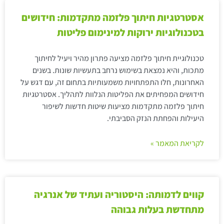
אסטרטגיות חיתוך פלזמה מתקדמות: חידושים
בטכנולוגיות ירוקות למינימום פליטות
טכנולוגיית חיתוך פלזמה מציעה פתרון מהיר ויעיל לחיתוך
מתכות, והיא נמצאת בשימוש נרחב בתעשיות שונות. בשנים
האחרונות, חלו התפתחויות משמעותיות בתחום זה, עם דגש על
חידושים המפחיתים את הפליטות הנלוות לתהליך. אסטרטגיות
חיתוך פלזמה מתקדמות מציעות שיטות חדשות לשיפור
היעילות והפחתת הנזק הסביבתי.
לקריאת המאמר »
קווים לדמותה: היסטוריה ועתיד של אנרגיה
מתחדשת בעלות גבוהה