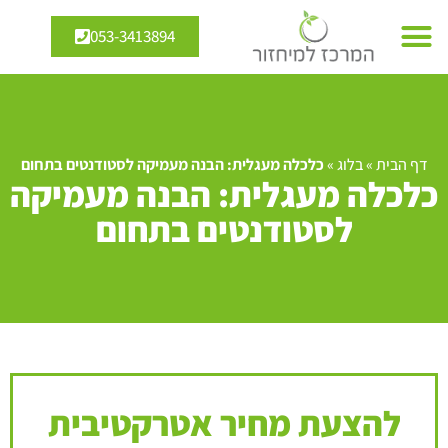
053-3413894
דף הבית
»
בלוג
»
כלכלה מעגלית: הבנה מעמיקה לסטודנטים בתחום
כלכלה מעגלית: הבנה מעמיקה
לסטודנטים בתחום
להצעת מחיר אטרקטיבית