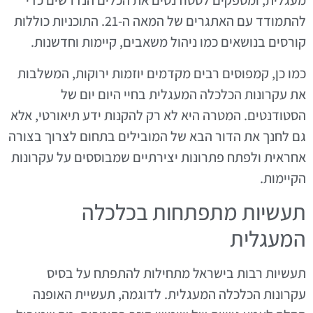
מעגלית, ומספקים לסטודנטים את הכלים הנדרשים כדי
להתמודד עם האתגרים של המאה ה-21. התוכניות כוללות
קורסים בנושאים כמו ניהול משאבים, קיימות וחדשנות.
כמו כן, קמפוסים רבים מקדמים יוזמות ירוקות, המשלבות
את עקרונות הכלכלה המעגלית בחיי היום יום של
הסטודנטים. המטרה היא לא רק להקנות ידע תיאורטי, אלא
גם לחנך את הדור הבא של המובילים בתחום לצרוך בצורה
אחראית ולפתח פתרונות יצירתיים שמבוססים על עקרונות
הקיימות.
תעשיות מתפתחות בכלכלה
המעגלית
תעשיות רבות בישראל מתחילות להתפתח על בסיס
עקרונות הכלכלה המעגלית. לדוגמה, תעשיית האופנה