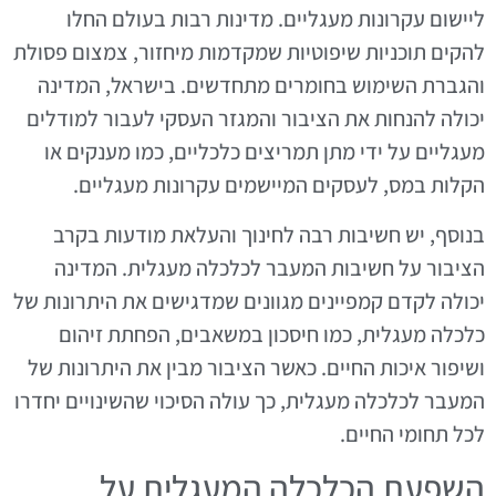
ליישום עקרונות מעגליים. מדינות רבות בעולם החלו
להקים תוכניות שיפוטיות שמקדמות מיחזור, צמצום פסולת
והגברת השימוש בחומרים מתחדשים. בישראל, המדינה
יכולה להנחות את הציבור והמגזר העסקי לעבור למודלים
מעגליים על ידי מתן תמריצים כלכליים, כמו מענקים או
הקלות במס, לעסקים המיישמים עקרונות מעגליים.
בנוסף, יש חשיבות רבה לחינוך והעלאת מודעות בקרב
הציבור על חשיבות המעבר לכלכלה מעגלית. המדינה
יכולה לקדם קמפיינים מגוונים שמדגישים את היתרונות של
כלכלה מעגלית, כמו חיסכון במשאבים, הפחתת זיהום
ושיפור איכות החיים. כאשר הציבור מבין את היתרונות של
המעבר לכלכלה מעגלית, כך עולה הסיכוי שהשינויים יחדרו
לכל תחומי החיים.
השפעת הכלכלה המעגלית על