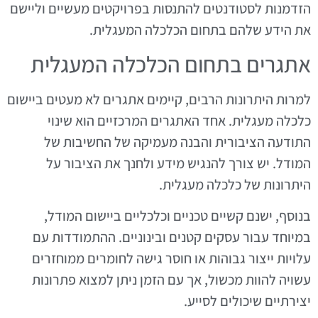
הזדמנות לסטודנטים להתנסות בפרויקטים מעשיים וליישם
את הידע שלהם בתחום הכלכלה המעגלית.
אתגרים בתחום הכלכלה המעגלית
למרות היתרונות הרבים, קיימים אתגרים לא מעטים ביישום
כלכלה מעגלית. אחד האתגרים המרכזיים הוא שינוי
התודעה הציבורית והבנה מעמיקה של החשיבות של
המודל. יש צורך להנגיש מידע ולחנך את הציבור על
היתרונות של כלכלה מעגלית.
בנוסף, ישנם קשיים טכניים וכלכליים ביישום המודל,
במיוחד עבור עסקים קטנים ובינוניים. ההתמודדות עם
עלויות ייצור גבוהות או חוסר גישה לחומרים ממוחזרים
עשויה להוות מכשול, אך עם הזמן ניתן למצוא פתרונות
יצירתיים שיכולים לסייע.