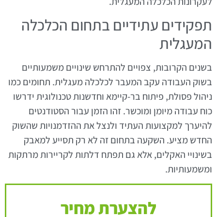
לעקרונות הכלכלה המעגלית.
תפקידים עתידיים בתחום הכלכלה
המעגלית
בשנים הקרובות, צפויים להתרחש שינויים משמעותיים
בשוק העבודה עקב המעבר לכלכלה מעגלית. תחומים כמו
ניהול פסולת, פיתוח בר-קיימא וחדשנות טכנולוגית ידרשו
כוח עבודה מיומן ומוכשר. זהו הזמן עבור הסטודנטים
להיערך למקצועות העתיד ולנצל את ההזדמנויות שהשוק
החדש מציע. השקעה בתחום זה לא רק תסייע למאבק
בשינויי האקלים, אלא גם תפתח דלתות לקריירות מרתקות
ומשמעותיות.
להצערת מחיר