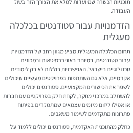
תוכניות הכשרה שמיועדות למלא את הצורך הזה בשוק
העבודה.
הזדמנויות עבור סטודנטים בכלכלה
מעגלית
תחום הכלכלה המעגלית מציע מגוון רחב של הזדמנויות
עבור סטודנטים, במיוחד באוניברסיטאות ובמכונים
טכנולוגיים בישראל. האפשרויות כוללות לא רק לימודים
אקדמיים, אלא גם השתתפות בפרויקטים מעשיים שיכולים
לשפר את הכישורים המקצועיים. סטודנטים יכולים
להשתלב במרכזי מחקר, לקחת חלק בפרויקטים עם חברות
או אפילו ליזום מיזמים עצמאים שמתמקדים בפיתוח
פתרונות מתקדמים לשימור משאבים.
כחלק מהתוכנית האקדמית, סטודנטים יכולים ללמוד על