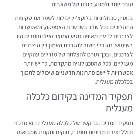
טובה יותר ולמנוע בזבוז של משאבים.
בנוסף, טכנולוגיות בלוקצ'יין יכולות לשפר את שקיפות
התהליכים בכל שלב בשרשרת האספקה, ומאפשרות
לצרכנים לדעת מאיפה מגיע המוצר ואילו חומרים היו
בשימוש. זהו כלי חשוב להגברת האמון בין היצרנים
לצרכנים, ובכך תורם להצלחה של מודלים עסקיים
מעגליים. ככל שהטכנולוגיה מתקדמת, כך יש יותר
אפשרויות ליישם פתרונות חדשניים שיכולים לתמוך
בכלכלה מעגלית.
תפקיד המדינה בקידום כלכלה
מעגלית
תפקיד המדינה בהקשר של כלכלה מעגלית הוא מרכזי
וכולל יצירת מדיניות תומכת, חוקים ותקנות שמביאות