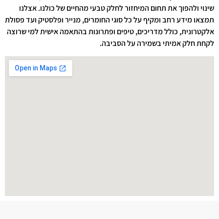
שינוי ולהפוך את תחום המיחזור לחלק טבעי מהחיים של כולנו. אצלנו
תמצאו מידע רחב ומקיף על כל סוגי החומרים, מנייר ופלסטיק ועד פסולת
אלקטרונית, כולל מדריכים, טיפים ופתרונות בהתאמה אישית למי שרוצה
לקחת חלק אמיתי בשמירה על הסביבה.