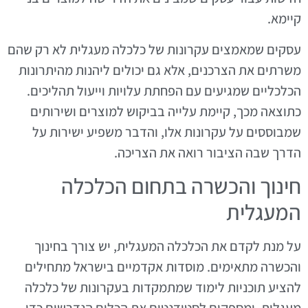
קיימא.
עסקים שמאמצים עקרונות של כלכלה מעגלית לא רק שהם
משרתים את הצרכנים, אלא גם יכולים ליהנות מהיתרונות
הכלכליים שמגיעים עם הפחתת עלויות וייעול תהליכים.
כתוצאה מכך, קיימת עלייה בביקוש למוצרים ושירותים
שמבוססים על עקרונות אלו, והדבר משפיע ישירות על
הדרך שבה הציבור רואה את הצריכה.
חינוך והכשרה בתחום הכלכלה
המעגלית
על מנת לקדם את הכלכלה המעגלית, יש צורך בחינוך
והכשרה מתאימים. מוסדות אקדמיים בישראל מתחילים
להציע תוכניות לימוד שמתמקדות בעקרונות של כלכלה