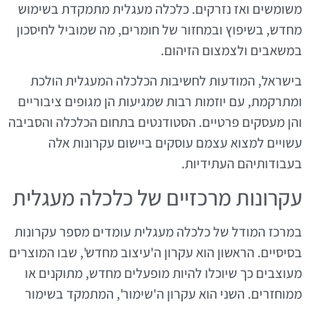
משומשים ואז נזרקים. כלכלה מעגלית מתמקדת בשימוש
מחדש, בשיפוץ ובמחזור של חומרים, מה שמוביל לחיסכון
במשאבים ולצמצום הזיהום.
בישראל, המודעות לחשיבות הכלכלה המעגלית הולכת
ומתרקמת, עם יוזמות רבות שמגיעות הן מגופים ציבוריים
והן מעסקים פרטיים. הסטודנטים בתחום הכלכלה והסביבה
עשויים למצוא עצמם עוסקים ביישום עקרונות אלה
בעבודותיהם העתידיות.
עקרונות מרכזיים של כלכלה מעגלית
במרכז המודל של כלכלה מעגלית עומדים מספר עקרונות
בסיסיים. הראשון הוא עקרון ה'עיצוב מחדש', שבו המוצרים
מעוצבים כך שיוכלו להיות מופעלים מחדש, מתוקנים או
ממוחזרים. השני הוא עקרון ה'שימור', המתמקד בשימור