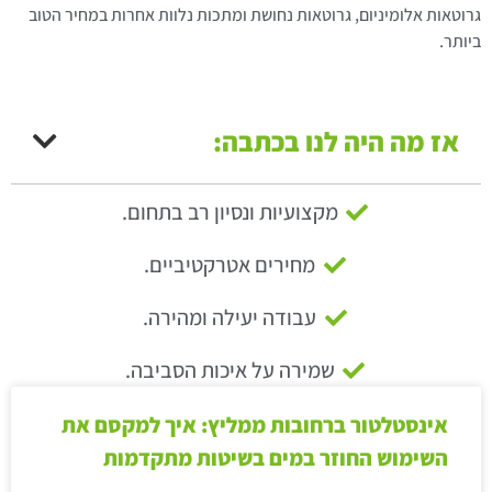
גרוטאות אלומיניום, גרוטאות נחושת ומתכות נלוות אחרות במחיר הטוב
ביותר.
אז מה היה לנו בכתבה:
מקצועיות ונסיון רב בתחום.
מחירים אטרקטיביים.
עבודה יעילה ומהירה.
שמירה על איכות הסביבה.
אינסטלטור ברחובות ממליץ: איך למקסם את
השימוש החוזר במים בשיטות מתקדמות