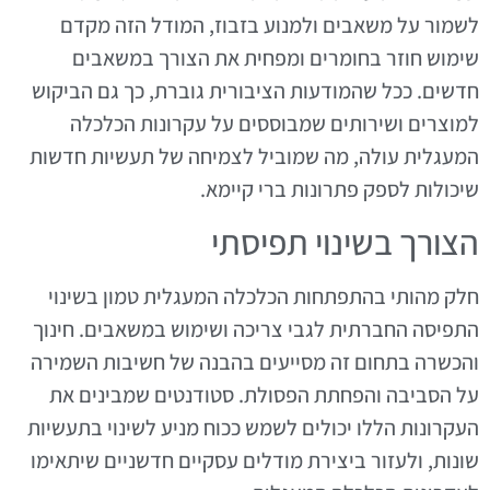
לשמור על משאבים ולמנוע בזבוז, המודל הזה מקדם
שימוש חוזר בחומרים ומפחית את הצורך במשאבים
חדשים. ככל שהמודעות הציבורית גוברת, כך גם הביקוש
למוצרים ושירותים שמבוססים על עקרונות הכלכלה
המעגלית עולה, מה שמוביל לצמיחה של תעשיות חדשות
שיכולות לספק פתרונות ברי קיימא.
הצורך בשינוי תפיסתי
חלק מהותי בהתפתחות הכלכלה המעגלית טמון בשינוי
התפיסה החברתית לגבי צריכה ושימוש במשאבים. חינוך
והכשרה בתחום זה מסייעים בהבנה של חשיבות השמירה
על הסביבה והפחתת הפסולת. סטודנטים שמבינים את
העקרונות הללו יכולים לשמש ככוח מניע לשינוי בתעשיות
שונות, ולעזור ביצירת מודלים עסקיים חדשניים שיתאימו