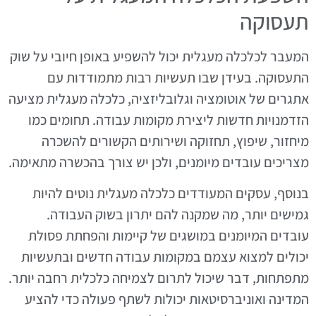
תעסוקה
המעבר לכלכלה מעגלית יכול להשפיע באופן חיובי על שוק
התעסוקה. בעידן שבו תעשיות רבות מתמודדות עם
אתגרים של אוטומציה וגלובליזציה, כלכלה מעגלית מציעה
הזדמנויות חדשות ליצירת מקומות עבודה. תחומים כמו
מיחזור, שיפוץ, תחזוקה ושירותים הקשורים להשכרה
מצריכים עובדים מיומנים, ולכן יש צורך בהכשרה מתאימה.
בנוסף, עסקים המעודדים כלכלה מעגלית נוטים להיות
גמישים יותר, מה שמקנה להם יתרון בשוק העבודה.
עובדים המיומנים במושגים של קיימות והפחתת פסולת
יכולים למצוא עצמם במקומות עבודה חדשים ובתעשיות
מתפתחות, דבר שיכול לתרום לצמיחה כלכלית רחבה יותר.
המדינה ואוניברסיטאות יכולות לשתף פעולה כדי להציע