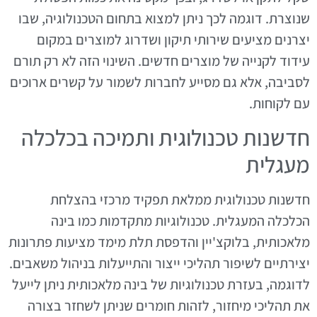
שנוצרת. דוגמה לכך ניתן למצוא בתחום הטכנולוגיה, שבו
יצרנים מציעים שירותי תיקון ושדרוג למוצרים במקום
עידוד לקנייה של מוצרים חדשים. השינוי הזה לא רק תורם
לסביבה, אלא גם מסייע לחברות לשמור על קשרים ארוכים
עם לקוחות.
חדשנות טכנולוגית ותמיכה בכלכלה
מעגלית
חדשנות טכנולוגית ממלאת תפקיד מרכזי בהצלחת
הכלכלה המעגלית. טכנולוגיות מתקדמות כמו בינה
מלאכותית, בלוקצ'יין והדפסת תלת מימד מציעות פתרונות
יצירתיים לשיפור תהליכי ייצור והתייעלות בניהול משאבים.
לדוגמה, בעזרת טכנולוגיות של בינה מלאכותית ניתן לייעל
את תהליכי מיחזור, לזהות חומרים שניתן לשחזר בצורה