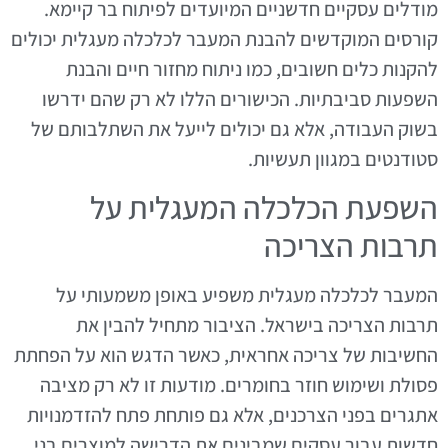
מודלים עסקיים חדשניים המיועדים לפיתוח בר קיימא.
קורסים המוקדשים להבנת המעבר לכלכלה מעגלית יכולים
להקנות כלים חשובים, כמו ניתוח מחזור חיים והבנת
השפעות סביבתיות. הכישורים הללו לא רק שהם ידרשו
בשוק העבודה, אלא גם יכולים לייעל את השתלבותם של
סטודנטים במגוון תעשיות.
השפעת הכלכלה המעגלית על
תרבות הצריכה
המעבר לכלכלה מעגלית משפיע באופן משמעותי על
תרבות הצריכה בישראל. הציבור מתחיל להבין את
החשיבות של צריכה אחראית, כאשר הדגש הוא על הפחתת
פסולת ושימוש חוזר בחומרים. מודעות זו לא רק מציבה
אתגרים בפני הצרכנים, אלא גם פותחת פתח להזדמנויות
חדשות עבור עסקים שמבינים את הדרישה למוצרים בני