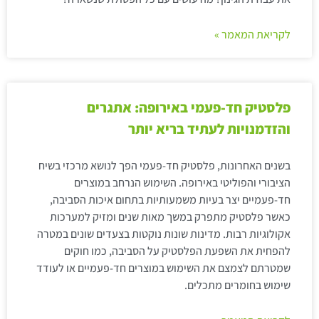
לקריאת המאמר »
פלסטיק חד-פעמי באירופה: אתגרים
והזדמנויות לעתיד בריא יותר
בשנים האחרונות, פלסטיק חד-פעמי הפך לנושא מרכזי בשיח
הציבורי והפוליטי באירופה. השימוש הנרחב במוצרים
חד-פעמיים יצר בעיות משמעותיות בתחום איכות הסביבה,
כאשר פלסטיק מתפרק במשך מאות שנים ומזיק למערכות
אקולוגיות רבות. מדינות שונות נוקטות בצעדים שונים במטרה
להפחית את השפעת הפלסטיק על הסביבה, כמו חוקים
שמטרתם לצמצם את השימוש במוצרים חד-פעמיים או לעודד
שימוש בחומרים מתכלים.