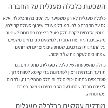
השפעת כלכלה מעגלית על החברה
כלכלה מעגלית לא רק משפיעה על הסביבה והכלכלה, אלא
גם על החברה כולה. המודל מעודד שיתוף פעולה קהילתי,
ומזמין אזרחים לקחת חלק פעיל ביצירת פתרונות לשימור
משאבים. המודעות הגוברת לנושאים סביבתיים משפיעה
על התנהגות הצרכנים, שמחפשים מוצרים ושירותים
שמחויבים לעקרונות של קיימות.
כחלק מהשפעתה של כלכלה מעגלית, מתפתחים גם
תודעה חברתית ורצון לפתרונות ברי קיימא לטווח ארוך.
סטודנטים בתחום יכולים להיות חלק מתהליך זה, ולתרום
ליצירת חברה שהתודעה הסביבתית נמצאת במרכז
עקרונותיה.
מודלים עסקיים בכלכלה מעגלית