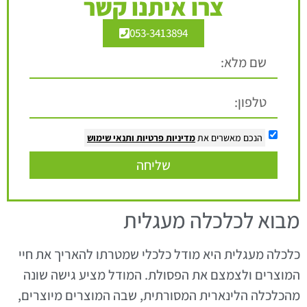
צרו איתנו קשר
053-3413894
הנכם מאשרים את
מדיניות פרטיות
ותנאי שימוש
שליחה
מבוא לכלכלה מעגלית
כלכלה מעגלית היא מודל כלכלי שמטרתו להאריך את חיי
המוצרים ולצמצם את הפסולת. המודל מציע גישה שונה
מהכלכלה הלינארית המסורתית, שבה המוצרים מיוצרים,