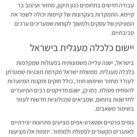
עבודה חדשים בתחומים כגון תיקון, מחזור ועיצוב בר
קיימא. התמקדות בעקרונות של קיימות יכולה לשפר את
המוניטין של עסקים ולמשוך לקוחות שמעריכים ערכים
סביבתיים.
יישום כלכלה מעגלית בישראל
בישראל, ישנה עלייה משמעותית בפעולות שמקדמות
כלכלה מעגלית. ממשלת ישראל מקדמת תוכניות שמטרתן
לעודד מחזור ושימוש חוזר, כולל חוקים ותקנות המיועדות
להפחית פסולת. כמו כן, ישנם פרויקטים רבים המיועדים
לחדשנות בתחום, שמביאים טכנולוגיות חדשות לעזור
בשימור משאבים.
גופים פרטיים וסטארט-אפים מציעים פתרונות יצירתיים
לאתגרים הקשורים לפסולת ולמחזור. יוזמות אלו מציעות