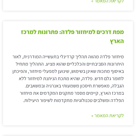
לקריאת המאמר »
מפת דרכים למיחזור פלדה: פתרונות למרכז
הארץ
מיחזור פלדה מהווה תהליך קרדינלי בתעשייה המודרנית, לאור
היתרונות הסביבתיים והכלכליים שהוא מציע. התהליך מתחיל
באיסוף מתכות שאינן בשימוש, שינוען למפעלי מיחזור, והפיכתן
לחומר גלם חדש. פלדה, שהיא מתכת הניתנת למיחזור ללא
הגבלה, מאפשרת חיסכון משמעותי באנרגיה ובמשאבים.
במרכז הארץ, קיימים מספר מתקנים המקדמים את מיחזור
הפלדה ומשלבים טכנולוגיות מתקדמות לשיפור היעילות.
לקריאת המאמר »