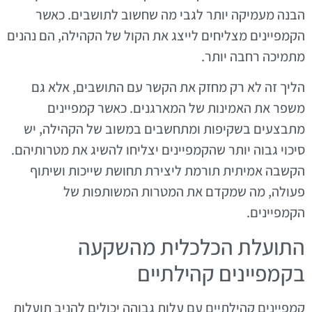
הבנה מעמיקה יותר לגבי מה שחשוב לתושבים. כאשר
הקמפיינים מצליחים לייצג את הקול של הקהילה, הם נהנים
מתמיכה רחבה יותר.
הליך זה לא רק מחזק את הקשר עם התושבים, אלא גם
משפר את האמינות של המארגנים. כאשר קמפיינים
מתבצעים בשקיפות ומתחשבים במשוב של הקהילה, יש
סיכוי גבוה יותר שהקמפיינים יצליחו להשיג את מטרותיהם.
הקשבה אמיתית תורמת ליצירת תחושת שייכות ושיתוף
פעולה, מה שמקדם את המטרות המשותפות של
הקמפיינים.
התועלת הכלכלית מהשקעה
בקמפיינים קהילתיים
קמפיינים קהילתיים עם עלות גבוהה יכולים להניב תועלות