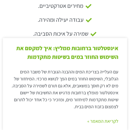
מחירים אטרקטיביים.
עבודה יעילה ומהירה.
שמירה על איכות הסביבה.
אינסטלטור ברחובות ממליץ: איך למקסם את
השימוש החוזר במים בשיטות מתקדמות
עם העלייה בצריכת המים וההבנה הגוברת של משבר המים
הגלובלי, השימוש החוזר במים הפך לנושא מרכזי. המיחזור של
מים לא רק חוסך במשאבים, אלא גם תורם לשמירה על הסביבה.
אינסטלטור מומלץ ברחובות מדגיש את החשיבות של יישום
שיטות מתקדמות למיחזור מים, ומזכיר כי כל אחד יכול לתרום
לצמצום בזבוז המים בבית.
לקריאת המאמר »