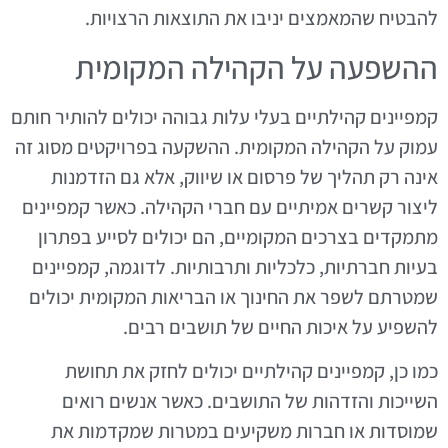
להבטיח שהמאמצים יניבו את התוצאות הרצויות.
ההשפעה על הקהילה המקומית
קמפיינים קהילתיים בעלי עלות גבוהה יכולים להותיר חותם
עמוק על הקהילה המקומית. ההשקעה בפרויקטים מסוג זה
אינה רק תהליך של פרסום או שיווק, אלא גם הזדמנות
ליצור קשרים אמיתיים עם חברי הקהילה. כאשר קמפיינים
מתמקדים בצרכים המקומיים, הם יכולים לסייע בפתרון
בעיות חברתיות, כלכליות ותרבותיות. לדוגמה, קמפיינים
שמטרתם לשפר את החינוך או הבריאות המקומית יכולים
להשפיע על איכות החיים של תושבים רבים.
כמו כן, קמפיינים קהילתיים יכולים לחזק את תחושת
השייכות והזדהות של התושבים. כאשר אנשים רואים
שמוסדות או חברות משקיעים במטרות שמקדמות את