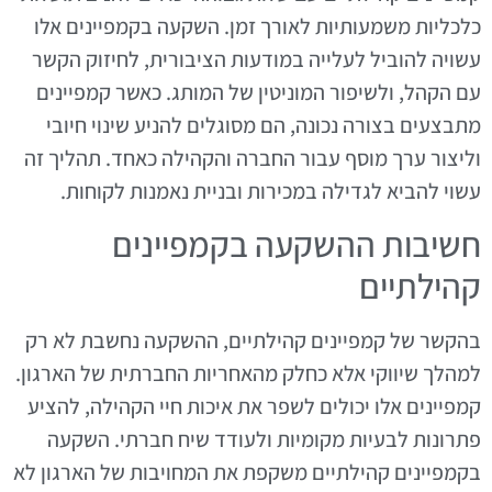
כלכליות משמעותיות לאורך זמן. השקעה בקמפיינים אלו
עשויה להוביל לעלייה במודעות הציבורית, לחיזוק הקשר
עם הקהל, ולשיפור המוניטין של המותג. כאשר קמפיינים
מתבצעים בצורה נכונה, הם מסוגלים להניע שינוי חיובי
וליצור ערך מוסף עבור החברה והקהילה כאחד. תהליך זה
עשוי להביא לגדילה במכירות ובניית נאמנות לקוחות.
חשיבות ההשקעה בקמפיינים
קהילתיים
בהקשר של קמפיינים קהילתיים, ההשקעה נחשבת לא רק
למהלך שיווקי אלא כחלק מהאחריות החברתית של הארגון.
קמפיינים אלו יכולים לשפר את איכות חיי הקהילה, להציע
פתרונות לבעיות מקומיות ולעודד שיח חברתי. השקעה
בקמפיינים קהילתיים משקפת את המחויבות של הארגון לא