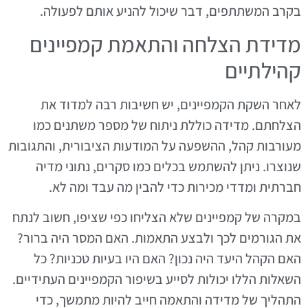
בקרב המשתתפים, דבר שיכול להניע אותם לפעולה.
מדידת הצלחה והתאמת קמפיינים
קהילתיים
לאחר השקת הקמפיינים, יש חשיבות רבה למדוד את
הצלחתם. מדידה כוללת ניתוח של מספר משתנים כמו
מעורבות קהל, ההשפעה על המודעות הציבורית, והתגובות
שנוצרו. ניתן להשתמש בכלים כמו סקרים, נתוני מדיה
חברתית ומדדי מכירות כדי להבין מה עבד ומה לא.
במקרה של קמפיינים שלא הצליחו כפי שציפו, חשוב לנתח
את הגורמים לכך ולבצע התאמות. האם המסר היה ברור?
האם הקהל היעד היה נכון? האם היו בעיות טכניות? כל
השאלות הללו יכולות לסייע בשיפור הקמפיינים העתידיים.
התהליך של מדידה והתאמה חייב להיות מתמשך, כדי