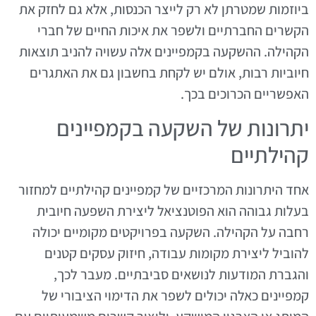
ביוזמות שמטרתן לא רק לייצר הכנסות, אלא גם לחזק את
הקשרים החברתיים ולשפר את איכות החיים של חברי
הקהילה. ההשקעה בקמפיינים אלה עשויה להניב תוצאות
חיוביות רבות, אולם יש לקחת בחשבון גם את האתגרים
האפשריים הכרוכים בכך.
יתרונות של השקעה בקמפיינים
קהילתיים
אחד היתרונות המרכזיים של קמפיינים קהילתיים למחזור
בעלות גבוהה הוא הפוטנציאל ליצירת השפעה חיובית
רחבה על הקהילה. השקעה בפרויקטים מקומיים יכולה
להוביל ליצירת מקומות עבודה, חיזוק עסקים קטנים
והגברת המודעות לנושאים סביבתיים. מעבר לכך,
קמפיינים כאלה יכולים לשפר את הדימוי הציבורי של