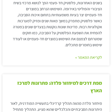
בשנים האחרונות, פלסטיק חד-פעמי הפך לנושא מרכזי בשיח
הציבורי והפוליטי באירופה. השימוש הנרחב במוצרים
חד-פעמיים יצר בעיות משמעותיות בתחום איכות הסביבה,
כאשר פלסטיק מתפרק במשך מאות שנים ומזיק למערכות
אקולוגיות רבות. מדינות שונות נוקטות בצעדים שונים במטרה
להפחית את השפעת הפלסטיק על הסביבה, כמו חוקים
שמטרתם לצמצם את השימוש במוצרים חד-פעמיים או לעודד
שימוש בחומרים מתכלים.
לקריאת המאמר »
מפת דרכים למיחזור פלדה: פתרונות למרכז
הארץ
מיחזור פלדה מהווה תהליך קרדינלי בתעשייה המודרנית, לאור
היתרונות הסביבתיים והכלכליים שהוא מציע. התהליך מתחיל