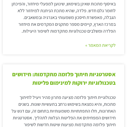
באיסוף מתכות שאינן בשימוש, שינוען למפעלי מיחזור, והפיכתן
לחומר גלם חדש. פלדה, שהיא מתכת הניתנת למיחזור ללא
הגבלה, מאפשרת חיסכון משמעותי באנרגיה ובמשאבים.
במרכז הארץ, קיימים מספר מתקנים המקדמים את מיחזור
הפלדה ומשלבים טכנולוגיות מתקדמות לשיפור היעילות.
לקריאת המאמר »
אסטרטגיות חיתוך פלזמה מתקדמות: חידושים
בטכנולוגיות ירוקות למינימום פליטות
טכנולוגיית חיתוך פלזמה מציעה פתרון מהיר ויעיל לחיתוך
מתכות, והיא נמצאת בשימוש נרחב בתעשיות שונות. בשנים
האחרונות, חלו התפתחויות משמעותיות בתחום זה, עם דגש על
חידושים המפחיתים את הפליטות הנלוות לתהליך. אסטרטגיות
חיתוך פלזמה מתקדמות מציעות שיטות חדשות לשיפור