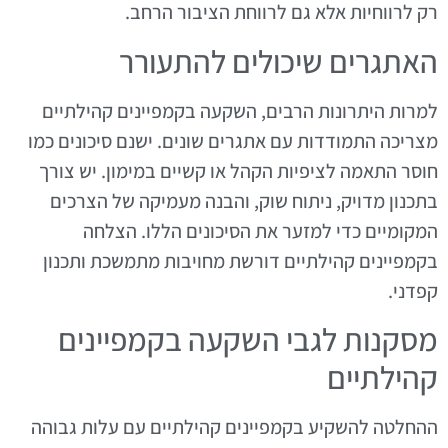
רק לרווחיות אלא גם לרווחת הציבור הרחב.
האתגרים שיכולים להתעורר
למרות היתרונות הרבים, השקעה בקמפיינים קהילתיים
מצריכה התמודדות עם אתגרים שונים. ישנם סיכונים כמו
חוסר התאמה לציפיות הקהל או קשיים במימון. יש צורך
בתכנון מדויק, ניתוח שוק, והבנה מעמיקה של הצרכים
המקומיים כדי למזער את הסיכונים הללו. הצלחה
בקמפיינים קהילתיים דורשת מחויבות מתמשכת ותכנון
קפדני.
מסקנות לגבי השקעה בקמפיינים
קהילתיים
ההחלטה להשקיע בקמפיינים קהילתיים עם עלות גבוהה