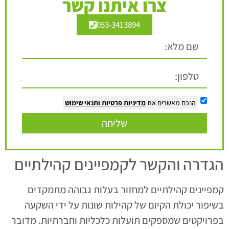
צרו איתנו קשר
053-3413894
הנכם מאשרים את
מדיניות פרטיות
ותנאי שימוש
שליחה
הגדרה והקשר לקמפיינים קהילתיים
קמפיינים קהילתיים למחזור בעלות גבוהה מתמקדים
בשיפור יכולת הקיום של קהילות שונות על ידי השקעה
בפרויקטים שמספקים תועלות כלכליות וחברתיות. מדובר