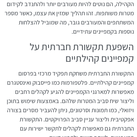
הקהילה, הם נוטים להיות מעורבים יותר ולהתנדב לקידום
מטרות משותפות. זהו תהליך שמזין את עצמו, כאשר מספר
המשתתפים והמעורבים גובר, מה שמוביל להצלחות
נוספות בקמפיינים עתידיים.
השפעת תקשורת חברתית על
קמפיינים קהילתיים
התקשורת החברתית משחקת תפקיד מרכזי בפרסום
קמפיינים קהילתיים. פלטפורמות כמו פייסבוק ואינסטגרם
מאפשרות למארגני הקמפיינים להגיע לקהלים רחבים
וליצור שיח סביב המטרות שלהם. באמצעות שימוש בתוכן
ויזואלי, כמו תמונות וסרטונים, ניתן להעביר מסרים בצורה
אפקטיבית וליצור עניין סביב הפרויקטים. התקשורת
החברתית גם מאפשרת לקהלים לתקשר ישירות עם