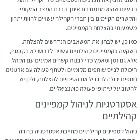
הבעיות שהיא מתמודדת איתן. הכרת המצב המקומי
והקשרים הקיימים בין חברי הקהילה עשויים להוות יתרון
משמעותי בהצלחת הקמפיינים.
כמו כן, יש לבחון את המשאבים הנדרשים להצלחה.
השקעה בקמפיינים קהילתיים עשויה לדרוש לא רק כסף,
אלא גם זמן ומאמץ כדי לבנות קשרים אמינים עם הקהל.
היכולת לגייס שותפים מקומיים ולשתף פעולה עם ארגונים
נוספים יכולה להגדיל את הסיכויים להצלחה, ולכן יש
לחשוב על שיתופי פעולה פוטנציאליים.
אסטרטגיות לניהול קמפיינים
קהילתיים
ניהול קמפיינים קהילתיים מחייבת אסטרטגיה ברורה