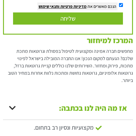
הנכם מאשרים את
מדיניות פרטיות
ותנאי שימוש
שליחה
המרכז למיחזור
מחפשים חברה אמינה ומקצועית לטיפול בפסולת וגרוטאות מתכת
שלכם? הגעתם למקום הנכון! אנו החברה המובילה בישראל לפינוי
מתכות, פירוק ומחזור. השירותים שלנו כוללים קניית גרוטאות ברזל,
גרוטאות אלומיניום, גרוטאות נחושת ומתכות נלוות אחרות במחיר הטוב
ביותר.
אז מה היה לנו בכתבה:
מקצועיות ונסיון רב בתחום.