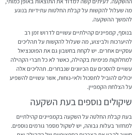
ההשקעה. לעיתים קשה למדוד את התוצאות באופן כמותי,
מה שעלול להקשות על קבלת החלטות עתידיות בנוגע
להמשך ההשקעה.
בנוסף, קמפיינים קהילתיים עשויים לדרוש זמן רב
להיערכות ולביצוע, מה שעלול להקשות על תהליכים
עסקיים אחרים. יש לקחת בחשבון גם את הפוטנציאל
למחלוקות פנימיות בקהילה, כאשר לא כל חברי הקהילה
עשויים להסכים עם הכיוונים שנבחרים. תהליכים אלה
יכולים להוביל לתסכול ולאי-נוחות, אשר עשויים להשפיע
על הצלחת הקמפיין.
שיקולים נוספים בעת השקעה
בעת קבלת החלטה על השקעה בקמפיינים קהילתיים
למחזור בעלות גבוהה, יש לשקול מספר גורמים נוספים.
חשוב להבין את הצרכים הספציפיים של הקהילה ואת