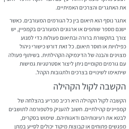
את האתגרים והצרכים האמיתיים.
אתגר נוסף הוא תיאום בין כל הגורמים המעורבים. כאשר
ישנם מספר שותפים או ארגונים המעורבים בקמפיין, יש
צורך בתקשורת ברורה ובתיאום פעולות כדי למנוע
כפילויות או חוסר תיאום. כל זאת דורש כישורי ניהול
מצוינים והבנה של הדינמיקה הקהילתית. בשיתוף פעולה
עם גורמים מקומיים ניתן ליצור אסטרטגיות גמישות
שיתאימו לשינויים בצרכים ולתגובות הקהל.
הקשבה לקול הקהילה
הקשבה לקול הקהילה היא רכיב מכריע בהצלחה של
קמפיינים קהילתיים. חשוב להעניק פלטפורמה לתושבים
לבטא את רעיונותיהם ודאגותיהם. שימוש בסקרים,
מפגשים פתוחים או קבוצות מיקוד יכולים לסייע במתן