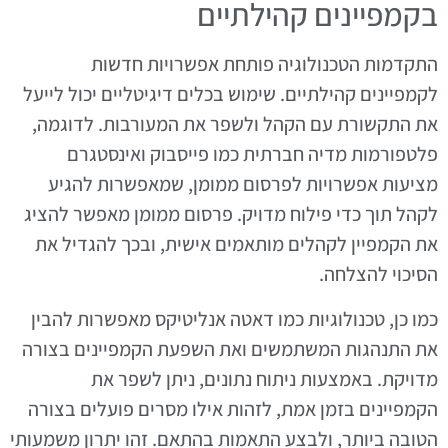
בקמפיינים קהילתיים
התקדמות הטכנולוגיה פותחת אפשרויות חדשות
לקמפיינים קהילתיים. שימוש בכלים דיגיטליים יכול לייעל
את התקשורת עם הקהל ולשפר את המעורבות. לדוגמה,
פלטפורמות מדיה חברתית כמו פייסבוק ואינסטגרם
מציעות אפשרויות לפרסום ממומן, שמאפשרות להגיע
לקהל תוך כדי פילוח מדויק. פרסום ממומן מאפשר להציג
את הקמפיין לקהלים מותאמים אישית, ובכך להגדיל את
הסיכוי להצלחה.
כמו כן, טכנולוגיות כמו דאטה אנליטיקס מאפשרות להבין
את התנהגות המשתמשים ואת השפעת הקמפיינים בצורה
מדויקת. באמצעות ניתוח נתונים, ניתן לשפר את
הקמפיינים בזמן אמת, לזהות אילו מסרים פועלים בצורה
הטובה ביותר, ולבצע התאמות בהתאם. זהו יתרון משמעותי