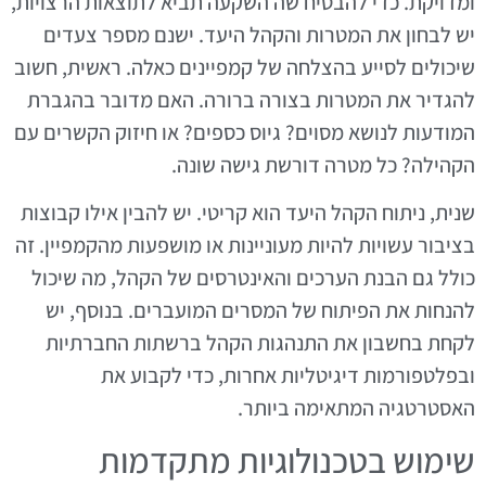
ומדויקת. כדי להבטיח שה השקעה תביא לתוצאות הרצויות,
יש לבחון את המטרות והקהל היעד. ישנם מספר צעדים
שיכולים לסייע בהצלחה של קמפיינים כאלה. ראשית, חשוב
להגדיר את המטרות בצורה ברורה. האם מדובר בהגברת
המודעות לנושא מסוים? גיוס כספים? או חיזוק הקשרים עם
הקהילה? כל מטרה דורשת גישה שונה.
שנית, ניתוח הקהל היעד הוא קריטי. יש להבין אילו קבוצות
בציבור עשויות להיות מעוניינות או מושפעות מהקמפיין. זה
כולל גם הבנת הערכים והאינטרסים של הקהל, מה שיכול
להנחות את הפיתוח של המסרים המועברים. בנוסף, יש
לקחת בחשבון את התנהגות הקהל ברשתות החברתיות
ובפלטפורמות דיגיטליות אחרות, כדי לקבוע את
האסטרטגיה המתאימה ביותר.
שימוש בטכנולוגיות מתקדמות