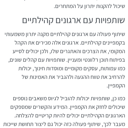
שיכול להקנות יתרון על המתחרים.
שותפויות עם ארגונים קהילתיים
שיתוף פעולה עם ארגונים קהילתיים מקנה יתרון משמעותי
בקמפיינים קהילתיים. ארגונים אלה מכירים את הקהל
המקומי, את הצרכים והאתגרים שלו, ולכן יכולים לסייע
בפיתוח תוכן רלוונטי ומעניין. שותפויות עם קהלים שונים,
כמו עמותות, עסקים מקומיים ומוסדות חינוך, יכולות
להרחיב את טווח ההגעה ולהגביר את האמינות של
הקמפיין.
כמו כן, שותפויות יכולות להוביל לגיוס משאבים נוספים
שיכולים לחזק את הקמפיין. המידע והקשרים שמספקים
הארגונים הקהילתיים יכולים להיות קריטיים להצלחה.
מעבר לכך, שיתוף פעולה כזה יכול גם ליצור תחושת שייכות