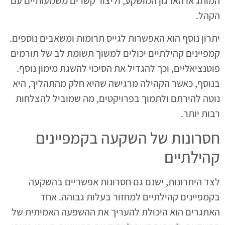
המותג או הארגון המושקע, וליצור קשרים משמעותיים עם
הקהל.
יתרון נוסף הוא האפשרות לגייס תרומות ומשאבים נוספים.
קמפיינים קהילתיים יכולים למשוך תשומת לב של תורמים
פוטנציאליים, וכך להגדיל את הסיכוי להשגת מימון נוסף.
בנוסף, כאשר הקהילה מרגישה שהיא חלק מהתהליך, היא
נוטה להירתם ולתמוך בפרויקטים, מה שמוביל להצלחות
רבות יותר.
חסרונות של השקעה בקמפיינים
קהילתיים
לצד היתרונות, ישנם גם חסרונות אפשריים בהשקעה
בקמפיינים קהילתיים למחזור בעלות גבוהה. אחד
האתגרים הוא היכולת להעריך את ההשפעה האמיתית של