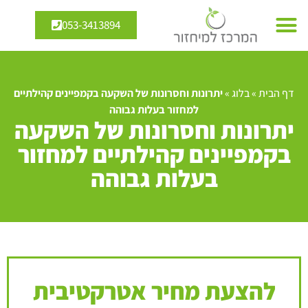
053-3413894
דף הבית
»
בלוג
»
יתרונות וחסרונות של השקעה בקמפיינים קהילתיים
למחזור בעלות גבוהה
יתרונות וחסרונות של השקעה
בקמפיינים קהילתיים למחזור
בעלות גבוהה
להצעת מחיר אטרקטיבית