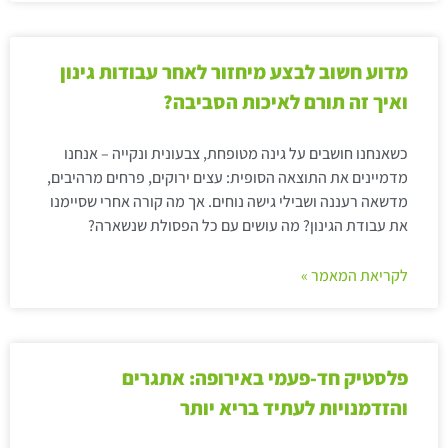
מדוע חשוב לבצע מיחזור לאחר עבודות גינון
ואיך זה תורם לאיכות הסביבה?
כשאנחנו חושבים על גינה מטופחת, צבעונית ונקייה – אנחנו
מדמיינים את התוצאה הסופית: עצים ירוקים, פרחים מרהיבים,
מדשאה רעננה ושבילי גישה נוחים. אך מה קורה אחרי שסיימנו
את עבודת הגינון? מה עושים עם כל הפסולת שנשארה?
לקריאת המאמר »
פלסטיק חד-פעמי באירופה: אתגרים
והזדמנויות לעתיד בריא יותר