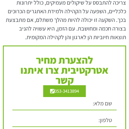
צריכה להתבסס על שיקולים מעמיקים, כולל יתרונות
כלכליים, השפעה על הקהילה ולמידת האתגרים הכרוכים
בכך. השקעה זו יכולה להיות מהלך משתלם, אם מתבצעת
בצורה חכמה ומחושבת. עם הזמן, היא עשויה להניב
תוצאות חיוביות הן לארגון והן לקהילה המקומית.
להצערת מחיר
אטרקטיבית צרו איתנו
קשר
053-3413894