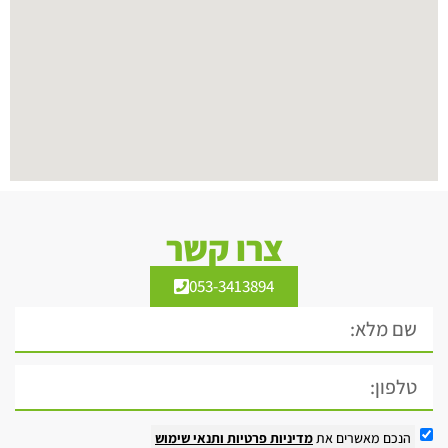
צרו קשר
053-3413894
הנכם מאשרים את
מדיניות פרטיות
ותנאי שימוש