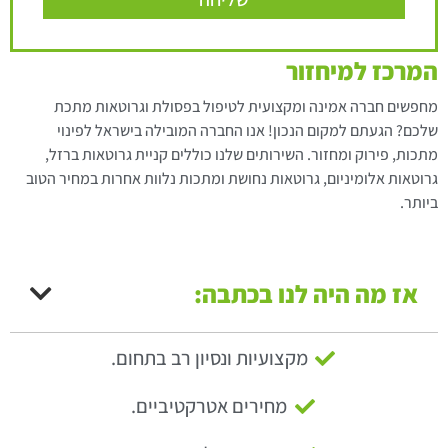
המרכז למיחזור
מחפשים חברה אמינה ומקצועית לטיפול בפסולת וגרוטאות מתכת
שלכם? הגעתם למקום הנכון! אנו החברה המובילה בישראל לפינוי
מתכות, פירוק ומחזור. השירותים שלנו כוללים קניית גרוטאות ברזל,
גרוטאות אלומיניום, גרוטאות נחושת ומתכות נלוות אחרות במחיר הטוב
ביותר.
אז מה היה לנו בכתבה:
מקצועיות ונסיון רב בתחום.
מחירים אטרקטיביים.