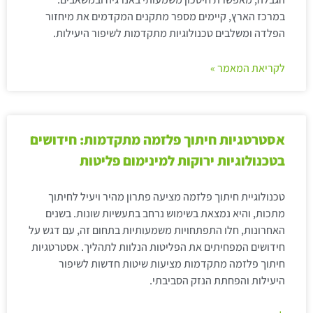
במרכז הארץ, קיימים מספר מתקנים המקדמים את מיחזור
הפלדה ומשלבים טכנולוגיות מתקדמות לשיפור היעילות.
לקריאת המאמר »
אסטרטגיות חיתוך פלזמה מתקדמות: חידושים
בטכנולוגיות ירוקות למינימום פליטות
טכנולוגיית חיתוך פלזמה מציעה פתרון מהיר ויעיל לחיתוך
מתכות, והיא נמצאת בשימוש נרחב בתעשיות שונות. בשנים
האחרונות, חלו התפתחויות משמעותיות בתחום זה, עם דגש על
חידושים המפחיתים את הפליטות הנלוות לתהליך. אסטרטגיות
חיתוך פלזמה מתקדמות מציעות שיטות חדשות לשיפור
היעילות והפחתת הנזק הסביבתי.