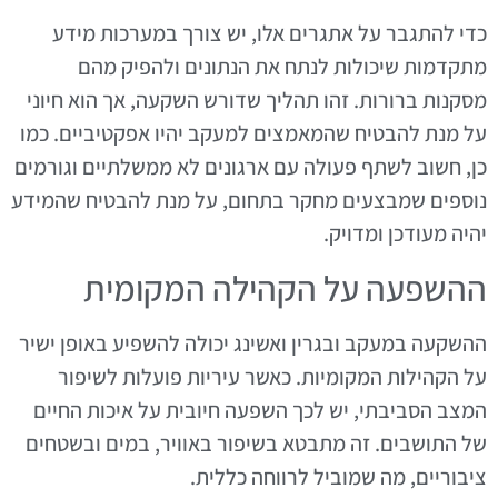
כדי להתגבר על אתגרים אלו, יש צורך במערכות מידע
מתקדמות שיכולות לנתח את הנתונים ולהפיק מהם
מסקנות ברורות. זהו תהליך שדורש השקעה, אך הוא חיוני
על מנת להבטיח שהמאמצים למעקב יהיו אפקטיביים. כמו
כן, חשוב לשתף פעולה עם ארגונים לא ממשלתיים וגורמים
נוספים שמבצעים מחקר בתחום, על מנת להבטיח שהמידע
יהיה מעודכן ומדויק.
ההשפעה על הקהילה המקומית
ההשקעה במעקב ובגרין ואשינג יכולה להשפיע באופן ישיר
על הקהילות המקומיות. כאשר עיריות פועלות לשיפור
המצב הסביבתי, יש לכך השפעה חיובית על איכות החיים
של התושבים. זה מתבטא בשיפור באוויר, במים ובשטחים
ציבוריים, מה שמוביל לרווחה כללית.