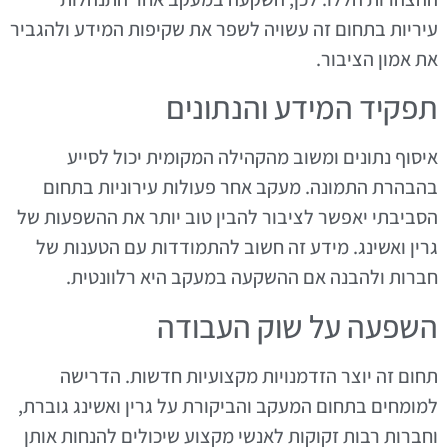
עיריות בתחום זה עשויה לשפר את שקיפות המידע ולהגביר
את אמון הציבור.
תפקיד המידע והנתונים
איסוף נתונים ומשוב מהקהילה המקומית יכול לסייע
בהבהרת התמונה. מעקב אחר פעולות עירוניות בתחום
הסביבתי יאפשר לציבור להבין טוב יותר את ההשפעות של
גרין ואשינג. מידע זה חשוב להתמודדות עם הטענות של
חברות ולהבנה אם ההשקעה במעקב היא רלוונטית.
השפעה על שוק העבודה
תחום זה יוצר הזדמנויות מקצועיות חדשות. הדרישה
למומחים בתחום המעקב והביקורת על גרין ואשינג גוברת,
וחברות רבות זקוקות לאנשי מקצוע שיכולים להנחות אותן