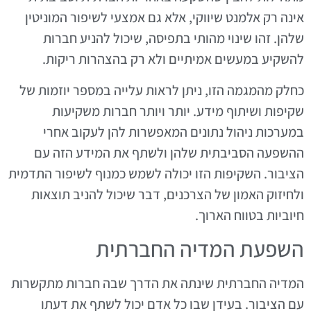
אינה רק אלמנט שיווקי, אלא גם אמצעי לשיפור המוניטין
שלהן. זהו שינוי מהותי בתפיסה, שיכול להניע חברות
להשקיע במעשים אמיתיים ולא רק בהצהרות ריקות.
כחלק מהמגמה הזו, ניתן לראות עלייה במספר יוזמות של
שקיפות ושיתוף מידע. יותר ויותר חברות משקיעות
במערכות ניהול נתונים המאפשרות להן לעקוב אחרי
ההשפעה הסביבתית שלהן ולשתף את המידע הזה עם
הציבור. השקיפות הזו יכולה לשמש כמנוף לשיפור התדמית
ולחיזוק האמון של הצרכנים, דבר שיכול להניב תוצאות
חיוביות בטווח הארוך.
השפעת המדיה החברתית
המדיה החברתית שינתה את הדרך שבה חברות מתקשרות
עם הציבור. בעידן שבו כל אדם יכול לשתף את דעתו