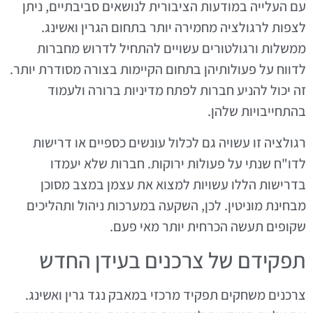
עם העלייה במודעות הציבורית לנושאים סביבתיים, ניתן
לצפות לרגולציה מחמירה יותר בתחום הגרין ואשינג.
ממשלות ורגולטורים עשויים להתחיל לדרוש מחברות
לדווח על פעולותיהן בתחום הקיימות בצורה מסודרת יותר.
זה יכול להניע חברות לפתח מדיניות ברורה ולעמוד
בהתחייבויות שלהן.
רגולציה זו עשויה גם לכלול עונשים כספיים או דרישות
לדו"ח שנתי על פעולות ירוקות. חברות שלא יעמדו
בדרישות הללו עשויות למצוא את עצמן במצב מסוכן
מבחינת מוניטין. לכן, השקעה במערכות ניהול ותהליכים
שקופים תעשה הכרחית יותר מאי פעם.
תפקידם של צרכנים בעידן החדש
צרכנים משחקים תפקיד מרכזי במאבק נגד גרין ואשינג.