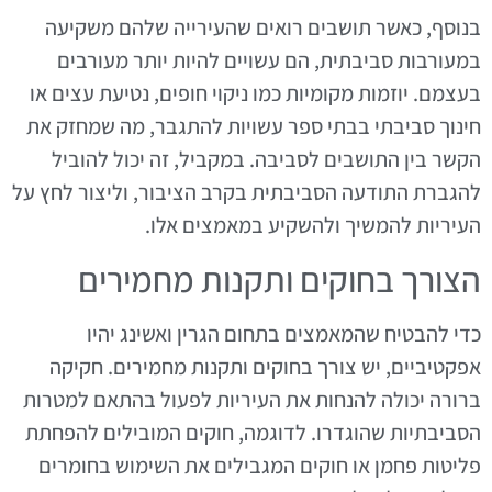
בנוסף, כאשר תושבים רואים שהעירייה שלהם משקיעה
במעורבות סביבתית, הם עשויים להיות יותר מעורבים
בעצמם. יוזמות מקומיות כמו ניקוי חופים, נטיעת עצים או
חינוך סביבתי בבתי ספר עשויות להתגבר, מה שמחזק את
הקשר בין התושבים לסביבה. במקביל, זה יכול להוביל
להגברת התודעה הסביבתית בקרב הציבור, וליצור לחץ על
העיריות להמשיך ולהשקיע במאמצים אלו.
הצורך בחוקים ותקנות מחמירים
כדי להבטיח שהמאמצים בתחום הגרין ואשינג יהיו
אפקטיביים, יש צורך בחוקים ותקנות מחמירים. חקיקה
ברורה יכולה להנחות את העיריות לפעול בהתאם למטרות
הסביבתיות שהוגדרו. לדוגמה, חוקים המובילים להפחתת
פליטות פחמן או חוקים המגבילים את השימוש בחומרים