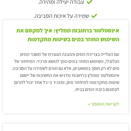
עבודה יעילה ומהירה.
שמירה על איכות הסביבה.
אינסטלטור ברחובות ממליץ: איך למקסם את
השימוש החוזר במים בשיטות מתקדמות
עם העלייה בצריכת המים וההבנה הגוברת של משבר המים
הגלובלי, השימוש החוזר במים הפך לנושא מרכזי. המיחזור של
מים לא רק חוסך במשאבים, אלא גם תורם לשמירה על הסביבה.
אינסטלטור מומלץ ברחובות מדגיש את החשיבות של יישום
שיטות מתקדמות למיחזור מים, ומזכיר כי כל אחד יכול לתרום
לצמצום בזבוז המים בבית.
לקריאת המאמר »