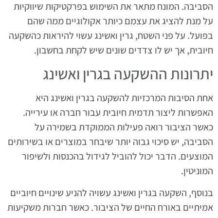
הסביבה. המונח מתאר את השימוש בפרקטיקות שיווקיות
על מנת להציג את עצמם כיותר אקולוגיים ממה שהם
בפועל. על פני השטח, גרין ואשינג עשוי להיראות כהשקעה
חיובית, אך יש לו צדדים שונים שיש לקחת בחשבון.
יתרונות ההשקעה בגרין ואשינג
אחת הסיבות המרכזיות להשקעה בגרין ואשינג היא
האפשרות ליצור תדמית חיובית עבור חברה או עירייה.
כאשר הציבור רואה פעילות הממוקדת בשמירה על
הסביבה, יש סיכוי גבוה יותר שיבחר במוצרים או בשירותים
המוצעים. הדבר יכול להוביל לגידול בהכנסות ולשיפור
המוניטין.
בנוסף, השקעה בגרין ואשינג עשויה להניע שינויים חיוביים
אמיתיים באורח החיים של הציבור. כאשר חברות משקיעות