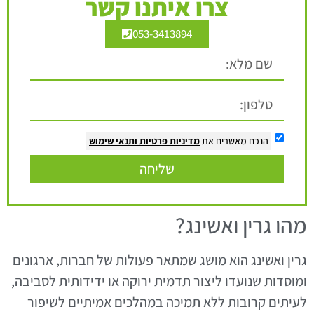
צרו איתנו קשר
053-3413894
הנכם מאשרים את
מדיניות פרטיות
ותנאי שימוש
שליחה
מהו גרין ואשינג?
גרין ואשינג הוא מושג שמתאר פעולות של חברות, ארגונים
ומוסדות שנועדו ליצור תדמית ירוקה או ידידותית לסביבה,
לעיתים קרובות ללא תמיכה במהלכים אמיתיים לשיפור