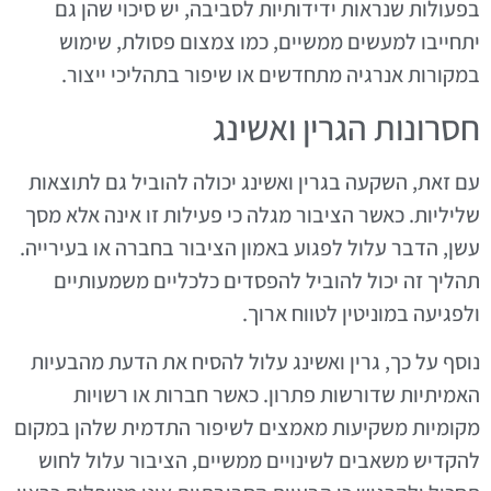
בפעולות שנראות ידידותיות לסביבה, יש סיכוי שהן גם
יתחייבו למעשים ממשיים, כמו צמצום פסולת, שימוש
במקורות אנרגיה מתחדשים או שיפור בתהליכי ייצור.
חסרונות הגרין ואשינג
עם זאת, השקעה בגרין ואשינג יכולה להוביל גם לתוצאות
שליליות. כאשר הציבור מגלה כי פעילות זו אינה אלא מסך
עשן, הדבר עלול לפגוע באמון הציבור בחברה או בעירייה.
תהליך זה יכול להוביל להפסדים כלכליים משמעותיים
ולפגיעה במוניטין לטווח ארוך.
נוסף על כך, גרין ואשינג עלול להסיח את הדעת מהבעיות
האמיתיות שדורשות פתרון. כאשר חברות או רשויות
מקומיות משקיעות מאמצים לשיפור התדמית שלהן במקום
להקדיש משאבים לשינויים ממשיים, הציבור עלול לחוש