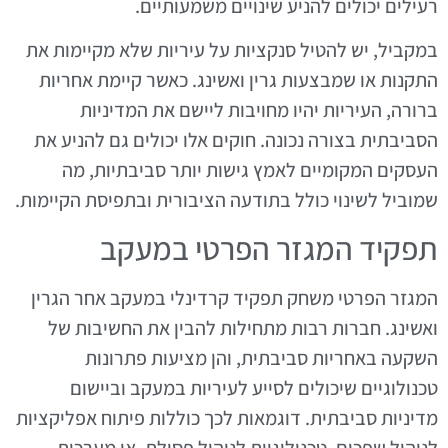
רעילים יכולים להניע שינויים משמעותיים.
במקביל, יש להטיל סנקציות על עיריות שלא מקיימות את
התקנות או שמבצעות גרין ואשינג. כאשר קיימת אחריות
ברורה, העיריות יהיו מחויבות ליישם את המדיניות
הסביבתית בצורה נכונה. חוקים אלו יכולים גם להניע את
העסקים המקומיים לאמץ גישות יותר סביבתיות, מה
שמוביל לשינוי כולל בתודעה הציבורית ובתפיסת הקיימות.
תפקיד המגזר הפרטי במעקב
המגזר הפרטי משחק תפקיד קרדינלי במעקב אחר הגרין
ואשינג. חברות רבות מתחילות להבין את החשיבות של
השקעה באחריות סביבתית, והן מציעות פתרונות
טכנולוגיים שיכולים לסייע לעיריות במעקב וביישום
מדיניות סביבתית. דוגמאות לכך כוללות פיתוח אפליקציות