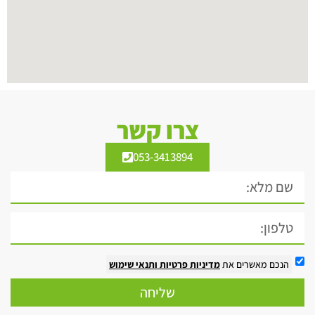
צרו קשר
053-3413894
הנכם מאשרים את
מדיניות פרטיות
ותנאי שימוש
שליחה