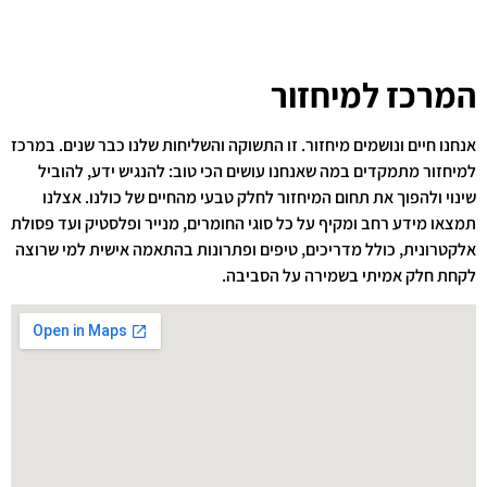
המרכז למיחזור
אנחנו חיים ונושמים מיחזור. זו התשוקה והשליחות שלנו כבר שנים. במרכז
למיחזור מתמקדים במה שאנחנו עושים הכי טוב: להנגיש ידע, להוביל
שינוי ולהפוך את תחום המיחזור לחלק טבעי מהחיים של כולנו. אצלנו
תמצאו מידע רחב ומקיף על כל סוגי החומרים, מנייר ופלסטיק ועד פסולת
אלקטרונית, כולל מדריכים, טיפים ופתרונות בהתאמה אישית למי שרוצה
לקחת חלק אמיתי בשמירה על הסביבה.