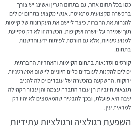
כמו בכל תחום אחר, גם בתחום הגרין ואשינג יש צורך
בהכשרה מקצועית מתאימה. אנשי מקצוע בתחום יכולים
להנחות את החברות כיצד ליישם את העקרונות של קיימות
תוך שמירה על יושרה ושקיפות. הכשרה זו לא רק מסייעת
למנוע טעויות, אלא גם תורמת לפיתוח ידע וחדשנות
בתחום.
קורסים וסדנאות בתחום הקיימות והאחריות החברתית
יכולים להקנות לעובדים כלים חיוניים ליישום אסטרטגיות
ירוקות. ההשקעה בהכשרה של עובדים יכולה להניב
תוצאות חיוביות הן עבור החברה עצמה והן עבור הקהילה
שבה היא פועלת, ובכך להבטיח שהמאמצים לא יהיו רק
למראית עין.
השפעת רגולציה ורגולציות עתידיות