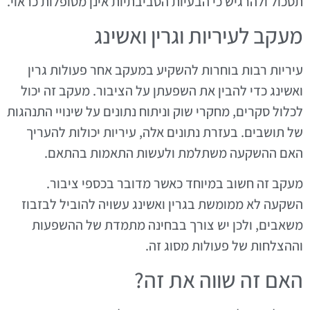
תסכול ולהרגיש כי הבעיות הסביבתיות אינן מטופלות כראוי.
מעקב לעיריות וגרין ואשינג
עיריות רבות בוחרות להשקיע במעקב אחר פעולות גרין
ואשינג כדי להבין את השפעתן על הציבור. מעקב זה יכול
לכלול סקרים, מחקרי שוק וניתוח נתונים על שינויי התנהגות
של תושבים. בעזרת נתונים אלה, עיריות יכולות להעריך
האם ההשקעה משתלמת ולעשות התאמות בהתאם.
מעקב זה חשוב במיוחד כאשר מדובר בכספי ציבור.
השקעה לא ממומשת בגרין ואשינג עשויה להוביל לבזבוז
משאבים, ולכן יש צורך בבחינה מתמדת של ההשפעות
וההצלחות של פעולות מסוג זה.
האם זה שווה את זה?