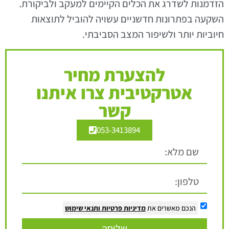
הזדמנות לשדרג את הכלים הקיימים למעקב ולביקורת.
השקעה בפתרונות חדשניים עשויה להוביל לתוצאות
חיוביות יותר ולשיפור המצב הסביבתי.
להצערת מחיר
אטרקטיבית צרו איתנו
קשר
053-3413894
הנכם מאשרים את
מדיניות פרטיות
ותנאי שימוש
שליחה