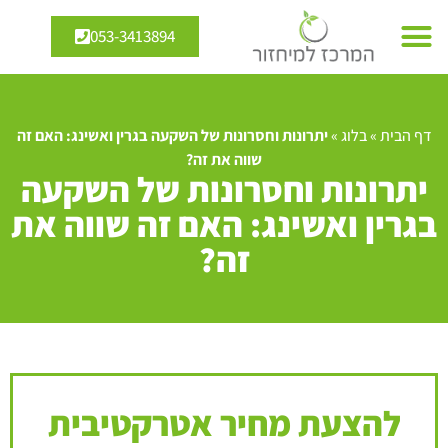
053-3413894
דף הבית
»
בלוג
»
יתרונות וחסרונות של השקעה בגרין ואשינג: האם זה
שווה את זה?
יתרונות וחסרונות של השקעה
בגרין ואשינג: האם זה שווה את
זה?
להצעת מחיר אטרקטיבית