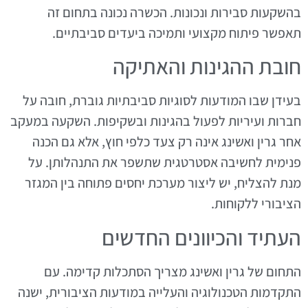
בהשקעות סבירות ונכונות. הכשרה נכונה בתחום זה
תאפשר פיתוח מקצועי ותמיכה ביעדים סביבתיים.
חובת ההגינות והאתיקה
בעידן שבו המודעות לסוגיות סביבתיות גוברת, חובה על
חברות ועיריות לפעול בהגינות ובשקיפות. השקעה במעקב
אחר גרין ואשינג אינה רק צעד כלפי חוץ, אלא גם הכנה
פנימית לחשיבה אסטרטגית שתשפר את התנהלותן. על
מנת להצליח, יש ליצור מערכת יחסים פתוחה בין המגזר
הציבורי ללקוחות.
העתיד והכיוונים החדשים
התחום של גרין ואשינג מצריך הסתכלות קדימה. עם
התקדמות הטכנולוגיה והעלייה במודעות הציבורית, ישנה