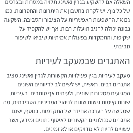
השאלה אם להשקיע בגרין ואשינג תלויה במטרות ובצרכים
של כל גוף. יש לקחת בחשבון את היתרונות והחסרונות, כמו
גם את ההשפעות האפשריות על הציבור והסביבה. השקעה
נבונה יכולה להניב תועלות רבות, אך יש להקפיד על
שקיפות והתמקדות בפעולות אמיתיות שיביאו לשיפור
סביבתי.
האתגרים שבמעקב לעיריות
מעקב לעיריות בגין פעילויות הקשורות לגרין ואשינג מציב
אתגרים רבים. ראשית, יש לשים לב לדיווחים השונים
המגיעים ממקורות שונים, ולעיתים אף סותרים. בעיריות
שונות קיימות גישות שונות לניהול המדיניות הסביבתית, מה
שמקשה על הערכה אחידה של התקדמות. בנוסף, ישנם
אתגרים טכנולוגיים הקשורים לאיסוף נתונים ומידע, אשר
עשויים להיות לא מדויקים או לא זמינים.