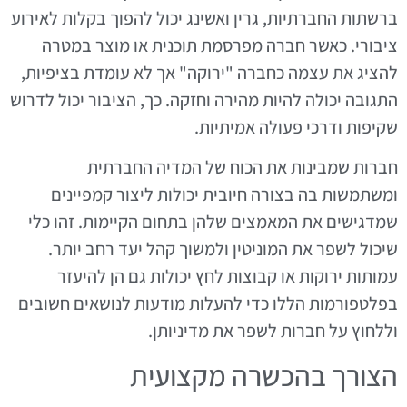
ברשתות החברתיות, גרין ואשינג יכול להפוך בקלות לאירוע
ציבורי. כאשר חברה מפרסמת תוכנית או מוצר במטרה
להציג את עצמה כחברה "ירוקה" אך לא עומדת בציפיות,
התגובה יכולה להיות מהירה וחזקה. כך, הציבור יכול לדרוש
שקיפות ודרכי פעולה אמיתיות.
חברות שמבינות את הכוח של המדיה החברתית
ומשתמשות בה בצורה חיובית יכולות ליצור קמפיינים
שמדגישים את המאמצים שלהן בתחום הקיימות. זהו כלי
שיכול לשפר את המוניטין ולמשוך קהל יעד רחב יותר.
עמותות ירוקות או קבוצות לחץ יכולות גם הן להיעזר
בפלטפורמות הללו כדי להעלות מודעות לנושאים חשובים
וללחוץ על חברות לשפר את מדיניותן.
הצורך בהכשרה מקצועית