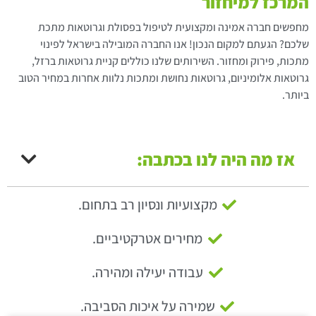
המרכז למיחזור
מחפשים חברה אמינה ומקצועית לטיפול בפסולת וגרוטאות מתכת
שלכם? הגעתם למקום הנכון! אנו החברה המובילה בישראל לפינוי
מתכות, פירוק ומחזור. השירותים שלנו כוללים קניית גרוטאות ברזל,
גרוטאות אלומיניום, גרוטאות נחושת ומתכות נלוות אחרות במחיר הטוב
ביותר.
אז מה היה לנו בכתבה:
מקצועיות ונסיון רב בתחום.
מחירים אטרקטיביים.
עבודה יעילה ומהירה.
שמירה על איכות הסביבה.