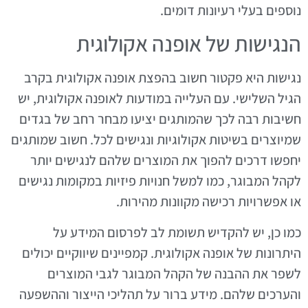
נוספים בעלי רעיונות דומים.
הנגישות של אופנה אקולוגית
נגישות היא פקטור חשוב בהפצת אופנה אקולוגית בקרב
הגיל השלישי. עם העלייה במודעות לאופנה אקולוגית, יש
חשיבות רבה לכך שהמותגים יציעו מבחר רחב של בגדים
שמיוצרים בשיטות אקולוגיות ונגישים לכל. חשוב שמותגים
יחפשו דרכים להפוך את המוצרים שלהם לנגישים יותר
לקהל המבוגר, כמו למשל חנויות פיזיות במקומות נגישים
או אפשרויות רכישה מקוונות מהירות.
כמו כן, יש להקדיש תשומת לב לפרסום המידע על
היתרונות של אופנה אקולוגית. קמפיינים שיווקיים יכולים
לשפר את ההבנה של הקהל המבוגר לגבי המוצרים
והערכים שלהם. מידע ברור על תהליכי הייצור וההשפעה