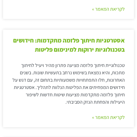
לקריאת המאמר »
אסטרטגיות חיתוך פלזמה מתקדמות: חידושים
בטכנולוגיות ירוקות למינימום פליטות
טכנולוגיית חיתוך פלזמה מציעה פתרון מהיר ויעיל לחיתוך
מתכות, והיא נמצאת בשימוש נרחב בתעשיות שונות. בשנים
האחרונות, חלו התפתחויות משמעותיות בתחום זה, עם דגש על
חידושים המפחיתים את הפליטות הנלוות לתהליך. אסטרטגיות
חיתוך פלזמה מתקדמות מציעות שיטות חדשות לשיפור
היעילות והפחתת הנזק הסביבתי.
לקריאת המאמר »