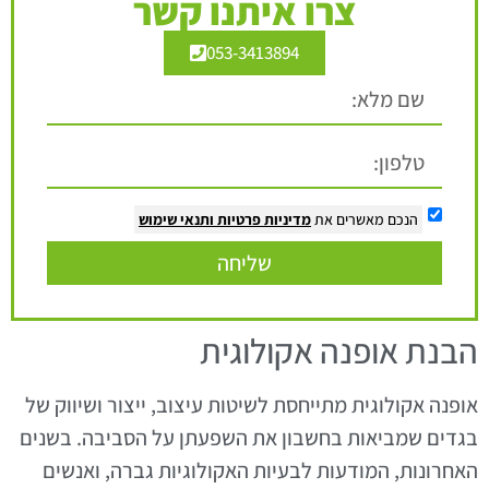
צרו איתנו קשר
053-3413894
הנכם מאשרים את
מדיניות פרטיות
ותנאי שימוש
שליחה
הבנת אופנה אקולוגית
אופנה אקולוגית מתייחסת לשיטות עיצוב, ייצור ושיווק של
בגדים שמביאות בחשבון את השפעתן על הסביבה. בשנים
האחרונות, המודעות לבעיות האקולוגיות גברה, ואנשים