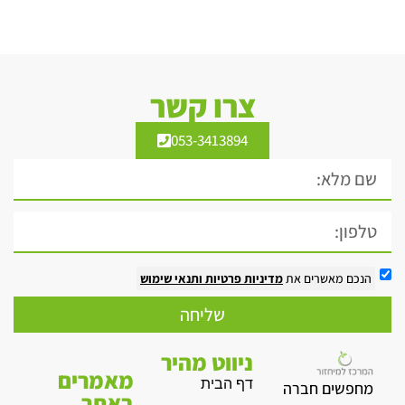
צרו קשר
053-3413894
הנכם מאשרים את
מדיניות פרטיות
ותנאי שימוש
שליחה
ניווט מהיר
מאמרים
דף הבית
מחפשים חברה
באתר