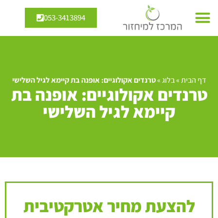
053-3413894
דף הבית
»
בלוג
»
טרנדים אקולוגיים: אופנה בת קיימא לגיל השלישי
טרנדים אקולוגיים: אופנה בת
קיימא לגיל השלישי
להצעת מחיר אטרקטיבית