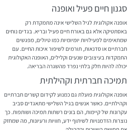
סגנון חיים פעיל ואופנה
אופנה אקולוגית לגיל השלישי אינה מתמקדת רק
באסתטיקה אלא גם באורח חיים פעיל ובריא. בגדים נוחים
שמתאימים לפעילויות יומיומיות כמו טיולים, מפגשים
חברתיים או סדנאות, תורמים לשיפור איכות החיים. עם
התמקדות בעיצובים שנעים וקלילים, האופנה האקולוגית
יכולה להיות חלק בלתי נפרד מהשגרה הבריאה.
תמיכה חברתית וקהילתית
אופנה אקולוגית פועלת גם כמנוע לקידום קשרים חברתיים
וקהילתיים. כאשר אנשים בגיל השלישי מתאגדים סביב
עקרונות של קיימות, הם בונים רשתות תמיכה ושותפות. כך
נוצרות הזדמנויות לשיתוף ידע, חוויות ורעיונות, מה שמחזק
את תחושת השייכות והקהילה.