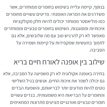
בנוסף, קיימת עלייה בשימוש בחומרים ממוחזרים, אשר
משדרגים את המראה האופנתי. פריטים עשויים מחומרים
כמו פוליאסטר ממוחזר יכולים להיות חלק מקולקציות
איכותיות ומסוגננות. השימוש בחומרים טבעיים וממוחזרים
מאפשר לא רק להרגיש טוב עם מה שלובשים, אלא גם
לתמוך בתעשיות שמקפידות על קיימות ושמירה על
הסביבה.
שילוב בין אופנה לאורח חיים בריא
בחירה באופנה אקולוגית לא רק משפיעה על הסביבה, אלא
גם יכולה לשפר את איכות החיים. אנשים בגיל השלישי
נוטים להיות מודעים יותר לבריאותם, והשפעת הבדים
והחומרים על הבריאות היא משמעותית. בגדים עשויים
חומרים טבעיים ואורגניים מציעים פתרונות המתאימים