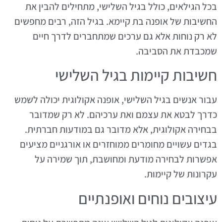
בכל הגילאים, כולל בגיל השלישי, מתחילים להבין את
החשיבות של אופנה בת קיימא. בגיל הזה, רבים מחפשים
לא רק נוחות אלא גם ערכים שמתחברים לדרך חיים
שמכבדת את הסביבה.
חשיבות קיימות בגיל השלישי
עבור אנשים בגיל השלישי, אופנה אקולוגית יכולה לשמש
כדרך לבטא את עצמם ואת ערכיהם. לא רק שמדובר
בבחירה אקולוגית, אלא מדובר גם במודעות חברתית.
בגדים עשויים מחומרים ממוחזרים או אורגניים מציעים
אפשרות לבחירה מודעת ומחושבת, תוך שמירה על
עקרונות של קיימות.
עיצובים נוחים ואופנתיים