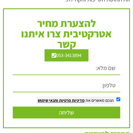
להצערת מחיר
אטרקטיבית צרו איתנו
קשר
053-3413894
הנכם מאשרים את
מדיניות פרטיות
ותנאי שימוש
שליחה