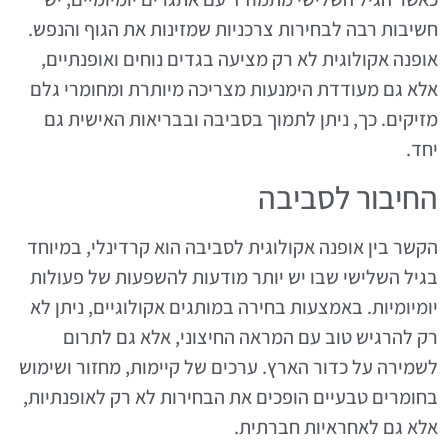
חשיבות רבה לבחירות צרכניות שמזינות את הגוף והנפש.
אופנה אקולוגית לא רק מציעה בגדים נוחים ואופנתיים,
אלא גם מעודדת הימנעות מצריכה מיותרת ומחומרי גלם
מזיקים. כך, ניתן לתמוך בסביבה ובבריאות האישית גם
יחד.
החיבור לסביבה
הקשר בין אופנה אקולוגית לסביבה הוא קרדינלי, במיוחד
בגיל השלישי שבו יש יותר מודעות להשפעות של פעולות
יומיומיות. באמצעות בחירה במותגים אקולוגיים, ניתן לא
רק להרגיש טוב עם המראה החיצוני, אלא גם לתרום
לשמירה על כדור הארץ. ערכים של קיימות, מחזור ושימוש
בחומרים טבעיים הופכים את הבחירות לא רק לאופנתיות,
אלא גם לאחראיות חברתית.