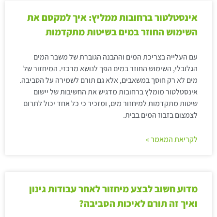
אינסטלטור ברחובות ממליץ: איך למקסם את
השימוש החוזר במים בשיטות מתקדמות
עם העלייה בצריכת המים וההבנה הגוברת של משבר המים
הגלובלי, השימוש החוזר במים הפך לנושא מרכזי. המיחזור של
מים לא רק חוסך במשאבים, אלא גם תורם לשמירה על הסביבה.
אינסטלטור מומלץ ברחובות מדגיש את החשיבות של יישום
שיטות מתקדמות למיחזור מים, ומזכיר כי כל אחד יכול לתרום
לצמצום בזבוז המים בבית.
לקריאת המאמר »
מדוע חשוב לבצע מיחזור לאחר עבודות גינון
ואיך זה תורם לאיכות הסביבה?