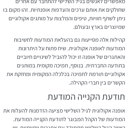
מאפשרים לאנשים בגיל השלישי להתחבר עם אחרים
שחולקים את אותם ערכים והעדפות אופנתיות. זהו מקום בו
ניתן לשתף חוויות, טיפים והמלצות על מותגים אקולוגיים
שמיוצרים בארץ ובעולם.
קהילות אלה מסייעות גם בהעלאת המודעות לחשיבות
המודעות לאופנה אקולוגית. שיח פתוח על היתרונות
והאתגרים של אופנה זו יכול להוביל לשינויים חיוביים
בתודעה החברתית. בנוסף, תמיכה מקומית במותגים
אקולוגיים תורמת לתמיכה בכלכלה המקומית ומחזקת את
הקשרים בין חברי הקהילה.
תודעת הקנייה המודעת
אופנה אקולוגית לגיל השלישי מציעה הזדמנות להעלות את
המודעות של הקהל המבוגר לתודעת הקנייה המודעת.
כאשר הגיל השלישי מתמודד עם אתגרים יומיומיים, יש