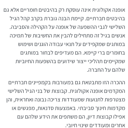
אופנה אקולוגית אינה עוסקת רק בהיבטים חומריים אלא גם
בהיבטים חברתיים. קיימת הבנה גוברת בקרב קהל הגיל
השלישי לגבי ההשפעה של אופנה על הקהילה והסביבה.
אנשים בגיל זה מתחילים להבין את החשיבות של תמיכה
במותגים שמקפידים על תנאי עבודה הוגנים ושימוש
בחומרים ברי קיימא. הם מעדיפים לבחור במותגים
שמקיימים תהליכי ייצור שידועים בהשפעות החיוביות
שלהם על החברה.
ההכרה הזו מתבטאת גם במעורבות בקמפיינים חברתיים
המקדמים אופנה אקולוגית. קבוצות של בני הגיל השלישי
מצטרפות לתנועות שמעודדות צריכה נבונה ואחראית, והן
מקדמות חינוך סביבתי. באמצעות סדנאות, מפגשים או
אפילו קבוצות דיון, הם משתפים את הידע שלהם עם
אחרים ומעודדים שינוי חיובי.