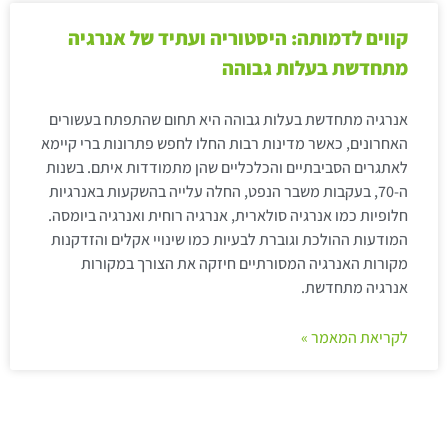
קווים לדמותה: היסטוריה ועתיד של אנרגיה
מתחדשת בעלות גבוהה
אנרגיה מתחדשת בעלות גבוהה היא תחום שהתפתח בעשורים
האחרונים, כאשר מדינות רבות החלו לחפש פתרונות ברי קיימא
לאתגרים הסביבתיים והכלכליים שהן מתמודדות איתם. בשנות
ה-70, בעקבות משבר הנפט, החלה עלייה בהשקעות באנרגיות
חלופיות כמו אנרגיה סולארית, אנרגיה רוחית ואנרגיה ביומסה.
המודעות ההולכת וגוברת לבעיות כמו שינויי אקלים והזדקנות
מקורות האנרגיה המסורתיים חיזקה את הצורך במקורות
אנרגיה מתחדשת.
לקריאת המאמר »