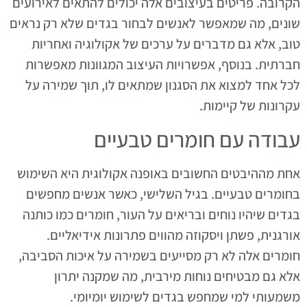
הקרובה. פריטים בעיצובים אלה יכולים להתאים לאירועים
שונים, מה שמאפשר לאנשים לבחור בגדים שלא רק נראים
טוב, אלא גם מדברים על ערכים של אקולוגיה ואחריות
חברתית. בנוסף, אפשרויות העיצוב המגוונות מאפשרות
לכל אחד למצוא את הסגנון שמתאים לו, תוך שמירה על
עקרונות של קיימות.
עבודה עם חומרים טבעיים
אחת מההיבטים החשובים באופנה אקולוגית היא השימוש
בחומרים טבעיים. בגיל השלישי, כאשר אנשים מחפשים
בגדים שיהיו נוחים ובריאים על העור, חומרים כמו כותנה
אורגנית, פשתן ויסקוזה מהווים פתרונות אידיאליים.
חומרים אלה לא רק מסייעים בשמירה על איכות הסביבה,
אלא גם מבטיחים נוחות מירבית, מה שמקנה יתרון
משמעותי למי שמחפש בגדים לשימוש יומיומי.