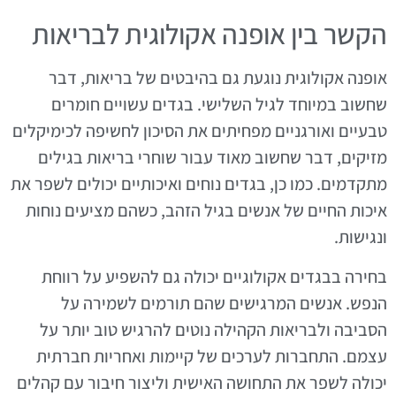
הקשר בין אופנה אקולוגית לבריאות
אופנה אקולוגית נוגעת גם בהיבטים של בריאות, דבר
שחשוב במיוחד לגיל השלישי. בגדים עשויים חומרים
טבעיים ואורגניים מפחיתים את הסיכון לחשיפה לכימיקלים
מזיקים, דבר שחשוב מאוד עבור שוחרי בריאות בגילים
מתקדמים. כמו כן, בגדים נוחים ואיכותיים יכולים לשפר את
איכות החיים של אנשים בגיל הזהב, כשהם מציעים נוחות
ונגישות.
בחירה בבגדים אקולוגיים יכולה גם להשפיע על רווחת
הנפש. אנשים המרגישים שהם תורמים לשמירה על
הסביבה ולבריאות הקהילה נוטים להרגיש טוב יותר על
עצמם. התחברות לערכים של קיימות ואחריות חברתית
יכולה לשפר את התחושה האישית וליצור חיבור עם קהלים