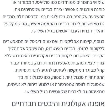
שימוש בחומרים ממוחזרים כמו פוליאסטר ממוחזר או
כותנה אורגנית מאפשר יצירת בגדים שמפחיתים את
ההשפעה על הסביבה. טכנולוגיות כמו הדפסה תלת-ממדית
גם מאפשרות ליצור בגדים בהתאמה אישית, מה שמקל על
תהליך הבחירה עבור אנשים בגיל השלישי.
בנוסף, קיימות אפליקציות ואמצעים דיגיטליים המאפשרים
ללקוחות להזמין בגדים באינטרנט, מה שמקל על תהליך
הקנייה. האפשרות לקנות בגדים אקולוגיים באינטרנט ללא
צורך לצאת מהבית מאפשרת נוחות רבה, במיוחד עבור
קהל מבוגר המתקשה לעיתים להגיע לחנויות פיזיות.
התפתחויות טכנולוגיות נוספות, כמו טכנולוגיות בד
שמסוגלות לווסת טמפרטורה או למנוע ריחות לא נעימים,
מתאימות גם לצרכים של אנשים בגיל השלישי.
אופנה אקולוגית והיבטים חברתיים