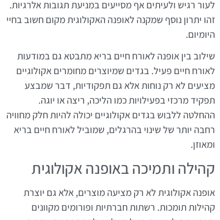
לעור רגיש ולעיתים אף מסייעים במניעת תגובות אלרגיות.
זהו יתרון נוסף שמקנה לאופנה האקולוגית מקום חשוב בחיי
היומיום.
שילוב בין אופנה לאורח חיים בריא מתבטא גם במודעות
לאורח חיים פעיל. בגדים שמיוצרים מחומרים אקולוגיים
מציעים לא רק נוחות אלא גם תפקודיות, דבר שמבצע
תפקיד מרכזי בפעילויות כמו הליכה, ריצה או יוגה.
ההחלטה ללבוש בגדים אקולוגיים יכולה להיות חלק מחוויה
רחבה יותר של שינוי בהרגלים, שמוביל לאורח חיים בריא
ומאוזן.
קהילה ותמיכה באופנה אקולוגית
אופנה אקולוגית לא רק מציעה מוצרים, אלא גם יוצרת
קהילות תומכות. רשתות חברתיות ופורומים מקוונים