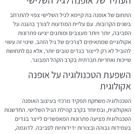
העתיד של אופנה לגיל השלישי
התחום של אופנה בת קיימא לגיל השלישי צפוי להתרחב
בשנים הקרובות. עם עליית המודעות לצורך בהגנה על
הסביבה, יותר ויותר מעצבים ומותגים יציעו פתרונות
אקולוגיים שמתאימים לצרכים של גיל הזהב. שינוי זה עשוי
להוביל לא רק לייצור בגדים טובים יותר, אלא גם לתחושת
שייכות ואחריות חברתית בקרב הקהל המבוגר.
השפעת הטכנולוגיה על אופנה
אקולוגית
הטכנולוגיה משחקת תפקיד מרכזי בעיצוב האופנה
האקולוגית, ובמיוחד בקרב קהילת הגיל השלישי. החדשנות
הטכנולוגית מציעה פתרונות המאפשרים לייצר בגדים
בעמידות גבוהה ובצורות ידידותיות לסביבה. לדוגמה,