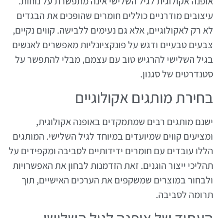
אופנה אקולוגית לגיל השלישי אינה מתפשרת על נוחות.
עיצובים מודרניים כוללים חומרים שהופכים את הבגדים
לא רק לאקולוגיים, אלא גם נעימים ללבישה. קווים נקיים,
צבעים טבעיים ודגש על פונקציונליות מאפשרים לאנשים
בגיל השלישי להרגיש טוב עם עצמם, מבלי להתפשר על
סטנדרטים של סגנון.
בחירת מותגים אקולוגיים
ישנם מותגים רבים שמתמקדים באופנה אקולוגית,
ומציעים קווים שמיועדים במיוחד לגיל השלישי. המותגים
הללו עובדים עם חומרים ידידותיים לסביבה ומקפידים על
תהליכי ייצור הוגנים. זאת הזדמנות לבחון את האפשרויות
ולבחור במוצרים שמשקפים את הערכים האישיים, תוך
תרומה לסביבה.