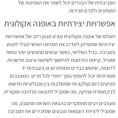
הסביבתית של הבגדים יכול לשפר את האמינות של
המותגים ולקדם מכירות.
אפשרויות יצירתיות באופנה אקולוגית
העולם של אופנה אקולוגית מציע מגוון רחב של אפשרויות
יצירתיות שמטרתן לשדרג את המראה האישי מבלי לפגוע
בסביבה. בגיל השלישי, כאשר אנשים מחפשים יותר נוחות
וסטייל, קיימת הזדמנות להיחשף לשיטות עיצוב חדשניות.
לדוגמה, שימוש בבדים ממוחזרים או בעבודות יד
מסורתיות יכול להוסיף נופך ייחודי לכל פריט. המעצבים
מציעים כיום קולקציות שמשלבות בין טכנולוגיות חדשות
לבין מסורת עתיקה, מה שמוביל לתוצאה מרהיבה ומקורית.
מעצבים רבים מתמקדים בהבאת השראה מהטבע, מה
שמוביל ליצירת דוגמאות וצבעים שמזכירים את הסביבה