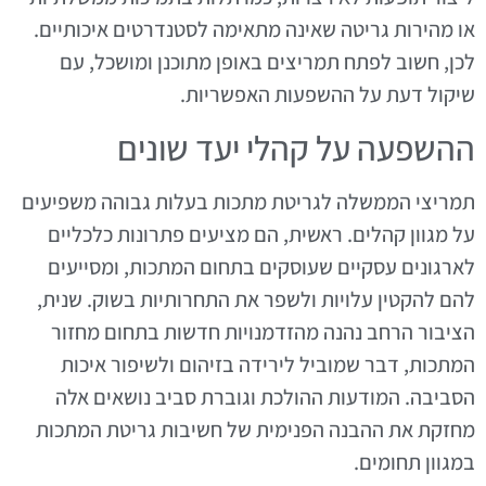
או מהירות גריטה שאינה מתאימה לסטנדרטים איכותיים.
לכן, חשוב לפתח תמריצים באופן מתוכנן ומושכל, עם
שיקול דעת על ההשפעות האפשריות.
ההשפעה על קהלי יעד שונים
תמריצי הממשלה לגריטת מתכות בעלות גבוהה משפיעים
על מגוון קהלים. ראשית, הם מציעים פתרונות כלכליים
לארגונים עסקיים שעוסקים בתחום המתכות, ומסייעים
להם להקטין עלויות ולשפר את התחרותיות בשוק. שנית,
הציבור הרחב נהנה מהזדמנויות חדשות בתחום מחזור
המתכות, דבר שמוביל לירידה בזיהום ולשיפור איכות
הסביבה. המודעות ההולכת וגוברת סביב נושאים אלה
מחזקת את ההבנה הפנימית של חשיבות גריטת המתכות
במגוון תחומים.