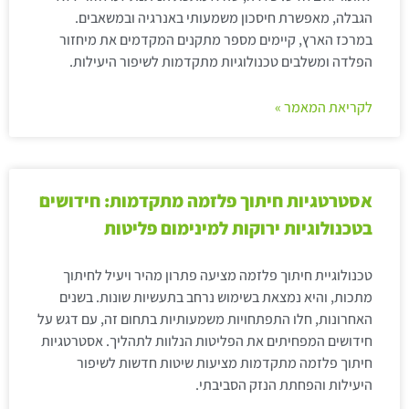
הגבלה, מאפשרת חיסכון משמעותי באנרגיה ובמשאבים.
במרכז הארץ, קיימים מספר מתקנים המקדמים את מיחזור
הפלדה ומשלבים טכנולוגיות מתקדמות לשיפור היעילות.
לקריאת המאמר »
אסטרטגיות חיתוך פלזמה מתקדמות: חידושים
בטכנולוגיות ירוקות למינימום פליטות
טכנולוגיית חיתוך פלזמה מציעה פתרון מהיר ויעיל לחיתוך
מתכות, והיא נמצאת בשימוש נרחב בתעשיות שונות. בשנים
האחרונות, חלו התפתחויות משמעותיות בתחום זה, עם דגש על
חידושים המפחיתים את הפליטות הנלוות לתהליך. אסטרטגיות
חיתוך פלזמה מתקדמות מציעות שיטות חדשות לשיפור
היעילות והפחתת הנזק הסביבתי.