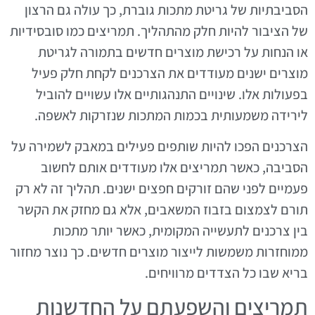
הסביבתיות של גריטת מתכות גוברת, כך עולה גם הרצון
של הציבור להיות חלק מהתהליך. תמריצים כמו סובסידיות
או הנחות על רכישת מוצרים חדשים בתמורה לגריטת
מוצרים ישנים מעודדים את הצרכנים לקחת חלק פעיל
בפעולות אלו. שינויים התנהגותיים אלו עשויים להוביל
לירידה משמעותית בכמות המתכות שנזרקות לאשפה.
הצרכנים הפכו להיות שותפים פעילים במאבק לשמירה על
הסביבה, כאשר תמריצים אלו מעודדים אותם לחשוב
פעמיים לפני שהם זורקים חפצים ישנים. תהליך זה לא רק
תורם לצמצום בזבוז המשאבים, אלא גם מחזק את הקשר
בין צרכנים לתעשייה המקומית, כאשר יותר מתכות
ממוחזרות משמשות לייצור מוצרים חדשים. כך נוצר מחזור
בריא שבו כל הצדדים מרוויחים.
תמריצים והשפעתם על החדשנות