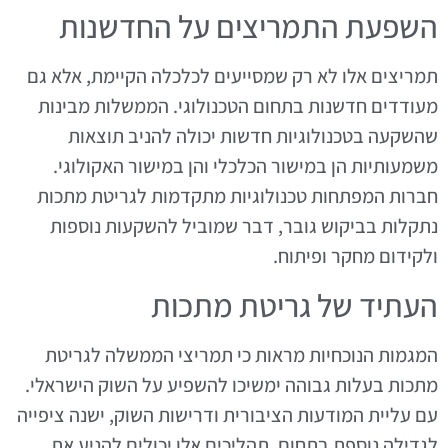
השפעת התמריצים על החדשנות
תמריצים אלו לא רק שמסייעים לכלכלה הקיימת, אלא גם
מעודדים חדשנות בתחום הטכנולוגי. הממשלות מבינות
שהשקעה בטכנולוגיות חדשות יכולה להניב תוצאות
משמעותיות הן במישור הכלכלי והן במישור האקולוגי.
חברות המפתחות טכנולוגיות מתקדמות לגריטת מתכות
נתקלות בביקוש גובר, דבר שמוביל להשקעות נוספות
ולקידום מחקר ופיתוח.
העתיד של גריטת מתכות
המגמות הנוכחיות מראות כי תמריצי הממשלה לגריטת
מתכות בעלות גבוהה ימשיכו להשפיע על השוק הישראלי.
עם עליית המודעות הציבורית ודרישות השוק, ישנה ציפייה
לגדילה נוספת בתחום. תהליכים אלו יכולים להניע את