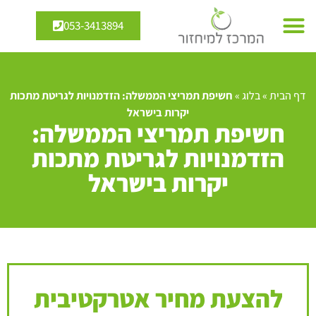
053-3413894
דף הבית
»
בלוג
»
חשיפת תמריצי הממשלה: הזדמנויות לגריטת מתכות
יקרות בישראל
חשיפת תמריצי הממשלה:
הזדמנויות לגריטת מתכות
יקרות בישראל
להצעת מחיר אטרקטיבית