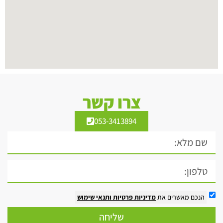
צרו קשר
053-3413894
הנכם מאשרים את
מדיניות פרטיות
ותנאי שימוש
שליחה