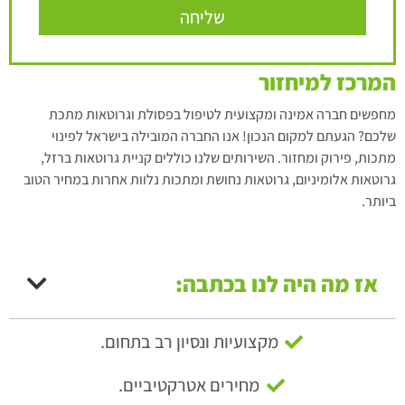
שליחה
המרכז למיחזור
מחפשים חברה אמינה ומקצועית לטיפול בפסולת וגרוטאות מתכת
שלכם? הגעתם למקום הנכון! אנו החברה המובילה בישראל לפינוי
מתכות, פירוק ומחזור. השירותים שלנו כוללים קניית גרוטאות ברזל,
גרוטאות אלומיניום, גרוטאות נחושת ומתכות נלוות אחרות במחיר הטוב
ביותר.
אז מה היה לנו בכתבה:
מקצועיות ונסיון רב בתחום.
מחירים אטרקטיביים.