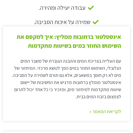
עבודה יעילה ומהירה.
שמירה על איכות הסביבה.
אינסטלטור ברחובות ממליץ: איך למקסם את
השימוש החוזר במים בשיטות מתקדמות
עם העלייה בצריכת המים וההבנה הגוברת של משבר המים
הגלובלי, השימוש החוזר במים הפך לנושא מרכזי. המיחזור של
מים לא רק חוסך במשאבים, אלא גם תורם לשמירה על הסביבה.
אינסטלטור מומלץ ברחובות מדגיש את החשיבות של יישום
שיטות מתקדמות למיחזור מים, ומזכיר כי כל אחד יכול לתרום
לצמצום בזבוז המים בבית.
לקריאת המאמר »