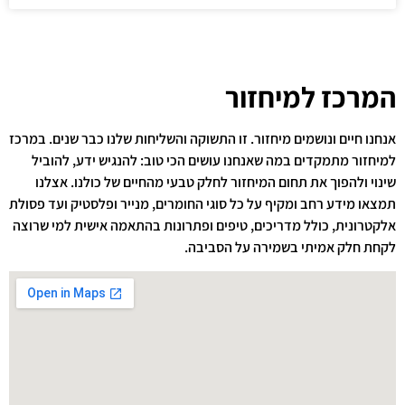
המרכז למיחזור
אנחנו חיים ונושמים מיחזור. זו התשוקה והשליחות שלנו כבר שנים. במרכז
למיחזור מתמקדים במה שאנחנו עושים הכי טוב: להנגיש ידע, להוביל
שינוי ולהפוך את תחום המיחזור לחלק טבעי מהחיים של כולנו. אצלנו
תמצאו מידע רחב ומקיף על כל סוגי החומרים, מנייר ופלסטיק ועד פסולת
אלקטרונית, כולל מדריכים, טיפים ופתרונות בהתאמה אישית למי שרוצה
לקחת חלק אמיתי בשמירה על הסביבה.