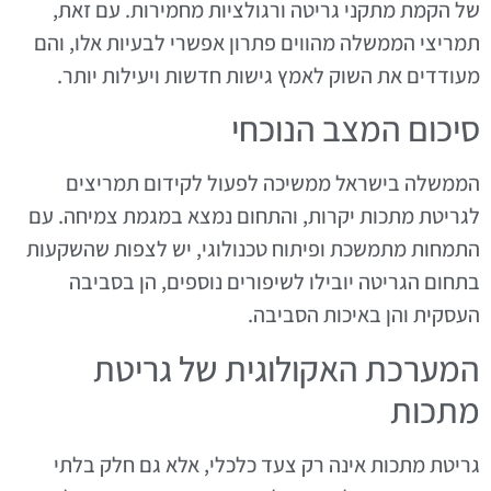
של הקמת מתקני גריטה ורגולציות מחמירות. עם זאת,
תמריצי הממשלה מהווים פתרון אפשרי לבעיות אלו, והם
מעודדים את השוק לאמץ גישות חדשות ויעילות יותר.
סיכום המצב הנוכחי
הממשלה בישראל ממשיכה לפעול לקידום תמריצים
לגריטת מתכות יקרות, והתחום נמצא במגמת צמיחה. עם
התמחות מתמשכת ופיתוח טכנולוגי, יש לצפות שהשקעות
בתחום הגריטה יובילו לשיפורים נוספים, הן בסביבה
העסקית והן באיכות הסביבה.
המערכת האקולוגית של גריטת
מתכות
גריטת מתכות אינה רק צעד כלכלי, אלא גם חלק בלתי