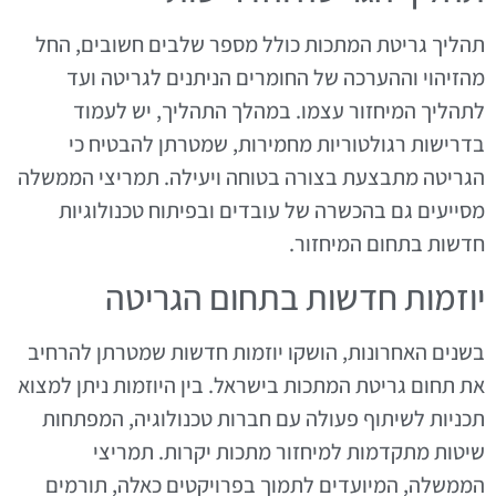
תהליך גריטת המתכות כולל מספר שלבים חשובים, החל
מהזיהוי וההערכה של החומרים הניתנים לגריטה ועד
לתהליך המיחזור עצמו. במהלך התהליך, יש לעמוד
בדרישות רגולטוריות מחמירות, שמטרתן להבטיח כי
הגריטה מתבצעת בצורה בטוחה ויעילה. תמריצי הממשלה
מסייעים גם בהכשרה של עובדים ובפיתוח טכנולוגיות
חדשות בתחום המיחזור.
יוזמות חדשות בתחום הגריטה
בשנים האחרונות, הושקו יוזמות חדשות שמטרתן להרחיב
את תחום גריטת המתכות בישראל. בין היוזמות ניתן למצוא
תכניות לשיתוף פעולה עם חברות טכנולוגיה, המפתחות
שיטות מתקדמות למיחזור מתכות יקרות. תמריצי
הממשלה, המיועדים לתמוך בפרויקטים כאלה, תורמים