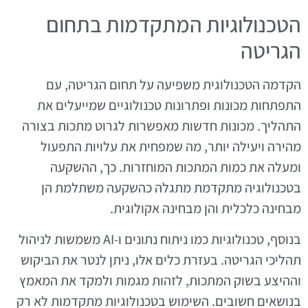
הטכנולוגיות המתקדמות בתחום
הגריטה
הקדמה הטכנולוגית משפיעה על תחום הגריטה, עם
התפתחות מכונות ופתרונות טכנולוגיים שמייעלים את
התהליך. מכונות חדשות מאפשרות לגרוט מתכות בצורה
מהירה ויעילה יותר, מה שמפחית את עלויות התפעול
ומעלה את כמות המתכות המוחזרות. כך, ההשקעה
בטכנולוגיה מתקדמת מתגלה כהשקעה משתלמת הן
מבחינה כלכלית והן מבחינה אקולוגית.
בנוסף, טכנולוגיות כמו ניתוח נתונים ו-AI משמשות לניהול
תהליכי הגריטה. בעזרת כלים אלו, ניתן לנטר את הביקוש
וההיצע בשוק המתכות, לזהות מגמות ולמקד את המאמץ
בנושאים חשובים. השימוש בטכנולוגיות מתקדמות לא רק