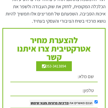
הכלכלה המקומית, לחזק את שוק העבודה ולשפר את
איכות הסביבה. השפעתם של תמריצים אלו תמשיך להיות
נושא מרכזי בשיח הציבורי והעסקי בעתיד.
להצערת מחיר
אטרקטיבית צרו איתנו
קשר
053-3413894
הנכם מאשרים את
מדיניות פרטיות
ותנאי שימוש