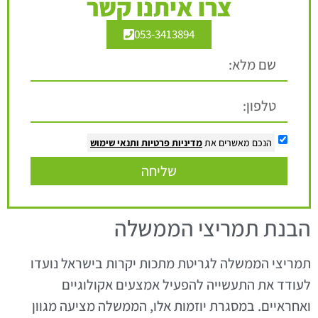
צרו איתנו קשר
053-3413894
הנכם מאשרים את
מדיניות פרטיות
ותנאי שימוש
שליחה
הבנת תמריצי הממשלה
תמריצי הממשלה לגריטת מתכות יקרות בישראל נועדו
לעודד את התעשייה להפעיל אמצעים אקולוגיים
ואחראיים. במסגרת יוזמות אלו, הממשלה מציעה מגוון