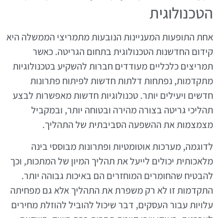
הטכנולוגית
אחת התופעות המעניינות הנובעות מתמריצי הממשלה היא
קידום החדשנות הטכנולוגית בתחום הגריטה. כאשר
תמריצים כלכליים מעודדים חברות להשקיע בטכנולוגיות
מתקדמות, נפתחות דלתות חדשות לפיתוח פתרונות
חדשים ויעילים יותר. טכנולוגיות חדשות מאפשרות לבצע
תהליכי גריטה בצורה מהירה ובטוחה יותר, ובמקביל
מצמצמות את ההשפעה הסביבתית של התהליך.
לדוגמה, מערכות אוטומטיות ופתרונות מבוססי בינה
מלאכותית יכולים לייעל את תהליך המיון של המתכות, וכך
להבטיח שהחומרים המוחזרים הם באיכות גבוהה יותר.
התקדמות זו לא רק משפרת את התהליך אלא גם מפחיתה
עלויות עבור העסקים, דבר שיכול להוביל להוזלת מחירים