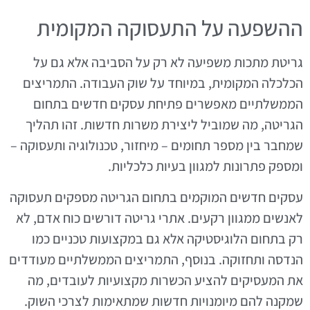
ההשפעה על התעסוקה המקומית
גריטת מתכות משפיעה לא רק על הסביבה אלא גם על
הכלכלה המקומית, במיוחד על שוק העבודה. התמריצים
הממשלתיים מאפשרים פתיחת עסקים חדשים בתחום
הגריטה, מה שמוביל ליצירת משרות חדשות. זהו תהליך
שמחבר בין מספר תחומים – מיחזור, טכנולוגיה ותעסוקה –
ומספק פתרונות למגוון בעיות כלכליות.
עסקים חדשים המוקמים בתחום הגריטה מספקים תעסוקה
לאנשים ממגוון רקעים. אתרי גריטה דורשים כוח אדם, לא
רק בתחום הלוגיסטיקה אלא גם במקצועות טכניים כמו
הנדסה ותחזוקה. בנוסף, התמריצים הממשלתיים מעודדים
את המעסיקים להציע הכשרות מקצועיות לעובדים, מה
שמקנה להם מיומנויות חדשות שמתאימות לצרכי השוק.