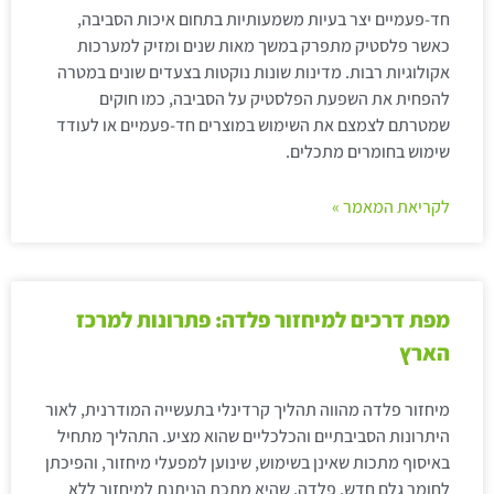
חד-פעמיים יצר בעיות משמעותיות בתחום איכות הסביבה,
כאשר פלסטיק מתפרק במשך מאות שנים ומזיק למערכות
אקולוגיות רבות. מדינות שונות נוקטות בצעדים שונים במטרה
להפחית את השפעת הפלסטיק על הסביבה, כמו חוקים
שמטרתם לצמצם את השימוש במוצרים חד-פעמיים או לעודד
שימוש בחומרים מתכלים.
לקריאת המאמר »
מפת דרכים למיחזור פלדה: פתרונות למרכז
הארץ
מיחזור פלדה מהווה תהליך קרדינלי בתעשייה המודרנית, לאור
היתרונות הסביבתיים והכלכליים שהוא מציע. התהליך מתחיל
באיסוף מתכות שאינן בשימוש, שינוען למפעלי מיחזור, והפיכתן
לחומר גלם חדש. פלדה, שהיא מתכת הניתנת למיחזור ללא