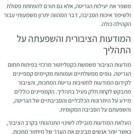
משפר את יעילות הגריטה, אלא גם תורם להפחתת פסולת
ולשיפור איכות הסביבה, דבר המהווה יתרון משמעותי עבור
הקהילה כולה.
המודעות הציבורית והשפעתה על
התהליך
מודעות הציבור משמשת כקטליזטור מרכזי בפיתוח תחום
הגריטה. גופים ממשלתיים ועמותות מקיימים קמפיינים
לקידום המודעות לחשיבות גריטת המתכות, והציבור
מתבקש לקחת חלק פעיל בתהליך. הקמפיינים כוללים
מידע על היתרונות הכלכליים והסביבתיים של הגריטה,
והשפעתם על הסביבה המקומית.
העלאת המודעות מובילה לשינוי התנהגותי בקרב הציבור,
כאשר יותר אנשים מבינים את הערך של מיחזור מתכות.