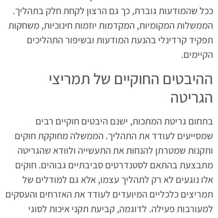
ככל שהמודעות גוברת, כך גם הרצון לקחת חלק בתהליך.
הממשלות המקומיות, המקדמות יוזמות חינוכיות, משחקות
תפקיד קרדינלי בהנעת המודעות ובשיפור התהליכים
הקיימים.
ההיבטים החוקיים של תמריצי
הגריטה
בתחום גריטת המתכות, ישנם היבטים חוקיים רבים
שמסייעים לעודד את התהליך. הממשלה מחוקקת חוקים
ותקנות שמטרתן להנחות את התעשייה ולוודא שהגריטה
מתבצעת בהתאם לסטנדרטים סביבתיים גבוהים. חוקים
אלו נוגעים לא רק לתהליך עצמו, אלא גם למודלים של
תמריצים כלכליים המיועדים לעודד את האזרחים והעסקים
למעורבות פעילה. לדוגמה, קביעת תקני איכות לסוגי