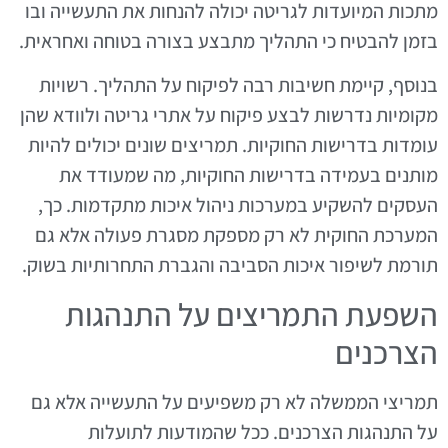
מתכות המיועדות לגריטה יכולה להנחות את התעשייה ובו
בזמן להבטיח כי התהליך מתבצע בצורה בטוחה ואחראית.
בנוסף, קיימת חשיבות רבה לפיקוח על התהליך. רשויות
מקומיות נדרשות לבצע פיקוח על אתרי גריטה ולוודא שהן
עומדות בדרישות החוקיות. תמריצים שונים יכולים להיות
מותנים בעמידה בדרישות החוקיות, מה שמעודד את
העסקים להשקיע במערכות ניהול איכות מתקדמות. כך,
המערכת החוקית לא רק מספקת מסגרת פעולה אלא גם
תורמת לשיפור איכות הסביבה והגברת התחרותיות בשוק.
השפעת התמריצים על התנהגות
הצרכנים
תמריצי הממשלה לא רק משפיעים על התעשייה אלא גם
על התנהגות הצרכנים. ככל שהמודעות לתועלות