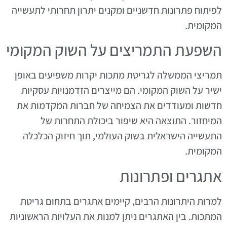
לפיתוח פתרונות חדשניים ומקנים יתרון תחרותי לתעשייה
המקומית.
השפעת התמריצים על השוק המקומי
תמריצי הממשלה לגריטת מתכות יקרות משפיעים באופן
ישיר על השוק המקומי. הם מייצרים הזדמנויות עסקיות
חדשות ומעודדים את הצמיחה של חברות המקדמות את
המיחזור. התוצאה היא שיפור ביכולת התחרות של
התעשייה הישראלית בשוק העולמי, תוך חיזוק הכלכלה
המקומית.
אתגרים ופתרונות
למרות היתרונות הרבים, קיימים אתגרים בתחום גריטת
המתכות. בין האתגרים ניתן למנות את העלויות הראשוניות