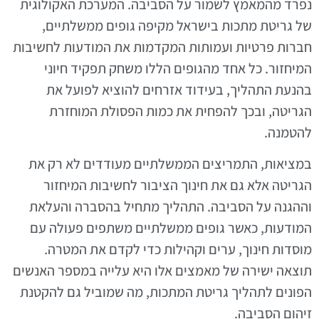
נפרד מהמאמץ לשמור על הסביבה. המערכת האקולוגית
של גריטת מתכות בישראל מקיפה גופים ממשלתיים,
חברות פרטיות ועמותות המקדמות את המודעות לחשיבות
המיחזור. כל אחד מהגופים הללו משחק תפקיד חיוני
בהנעת התהליך, בעידוד אזרחים להוציא לפועל את
הגריטה, ובכך להפחית את כמות הפסולת המוחזרת
להטמנה.
במציאות, התמריצים הממשלתיים מעודדים לא רק את
הגריטה אלא גם את חינוך הציבור לחשיבות המיחזור
וההגנה על הסביבה. התהליך מתחיל בהסברה והעלאת
המודעות, כאשר גופים ממשלתיים משתפים פעולה עם
מוסדות חינוך, ערים וקהילות כדי לקדם את המטרה.
תוצאה ישירה של מאמצים אלו היא עלייה במספר האנשים
הפונים לתהליך גריטת המתכות, מה שמוביל גם להקטנת
זיהום הסביבה.