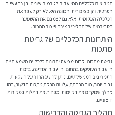
תמריצים כלכליים המיועדים לגורמים שונים, הן בתעשייה
הפרטית והן בציבורית. הכוונה היא לא רק לשפר את
הכלכלה המקומית, אלא גם לצמצם את ההשפעה
הסביבתית של תהליכי חציבה וייצור מתכות.
היתרונות הכלכליים של גריטת
מתכות
גריטת מתכות יקרות מציעה יתרונות כלכליים משמעותיים,
הן עבור העוסקים בתחום והן עבור המדינה. בזכות
התמריצים הממשלתיים, ניתן להשיג החזר על השקעות
גבוה יותר, תוך הפחתת עלויות הפקת מתכות חדשות. זהו
מהלך שמקדם את הקיימות ומפחית את התלות במקורות
חיצוניים.
תהליך הגריטה והדרישות