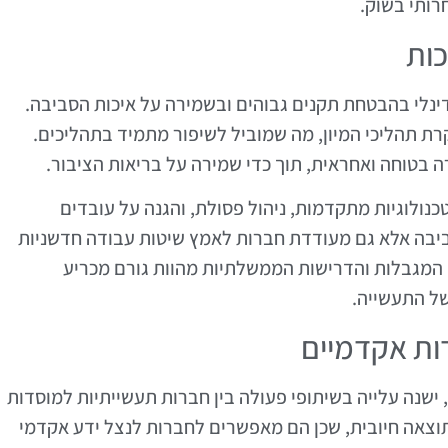
רותי בשוק.
כות
נלי בהבטחת תקנים גבוהים ובשמירה על איכות הסביבה.
רת תהליכי המיון, מה שמוביל לשיפור מתמיד בתהליכים.
ה בטוחה ואחראית, תוך כדי שמירה על בריאות הציבור.
טכנולוגיות מתקדמות, ניהול פסולת, והגנה על עובדים
סביבה אלא גם מעודדת חברות לאמץ שיטות עבודה חדשניות
 המגבלות והדרישות הממשלתיות מהוות גורם מכריע
ל התעשייה.
דות אקדמיים
שנה עלייה בשיתופי פעולה בין חברות תעשייתיות למוסדות
וצאה חיובית, שכן הם מאפשרים לחברות לנצל ידע אקדמי