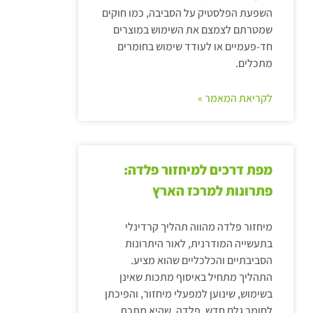
השפעת הפלסטיק על הסביבה, כמו חוקים
שמטרתם לצמצם את השימוש במוצרים
חד-פעמיים או לעודד שימוש בחומרים
מתכלים.
לקריאת המאמר »
מפת דרכים למיחזור פלדה:
פתרונות למרכז הארץ
מיחזור פלדה מהווה תהליך קרדינלי
בתעשייה המודרנית, לאור היתרונות
הסביבתיים והכלכליים שהוא מציע.
התהליך מתחיל באיסוף מתכות שאינן
בשימוש, שינוען למפעלי מיחזור, והפיכתן
לחומר גלם חדש. פלדה, שהיא מתכת