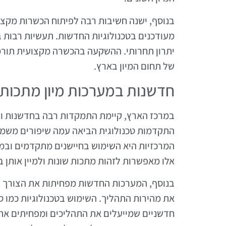
בנוסף, ישנה חשיבות רבה לפיתוח הכשרות מקצוע
מעודכנים בטכנולוגיות החדשות. תעשיות רבות 
יתרון תחרותי. ההשקעה בהכשרה מקצועית תורמ
של תחום המיון בארץ.
חדשנות במערכות מיון מתכות
במרכז הארץ, קיימת התמקדות רבה בחדשנות וב
התקדמות טכנולוגית הביאה עמה שיפורים משמעות
המרכזיות היא השימוש בחיישנים מתקדמים ובמע
אלו מאפשרות לזהות מתכות שונות ולמיין אותן ב
בנוסף, המערכות החדשות מפחיתות את הצורך ב
את מהירות התהליך. השימוש בטכנולוגיות כמו ס
חדשניים שמייעלים את התהליכים ומפחיתים את ע