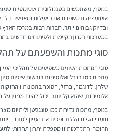
בנוסף, משתמשים בטכנולוגיות אוטומטיות שמפח
אוטומציה זו משפרת את היעילות ומאפשרת לתע
ובדיוק גבוהים יותר. חברות רבות במרכז הארץ
במערכות המיון הקיימות ולפיתוחים חדשים בתח
סוגי מתכות והשפעתם על תהליכ
סוגי המתכות השונים משפיעים על תהליכי המיון
מתכות כמו ברזל ואלומיניום דורשות שיטות מיון
שלהן. לדוגמה, ברזל, המוכר בתכונותיו החזקות,
אלומיניום, שהוא קל יותר, יכול להיות ממוין על 
בנוסף, מתכות נדירות כמו טונגסטן וליתיום מצר
חומרי הגלם הללו הופכים את המיון למורכב יותר
החומר. התקדמות זו מספקת יתרון תחרותי לתעשי