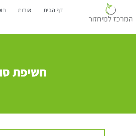
דף הבית
אודות
חומ
חשיפת סוד