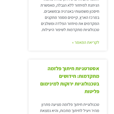
הניתנת למיחזור ללא הגבלה, מאפשרת
חיסכון משמעותי באנרגיה ובמשאבים.
במרכז הארץ, קיימים מספר מתקנים
המקדמים את מיחזור הפלדה ומשלבים
טכנולוגיות מתקדמות לשיפור היעילות.
לקריאת המאמר »
אסטרטגיות חיתוך פלזמה
מתקדמות: חידושים
בטכנולוגיות ירוקות למינימום
פליטות
טכנולוגיית חיתוך פלזמה מציעה פתרון
מהיר ויעיל לחיתוך מתכות, והיא נמצאת