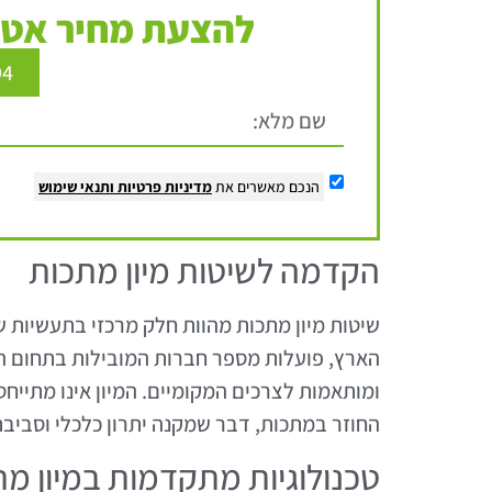
להצעת מחיר אטר
94
הנכם מאשרים את
מדיניות פרטיות
ותנאי שימוש
הקדמה לשיטות מיון מתכות
שיטות מיון מתכות מהוות חלק מרכזי בתעשיות ש
הארץ, פועלות מספר חברות המובילות בתחום המ
ומותאמות לצרכים המקומיים. המיון אינו מתייחס
החוזר במתכות, דבר שמקנה יתרון כלכלי וסביבת
טכנולוגיות מתקדמות במיון מ