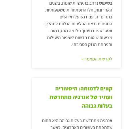
בשימוש נרחב בתעשיות שונות. בשנים
האחרונות, חלו התפתחויות משמעותיות
בתחום זה, עם דגש על חידושים
המפחיתים את הפליטות הנלוות לתהליך.
אסטרטגיות חיתוך פלזמה מתקדמות
מציעות שיטות חדשות לשיפור היעילות
והפחתת הנזק הסביבתי.
לקריאת המאמר »
קווים לדמותה: היסטוריה
ועתיד של אנרגיה מתחדשת
בעלות גבוהה
אנרגיה מתחדשת בעלות גבוהה היא תחום
שהתפתח בעשורים האחרונים, כאשר