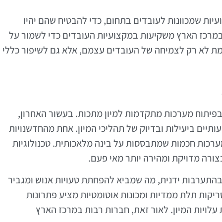
יות שמכוונות לעובדים בתחום, כדי להבטיח שהם יהיו
במרכז הארץ משקיעות במקצועיות העובדים כדי לשמור על
ת לא רק לצמיחה של העובדים עצמם, אלא גם לשיפור כללי
פיתוח מערכות מתקדמות למיון מתכות. בעשור האחרון,
יים ביעילות ובדיוק של תהליכי המיון. אחת מהחדשנויות
רכות חכמות שמתבססות על בינה מלאכותית. טכנולוגיות
צורה מדויקת ומהירה יותר מאי פעם.
התערבות ידנית, מה שמביא להפחתת טעויות אנוש ומגביר
ריקות תלת ממדיות ומכונות אוטומטיות מציע פתרונות
לויות המיון. לאור זאת, חברות רבות במרכז הארץ