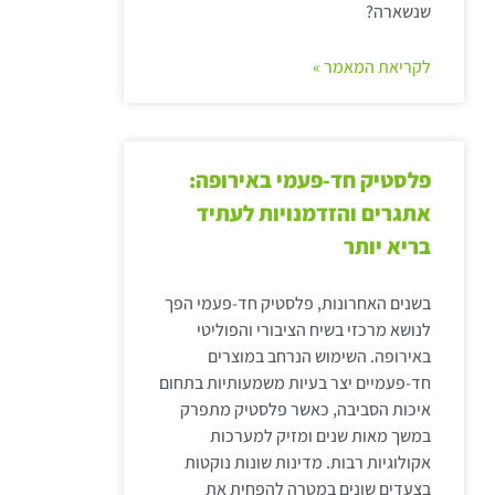
שנשארה?
לקריאת המאמר »
פלסטיק חד-פעמי באירופה:
אתגרים והזדמנויות לעתיד
בריא יותר
בשנים האחרונות, פלסטיק חד-פעמי הפך
לנושא מרכזי בשיח הציבורי והפוליטי
באירופה. השימוש הנרחב במוצרים
חד-פעמיים יצר בעיות משמעותיות בתחום
איכות הסביבה, כאשר פלסטיק מתפרק
במשך מאות שנים ומזיק למערכות
אקולוגיות רבות. מדינות שונות נוקטות
בצעדים שונים במטרה להפחית את