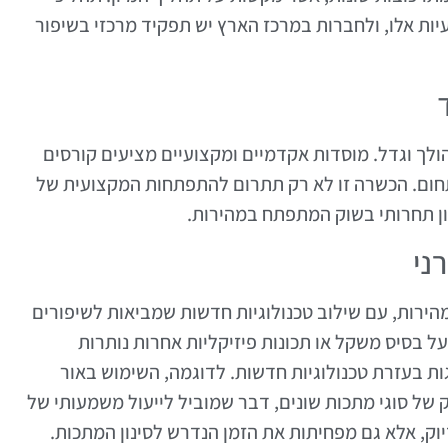
ות אלו, ולחברות במרכז הארץ יש תפקיד מרכזי בשיפור
לך וגדל. מוסדות אקדמיים ומקצועיים מציעים קורסים
תחום. הכשרה זו לא רק תתרום להתפתחות המקצועית של
ון תחרותי בשוק המתפתח במהירות.
ני
הירות, עם שילוב טכנולוגיות חדשות שמביאות לשיפורים
ל בסיס משקל או תכונות פיזיקליות אחרות נותרות
גות בעזרת טכנולוגיות חדשות. לדוגמה, השימוש באור
 של סוגי מתכות שונים, דבר שמוביל לייעול משמעותי של
יוק, אלא גם מפחיתות את הזמן הנדרש לסינון המתכות.