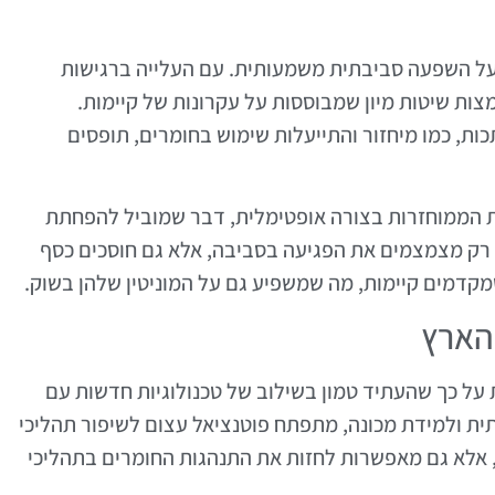
 בעל השפעה סביבתית משמעותית. עם העלייה ברגישות
ות שיטות מיון שמבוססות על עקרונות של קיימות.
ות, כמו מיחזור והתייעלות שימוש בחומרים, תופסים
 הממוחזרות בצורה אופטימלית, דבר שמוביל להפחתת
 רק מצמצמים את הפגיעה בסביבה, אלא גם חוסכים כסף
קדמים קיימות, מה שמשפיע גם על המוניטין שלהן בשוק.
הארץ
 על כך שהעתיד טמון בשילוב של טכנולוגיות חדשות עם
ת ולמידת מכונה, מתפתח פוטנציאל עצום לשיפור תהליכי
ק, אלא גם מאפשרות לחזות את התנהגות החומרים בתהליכי