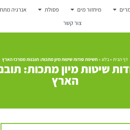
רים
מיחזור מים
פסולת
אנרגיה מתח
צור קשר
דף הבית
»
בלוג
»
חשיפת סודות שיטות מיון מתכות: תובנות ממרכז הארץ
ות שיטות מיון מתכות: תובנ
הארץ