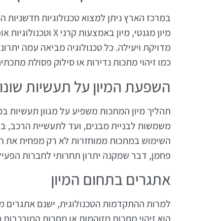
במרכז הארץ ניתן למצוא טכנולוגיות חדשניות המ
מיון מגנטי, מיון באמצ
מדויקת ויעילה. כל טכנולוגיה מביאה עמה יתרו
כמו זיהוי מתכות נדירות או סילוק פסולת מתכתית
השפעת המיון על תעשיות שונו
תהליך מיון המתכות משפיע על מגוון תעשיות ב
משמשות לבניית מבנים, ועד לתעשיית הרכב, ב
השימוש במתכות ממוחזרות לא רק מפחית את ה
פחמן, דבר שמקנה יתרון תחרותי לחברות הפעיל
אתגרים בתחום המיון
למרות ההתקדמות הטכנולוגית, ישנם אתגרים מ
הוא זיהוי מתכות מזוהמות או מתכות המורכבות 