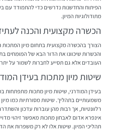
הפיתוח והחדשנות נדרשים כדי להתמודד עם בעי
מתודולוגיות המיון.
הכשרה מקצועית והכנה לעתיד
הצורך בהכשרה מקצועית בתחום מיון המתכות הו
והכשרות שיכוונו את הדור הבא של המומחים ב
העובדים אלא גם תסייע לחברות לשמור על יתר
שיטות מיון מתכות בעידן המודר
בעידן המודרני, שיטות מיון מתכות מתפתחות במ
משמעותיים בתהליך. שיטות מסורתיות כמו מיון ע
רלוונטיות, אך רבות מהן עוברות עדכון והשתדר
אינפרא אדום לאבחון מתכות מאפשר זיהוי מדויק
תהליכי המיון. שיטות אלו לא רק משפרות את הד