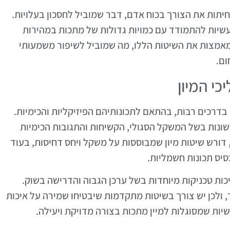
יתות את הצורך בכוח אדם, דבר שמוביל לחסכון בעלויות.
שיות להתמודד עם כמויות גדולות של מתכות במהירות
 מאמצות את השיטות הללו, מה שמוביל לשיפור משמעותי
ום.
י המיון
 בדרכים רבות, בהתאם לתכונותיהם הפיזיקליות והכימיות.
 שונות בשל המשקל הסגולי, הקשיחות והתגובות הכימיות
 דורש שיטות מיון שמבוססות על משקל ויחס דחיסות, בעוד
בסיס תכונות חשמליות.
יכות טכניקות מיוחדות בשל ערכן הגבוה והדרישה בשוק.
, ולכן יש צורך בשיטות מתקדמות שיבטיחו שמירה על איכות
ות שמסוגלות למיין מתכות בצורה מדויקת ויעילה.