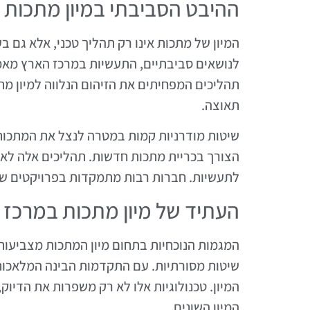
ההיבט הסביבתי במיון מתכות
המיון של מתכות אינו רק תהליך טכני, אלא גם
לנושאים סביבתיים, התעשיות במרכז הארץ מאמצ
תהליכים המפחיתים את הזיהום הנלווה למיון מתכ
תאוצה.
שיטות מודרניות קמות במטרה לנצל את המתכות
הצורך בכריית מתכות חדשות. תהליכים אלה לא
לתעשיות. חברות רבות מתמקדות בפרויקטים שמ
העתיד של מיון מתכות במרכז 
המגמות הנוכחיות בתחום מיון המתכות מצביעות
שיטות מסורתיות. עם התקדמות הבינה המלאכותי
המיון. טכנולוגיות אלו לא רק משפרות את הדיו
המיון השונים.