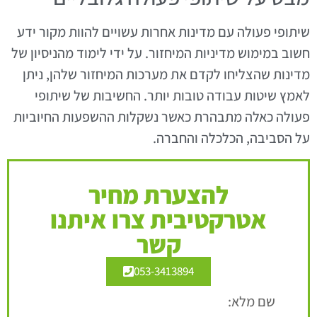
שיתופי פעולה עם מדינות אחרות עשויים להוות מקור ידע
חשוב במימוש מדיניות המיחזור. על ידי לימוד מהניסיון של
מדינות שהצליחו לקדם את מערכות המיחזור שלהן, ניתן
לאמץ שיטות עבודה טובות יותר. החשיבות של שיתופי
פעולה כאלה מתבהרת כאשר נשקלות ההשפעות החיוביות
על הסביבה, הכלכלה והחברה.
להצערת מחיר
אטרקטיבית צרו איתנו
קשר
053-3413894