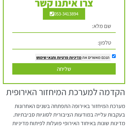
צרו איתנו קשר
053-3413894
הנכם מאשרים את
מדיניות פרטיות
ותנאי שימוש
שליחה
הקדמה למערכת המיחזור האירופית
מערכת המיחזור באירופה התפתחה בשנים האחרונות
בעקבות עלייה במודעות הציבורית לסוגיות סביבתיות.
מדינות שונות באיחוד האירופי פועלות לפיתוח מדיניות