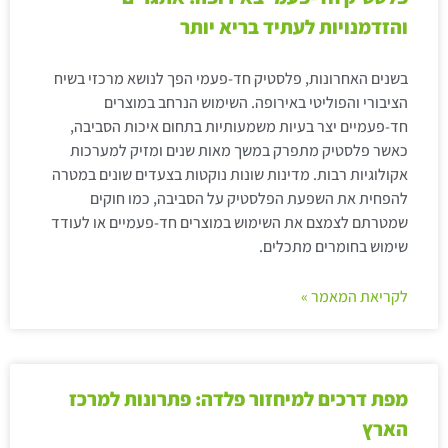
והזדמנויות לעתיד בריא יותר
בשנים האחרונות, פלסטיק חד-פעמי הפך לנושא מרכזי בשיח
הציבורי והפוליטי באירופה. השימוש הנרחב במוצרים
חד-פעמיים יצר בעיות משמעותיות בתחום איכות הסביבה,
כאשר פלסטיק מתפרק במשך מאות שנים ומזיק למערכות
אקולוגיות רבות. מדינות שונות נוקטות בצעדים שונים במטרה
להפחית את השפעת הפלסטיק על הסביבה, כמו חוקים
שמטרתם לצמצם את השימוש במוצרים חד-פעמיים או לעודד
שימוש בחומרים מתכלים.
לקריאת המאמר »
מפת דרכים למיחזור פלדה: פתרונות למרכז
הארץ