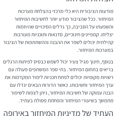
מודעות הציבורית היא כלי מרכזי בהצלחת מערכות
המיחזור. ככל שהציבור מודע יותר לחשיבות המיחזור
והשפעתו על הסביבה, כך גדלים הסיכויים שהיוזמות
יצליחו. קמפיינים חינוכיים, סדנאות ותוכניות מעורבות
קהילתית יכולים לשפר את ההבנה וההשתתפות של הציבור
במערכות המיחזור.
בנוסף, חינוך מגיל צעיר יכול לשמש כבסיס לפיתוח הרגלים
בריאים בתחום המיחזור. בתי ספר המשתפים פעולה עם
רשויות מקומיות יכולים לפתח תכניות לימוד המקדמות את
ערך המיחזור וחשיבותו. כאשר הדורות הבאים יגדלו עם
הבנה עמוקה של חשיבות המיחזור, ניתן לצפות לשיפור
מתמשך בשיעורי המיחזור והפחתת פסולת בעתיד.
העתיד של מדיניות המיחזור באירופה