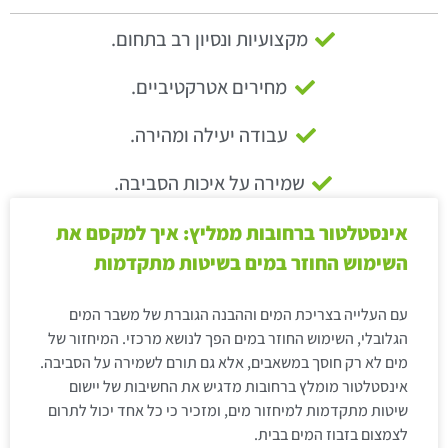
מקצועיות ונסיון רב בתחום.
מחירים אטרקטיביים.
עבודה יעילה ומהירה.
שמירה על איכות הסביבה.
אינסטלטור ברחובות ממליץ: איך למקסם את
השימוש החוזר במים בשיטות מתקדמות
עם העלייה בצריכת המים וההבנה הגוברת של משבר המים
הגלובלי, השימוש החוזר במים הפך לנושא מרכזי. המיחזור של
מים לא רק חוסך במשאבים, אלא גם תורם לשמירה על הסביבה.
אינסטלטור מומלץ ברחובות מדגיש את החשיבות של יישום
שיטות מתקדמות למיחזור מים, ומזכיר כי כל אחד יכול לתרום
לצמצום בזבוז המים בבית.