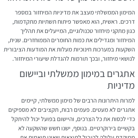
המימון הממשלתי מעצב את מדיניות המיחזור במספר
דרכים. ראשית, הוא מאפשר פיתוח תשתיות מתקדמות,
כגון מתקני מיחזור טכנולוגיים, המייעלים את תהליך
המיחזור ומגדילים את כמות החומרים הממוחזרים. שנית,
השקעות במערכות חינוכיות מעלות את המודעות הציבורית
לנושאי מיחזור, ובכך תורמות להגדלת שיעורי המיחזור.
אתגרים במימון ממשלתי וביישום
מדיניות
למרות היתרונות הרבים של מימון ממשלתי, קיימים
אתגרים לא מעטים. פעמים רבות, תקציבים לא מספיקים
כדי לכסות את כל הצרכים, והיישום בפועל יכול להיתקל
בקשיים בירוקרטיים. בנוסף, ישנו חשש שהשקעה לא
ממוקדת עלולה להוביל לתוצאות שאינן תואמות את