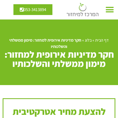
053-3413894
דף הבית
»
בלוג
»
חקר מדיניות אירופית למחזור: מימון ממשלתי
והשלכותיו
חקר מדיניות אירופית למחזור:
מימון ממשלתי והשלכותיו
להצעת מחיר אטרקטיבית