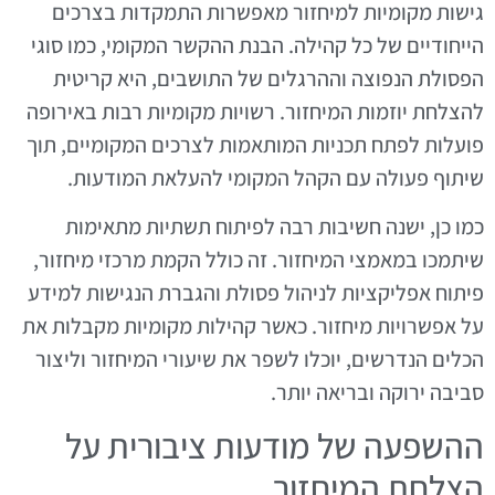
גישות מקומיות למיחזור מאפשרות התמקדות בצרכים
הייחודיים של כל קהילה. הבנת ההקשר המקומי, כמו סוגי
הפסולת הנפוצה וההרגלים של התושבים, היא קריטית
להצלחת יוזמות המיחזור. רשויות מקומיות רבות באירופה
פועלות לפתח תכניות המותאמות לצרכים המקומיים, תוך
שיתוף פעולה עם הקהל המקומי להעלאת המודעות.
כמו כן, ישנה חשיבות רבה לפיתוח תשתיות מתאימות
שיתמכו במאמצי המיחזור. זה כולל הקמת מרכזי מיחזור,
פיתוח אפליקציות לניהול פסולת והגברת הנגישות למידע
על אפשרויות מיחזור. כאשר קהילות מקומיות מקבלות את
הכלים הנדרשים, יוכלו לשפר את שיעורי המיחזור וליצור
סביבה ירוקה ובריאה יותר.
ההשפעה של מודעות ציבורית על
הצלחת המיחזור