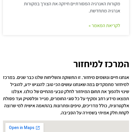
מקורות האנרגיה המסורתיים חיזקה את הצורך במקורות
אנרגיה מתחדשת.
לקריאת המאמר »
המרכז למיחזור
אנחנו חיים ונושמים מיחזור. זו התשוקה והשליחות שלנו כבר שנים. במרכז
למיחזור מתמקדים במה שאנחנו עושים הכי טוב: להנגיש ידע, להוביל
שינוי ולהפוך את תחום המיחזור לחלק טבעי מהחיים של כולנו. אצלנו
תמצאו מידע רחב ומקיף על כל סוגי החומרים, מנייר ופלסטיק ועד פסולת
אלקטרונית, כולל מדריכים, טיפים ופתרונות בהתאמה אישית למי שרוצה
לקחת חלק אמיתי בשמירה על הסביבה.