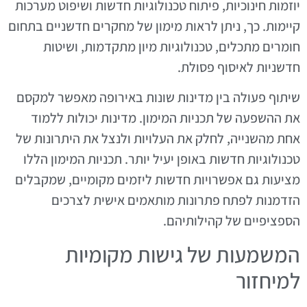
יוזמות חינוכיות, פיתוח טכנולוגיות חדשות ושיפוט מערכות
קיימות. כך, ניתן לראות מימון של מחקרים חדשניים בתחום
חומרים מתכלים, טכנולוגיות מיון מתקדמות, ושיטות
חדשניות לאיסוף פסולת.
שיתוף פעולה בין מדינות שונות באירופה מאפשר למקסם
את ההשפעה של תכניות המימון. מדינות יכולות ללמוד
אחת מהשנייה, לחלק את העלויות ולנצל את היתרונות של
טכנולוגיות חדשות באופן יעיל יותר. תכניות המימון הללו
מציעות גם אפשרויות חדשות ליזמים מקומיים, שמקבלים
הזדמנות לפתח פתרונות מותאמים אישית לצרכים
הספציפיים של קהילותיהם.
המשמעות של גישות מקומיות
למיחזור