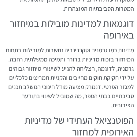
המטרות הסביבתיות המוצהרות.
דוגמאות למדינות מובילות במיחזור
באירופה
מדינות כמו גרמניה וסקנדינביה נחשבות למובילות בתחום
המיחזור בזכות מדיניות ברורה ותמיכה ממשלתית רחבה.
גרמניה, לדוגמה, הצליחה להגיע לשיעורי מיחזור גבוהים
על ידי חקיקת חוקים מחייבים והקניית תמריצים כלכליים
למגזר הפרטי. דנמרק מציעה מודל חינוכי המשלב תכנים
סביבתיים בבתי הספר, מה שמוביל לשינוי בתודעה
הציבורית.
הפוטנציאל העתידי של מדיניות
האירופית למחזור