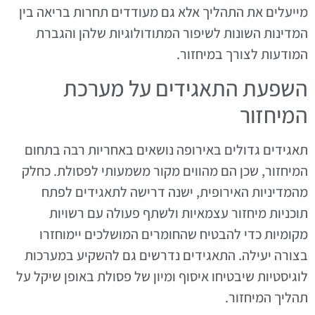
מייעלים את התהליך אלא גם מעודדים תחרות בריאה בין
המדינות השונות לשיפור המתודולוגיות שלהן והגברת
המודעות לצורך במיחזור.
השפעת התאגידים על מערכת
המיחזור
תאגידים גדולים באירופה נושאים באחריות רבה בתחום
המיחזור, שכן הם מהווים מקור משמעותי לפסולת. כחלק
מהמדיניות האירופית, ישנה דרישה לתאגידים לפתח
תוכניות מיחזור עצמאיות ולשתף פעולה עם רשויות
מקומיות כדי להבטיח שהחומרים המושלכים יימוחזרו
בצורה יעילה. התאגידים נדרשים גם להשקיע במערכות
לוגיסטיות שיבטיחו איסוף ומיון של פסולת באופן שיקל על
תהליך המיחזור.