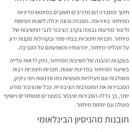
חינוך והסברה הם מרכיבים חשובים במימוש מדיניות
המיחזור באירופה. הסברה נכונה יכולה לשנות תפיסות
וליצור מודעות גבוהה בקרב הציבור לגבי החשיבות של
מיחזור. תכניות חינוכיות בבתי ספר ובקהילות מקנות ידע
על תהליכי מיחזור, יתרונותיו והשפעתם על הסביבה.
בעקבות ההבנה של חשיבות המיחזור, ניתן לראות עלייה
בשיעור המיחזור במדינות שונות. תכניות חינוכיות רבות
משולבות עם פעילויות מעשיות כמו סדנאות וימי ניקיון,
המגבירות את המעורבות הציבורית. ככל שהציבור מודע
יותר, כך גדלה הסבירות שיבחר במוצרים ממוחזרים וישתף
פעולה עם יוזמות מיחזור.
תובנות מהניסיון הבינלאומי