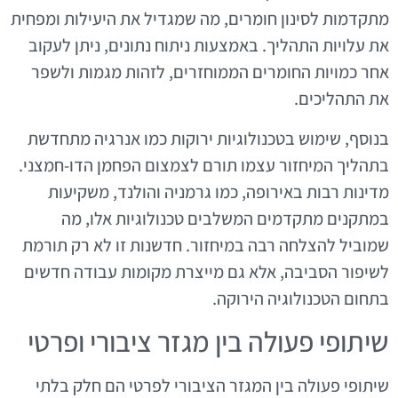
מתקדמות לסינון חומרים, מה שמגדיל את היעילות ומפחית
את עלויות התהליך. באמצעות ניתוח נתונים, ניתן לעקוב
אחר כמויות החומרים הממוחזרים, לזהות מגמות ולשפר
את התהליכים.
בנוסף, שימוש בטכנולוגיות ירוקות כמו אנרגיה מתחדשת
בתהליך המיחזור עצמו תורם לצמצום הפחמן הדו-חמצני.
מדינות רבות באירופה, כמו גרמניה והולנד, משקיעות
במתקנים מתקדמים המשלבים טכנולוגיות אלו, מה
שמוביל להצלחה רבה במיחזור. חדשנות זו לא רק תורמת
לשיפור הסביבה, אלא גם מייצרת מקומות עבודה חדשים
בתחום הטכנולוגיה הירוקה.
שיתופי פעולה בין מגזר ציבורי ופרטי
שיתופי פעולה בין המגזר הציבורי לפרטי הם חלק בלתי