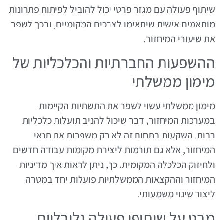
שיתוף פעולה עם מגזר פרטי יכול להוביל לפיתוח פתרונות
מותאמים אישית שיתאימו לצרכים המקומיים, ובכך לשפר
את שיעורי המיחזור.
ההשפעות החברתיות והכלכליות של
מימון ממשלתי
מימון ממשלתי עשוי לשפר את התשתיות הקיימות
במערכות המיחזור, דבר שיכול להניב תועלות כלכליות
רבות. השקעות בתחום זה לא רק משפרות את תנאי
המיחזור, אלא גם תורמות ליצירת מקומות עבודה חדשים
ולחיזוק הכלכלה המקומית. כך, ניתן לראות איך מדיניות
המיחזור וההקצאות הממשלתיות פועלות יחד במטרה
ליצור שינוי משמעותי.
מבט על שיתופי פעולה גלובליים