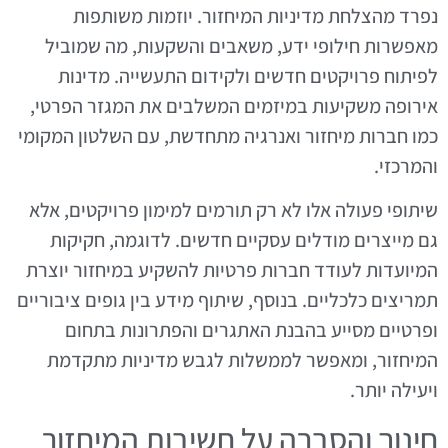
נפרד מהצלחת מדיניות המיחזור. יוזמות משותפות
מאפשרות חילופי ידע, משאבים והשקעות, מה שמוביל
לפיתוח פרויקטים חדשים ולקידום התעשייה. מדינות
אירופה משקיעות במיזמים המשלבים את המגזר הפרטי,
כמו חברות מיחזור ואנרגיה מתחדשת, עם השלטון המקומי
והמרכזי.
שיתופי פעולה אלו לא רק תורמים למימון פרויקטים, אלא
גם מייצרים מודלים עסקיים חדשים. לדוגמה, חקיקות
המיועדות לעודד חברות פרטיות להשקיע במיחזור יוצרת
תמריצים כלכליים. בנוסף, שיתוף מידע בין גופים ציבוריים
ופרטיים מסייע בהבנת האתגרים והפתרונות בתחום
המיחזור, ומאפשר לממשלות לגבש מדיניות מתקדמת
ויעילה יותר.
חינוך והסברה על חשיבות המיחזור