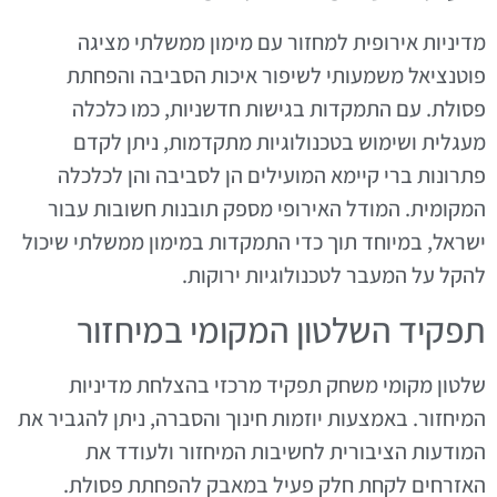
מדיניות אירופית למחזור עם מימון ממשלתי מציגה
פוטנציאל משמעותי לשיפור איכות הסביבה והפחתת
פסולת. עם התמקדות בגישות חדשניות, כמו כלכלה
מעגלית ושימוש בטכנולוגיות מתקדמות, ניתן לקדם
פתרונות ברי קיימא המועילים הן לסביבה והן לכלכלה
המקומית. המודל האירופי מספק תובנות חשובות עבור
ישראל, במיוחד תוך כדי התמקדות במימון ממשלתי שיכול
להקל על המעבר לטכנולוגיות ירוקות.
תפקיד השלטון המקומי במיחזור
שלטון מקומי משחק תפקיד מרכזי בהצלחת מדיניות
המיחזור. באמצעות יוזמות חינוך והסברה, ניתן להגביר את
המודעות הציבורית לחשיבות המיחזור ולעודד את
האזרחים לקחת חלק פעיל במאבק להפחתת פסולת.