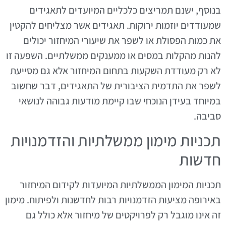
בנוסף, ישנם תמריצים כלכליים המיועדים לתאגידים
שמעודדים יוזמות ירוקות. תאגידים אשר מצליחים להקטין
את כמות הפסולת או לשפר את שיעורי המיחזור יכולים
להנות מהקלות במסים או ממענקים ממשלתיים. השפעה זו
לא רק מעודדת השקעות בתחום המיחזור אלא גם מסייעת
לשפר את התדמית הציבורית של התאגידים, דבר שחשוב
במיוחד בעידן הנוכחי שבו קיימת מודעות גבוהה לנושאי
סביבה.
תכניות מימון ממשלתיות והזדמנויות
חדשות
תכניות המימון הממשלתיות המיועדות לקידום המיחזור
באירופה מציעות הזדמנויות רבות לחדשנות ולפיתוח. מימון
זה אינו מוגבל רק לפרויקטים של מיחזור אלא כולל גם