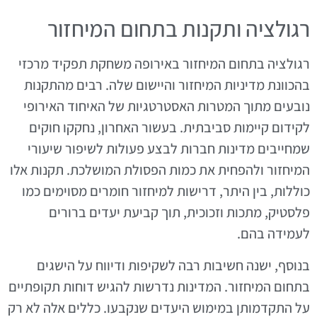
רגולציה ותקנות בתחום המיחזור
רגולציה בתחום המיחזור באירופה משחקת תפקיד מרכזי
בהכוונת מדיניות המיחזור והיישום שלה. רבים מהתקנות
נובעים מתוך המטרות האסטרטגיות של האיחוד האירופי
לקידום קיימות סביבתית. בעשור האחרון, נחקקו חוקים
שמחייבים מדינות חברות לבצע פעולות לשיפור שיעורי
המיחזור ולהפחית את כמות הפסולת המושלכת. תקנות אלו
כוללות, בין היתר, דרישות למיחזור חומרים מסוימים כמו
פלסטיק, מתכות וזכוכית, תוך קביעת יעדים ברורים
לעמידה בהם.
בנוסף, ישנה חשיבות רבה לשקיפות ודיווח על הישגים
בתחום המיחזור. המדינות נדרשות להגיש דוחות תקופתיים
על התקדמותן במימוש היעדים שנקבעו. כללים אלה לא רק