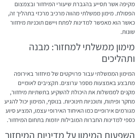
מקיפה אשר תסייע בהגברת שיעורי המיחזור ובצמצום
הפסולת. מימון ממשלתי מהווה מרכיב מרכזי בתהליך זה,
כאשר הוא מאפשר למדינות לפתח ויישם תוכניות מיחזור
שונות.
מימון ממשלתי למחזור: מבנה
ותהליכים
המימון הממשלתי עבור פרויקטים של מיחזור באירופה
מתבצע באמצעות מספר ערוצים. תקציבים לאומיים
מקנים לממשלות את היכולת להשקיע בתשתיות מיחזור,
מחקר ופיתוח, ותוכניות חינוכיות. בנוסף, המימון יכול להגיע
מגורמים אירופיים כמו האיחוד האירופי עצמו, המציע סיוע
כספי למדינות החברות המובילות יוזמות בתחום המיחזור.
השפעות המימון על מדיניות המיחזור