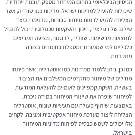
הניסיון הבינלאומי בתחום המיחזור מספק תובנות ייחודיות
שיכולות להועיל למדינות ישראל. מדינות כמו שוודיה, אשר
הצליחה להגיע לרמות מיחזור גבוהות, מדגימות כיצד
שילוב של רגולציה, חינוך והשקעות טכנולוגיות יכול להוביל
לתוצאות מרשימות. שוודיה, לדוגמה, מציעה תמריצים
כלכליים למי שממוחזר ומטפלת בחומרים בצורה
מתקדמת.
כמו כן, ניתן ללמוד ממדינות כמו אוסטרליה, אשר פיתחו
מודלים של מיחזור מתקדמים המשלבים את הציבור
בעשייה. השקת קמפיינים לאומיים להעלאת המודעות
למיחזור שיפרה את שיעורי המיחזור במידה ניכרת.
באמצעות שיתוף פעולה עם תעשיות שונות, אוסטרליה
הצליחה ליצור מערכת מיחזור אפקטיבית ומניבה. לקחים
אלו יכולים לשמש כבסיס לפיתוח מדיניות המיחזור
בישראל.