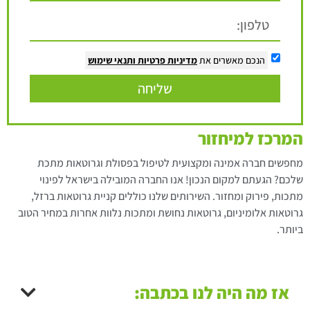
הנכם מאשרים את
מדיניות פרטיות
ותנאי שימוש
שליחה
המרכז למיחזור
מחפשים חברה אמינה ומקצועית לטיפול בפסולת וגרוטאות מתכת
שלכם? הגעתם למקום הנכון! אנו החברה המובילה בישראל לפינוי
מתכות, פירוק ומחזור. השירותים שלנו כוללים קניית גרוטאות ברזל,
גרוטאות אלומיניום, גרוטאות נחושת ומתכות נלוות אחרות במחיר הטוב
ביותר.
אז מה היה לנו בכתבה: