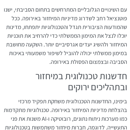
עם השינויים הגלובליים המתרחשים בתחום הסביבתי, ישנו
פוטנציאל רחב לשדרוג מדיניות המיחזור באירופה. ככל
שהמודעות הציבורית תגדל והטכנולוגיות יתפתחו, מדינות
יוכלו לנצל את המימון הממשלתי כדי להרחיב את תוכניות
המיחזור ולהשיג יעדים אגרסיביים יותר. השקעה מחושבת
במימון ממשלתי יכולה להוביל לשיפור משמעותי באיכות
הסביבה ובצמצום הפסולת באירופה.
חדשנות טכנולוגית במיחזור
ובתהליכים ירוקים
בימינו, החדשנות הטכנולוגית משחקת תפקיד מרכזי
בהצלחת מדיניות המיחזור באירופה. טכנולוגיות מתקדמות
כמו מערכות ניתוח נתונים, רובוטיקה ו-AI משנות את פני
התעשייה. לדוגמה, חברות מיחזור משתמשות בטכנולוגיות