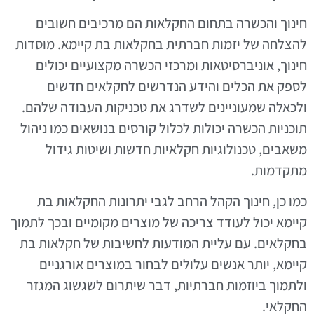
חינוך והכשרה בתחום החקלאות הם מרכיבים חשובים
להצלחה של יזמות חברתית בחקלאות בת קיימא. מוסדות
חינוך, אוניברסיטאות ומרכזי הכשרה מקצועיים יכולים
לספק את הכלים והידע הנדרשים לחקלאים חדשים
ולכאלה שמעוניינים לשדרג את טכניקות העבודה שלהם.
תוכניות הכשרה יכולות לכלול קורסים בנושאים כמו ניהול
משאבים, טכנולוגיות חקלאיות חדשות ושיטות גידול
מתקדמות.
כמו כן, חינוך הקהל הרחב לגבי יתרונות החקלאות בת
קיימא יכול לעודד צריכה של מוצרים מקומיים ובכך לתמוך
בחקלאים. עם עליית המודעות לחשיבות של חקלאות בת
קיימא, יותר אנשים עלולים לבחור במוצרים אורגניים
ולתמוך ביוזמות חברתיות, דבר שיתרום לשגשוג המגזר
החקלאי.