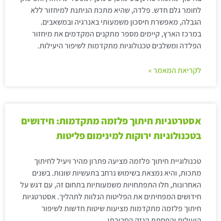
לחומר גלם חדש. פלדה, שהיא מתכת הניתנת למיחזור ללא
הגבלה, מאפשרת חיסכון משמעותי באנרגיה ובמשאבים.
במרכז הארץ, קיימים מספר מתקנים המקדמים את מיחזור
הפלדה ומשלבים טכנולוגיות מתקדמות לשיפור היעילות.
לקריאת המאמר »
אסטרטגיות חיתוך פלזמה מתקדמות: חידושים
בטכנולוגיות ירוקות למינימום פליטות
טכנולוגיית חיתוך פלזמה מציעה פתרון מהיר ויעיל לחיתוך
מתכות, והיא נמצאת בשימוש נרחב בתעשיות שונות. בשנים
האחרונות, חלו התפתחויות משמעותיות בתחום זה, עם דגש על
חידושים המפחיתים את הפליטות הנלוות לתהליך. אסטרטגיות
חיתוך פלזמה מתקדמות מציעות שיטות חדשות לשיפור
היעילות והפחתת הנזק הסביבתי.