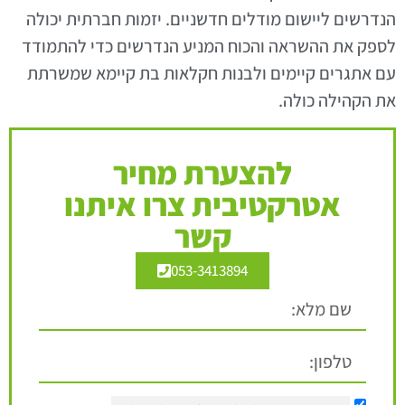
הנדרשים ליישום מודלים חדשניים. יזמות חברתית יכולה
לספק את ההשראה והכוח המניע הנדרשים כדי להתמודד
עם אתגרים קיימים ולבנות חקלאות בת קיימא שמשרתת
את הקהילה כולה.
להצערת מחיר
אטרקטיבית צרו איתנו
קשר
053-3413894