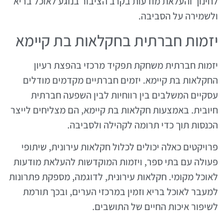
לחינוך והעלאת מודעות בקרב הציבור בנוגע לאוכל בריא
ולשמירה על הסביבה.
יזמות חברתית בחקלאות בת קיימא
יזמות חברתית משחקת תפקיד מרכזי בהפצת רעיון
החקלאות בת קיימא. יזמים חברתיים מקדמים מודלים
עסקיים המשלבים בין רווחיות לבין השפעה חברתית
חיובית. באמצעות חקלאות בת קיימא, הם מצליחים לייצר
הכנסות תוך כדי תרומה לקהילה ולסביבה.
פרויקטים כאלה יכולים לכלול חקלאות עירונית, שיתופי
פעולה עם בתי ספר, ויזמות המוקדשות להעלאת מודעות
לאוכל מקומי. חקלאות עירונית, לדוגמה, מספקת פתרונות
למעבר לאוכל בריא וזמין במרכזי הערים, ובכך תורמת
לשיפור איכות החיים של התושבים.