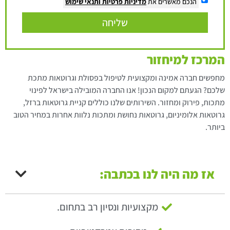
הנכם מאשרים את
מדיניות פרטיות
ותנאי שימוש
שליחה
המרכז למיחזור
מחפשים חברה אמינה ומקצועית לטיפול בפסולת וגרוטאות מתכת
שלכם? הגעתם למקום הנכון! אנו החברה המובילה בישראל לפינוי
מתכות, פירוק ומחזור. השירותים שלנו כוללים קניית גרוטאות ברזל,
גרוטאות אלומיניום, גרוטאות נחושת ומתכות נלוות אחרות במחיר הטוב
ביותר.
אז מה היה לנו בכתבה:
מקצועיות ונסיון רב בתחום.