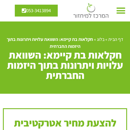
053-3413894
דף הבית
»
בלוג
»
חקלאות בת קיימא: השוואת עלויות ויתרונות בתוך
היזמות החברתית
חקלאות בת קיימא: השוואת
עלויות ויתרונות בתוך היזמות
החברתית
להצעת מחיר אטרקטיבית