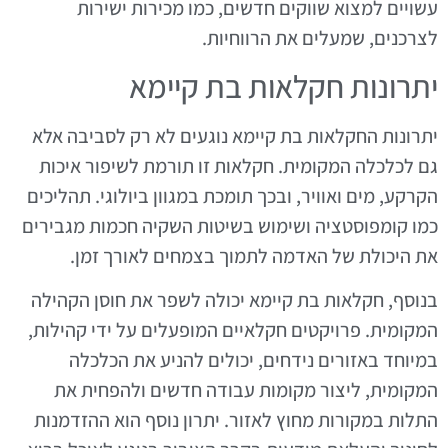
עשויים למצוא שווקים חדשים, כמו מכירות ישירות
לצרכנים, שמעלים את הרווחיות.
יתרונות חקלאות בת קיימא
יתרונות החקלאות בת קיימא נוגעים לא רק לסביבה אלא
גם לכלכלה המקומית. חקלאות זו תורמת לשיפור איכות
הקרקע, מים ואוויר, ובכך תומכת במגוון ביולוגי. תהליכים
כמו קומפוסטציה ושימוש בשיטות השקיה חכמות מגבירים
את היכולת של האדמה לתמוך בצמחים לאורך זמן.
בנוסף, חקלאות בת קיימא יכולה לשפר את חוסן הקהילה
המקומית. פרויקטים חקלאיים המופעלים על ידי קהילות,
במיוחד באזורים נידחים, יכולים להניע את הכלכלה
המקומית, ליצור מקומות עבודה חדשים ולהפחית את
התלות במקורות מחוץ לאזור. יתרון נוסף הוא ההזדמנות