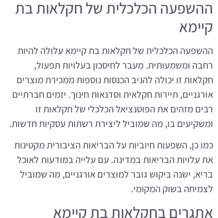
ההשפעה הכלכלית של חקלאות בת
קיימא
ההשפעה הכלכלית של חקלאות בת קיימא עלולה להיות
רחבה ומשמעותית. מעבר לחיסכון בעלויות תפעול,
חקלאות זו יכולה להניב הכנסות נוספות ממכירת מוצרים
אורגניים, תיירות חקלאית וסדנאות חינוך. יזמים חברתיים
רבים מזהים את הפוטנציאל הכלכלי של חקלאות זו
ומשקיעים בו, מה שמוביל ליצירת רשתות עסקיות חדשות.
כמו כן, השפעות חיוביות על הבריאות הציבורית מקטינות
את עלויות הבריאות במדינה. עם עלייה במודעות לאוכל
בריא, ישנה ביקוש גובר למוצרים אורגניים, מה שמוביל
לצמיחה בשוק המקומי.
אתגרים בחקלאות בת קיימא