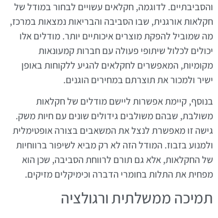
והסביבתיים. לדוגמה, חקלאים עשויים לבחור במודל של
חקלאות אורגנית, שבו הסביבה והבריאות נמצאות במרכז,
מה שמוביל להפקת מוצרים איכותיים יותר. מודלים אלו
יכולים לכלול שיתופי פעולה עם חברות קמעונאות
מקומיות, המאפשרים לחקלאים להגיע ללקוחות באופן
ישיר ולמכור את תוצרתם במחירים הוגנים.
בנוסף, קיימת אפשרות ליישם מודלים של חקלאות
משולבת, שבהם משולבים גידולים שונים עם חיות משק.
גישה זו מאפשרת לנצל את המשאבים בצורה אופטימלית
ולמנוע בזבוז. המודל הזה לא רק מביא לשיפור ברווחיות
של החקלאות, אלא גם תורם לרווחת הסביבה, שכן הוא
מפחית את התלות בחומרי הדברה וכימיקלים מזיקים.
תמיכה ממשלתית ורגולציה