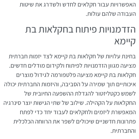
האפשרויות עבור חקלאים לחדש ולשדרג את שיטות
העבודה שלהם עולות.
הזדמנויות פיתוח בחקלאות בת
קיימא
בחינת עלויות של חקלאות בת קיימא לצד יזמות חברתית
מציעה מגוון הזדמנויות לפיתוח ולקידום מודלים חדשים.
חקלאות בת קיימא מציעה פלטפורמה לגידול מוצרים
איכותיים תוך שמירה על הסביבה, והיזמות החברתית יכולה
לשמש כקטליזטור להגדלת ההשפעה החיובית של
החקלאות על הקהילה. שילוב של שתי הגישות יוצר סינרגיה
המאפשרת ליזמים ולחקלאים לעבוד יחד כדי לפתח
פתרונות חדשניים שיכולים לשפר את הרווחה הכלכלית
והחברתית.