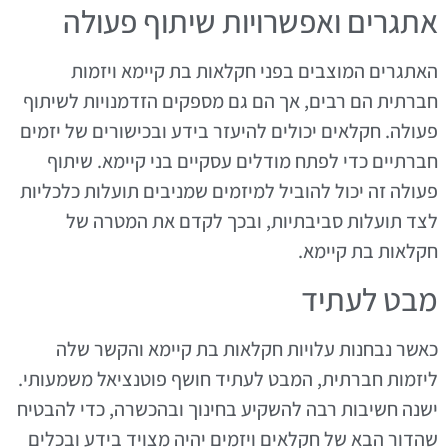
אתגרים ואפשרויות שיתוף פעולה
האתגרים המוצבים בפני חקלאות בת קיימא ויזמות
חברתית הם רבים, אך הם גם מספקים הזדמנויות לשיתוף
פעולה. חקלאים יכולים להיעזר בידע ובכישורים של יזמים
חברתיים כדי לפתח מודלים עסקיים בני קיימא. שיתוף
פעולה זה יכול להוביל למיזמים שמניבים תועלות כלכליות
לצד תועלות סביבתיות, ובכך לקדם את המטרה של
חקלאות בת קיימא.
מבט לעתיד
כאשר נבחנות עלויות חקלאות בת קיימא והקשר שלה
ליזמות חברתית, המבט לעתיד חושף פוטנציאל משמעותי.
ישנה חשיבות רבה להשקיע בחינוך ובהכשרה, כדי להבטיח
שהדור הבא של חקלאים ויזמים יהיה מצויד בידע ובכלים