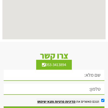
צרו קשר
053-3413894
הנכם מאשרים את
מדיניות פרטיות
ותנאי שימוש