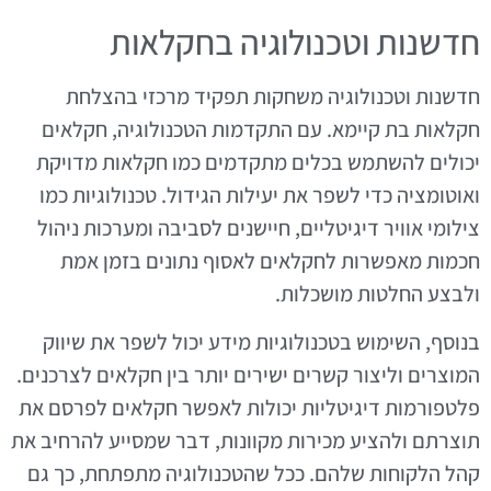
חדשנות וטכנולוגיה בחקלאות
חדשנות וטכנולוגיה משחקות תפקיד מרכזי בהצלחת
חקלאות בת קיימא. עם התקדמות הטכנולוגיה, חקלאים
יכולים להשתמש בכלים מתקדמים כמו חקלאות מדויקת
ואוטומציה כדי לשפר את יעילות הגידול. טכנולוגיות כמו
צילומי אוויר דיגיטליים, חיישנים לסביבה ומערכות ניהול
חכמות מאפשרות לחקלאים לאסוף נתונים בזמן אמת
ולבצע החלטות מושכלות.
בנוסף, השימוש בטכנולוגיות מידע יכול לשפר את שיווק
המוצרים וליצור קשרים ישירים יותר בין חקלאים לצרכנים.
פלטפורמות דיגיטליות יכולות לאפשר חקלאים לפרסם את
תוצרתם ולהציע מכירות מקוונות, דבר שמסייע להרחיב את
קהל הלקוחות שלהם. ככל שהטכנולוגיה מתפתחת, כך גם