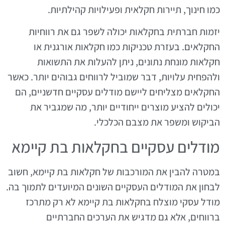
כמו חינוך, תיירות חקלאית ופעילויות קהילתיות.
יזמות חברתית בחקלאות יכולה לשפר גם את רווחיות
החקלאים. בעזרת טכניקות כמו חקלאות אורגנית או
חקלאות מונחת נתונים, ניתן להעלות את התשואות
ולהפחית עלויות, דבר שמוביל לרווחים גבוהים יותר. כאשר
החקלאים מצליחים ליישם מודלים עסקיים חדשניים, הם
יכולים להציע מוצרים ייחודיים יותר, מה שמגביר את
הביקוש ומשפר את מצבם הכלכלי.
מודלים עסקיים בחקלאות בת קיימא
במטרה להבין את המורכבות של חקלאות בת קיימא, חשוב
לבחון את המודלים העסקיים השונים המיועדים לתמוך בה.
מודל עסקי מוצלח בחקלאות בת קיימא לא רק מתרכז
ברווחים, אלא גם מדגיש את הערכים החברתיים