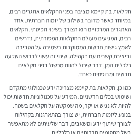
חקלאות בת קיימא מציבה בפני החקלאים אתגרים רבים,
במיוחד כאשר מדובר בשילוב של יזמות חברתית. אחד
האתגרים המרכזיים הוא הצורך בשינוי תפיסתי. חקלאים
רבים, המגיעים מעולם החקלאות המסורתית, נדרשים
לאמץ גישות חדשות הממוקדות בשמירה על הסביבה
וביצירת קשרים עם הקהילה. שינוי זה עשוי לדרוש השקעה
כלכלית וזמן, דבר שיכול להוות מכשול בפני חקלאים
חדשים ומבוססים כאחד.
כמו כן, חקלאות בת קיימא מצריכה ידע טכנולוגי מתקדם
ושימוש בכלים חדשניים. המידע על טכנולוגיות חדשות יכול
להיות לא נגיש או יקר, מה שמקשה על חקלאים בשטח.
בנוגע ליזמות חברתית, יש צורך בהתארגנות בקהילות
לצורך שיתוף ידע ומשאבים, דבר שלעיתים לא מתאפשר
בשל מחסומים תרבותיים או כלכליים.