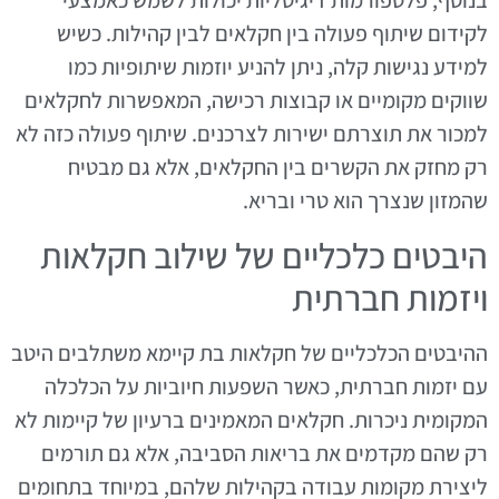
בנוסף, פלטפורמות דיגיטליות יכולות לשמש כאמצעי
לקידום שיתוף פעולה בין חקלאים לבין קהילות. כשיש
למידע נגישות קלה, ניתן להניע יוזמות שיתופיות כמו
שווקים מקומיים או קבוצות רכישה, המאפשרות לחקלאים
למכור את תוצרתם ישירות לצרכנים. שיתוף פעולה כזה לא
רק מחזק את הקשרים בין החקלאים, אלא גם מבטיח
שהמזון שנצרך הוא טרי ובריא.
היבטים כלכליים של שילוב חקלאות
ויזמות חברתית
ההיבטים הכלכליים של חקלאות בת קיימא משתלבים היטב
עם יזמות חברתית, כאשר השפעות חיוביות על הכלכלה
המקומית ניכרות. חקלאים המאמינים ברעיון של קיימות לא
רק שהם מקדמים את בריאות הסביבה, אלא גם תורמים
ליצירת מקומות עבודה בקהילות שלהם, במיוחד בתחומים