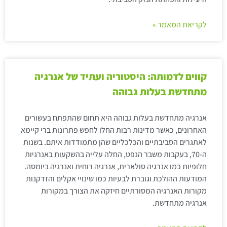
לקריאת המאמר »
קווים לדמותה: היסטוריה ועתיד של אנרגיה
מתחדשת בעלות גבוהה
אנרגיה מתחדשת בעלות גבוהה היא תחום שהתפתח בעשורים
האחרונים, כאשר מדינות רבות החלו לחפש פתרונות ברי קיימא
לאתגרים הסביבתיים והכלכליים שהן מתמודדות איתם. בשנות
ה-70, בעקבות משבר הנפט, החלה עלייה בהשקעות באנרגיות
חלופיות כמו אנרגיה סולארית, אנרגיה רוחית ואנרגיה ביומסה.
המודעות ההולכת וגוברת לבעיות כמו שינויי אקלים והזדקנות
מקורות האנרגיה המסורתיים חיזקה את הצורך במקורות
אנרגיה מתחדשת.