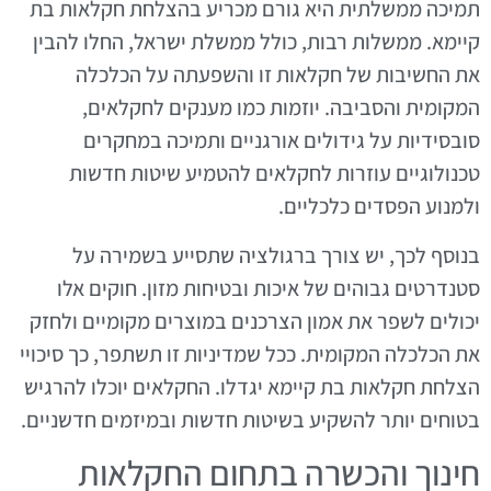
תמיכה ממשלתית היא גורם מכריע בהצלחת חקלאות בת
קיימא. ממשלות רבות, כולל ממשלת ישראל, החלו להבין
את החשיבות של חקלאות זו והשפעתה על הכלכלה
המקומית והסביבה. יוזמות כמו מענקים לחקלאים,
סובסידיות על גידולים אורגניים ותמיכה במחקרים
טכנולוגיים עוזרות לחקלאים להטמיע שיטות חדשות
ולמנוע הפסדים כלכליים.
בנוסף לכך, יש צורך ברגולציה שתסייע בשמירה על
סטנדרטים גבוהים של איכות ובטיחות מזון. חוקים אלו
יכולים לשפר את אמון הצרכנים במוצרים מקומיים ולחזק
את הכלכלה המקומית. ככל שמדיניות זו תשתפר, כך סיכויי
הצלחת חקלאות בת קיימא יגדלו. החקלאים יוכלו להרגיש
בטוחים יותר להשקיע בשיטות חדשות ובמיזמים חדשניים.
חינוך והכשרה בתחום החקלאות