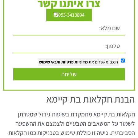
צרו איתנו קשר
053-3413894
הנכם מאשרים את
מדיניות פרטיות
ותנאי שימוש
שליחה
הבנת חקלאות בת קיימא
חקלאות בת קיימא מתמקדת בשיטות גידול שמטרתן
לשמור על המשאבים הטבעיים ולצמצם את ההשפעה
הסביבתית. גישה זו כוללת שימוש בטכניקות כמו חקלאות