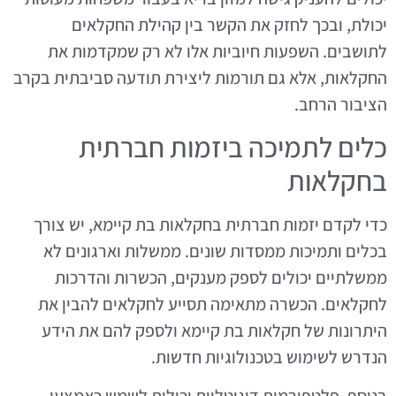
יכולת, ובכך לחזק את הקשר בין קהילת החקלאים
לתושבים. השפעות חיוביות אלו לא רק שמקדמות את
החקלאות, אלא גם תורמות ליצירת תודעה סביבתית בקרב
הציבור הרחב.
כלים לתמיכה ביזמות חברתית
בחקלאות
כדי לקדם יזמות חברתית בחקלאות בת קיימא, יש צורך
בכלים ותמיכות ממסדות שונים. ממשלות וארגונים לא
ממשלתיים יכולים לספק מענקים, הכשרות והדרכות
לחקלאים. הכשרה מתאימה תסייע לחקלאים להבין את
היתרונות של חקלאות בת קיימא ולספק להם את הידע
הנדרש לשימוש בטכנולוגיות חדשות.