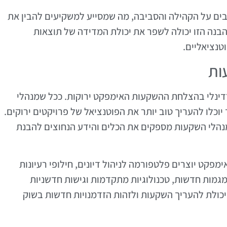
ובים על הקהילה והסביבה, מה שמסייע למשקיעים להבין את
נה הזו יכולה לשפר את יכולת המדידה של תוצאות
טנציאליים.
ות
ינלי בהצלחת ההשקעות האימפקט ירוקות. ככל שמנהלי
יוכלו להעריך טוב יותר את הפוטנציאל של פרויקטים ירוקים.
למנהלי השקעות מספקים את הכלים והידע הנחוצים להבנת
פקט יוצרים פלטפורמה לניהול דיונים, חילופי רעיונות
 מגמות חדשות, טכנולוגיות מתקדמות וגישות חדשניות
יכולת להעריך השקעות ולזהות הזדמנויות חדשות בשוק