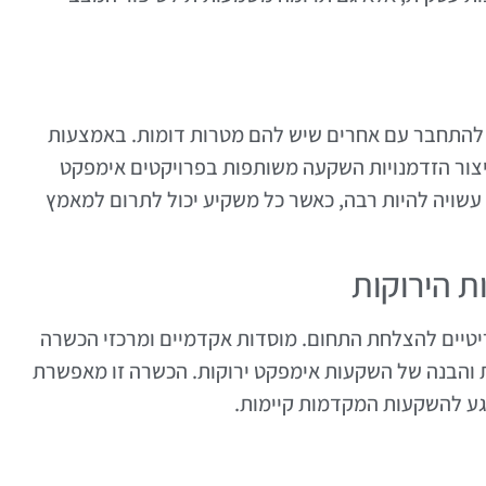
התחבר עם אחרים שיש להם מטרות דומות. באמצעות
וליצור הזדמנויות השקעה משותפות בפרויקטים אימפקט
שויה להיות רבה, כאשר כל משקיע יכול לתרום למאמץ
 הירוקות
יטיים להצלחת התחום. מוסדות אקדמיים ומרכזי הכשרה
 והבנה של השקעות אימפקט ירוקות. הכשרה זו מאפשרת
גע להשקעות המקדמות קיימות.