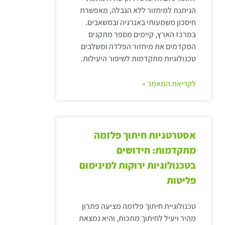
הניתנת למיחזור ללא הגבלה, מאפשרת
חיסכון משמעותי באנרגיה ובמשאבים.
במרכז הארץ, קיימים מספר מתקנים
המקדמים את מיחזור הפלדה ומשלבים
טכנולוגיות מתקדמות לשיפור היעילות.
לקריאת המאמר »
אסטרטגיות חיתוך פלזמה
מתקדמות: חידושים
בטכנולוגיות ירוקות למינימום
פליטות
טכנולוגיית חיתוך פלזמה מציעה פתרון
מהיר ויעיל לחיתוך מתכות, והיא נמצאת