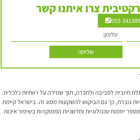
קטיבית צרו איתנו קשר
053-34138
שליחה
 חיובית לסביבה ולחברה, תוך שמירה על רווחיות כלכלית.
ות גוברת, כך גם הביקוש להשקעות מסוג זה. בישראל קיימת
מספר יוזמות טכנולוגיות וחדשניות הממוקדות בשיפור איכות