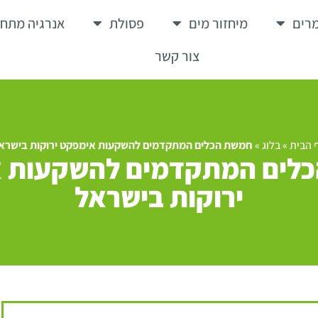
רים
מיחזור מים
פסולת
אנרגיה מתח
צור קשר
 הבית
»
בלוג
»
חמשת הכלים המתקדמים להשקעות אימפקט ירוקות בישרא
לים המתקדמים להשקעות 
ירוקות בישראל