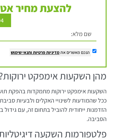
להצעת מחיר אטר
94
הנכם מאשרים את
מדיניות פרטיות
ותנאי שימוש
מהן השקעות אימפקט ירוקות?
השקעות אימפקט ירוקות מתמקדות בהפקת תועלת
ככל שהמודעות לשינויי האקלים ולבעיות סביבתי
הזדמנות ייחודית להוביל בתחום זה, עם גידול ב
הסביבה.
פלטפורמות השקעה דיגיטליות