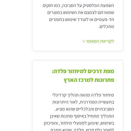
השפעת הפלסטיק על הסביבה, כמו חוקים
שמטרתם לצמצם את השימוש במוצרים
חד-פעמיים או לעודד שימוש בחומרים
מתכלים.
לקריאת המאמר »
מפת דרכים למיחזור פלדה:
פתרונות למרכז הארץ
מיחזור פלדה מהווה תהליך קרדינלי
בתעשייה המודרנית, לאור היתרונות
הסביבתיים והכלכליים שהוא מציע.
התהליך מתחיל באיסוף מתכות שאינן
בשימוש, שינוען למפעלי מיחזור, והפיכתן
לחומר גלם חדש. פלדה, שהיא מתכת