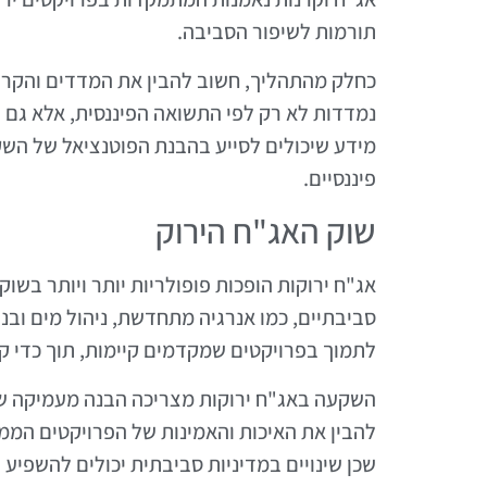
תורמות לשיפור הסביבה.
כחלק מהתהליך, חשוב להבין את המדדים והקרי
נמדדות לא רק לפי התשואה הפיננסית, אלא גם
מידע שיכולים לסייע בהבנת הפוטנציאל של השק
פיננסיים.
שוק האג"ח הירוק
אג"ח ירוקות הופכות פופולריות יותר ויותר בשו
סביבתיים, כמו אנרגיה מתחדשת, ניהול מים ובני
לתמוך בפרויקטים שמקדמים קיימות, תוך כדי ק
השקעה באג"ח ירוקות מצריכה הבנה מעמיקה של 
להבין את האיכות והאמינות של הפרויקטים הממו
שכן שינויים במדיניות סביבתית יכולים להשפיע 