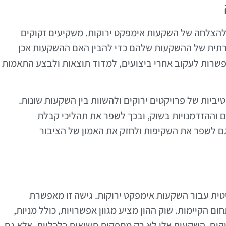
 להצלחה של השקעות אימפקט ירוקות. משקיעים זקוקים
רתית של ההשקעות שלהם כדי להבין האם ההשקעות אכן
פשרות לעקוב אחרי ביצועים, למדוד תוצאות ולבצע התאמות
ביות של פרויקטים ירוקים ולהשוות בין השקעות שונות.
ם וההזדמנויות בשוק, ובכך לשפר את תהליכי קבלת
ם לשפר את השקיפות ולחזק את האמון של הציבור
יטית עבור השקעות אימפקט ירוקות. גישה זו מאפשרת
 הקיימות. שוק ההון מציע מגוון אפשרויות, כולל מניות,
קים. השקעות אלו לא רק מספקות תשואות כלכליות, אלא גם