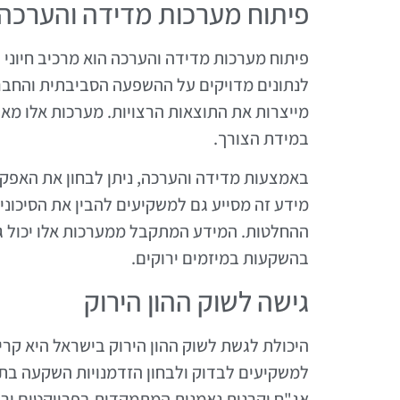
פיתוח מערכות מדידה והערכה
פיתוח מערכות מדידה והערכה הוא מרכיב חיוני
לנתונים מדויקים על ההשפעה הסביבתית והחב
מייצרות את התוצאות הרצויות. מערכות אלו מא
במידת הצורך.
באמצעות מדידה והערכה, ניתן לבחון את האפקטי
מידע זה מסייע גם למשקיעים להבין את הסיכוני
ההחלטות. המידע המתקבל ממערכות אלו יכול ג
בהשקעות במיזמים ירוקים.
גישה לשוק ההון הירוק
היכולת לגשת לשוק ההון הירוק בישראל היא קר
למשקיעים לבדוק ולבחון הזדמנויות השקעה בתחום
אג"ח וקרנות נאמנות המתמקדות בפרויקטים ירו