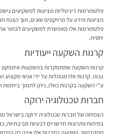
פלטפורמות דיגיטליות מציעות למשקיעים גישה 
מציעות מידע על פרויקטים שונים, תוך הצגת 
פלטפורמות אלו מאפשרת למשקיעים לבחור את ה
יחסית.
קרנות השקעה ייעודיות
קרנות השקעה שמתמקדות בהשקעות אימפקט ירו
גבוה. קרנות אלו מנוהלות על ידי אנשי מקצוע 
ע"י השקעה בקרנות כאלו, ניתן לתמוך ביוזמות
חברות טכנולוגיה ירוקה
הצמיחה של חברות טכנולוגיה ירוקה בישראל מה
בפיתוח פתרונות חדשניים לבעיות סביבתיות, כגו
מתקדמות. השקעה בחברות אלו אינה רק הזדמנ