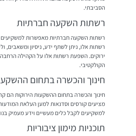
הסביבתי.
רשתות השקעה חברתיות
רשתות השקעה חברתיות מאפשרות למשקיעים ל
רשתות אלו, ניתן לשתף ידע, ניסיון ומשאבים, 
ירוקים. השפעת רשתות אלו על הקהילה הרחבה ע
הקולקטיבי.
חינוך והכשרה בתחום ההשקעות
חינוך והכשרה בתחום ההשקעות הירוקות הם קר
מציעים קורסים וסדנאות למען העלאת המודעות
למשקיעים לקבל כלים מעשיים וידע מעמיק בנו
תוכניות מימון ציבוריות