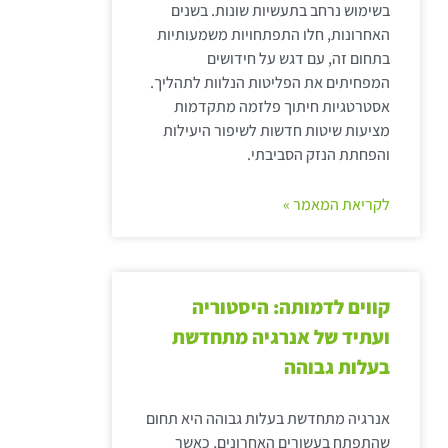
בשימוש נרחב בתעשיות שונות. בשנים
האחרונות, חלו התפתחויות משמעותיות
בתחום זה, עם דגש על חידושים
המפחיתים את הפליטות הנלוות לתהליך.
אסטרטגיות חיתוך פלזמה מתקדמות
מציעות שיטות חדשות לשיפור היעילות
והפחתת הנזק הסביבתי.
לקריאת המאמר »
קווים לדמותה: היסטוריה
ועתיד של אנרגיה מתחדשת
בעלות גבוהה
אנרגיה מתחדשת בעלות גבוהה היא תחום
שהתפתח בעשורים האחרונים, כאשר