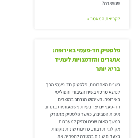
שנשארה?
לקריאת המאמר »
פלסטיק חד-פעמי באירופה:
אתגרים והזדמנויות לעתיד
בריא יותר
בשנים האחרונות, פלסטיק חד-פעמי הפך
לנושא מרכזי בשיח הציבורי והפוליטי
באירופה. השימוש הנרחב במוצרים
חד-פעמיים יצר בעיות משמעותיות בתחום
איכות הסביבה, כאשר פלסטיק מתפרק
במשך מאות שנים ומזיק למערכות
אקולוגיות רבות. מדינות שונות נוקטות
בצעדים שונים במטרה להפחית את