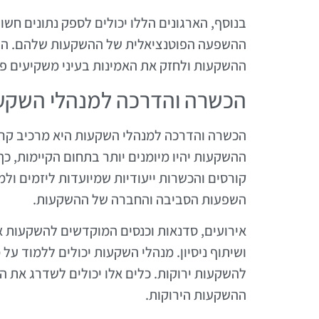
בנוסף, הארגונים הללו יכולים לספק נתונים חש
ההשפעה הפוטנציאלית של ההשקעות שלהם. ההב
ההשקעות ולחזק את האמינות בעיני משקיעים פו
הכשרה והדרכה למנהלי השקע
הכשרה והדרכה למנהלי השקעות היא מרכיב קרד
ההשקעות יהיו מיומנים יותר בתחום הקיימות, כך 
קורסים והכשרות ייעודיות שמיועדות ליזמים ו
השפעות הסביבה והחברה של ההשקעות.
אירועים, סדנאות וכנסים המוקדשים להשקעות אימ
ושיתוף ניסיון. מנהלי השקעות יכולים ללמוד על
להשקעות ירוקות. כלים אלו יכולים לשדרג את ה
ההשקעות הירוקות.