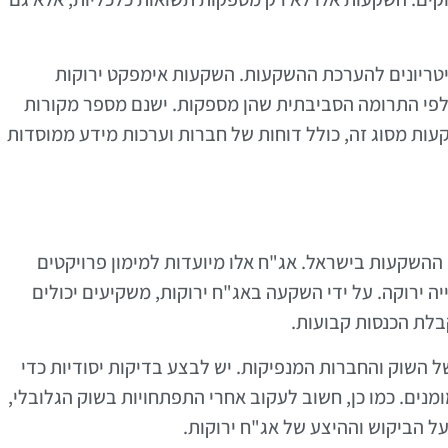
טריונים להערכת ההשקעות. השקעות אימפקט ירוקות
 לפי התרומה הסביבתית שהן מספקות. ישנם מספר מקורות
עות מסוג זה, כולל דוחות של חברות וערכות מידע ממוסדות
ק ההשקעות בישראל. אג"ח אלו מיועדות למימון פרויקטים
יה ירוקה. על ידי השקעה באג"ח ירוקות, משקיעים יכולים
בלת הכנסות קבועות.
השוק והחברות המנפיקות. יש לבצע בדיקות יסודיות כדי
מנים. כמו כן, חשוב לעקוב אחרי התפתחויות בשוק הגלובלי,
על הביקוש וההיצע של אג"ח ירוקות.