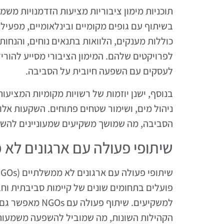
תוכניות מימון ציבוריות מציעות הזדמנויות מ
בשיתוף עם גופים מקומיים ובינלאומיים, מפעילה
כוללות מענקים, הלוואות בתנאים נוחים, והנחו
לפרויקטים שלהם. המימון הציבורי מסייע להורי
לעסקים עם השפעה חיובית על הסביבה.
בנוסף, ישנן יוזמות של רשויות מקומיות המצי
ניהול מים, ושימור שטחים פתוחים. השקעות אלו 
הסביבה, מה שמושך משקיעים שמעוניינים להשקיע
שיתופי פעולה עם ארגונים לא
פועלים בתחומים שונים של קיימות סביבתית וחב
למשקיעים. שיתוף
הקהילות השונות, מה שמוביל להשפעה משמעותי