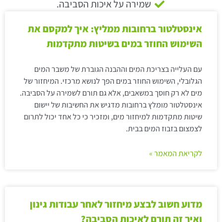
שמירה על איכות הסביבה.
אינסטלטור ברחובות ממליץ: איך למקסם את
השימוש החוזר במים בשיטות מתקדמות
עם העלייה בצריכת המים וההבנה הגוברת של משבר המים
הגלובלי, השימוש החוזר במים הפך לנושא מרכזי. המיחזור של
מים לא רק חוסך במשאבים, אלא גם תורם לשמירה על הסביבה.
אינסטלטור מומלץ ברחובות מדגיש את החשיבות של יישום
שיטות מתקדמות למיחזור מים, ומזכיר כי כל אחד יכול לתרום
לצמצום בזבוז המים בבית.
לקריאת המאמר »
מדוע חשוב לבצע מיחזור לאחר עבודות גינון
ואיך זה תורם לאיכות הסביבה?