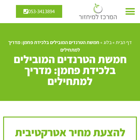
053-3413894
דף הבית
»
בלוג
»
חמשת הטרנדים המובילים בלכידת פחמן: מדריך
למתחילים
חמשת הטרנדים המובילים
בלכידת פחמן: מדריך
למתחילים
להצעת מחיר אטרקטיבית