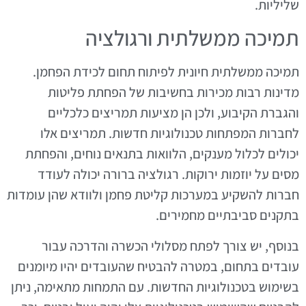
שליליות.
תמיכה ממשלתית ורגולציה
תמיכה ממשלתית חיונית לפיתוח תחום לכידת הפחמן.
מדינות רבות מכירות בחשיבות של הפחתת פליטות
והגברת הקיבוע, ולכן הן מציעות תמריצים כלכליים
לחברות המפתחות טכנולוגיות חדשות. תמריצים אלו
יכולים לכלול מענקים, הלוואות בתנאים נוחים, והפחתת
מסים על יוזמות ירוקות. רגולציה ברורה יכולה לעודד
חברות להשקיע במערכות קליטת פחמן ולוודא שהן עומדות
בתקנים סביבתיים מחמירים.
בנוסף, יש צורך לפתח מסלולי הכשרה והדרכה עבור
עובדים בתחום, במטרה להבטיח שהעובדים יהיו מיומנים
בשימוש בטכנולוגיות החדשות. עם התמחות מתאימה, ניתן