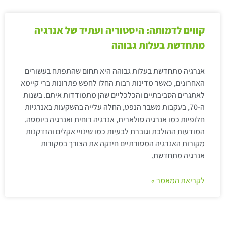
קווים לדמותה: היסטוריה ועתיד של אנרגיה
מתחדשת בעלות גבוהה
אנרגיה מתחדשת בעלות גבוהה היא תחום שהתפתח בעשורים
האחרונים, כאשר מדינות רבות החלו לחפש פתרונות ברי קיימא
לאתגרים הסביבתיים והכלכליים שהן מתמודדות איתם. בשנות
ה-70, בעקבות משבר הנפט, החלה עלייה בהשקעות באנרגיות
חלופיות כמו אנרגיה סולארית, אנרגיה רוחית ואנרגיה ביומסה.
המודעות ההולכת וגוברת לבעיות כמו שינויי אקלים והזדקנות
מקורות האנרגיה המסורתיים חיזקה את הצורך במקורות
אנרגיה מתחדשת.
לקריאת המאמר »