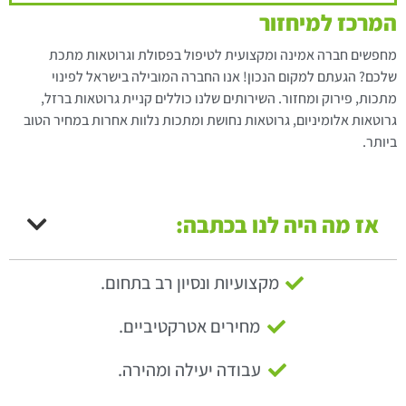
המרכז למיחזור
מחפשים חברה אמינה ומקצועית לטיפול בפסולת וגרוטאות מתכת
שלכם? הגעתם למקום הנכון! אנו החברה המובילה בישראל לפינוי
מתכות, פירוק ומחזור. השירותים שלנו כוללים קניית גרוטאות ברזל,
גרוטאות אלומיניום, גרוטאות נחושת ומתכות נלוות אחרות במחיר הטוב
ביותר.
אז מה היה לנו בכתבה:
מקצועיות ונסיון רב בתחום.
מחירים אטרקטיביים.
עבודה יעילה ומהירה.