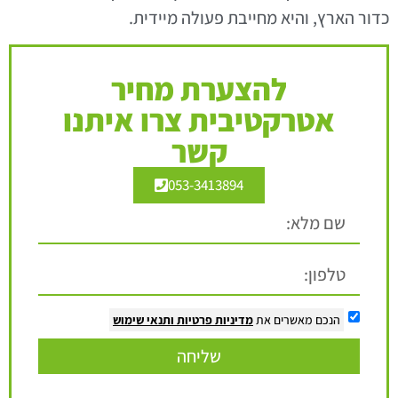
כדור הארץ, והיא מחייבת פעולה מיידית.
להצערת מחיר
אטרקטיבית צרו איתנו
קשר
053-3413894
הנכם מאשרים את
מדיניות פרטיות
ותנאי שימוש
שליחה