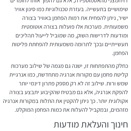
דו-חמצני מהאטמוספירה, אלא גם להפוך אותו לחומרים
שימושיים בתעשייה. בעזרת טכנולוגיות כמו סינון אוויר
ישיר, ניתן להפחית את רמות הפחמן באוויר בצורה
משמעותית. מערכות אלו פועלות בצורה אוטומטית
ומודעות לדרישות השוק, מה שמוביל לייעול תהליכים
תעשייתיים ובכך לתרומה משמעותית להפחתת פליטות
הפחמן.
כחלק מהתפתחות זו, ישנה גם מגמה של שילוב מערכות
קליטת פחמן עם מקורות אנרגיה מתחדשת, כמו אנרגיית
שמש ורוח. שילוב זה לא רק מספק פתרון דינמי יותר
להפקת אנרגיה, אלא גם מבטיח שהקיבוע יתבצע בצורה
אקולוגית יותר. כך ניתן להקטין את התלות במקורות אנרגיה
מזהמים, ובמקביל להעלות את כמות הפחמן המוקלט.
חינוך והעלאת מודעות