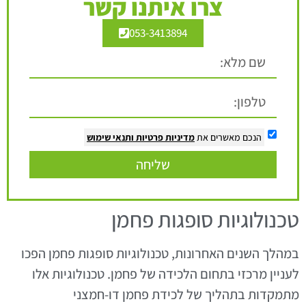
צרו איתנו קשר
053-3413894
הנכם מאשרים את
מדיניות פרטיות
ותנאי שימוש
שליחה
טכנולוגיות סופגות פחמן
במהלך השנים האחרונות, טכנולוגיות סופגות פחמן הפכו
לעניין מרכזי בתחום הלכידה של פחמן. טכנולוגיות אלו
מתמקדות בתהליך של לכידת פחמן דו-חמצני