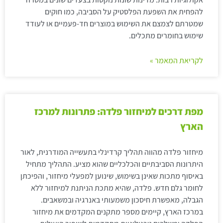
להפחית את השפעת הפלסטיק על הסביבה, כמו חוקים
שמטרתם לצמצם את השימוש במוצרים חד-פעמיים או לעודד
שימוש בחומרים מתכלים.
לקריאת המאמר »
מפת דרכים למיחזור פלדה: פתרונות למרכז
הארץ
מיחזור פלדה מהווה תהליך קרדינלי בתעשייה המודרנית, לאור
היתרונות הסביבתיים והכלכליים שהוא מציע. התהליך מתחיל
באיסוף מתכות שאינן בשימוש, שינוען למפעלי מיחזור, והפיכתן
לחומר גלם חדש. פלדה, שהיא מתכת הניתנת למיחזור ללא
הגבלה, מאפשרת חיסכון משמעותי באנרגיה ובמשאבים.
במרכז הארץ, קיימים מספר מתקנים המקדמים את מיחזור