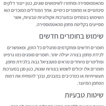
מהאטמוספירה ומחזורו לשימושים שונים, כגון ייצור דלקים
סינתטיים או מחומרים כימיים. אחד המודלים המוכרים הוא
השימוש בצמחים ובמערכות אקולוגיות טבעיות, אשר
מסייעים בקליטת פחמן מהאטמוספירה.
שימוש בחומרים חדשים
חומרים חדשים ומתקדמים מתגלים כל הזמן, ומאפשרים
לכידת פחמן בצורה יעילה יותר. חומרים סופגים כמו גרפיט
ופולימרים מיוחדים מראים פוטנציאל גבוה בלכידת פחמן.
חומרים אלו יכולים לשמש בצורות שונות, כגון סנן במערכות
תעשייתיות או כמרכיבים במבנים, ובכך להפחית את רמות
הפחמן המיוצר.
שיטות טבעיות