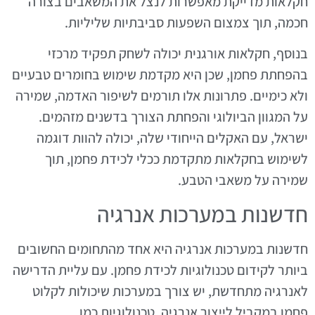
חקלאות מדייקת מאפשרות לנצל את המשאבים בצורה
חכמה, תוך צמצום השפעות סביבתיות שליליות.
בנוסף, חקלאות אורגנית יכולה לשחק תפקיד מרכזי
בהפחתת פחמן, שכן היא מקדמת שימוש בחומרים טבעיים
ולא כימיים. פתרונות אלו תורמים לשיפור האדמה, שמירה
על המגוון הביולוגי והפחתת הצורך בדשנים מזהמים.
ישראל, עם האקלים הייחודי שלה, יכולה להוות דוגמה
לשימוש בחקלאות מתקדמת ככלי לכידת פחמן, תוך
שמירה על משאבי הטבע.
חדשנות במערכות אנרגיה
חדשנות במערכות אנרגיה היא אחד מהתחומים החשובים
ביותר לקידום טכנולוגיות לכידת פחמן. עם עליית הדרישה
לאנרגיה מתחדשת, יש צורך במערכות שיכולות לקלוט
פחמן במקביל לייצור אנרגיה. טכנולוגיות כמו