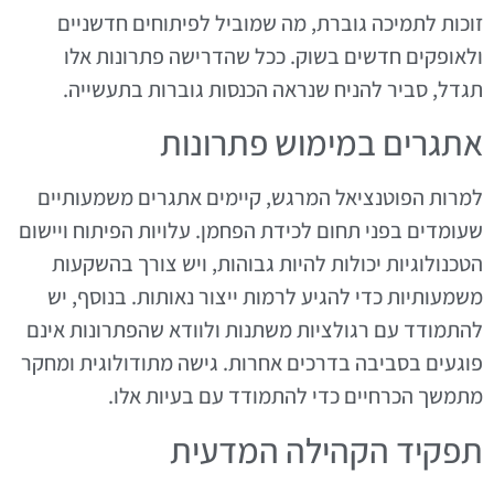
זוכות לתמיכה גוברת, מה שמוביל לפיתוחים חדשניים
ולאופקים חדשים בשוק. ככל שהדרישה פתרונות אלו
תגדל, סביר להניח שנראה הכנסות גוברות בתעשייה.
אתגרים במימוש פתרונות
למרות הפוטנציאל המרגש, קיימים אתגרים משמעותיים
שעומדים בפני תחום לכידת הפחמן. עלויות הפיתוח ויישום
הטכנולוגיות יכולות להיות גבוהות, ויש צורך בהשקעות
משמעותיות כדי להגיע לרמות ייצור נאותות. בנוסף, יש
להתמודד עם רגולציות משתנות ולוודא שהפתרונות אינם
פוגעים בסביבה בדרכים אחרות. גישה מתודולוגית ומחקר
מתמשך הכרחיים כדי להתמודד עם בעיות אלו.
תפקיד הקהילה המדעית