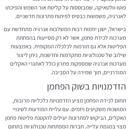
פוטו-וולטאיקה, שמבוססות על קליטת אור השמש והפיכתו
לאנרגיה, משמשות כבסיס לפיתוח פתרונות חדשניים.
בישראל, ישנן יוזמות רבות המשלבות אנרגיה מתחדשת עם
מערכות לכידת פחמן, אשר לא רק מסייעות בהפחתת
הפליטות אלא גם תורמות לכלכלה המקומית. באמצעות
שילוב של טכנולוגיות מתקדמות וחדשנות, ניתן ליצור
מערכות אנרגיה שמספקות פתרון כולל לאתגרי האקלים
המודרניים, תוך שמירה על הסביבה.
הזדמנויות בשוק הפחמן
תחום לכידת הפחמן מציע הזדמנויות כלכליות מרובות,
המושכות משקיעים ויזמים. עם עליית המודעות לשינויי
האקלים, הביקוש לפתרונות יעילים להקטנת פליטות פחמן
מצוי במגמת עלייה. חברות המפתחות טכנולוגיות בתחום