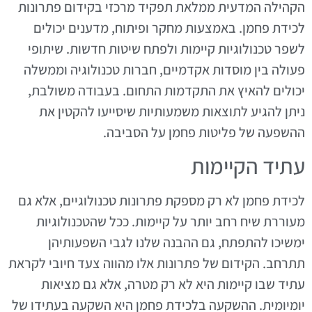
הקהילה המדעית ממלאת תפקיד מרכזי בקידום פתרונות
לכידת פחמן. באמצעות מחקר ופיתוח, מדענים יכולים
לשפר טכנולוגיות קיימות ולפתח שיטות חדשות. שיתופי
פעולה בין מוסדות אקדמיים, חברות טכנולוגיה וממשלה
יכולים להאיץ את התקדמות התחום. בעבודה משולבת,
ניתן להגיע לתוצאות משמעותיות שיסייעו להקטין את
ההשפעה של פליטות פחמן על הסביבה.
עתיד הקיימות
לכידת פחמן לא רק מספקת פתרונות טכנולוגיים, אלא גם
מעוררת שיח רחב יותר על קיימות. ככל שהטכנולוגיות
ימשיכו להתפתח, גם ההבנה שלנו לגבי השפעותיהן
תתרחב. הקידום של פתרונות אלו מהווה צעד חיובי לקראת
עתיד שבו קיימות היא לא רק מטרה, אלא גם מציאות
יומיומית. ההשקעה בלכידת פחמן היא השקעה בעתידו של