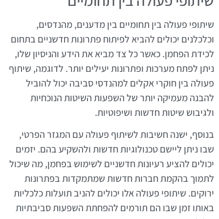
שיתופי פעולה בין תחומיים
שיתופי פעולה בין תחומיים בין מדענים, מהנדסים,
וכלכלנים יכולים להביא לפיתוח פתרונות חדשניים בתחום
לכידת הפחמן. כאשר כל צד מביא את הידע והניסיון שלו,
ניתן לפתח מערכות ופתרונות יעילים יותר. לדוגמה, שיתוף
פעולה בין חוקרי אקלים למהנדסי סביבה יכול להוביל
להבנה מעמיקה יותר של השפעות השיטות הנוכחיות
ולגיבוש שיטות חדשות ושיפוטיות.
בנוסף, ישנה חשיבות לשיתוף פעולה עם המגזר הפרטי,
שבו ניתן ליישם טכנולוגיות חדשות ולהשקיע בהם. יזמים
יכולים להציע רעיונות חדשניים לשימוש בפחמן, מה שיכול
לתמוך בהקמת חברות חדשות שמתמקדות בפתרונות
ירוקים. שיתופי פעולה אלו יכולים להניב תועלות כלכליות
באותו זמן שבו הם תורמים להפחתת השפעות סביבתיות