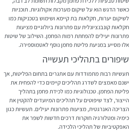
שיטות טבעיות ללכידת פחמן מקבלות תשומת לב רבה,
כאשר הדגש הוא על שיקום מערכות אקולוגיות. תוכניות
לשיקום יערות, חקלאות בת קיימא ושימוש בטכניקות כמו
חקלאות קונבנציונלית עם פתרונות ביולוגיים מציעות
פתרונות יעילים להפחתת רמות הפחמן. השילוב של שיטות
אלו מסייע במניעת פליטת פחמן נוסף לאטמוספירה.
שיפורים בתהליכי תעשייה
תעשיות רבות מתמודדות עם אתגרים בתחום הפליטות, אך
ישנם מאמצים לשדרג תהליכים קיימים כדי להפחית את
פליטת הפחמן. טכנולוגיות כמו לכידת פחמן בתהליך
הייצור, לצד שיפוטים על תהליכים המיועדים להקטין את
הצריכה האנרגטית, מציעות פתרונות יעילים. תעשיות כגון
כימיה ומטלורגיה חוקרות דרכים חדשות לשפר את
האפקטיביות של תהליכי הלכידה.