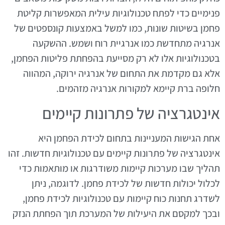
פנימיים כדי לפתח טכנולוגיות עילית המאפשרות קליטת
פחמן בשיטות שונות, כמו למשל באמצעות קונספטים של
אנרגיה מתחדשת כמו אנרגיית רוח ושמש. ההשקעה
בטכנולוגיות אלו לא רק מסייעת בהפחתת פליטות הפחמן,
אלא גם מקדמת את התחום של אנרגיה ירוקה, המהווה
חלופה ברת קיימא למקורות אנרגיה מזהמים.
אינטגרציה של פתרונות קיימים
אחת הגישות המעניינות בתחום לכידת הפחמן היא
אינטגרציה של פתרונות קיימים עם טכנולוגיות חדשות. זהו
תהליך שבו מערכות קיימות משודרגות או מותאמות כדי
לכלול יכולות חדשות של לכידת פחמן. לדוגמה, ניתן
לשדרג תחנות כוח קיימות עם טכנולוגיות לכידת פחמן,
ובכך למקסם את היעילות של המערכת תוך הפחתת הנזק