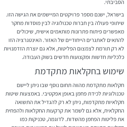
הסביבתי.
בישראל, ישנם מספר פרויקטים המיישמים את הגישה הזו.
שיתופי פעולה בין חברות טכנולוגיה לבין מוסדות מחקר
מאפשרים פיתוח פתרונות מותאמים אישית, שיכולים
להתאים לאתגרים הייחודיים של האזור. האינטגרציה הזו
לא רק תורמת לצמצום הפליטות, אלא גם יוצרת הזדמנויות
כלכליות חדשות ומקצועות חדשים בשוק העבודה.
שימוש בחקלאות מתקדמת
חקלאות מתקדמת מהווה תחום נוסף שבו ניתן ליישם
טכנולוגיות לכידת פחמן באופן אפקטיבי. באמצעות שיטות
חקלאיות מתקדמות, ניתן לא רק להגדיל את התשואה
החקלאית, אלא גם לשמר את קרקעות החקלאות ולהפחית
את פליטות הפחמן מהשדות. לדוגמה, טכניקות כמו