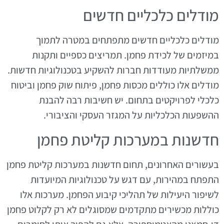
מודלים כלכליים חדשים
מודלים כלכליים חדשים מתפתחים במטרה לתמוך
במיזמים של לכידת פחמן. תמריצים כספיים ותקנות
ממשלתיות מעודדות חברות להשקיע בטכנולוגיות חדשות.
מודלים אלו כוללים מכסות פחמן, פיתוח שוק פחמן וביטוח
כלכלי לפרויקטים בתחום. יש חשיבות רבה להבנת
ההשפעות הכלכליות על המגזר העסקי והציבורי.
חדשנות במערכות קליטת פחמן
בעשורים האחרונים, תחום חדשנות במערכות קליטת פחמן
התפתח במהירות, עם דגש על טכנולוגיות המיועדות
לשיפור היעילות של תהליכי קיבוע הפחמן. מערכות אלו
כוללות מכשירים מתקדמים שמסוגלים לא רק לקלוט פחמן