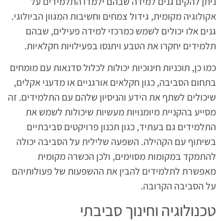
ניתן להקים גנים למידה שבהם ילמדו התלמידים על
אקולוגיה מקומית, גידול צמחים וחשיבות המגוון הביולוגי.
גנים אלו יכולים לשמש כמרכזי למידה פעילים, שבהם
תלמידים יחקרו את הטבע ויתנסו בפעילויות חקלאיות.
כמו כן, תוכניות חינוכיות יכולות לכלול סדנאות עם מומחים
בתחום הסביבה, כגון חקלאים אורגניים או מדעני אקלים,
שיכולים לשתף את הידע והניסיון שלהם עם התלמידים. זה
מסייע בהקניית מיומנויות מעשיות שיכולות לשמש את
התלמידים גם בעתיד, כגון תכנון פרויקטים סביבתיים
בשיתוף עם הקהילה. השפעה שלילית על הסביבה יכולה
להתמקד במקומות מסוימים, ולכן הכשרה מקומית
מאפשרת לתלמידים להבין את ההשפעות של פעולותיהם
על הסביבה הקרובה.
טכנולוגיה וחינוך סביבתי