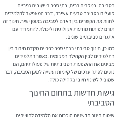
הסביבה. במקרים רבים, בתי ספר ביישובים כפריים
פועלים בסביבה טבעית עשירה, דבר המאפשר לתלמידים
לחוות את הקשרים בין האדם לסביבה באופן ישיר. חינוך זה
תורם לפיתוח מודעות אקולוגית וליכולת להתמודד עם
אתגרים סביבתיים שונים.
כמו כן, חינוך סביבתי בבתי ספר כפריים מקדם חיבור בין
התלמידים לבין הקהילה המקומית. כאשר התלמידים
מבינים את ההשפעות הסביבתיות של פעולותיהם, הם
נוטים לפתח ערכים של קיימות ועשייה למען הסביבה, דבר
שמוביל לשינוי חיובי בקהילה כולה.
גישות חדשות בתחום החינוך
הסביבתי
שיטות חינוך חדשניות הופכות את הלמידה לחווייתית