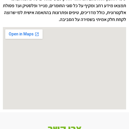
תמצאו מידע רחב ומקיף על כל סוגי החומרים, מנייר ופלסטיק ועד פסולת
אלקטרונית, כולל מדריכים, טיפים ופתרונות בהתאמה אישית למי שרוצה
לקחת חלק אמיתי בשמירה על הסביבה.
צרו קשר