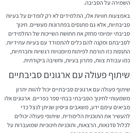
השמירה על הסביבה.
באמצעות חוויות אלו, התלמידים לא רק לומדים על בעיות
סביבתיות, אלא גם מתנסים בפתרונות מעשיים. חינוך
סביבתי יומיומי מחזק את תחושת השייכות של התלמידים
לסביבתם ומקנה להם כלים להתמודד עם בעיות עתידיות.
התנסות כזו תורמת לפיתוח מיומנויות רגשיות וחברתיות,
כמו עבודת צוות, פתרון בעיות, וחשיבה ביקורתית.
שיתוף פעולה עם ארגונים סביבתיים
שיתוף פעולה עם ארגונים סביבתיים יכול להוות יתרון
משמעותי לחינוך הסביבתי בבתי ספר כפריים. ארגונים אלו
מביאים עימם ידע, משאבים וניסיון שניתן לנצל כדי
להעשיר את התוכנית הלימודית. שיתופי פעולה יכולים
לכלול סדנאות, הרצאות, ותוכניות חינוכיות שמועברות על