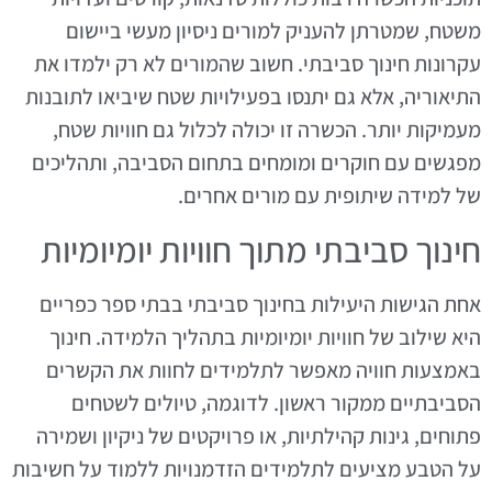
משטח, שמטרתן להעניק למורים ניסיון מעשי ביישום
עקרונות חינוך סביבתי. חשוב שהמורים לא רק ילמדו את
התיאוריה, אלא גם יתנסו בפעילויות שטח שיביאו לתובנות
מעמיקות יותר. הכשרה זו יכולה לכלול גם חוויות שטח,
מפגשים עם חוקרים ומומחים בתחום הסביבה, ותהליכים
של למידה שיתופית עם מורים אחרים.
חינוך סביבתי מתוך חוויות יומיומיות
אחת הגישות היעילות בחינוך סביבתי בבתי ספר כפריים
היא שילוב של חוויות יומיומיות בתהליך הלמידה. חינוך
באמצעות חוויה מאפשר לתלמידים לחוות את הקשרים
הסביבתיים ממקור ראשון. לדוגמה, טיולים לשטחים
פתוחים, גינות קהילתיות, או פרויקטים של ניקיון ושמירה
על הטבע מציעים לתלמידים הזדמנויות ללמוד על חשיבות