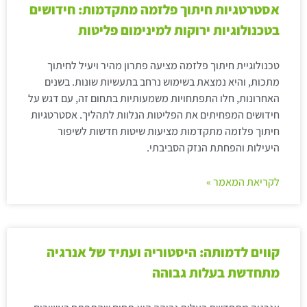
אסטרטגיות חיתוך פלזמה מתקדמות: חידושים
בטכנולוגיות ירוקות למינימום פליטות
טכנולוגיית חיתוך פלזמה מציעה פתרון מהיר ויעיל לחיתוך
מתכות, והיא נמצאת בשימוש נרחב בתעשיות שונות. בשנים
האחרונות, חלו התפתחויות משמעותיות בתחום זה, עם דגש על
חידושים המפחיתים את הפליטות הנלוות לתהליך. אסטרטגיות
חיתוך פלזמה מתקדמות מציעות שיטות חדשות לשיפור
היעילות והפחתת הנזק הסביבתי.
לקריאת המאמר »
קווים לדמותה: היסטוריה ועתיד של אנרגיה
מתחדשת בעלות גבוהה