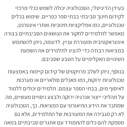
בעידן הדיגיטלי, הטכנולוגיה יכולה לשמש ככלי מרכזי
לקידום חינוך סביבתי בבתי ספר כפריים. שימוש בכלים
טכנולוגיים, כמו אפליקציות חינוכיות ואתרי אינטרנט,
מאפשר לתלמידים לחקור את הנושאים הסביבתיים בצורה
אינטראקטיבית ומעוררת עניין. לדוגמה, ניתן להשתמש
במציאות רבודה כדי להציג לתלמידים את השפעת
השינויים האקלימיים על הטבע שסביבם.
בנוסף, ניתן לשלב פרויקטים של קידום קיימות באמצעות
טכנולוגיות ירוקות, כמו פאנלים סולאריים או מערכות
לאיסוף מים, בבתי הספר עצמם. תלמידים יכולים ללמוד
על תהליכי ייצור אנרגיה ירוקה ולבצע ניסויים מעשיים, מה
שמחבר את הידע התיאורטי עם המציאות. כך, הטכנולוגיה
לא רק מגבירה את המעורבות של התלמידים, אלא גם
מספקת להם כלים להתמודד עם אתגרים סביבתיים במאה