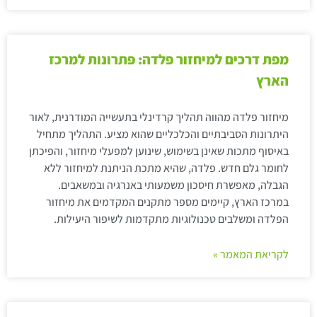
מפת דרכים למיחזור פלדה: פתרונות למרכז
הארץ
מיחזור פלדה מהווה תהליך קרדינלי בתעשייה המודרנית, לאור
היתרונות הסביבתיים והכלכליים שהוא מציע. התהליך מתחיל
באיסוף מתכות שאינן בשימוש, שינוען למפעלי מיחזור, והפיכתן
לחומר גלם חדש. פלדה, שהיא מתכת הניתנת למיחזור ללא
הגבלה, מאפשרת חיסכון משמעותי באנרגיה ובמשאבים.
במרכז הארץ, קיימים מספר מתקנים המקדמים את מיחזור
הפלדה ומשלבים טכנולוגיות מתקדמות לשיפור היעילות.
לקריאת המאמר »