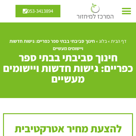
053-3413894
דף הבית
»
בלוג
»
חינוך סביבתי בבתי ספר כפריים: גישות חדשות
ויישומים מעשיים
חינוך סביבתי בבתי ספר
כפריים: גישות חדשות ויישומים
מעשיים
להצעת מחיר אטרקטיבית