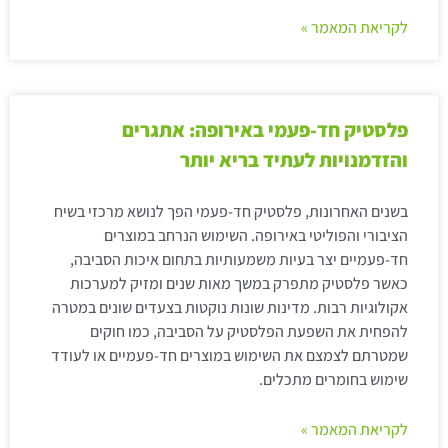
לקריאת המאמר »
פלסטיק חד-פעמי באירופה: אתגרים
והזדמנויות לעתיד בריא יותר
בשנים האחרונות, פלסטיק חד-פעמי הפך לנושא מרכזי בשיח
הציבורי והפוליטי באירופה. השימוש הנרחב במוצרים
חד-פעמיים יצר בעיות משמעותיות בתחום איכות הסביבה,
כאשר פלסטיק מתפרק במשך מאות שנים ומזיק למערכות
אקולוגיות רבות. מדינות שונות נוקטות בצעדים שונים במטרה
להפחית את השפעת הפלסטיק על הסביבה, כמו חוקים
שמטרתם לצמצם את השימוש במוצרים חד-פעמיים או לעודד
שימוש בחומרים מתכלים.
לקריאת המאמר »