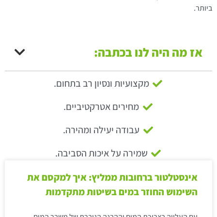
ביותר.
אז מה היה לנו בכתבה:
מקצועיות ונסיון רב בתחום.
מחירים אטרקטיביים.
עבודה יעילה ומהירה.
שמירה על איכות הסביבה.
אינסטלטור ברחובות ממליץ: איך למקסם את
השימוש החוזר במים בשיטות מתקדמות
עם העלייה בצריכת המים וההבנה הגוברת של משבר המים