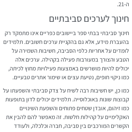
ה-21.
חינוך לערכים סביבתיים
חינוך סביבתי בבתי ספר ביישובים כפריים אינו מתמקד רק
בהעברת מידע, אלא גם בהקניית ערכים חשובים. תלמידים
לומדים על אחריות כלפי הסביבה, חשיבות השמירה על
הטבע והצורך במעורבות פעילה בקהילה. ערכים אלה
יכולים להיות מושרשים באמצעות פעילויות מחוץ לכיתה,
כמו ניקוי חופים, נטיעת עצים או שימור אתרים טבעיים.
כמו כן, יש חשיבות רבה לשיח על צדק סביבתי והשפעתו על
קבוצות שונות באוכלוסייה. תלמידים יכולים לדון בתופעות
כמו זיהום, אובדן שטחים פתוחים והשפעת השינויים
האקלימיים על קהילות חלשות. זה מאפשר להם להבין את
הקשרים המורכבים בין סביבה, חברה וכלכלה, ולעודד