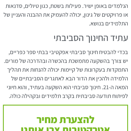
הנלמדים באופן ישיר. פעילות בשטח, כגון טיולים, סדנאות
או פרויקטים של גינון, יכולה להעמיק את ההבנה והעניין של
התלמידים בנושא.
עתיד החינוך הסביבתי
בכדי להבטיח חינוך סביבתי אפקטיבי בבתי ספר כפריים,
יש צורך בהשקעה מתמשכת בהכשרה ובהדרכה של מורים.
התמקדות בעקרונות של קיימות יכולה להנחות את תהליך
הלמידה ולהכין את הדור הבא לאתגרים הסביבתיים של
המאה ה-21. חינוך סביבתי הוא השקעה בעתיד, והוא חיוני
לפיתוח תודעה סביבתית בקרב תלמידים ובקהילה כולה.
להצערת מחיר
אטרקטיבית צרו איתנו