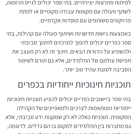
לפיתוח פתרונות יצירתיים. בתי ספר יכולים לגייס תרומות,
לשתף פעולה עם מקומות עבודה מקומיים או לפתח
פרויקטים משותפים עם מוסדות אקדמיים.
באמצעות גישות חדשניות ושיתוף פעולה עם קהילות, בתי
ספר כפריים יכולים להפוך למרכזים לחינוך סביבתי
ולהשפיע על הדורות הבאים. חינוך זה לא רק מעצב את
תפיסת עולמם של התלמידים, אלא גם תורם לשימור
הסביבה לטובת עתיד טוב יותר.
תוכניות חינוכיות ייחודיות בכפרים
בתי ספר ביישובים כפריים יכולים להציע תוכניות חינוכיות
ייחודיות המותאמות לצרכים ולמאפיינים של הקהילה
המקומית. תוכניות כאלה לא רק שמקנות ידע סביבתי, אלא
גם מחברות בין התלמידים למקום בו הם גדלים. לדוגמה,