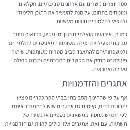
ספר יוצרים קשרים עם ארגונים סביבתיים, חקלאים
ומומחים בתחום, על מנת להעשיר את התוכן הלימודי
ולהציע לתלמידים חוויות מעשיות.
כמו כן, אירועים קהילתיים כגון ימי ניקיון, סדנאות חינוך
סביבתי ופעילויות יצירה משותפות מאפשרים לתלמידים
ולמשפחותיהם להתאגד סביב מטרות משותפות. שיתוף
פעולה זה מחזק את הקשרים החברתיים ומבנה קהילה
פעילה ואחראית.
אתגרים והזדמנויות
אף על פי שהחינוך הסביבתי בבתי ספר כפריים מציע
יתרונות רבים, קיימים גם אתגרים שיש להתמודד איתם.
לעיתים יש מחסור במשאבים כספיים או בעיות של
תשתיות. עם זאת, אתגרים אלו יכולים להוות גם הזדמנויות