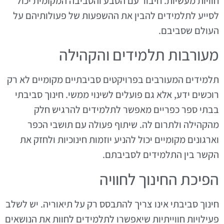
חוויות מעשיות. חיבור עם הטבע והסביבה המקומית יכול
לסייע לתלמידים להבין את ההשפעות של פעולותיהם על
העולם שסביבם.
מעורבות תלמידים והקהילה
תלמידים המעורבים בפרויקטים סביבתיים מקומיים לא רק
רוכשים ידע, אלא גם פועלים לשינוי ממשי. חינוך סביבתי
בבתי ספר כפריים מאפשר לתלמידים להרגיש חלק
מהקהילה ולתרום לה. שיתוף פעולה עם תושבי הכפר
וארגונים מקומיים יכול להניע יוזמות חינוכיות ולחזק את
הקשר בין התלמידים לסביבתם.
הפיכת החינוך לחוויה
חינוך סביבתי אינו צריך להתבסס רק על תיאוריה. יש לשלב
פעילויות חווייתיות שיאפשרו לתלמידים לחוות את הנושאים