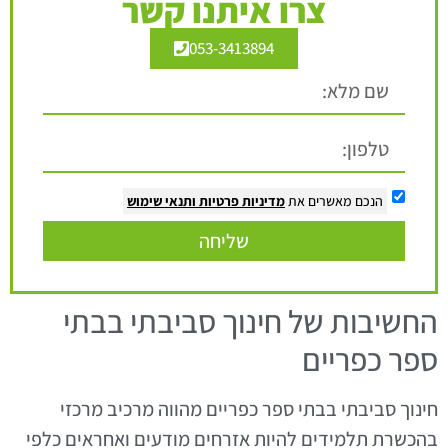
צרו איתנו קשר
053-3413894
הנכם מאשרים את
מדיניות פרטיות
ותנאי שימוש
שליחה
החשיבות של חינוך סביבתי בבתי
ספר כפריים
חינוך סביבתי בבתי ספר כפריים מהווה מרכיב מרכזי
בהכשרת תלמידים להיות אזרחים מודעים ואחראים כלפי