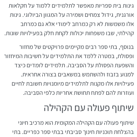
גינות בית ספריות מאפשר לתלמידים ללמוד על חקלאות
אורגנית, גידול צמחים ושמירה על המגוון הביולוגי. גינות
אלו משמשות לא רק כמרחב לימודי אלא גם כמרחב
קהילתי, שבו משפחות יכולות לקחת חלק בפעילויות שונות.
בנוסף, בתי ספר רבים מקיימים פרויקטים של מחזור
ופסולת, במטרה ללמד את התלמידים על חשיבות המיחזור
והשפעת הפסולת על הסביבה. תלמידים לומדים כיצד
למנוע בזבוז ולהשתמש במשאבים בצורה אחראית.
פעילויות אלו מקנות לתלמידים מיומנויות חשובת לחיים
ועוזרות להם לפתח תחושת אחריות כלפי הסביבה.
שיתוף פעולה עם הקהילה
שיתוף פעולה עם הקהילה המקומית הוא מרכיב חיוני
בהצלחת תוכניות חינוך סביבתי בבתי ספר כפריים. בתי