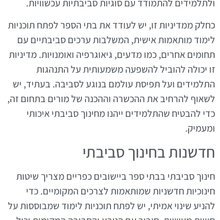
ולתלמידים להתמודד עם סוגיות סביבתיות עכשוויות.
כחלק ממדיניות זו, יש לעודד את בתי הספר לפתח תוכניות
לימוד מותאמות אישית, המשלבות ערכים סביבתיים עם
תחומים אחרים, כמו מדעים, גיאוגרפיה ואומנויות. מדיניות
זו יכולה להוביל להשפעה משמעותית על התנהגות
התלמידים ועל תפיסת עולמם בנוגע לסביבה. בעתיד, יש
לשאוף להרחיב את ההכשרה וההכנה של מורים בתחום זה,
כדי להבטיח שהתלמידים ייהנו מחינוך סביבתי איכותי
ומעמיק.
חדשנות בחינוך סביבתי
חינוך סביבתי בבתי ספר ביישובים כפריים מצריך שיטות
חינוכיות חדשניות שמותאמות לצרכים המקומיים. כדי
להניע שינוי אמיתי, יש לפתח תוכניות לימוד שמבוססות על