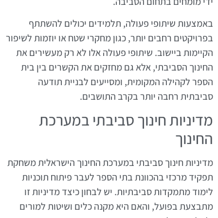
ידי מומחים בתחום הסביבה.
באמצעות שיתופי פעולה, תלמידים יכולים להשתתף
בפרויקטים רחבים יותר, כגון מחקרי שטח או יוזמות לשיפור
הקיימות ביישוב. שיתופי פעולה אלו לא רק מעשירים את
החינוך הסביבתי, אלא גם מחזקים את הקשרים בין בית
הספר לקהילה המקומית, ומסייעים לבניית תודעה
סביבתית רחבה יותר בקרב התושבים.
מדיניות חינוך סביבתי במערכת
החינוך
מדיניות חינוך סביבתי במערכת החינוך הישראלית משחקת
תפקיד מרכזי בהכוונת בתי הספר לעבר פיתוח תוכניות
לימוד מתמקדות סביבתיות. יש לבחון כיצד מדיניות זו
מתבצעת בפועל, והאם היא מקנה כלים ושיטות למורים