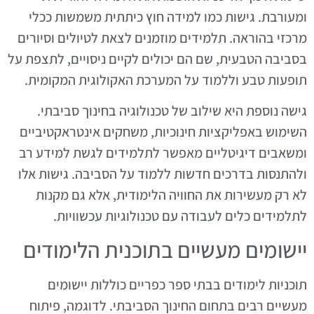
ומעורבת. גישות כמו למידה חוץ כיתתית משמשות ככלי
מרכזי בהוראה. תלמידים מוזמנים לצאת לטיולים וסיורים
בסביבה הטבעית, שם הם יכולים לקיים ניסויים, לתצפת על
תופעות טבע וללמוד על המערכת האקולוגית המקומית.
גישה נוספת היא שילוב של טכנולוגיה בחינוך סביבתי.
השימוש באפליקציות חינוכיות, משחקים אינטראקטיביים
ומשאבים דיגיטליים מאפשר לתלמידים לגשת למידע רב
ולהתנסות בדרכים חדשות ללמוד על הסביבה. גישות אלו
לא רק מעשירות את החוויה הלימודית, אלא גם מקנות
לתלמידים כלים לעבודה עם טכנולוגיות עכשוויות.
יישומים מעשיים בתוכנית הלימודים
תוכניות לימודים בבתי ספר כפריים כוללות יישומים
מעשיים רבים בתחום החינוך הסביבתי. לדוגמה, פיתוח