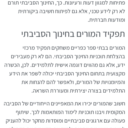
פתיחות למגוון דעות ורעיונות. כך, החינוך הסביבתי תורם
לא רק לידע טכני, אלא גם לפיתוח חשיבה ביקורתית
ומודעות חברתית.
תפקיד המורים בחינוך הסביבתי
המורים בבתי ספר כפריים משחקים תפקיד מרכזי
בהצלחת תוכניות החינוך הסביבתי. הם לא רק מעבירים
ידע, אלא גם מהווים דוגמה אישית לתלמידים. לכן, הכשרה
מקצועית בתחום החינוך הסביבתי יכולה לשפר את הידע
והמיומנויות של המורים, ולאפשר להם להנחות את
התלמידים בצורה יצירתית ומעוררת השראה.
חשוב שהמורים יכירו את המאפיינים הייחודיים של הסביבה
המקומית ויבנו תוכניות לימוד המותאמות לכך. שיתוף
פעולה עם ארגונים סביבתיים ומוסדות מחקר יכול להעניק