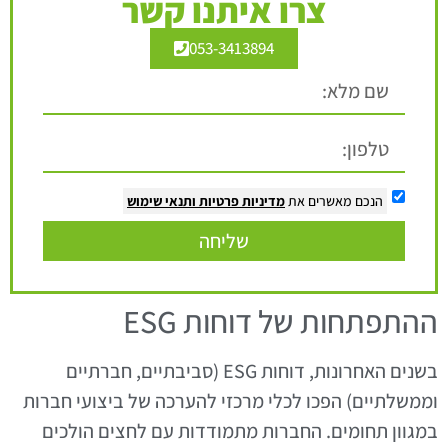
צרו איתנו קשר
053-3413894
הנכם מאשרים את
מדיניות פרטיות
ותנאי שימוש
שליחה
ההתפתחות של דוחות ESG
בשנים האחרונות, דוחות ESG (סביבתיים, חברתיים
וממשלתיים) הפכו לכלי מרכזי להערכה של ביצועי חברות
במגוון תחומים. החברות מתמודדות עם לחצים הולכים