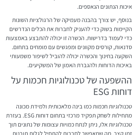
איכות הנתונים הנאספים.
בנוסף, יש צורך בהבנה מעמיקה של הרגולציות השונות
הקיימות בשוק כדי להעניק לחברות את הכלים הנדרשים
כדי לעמוד בדרישות. הכשרה זו יכולה להתבצע באמצעות
סדנאות, קורסים מקוונים ומפגשים עם מומחים בתחום.
השקעה בחינוך והכשרה יכולה להוביל לשיפור משמעותי
באיכות הדוחות ולהגברת האמון של המשקיעים.
ההשפעה של טכנולוגיות חכמות על
דוחות ESG
טכנולוגיות חכמות כמו בינה מלאכותית ולמידת מכונה
מתחילות לשחק תפקיד מרכזי בתחום דוחות ESG. בעזרת
טכנולוגיות אלו, ניתן לנתח כמויות עצומות של נתונים תוך
זמן קצר, מה שמאפשר לחברות להתחיל לגלות תובנות