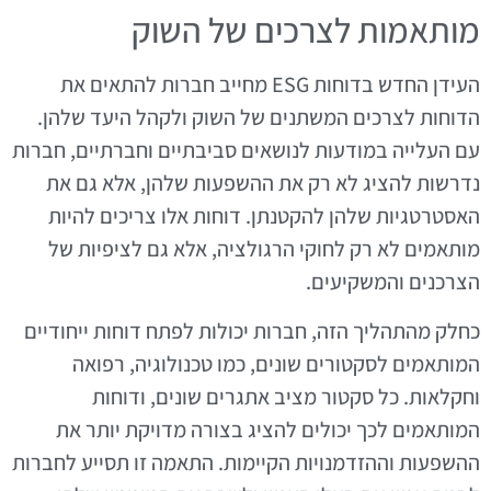
מותאמות לצרכים של השוק
העידן החדש בדוחות ESG מחייב חברות להתאים את
הדוחות לצרכים המשתנים של השוק ולקהל היעד שלהן.
עם העלייה במודעות לנושאים סביבתיים וחברתיים, חברות
נדרשות להציג לא רק את ההשפעות שלהן, אלא גם את
האסטרטגיות שלהן להקטנתן. דוחות אלו צריכים להיות
מותאמים לא רק לחוקי הרגולציה, אלא גם לציפיות של
הצרכנים והמשקיעים.
כחלק מהתהליך הזה, חברות יכולות לפתח דוחות ייחודיים
המותאמים לסקטורים שונים, כמו טכנולוגיה, רפואה
וחקלאות. כל סקטור מציב אתגרים שונים, ודוחות
המותאמים לכך יכולים להציג בצורה מדויקת יותר את
ההשפעות וההזדמנויות הקיימות. התאמה זו תסייע לחברות