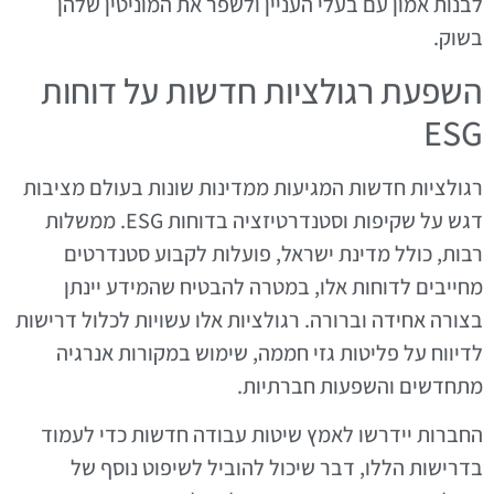
לבנות אמון עם בעלי העניין ולשפר את המוניטין שלהן
בשוק.
השפעת רגולציות חדשות על דוחות
ESG
רגולציות חדשות המגיעות ממדינות שונות בעולם מציבות
דגש על שקיפות וסטנדרטיזציה בדוחות ESG. ממשלות
רבות, כולל מדינת ישראל, פועלות לקבוע סטנדרטים
מחייבים לדוחות אלו, במטרה להבטיח שהמידע יינתן
בצורה אחידה וברורה. רגולציות אלו עשויות לכלול דרישות
לדיווח על פליטות גזי חממה, שימוש במקורות אנרגיה
מתחדשים והשפעות חברתיות.
החברות יידרשו לאמץ שיטות עבודה חדשות כדי לעמוד
בדרישות הללו, דבר שיכול להוביל לשיפוט נוסף של