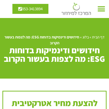
053-3413894
דף הבית
»
בלוג
»
חידושים ודינמיקות בדוחות ESG: מה לצפות בעשור
הקרוב
חידושים ודינמיקות בדוחות
ESG: מה לצפות בעשור הקרוב
להצעת מחיר אטרקטיבית