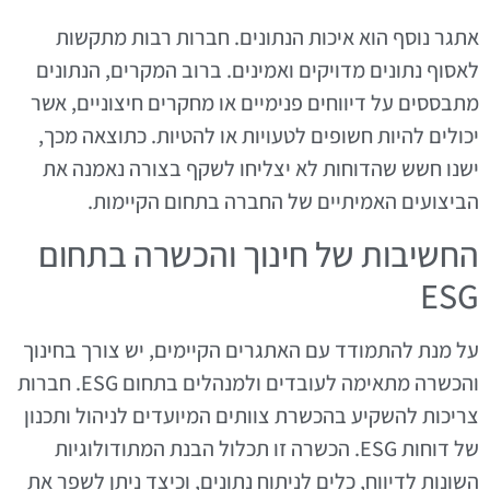
אתגר נוסף הוא איכות הנתונים. חברות רבות מתקשות
לאסוף נתונים מדויקים ואמינים. ברוב המקרים, הנתונים
מתבססים על דיווחים פנימיים או מחקרים חיצוניים, אשר
יכולים להיות חשופים לטעויות או להטיות. כתוצאה מכך,
ישנו חשש שהדוחות לא יצליחו לשקף בצורה נאמנה את
הביצועים האמיתיים של החברה בתחום הקיימות.
החשיבות של חינוך והכשרה בתחום
ESG
על מנת להתמודד עם האתגרים הקיימים, יש צורך בחינוך
והכשרה מתאימה לעובדים ולמנהלים בתחום ESG. חברות
צריכות להשקיע בהכשרת צוותים המיועדים לניהול ותכנון
של דוחות ESG. הכשרה זו תכלול הבנת המתודולוגיות
השונות לדיווח, כלים לניתוח נתונים, וכיצד ניתן לשפר את