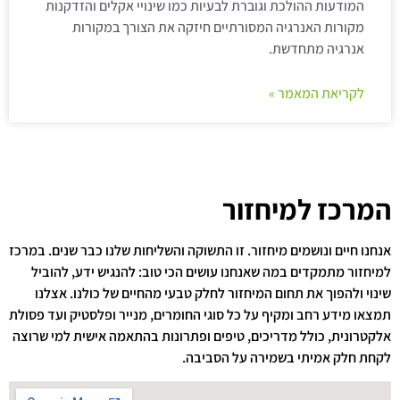
המודעות ההולכת וגוברת לבעיות כמו שינויי אקלים והזדקנות
מקורות האנרגיה המסורתיים חיזקה את הצורך במקורות
אנרגיה מתחדשת.
לקריאת המאמר »
המרכז למיחזור
אנחנו חיים ונושמים מיחזור. זו התשוקה והשליחות שלנו כבר שנים. במרכז
למיחזור מתמקדים במה שאנחנו עושים הכי טוב: להנגיש ידע, להוביל
שינוי ולהפוך את תחום המיחזור לחלק טבעי מהחיים של כולנו. אצלנו
תמצאו מידע רחב ומקיף על כל סוגי החומרים, מנייר ופלסטיק ועד פסולת
אלקטרונית, כולל מדריכים, טיפים ופתרונות בהתאמה אישית למי שרוצה
לקחת חלק אמיתי בשמירה על הסביבה.