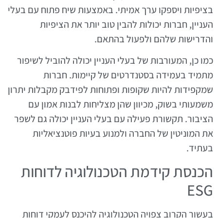
בציפיות ויספקו ערך אמיתי. באמצעות שיח פתוח עם בעלי
העניין, חברות יכולות להבין טוב יותר את הציפיות
והדרישות שלהם ולפעול בהתאם.
כמו כן, המעורבות של בעלי העניין יכולה להוביל לשיפור
מתמיד בעמידה בסטנדרטים של קיימות. חברות
שמקפידות להיות שקופות ופתוחות לפידבק מקבלות יתרון
משמעותי בשוק, מכיוון שהן מצליחות לבנות אמון עם
הציבור. תקשורת פעילה עם בעלי העניין יכולה גם לשפר
את המוניטין של החברה ולמנוע בעיות פוטנציאליות
בעתיד.
הכנסת קידמת הטכנולוגיה לדוחות
ESG
בעשור הקרוב צפויה הטכנולוגיה להיכנס לעמקי דוחות