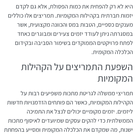
היא לא רק להפחית את כמות הפסולת, אלא גם לקדם
יזמות חברתית בקהילות המקומיות. תמריצים אלו כוללים
מענקים כספיים, הטבות במס והכוונה מקצועית, אשר
במסגרתה ניתן לעודד יזמים צעירים ומבוגרים כאחד
לפתח פרויקטים הממוקדים בשימור הסביבה ובקידום
הכלכלה המקומית.
השפעת התמריצים על הקהילות
המקומיות
תמריצי ממשלה לגריטת מתכות משפיעים רבות על
הקהילות המקומיות, כאשר הם פותחים הזדמנויות חדשות
ליזמים. יזמים מקומיים יכולים לנצל את התמיכה
הממשלתית כדי להקים עסקים שמיועדים לאיסוף מתכות
ישנות, מה שמקדם את הכלכלה המקומית ומסייע בהפחתת