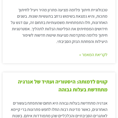
טכנולוגיית חיתוך פלזמה מציעה פתרון מהיר ויעיל לחיתוך
מתכות, והיא נמצאת בשימוש נרחב בתעשיות שונות. בשנים
האחרונות, חלו התפתחויות משמעותיות בתחום זה, עם דגש על
חידושים המפחיתים את הפליטות הנלוות לתהליך. אסטרטגיות
חיתוך פלזמה מתקדמות מציעות שיטות חדשות לשיפור
היעילות והפחתת הנזק הסביבתי.
לקריאת המאמר »
קווים לדמותה: היסטוריה ועתיד של אנרגיה
מתחדשת בעלות גבוהה
אנרגיה מתחדשת בעלות גבוהה היא תחום שהתפתח בעשורים
האחרונים, כאשר מדינות רבות החלו לחפש פתרונות ברי קיימא
לאתגרים הסביבתיים והכלכליים שהן מתמודדות איתם. בשנות