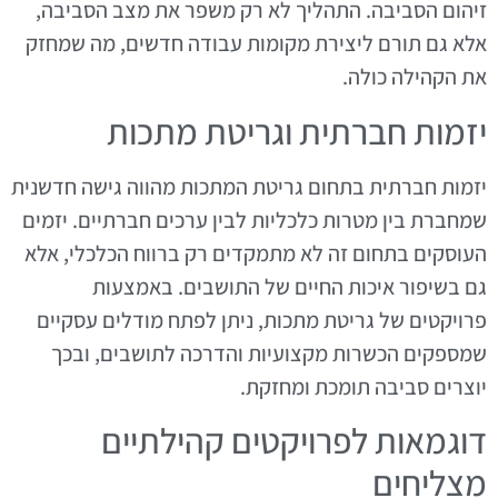
זיהום הסביבה. התהליך לא רק משפר את מצב הסביבה,
אלא גם תורם ליצירת מקומות עבודה חדשים, מה שמחזק
את הקהילה כולה.
יזמות חברתית וגריטת מתכות
יזמות חברתית בתחום גריטת המתכות מהווה גישה חדשנית
שמחברת בין מטרות כלכליות לבין ערכים חברתיים. יזמים
העוסקים בתחום זה לא מתמקדים רק ברווח הכלכלי, אלא
גם בשיפור איכות החיים של התושבים. באמצעות
פרויקטים של גריטת מתכות, ניתן לפתח מודלים עסקיים
שמספקים הכשרות מקצועיות והדרכה לתושבים, ובכך
יוצרים סביבה תומכת ומחזקת.
דוגמאות לפרויקטים קהילתיים
מצליחים