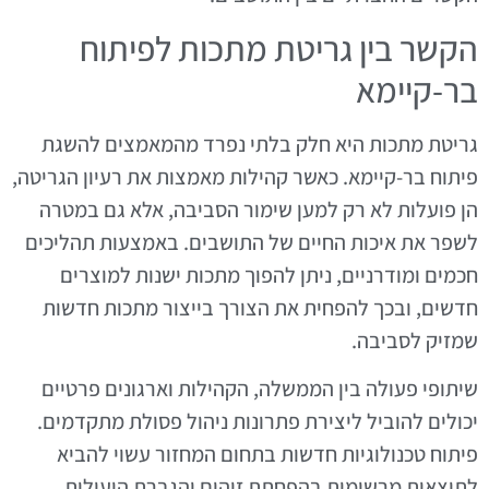
הקשר בין גריטת מתכות לפיתוח
בר-קיימא
גריטת מתכות היא חלק בלתי נפרד מהמאמצים להשגת
פיתוח בר-קיימא. כאשר קהילות מאמצות את רעיון הגריטה,
הן פועלות לא רק למען שימור הסביבה, אלא גם במטרה
לשפר את איכות החיים של התושבים. באמצעות תהליכים
חכמים ומודרניים, ניתן להפוך מתכות ישנות למוצרים
חדשים, ובכך להפחית את הצורך בייצור מתכות חדשות
שמזיק לסביבה.
שיתופי פעולה בין הממשלה, הקהילות וארגונים פרטיים
יכולים להוביל ליצירת פתרונות ניהול פסולת מתקדמים.
פיתוח טכנולוגיות חדשות בתחום המחזור עשוי להביא
לתוצאות מרשימות בהפחתת זיהום והגברת היעילות