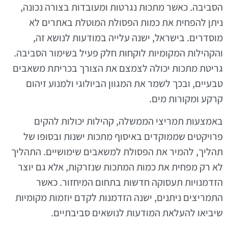
הסביבה. כאשר מתכות נגרטות ומעובדות בצורה נכונה,
ניתן להפחית את כמות הפסולת המוטלת באתרים לא
מוסדרים. בישראל, ישנה עלייה במודעות לנושא זה,
והקהילות המקומיות לוקחות חלק פעיל בשימור הסביבה.
גריטת מתכות יכולה לצמצם את הצורך בכריתת משאבים
טבעיים, ובכך לשמר את המגוון הביולוגי ולמנוע זיהום
קרקע ומקורות מים.
באמצעות תמריצי הממשלה, קהילות יכולות להקים
פרויקטים שממוקדים באיסוף מתכות ישנות ובסופו של
תהליך, להמיר את הפסולת למשאבים שימושיים. התהליך
לא רק מפחית את כמות המתכות שנזרקות, אלא גם יוצר
הזדמנויות תעסוקה חדשות בתחום המיחזור. כאשר
התמריצים ניתנים, ישנה הזדמנות לקדם יוזמות מקומיות
שיביאו להעלאת המודעות לנושאים סביבתיים.