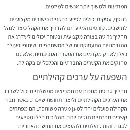
המודעות ולמשוך יותר אנשים למיזמים.
בנוסף, עסקים יכולים לסייע בהקניית כישורים מקצועיים
לתושבים. קורסים המיועדים להדריך את הקהל כיצד לנהל
תהליך גריטה בצורה מקצועית ובטוחה יכולים לשדרג את
ההזדמנויות התעסוקתיות של המשתתפים. שיתופי פעולה
כאלו לא רק מקדמים את המטרה הסביבתית, אלא גם
מחזקים את הקשרים החברתיים והכלכליים בקהילה.
השפעה על ערכים קהילתיים
תהליך גריטת מתכות עם תמריצים ממשלתיים יכול לשדרג
את הערכים הקהילתיים וליצור תחושת שייכות. כאשר חברי
הקהילה פועלים יחד למען מטרה משותפת, הם מפתחים
קשרים חברתיים חזקים יותר. תהליכים הללו מסייעים
לבנות זהות קהילתית ולהעצים את תחושת האחריות