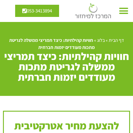
053-3413894
דף הבית
»
בלוג
»
חוויות קהילתיות: כיצד תמריצי ממשלה לגריטת
מתכות מעודדים יזמות חברתית
חוויות קהילתיות: כיצד תמריצי
ממשלה לגריטת מתכות
מעודדים יזמות חברתית
להצעת מחיר אטרקטיבית