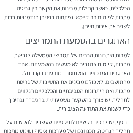
הכלכלית. כאשר קהילות מבינות את הקשר בין גריטת
מתכות לפיתוח בר-קיימא, נפתחות בפניהן הזדמנויות רבות
לשפר את איכות חייהן.
האתגרים בהטמעת התמריצים
למרות היתרונות הרבים של תמריצי הממשלה לגריטת
מתכות, קיימים אתגרים לא מעטים בהטמעתם. אחד
האתגרים המרכזיים הוא חוסר המודעות בקרב חלק
מהתושבים. לא כולם מבינים את החשיבות של גריטת
מתכות ואת היתרונות הסביבתיים והכלכליים הנלווים
לתהליך. יש צורך בהשקעה משמעותית בהסברה ובחינוך
כדי לשנות את התודעה הציבורית.
בנוסף, יש להכיר בקשיים לוגיסטיים שעשויים להקשות על
תהליך הגריטה. תכנון נכון של מערכות איסוף ושינוע מתכות