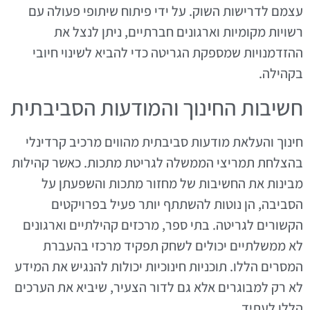
עצמם לדרישות השוק. על ידי פיתוח שיתופי פעולה עם
רשויות מקומיות וארגונים חברתיים, ניתן לנצל את
ההזדמנויות שמספקת הגריטה כדי להביא לשינוי חיובי
בקהילה.
חשיבות החינוך והמודעות הסביבתית
חינוך והעלאת מודעות סביבתית מהווים מרכיב קרדינלי
בהצלחת תמריצי הממשלה לגריטת מתכות. כאשר קהילות
מבינות את החשיבות של מחזור מתכות והשפעתן על
הסביבה, הן נוטות להשתתף יותר פעיל בפרויקטים
הקשורים לגריטה. בתי ספר, מרכזים קהילתיים וארגונים
לא ממשלתיים יכולים לשחק תפקיד מרכזי בהעברת
המסרים הללו. תוכניות חינוכיות יכולות להנגיש את המידע
לא רק למבוגרים אלא גם לדור הצעיר, שיביא את הערכים
הללו לעתיד.