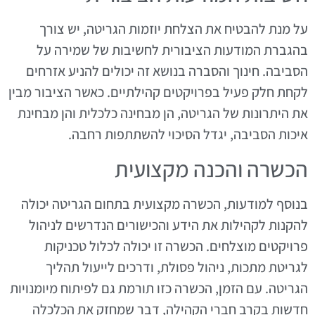
על מנת להבטיח את הצלחת יוזמות הגריטה, יש צורך
בהגברת המודעות הציבורית לחשיבות של שמירה על
הסביבה. חינוך והסברה בנושא זה יכולים להניע אזרחים
לקחת חלק פעיל בפרויקטים קהילתיים. כאשר הציבור מבין
את היתרונות של הגריטה, הן מבחינה כלכלית והן מבחינת
איכות הסביבה, יגדל הסיכוי להשתתפות רחבה.
הכשרה והכנה מקצועית
בנוסף למודעות, הכשרה מקצועית בתחום הגריטה יכולה
להקנות לקהילות את הידע והכישורים הנדרשים לניהול
פרויקטים מוצלחים. הכשרה זו יכולה לכלול טכניקות
לגריטת מתכות, ניהול פסולת, ודרכים לייעול תהליך
הגריטה. עם הזמן, הכשרה כזו תורמת גם לפיתוח מיומנויות
חדשות בקרב חברי הקהילה, דבר שמחזק את הכלכלה