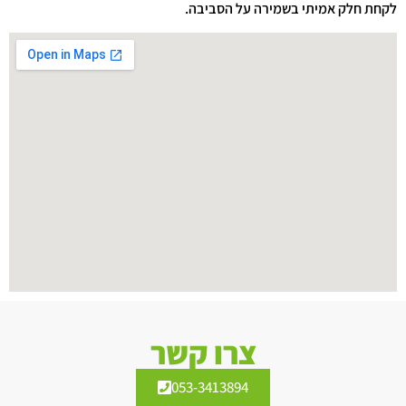
לקחת חלק אמיתי בשמירה על הסביבה.
צרו קשר
053-3413894