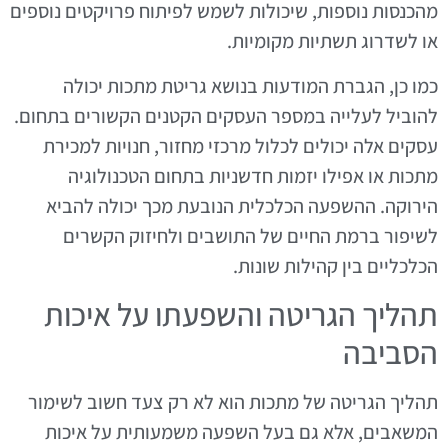
מהכנסות נוספות, שיכולות לשמש לפיתוח פרויקטים נוספים
או לשדרוג תשתיות מקומיות.
כמו כן, הגברת המודעות בנושא גריטת מתכות יכולה
להוביל לעלייה במספר העסקים הקטנים הקשורים בתחום.
עסקים אלה יכולים לכלול מרכזי מחזור, חנויות למכירת
מתכות או אפילו יזמות חדשניות בתחום הטכנולוגיה
הירוקה. ההשפעה הכלכלית הנובעת מכך יכולה להביא
לשיפור ברמת החיים של התושבים ולחיזוק הקשרים
הכלכליים בין קהילות שונות.
תהליך הגריטה והשפעתו על איכות
הסביבה
תהליך הגריטה של מתכות הוא לא רק צעד חשוב לשימור
המשאבים, אלא גם בעל השפעה משמעותית על איכות