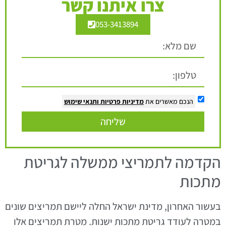
צרו איתנו קשר
053-3413894
הנכם מאשרים את
מדיניות פרטיות
ותנאי שימוש
שליחה
הקדמה לתמריצי ממשלה לגריטת
מתכות
בעשור האחרון, מדינת ישראל החלה ליישם תמריצים שונים
במטרה לעודד גריטת מתכות ישנות. מטרת תמריצים אלו