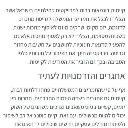
קיימות דוגמאות רבות לפרויקטים קהילתיים בישראל אשר
הצליחו לנצל את תמריצי הממשלה לגריטת מתכות.
לדוגמה, יזם מקומי שהקים מיזם לאיסוף מתכות ישנות
בשכונה מסוימת, הצליח לא רק לאסוף מתכות אלא גם
להפעיל סדנאות חינוכיות לתושבים על חשיבות מחזור
וגריטה. פרויקט זה חינך את הציבור על חובותיו כלפי
הסביבה ובכך גם הגביר את המודעות לקיימות.
אתגרים והזדמנויות לעתיד
אף על פי שהתמריצים הממשלתיים פתחו דלתות רבות,
קיימים גם אתגרים בשדה היזמות החברתית. תחרות בין
יזמים, קשיים בגיוס משאבים וצרכים משתנים של השוק
יכולים להוות מכשולים. עם זאת, קיים פוטנציאל רב לשיפור
ולפיתוח מודלים עסקיים חדשים שיכולים להתאים את