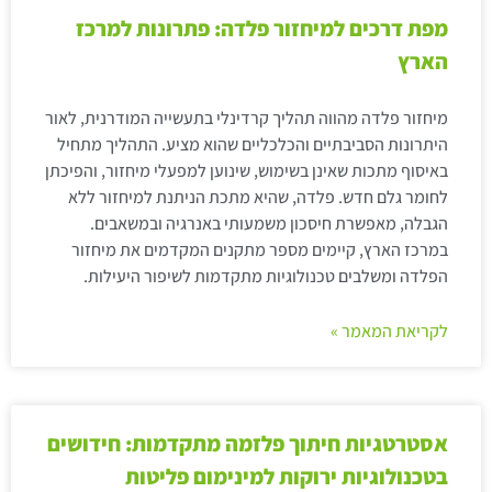
מפת דרכים למיחזור פלדה: פתרונות למרכז
הארץ
מיחזור פלדה מהווה תהליך קרדינלי בתעשייה המודרנית, לאור
היתרונות הסביבתיים והכלכליים שהוא מציע. התהליך מתחיל
באיסוף מתכות שאינן בשימוש, שינוען למפעלי מיחזור, והפיכתן
לחומר גלם חדש. פלדה, שהיא מתכת הניתנת למיחזור ללא
הגבלה, מאפשרת חיסכון משמעותי באנרגיה ובמשאבים.
במרכז הארץ, קיימים מספר מתקנים המקדמים את מיחזור
הפלדה ומשלבים טכנולוגיות מתקדמות לשיפור היעילות.
לקריאת המאמר »
אסטרטגיות חיתוך פלזמה מתקדמות: חידושים
בטכנולוגיות ירוקות למינימום פליטות