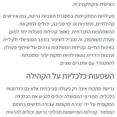
האישית והקולקטיבית.
פעילויות המתקיימות במסגרת תוכניות גריטה, כמו אירועים
קהילתיים, תחרויות או ימי סביבה, יכולים לחזק את
ההשתתפות החברתית. כאשר קהילות פועלות יחד למען
מטרה משותפת, זה מוביל לשיפור במצב הסוציאלי ולעלייה
באיכות החיים. קהילות המשלבות ערכים של שיתוף פעולה
וערבות הדדית נוטות להיות חזקות יותר ומסוגלות
להתמודד עם אתגרים שונים.
השפעות כלכליות על הקהילה
גריטת מתכות אינה רק פעולה סביבתית אלא גם הזדמנות
כלכלית. תמריצי הממשלה יכולים להניע את הכלכלה
המקומית על ידי יצירת מקומות עבודה חדשים בתחום
המחזור. קהילות המיישמות תהליכי גריטה יכולים להרוויח