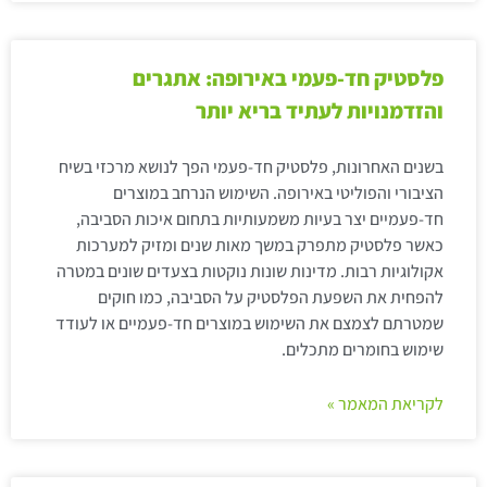
פלסטיק חד-פעמי באירופה: אתגרים
והזדמנויות לעתיד בריא יותר
בשנים האחרונות, פלסטיק חד-פעמי הפך לנושא מרכזי בשיח
הציבורי והפוליטי באירופה. השימוש הנרחב במוצרים
חד-פעמיים יצר בעיות משמעותיות בתחום איכות הסביבה,
כאשר פלסטיק מתפרק במשך מאות שנים ומזיק למערכות
אקולוגיות רבות. מדינות שונות נוקטות בצעדים שונים במטרה
להפחית את השפעת הפלסטיק על הסביבה, כמו חוקים
שמטרתם לצמצם את השימוש במוצרים חד-פעמיים או לעודד
שימוש בחומרים מתכלים.
לקריאת המאמר »