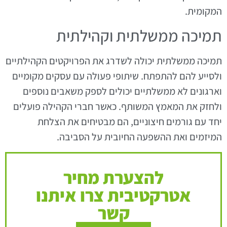
המקומית.
תמיכה ממשלתית וקהילתית
תמיכה ממשלתית יכולה לשדרג את הפרויקטים הקהילתיים
ולסייע להם להתפתח. שיתופי פעולה עם עסקים מקומיים
וארגונים לא ממשלתיים יכולים לספק משאבים נוספים
ולחזק את המאמץ המשותף. כאשר חברי הקהילה פועלים
יחד עם גורמים חיצוניים, הם מבטיחים את הצלחת
המיזמים ואת ההשפעה החיובית על הסביבה.
להצערת מחיר
אטרקטיבית צרו איתנו
קשר