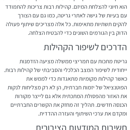
הוא חיוני להצלחת המיזם. קהילות רבות צריכות להתמודד
עם בעיות של גישה לאתרי גריטה, כמו גם עם הצורך
להקים תשתיות מתאימות. כל אלה מצריכים שיתוף פעולה
הדוק בין הגורמים השונים כדי להבטיח הצלחה.
הדרכים לשיפור הקהילות
גריטת מתכות עם תמריצי ממשלה מציעה הזדמנות
ייחודית לשיפור המצב הכלכלי והסביבתי של קהילות רבות.
כאשר קהילות מקומיות מתאגדות כדי לממש את
הפוטנציאל של יזמות חברתית, הן לא רק מצליחות לנקות
את האזור מהפסולת המתכתית אלא גם לייצר מקורות
הכנסה חדשים. תהליך זה מחזק את הקשרים החברתיים
ומקדם את ערכי השיתוף והעזרה ההדדית.
חשיבות המודעות הציבורית