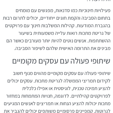
פעילויות חינוכיות כמו סדנאות, מפגשים עם מומחים
בתחום הסביבה והקמת חוגים ייחודיים, יכולים לתרום רבות
בהגברת המודעות. קהילות המשלבות חינוך עם פרויקטים
של גריטת מתכות רואות עלייה משמעותית בשיעור
ההשתתפות. אנשים נוטים להיות יותר מעורבים כאשר הם
מבינים את התרומה האישית שלהם לשיפור הסביבה.
שיתופי פעולה עם עסקים מקומיים
שיתופי פעולה עם עסקים מקומיים מהווים מנוף חשוב
לקידום תמריצי הממשלה לגריטת מתכות. עסקים יכולים
להציע תמיכה טכנית, לוגיסטית או אפילו כלכלית
לפרויקטים קהילתיים. לדוגמה, חנויות המתמחות במחזור
מתכות יכולות להציע הנחות או תמריצים לאנשים המגיעים
לגרוטות. קמפיינים פרסומיים משותפים יכולים להגביר את