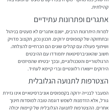
קהילתית.
אתגרים ופתרונות עתידיים
למרות היתרונות הרבים, ישנם אתגרים לא מעטים בניהול
ובתחזוקה של קמפוסים ירוקים. תכנון נכון, תקצוב מדויק
ושיתוף פעולה עם קהלים שונים הם הכרחיים להצלחה.
חשוב שהאוניברסיטאות יתמודדו עם ההיבטים
הרגולטוריים והטכנולוגיים, ובכך יבטיחו שהמיזמים
הירוקים יישארו רלוונטיים וברי קיימא לעתיד.
הצטרפות לתנועה הגלובלית
המעבר לבנייה ירוקה בקמפוסים אוניברסיטאיים אינו גזירת
גורל, אלא הזדמנות לשמש דוגמה טובה למוסדות חינוך
אחרים. ההצטרפות לתנועה הגלובלית של קיימות יכולה