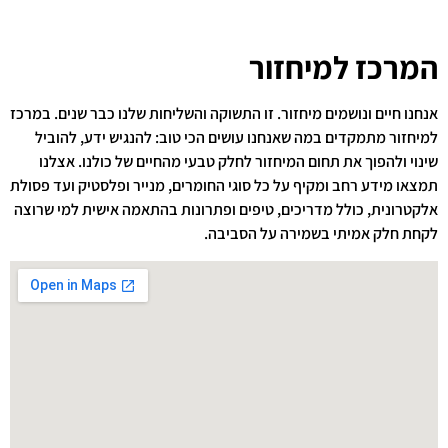
המרכז למיחזור
אנחנו חיים ונושמים מיחזור. זו התשוקה והשליחות שלנו כבר שנים. במרכז
למיחזור מתמקדים במה שאנחנו עושים הכי טוב: להנגיש ידע, להוביל
שינוי ולהפוך את תחום המיחזור לחלק טבעי מהחיים של כולנו. אצלנו
תמצאו מידע רחב ומקיף על כל סוגי החומרים, מנייר ופלסטיק ועד פסולת
אלקטרונית, כולל מדריכים, טיפים ופתרונות בהתאמה אישית למי שרוצה
לקחת חלק אמיתי בשמירה על הסביבה.