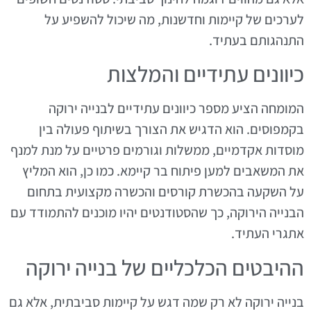
לערכים של קיימות וחדשנות, מה שיכול להשפיע על
התנהגותם בעתיד.
כיוונים עתידיים והמלצות
המומחה הציע מספר כיוונים עתידיים לבנייה ירוקה
בקמפוסים. הוא הדגיש את הצורך בשיתוף פעולה בין
מוסדות אקדמיים, ממשלות וגורמים פרטיים על מנת למנף
את המשאבים למען פיתוח בר קיימא. כמו כן, הוא המליץ
על השקעה בהכשרת קורסים והכשרה מקצועית בתחום
הבנייה הירוקה, כך שהסטודנטים יהיו מוכנים להתמודד עם
אתגרי העתיד.
ההיבטים הכלכליים של בנייה ירוקה
בנייה ירוקה לא רק שמה דגש על קיימות סביבתית, אלא גם