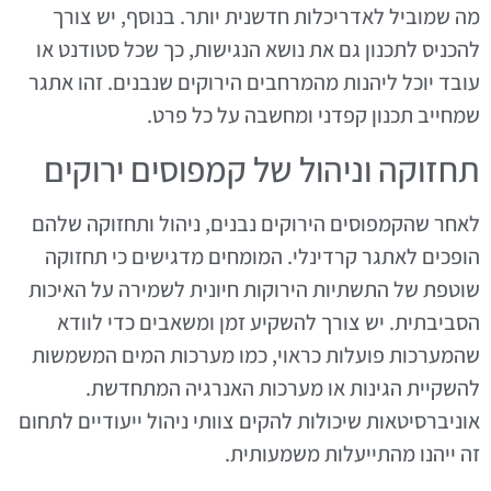
מה שמוביל לאדריכלות חדשנית יותר. בנוסף, יש צורך
להכניס לתכנון גם את נושא הנגישות, כך שכל סטודנט או
עובד יוכל ליהנות מהמרחבים הירוקים שנבנים. זהו אתגר
שמחייב תכנון קפדני ומחשבה על כל פרט.
תחזוקה וניהול של קמפוסים ירוקים
לאחר שהקמפוסים הירוקים נבנים, ניהול ותחזוקה שלהם
הופכים לאתגר קרדינלי. המומחים מדגישים כי תחזוקה
שוטפת של התשתיות הירוקות חיונית לשמירה על האיכות
הסביבתית. יש צורך להשקיע זמן ומשאבים כדי לוודא
שהמערכות פועלות כראוי, כמו מערכות המים המשמשות
להשקיית הגינות או מערכות האנרגיה המתחדשת.
אוניברסיטאות שיכולות להקים צוותי ניהול ייעודיים לתחום
זה ייהנו מהתייעלות משמעותית.