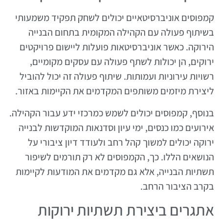
קמפוסים אוניברסיטאיים יכולים לשחק תפקיד משמעותי
בשיתוף פעולה עם הקהילה המקומית בתחום הבנייה
הירוקה. כאשר אוניברסיטאות פועלות ליישום פרויקטים
ירוקים, הן יכולות לשתף פעולה עם עסקים מקומיים,
רשויות עירוניות ועמותות. שיתוף פעולה זה יכול להוביל
ליצירת מיזמים משותפים המקדמים את הקיימות באזור.
בנוסף, קמפוסים יכולים לשמש כמרכזי ידע עבור הקהילה.
אירועים כמו כנסים, ימי עיון וסדנאות המוקדשות לבנייה
ירוקה יכולים למשוך קהל רחב ולעודד דיון ציבורי על
הנושאים הללו. כך, הקמפוסים לא רק תורמים לשיפור
תשתיות הבנייה, אלא גם מקדמים את המודעות לקיימות
בקרב הציבור הרחב.
אתגרים ביצירת תשתיות ירוקות