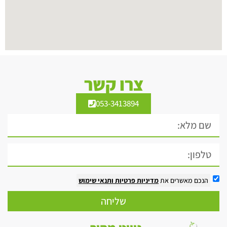
צרו קשר
053-3413894
הנכם מאשרים את
מדיניות פרטיות
ותנאי שימוש
שליחה