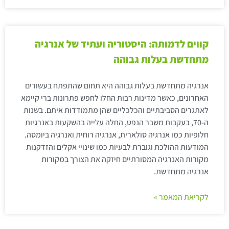
קווים לדמותה: היסטוריה ועתיד של אנרגיה
מתחדשת בעלות גבוהה
אנרגיה מתחדשת בעלות גבוהה היא תחום שהתפתח בעשורים
האחרונים, כאשר מדינות רבות החלו לחפש פתרונות ברי קיימא
לאתגרים הסביבתיים והכלכליים שהן מתמודדות איתם. בשנות
ה-70, בעקבות משבר הנפט, החלה עלייה בהשקעות באנרגיות
חלופיות כמו אנרגיה סולארית, אנרגיה רוחית ואנרגיה ביומסה.
המודעות ההולכת וגוברת לבעיות כמו שינויי אקלים והזדקנות
מקורות האנרגיה המסורתיים חיזקה את הצורך במקורות
אנרגיה מתחדשת.
לקריאת המאמר »