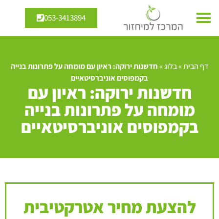
053-3413894
דף הבית
»
בלוג
»
חדשנות ירוקה: ראיון עם מומחה על פתרונות בנייה
בקמפוסים אוניברסיטאיים
חדשנות ירוקה: ראיון עם
מומחה על פתרונות בנייה
בקמפוסים אוניברסיטאיים
להצעת מחיר אטרקטיבית