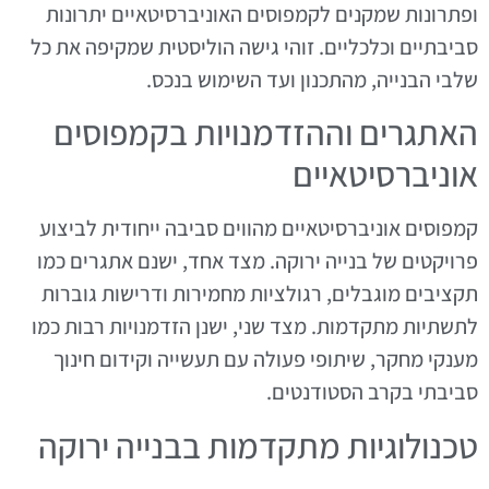
ופתרונות שמקנים לקמפוסים האוניברסיטאיים יתרונות
סביבתיים וכלכליים. זוהי גישה הוליסטית שמקיפה את כל
שלבי הבנייה, מהתכנון ועד השימוש בנכס.
האתגרים וההזדמנויות בקמפוסים
אוניברסיטאיים
קמפוסים אוניברסיטאיים מהווים סביבה ייחודית לביצוע
פרויקטים של בנייה ירוקה. מצד אחד, ישנם אתגרים כמו
תקציבים מוגבלים, רגולציות מחמירות ודרישות גוברות
לתשתיות מתקדמות. מצד שני, ישנן הזדמנויות רבות כמו
מענקי מחקר, שיתופי פעולה עם תעשייה וקידום חינוך
סביבתי בקרב הסטודנטים.
טכנולוגיות מתקדמות בבנייה ירוקה