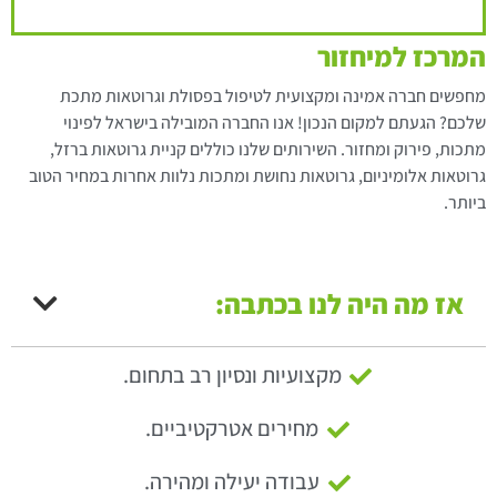
המרכז למיחזור
מחפשים חברה אמינה ומקצועית לטיפול בפסולת וגרוטאות מתכת
שלכם? הגעתם למקום הנכון! אנו החברה המובילה בישראל לפינוי
מתכות, פירוק ומחזור. השירותים שלנו כוללים קניית גרוטאות ברזל,
גרוטאות אלומיניום, גרוטאות נחושת ומתכות נלוות אחרות במחיר הטוב
ביותר.
אז מה היה לנו בכתבה:
מקצועיות ונסיון רב בתחום.
מחירים אטרקטיביים.
עבודה יעילה ומהירה.