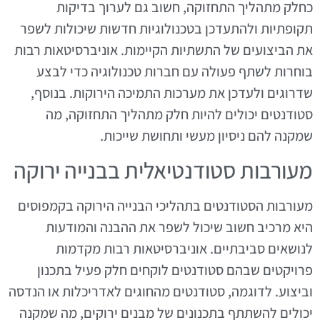
כחלק מתהליך התחזוקה, חשוב גם לערוך בדיקות
תקופתיות ולהתעדכן בטכנולוגיות חדשות שיכולות לשפר
את הביצועים של התשתיות הקיימות. אוניברסיטאות רבות
בוחרות לשתף פעולה עם חברות טכנולוגיה כדי לבצע
שדרוגים ולעדכן את מערכות התמיכה הירוקות. בנוסף,
סטודנטים יכולים להיות חלק מתהליך התחזוקה, מה
שמקנה להם ניסיון מעשי ותחושת שייכות.
מעורבות סטודנטיאלית בבנייה ירוקה
מעורבות הסטודנטים בתהליכי הבנייה הירוקה בקמפוסים
היא מרכיב חשוב שיכול לשפר את ההבנה והמודעות
לנושאים סביבתיים. אוניברסיטאות רבות מקדמות
פרויקטים שבהם סטודנטים לוקחים חלק פעיל בתכנון
וביצוע. לדוגמה, סטודנטים מהחוגים לאדריכלות או הנדסה
יכולים להשתתף בתכנונים של מבנים ירוקים, מה שמקנה