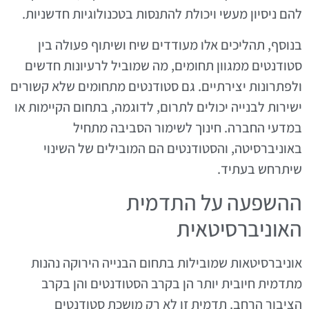
להם ניסיון מעשי ויכולת להתנסות בטכנולוגיות חדשניות.
בנוסף, תהליכים אלו מעודדים שיח ושיתוף פעולה בין
סטודנטים ממגוון תחומים, מה שמוביל לרעיונות חדשים
ולפתרונות יצירתיים. גם סטודנטים מתחומים שלא קשורים
ישירות לבנייה יכולים לתרום, לדוגמה, בתחום הקיימות או
במדעי החברה. חינוך לשימור הסביבה מתחיל
באוניברסיטה, והסטודנטים הם המובילים של השינוי
שיתרחש בעתיד.
ההשפעה על התדמית
האוניברסיטאית
אוניברסיטאות שמובילות בתחום הבנייה הירוקה נהנות
מתדמית חיובית יותר הן בקרב הסטודנטים והן בקרב
הציבור הרחב. תדמית זו לא רק מושכת סטודנטים