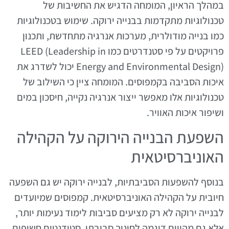
במהלך הראיון, המומחה הדגיש את החשיבות של
טכנולוגיות מתקדמות בבנייה ירוקה. שימוש בטכנולוגיות
כמו בנייה מודולרית, מערכות אנרגיה מתחדשת, ותכנון
פרויקטים על פי סטנדרטים כמו LEED (Leadership in
Energy and Environmental Design) יכול לשדרג את
איכות הסביבה בקמפוסים. המומחה ציין כי השילוב של
טכנולוגיות אלו מאפשר ייצור אנרגיה נקייה, חיסכון במים
ושיפור איכות האוויר.
השפעת הבנייה הירוקה על הקהילה
האוניברסיטאית
בנוסף להשפעות הסביבתיות, לבנייה ירוקה יש גם השפעה
חיובית על הקהילה האוניברסיטאית. קמפוסים שמיועדים
לבנייה ירוקה לא רק מציעים סביבות לימוד נעימות יותר,
אלא גם מהווים דוגמה לחינוך סביבתי. סטודנטים חשופים