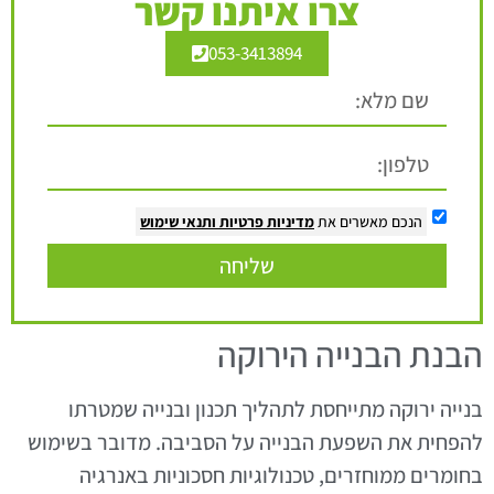
צרו איתנו קשר
053-3413894
הנכם מאשרים את
מדיניות פרטיות
ותנאי שימוש
שליחה
הבנת הבנייה הירוקה
בנייה ירוקה מתייחסת לתהליך תכנון ובנייה שמטרתו
להפחית את השפעת הבנייה על הסביבה. מדובר בשימוש
בחומרים ממוחזרים, טכנולוגיות חסכוניות באנרגיה