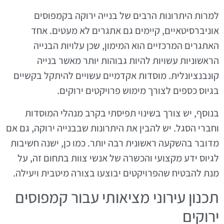
למרות היתרונות הרבים של בנייה ירוקה בקמפוסים
אוניברסיטאיים, קיימים גם אתגרים לא מעטים. אחד
האתגרים המרכזיים הוא המימון, שכן עלויות הבנייה
הראשוניות עשויות להיות גבוהות יותר מאשר בנייה
קונבנציונלית. מוסדות אקדמיים עשויים להיתקל בקשיים
בגיוס כספים לצורך מימוש פרויקטים ירוקים.
בנוסף, יש צורך בשינוי תפיסתי בקרב מנהלי המוסדות
וחברי הסגל. יש להבין את היתרונות שבבנייה ירוקה, גם אם
מדובר בהשקעה ראשונית רבה יותר. כמו כן, ישנה חשיבות
לגיוס ידע מקצועי והכשרה של אנשי צוות בתחום זה, על
מנת להבטיח שהפרויקטים יבוצעו בצורה מיטבית ויעילה.
תכנון עירוני מציאותי עבור קמפוסים
ירוקים