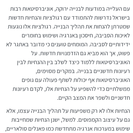
עם העלייה במודעות לבנייה ירוקה, אוניברסיטאות רבות
בישראל נדרשות להתמודד עם רגולציות והנחיות חדשות
שמטרתן להנחות את תהליך הבנייה. רגולציות אלו נוגעות
לאיכות הסביבה, חיסכון באנרגיה ושימוש בחומרים
ידידותיים לסביבה. המומחים טוענים כי מדובר באתגר לא
פשוט, אך הוא מביא גם הזדמנויות חדשות. על
האוניברסיטאות ללמוד כיצד לשלב בין ההנחיות לבין
רעיונות חדשניים בבנייה. במקרים מסוימים,
האוניברסיטאות אף יכולות לשתף פעולה עם גופים
ממשלתיים כדי להשפיע על הנחיות אלו, לקדם רעיונות
חדשניים ולשפר את המצב הקיים.
הנחיות אלו לא רק משפיעות על תהליך הבנייה עצמו, אלא
גם על עיצוב הקמפוסים. למשל, ישנן הנחיות שמחייבות
שימוש במערכות אנרגיה מתחדשת כמו פאנלים סולאריים,