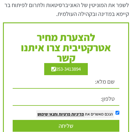
לשפר את המוניטין של האוניברסיטאות ולתרום לפיתוח בר
קיימא במדינה ובקהילה העולמית.
להצערת מחיר
אטרקטיבית צרו איתנו
קשר
053-3413894
הנכם מאשרים את
מדיניות פרטיות
ותנאי שימוש
שליחה