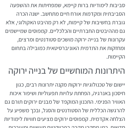
סביבות לימודיות ברות קיימא, שמפחיתות את ההשפעה
הסביבתית ומקדמות אורח חיים מתחשב. ישנה הכרה
גוברת בחשיבות של קיימות, לא רק מהיבט האקולוגי, אלא
גם מההיבטים החברתיים והכלכליים. קמפוסים שמיישמים
עקרונות של בנייה ירוקה מושכים סטודנטים ומרצים,
ומחזקות את התדמית האוניברסיטאית כמובילה בתחום
הקיימות.
היתרונות המוחשיים של בנייה ירוקה
יישום של טכנולוגיות ירוקות מקנה יתרונות רבים, כגון
חיסכון באנרגיה, הפחתת עלויות תפעוליות ושיפור איכות
האוויר הפנימי. התכנון המוקפד של מבנים ירוקים תורם גם
להרגשה הכללית של הסטודנטים והסגל, ובכך משפיע על
הצלחה אקדמית. קמפוסים ירוקים מציעים חוויות לימודיות
חדשות, כמו מחקרי מקרה בפרויקטים מעשיים ומעורבות