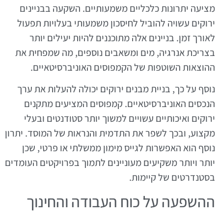
מציעה יתרונות כלכליים משמעותיים. השקעה בבניינים
ירוקים עשויה להוביל לחיסכון משמעותי בעלויות תפעול
לאורך זמן. בניינים אלה מתוכננים להיות יעילים יותר
בצריכת אנרגיה, מים ומשאבים נוספים, מה שמפחית את
ההוצאות השוטפות של הקמפוסים האוניברסיטאיים.
נוסף על כך, בניית מבנים ירוקים יכולה להעלות את ערך
הנכסים האוניברסיטאיים. קמפוסים המציעים מתקנים
ירוקים ואיכותיים עשויים למשוך יותר סטודנטים ובעלי
מקצוע, ובכך לשפר את התדמית והנראות של המוסד. יתרון
נוסף הוא האפשרות לגייס מימון ממשלתי או פרטי, שכן
יותר ויותר משקיעים מעוניינים לתמוך בפרויקטים העומדים
בסטנדרטים של קיימות.
ההשפעה על כוח העבודה והחינוך