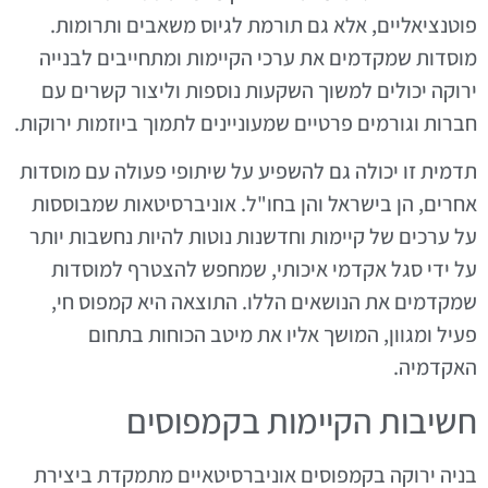
פוטנציאליים, אלא גם תורמת לגיוס משאבים ותרומות.
מוסדות שמקדמים את ערכי הקיימות ומתחייבים לבנייה
ירוקה יכולים למשוך השקעות נוספות וליצור קשרים עם
חברות וגורמים פרטיים שמעוניינים לתמוך ביוזמות ירוקות.
תדמית זו יכולה גם להשפיע על שיתופי פעולה עם מוסדות
אחרים, הן בישראל והן בחו"ל. אוניברסיטאות שמבוססות
על ערכים של קיימות וחדשנות נוטות להיות נחשבות יותר
על ידי סגל אקדמי איכותי, שמחפש להצטרף למוסדות
שמקדמים את הנושאים הללו. התוצאה היא קמפוס חי,
פעיל ומגוון, המושך אליו את מיטב הכוחות בתחום
האקדמיה.
חשיבות הקיימות בקמפוסים
בניה ירוקה בקמפוסים אוניברסיטאיים מתמקדת ביצירת