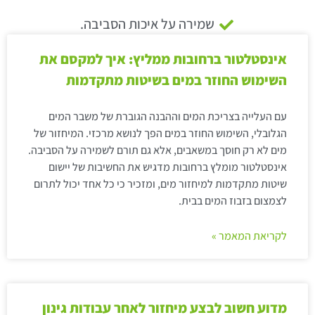
שמירה על איכות הסביבה.
אינסטלטור ברחובות ממליץ: איך למקסם את
השימוש החוזר במים בשיטות מתקדמות
עם העלייה בצריכת המים וההבנה הגוברת של משבר המים
הגלובלי, השימוש החוזר במים הפך לנושא מרכזי. המיחזור של
מים לא רק חוסך במשאבים, אלא גם תורם לשמירה על הסביבה.
אינסטלטור מומלץ ברחובות מדגיש את החשיבות של יישום
שיטות מתקדמות למיחזור מים, ומזכיר כי כל אחד יכול לתרום
לצמצום בזבוז המים בבית.
לקריאת המאמר »
מדוע חשוב לבצע מיחזור לאחר עבודות גינון