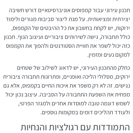
תכנון עירוני עבור קמפוסים אוניברסיטאיים דורש חשיבה
יצירתית ומציאותית. על מנת ליצור סביבות מגורים ולימוד
ירוקות, יש לקחת בחשבון את כל ההיבטים של הקמפוס,
כולל תחבורה, גישה לשירותים ציבוריים ועיצוב הנוף. תכנון
כזה יכול לשפר את חוויית הסטודנטים ולהפוך את הקמפוס
למקום נעים ומזמין.
כחלק מהתכנון העירוני, יש לדאוג לשילוב של שטחים
ירוקים, מסלולי הליכה ואופניים, ופתרונות תחבורה ציבורית
נגישים. זה לא רק משפר את איכות החיים בקמפוס, אלא גם
מפחית את השפעת התחבורה על הסביבה. עיצוב נכון יכול
לשמש דוגמה טובה למוסדות אחרים ולמגזר הפרטי,
ולעודד תהליכים דומים במקומות נוספים.
התמודדות עם רגולציות והנחיות