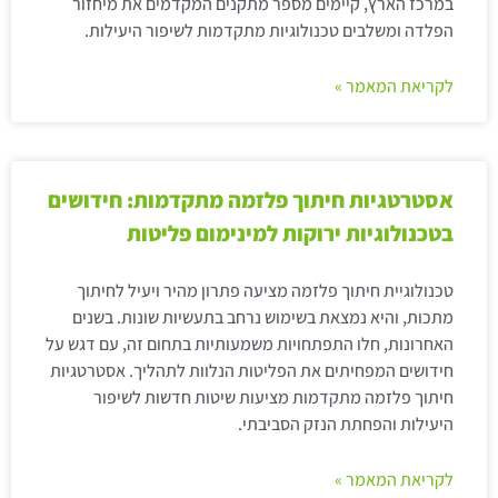
במרכז הארץ, קיימים מספר מתקנים המקדמים את מיחזור
הפלדה ומשלבים טכנולוגיות מתקדמות לשיפור היעילות.
לקריאת המאמר »
אסטרטגיות חיתוך פלזמה מתקדמות: חידושים
בטכנולוגיות ירוקות למינימום פליטות
טכנולוגיית חיתוך פלזמה מציעה פתרון מהיר ויעיל לחיתוך
מתכות, והיא נמצאת בשימוש נרחב בתעשיות שונות. בשנים
האחרונות, חלו התפתחויות משמעותיות בתחום זה, עם דגש על
חידושים המפחיתים את הפליטות הנלוות לתהליך. אסטרטגיות
חיתוך פלזמה מתקדמות מציעות שיטות חדשות לשיפור
היעילות והפחתת הנזק הסביבתי.
לקריאת המאמר »