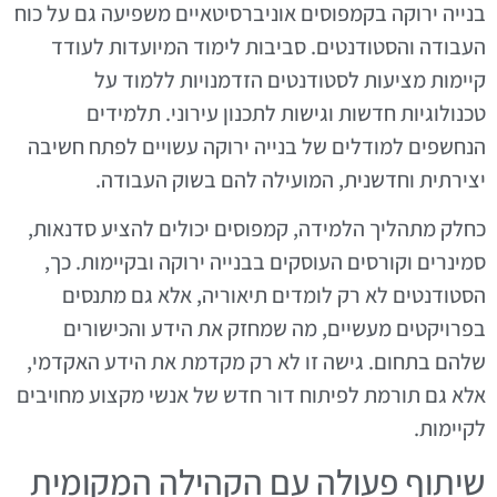
בנייה ירוקה בקמפוסים אוניברסיטאיים משפיעה גם על כוח
העבודה והסטודנטים. סביבות לימוד המיועדות לעודד
קיימות מציעות לסטודנטים הזדמנויות ללמוד על
טכנולוגיות חדשות וגישות לתכנון עירוני. תלמידים
הנחשפים למודלים של בנייה ירוקה עשויים לפתח חשיבה
יצירתית וחדשנית, המועילה להם בשוק העבודה.
כחלק מתהליך הלמידה, קמפוסים יכולים להציע סדנאות,
סמינרים וקורסים העוסקים בבנייה ירוקה ובקיימות. כך,
הסטודנטים לא רק לומדים תיאוריה, אלא גם מתנסים
בפרויקטים מעשיים, מה שמחזק את הידע והכישורים
שלהם בתחום. גישה זו לא רק מקדמת את הידע האקדמי,
אלא גם תורמת לפיתוח דור חדש של אנשי מקצוע מחויבים
לקיימות.
שיתוף פעולה עם הקהילה המקומית