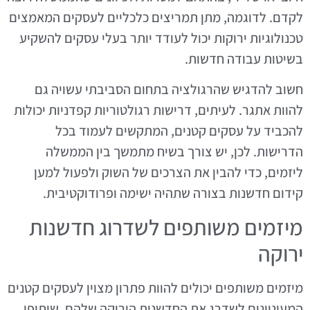
לקדם. לדוגמה, מתן תמריצים כלכליים לעסקים המאמצים
טכנולוגיות ירוקות יכול לעודד יותר בעלי עסקים להשקיע
בשיטות עבודה חדשות.
חשוב להדגיש שהרגולציה בתחום הסביבתי עשויה גם
להוות אתגר. לעיתים, דרישות רגולטוריות קפדניות יכולות
להכביד על עסקים קטנים, המתקשים לעמוד בכל
הדרישות. לכן, יש צורך בשיח מתמשך בין הממשלה
ליזמים, כדי להבין את הצרכים של השוק ולפעול למען
קידום חדשנות בצורה שתהיה ישימה ופרודוקטיבית.
מיזמים משותפים לשדרוג חדשנות
ירוקה
מיזמים משותפים יכולים להוות פתרון מצוין לעסקים קטנים
המעוניינים לשדרג את החדשנות הירוקה שלהם. שיתופי