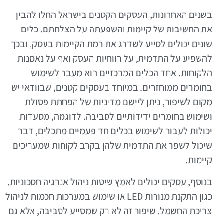
בשנים האחרונות, העסקים הקטנים בישראל החלו להבין
את החשיבות של קיימות והשפעתה על הצלחתם. כלים
שונים יכולים לסייע לשדרג את רמת הקיימות בעסק, ובכך
להשפיע על התדמית, על רווחיות העסק ואף על נאמנות
הלקוחות. אחד הכלים המרכזיים הוא מעבר לשימוש
בחומרים ממוחזרים. במיוחד בעסקים קטנים, שבוודאי יש
מקום לשיפור, ניתן ליישם מדיניות של הפחתת פסולת
ושימוש בחומרים ידידותיים לסביבה. לדוגמה, מסעדות
יכולות לעבור לשימוש בכלים חד פעמיים מתכלים, דבר
שיכול לשפר את התדמית שלהן בקרב לקוחות שמעריכים
קיימות.
בנוסף, עסקים יכולים לאמץ שיטות ניהול אנרגיה חסכוניות,
כגון התקנת מנורות LED או שימוש במערכות חכמות לניהול
צריכת החשמל. שיפור זה לא רק שמסייע לסביבה, אלא גם