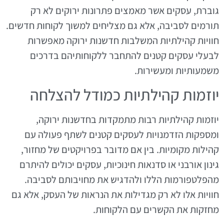
גוברת, עסקים אשר מאמצים פתרונות ירוקים לא רק
תורמים לסביבה, אלא גם מצליחים למשוך לקוחות חדשים.
חוויות קהילתיות המשלבות חדשנות ירוקה מאפשרות
לבעלי עסקים קטנים להתחבר ללקוחותיהם בדרכים
משמעותיות ומעשירות.
יוזמות קהילתיות כמודל להצלחה
יוזמות קהילתיות רבות מתמקדות בחדשנות ירוקה,
ומספקות הזדמנויות לעסקים קטנים לשתף פעולה עם
קהילות מקומיות. בין אם מדובר בפרויקטים של מחזור,
גינון אורבני או סדנאות חינוכיות, עסקים יכולים להיתרם
מהפלטפורמות הללו ולהדגיש את מחויבותם לסביבה.
חוויות אלו לא רק מגדילות את הנראות של העסק, אלא גם
מחזקות את הקשרים עם הלקוחות.