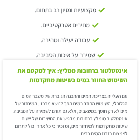
מקצועיות ונסיון רב בתחום.
מחירים אטרקטיביים.
עבודה יעילה ומהירה.
שמירה על איכות הסביבה.
אינסטלטור ברחובות ממליץ: איך למקסם את
השימוש החוזר במים בשיטות מתקדמות
עם העלייה בצריכת המים וההבנה הגוברת של משבר המים
הגלובלי, השימוש החוזר במים הפך לנושא מרכזי. המיחזור של
מים לא רק חוסך במשאבים, אלא גם תורם לשמירה על הסביבה.
אינסטלטור מומלץ ברחובות מדגיש את החשיבות של יישום
שיטות מתקדמות למיחזור מים, ומזכיר כי כל אחד יכול לתרום
לצמצום בזבוז המים בבית.