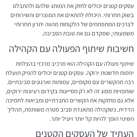
עסקים קטנים יכולים לחזק את המותג שלהם ולהתבלט
בשוק תחרותי. היכולת להתאים את המוצרים והשירותים
לצרכים המתפתחים של הלקוחות מהווה יתרון תחרותי
משמעותי, שמקדם גם את טובת הסביבה.
חשיבות שיתוף הפעולה עם הקהילה
שיתוף פעולה עם הקהילה הוא מרכיב מרכזי בהצלחת
יוזמות חדשנות ירוקה. עסקים קטנים יכולים להפיק תועלת
רבה מהקשרים עם מקומיים, עמותות וארגונים סביבתיים.
שותפויות מסוג זה לא רק מסייעות בקידום רעיונות ירוקים,
אלא גם מחזקות את הקשרים החברתיים ומביאות לתמיכה
הדדית. כשקהילה מתאגדת סביב מטרה משותפת, תהליך
השינוי הופך להיות קל יותר ויעיל יותר.
העתיד של העסקים הקטנים