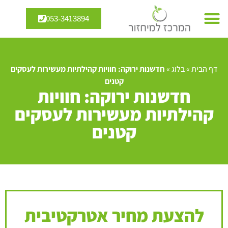
053-3413894
דף הבית
»
בלוג
»
חדשנות ירוקה: חוויות קהילתיות מעשירות לעסקים
קטנים
חדשנות ירוקה: חוויות
קהילתיות מעשירות לעסקים
קטנים
להצעת מחיר אטרקטיבית