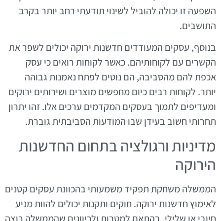
השפעה זו יכולה להוביל לשינוי תודעתי רחב יותר בקרב
התושבים.
בנוסף, עסקים המעודדים חדשנות ירוקה יכולים לשפר את
הקשרים עם לקוחותיהם. כאשר לקוחות רואים כי עסק
אכפת להם מהסביבה, הם נוטים לפתח נאמנות גבוהה
יותר. לקוחות רבים כיום מחפשים מוצרים ושירותים ירוקים
ומעדיפים לתמוך בעסקים המקדמים ערכים אלו. זהו יתרון
תחרותי חשוב בעידן שבו המודעות הסביבתית גוברת.
מדיניות ורגולציה בתחום החדשנות
הירוקה
הממשלה משחקת תפקיד משמעותי בהכוונת עסקים קטנים
לאימוץ חדשנות ירוקה. חוקים ותקנות יכולים להוות מניע
חיובי או שלילי, בהתאם למטרות ולכיוונים שהממשלה רוצה