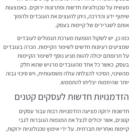
מעשית על טכנולוגיות חדשות ופתרונות ירוקים. באמצעות
שיתוף ידע והדרכה, ניתן להעצים את העובדים ולהפוך
אותם לשגרירים של קיימות בעסק.
כמו כן, יש לשקול הטמעת מערכת תגמולים לעובדים
שמציעים רעיונות חדשים לשיפור הקיימות. הכרה בעובדים
על תרומתם יכולה להוות מניע נוסף לשיפור הקיימות
בעסק. כאשר כל אחד מהעובדים מרגיש שהוא חלק
מהשינוי, הסיכוי להצלחה עולה משמעותית, ויש סיכוי גבוה
יותר שהיוזמות יצליחו להתממש.
הזדמנויות חדשות לעסקים קטנים
חדשנות ירוקה מציעה הזדמנויות רבות עבור עסקים
קטנים, אשר יכולים לנצל את המגמות הגוברות לגבי
קיימות ואחריות חברתית. על ידי אימוץ טכנולוגיות ירוקות,