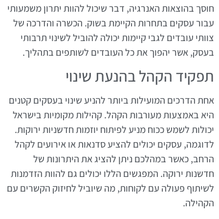
חוסך בהוצאות האנרגיה, דבר שיכול להוות יתרון משמעותי
עבור עסקים בתחרות הקיימת בשוק. הכשרה והדרכה של
צוותי עובדים לגבי קיימות יכולה להוביל לשינוי תרבותי
בעסק, אשר יהפוך את כל העובדים לשותפים בתהליך.
תפקיד הקהל בהנעת שינוי
אחת הדרכים המועילות ביותר להניע שינוי בעסקים קטנים
היא באמצעות מעורבות הקהל. קהילות מקומיות בישראל
יכולות לשמש ככוח מניע לפיתוח יוזמות חדשניות ירוקות.
לדוגמה, עסקים יכולים להציע סדנאות או אירועים לקהל
הרחב, כאשר במהלכם ניתן להציג את היתרונות של
חדשנות ירוקה. המפגשים הללו יכולים גם להוות הזדמנות
לשיתוף פעולה עם לקוחות, מה שיוביל לחיזוק הקשרים עם
הקהילה.