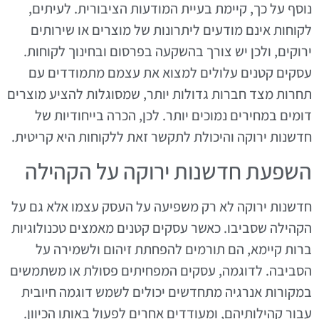
נוסף על כך, קיימת בעיית המודעות הציבורית. לעיתים,
לקוחות אינם מודעים ליתרונות של מוצרים או שירותים
ירוקים, ולכן יש צורך בהשקעה בפרסום ובחינוך לקוחות.
עסקים קטנים עלולים למצוא את עצמם מתמודדים עם
תחרות מצד חברות גדולות יותר, שמסוגלות להציע מוצרים
דומים במחירים נמוכים יותר. לכן, הכרה בייחודיות של
חדשנות ירוקה והיכולת לתקשר זאת ללקוחות היא קריטית.
השפעת חדשנות ירוקה על הקהילה
חדשנות ירוקה לא רק משפיעה על העסק עצמו אלא גם על
הקהילה שסביבו. כאשר עסקים קטנים מאמצים טכנולוגיות
ברות קיימא, הם תורמים להפחתת זיהום ולשמירה על
הסביבה. לדוגמה, עסקים המפחיתים פסולת או משתמשים
במקורות אנרגיה מתחדשים יכולים לשמש דוגמה חיובית
עבור קהילותיהם, ומעודדים אחרים לפעול באותו הכיוון.