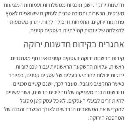
חדשנות ירוקה. ישנן תוכניות ממשלתיות ועמותות המציעות
מענקים, הכשרות ותמיכה טכנית לעסקים ששואפים לאמץ
פתרונות ירוקים. התמחות זו יכולה להוות יתרון משמעותי
להצלחה של יוזמות קהילתיות בעסקים קטנים.
אתגרים בקידום חדשנות ירוקה
קידום חדשנות ירוקה בעסקים קטנים אינו חף מאתגרים.
ראשית, עלויות ההשקעה הראשוניות עבור טכנולוגיות
ירוקות יכולות להרתיע בעלים של עסקים קטנים, במיוחד
כאשר התקציב מוגבל. מעבר לכך, ישנם קשיים טכניים
ודורשים הבנה מעמיקה של תהליכים חדשים, אשר עשויים
להיות זרים לבעלי העסקים. לא כל עסק קטן מסוגל
להקדיש את המשאבים הנדרשים לצורך הכשרה והבנה של
המהפכה הירוקה.