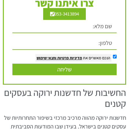
צרו איתנו קשר
053-3413894
הנכם מאשרים את
מדיניות פרטיות
ותנאי שימוש
שליחה
החשיבות של חדשנות ירוקה בעסקים
קטנים
חדשנות ירוקה מהווה מרכיב מרכזי בשיפור התחרותיות של
עסקים קטנים בישראל. בעידן שבו המודעות הסביבתית