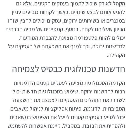
הקהל לא רק שיכול לתמוך בעסקים הקטנים, אלא גם
להניע אותם לבצע שינויים. כאשר לקוחות מביעים עניין
במוצרים או בשירותים ירוקים, עסקים יכולים להבין שזהו
הכיוון שעליהם לקחת. בנוסף, קמפיינים של מדיה חברתית
יכולים להוות פלטפורמה מצוינת להגברת המודעות
לחדשנות ירוקה, וכך למנף את השפעתם של העסקים על
הקהילה.
חדשנות טכנולוגית כבסיס לצמיחה
הקדמה הטכנולוגית מציעה לעסקים קטנים הזדמנויות
רבות לחדשנות ירוקה. שימוש בטכנולוגיות חדשות יכול
לשדרג את התהליכים העסקיים ולצמצם את ההשפעה
הסביבתית. לדוגמה, פיתוח אפליקציות לניהול משאבים
יכול לסייע בעסקים קטנים לייעל את השימוש במשאבים
ולהפחית את הבזבוז. במקביל, קיימת אפשרות להשתמש