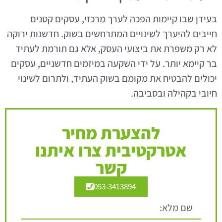
בעידן שבו קיימות הפכה לערך מרכזי, עסקים קטנים
חייבים להיערך לשינויים המתרחשים בשוק. חדשנות ירוקה
לא רק משפרת את ביצועי העסק, אלא גם תורמת לעתיד
בר קיימא יותר. על ידי השקעה במיזמים חדשניים, עסקים
יכולים להבטיח את מקומם בשוק העתיד, ולתרום לשינוי
חיובי בקהילה ובסביבה.
להצערת מחיר
אטרקטיבית צרו איתנו
קשר
053-3413894