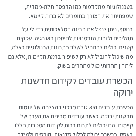
בטכנולוגיות מתקדמות כמו הדפסה תלת-ממדית,
שמפחיתה את הצורך בחומרים לא ברות קיימא.
בנוסף, ניתן לנצל את הבינה המלאכותית כדי לייעל
תהליכים ולזהות הזדמנויות לחיסכון באנרגיה. עסקים
קטנים יכולים להתחיל לשלב פתרונות טכנולוגיים כאלה,
מה שיכול להוביל לא רק לשיפור ברמת הקיימות, אלא גם
ליתרון תחרותי מול מתחרים בשוק.
הכשרת עובדים לקידום חדשנות
ירוקה
הכשרת עובדים היא גורם מרכזי בהצלחה של יוזמות
חדשנות ירוקה. כאשר עובדים מבינים את הערך של
קיימות, הם יכולים לתרום רבות לקידום המטרות הללו
בעסק. הכשרה יכולה לכלול סדנאות, קורסים ולמידה