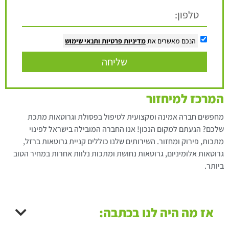
הנכם מאשרים את
מדיניות פרטיות
ותנאי שימוש
שליחה
המרכז למיחזור
מחפשים חברה אמינה ומקצועית לטיפול בפסולת וגרוטאות מתכת
שלכם? הגעתם למקום הנכון! אנו החברה המובילה בישראל לפינוי
מתכות, פירוק ומחזור. השירותים שלנו כוללים קניית גרוטאות ברזל,
גרוטאות אלומיניום, גרוטאות נחושת ומתכות נלוות אחרות במחיר הטוב
ביותר.
אז מה היה לנו בכתבה: