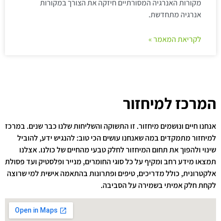
מקורות האנרגיה המסורתיים חיזקה את הצורך במקורות
אנרגיה מתחדשת.
לקריאת המאמר »
המרכז למיחזור
אנחנו חיים ונושמים מיחזור. זו התשוקה והשליחות שלנו כבר שנים. במרכז
למיחזור מתמקדים במה שאנחנו עושים הכי טוב: להנגיש ידע, להוביל
שינוי ולהפוך את תחום המיחזור לחלק טבעי מהחיים של כולנו. אצלנו
תמצאו מידע רחב ומקיף על כל סוגי החומרים, מנייר ופלסטיק ועד פסולת
אלקטרונית, כולל מדריכים, טיפים ופתרונות בהתאמה אישית למי שרוצה
לקחת חלק אמיתי בשמירה על הסביבה.