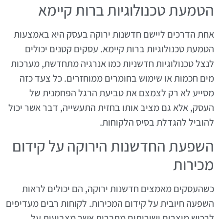
הטמעת טכנולוגיות ברות קיימא
אחת הדרכים ליישם חדשנות ירוקה בעסק היא באמצעות
הטמעת טכנולוגיות ברות קיימא. עסקים קטנים יכולים
לנצל טכנולוגיות חדשניות כמו אנרגיה מתחדשת, מערכות
מים חכמות או שימוש בחומרים ממוחזרים. כל צעד כזה
מסייע לא רק לצמצם את טביעת הרגל הפחמנית של
העסק, אלא גם מציב אותו בחזית התעשייה, דבר אשר יכול
להוביל להגדלת בסיס הלקוחות.
השפעת החדשנות הירוקה על קידום
מכירות
כשהעסקים מאמצים חדשנות ירוקה, הם יכולים לראות
השפעה חיובית על קידום המכירות. לקוחות רבים מעדיפים
לרכוש מוצרים ושירותים מחברות אשר מצביעות על