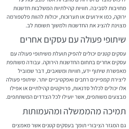
מחויבות לסביבה. חוויות קהילתיות המשלבות חדשנות
ירוקה, כמו אירועים או תערוכות, יכולות להוות פלטפורמה
מצוינת להציג את החדשנות ולמשוך תשומת לב.
שיתופי פעולה עם עסקים אחרים
עסקים קטנים יכולים להפיק תועלת משיתופי פעולה עם
עסקים אחרים בתחום החדשנות הירוקה. עבודה משותפת
מאפשרת שיתוף ידע, חוויות ומשאבים, דבר שמוביל
ליצירת קמפיינים רחבים ואפקטיביים יותר. שיתופי פעולה
אלו יכולים לכלול סדנאות, פרויקטים קהילתיים או אפילו
מבצעים משותפים, אשר יועילו לכל הצדדים המשתתפים.
תמיכה מהממשלה ומהעמותות
גם המגזר הציבורי תומך בעסקים קטנים אשר מאמצים