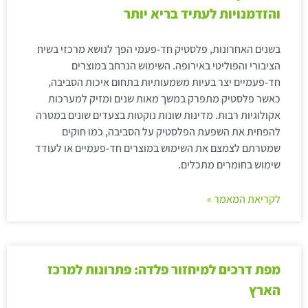
והזדמנויות לעתיד בריא יותר
בשנים האחרונות, פלסטיק חד-פעמי הפך לנושא מרכזי בשיח
הציבורי והפוליטי באירופה. השימוש הנרחב במוצרים
חד-פעמיים יצר בעיות משמעותיות בתחום איכות הסביבה,
כאשר פלסטיק מתפרק במשך מאות שנים ומזיק למערכות
אקולוגיות רבות. מדינות שונות נוקטות בצעדים שונים במטרה
להפחית את השפעת הפלסטיק על הסביבה, כמו חוקים
שמטרתם לצמצם את השימוש במוצרים חד-פעמיים או לעודד
שימוש בחומרים מתכלים.
לקריאת המאמר »
מפת דרכים למיחזור פלדה: פתרונות למרכז
הארץ