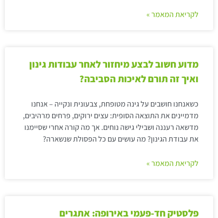
לקריאת המאמר »
מדוע חשוב לבצע מיחזור לאחר עבודות גינון
ואיך זה תורם לאיכות הסביבה?
כשאנחנו חושבים על גינה מטופחת, צבעונית ונקייה – אנחנו
מדמיינים את התוצאה הסופית: עצים ירוקים, פרחים מרהיבים,
מדשאה רעננה ושבילי גישה נוחים. אך מה קורה אחרי שסיימנו
את עבודת הגינון? מה עושים עם כל הפסולת שנשארה?
לקריאת המאמר »
פלסטיק חד-פעמי באירופה: אתגרים