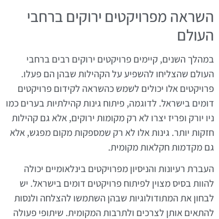
השראה מפרויקטים ירוקים ברחבי
העולם
במהלך השנים, קיימים פרויקטים ירוקים רבים ברחבי
העולם שהצליחו להשפיע על הקהילות שבהן הם פעלו.
פרויקטים אלו יכולים לשמש כהשראה לקידום פרויקטים
דומים בישראל. לדוגמה, פיתוח גינות קהילתיות בערים כמו
ניו יורק ופריז יצרו לא רק מקומות ירוקים, אלא גם קהילות
חזקות יותר. גינות אלו לא רק שמספקות מקום מפגש, אלא
גם מקדמות חקלאות מקומית.
העברת רעיונות והניסיון מפרויקטים בינלאומיים יכולה
להוות בסיס מצוין לפיתוח פרויקטים דומים בישראל. יש
לבחון את המתודולוגיות שבהן השתמשו להצלחה ולנסות
להתאים אותן לצרכים ולתרבות המקומית. שיתופי פעולה