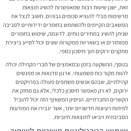
זאת, ישנן שיטות רבות שמאפשרות להשיג תוצאות
מרשימות מבלי להוציא סכומים גבוהים. חשוב לנצל את
המשאבים הקיימים ולהשתמש בחומרים ידידותיים לסביבה
שניתן להשיג במחירים נוחים. לדוגמה, שימוש בחומרים
ממוחזרים או בשאריות ממקורות שונים יכול לסייע ביצירת
מתקנים ירוקים תוך חיסכון כספי.
בנוסף, ההשקעה בזמן ובמאמצים של חברי הקהילה יכולה
להוות מקור כוח משמעותי. ארגון סדנאות או מפגשים
קהילתיים, שבהם אנשים משתפים פעולה בפרויקטים
ירוקים, לא רק מאפשר חיסכון כלכלי, אלא גם מחזק את
הקשרים החברתיים. הניסיון המשותף הזה יכול להוביל
לפיתוח רעיונות חדשניים יותר, אשר יגבירו את המודעות
הסביבתית ויביאו לתוצאות חיוביות.
שימוש בטכנולוגיות פשוטות לשיפור