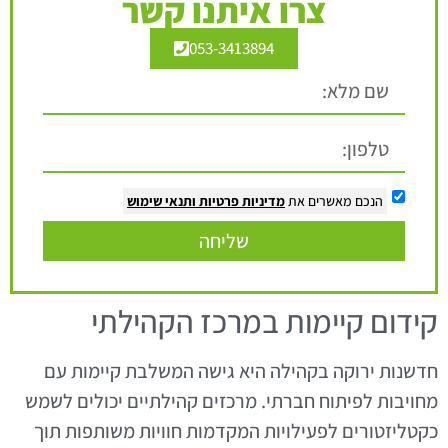
צרו איתנו קשר
053-3413894
הנכם מאשרים את
מדיניות פרטיות
ותנאי שימוש
שליחה
קידום קיימות במרכז הקהילתי
חדשנות ירוקה בקהילה היא גישה המשלבת קיימות עם
מחויבות לפיתוח חברתי. מרכזים קהילתיים יכולים לשמש
כקטליזטורים לפעילויות המקדמות חוויות משותפות תוך