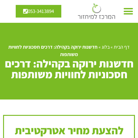
053-3413894
דף הבית
»
בלוג
»
חדשנות ירוקה בקהילה: דרכים חסכוניות לחוויות
משותפות
חדשנות ירוקה בקהילה: דרכים
חסכוניות לחוויות משותפות
להצעת מחיר אטרקטיבית