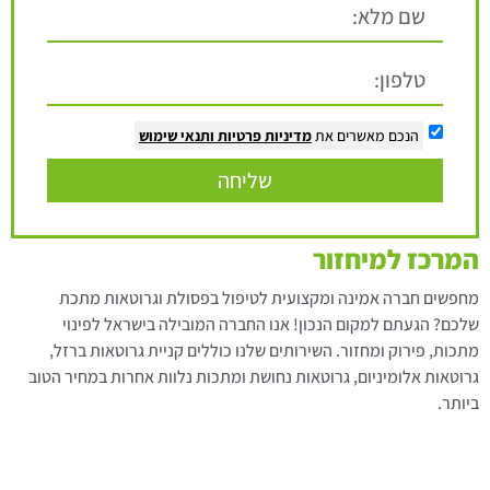
הנכם מאשרים את
מדיניות פרטיות
ותנאי שימוש
שליחה
המרכז למיחזור
מחפשים חברה אמינה ומקצועית לטיפול בפסולת וגרוטאות מתכת
שלכם? הגעתם למקום הנכון! אנו החברה המובילה בישראל לפינוי
מתכות, פירוק ומחזור. השירותים שלנו כוללים קניית גרוטאות ברזל,
גרוטאות אלומיניום, גרוטאות נחושת ומתכות נלוות אחרות במחיר הטוב
ביותר.