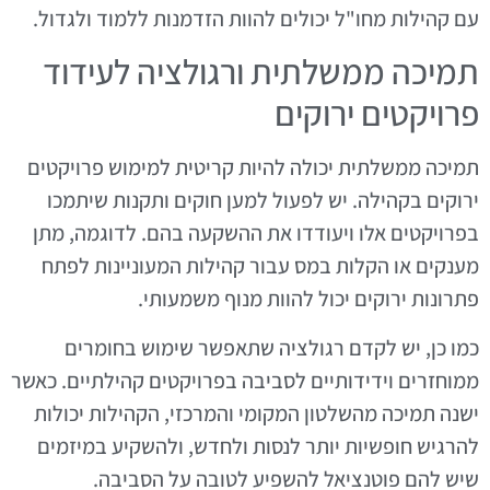
עם קהילות מחו"ל יכולים להוות הזדמנות ללמוד ולגדול.
תמיכה ממשלתית ורגולציה לעידוד
פרויקטים ירוקים
תמיכה ממשלתית יכולה להיות קריטית למימוש פרויקטים
ירוקים בקהילה. יש לפעול למען חוקים ותקנות שיתמכו
בפרויקטים אלו ויעודדו את ההשקעה בהם. לדוגמה, מתן
מענקים או הקלות במס עבור קהילות המעוניינות לפתח
פתרונות ירוקים יכול להוות מנוף משמעותי.
כמו כן, יש לקדם רגולציה שתאפשר שימוש בחומרים
ממוחזרים וידידותיים לסביבה בפרויקטים קהילתיים. כאשר
ישנה תמיכה מהשלטון המקומי והמרכזי, הקהילות יכולות
להרגיש חופשיות יותר לנסות ולחדש, ולהשקיע במיזמים
שיש להם פוטנציאל להשפיע לטובה על הסביבה.