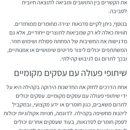
את הקשרים בין התושבים ומביאה לתוצאה חיובית
לסביבה.
בנוסף, ניתן לקיים סדנאות יצירה מחומרים ממוחזרים.
חוויות כאלה לא רק שמביאות לתוצרים ייחודיים, אלא גם
מדגישות את החשיבות של הפחתת פסולת ושימוש חוזר.
המשתתפים יכולים ליצור פריטים שימושיים או אמנותיים,
ובכך לתרום גם לגיבוש קהילתי.
שיתופי פעולה עם עסקים מקומיים
אחת הדרכים לחזק את החדשנות הירוקה בקהילה היא על
ידי שיתופי פעולה עם עסקים מקומיים. עסקים יכולים
לתרום משאבים, כגון חומרים או ידע מקצועי, ובמקביל
ליהנות מחשיפה בקהילה. לדוגמה, חנויות אקולוגיות יכולות
לספק חומרים לסדנאות, בעוד שעסקים אחרים יכולים