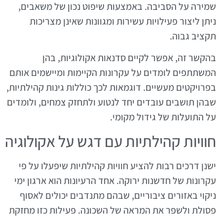
שמירה על הסביבה. באמצעות שיפוט נכון של משאבים,
ניתן ליצור פעילויות עשירות ומגוונות שאינן מצריכות
תקציב גבוה.
בהקשר זה, אפשר לקיים סדנאות אקולוגיות, בהן
המשתתפים לומדים על עקרונות הקיימות ומיישמים אותם
בפרויקטים מעשיים. דוגמאות לכך כוללות גינות קהילתיות,
שבהן תושבים עובדים יחד לנטוע ולתחזק צמחים, ולומדים
על התועלות של גידול מקומי.
חוויות קהילתיות עם דגש על אקולוגיה
ישנן דרכים רבות להציע חוויות קהילתיות שיפעלו על פי
עקרונות של חדשנות ירוקה. אחד הרעיונות הוא ארגון ימי
ניקוי באזורים ציבוריים, שבהם מתנדבים יכולים לאסוף
פסולת ולשפר את המראה של השכונה. פעילות כזו מחזקת