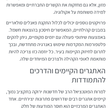
מזון, אלא גם מחזקות את הקשרים החברתיים ומאפשרות
למידה משותפת על אקולוגיה.
פרויקטים נוספים יכולים לכלול התקנת פאנלים סולאריים
במבנים קהילתיים, המאפשרים חיסכון בהוצאות חשמל.
באמצעות שיתופי פעולה עם יזמים מקומיים, ניתן להקים
פלטפורמות המקדמות שימוש באנרגיה מתחדשת, ובכך
לתרום לחיזוק הקיימות בעיר. כל יוזמה כזו צריכה להיות
מותאמת לאופי הקהילה ולצרכים המיוחדים שלה.
האתגרים הקיימים והדרכים
להתמודדות
למרות הפוטנציאל הרב של חדשנות ירוקה בתקציב נמוך,
קיימים אתגרים רבים שדרושים פתרונות יצירתיים. אחד
האתגרים המרכזיים הוא חוסר המודעות של חלק