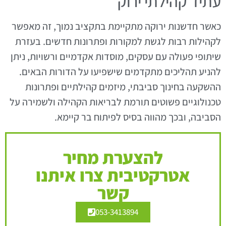
עתיד קהילתי ירוק
כאשר חדשנות ירוקה מתקיימת בתקציב נמוך, זה מאפשר
לקהילות רבות לגשת למקורות ופתרונות חדשים. בעזרת
שיתופי פעולה עם עסקים, מוסדות אקדמיים ורשויות, ניתן
להניע תהליכים מתקדמים שישפיעו על הדורות הבאים.
ההשקעה בחינוך סביבתי, מיזמים קהילתיים ופתרונות
טכנולוגיים פשוטים תורמת לבריאות הקהילה ולשמירה על
הסביבה, ובכך מהווה בסיס לפיתוח בר קיימא.
להצערת מחיר
אטרקטיבית צרו איתנו
קשר
053-3413894