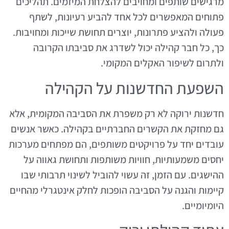
מרגישים שותפים ומחויבים להצלחת המיזמים. תהליכים
פתוחים המאפשרים לכל אחד להביע רעיונות, לשתף
פעולה ולהציע פתרונות, יוצרים תחושת שייכות ומחויבות.
כך, כל חבר קהילה יכול לשדרג את סביבתו הקרובה
ולתרום לשיפור האקלים המקומי.
השפעת החדשנות על הקהילה
חדשנות ירוקה לא רק משפרת את הסביבה המקומית, אלא
גם מחזקת את הקשרים החברתיים בקהילה. כאשר אנשים
עובדים יחד על פרויקטים משותפים, הם מפתחים מערכות
יחסים משמעותיות, חוויות משותפות ותחושת גאווה על
ההישגים. עם הזמן, זה עשוי להוביל לשינוי תרבותי שבו
קיימות והגנה על הסביבה הופכות לחלק אינטגרלי מהחיים
היומיומיים.