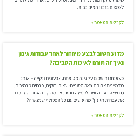
לצמצום בזבוז המים בבית.
לקריאת המאמר »
מדוע חשוב לבצע מיחזור לאחר עבודות גינון
ואיך זה תורם לאיכות הסביבה?
כשאנחנו חושבים על גינה מטופחת, צבעונית ונקייה – אנחנו
מדמיינים את התוצאה הסופית: עצים ירוקים, פרחים מרהיבים,
מדשאה רעננה ושבילי גישה נוחים. אך מה קורה אחרי שסיימנו
את עבודת הגינון? מה עושים עם כל הפסולת שנשארה?
לקריאת המאמר »