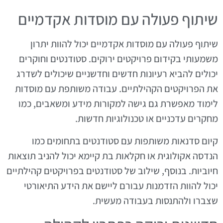
שיתוף פעולה עם מוסדות אקדמיים
שיתוף פעולה עם מוסדות אקדמיים יכול להוות יתרון
משמעותי בקידום פרויקטים ירוקים. סטודנטים וחוקרים
יכולים להביא רעיונות חדשים וחדשניים שיכולים לשדרג
את הפרויקטים הקהילתיים. עבודה משותפת עם מוסדות
לימוד מאפשרת גם גישה למקורות מידע ומשאבים, כמו
מחקרים עדכניים או טכנולוגיות חדשות.
קיום סדנאות משותפות עם סטודנטים בתחומים כמו
הנדסה אקולוגית או חקלאות בת קיימא יכול להניב תוצאות
חיוביות. בנוסף, שילוב של סטודנטים בפרויקטים קהילתיים
יכול להוות הזדמנות עבורם ליישם את הידע התיאורטי
שצברו ולהתנסות בעבודה מעשית.