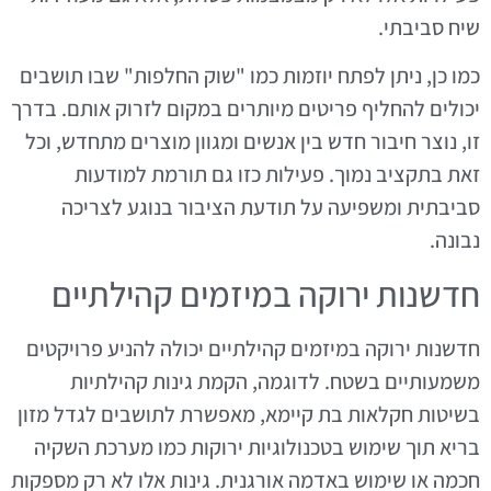
שיח סביבתי.
כמו כן, ניתן לפתח יוזמות כמו "שוק החלפות" שבו תושבים
יכולים להחליף פריטים מיותרים במקום לזרוק אותם. בדרך
זו, נוצר חיבור חדש בין אנשים ומגוון מוצרים מתחדש, וכל
זאת בתקציב נמוך. פעילות כזו גם תורמת למודעות
סביבתית ומשפיעה על תודעת הציבור בנוגע לצריכה
נבונה.
חדשנות ירוקה במיזמים קהילתיים
חדשנות ירוקה במיזמים קהילתיים יכולה להניע פרויקטים
משמעותיים בשטח. לדוגמה, הקמת גינות קהילתיות
בשיטות חקלאות בת קיימא, מאפשרת לתושבים לגדל מזון
בריא תוך שימוש בטכנולוגיות ירוקות כמו מערכת השקיה
חכמה או שימוש באדמה אורגנית. גינות אלו לא רק מספקות