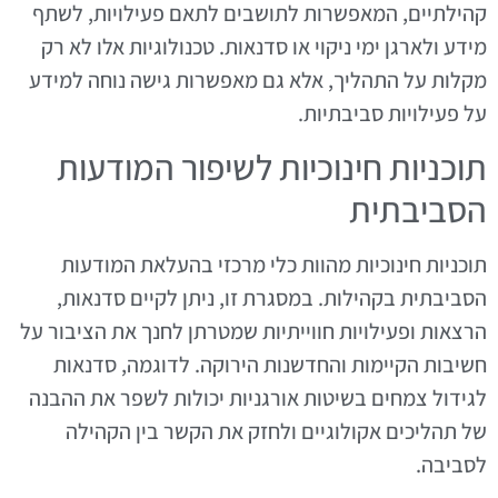
קהילתיים, המאפשרות לתושבים לתאם פעילויות, לשתף
מידע ולארגן ימי ניקוי או סדנאות. טכנולוגיות אלו לא רק
מקלות על התהליך, אלא גם מאפשרות גישה נוחה למידע
על פעילויות סביבתיות.
תוכניות חינוכיות לשיפור המודעות
הסביבתית
תוכניות חינוכיות מהוות כלי מרכזי בהעלאת המודעות
הסביבתית בקהילות. במסגרת זו, ניתן לקיים סדנאות,
הרצאות ופעילויות חווייתיות שמטרתן לחנך את הציבור על
חשיבות הקיימות והחדשנות הירוקה. לדוגמה, סדנאות
לגידול צמחים בשיטות אורגניות יכולות לשפר את ההבנה
של תהליכים אקולוגיים ולחזק את הקשר בין הקהילה
לסביבה.