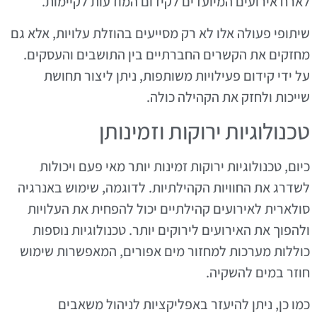
לארח אירועים המיועדים לקידום המודעות לקיימות.
שיתופי פעולה אלו לא רק מסייעים בהוזלת עלויות, אלא גם
מחזקים את הקשרים החברתיים בין התושבים והעסקים.
על ידי קידום פעילויות משותפות, ניתן ליצור תחושת
שייכות ולחזק את הקהילה כולה.
טכנולוגיות ירוקות וזמינותן
כיום, טכנולוגיות ירוקות זמינות יותר מאי פעם ויכולות
לשדרג את החוויות הקהילתיות. לדוגמה, שימוש באנרגיה
סולארית לאירועים קהילתיים יכול להפחית את העלויות
ולהפוך את האירועים לירוקים יותר. טכנולוגיות נוספות
כוללות מערכות למחזור מים אפורים, המאפשרות שימוש
חוזר במים להשקיה.
כמו כן, ניתן להיעזר באפליקציות לניהול משאבים