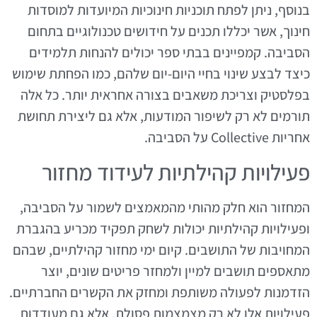
בנוסף, ניתן לפתח תוכניות חינוכיות המיועדות למוסדות
חינוך, אשר יכללו תכנים על חידושים טכנולוגיים בתחום
הסביבה. קמפיינים בבתי ספר יכולים להנחות תלמידים
כיצד לבצע שינוי בחיי היום-יום שלהם, כמו הפחתת שימוש
בפלסטיק וצריכת משאבים בצורה אחראית יותר. כל אלה
תורמים לא רק לשיפור המודעות, אלא גם ליצירת תחושת
אחריות Collective על הסביבה.
פעילויות קהילתיות לעידוד מחזור
המחזור הוא חלק מהותי מהמאמצים לשמור על הסביבה,
ופעילויות קהילתיות יכולות לשחק תפקיד מכריע בהגברת
המחויבות של התושבים. קיום ימי מחזור קהילתיים, שבהם
מתאספים תושבים למיין ולמחזר פריטים שונים, יוצר
הזדמנות לפעולה משותפת ומחזק את הקשרים החברתיים.
פעילויות אלו לא רק מצמצמות פסולת, אלא גם מעודדות