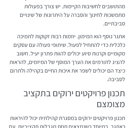
מהתושבים לחשיבות הקיימות. יש צורך בפעולות
מתמשכות לחינוך והסברה על היתרונות של שינויים
סביבתיים.
אתגר נוסף הוא המימון. יוזמות רבות זקוקות לתמיכה
כלכלית כדי להתחיל לפעול. שיתופי פעולה עם עסקים
מקומיים וקרנות סיוע יכולים להוות פתרון יעיל. חשוב
להציג לתורמים את הערך המוסף של המיזמים, להראות
כיצד הם יכולים לשפר את איכות החיים בקהילה ולתרום
לסביבה.
תכנון פרויקטים ירוקים בתקציב
מצומצם
תכנון פרויקטים ירוקים במסגרת קהילתית יכול להיראות
כאתגר, במיוחד כשנמצאים תחת מגבלות תקציביות. עם