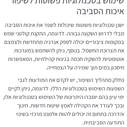
איכות הסביבה
ישנן טכנולוגיות פשוטות שיכולות לשפר את איכות הסביבה
מבלי לדרוש השקעה גבוהה. לדוגמה, התקנת קולטני שמש
במקומות ציבוריים יכולה לספק אנרגיה מתחדשת ולצמצם
את תצרוכת החשמל. בנוסף, ניתן להשתמש במערכות
אוטומטיות להשקיה חכמה בגינות קהילתיות, המאפשרות
חיסכון במים תוך שמירה על הצמחייה.
כחלק מתהליך השיפור, יש לקדם את המודעות לגבי
השפעות השימוש בטכנולוגיות הללו. לדוגמה, ניתן לקיים
ימי עיון בהם יוסברו היתרונות של השימוש בטכנולוגיות אלו,
ובכך לעודד את הקהילה לאמץ שיטות חדשות. חינוך
והדרכה בתחום זה יכולים להוות אלמנט מרכזי בשינוי
התודעה הסביבתית.