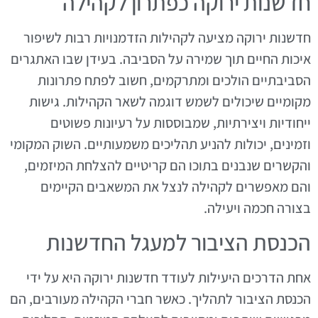
חדשנות ירוקה כפתרון לקהילה
חדשנות ירוקה מציעה לקהילות הזדמנויות רבות לשיפור
איכות החיים תוך שמירה על הסביבה. בעידן שבו האתגרים
הסביבתיים הולכים ומתרקמים, חשוב לפתח פתרונות
מקומיים שיכולים לשמש דוגמה לשאר הקהילות. גישות
ייחודיות ויצירתיות, שמבוססות על רעיונות פשוטים
וזמינים, יכולות להניע תהליכים משמעותיים. השוק המקומי
והקשרים שנבנים בתוכו הם קריטיים להצלחת המיזמים,
והם מאפשרים לקהילה לנצל את המשאבים הקיימים
בצורה חכמה ויעילה.
הכנסת הציבור למעגל החדשנות
אחת הדרכים היעילות לעודד חדשנות ירוקה היא על ידי
הכנסת הציבור לתהליך. כאשר חברי הקהילה מעורבים, הם