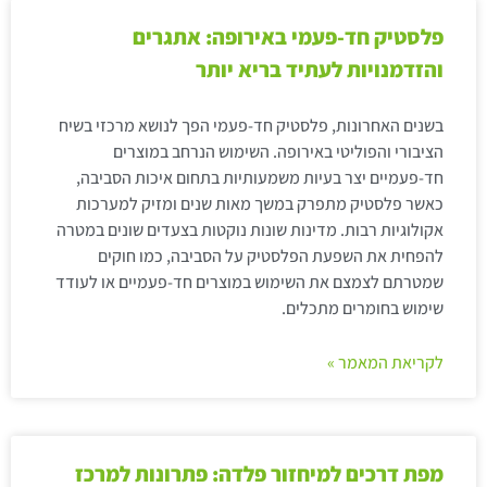
פלסטיק חד-פעמי באירופה: אתגרים
והזדמנויות לעתיד בריא יותר
בשנים האחרונות, פלסטיק חד-פעמי הפך לנושא מרכזי בשיח
הציבורי והפוליטי באירופה. השימוש הנרחב במוצרים
חד-פעמיים יצר בעיות משמעותיות בתחום איכות הסביבה,
כאשר פלסטיק מתפרק במשך מאות שנים ומזיק למערכות
אקולוגיות רבות. מדינות שונות נוקטות בצעדים שונים במטרה
להפחית את השפעת הפלסטיק על הסביבה, כמו חוקים
שמטרתם לצמצם את השימוש במוצרים חד-פעמיים או לעודד
שימוש בחומרים מתכלים.
לקריאת המאמר »
מפת דרכים למיחזור פלדה: פתרונות למרכז