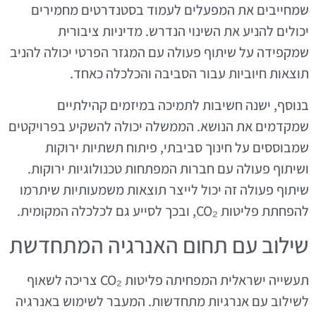
שמחייבים את המפעלים לעמוד בסטנדרטים מחמירים
יכולים להניע את השינוי הנדרש. מדיניות ציבורית
שמקפידה על שיתוף פעולה עם המגזר הפרטי יכולה להניב
תוצאות חיוביות עבור הסביבה והכלכלה כאחד.
בנוסף, ישנה חשיבות לתמיכה במיזמים קהילתיים
שמקדמים את הנושא. הממשלה יכולה להשקיע בפרויקטים
שמבוססים על חינוך סביבתי, פיתוח תשתיות ירוקות
ושיתוף פעולה עם חברות המפתחות טכנולוגיות ירוקות.
שיתוף פעולה זה יכול לייצר תוצאות משמעותיות שיתרמו
להפחתת פליטות CO₂, ובכך לסייע גם לכלכלה המקומית.
שילוב עם תחום האנרגיה המתחדשת
תעשייה ישראלית המפחיתה פליטות CO₂ צריכה לשאוף
לשילוב עם אנרגיות מתחדשות. המעבר לשימוש באנרגיה