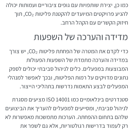
כמו כן, יצירת שותפויות עם גופים ציבוריים ועמותות יכולה
להניע פרויקטים המיועדים להקטנת פליטות CO₂, תוך
חיזוק הקשרים עם הקהל הרחב.
מדידה והערכה של השפעות
כדי לקדם את המטרה של הפחתת פליטות CO₂, יש צורך
במדידה והערכה מתמדת של השפעות הפעולות
המבוצעות במפעלים. כלים לניהול סביבתי יכולים לספק
נתונים מדויקים על רמות הפליטות, ובכך לאפשר למנהלי
המפעלים לבצע התאמות נדרשות בתהליכי הייצור.
סטנדרטים בינלאומיים כמו ISO 14001 מציעים מסגרת
לניהול סביבתי, ומסייעים למפעלים להעריך את הביצועים
שלהם בתחום ההפחתה. הערכות מתמשכות מאפשרות לא
רק לעמוד בדרישות רגולטוריות, אלא גם לשפר את