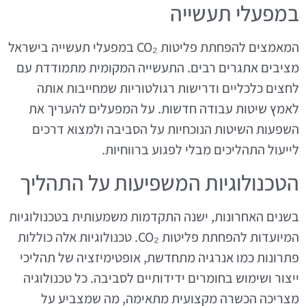
במפעלי תעשייה
המאמצים להפחתת פליטות CO₂ במפעלי תעשייה בישראל
מציבים אתגרים רבים. התעשייה המקומית מתמודדת עם
לחצים כלכליים ודרישות רגולטוריות שמחייבות אותה
לאמץ שיטות עבודה חדשות. על המפעלים להעריך את
השפעות השיטות הנוכחיות על הסביבה ולמצוא דרכים
לייעול התהליכים מבלי לפגוע ברווחיות.
הטכנולוגיות המשפיעות על התהליך
בשנים האחרונות, ישנה התקדמות משמעותית בטכנולוגיות
המיועדות להפחתת פליטות CO₂. טכנולוגיות אלה כוללות
פתרונות כמו אנרגיה מתחדשת, אופטימיזציה של תהליכי
ייצור ושימוש בחומרים ידידותיים לסביבה. כל טכנולוגיה
מצריכה הכשרה מקצועית מתאימה, מה שמצביע על