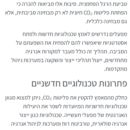
טביעת הרגל הפחמנית. סיבות אלו מביאות להכרה כי
הפחתת פליטות CO₂ חיונית לא רק מבחינה סביבתית, אלא
גם מבחינה כלכלית.
מפעלים נדרשים לאמץ טכנולוגיות חדשות ולפתח
אסטרטגיות שיאפשרו להם להפחית את השפעתם על
הסביבה. תהליך זה כולל מעבר למקורות אנרגיה
מתחדשים, ייעול תהליכי ייצור והשקעה במערכות ניהול
מתקדמות.
פתרונות טכנולוגיים חדשניים
כחלק מהמאמץ להקטין את פליטות CO₂, ניתן למצוא מגוון
טכנולוגיות חדשניות המיועדות לשפר את היעילות
האנרגטית של מפעלי תעשייה. טכנולוגיות כגון ייצור
אנרגיה סולארית, טורבינות רוח ומערכות לניהול אנרגיה