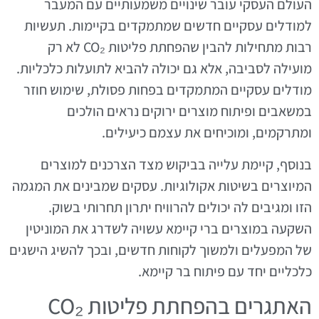
העולם העסקי עובר שינויים משמעותיים עם המעבר
למודלים עסקיים חדשים שמתמקדים בקיימות. תעשיות
רבות מתחילות להבין שהפחתת פליטות CO₂ לא רק
מועילה לסביבה, אלא גם יכולה להביא לתועלות כלכליות.
מודלים עסקיים המתמקדים בפחות פסולת, שימוש חוזר
במשאבים ופיתוח מוצרים ירוקים נראים הולכים
ומתרקמים, ומוכיחים את עצמם כיעילים.
בנוסף, קיימת עלייה בביקוש מצד הצרכנים למוצרים
המיוצרים בשיטות אקולוגיות. עסקים שמבינים את המגמה
הזו ומגיבים לה יכולים להרוויח יתרון תחרותי בשוק.
השקעה במוצרים ברי קיימא עשויה לשדרג את המוניטין
של המפעלים ולמשוך לקוחות חדשים, ובכך להשיג הישגים
כלכליים יחד עם פיתוח בר קיימא.
האתגרים בהפחתת פליטות CO₂