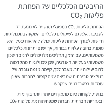
ההיבטים הכלכליים של הפחתת
פליטות CO₂
הפחתת פליטות CO₂ במפעלי תעשייה לא נוגעת רק
לסביבה, אלא גם לשיקולים כלכליים. השקעה בטכנולוגיות
חדשות לצורך הפחתת פליטות יכולה להיראות כאילו היא
טומנת בחובה עלויות גבוהות, אך ישנם יתרונות כלכליים
משמעותיים. עם הזמן, תהליכים אלו יכולים להניב חיסכון
משמעותי בעלויות האנרגיה, שכן טכנולוגיות מתקדמות
לרוב יעילות יותר. מעבר לכך, קיימת מגמה גוברת של
רגולציה סביבתית שמביאה עמה קנסות לחברות שאינן
עומדות בסטנדרטים שנקבעו.
בנוסף, לקוחות כיום מתמקדים יותר ויותר בקיימות
ובאחריות חברתית. חברות שמפחיתות את פליטות CO₂