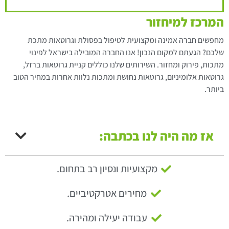
המרכז למיחזור
מחפשים חברה אמינה ומקצועית לטיפול בפסולת וגרוטאות מתכת
שלכם? הגעתם למקום הנכון! אנו החברה המובילה בישראל לפינוי
מתכות, פירוק ומחזור. השירותים שלנו כוללים קניית גרוטאות ברזל,
גרוטאות אלומיניום, גרוטאות נחושת ומתכות נלוות אחרות במחיר הטוב
ביותר.
אז מה היה לנו בכתבה:
מקצועיות ונסיון רב בתחום.
מחירים אטרקטיביים.
עבודה יעילה ומהירה.