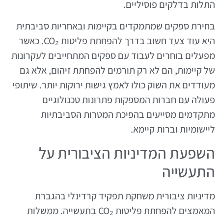
התלות בדלקים פוסיליים.
בחירת ספקים שמתמקדים בקיימות ובאחריות סביבתית
היא עוד צעד חשוב בדרך להפחתת פליטות CO₂. כאשר
מפעלים בוחרים לעבוד עם ספקים המתחייבים לעקרונות
של קיימות, הם לא רק תורמים להפחתת זיהום, אלא גם
מעודדים את השוק כולו לאמץ גישות ירוקות יותר. שיתופי
פעולה עם חברות המספקות פתרונות טכנולוגיים
מתקדמים מסייעים בהפיכת המטרות הסביבתיות
ליישומיות וברות קיימא.
השפעת המדיניות הציבורית על
התעשייה
מדיניות ציבורית משחקת תפקיד קרדינלי בהגברת
המאמצים להפחתת פליטות CO₂ בתעשייה. ממשלות