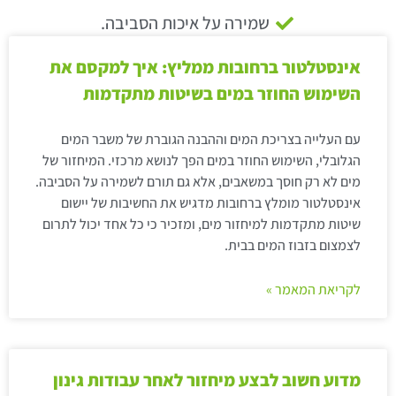
שמירה על איכות הסביבה.
אינסטלטור ברחובות ממליץ: איך למקסם את
השימוש החוזר במים בשיטות מתקדמות
עם העלייה בצריכת המים וההבנה הגוברת של משבר המים
הגלובלי, השימוש החוזר במים הפך לנושא מרכזי. המיחזור של
מים לא רק חוסך במשאבים, אלא גם תורם לשמירה על הסביבה.
אינסטלטור מומלץ ברחובות מדגיש את החשיבות של יישום
שיטות מתקדמות למיחזור מים, ומזכיר כי כל אחד יכול לתרום
לצמצום בזבוז המים בבית.
לקריאת המאמר »
מדוע חשוב לבצע מיחזור לאחר עבודות גינון