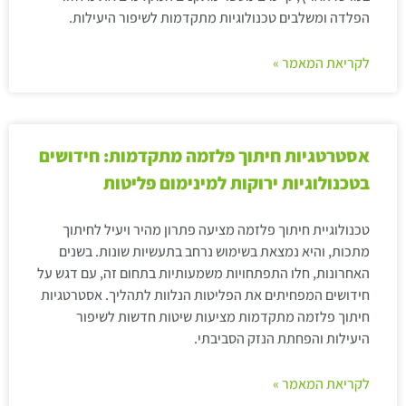
הפלדה ומשלבים טכנולוגיות מתקדמות לשיפור היעילות.
לקריאת המאמר »
אסטרטגיות חיתוך פלזמה מתקדמות: חידושים
בטכנולוגיות ירוקות למינימום פליטות
טכנולוגיית חיתוך פלזמה מציעה פתרון מהיר ויעיל לחיתוך
מתכות, והיא נמצאת בשימוש נרחב בתעשיות שונות. בשנים
האחרונות, חלו התפתחויות משמעותיות בתחום זה, עם דגש על
חידושים המפחיתים את הפליטות הנלוות לתהליך. אסטרטגיות
חיתוך פלזמה מתקדמות מציעות שיטות חדשות לשיפור
היעילות והפחתת הנזק הסביבתי.
לקריאת המאמר »