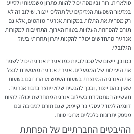
סולארית, רוח וביומסה יכול להוות פתרון משמעותי ולסייע
במזעור השפעות המזיקים של תהליכי ייצור. שילוב זה לא
רק מפחית את התלות במקורות אנרגיה מזהמים, אלא גם
תורם להפחתת העלויות בטווח הארוך. התחייבות למקורות
אנרגיה מתחדשים יכולה להקנות יתרון תחרותי בשוק
הגלובלי.
כמו כן, יישום של טכנולוגיות כמו אגירת אנרגיה יכול לשפר
את היעילות של המפעלים. אגירת אנרגיה מאפשרת לנצל
את האנרגיה המיוצרת בשעות השמש או הרוח גם בשעות
שאין בהם ייצור, ובכך להבטיח שלא ייווצר בזבוז אנרגיה.
תעשייה המתמקדת בשילוב אנרגיה מתחדשת יכולה להיות
דוגמה למודל עסקי בר קיימא, שגם תורם לסביבה וגם
מספק יתרונות כלכליים ארוכי טווח.
ההיבטים החברתיים של הפחתת