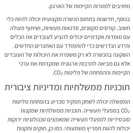
מחויבים למטרות הקיימות של הארגון.
בנוסף, חדשנות בתחום הכשרה מקצועית יכולה להיות כלי
חשוב. קורסים מקוונים, סדנאות מעשיות, ושיתוף פעולה
עם מוסדות אקדמיים יכולים להציע לעובדים את הכלים
והידע הנדרשים כדי להתמודד עם האתגרים החדשים.
השקעה בהכשרה לא רק משפרת את היכולות של העובדים
אלא גם מביאה לתרבות ארגונית שמקדמת את ערכי
הקיימות וההפחתה של פליטות CO₂.
תוכניות ממשלתיות ומדיניות ציבורית
הממשלה יכולה לשחק תפקיד מכריע בהפחתת פליטות
CO₂ במפעלי תעשייה. תוכניות ממשלתיות שמקנות
סובסידיות למפעלי תעשייה שמאמצים טכנולוגיות ירוקות
יכולות להוות תמריץ משמעותי. כמו כן, חוקים ותקנות