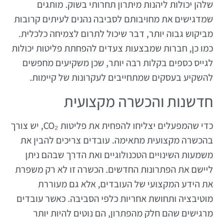
שלהן יכולות ליהנות מיתרון תחרותי בשוק. מותגים
שמדגישים את מחויבותם לסביבה נהנים לעיתים קרובות
מביקוש גבוה יותר, דבר שיכול לתרום לצמיחה כלכלית.
כמו כן, חברות שמבצעות צעדים להפחתת פליטות יכולות
לגייס כספים בקלות רבה יותר, שכן משקיעים מחפשים
להשקיע בעסקים שמתחייבים לעקרונות של קיימות.
חדשנות והכשרה מקצועית
כדי שהמפעלים יצליחו להפחית את פליטות CO₂, יש צורך
בהכשרה מקצועית מתאימה. עובדים צריכים להבין את
משמעות השינויים הטכנולוגיים ואת הדרך שבהם ניתן
ליישם את הפתרונות החדשים. הכשרה זו לא רק משפרת
את הידע המקצועי של העובדים, אלא גם מעוררת
מוטיבציה ותחושת אחריות כלפי הסביבה. כאשר עובדים
מרגישים שהם חלק מהפתרון, הם נוטים להיות יותר