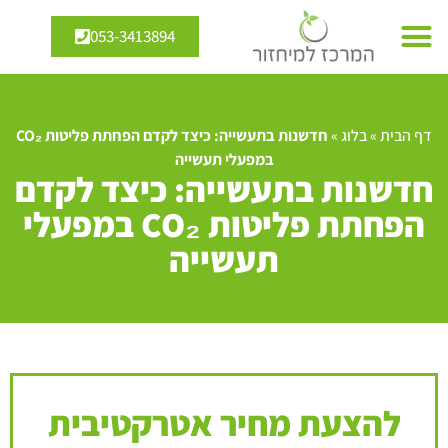
053-3413894
דף הבית
»
בלוג
»
חדשנות בתעשייה: כיצד לקדם הפחתת פליטות CO₂
במפעלי תעשייה
חדשנות בתעשייה: כיצד לקדם
הפחתת פליטות CO₂ במפעלי
תעשייה
להצעת מחיר אטרקטיבית