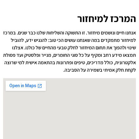
המרכז למיחזור
אנחנו חיים ונושמים מיחזור. זו התשוקה והשליחות שלנו כבר שנים. במרכז
למיחזור מתמקדים במה שאנחנו עושים הכי טוב: להנגיש ידע, להוביל
שינוי ולהפוך את תחום המיחזור לחלק טבעי מהחיים של כולנו. אצלנו
תמצאו מידע רחב ומקיף על כל סוגי החומרים, מנייר ופלסטיק ועד פסולת
אלקטרונית, כולל מדריכים, טיפים ופתרונות בהתאמה אישית למי שרוצה
לקחת חלק אמיתי בשמירה על הסביבה.