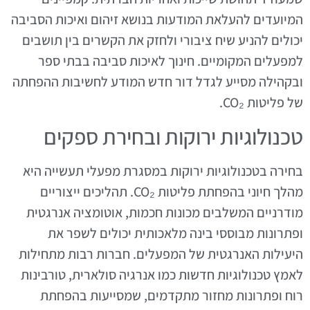
המיועדים להעלאת המודעות בנושא זיהום ואיכות הסביבה
יכולים להניע שיח ציבורי ולחזק את הקשרים בין תושבים
למפעלים המקומיים. חינוך לאיכות סביבה בבתי ספר
ובקהילה מסייע לגדל דור חדש המודע לחשיבות ההפחתה
של פליטות CO₂.
טכנולוגיות ירוקות ובחירת ספקים
בחירה בטכנולוגיות ירוקות במסגרת מפעלי תעשייה היא
מהלך חיוני בהפחתת פליטות CO₂. תהליכים ייצוריים
מודרניים המשלבים מכונות חכמות, אוטומציה אנרגטית
ופתרונות מבוססי בינה מלאכותית יכולים לשפר את
היעילות האנרגטית של המפעלים. חברות רבות מתחילות
לאמץ טכנולוגיות חדשות כמו אנרגיה סולארית, טורבינות
רוח ופתרונות מחזור מתקדמים, שמסייעות בהפחתת