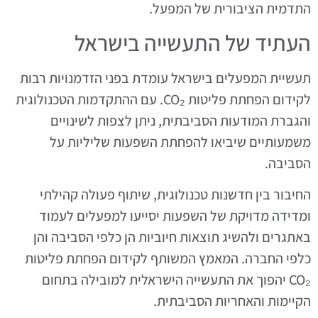
התדמית הציבורית של המפעל.
העתיד של התעשייה בישראל
תעשיית המפעלים בישראל עומדת בפני הזדמנויות רבות
לקידום הפחתת פליטות CO₂. עם ההתקדמות הטכנולוגית
והגברת המודעות הסביבתית, ניתן לצפות לשינויים
משמעותיים שיביאו להפחתת השפעות שליליות על
הסביבה.
החיבור בין חדשנות טכנולוגית, שיתוף פעולה קהילתי
ומדידה מדויקת של השפעות יסייעו למפעלים לעמוד
באתגרים ולהשיג תוצאות חיוביות הן כלפי הסביבה והן
כלפי החברה. המאמץ המשותף לקידום הפחתת פליטות
CO₂ יהפוך את התעשייה הישראלית למובילה בתחום
הקיימות והאחריות הסביבתית.