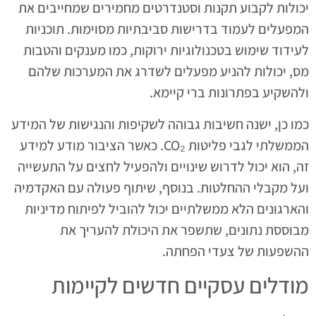
יכולות לקבוע תקנות וסטנדרטים מחמירים שמחייבים את
המפעלים לעמוד בדרישות סביבתיות מסוימות. תוכניות
לעידוד שימוש בטכנולוגיות ירוקות, כמו מענקים והטבות
מס, יכולות להניע מפעלים לשדרג את המערכות שלהם
ולהשקיע בפתרונות ברי קיימא.
כמו כן, ישנה חשיבות גבוהה לשקיפות והנגישות של המידע
הממשלתי לגבי פליטות CO₂. כאשר הציבור מודע למידע
זה, הוא יכול לדרוש שינויים ולהפעיל לחצים על התעשייה
ועל מקבלי ההחלטות. בנוסף, שיתוף פעולה עם האקדמיה
והארגונים הלא ממשלתיים יכול להוביל לפיתוח מדיניות
מבוססת נתונים, שתשפר את היכולת להעריך את
ההשפעות של צעדי הפחתה.
מודלים עסקיים חדשים לקיימות