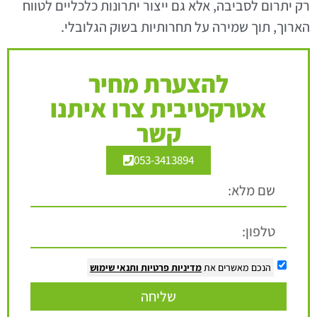
רק יתרום לסביבה, אלא גם ייצור יתרונות כלכליים לטווח
הארוך, תוך שמירה על תחרותיות בשוק הגלובלי.
להצערת מחיר
אטרקטיבית צרו איתנו
קשר
053-3413894
הנכם מאשרים את
מדיניות פרטיות
ותנאי שימוש
שליחה