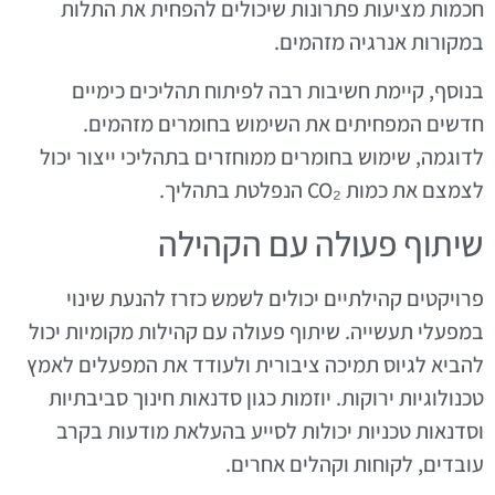
חכמות מציעות פתרונות שיכולים להפחית את התלות
במקורות אנרגיה מזהמים.
בנוסף, קיימת חשיבות רבה לפיתוח תהליכים כימיים
חדשים המפחיתים את השימוש בחומרים מזהמים.
לדוגמה, שימוש בחומרים ממוחזרים בתהליכי ייצור יכול
לצמצם את כמות CO₂ הנפלטת בתהליך.
שיתוף פעולה עם הקהילה
פרויקטים קהילתיים יכולים לשמש כזרז להנעת שינוי
במפעלי תעשייה. שיתוף פעולה עם קהילות מקומיות יכול
להביא לגיוס תמיכה ציבורית ולעודד את המפעלים לאמץ
טכנולוגיות ירוקות. יוזמות כגון סדנאות חינוך סביבתיות
וסדנאות טכניות יכולות לסייע בהעלאת מודעות בקרב
עובדים, לקוחות וקהלים אחרים.