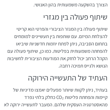
הצורך בהשקעה משמעותית בהון האנושי.
שיתוף פעולה בין מגזרי
שיתוף פעולה בין המגזר הציבורי והפרטי הוא קריטי
להצלחת המיזם. עם שותפות בין תעשיינים למומחים
בתחום הסביבה, ניתן לפתח יוזמות חדשניות שיביאו
להפחתה משמעותית בפליטות. כמו כן, שיתוף פעולה עם
הקהל הרחב יכול לחזק את המודעות הציבורית לחשיבות
הנושא ולגייס תמיכה רחבה.
העתיד של התעשייה הירוקה
בעתיד, ניתן לקוות שיותר מפעלים יאמצו מדיניות של
קיימות והפחתת פליטות CO₂ כחלק בלתי נפרד
מהאסטרטגיה העסקית שלהם. המעבר לתעשייה ירוקה לא