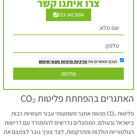
צרו איתנו קשר
053-3413894
הנכם מאשרים את
מדיניות פרטיות
ותנאי שימוש
שליחה
האתגרים בהפחתת פליטות CO₂
פליטות CO₂ מהוות אתגר משמעותי עבור תעשיות רבות
בישראל ובעולם. המפעלים נדרשים להתמודד עם דרישות
רגולטוריות הולכות ומתרקמות, לצד צורך גובר לצמצם את