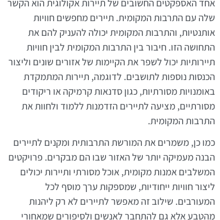
אחד האספקטים החשובים של תיירות אקולוגית הוא הקשר
שלה עם התרבות המקומית. תיירים מחפשים חוויות
אותנטיות, והתרבות המקומית יכולה להעניק להם את
התחושה הזו. חיבור בין התרבות המקומית לבין חוויות
תיירותיות יכול לשפר את הקיימות של אזורים שונים וליצור
הכנסות נוספות לתושבים. לדוגמה, תיירות המתמקדת
באומנויות מסורתיות, כגון סדנאות קרמיקה או ריקודים
מסורתיים, מציעה לתיירים הזדמנות ללמוד ולחוות את
התרבות המקומית.
כמו כן, משמרים את המורשת התרבותית ומקנים לתיירים
הבנה מעמיקה יותר של האזור שבו הם מבקרים. פרויקטים
המשלבים אמנות מקומית, אוכל מסורתי ותיירות יכולים
ליצור חוויות ייחודיות, שמספקות ערך מוסף לכל
המעורבים. שילוב זה מאפשר לתיירים לא רק ליהנות
מהטבע אלא גם להתחבר לאנשים ולסיפורים שמאחורי