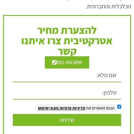
הכלכלית והחברתית.
להצערת מחיר
אטרקטיבית צרו איתנו
קשר
053-3413894
הנכם מאשרים את
מדיניות פרטיות
ותנאי שימוש
שליחה