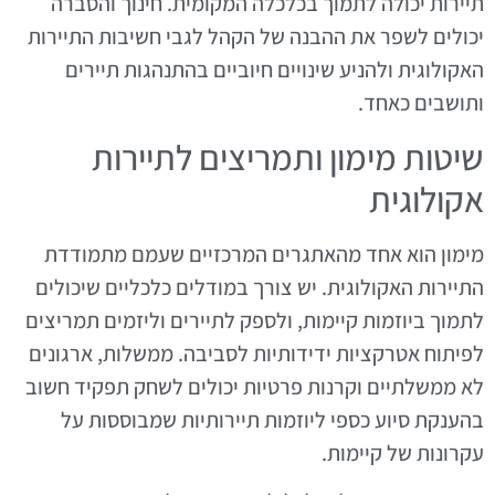
תיירות יכולה לתמוך בכלכלה המקומית. חינוך והסברה
יכולים לשפר את ההבנה של הקהל לגבי חשיבות התיירות
האקולוגית ולהניע שינויים חיוביים בהתנהגות תיירים
ותושבים כאחד.
שיטות מימון ותמריצים לתיירות
אקולוגית
מימון הוא אחד מהאתגרים המרכזיים שעמם מתמודדת
התיירות האקולוגית. יש צורך במודלים כלכליים שיכולים
לתמוך ביוזמות קיימות, ולספק לתיירים וליזמים תמריצים
לפיתוח אטרקציות ידידותיות לסביבה. ממשלות, ארגונים
לא ממשלתיים וקרנות פרטיות יכולים לשחק תפקיד חשוב
בהענקת סיוע כספי ליוזמות תיירותיות שמבוססות על
עקרונות של קיימות.