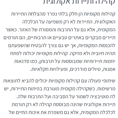
קהילה ותיירות אקולוגית
קהילות מקומיות הן חלק בלתי נפרד מהצלחת התיירות
האקולוגית. התיירות לא רק משפיעה על הכלכלה
המקומית, אלא גם על התרבות והמסורת של האזור. כאשר
תיירים מבקרים באתרים טבעיים או תרבותיים, הם תורמים
להכנסות המקומיות, אך יש גם צורך להבטיח שהשפעתם
תהיה חיובית ולא מזיקה. קהילות מקומיות יכולות לפתח
יוזמות תיירותיות שמבוססות על תרבותן, כמו סדנאות
אמנות, טיולים מודרכים, ופעילויות חקלאיות.
שיתופי פעולה עם קהילות מקומיות יכולים להביא לתוצאות
מרשימות. כשקהילה מקומית מעורבת בפיתוח התיירות, יש
לה מוטיבציה לשמור על הסביבה ועל התרבות שלה.
תיירות אקולוגית שהינה מבוססת קהילה לא רק תורמת
לכלכלה המקומית, אלא גם משפרת את איכות החיים של