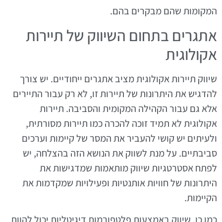
המקומות שהם מבקרים בהם.
אתגרים בתחום השיווק של תיירות
אקולוגית
שיווק תיירות אקולוגית מציב אתגרים ייחודיים. יש צורך
להדגיש את היתרונות של תיירות זו, לא רק עבור התיירים
אלא גם עבור הקהילה המקומית והסביבה. תיירות
אקולוגית לא תמיד זוכה להכרה כמו תיירות מסורתית,
ולעיתים יש קושי להעביר את המסר של קיימות וערכים
סביבתיים. על מנת לשווק את הנושא הזה בהצלחה, יש
לפתח אסטרטגיות שיווק מותאמות שמדגישות את
היתרונות של חוויות אותנטיות ופעילויות שמקדמות את
הקיימות.
כמו כן, שיווק באמצעות פלטפורמות דיגיטליות יכול להוות