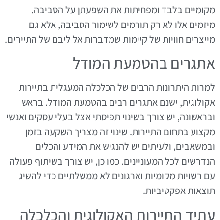
מקומיים בלבד ומפחיתות את השפעתן על הסביבה.
מיזמים אלו לא רק תורמים לשימור הסביבה, אלא גם
מייצרים חוויות של קיימות שמדברות אל ליבם של התיירים.
אתגרים בהטמעת המודל
למרות היתרונות הרבים של הכלכלה המעגלית בתיירות
אקולוגית, ישנם אתגרים רבים בהטמעת המודל. בראש
ובראשונה, יש צורך בשינוי תפיסתי אצל בעלי עסקים ואנשי
מקצוע בתחום התיירות. שינוי זה מצריך השקעה בזמן
ובמשאבים, ולעיתים יש להנגיש את המידע והכלים
הנדרשים לכל המעוניינים. כמו כן, יש צורך בשיתוף פעולה
עם רשויות מקומיות וארגונים לא ממשלתיים כדי להשיג
תוצאות אפקטיביות.
עתיד התיירות האקולוגית והכלכלה