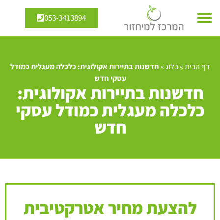
053-3413894
דף הבית
»
בלוג
»
חדשנות בתיירות אקולוגית: כלכלה מעגלית כמודל
עסקי חדש
חדשנות בתיירות אקולוגית:
כלכלה מעגלית כמודל עסקי
חדש
להצעת מחיר אטרקטיבית