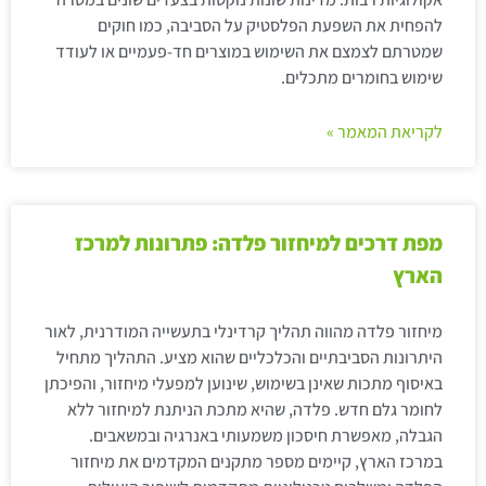
להפחית את השפעת הפלסטיק על הסביבה, כמו חוקים
שמטרתם לצמצם את השימוש במוצרים חד-פעמיים או לעודד
שימוש בחומרים מתכלים.
לקריאת המאמר »
מפת דרכים למיחזור פלדה: פתרונות למרכז
הארץ
מיחזור פלדה מהווה תהליך קרדינלי בתעשייה המודרנית, לאור
היתרונות הסביבתיים והכלכליים שהוא מציע. התהליך מתחיל
באיסוף מתכות שאינן בשימוש, שינוען למפעלי מיחזור, והפיכתן
לחומר גלם חדש. פלדה, שהיא מתכת הניתנת למיחזור ללא
הגבלה, מאפשרת חיסכון משמעותי באנרגיה ובמשאבים.
במרכז הארץ, קיימים מספר מתקנים המקדמים את מיחזור