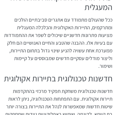
המעגלית
ככל שהעולם מתמודד עם אתגרים סביבתיים הולכים
ומתרקמים, התיירות האקולוגית והכלכלה המעגלית
מציעות פתרונות חדשניים שיכולים לשפר את ההתמודדות
עם בעיות אלו. ההבנה שהטבע והחיים האנושיים הם חלק
ממערכת אחת עשויה להניע שינוי גדול בתחום התיירות,
וליצור מודלים עסקיים חדשים שמבוססים על קיימות
ושימור.
חדשנות טכנולוגית בתיירות אקולוגית
חדשנות טכנולוגית משחקת תפקיד מרכזי בהתקדמות
תיירות אקולוגית. עם התפתחות הטכנולוגיה, ניתן לראות
שיטות חדשות שמאפשרות לנהל את התיירות בצורה יותר
בת קיימא. לדוגמה, שימוש באפליקציות ניידות שמספקות