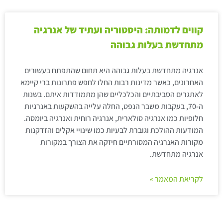
קווים לדמותה: היסטוריה ועתיד של אנרגיה
מתחדשת בעלות גבוהה
אנרגיה מתחדשת בעלות גבוהה היא תחום שהתפתח בעשורים
האחרונים, כאשר מדינות רבות החלו לחפש פתרונות ברי קיימא
לאתגרים הסביבתיים והכלכליים שהן מתמודדות איתם. בשנות
ה-70, בעקבות משבר הנפט, החלה עלייה בהשקעות באנרגיות
חלופיות כמו אנרגיה סולארית, אנרגיה רוחית ואנרגיה ביומסה.
המודעות ההולכת וגוברת לבעיות כמו שינויי אקלים והזדקנות
מקורות האנרגיה המסורתיים חיזקה את הצורך במקורות
אנרגיה מתחדשת.
לקריאת המאמר »