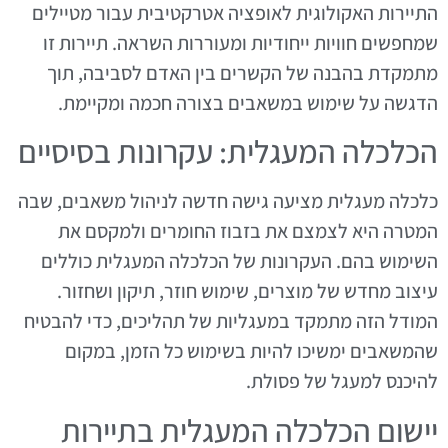
התיירות האקולוגית לאופציה אטרקטיבית עבור מטיילים
שמחפשים חוויות ייחודיות ומעוררות השראה. תיירות זו
מתמקדת בהבנה של הקשרים בין האדם לסביבה, תוך
הדגשה על שימוש במשאבים בצורה חכמה ומקיימת.
הכלכלה המעגלית: עקרונות בסיסיים
כלכלה מעגלית מציעה גישה חדשה לניהול משאבים, שבה
המטרה היא לצמצם את בזבוז החומרים ולמקסם את
השימוש בהם. העקרונות של הכלכלה המעגלית כוללים
עיצוב מחדש של מוצרים, שימוש חוזר, תיקון ושחזור.
המודל הזה מתמקד במעגליות של תהליכים, כדי להבטיח
שהמשאבים ימשיכו להיות בשימוש כל הזמן, במקום
להיכנס למעגל של פסולת.
יישום הכלכלה המעגלית בתיירות