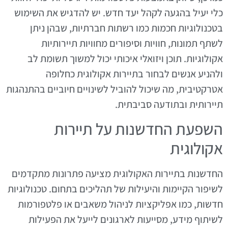
כלי יעיל בהגעה לקהל יעד חדש. יש להדגיש את השימוש
בטכנולוגיות חכמות כמו רשתות חברתיות, שבהן ניתן
לשתף תמונות, חוויות וסיפורים מחוויות תיירותיות
אקולוגיות. תוכן ויזואלי איכותי יכול למשוך תשומת לב
ולהניע אנשים לבחור בתיירות אקולוגית כחלופה
אטרקטיבית, מה שיכול להוביל לשינויים חיוביים בהתנהגות
תיירותית ובתודעה סביבתית.
השפעת החדשנות על תיירות
אקולוגית
החדשנות בתיירות האקולוגית מציעה פתרונות מתקדמים
לשיפור הקיימות והיעילות של תהליכים בתחום. טכנולוגיות
חדשות, כמו אפליקציות לניהול משאבים או פלטפורמות
לשיתוף מידע, מסייעות לארגונים לייעל את הפעילות