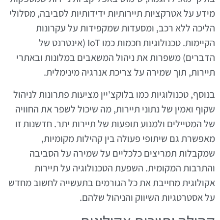
מידע על אטרקציות תיירותיות ידידותיות לסביבה, מסלולי
הליכה ללא רכב, ומסעדות שמקפידות על עקרונות
הקיימות. טכנולוגיות חכמות כמו IoT (אינטרנט של
הדברים) משפרות את ניהול המשאבים במלונות ובאתרי
תיירות, תוך שמירה על צריכת אנרגיה מינימלית.
בנוסף, טכנולוגיות כמו בלוקצ'יין מציעות פתרונות לניהול
שקוף ואמין של נתוני תיירות, מה שיכול לשפר את החוויה
של המטיילים ולמנוע תופעות של תיירות יתר. חדשנות זו
מאפשרת גם שיתופי פעולה בין קהילות מקומיות,
שמקבלות תמריצים כלכליים על שמירה על הסביבה
והתרבות המקומית. השפעת הטכנולוגיה על תיירות
אקולוגית מחייבת את כל הגורמים בתעשייה לחשוב מחדש
על אסטרטגיות השיווק והניהול שלהם.