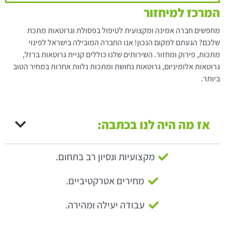
המרכז למיחזור
מחפשים חברה אמינה ומקצועית לטיפול בפסולת וגרוטאות מתכת
שלכם? הגעתם למקום הנכון! אנו החברה המובילה בישראל לפינוי
מתכות, פירוק ומחזור. השירותים שלנו כוללים קניית גרוטאות ברזל,
גרוטאות אלומיניום, גרוטאות נחושת ומתכות נלוות אחרות במחיר הטוב
ביותר.
אז מה היה לנו בכתבה:
מקצועיות ונסיון רב בתחום.
מחירים אטרקטיביים.
עבודה יעילה ומהירה.