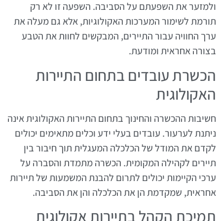
ולמזער את השפעתם על הסביבה. השפעה זו לא רק
תורמת לשימור המערכות האקולוגיות, אלא גם מעלה את
ערך החוויה עבור התיירים, המבקשים לחוות את הטבע
בצורה אחראית ומודעת.
הכשרת עובדים בתחום התיירות
האקולוגית
חשיבות ההכשרה והחינוך בתחום התיירות האקולוגית אינה
ניתנת לערעור. עובדים בעלי ידע וכלים מתאימים יכולים
לקדם את המודל של הכלכלה המעגלית תוך חיבור בין
תיירים לקהילה המקומית. הכשרה מתמדת והסברה על
ערכי הקיימות יכולים לתרום להבנת המשמעות של תיירות
אחראית, שמקדמת הן את הכלכלה והן את הסביבה.
תמיכת הקהל בתיירות אקולוגית