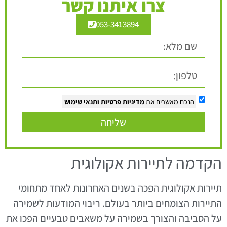
צרו איתנו קשר
053-3413894
הנכם מאשרים את
מדיניות פרטיות
ותנאי שימוש
שליחה
הקדמה לתיירות אקולוגית
תיירות אקולוגית הפכה בשנים האחרונות לאחד מתחומי
התיירות הצומחים ביותר בעולם. ריבוי המודעות לשמירה
על הסביבה והצורך בשמירה על משאבים טבעיים הפכו את