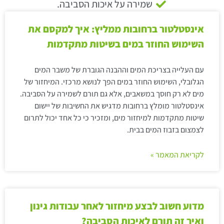
שמירה על איכות הסביבה.
אינסטלטור ברחובות ממליץ: איך למקסם את
השימוש החוזר במים בשיטות מתקדמות
עם העלייה בצריכת המים וההבנה הגוברת של משבר המים
הגלובלי, השימוש החוזר במים הפך לנושא מרכזי. המיחזור של
מים לא רק חוסך במשאבים, אלא גם תורם לשמירה על הסביבה.
אינסטלטור מומלץ ברחובות מדגיש את החשיבות של יישום
שיטות מתקדמות למיחזור מים, ומזכיר כי כל אחד יכול לתרום
לצמצום בזבוז המים בבית.
לקריאת המאמר »
מדוע חשוב לבצע מיחזור לאחר עבודות גינון
ואיך זה תורם לאיכות הסביבה?