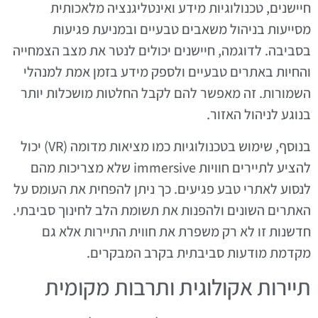
חיישנים, טכנולוגיות מידע ואינטליגנציה מלאכותית
מסייעות בניהול משאבים טבעיים ובמניעת פגיעות
בסביבה. לדוגמה, חיישנים יכולים לנטר את מצב הצמחייה
והחיות באתרים טבעיים ולספק מידע בזמן אמת למנהלי
השמורות. זה מאפשר להם לקבל החלטות מושכלות יותר
בנוגע לניהול האזור.
בנוסף, שימוש בטכנולוגיות כמו מציאות מדומה (VR) יכול
להציע לתיירים חוויות immersive שלא מצריכות מהם
לנסוע לאתרי טבע פגיעים. כך ניתן להפחית את העומס על
האתרים השונים ולהפנות את תשומת הלב לחינוך סביבתי.
חדשנות זו לא רק משפרת את חווית התיירות אלא גם
מקדמת מודעות סביבתית בקרב המבקרים.
תיירות אקולוגית ותרבות מקומית