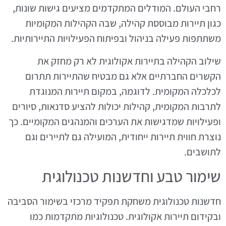
רחבי העולם. המודלים המתקדמים מציעים גישות שונות,
כגון תיירות מבוססת קהילה, שבה הקהילות המקומיות
משתתפות פעילה בניהול ובפיתוח הפעילויות התיירותיות.
שילוב הקהילה בתיירות אקולוגית לא רק מחזק את
הקשרים החברתיים אלא גם מבטיח שהתיירות תתרום
לכלכלה המקומית. לדוגמה, במקום תיירות המנוגדת
לתרבות המקומית, קהילות יכולות להציע סדנאות, סיורים
ופעילויות שמדגישות את הערכים והמנהגים המקומיים. כך
נוצרת חווית תיירות ייחודית, המועילה גם לתיירים וגם
לתושבים.
שימור טבע וחדשנות טכנולוגית
חדשנות טכנולוגית משחקת תפקיד מרכזי בשימור הסביבה
ובקידום תיירות אקולוגית. טכנולוגיות מתקדמות כמו