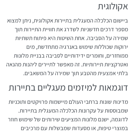
אקולוגית
ביישום הכלכלה המעגלית בתיירות אקולוגית, ניתן למצוא
מספר דרכים חדשניות לשדרג את חוויית התיירות תוך
שמירה על הסביבה. אחת השיטות היא פיתוח תשתיות
ירוקות שכוללות שימוש באנרגיה מתחדשת, מים
ממוחזרים, וחומרים ידידותיים לסביבה בבניית מלונות
ואטרקציות תיירותיות. זה מאפשר לתיירים ליהנות מהנאה
בלתי אמצעית מהטבע תוך שמירה על המשאבים.
דוגמאות למיזמים מעגליים בתיירות
מדינות שונות ברחבי העולם מיישמות פרויקטים ותוכניות
שמבוססות על עקרונות הכלכלה המעגלית בתיירות.
לדוגמה, ישנם מלונות המציעים שירותים של שימוש חוזר
במוצרי טיפוח, או מסעדות שמבשלות עם מרכיבים