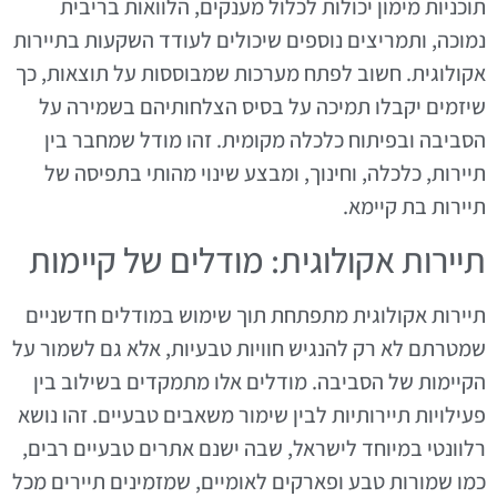
תוכניות מימון יכולות לכלול מענקים, הלוואות בריבית
נמוכה, ותמריצים נוספים שיכולים לעודד השקעות בתיירות
אקולוגית. חשוב לפתח מערכות שמבוססות על תוצאות, כך
שיזמים יקבלו תמיכה על בסיס הצלחותיהם בשמירה על
הסביבה ובפיתוח כלכלה מקומית. זהו מודל שמחבר בין
תיירות, כלכלה, וחינוך, ומבצע שינוי מהותי בתפיסה של
תיירות בת קיימא.
תיירות אקולוגית: מודלים של קיימות
תיירות אקולוגית מתפתחת תוך שימוש במודלים חדשניים
שמטרתם לא רק להנגיש חוויות טבעיות, אלא גם לשמור על
הקיימות של הסביבה. מודלים אלו מתמקדים בשילוב בין
פעילויות תיירותיות לבין שימור משאבים טבעיים. זהו נושא
רלוונטי במיוחד לישראל, שבה ישנם אתרים טבעיים רבים,
כמו שמורות טבע ופארקים לאומיים, שמזמינים תיירים מכל