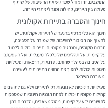
התושבים. זהו מודל שמדגיש את החשיבות של שיתוף
פעולה בין תיירים, קהילות ומנהלי אתרי תיירות.
חינוך והסברה בתיירות אקולוגית
חינוך הוא כלי מרכזי בהנעה של תיירות אקולוגית. יש
לחשוף את הציבור לחשיבות של שמירה על הסביבה,
תרבות מקומית, ומנהגים מקומיים. תיירים יכולים ללמוד
על קיימות, על תהליכים של כלכלה מעגלית, ועל השפעתם
על הסביבה במהלך שהותם. סדנאות, הרצאות, ופעילויות
חינוכיות יכולות להפוך את החוויה התיירותית לעשירה
ומעוררת השראה.
פעילויות חינוכיות לא נוגעות רק לתיירים אלא גם לתושבים.
קהילות מקומיות יכולות לפתח תוכניות חינוכיות שמספקות
לתושבים ידע על קיימות, ניהול משאבים, והדרכים בהן