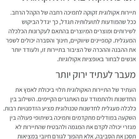
תיירות אקולוגית זקוקה לתמיכה רחבה של הקהל הרחב.
ככל שהמודעות לתועלותיה תגדל, כך יגדל הביקוש
לשירותים ומוצרים המיוצרים בהתאם לעקרונות הכלכלה
המעגלית. קמפיינים שיווקיים, חינוך והסברה יכולים לשפר
את ההבנה וההכרה של הציבור בתיירות זו, ולעודד יותר
אנשים לבחור באופציות אקולוגיות.
מעבר לעתיד ירוק יותר
העתיד של התיירות האקולוגית תלוי ביכולת לאמץ את
החדשנות ולהתמודד עם האתגרים הקיימים. השילוב בין
כלכלה מעגלית לחדשנות טכנולוגית מציע הזדמנויות רבות.
השקעה במודלים מתקדמים ותמיכה בשיתופי פעולה בין
מגזרי יכולה לקדם את המגמה ולהבטיח שהתיירות לא
תסכן את הסביבה, אלא תהפוך לגורם חיובי במציאות