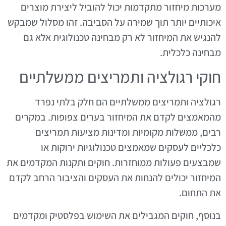
מערכות מיחזור מתקדמות יכול להוביל ליצירת מוצרים
איכותיים יותר תוך שמירה על הסביבה. זהו מסלול שמבקש
להנגיש את המיחזור לא רק מבחינה טכנולוגית אלא גם
מבחינה כלכלית.
חוקי רגולציה ותמריצים ממשלתיים
רגולציה ותמריצים ממשלתיים הם חלק בלתי נפרד
מהמאמצים לקדם את המיחזור בערים צפופות. במקרים
רבים, ממשלות מקומיות ומדינות מציעות תמריצים
כלכליים לעסקים שמאמצים טכנולוגיות ירוקות או
שמבצעים פעולות ממוחזרות. חוקים ותקנות המקדמים את
המיחזור יכולים להנחות את העסקים והציבור הרחב לקדם
את התחום.
בנוסף, חוקים המגבילים את השימוש בפלסטיק ומקדמים