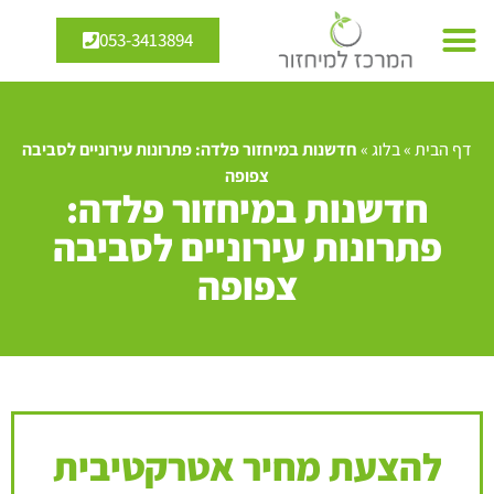
053-3413894
דף הבית
»
בלוג
»
חדשנות במיחזור פלדה: פתרונות עירוניים לסביבה
צפופה
חדשנות במיחזור פלדה:
פתרונות עירוניים לסביבה
צפופה
להצעת מחיר אטרקטיבית