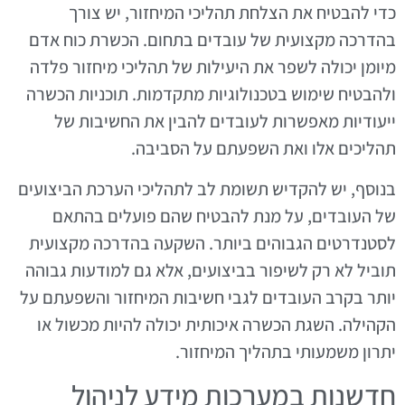
כדי להבטיח את הצלחת תהליכי המיחזור, יש צורך
בהדרכה מקצועית של עובדים בתחום. הכשרת כוח אדם
מיומן יכולה לשפר את היעילות של תהליכי מיחזור פלדה
ולהבטיח שימוש בטכנולוגיות מתקדמות. תוכניות הכשרה
ייעודיות מאפשרות לעובדים להבין את החשיבות של
תהליכים אלו ואת השפעתם על הסביבה.
בנוסף, יש להקדיש תשומת לב לתהליכי הערכת הביצועים
של העובדים, על מנת להבטיח שהם פועלים בהתאם
לסטנדרטים הגבוהים ביותר. השקעה בהדרכה מקצועית
תוביל לא רק לשיפור בביצועים, אלא גם למודעות גבוהה
יותר בקרב העובדים לגבי חשיבות המיחזור והשפעתם על
הקהילה. השגת הכשרה איכותית יכולה להיות מכשול או
יתרון משמעותי בתהליך המיחזור.
חדשנות במערכות מידע לניהול