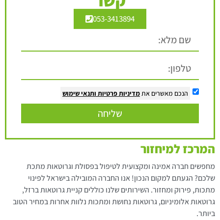
053-3413894
הנכם מאשרים את
מדיניות פרטיות
ותנאי שימוש
שליחה
המרכז למיחזור
מחפשים חברה אמינה ומקצועית לטיפול בפסולת וגרוטאות מתכת
שלכם? הגעתם למקום הנכון! אנו החברה המובילה בישראל לפינוי
מתכות, פירוק ומחזור. השירותים שלנו כוללים קניית גרוטאות ברזל,
גרוטאות אלומיניום, גרוטאות נחושת ומתכות נלוות אחרות במחיר הטוב
ביותר.