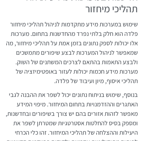
תהליכי מיחזור
שימוש במערכות מידע מתקדמות לניהול תהליכי מיחזור
פלדה הוא חלק בלתי נפרד מהחדשנות בתחום. מערכות
אלו יכולות לספק נתונים בזמן אמת על תהליכי מיחזור, מה
שמאפשר לניהול המערכות לבצע שיפורים מתמשכים
ולבצע התאמות בהתאם לצרכים המשתנים של השוק.
מערכות מידע חכמות יכולות לעזור באופטימיזציה של
תהליכי איסוף, מיון ועיבוד של פלדה.
בנוסף, שימוש בניתוח נתונים יכול לשפר את ההבנה לגבי
האתגרים וההזדמנויות בתחום המיחזור. מיפוי המידע
מאפשר לזהות אזורים בהם יש צורך בשיפורים ובחדשנות,
ומספק בסיס להחלטות אסטרטגיות שמטרתן לשפר את
היעילות וההצלחה של תהליכי המיחזור. זהו כלי הכרחי