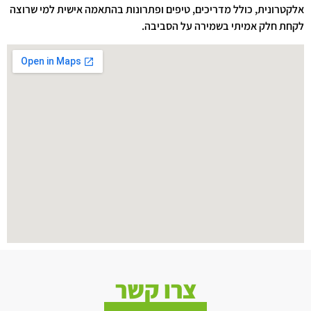
אלקטרונית, כולל מדריכים, טיפים ופתרונות בהתאמה אישית למי שרוצה
לקחת חלק אמיתי בשמירה על הסביבה.
צרו קשר