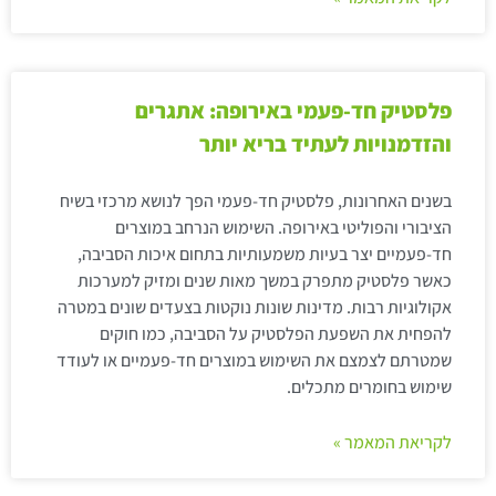
פלסטיק חד-פעמי באירופה: אתגרים
והזדמנויות לעתיד בריא יותר
בשנים האחרונות, פלסטיק חד-פעמי הפך לנושא מרכזי בשיח
הציבורי והפוליטי באירופה. השימוש הנרחב במוצרים
חד-פעמיים יצר בעיות משמעותיות בתחום איכות הסביבה,
כאשר פלסטיק מתפרק במשך מאות שנים ומזיק למערכות
אקולוגיות רבות. מדינות שונות נוקטות בצעדים שונים במטרה
להפחית את השפעת הפלסטיק על הסביבה, כמו חוקים
שמטרתם לצמצם את השימוש במוצרים חד-פעמיים או לעודד
שימוש בחומרים מתכלים.
לקריאת המאמר »