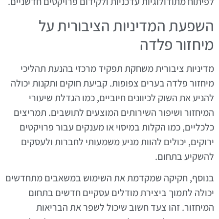
לפיתוח מתודולוגיות עדכניות ולקידום פרויקטים חדשניים.
השפעת המדיניות הציבורית על
מיחזור פלדה
מדיניות ציבורית משחקת תפקיד מרכזי בהנעת תהליכי
מיחזור פלדה בערים צפופות. קביעת חוקים ותקנות יכולה
להניע את השוק לכיוונים חיוביים, כמו הגדלת שיעורי
המיחזור ושיפור השירותים המוצעים לתושבים. תמריצים
כלכליים, כמו הקלות במיסוי או מענקים עבור פרויקטים
ירוקים, יכולים להוות מניע משמעותי לחברות ולעסקים
להשקיע בתחום.
בנוסף, חקיקה שמקדמת את השימוש במשאבים מתחדשים
יכולה לתמוך ביצירת מודלים עסקיים חדשים בתחום
המיחזור. זהו צעד חשוב שיכול לשפר את הבריאות