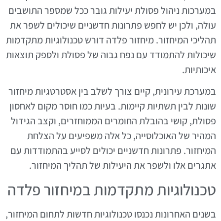
במערכות ניהול פסולת יעילות גובר ככל שמספר התושבים
עולה, ולכן יש לחפש פתרונות חדשניים שיכולים לשפר את
תהליכי המיחזור. מיחזור פלדה דורש טכנולוגיות מתקדמות
שיכולות להתמודד עם נפח גבוה של פסולת ולספק תוצאות
איכותיות.
במערכת עירונית, קיים צורך לשלב בין אסטרטגיות מיחזור
שונות לבין תשתיות קיימות. בעיות כמו חוסר מקום לאחסון
פסולת, קושי בהובלת החומרים הממוחזרים, וקצב הגידול
המהיר של האוכלוסייה, כל אלה משפיעים על הצלחת
המיחזור. פתרונות חדשניים יכולים לסייע בהתמודדות עם
אתגרים אלו ולשפר את היעילות של תהליך המיחזור.
טכנולוגיות מתקדמות במיחזור פלדה
בשנים האחרונות נכנסו טכנולוגיות חדשות לתחום המיחזור,