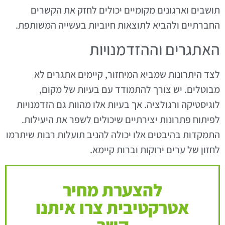
תושבים וארגונים מקומיים יכולים לחזק את הקשרים
החברתיים ולהביא לתוצאות חיוביות בעשייה המשותפת.
האתגרים וההזדמנויות
לצד היתרונות שמביא המיחזור, קיימים אתגרים לא
מבוטלים. יש צורך להתמודד עם בעיות של מקום,
לוגיסטיקה ורגולציה. אך בעיות אלו מהוות גם הזדמנויות
לפיתוח פתרונות יצירתיים שיכולים לשפר את היעילות.
התמקדות בהיבטים אלו יכולה להניב תועלות רבות שיתרמו
לחזון של ערים ירוקות וברות קיימא.
להצערת מחיר
אטרקטיבית צרו איתנו
קשר