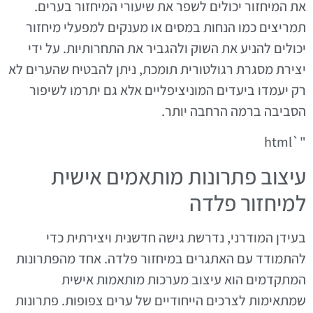
את המיחזור יכולים לשפר את שיעורי המיחזור בערים.
תמריצים כמו הנחות במסים או מענקים למפעלי מיחזור
יכולים להניע את השוק ולהגביר את התחרותיות. על ידי
יצירת מסגרת רגולטורית תומכת, ניתן להבטיח שהערים לא
רק יעמדו ביעדים המוניציפליים אלא גם יתרמו לשיפור
הסביבה ברמה הרחבה יותר.
"`html
עיצוב פתרונות מותאמים אישית
למיחזור פלדה
בעידן המודרני, נדרשת גישה חדשנית ויצירתית כדי
להתמודד עם האתגרים במיחזור פלדה. אחד מהפתרונות
המתקדמים הוא עיצוב מערכות מותאמות אישית
שמתאימות לצרכים הייחודיים של ערים צפופות. פתרונות