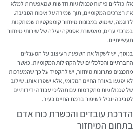
אלו כוללים פיתוח טכנולוגיות חדשות שמאפשרות למלא
את הצרכים המקומיים, תוך שמירה על איכות הסביבה.
לדוגמה, שימוש במכונות מיחזור קומפקטיות שמותקנות
במרכזי ערים, מאפשרת אספקה יעילה של שירותי מיחזור
תעשייתיים.
בנוסף, יש לשקול את השפעת העיצוב על המעגלים
החברתיים והכלכליים של הקהילות המקומיות. כאשר
מתכננים פתרונות מיחזור, יש להקפיד על כך שהמערכות
לא יפגעו באורח החיים המקומי, אלא ישפרו אותו. שילוב
של טכנולוגיות מתקדמות עם תהליכי עבודה ידידותיים
לסביבה יוביל לשיפור ברמת החיים בעיר.
הדרכת עובדים והכשרת כוח אדם
בתחום המיחזור