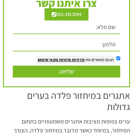
צרו איתנו קשר
053-3413894
הנכם מאשרים את
מדיניות פרטיות
ותנאי שימוש
שליחה
אתגרים במיחזור פלדה בערים
גדולות
ערים צפופות מציבות אתגרים משמעותיים בתחום
המיחזור, במיוחד כאשר מדובר במיחזור פלדה. הצורך