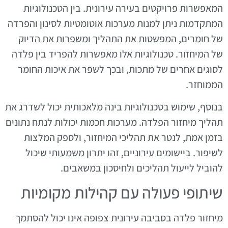
המאפשרות פרויקטים בעירה עירונית. בין הטכנולוגיות
המתקדמות ניתן למנות מערכות אוטומטיות לסינון והפרדה
של חומרים, המפשטות את התהליך ומשפרות את הדיוק
של המיחזור. טכנולוגיות אלו מאפשרות להפריד בין פלדה
לסוגים אחרים של מתכות, ובכך לשפר את איכות החומר
הממוחזר.
בנוסף, שימוש בטכנולוגיות בינה מלאכותית יכול לשדרג את
תהליך מיחזור הפלדה. מערכות חכמות יכולות לנתח נתונים
בזמן אמת, לנטר את תהליכי המיחזור, ולספק המלצות
לשיפור. ביישומים עירוניים, זהו יתרון משמעותי שיכול
להוביל לייעול תהליכים ולחיסכון במשאבים.
שיתופי פעולה עם קהילות מקומיות
מיחזור פלדה בסביבה עירונית צפופה אינו יכול להסתמך