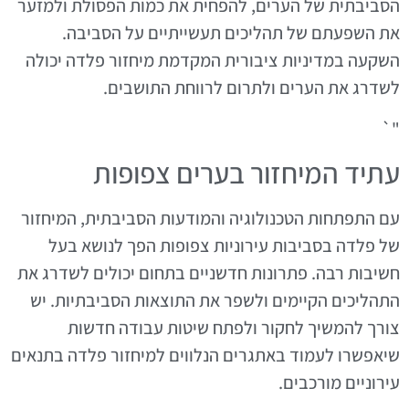
הסביבתית של הערים, להפחית את כמות הפסולת ולמזער
את השפעתם של תהליכים תעשייתיים על הסביבה.
השקעה במדיניות ציבורית המקדמת מיחזור פלדה יכולה
לשדרג את הערים ולתרום לרווחת התושבים.
"`
עתיד המיחזור בערים צפופות
עם התפתחות הטכנולוגיה והמודעות הסביבתית, המיחזור
של פלדה בסביבות עירוניות צפופות הפך לנושא בעל
חשיבות רבה. פתרונות חדשניים בתחום יכולים לשדרג את
התהליכים הקיימים ולשפר את התוצאות הסביבתיות. יש
צורך להמשיך לחקור ולפתח שיטות עבודה חדשות
שיאפשרו לעמוד באתגרים הנלווים למיחזור פלדה בתנאים
עירוניים מורכבים.