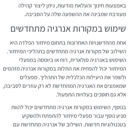
באמצעות חינוך והעלאת מודעות, ניתן ליצור קהילה
מעורבת שמבינה את ההשפעה שלה על הסביבה.
שימוש במקורות אנרגיה מתחדשים
אחת מהחדשנויות האחרונות בתחום מיחזור הפלדה היא
השילוב של מקורות אנרגיה מתחדשים בתהליכי המיחזור.
השימוש באנרגיה סולארית, רוח או ביומסה במפעלי
המיחזור יכול להפחית את התלות במקורות אנרגיה מזהמים
ולשפר את היעילות הכלכלית של התהליך. מפעלים
שמאמצים את האנרגיה המתחדשת לא רק עוזרים לסביבה,
אלא גם חוסכים בעלויות התפעול.
בנוסף, השימוש במקורות אנרגיה מתחדשים יכול להוות
מניע נוסף עבור מפעלי מיחזור להתפתח ולהשקיע
בטכנולוגיות חדשות. השילוב של אנרגיה מתחדשת עם