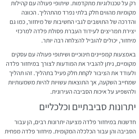
רק על טכנולוגיות מתקדמות. שיתופי פעולה עם קהילות
מקומיות מהווים חלק בלתי נפרד מהתהליך. הכוונה
והדרכה של התושבים לגבי החשיבות של מיחזור, כמו גם
יצירת תמריצים לעידוד העברת פסולת פלדה למרכזי
מיחזור, יכולים להוביל להצלחה רבה יותר.
באמצעות קמפיינים חינוכיים ושיתופי פעולה עם עסקים
מקומיים, ניתן להגביר את המודעות לצורך במיחזור פלדה
ולעודד את הציבור לקחת חלק פעיל בתהליך. זהו תהליך
שמחייב השקעה, אך התוצאות עשויות להיות משמעותיות
ולהשפיע על איכות הסביבה העירונית.
יתרונות סביבתיים וכלכליים
חדשנות במיחזור פלדה מציעה יתרונות רבים, הן עבור
הסביבה והן עבור הכלכלה המקומית. מיחזור פלדה מפחית