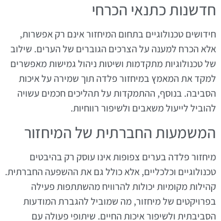
חדשנות כתנאי הכרחי
חידושים טכנולוגיים בתחום המיחזור אינם רק אפשרות,
אלא הכרח למענה על הצרכים הגוברים של הערים. שילוב
של טכנולוגיות מתקדמות ושיטות ניהול גמישות מאפשרים
למקד את המאמץ במיחזור פלדה תוך שמירה על איכות
הסביבה. בנוסף, ההתמקדות על תהליכים חכמים עשויה
להוביל לייעול משאבים ולשיפור רווחיות.
המשמעות החברתית של המיחזור
מיחזור פלדה בערים צפופות אינו עוסק רק בהיבטים
טכנולוגיים וכלכליים, אלא כולל גם את ההשפעה החברתית.
קהילות מקומיות יכולות להרוויח מהשתתפות פעילה
בפרויקטים של מיחזור, מה שמוביל להגברת המודעות
הסביבתית ולשיפור איכות החיים. שיתופי פעולה עם