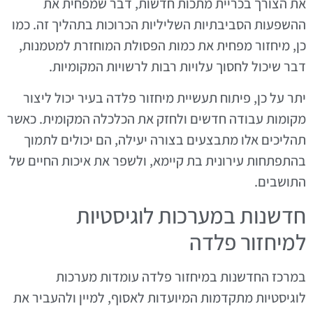
את הצורך בכריית מתכות חדשות, דבר שמפחית את
ההשפעות הסביבתיות השליליות הכרוכות בתהליך זה. כמו
כן, מיחזור מפחית את כמות הפסולת המוחזרת למטמנות,
דבר שיכול לחסוך עלויות רבות לרשויות המקומיות.
יתר על כן, פיתוח תעשיית מיחזור פלדה בעיר יכול ליצור
מקומות עבודה חדשים ולחזק את הכלכלה המקומית. כאשר
תהליכים אלו מתבצעים בצורה יעילה, הם יכולים לתמוך
בהתפתחות עירונית בת קיימא, ולשפר את איכות החיים של
התושבים.
חדשנות במערכות לוגיסטיות
למיחזור פלדה
במרכז החדשנות במיחזור פלדה עומדות מערכות
לוגיסטיות מתקדמות המיועדות לאסוף, למיין ולהעביר את