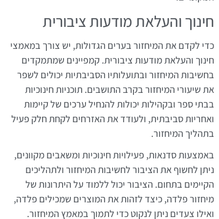
חינוך והעלאת מודעות ציבורית
כדי לקדם את המיחזור בערים הגדולות, יש צורך במאמצי
חינוך והעלאת מודעות ציבורית. קמפיינים שמתמקדים
בחשיבות המיחזור ובתועלותיו הסביבתיות יכולים לשפר
את שיעורי המיחזור בקרב התושבים. תוכניות חינוכיות
בבתי ספר ובקהילות יכולות להנחיל ערכים של קיימות
ואחריות סביבתית, ולעודד את האזרחים לקחת חלק פעיל
בתהליך המיחזור.
באמצעות סדנאות, פעילויות חינוכיות ומשאבים מקוונים,
ניתן לחשוף את הציבור לחשיבות המיחזור ולתהליכים
הקיימים בתחום. הציבור יכול ללמוד על היתרונות של
מיחזור פלדה, כיצד לזהות את המוצרים שמכילים פלדה,
ואילו צעדים ניתן לנקוט כדי לתמוך במאמץ המיחזור.