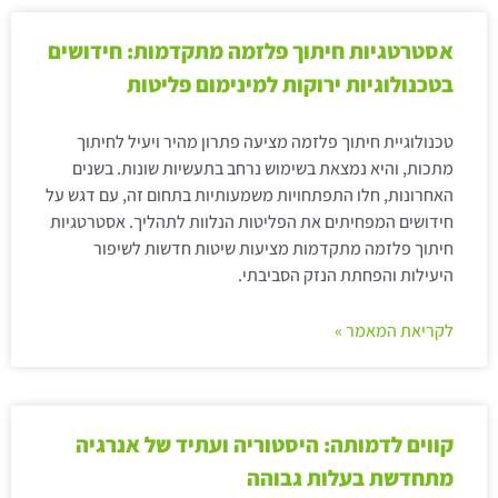
אסטרטגיות חיתוך פלזמה מתקדמות: חידושים
בטכנולוגיות ירוקות למינימום פליטות
טכנולוגיית חיתוך פלזמה מציעה פתרון מהיר ויעיל לחיתוך
מתכות, והיא נמצאת בשימוש נרחב בתעשיות שונות. בשנים
האחרונות, חלו התפתחויות משמעותיות בתחום זה, עם דגש על
חידושים המפחיתים את הפליטות הנלוות לתהליך. אסטרטגיות
חיתוך פלזמה מתקדמות מציעות שיטות חדשות לשיפור
היעילות והפחתת הנזק הסביבתי.
לקריאת המאמר »
קווים לדמותה: היסטוריה ועתיד של אנרגיה
מתחדשת בעלות גבוהה