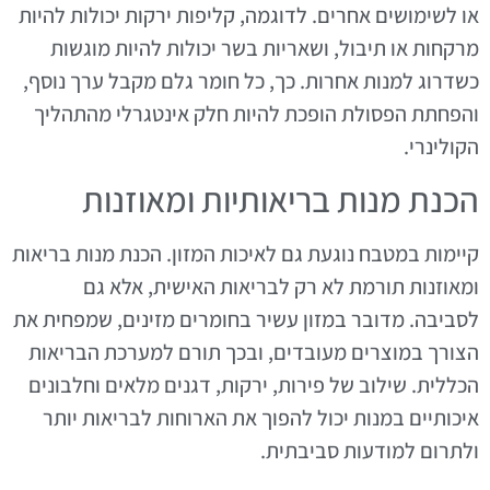
או לשימושים אחרים. לדוגמה, קליפות ירקות יכולות להיות
מרקחות או תיבול, ושאריות בשר יכולות להיות מוגשות
כשדרוג למנות אחרות. כך, כל חומר גלם מקבל ערך נוסף,
והפחתת הפסולת הופכת להיות חלק אינטגרלי מהתהליך
הקולינרי.
הכנת מנות בריאותיות ומאוזנות
קיימות במטבח נוגעת גם לאיכות המזון. הכנת מנות בריאות
ומאוזנות תורמת לא רק לבריאות האישית, אלא גם
לסביבה. מדובר במזון עשיר בחומרים מזינים, שמפחית את
הצורך במוצרים מעובדים, ובכך תורם למערכת הבריאות
הכללית. שילוב של פירות, ירקות, דגנים מלאים וחלבונים
איכותיים במנות יכול להפוך את הארוחות לבריאות יותר
ולתרום למודעות סביבתית.