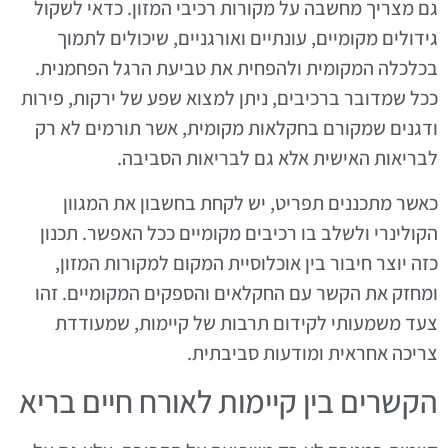
גם מצריך מחשבה על מקורות רכיבי המזון. כדאי לשקול
גידולים מקומיים, עונתיים ואורגניים, שיכולים לתמוך
בכלכלה המקומית ולהפחית את טביעת הרגל הפחמנית.
ככל שמדובר ברכיבים, ניתן למצוא שפע של ירקות, פירות
ודגנים שמקורם בחקלאות מקומית, אשר תורמים לא רק
לבריאות האישית אלא גם לבריאות הסביבה.
כאשר מתכננים תפריט, יש לקחת בחשבון את המגוון
הקולינרי ולשלב בו רכיבים מקומיים ככל האפשר. תכנון
כזה יוצר חיבור בין אוכלוסיית המקום למקורות המזון,
ומחזק את הקשר עם החקלאים והספקים המקומיים. זהו
צעד משמעותי לקידום תרבות של קיימות, שמעודדת
צריכה אחראית ומודעות סביבתית.
הקשרים בין קיימות לאורח חיים בריא