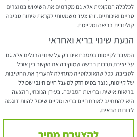
לכלכלה המקומית אלא גם מקדמים את השימוש במוצרים
טריים ואיכותיים. זהו צעד משמעותי לקראת פיתוח סביבה
קולינרית בריאה ומקיימת.
הנעת שינוי בריא ואחראי
המעבר לקיימות במטבח אינו רק על שינוי הרגלים אלא גם
על יצירת תרבות חדשה שמוקירה את הקשר בין אוכל
לסביבה. ככל שהאוכלוסייה מתחילה להעריך את החשיבות
של קיימות, נוצר בסיס חזק למעגל חיים חיובי שכולל
בריאות אישית ובריאות הסביבה. בעידן הנוכחי, ההצעה
היא להתחייב לאורח חיים בריא ומקיים שיכול להוות דוגמה
לדורות הבאים.
להצערת מחיר