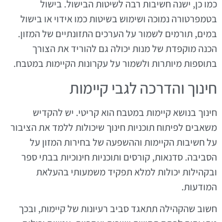
כמו כן, ישנה חשיבות רבה לשיטות הבישול. בישול
בטמפרטורה נמוכה ושימוש בשיטות כמו אידוי או בישול
במים, תורמים לשמור על הערכים התזונתיים של המזון.
הכנה מוקפדת של מנות יכולה גם להוריד את הצורך
בתוספות מיותרות ולשמור על עקרונות הקיימות במטבח.
חינוך והדרכה לגבי קיימות
חינוך בנושא קיימות במטבח הוא קריטי. יש להקדיש
משאבים לפיתוח תוכניות חינוך שיכולות ללמד את הציבור
על חשיבות הקיימות וההשפעה של בחירות המזון על
הסביבה. סדנאות, קורסים ותוכניות חינוכיות בבתי ספר
ובקהילות יכולות למלא תפקיד משמעותי בהעלאת
המודעות.
חשוב שהקהילה תתאגד סביב רעיונות של קיימות, ובכך