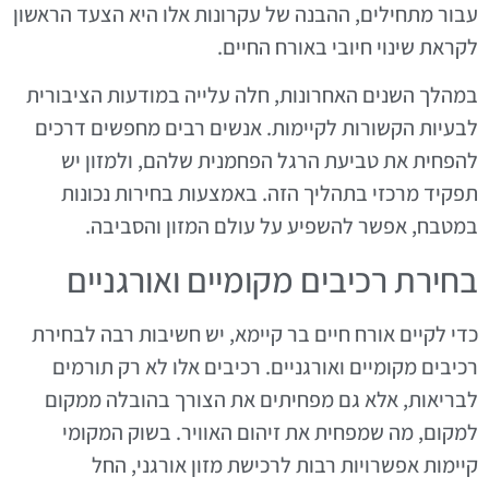
עבור מתחילים, ההבנה של עקרונות אלו היא הצעד הראשון
לקראת שינוי חיובי באורח החיים.
במהלך השנים האחרונות, חלה עלייה במודעות הציבורית
לבעיות הקשורות לקיימות. אנשים רבים מחפשים דרכים
להפחית את טביעת הרגל הפחמנית שלהם, ולמזון יש
תפקיד מרכזי בתהליך הזה. באמצעות בחירות נכונות
במטבח, אפשר להשפיע על עולם המזון והסביבה.
בחירת רכיבים מקומיים ואורגניים
כדי לקיים אורח חיים בר קיימא, יש חשיבות רבה לבחירת
רכיבים מקומיים ואורגניים. רכיבים אלו לא רק תורמים
לבריאות, אלא גם מפחיתים את הצורך בהובלה ממקום
למקום, מה שמפחית את זיהום האוויר. בשוק המקומי
קיימות אפשרויות רבות לרכישת מזון אורגני, החל