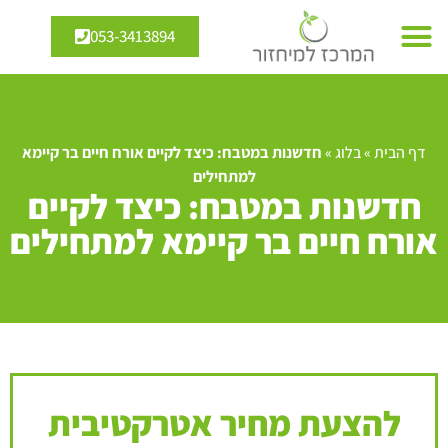
053-3413894
דף הבית
»
בלוג
»
חדשנות במטבח: כיצד לקיים אורח חיים בר קיימא
למתחילים
חדשנות במטבח: כיצד לקיים
אורח חיים בר קיימא למתחילים
להצעת מחיר אטרקטיבית