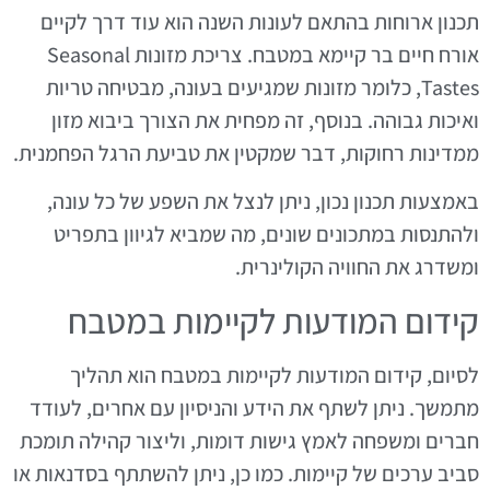
תכנון ארוחות בהתאם לעונות השנה הוא עוד דרך לקיים
אורח חיים בר קיימא במטבח. צריכת מזונות Seasonal
Tastes, כלומר מזונות שמגיעים בעונה, מבטיחה טריות
ואיכות גבוהה. בנוסף, זה מפחית את הצורך ביבוא מזון
ממדינות רחוקות, דבר שמקטין את טביעת הרגל הפחמנית.
באמצעות תכנון נכון, ניתן לנצל את השפע של כל עונה,
ולהתנסות במתכונים שונים, מה שמביא לגיוון בתפריט
ומשדרג את החוויה הקולינרית.
קידום המודעות לקיימות במטבח
לסיום, קידום המודעות לקיימות במטבח הוא תהליך
מתמשך. ניתן לשתף את הידע והניסיון עם אחרים, לעודד
חברים ומשפחה לאמץ גישות דומות, וליצור קהילה תומכת
סביב ערכים של קיימות. כמו כן, ניתן להשתתף בסדנאות או