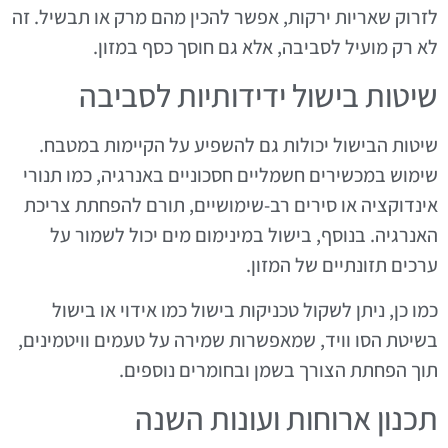
לזרוק שאריות ירקות, אפשר להכין מהם מרק או תבשיל. זה
לא רק מועיל לסביבה, אלא גם חוסך כסף במזון.
שיטות בישול ידידותיות לסביבה
שיטות הבישול יכולות גם להשפיע על הקיימות במטבח.
שימוש במכשירים חשמליים חסכוניים באנרגיה, כמו תנורי
אינדוקציה או סירים רב-שימושיים, תורם להפחתת צריכת
האנרגיה. בנוסף, בישול במינימום מים יכול לשמור על
ערכים תזונתיים של המזון.
כמו כן, ניתן לשקול טכניקות בישול כמו אידוי או בישול
בשיטת הסו וויד, שמאפשרות שמירה על טעמים וויטמינים,
תוך הפחתת הצורך בשמן ובחומרים נוספים.
תכנון ארוחות ועונות השנה