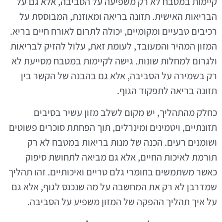
קיימות במטבח לא רק משפיעה על הסביבה, אלא גם על
הבריאות האישית. תזונה בריאה ומאוזנת, המבוססת על
רכיבים טבעיים ומקומיים, יכולה לתרום לאורח חיים בריא.
המזון המהיר והמעובד, לעומת זאת, עלול להזיק לבריאות
ולגרום למחלות שונות. גישה לקיימות במטבח מסייעת לא
רק בשמירה על הסביבה, אלא גם בהבנה של הקשר בין
תזונה בריאה לתפקוד הגוף.
כחלק מהתהליך, יש מקום לשלב מזון עשיר בסיבים
תזונתיים, ויטמינים ומינרלים, תוך הפחתת סוכרים פשוטים
ושומנים רעים. הכנה של מנות בריאות במטבח לא רק
תורמת לאיכות החיים, אלא גם מביאה לתחושת סיפוק
כאשר משתמשים בחומרי גלם טריים ואיכותיים. זהו תהליך
שמדרבן לא רק את המחשבה על מה שנכנס לגוף, אלא גם
על איך תהליך ההפקה של המזון משפיע על הסביבה.