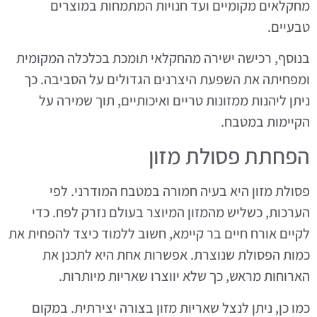
מחקלאים מקומיים ועד חנויות המתמחות במוצרים
טבעיים.
בנוסף, רכישה ישירה מהחקלאי תומכת בכלכלה המקומית
ומפחיתה את השפעת היצרנים הגדולים על הסביבה. כך
ניתן ליהנות ממזונות טריים ואיכותיים, תוך שמירה על
הקיימות במטבח.
הפחתת פסולת מזון
פסולת מזון היא בעיה חמורה במטבח המודרני. לפי
הערכות, כשליש מהמזון המיוצר בעולם נזרק לפח. כדי
לקיים אורח חיים בר קיימא, חשוב ללמוד כיצד להפחית את
כמות הפסולת שנוצרת. אפשרות אחת היא לתכנן את
הארוחות מראש, כך שלא יווצרו שאריות מיותרות.
כמו כן, ניתן לנצל שאריות מזון בצורה יצירתית. במקום