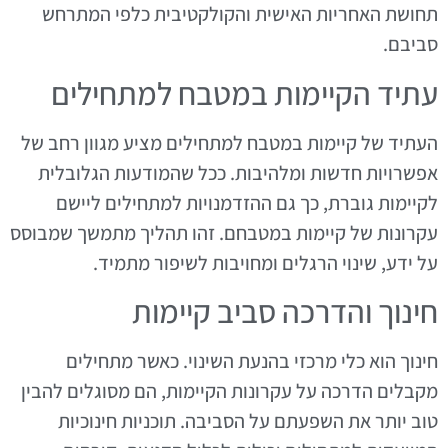
תחושת האחריות האישית והקולקטיבית כלפי המתרחש
סביבם.
עתיד הקיימות במטבח למתחילים
העתיד של קיימות במטבח למתחילים מציע מגוון רחב של
אפשרויות חדשות ומלהיבות. ככל שהמודעות הגלובלית
לקיימות גוברת, כך גם ההזדמנויות למתחילים ליישם
עקרונות של קיימות במטבחם. זהו תהליך מתמשך שמבוסס
על ידע, שינוי הרגלים ומחויבות לשיפור מתמיד.
חינוך והדרכה סביב קיימות
חינוך הוא כלי מרכזי בהנעת השינוי. כאשר מתחילים
מקבלים הדרכה על עקרונות הקיימות, הם מסוגלים להבין
טוב יותר את השפעתם על הסביבה. תוכניות חינוכיות