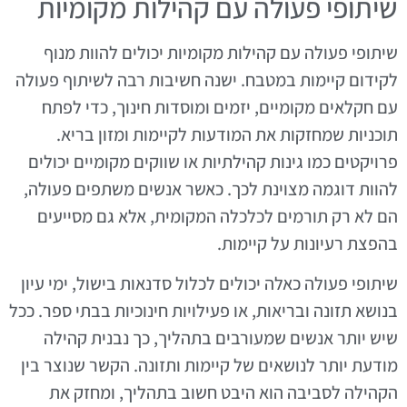
שיתופי פעולה עם קהילות מקומיות
שיתופי פעולה עם קהילות מקומיות יכולים להוות מנוף
לקידום קיימות במטבח. ישנה חשיבות רבה לשיתוף פעולה
עם חקלאים מקומיים, יזמים ומוסדות חינוך, כדי לפתח
תוכניות שמחזקות את המודעות לקיימות ומזון בריא.
פרויקטים כמו גינות קהילתיות או שווקים מקומיים יכולים
להוות דוגמה מצוינת לכך. כאשר אנשים משתפים פעולה,
הם לא רק תורמים לכלכלה המקומית, אלא גם מסייעים
בהפצת רעיונות על קיימות.
שיתופי פעולה כאלה יכולים לכלול סדנאות בישול, ימי עיון
בנושא תזונה ובריאות, או פעילויות חינוכיות בבתי ספר. ככל
שיש יותר אנשים שמעורבים בתהליך, כך נבנית קהילה
מודעת יותר לנושאים של קיימות ותזונה. הקשר שנוצר בין
הקהילה לסביבה הוא היבט חשוב בתהליך, ומחזק את