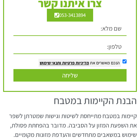
צרו איתנו קשר
053-3413894
הנכם מאשרים את
מדיניות פרטיות
ותנאי שימוש
שליחה
הבנת הקיימות במטבח
קיימות במטבח מתייחסת לשיטות וגישות שמטרתן לשפר
את השפעת המזון על הסביבה. מדובר בהפחתת פסולת,
שימוש במשאבים מתחדשים והעדפת מזונות מקומיים.