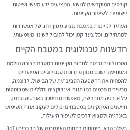
קורסים המוקדשים לנושא, המציעים ידע מעשי ושיטות
יישומיות לשיפור הקיימות.
העתיד לקיימות במטבח מציע מגוון רחב של אפשרויות
למתחילים, וכל צעד קטן יכול להוביל לשינוי משמעותי.
חדשנות טכנולוגית במטבח הקיים
הטכנולוגיה נכנסת לתחום הקיימות במטבח בצורה הולמת
ומפתיעה. ישנם מגוון פתרונות טכנולוגיים המיועדים
להפחית את ההשפעה הסביבתית של הבישול. לדוגמה,
מכשירים חכמים כמו תנורי אינדוקציה וחלליות שמבוססות
על אנרגיה מתחדשת, מאפשרים חיסכון באנרגיה ובזמן.
חיישנים המתקינים במטבחים יכולים לעקוב אחרי השימוש
באנרגיה ולמצוא דרכים לשיפור היעילות.
בשלב הבא, פיתוחים בתחום האינטרנט של הדברים (IoT)