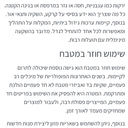
ירקות כמו עגבניות, חסה או גזר במרפסת או בגינה הקטנה.
כל מה שצריך הוא ידע בסיסי על קרקע, השקיה ותנאי אור.
בנוסף, קיימות ערכות גידול ביתיות, המקלות על התהליך
ומאפשרות לכל אחד להתחיל לגדל. מדובר בהשקעה
מינימלית עם תועלות רבות.
שימוש חוזר במטבח
שימוש חוזר במטבח הוא גישה נוספת שיכולה לתרום
לקיימות. בשנים האחרונות הפופולריות של מיכלים רב
פעמיים, שקיות בד ואביזרי מטבח לא חד פעמיים הולכת
ומתרקמת. המטרה היא להפסיק את השימוש בפריטים חד
פעמיים, המייצרים פסולת רבה, ולעבור למוצרים
שמחזיקים מעמד לאורך זמן.
בנוסף, ניתן להשתמש בשאריות מזון ליצירת מנות חדשות