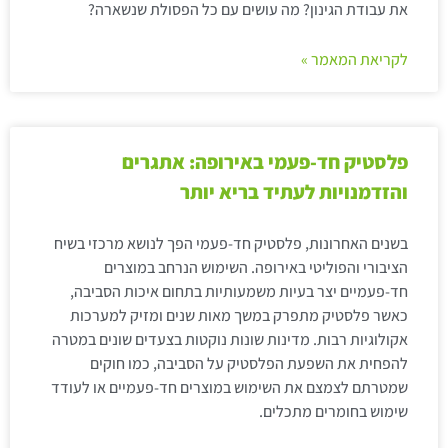
את עבודת הגינון? מה עושים עם כל הפסולת שנשארה?
לקריאת המאמר »
פלסטיק חד-פעמי באירופה: אתגרים
והזדמנויות לעתיד בריא יותר
בשנים האחרונות, פלסטיק חד-פעמי הפך לנושא מרכזי בשיח
הציבורי והפוליטי באירופה. השימוש הנרחב במוצרים
חד-פעמיים יצר בעיות משמעותיות בתחום איכות הסביבה,
כאשר פלסטיק מתפרק במשך מאות שנים ומזיק למערכות
אקולוגיות רבות. מדינות שונות נוקטות בצעדים שונים במטרה
להפחית את השפעת הפלסטיק על הסביבה, כמו חוקים
שמטרתם לצמצם את השימוש במוצרים חד-פעמיים או לעודד
שימוש בחומרים מתכלים.