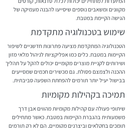
המיועדות למתחילים יכולות לכלול סדנאות, קורסים
מקוונים ומשאבים נוספים שיסייעו להבנה מעמיקה של
הגישה הקיימת במטבח.
שימוש בטכנולוגיה מתקדמת
הטכנולוגיה המתקדמת מציעה פתרונות חדשניים לשיפור
הקיימות במטבח. כלים כמו אפליקציות לניהול מלאי מזון
ושירותים לקניית מוצרים מקומיים יכולים להקל על תהליך
ההכנה ולצמצם פסולת. גם מכשירים חכמים שמסייעים
בבישול יעיל יותר תורמים להפחתת השפעה סביבתית.
תמיכה בקהילות מקומיות
שיתופי פעולה עם קהילות מקומיות מהווים אבן דרך
משמעותית בהגברת הקיימות במטבח. כאשר מתחילים
תומכים בחקלאים וביצרנים מקומיים, הם לא רק תורמים