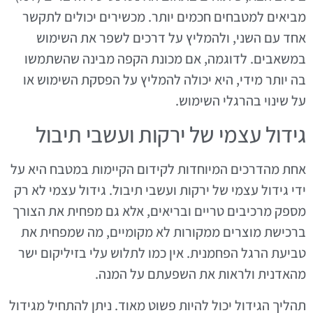
מביאים למטבחים חכמים יותר. מכשירים יכולים לתקשר
אחד עם השני, ולהמליץ על דרכים לשפר את השימוש
במשאבים. לדוגמה, אם מכונת הקפה מבינה שהשתמשו
בה יותר מידי, היא יכולה להמליץ על הפסקת השימוש או
על שינוי בהרגלי השימוש.
גידול עצמי של ירקות ועשבי תיבול
אחת מהדרכים המיוחדות לקידום הקיימות במטבח היא על
ידי גידול עצמי של ירקות ועשבי תיבול. גידול עצמי לא רק
מספק מרכיבים טריים ובריאים, אלא גם מפחית את הצורך
ברכישת מוצרים ממקורות לא מקומיים, מה שמפחית את
טביעת הרגל הפחמנית. אין כמו לתלוש עלי בזיליקום ישר
מהאדנית ולראות את השפעתם על המנה.
תהליך הגידול יכול להיות פשוט מאוד. ניתן להתחיל מגידול