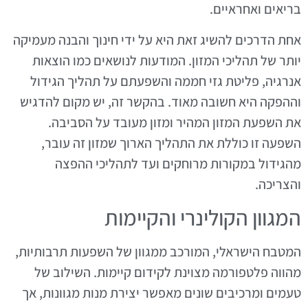
בריאים ואחראיים.
אחת הדרכים להשיג זאת היא על ידי חינוך והבנה מעמיקה
יותר של תהליכי המזון. המודעות לנושאים כמו הוצאות
אנרגיה, פליטת גזי חממה והשפעתם על תהליך הגידול
וההפקה היא חשובה מאוד. בהקשר זה, יש מקום להדגיש
את השפעת המזון המהיר ומזון מעובד על הסביבה.
השפעה זו כוללת את התהליך הארוך שמזון זה עובר,
מהגידול במקורות מרוחקים ועד לתהליכי ההפצה
והצריכה.
המגוון הקולינרי והקיימות
המטבח הישראלי, המורכב ממגוון של השפעות תרבותיות,
מהווה פלטפורמה מצוינת לקידום קיימות. השילוב של
טעמים ומרכיבים שונים מאפשר יצירת מנות מגוונות, אך