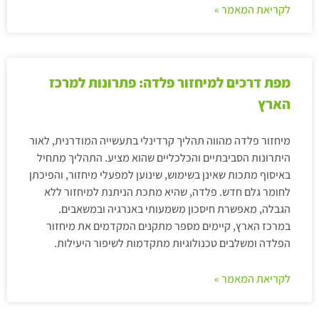
לקריאת המאמר »
מפת דרכים למיחזור פלדה: פתרונות למרכז
הארץ
מיחזור פלדה מהווה תהליך קרדינלי בתעשייה המודרנית, לאור
היתרונות הסביבתיים והכלכליים שהוא מציע. התהליך מתחיל
באיסוף מתכות שאינן בשימוש, שינוען למפעלי מיחזור, והפיכתן
לחומר גלם חדש. פלדה, שהיא מתכת הניתנת למיחזור ללא
הגבלה, מאפשרת חיסכון משמעותי באנרגיה ובמשאבים.
במרכז הארץ, קיימים מספר מתקנים המקדמים את מיחזור
הפלדה ומשלבים טכנולוגיות מתקדמות לשיפור היעילות.
לקריאת המאמר »