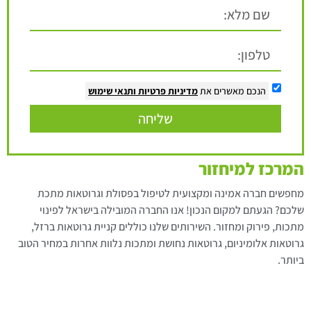
הנכם מאשרים את
מדיניות פרטיות
ותנאי שימוש
שליחה
המרכז למיחזור
מחפשים חברה אמינה ומקצועית לטיפול בפסולת וגרוטאות מתכת
שלכם? הגעתם למקום הנכון! אנו החברה המובילה בישראל לפינוי
מתכות, פירוק ומחזור. השירותים שלנו כוללים קניית גרוטאות ברזל,
גרוטאות אלומיניום, גרוטאות נחושת ומתכות נלוות אחרות במחיר הטוב
ביותר.