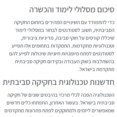
סיכום מסלולי לימוד והכשרה
כדי להתמודד עם השינויים המהירים בתחום החקיקה
הסביבתית, חשוב לסטודנטים לבחור במסלולי לימוד
שיכללו קורסים על חוקי סביבה, מדיניות ציבורית,
וטכנולוגיות מתקדמות. התמקדות בתחומים אלו תסייע
לסטודנטים לפתח מיומנויות חיוניות שיכולות לסייע להם
בהשתלבות בשוק העבודה ובקידום חקיקה סביבתית
מתקדמת בישראל.
חדשנות טכנולוגית בחקיקה סביבתית
הטכנולוגיה הפכה לכלי מרכזי בהיבטים שונים של חקיקה
סביבתית בישראל. בעשור האחרון, התפתחו כלים חדשים
שמאפשרים ליזמים ולמחוקקים לפתח פתרונות מתקדמים