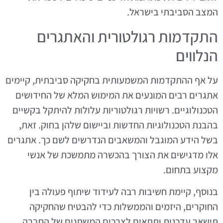
המצב הסביבתי בישראל.
התקדמות רגולטורית והאתגרים
הנלווים
על אף ההתקדמות המשמעותית בחקיקה סביבתית, קיימים
אתגרים רבים המונעים את המימוש המלא של החידושים
הטכנולוגיים. רשויות רגולטוריות עלולות להיתקל בקשיים
בהבנת הטכנולוגיות החדשות וביישום שלהן בחוק. זאת,
בשל הידע המוגבל והמשאבים הנדרשים לשם כך. אתגרים
אלו מדגישים את הצורך בהכשרה מתמשכת של אנשי
מקצוע בתחום.
בנוסף, קיימת חשיבות רבה לעידוד שיתוף פעולה בין
החוקרים, היזמים והממשלות כדי להבטיח שהחקיקה
תישאר עדכנית ותתאים לצרכים המשתנים של החברה