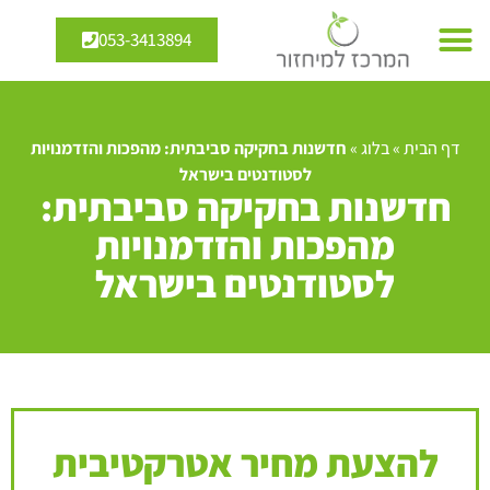
053-3413894
דף הבית
»
בלוג
»
חדשנות בחקיקה סביבתית: מהפכות והזדמנויות
לסטודנטים בישראל
חדשנות בחקיקה סביבתית:
מהפכות והזדמנויות
לסטודנטים בישראל
להצעת מחיר אטרקטיבית