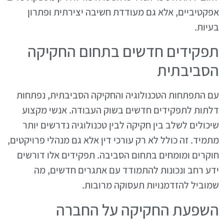
אפקטיביים, אלא גם מעודדת חשיבה יצירתית ופתרון
בעיות.
תפקידים חדשים בתחום החקיקה
הסביבתית
עם התפתחות הטכנולוגיה והחקיקה הסביבתית, נפתחות
דלתות לתפקידים חדשים בשוק העבודה. אנשי מקצוע
שיכולים לשלב בין חקיקה לבין טכנולוגיה נדרשים יותר
מתמיד. זה כולל לא רק עורכי דין אלא גם מנהלי פרויקטים,
חוקרים ומומחים בתחום הסביבה. תפקידים אלו דורשים
ידע רחב ונכונות להתמודד עם אתגרים חדשים, מה
שמוביל להזדמנויות תעסוקה מרובות.
השפעת החקיקה על החברה