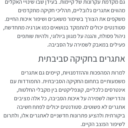
גם מקדמת עקרונות של קיימות. בעידן שבו שינויי האקלים
מהווים אתגרים גלובליים, תהליכי חקיקה מתקדמים
משקפים את הצורך בשימור משאבים ושיפור איכות החיים.
סטודנטים יכולים להתמקד בנושאים כמו אנרגיה מתחדשת,
ניהול פסולת, והגנה על מגוון ביולוגי, ולהיות שותפים
פעילים במאבק לשמירה על הסביבה.
אתגרים בחקיקה סביבתית
למרות המהפכות וההזדמנויות, קיימים גם אתגרים
משמעותיים בתחום החקיקה הסביבתית. התמודדות עם
אינטרסים כלכליים, קונפליקטים בין מקבלי החלטות,
והדרישה לשמירה על איכות הסביבה, כל אלה מציבים
אתגרים לא פשוטים. סטודנטים יכולים לפתח חשיבה
ביקורתית ולהציע פתרונות חדשניים לאתגרים אלו, ולתרום
לשיפור המצב הקיים.