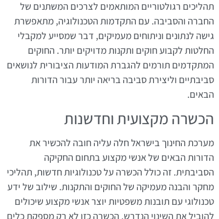
תהליכים רגולטוריים המותאמים לצרכים המשתנים של
החברה והסביבה. עם התקדמות הטכנולוגיה, מתאפשרת
גישה לנתונים וניתוחים מעמיקים, דבר שמסייע למקבלי
החלטות לקבוע חוקים ותקנות מדויקים יותר. החוקים
המתקדמים תורמים להגברת המודעות הציבורית לנושאים
סביבתיים וליצירת סביבה בריאה יותר עבור הדורות
הבאים.
הכשרה מקצועית וחדשנות
מערכת החינוך בישראל חלה עליה חובה להכשיר את
הדורות הבאים של אנשי מקצוע בתחום החקיקה
הסביבתית. זה כולל הכשרה על טכנולוגיות חדשות, תהליכי
מחקר והבנה מעמיקה של החוקים והתקנות. שילוב של ידע
טכנולוגי עם תובנות משפטיות יוצר אנשי מקצוע שיכולים
להוביל את השינוי הנדרש. הכשרה כזו לא רק מספקת כלים