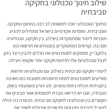
שילוב חינוך טכנולוגי בחקיקה
סביבתית
החינוך הטכנולוגי זוכה לתשומת לב רבה בתחום החקיקה
הסביבתית. מוסדות אקדמיים בישראל מתחילים להציע
תוכניות לימוד שמתמקדות בשילוב בין חקיקה, טכנולוגיה
וסביבה. קורסים המתמקדים בטכנולוגיות חדשות כמו
בלוקצ'יין, מספקים לסטודנטים את הכלים להבין כיצד ניתן
לנצל טכנולוגיות אלו לפיתוח חקיקה יותר שקופה ויעילה.
לימודי חקיקה סביבתית בשילוב עם טכנולוגיות חדשות
מסייעים לסטודנטים לפתח מיומנויות חשובות כמו חשיבה
ביקורתית ויכולת ניתוח נתונים. זהו יתרון משמעותי בשוק
העבודה, שבו יש דרישה גוברת למומחים אשר מבינים את
הקשרים בין טכנולוגיה לחקיקה סביבתית. הכשרה כזו יכולה
להוביל ליצירת פתרונות חדשניים שיכולים לשפר את