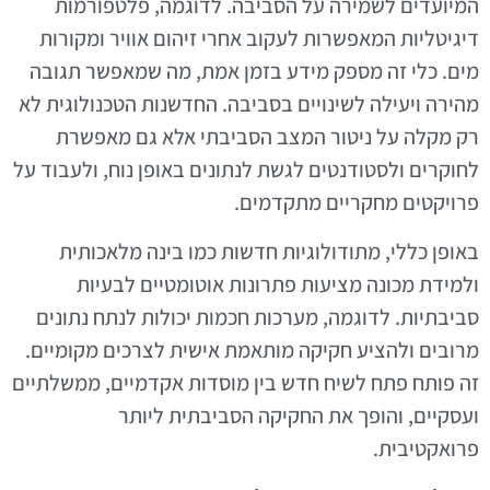
המיועדים לשמירה על הסביבה. לדוגמה, פלטפורמות
דיגיטליות המאפשרות לעקוב אחרי זיהום אוויר ומקורות
מים. כלי זה מספק מידע בזמן אמת, מה שמאפשר תגובה
מהירה ויעילה לשינויים בסביבה. החדשנות הטכנולוגית לא
רק מקלה על ניטור המצב הסביבתי אלא גם מאפשרת
לחוקרים ולסטודנטים לגשת לנתונים באופן נוח, ולעבוד על
פרויקטים מחקריים מתקדמים.
באופן כללי, מתודולוגיות חדשות כמו בינה מלאכותית
ולמידת מכונה מציעות פתרונות אוטומטיים לבעיות
סביבתיות. לדוגמה, מערכות חכמות יכולות לנתח נתונים
מרובים ולהציע חקיקה מותאמת אישית לצרכים מקומיים.
זה פותח פתח לשיח חדש בין מוסדות אקדמיים, ממשלתיים
ועסקיים, והופך את החקיקה הסביבתית ליותר
פרואקטיבית.