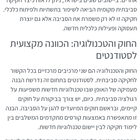
סביבתית מקומית הביאה לשיפור בתשתיות ולפיתוח כלכלי.
חקיקה זו לא רק משמרת את הסביבה אלא גם יוצרת
תעסוקה ופעילות כלכלית חדשה.
החוק והטכנולוגיה: הכוונה מקצועית
לסטודנטים
החוק והטכנולוגיה הם שני מרכיבים מרכזיים בכל הקשור
לחקיקה סביבתית. לסטודנטים בתחום זה נדרשת הבנה
מעמיקה של האופן שבו טכנולוגיות חדשות משפיעות על
רגולציה סביבתית. כיום, יש צורך בביקורת על חוקים
קיימים, ובראשם חוקים המיועדים להגן על הסביבה. הבנה
זו מתאפשרת באמצעות קורסים מתקדמים המשלבים בין
לימוד חקיקה לבין יישום טכנולוגיות חדשות.