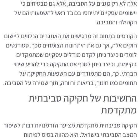
אלה לא רק מגנים על הסביבה, אלא גם מבטיחים כי
יישומים עסקיים יתייחסו בכובד ראש להשפעותיהם על
הקהילה והסביבה.
הקורסים בתחום זה מדגישים את האתגרים הנלווים ליישום
חוקים אלה, אך גם את היתרונות הצומחים מכך. סטודנטים
לומדים כיצד ניתן לקדם מודלים עסקיים שמתמקדים
בקיימות, וכיצד ניתן למנף את החקיקה כדי להניע שינוי
חברתי. כך, הם מתמודדים עם השפעות החקיקה על
תחומים כמו חינוך, בריאות ורווחה, תוך שמירה על הסביבה.
החשיבות של חקיקה סביבתית
מתקדמת
חקיקה סביבתית מתקדמת מציעה הזדמנויות רבות לשיפור
המצב הסביבתי בישראל. היא מהווה בסיס לפיתוח