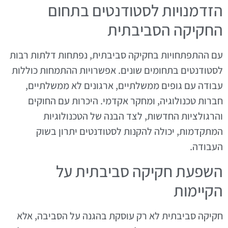
הזדמנויות לסטודנטים בתחום
החקיקה הסביבתית
עם ההתפתחויות בחקיקה סביבתית, נפתחות דלתות רבות
לסטודנטים בתחומים שונים. אפשרויות ההתמחות כוללות
עבודה עם גופים ממשלתיים, ארגונים לא ממשלתיים,
חברות טכנולוגיה, ומחקר אקדמי. היכרות עם החוקים
והרגולציות החדשות, לצד הבנה של הטכנולוגיות
המתקדמות, יכולה להקנות לסטודנטים יתרון בשוק
העבודה.
השפעת חקיקה סביבתית על
הקיימות
חקיקה סביבתית לא רק עוסקת בהגנה על הסביבה, אלא