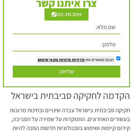
צרו איתנו קשר
053-3413894
הנכם מאשרים את
מדיניות פרטיות
ותנאי שימוש
שליחה
הקדמה לחקיקה סביבתית בישראל
חקיקה סביבתית בישראל עברה שינויים ובחינות מרובות
בעשורים האחרונים. התמקדות על שמירה על הסביבה,
קידום קיימות ושימוש בטכנולוגיות חדשות הפכה להיות