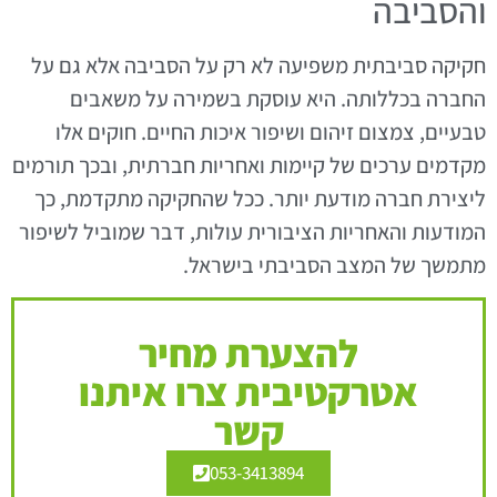
והסביבה
חקיקה סביבתית משפיעה לא רק על הסביבה אלא גם על
החברה בכללותה. היא עוסקת בשמירה על משאבים
טבעיים, צמצום זיהום ושיפור איכות החיים. חוקים אלו
מקדמים ערכים של קיימות ואחריות חברתית, ובכך תורמים
ליצירת חברה מודעת יותר. ככל שהחקיקה מתקדמת, כך
המודעות והאחריות הציבורית עולות, דבר שמוביל לשיפור
מתמשך של המצב הסביבתי בישראל.
להצערת מחיר
אטרקטיבית צרו איתנו
קשר
053-3413894