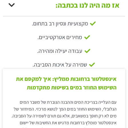
אז מה היה לנו בכתבה:
מקצועיות ונסיון רב בתחום.
מחירים אטרקטיביים.
עבודה יעילה ומהירה.
שמירה על איכות הסביבה.
אינסטלטור ברחובות ממליץ: איך למקסם את
השימוש החוזר במים בשיטות מתקדמות
עם העלייה בצריכת המים וההבנה הגוברת של משבר המים
הגלובלי, השימוש החוזר במים הפך לנושא מרכזי. המיחזור של
מים לא רק חוסך במשאבים, אלא גם תורם לשמירה על הסביבה.
אינסטלטור מומלץ ברחובות מדגיש את החשיבות של יישום