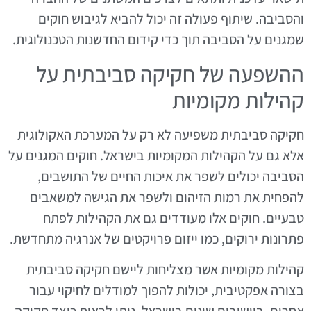
והסביבה. שיתוף פעולה זה יכול להביא לגיבוש חוקים
שמגנים על הסביבה תוך כדי קידום החדשנות הטכנולוגית.
ההשפעה של חקיקה סביבתית על
קהילות מקומיות
חקיקה סביבתית משפיעה לא רק על המערכת האקולוגית
אלא גם על הקהילות המקומיות בישראל. חוקים המגנים על
הסביבה יכולים לשפר את איכות החיים של התושבים,
להפחית את רמות הזיהום ולשפר את הגישה למשאבים
טבעיים. חוקים אלו מעודדים גם את הקהילות לפתח
פתרונות ירוקים, כמו ייזום פרויקטים של אנרגיה מתחדשת.
קהילות מקומיות אשר מצליחות ליישם חקיקה סביבתית
בצורה אפקטיבית, יכולות להפוך למודלים לחיקוי עבור
אחרים. ביישובים שונים בישראל, ניתן לראות כיצד חקיקה