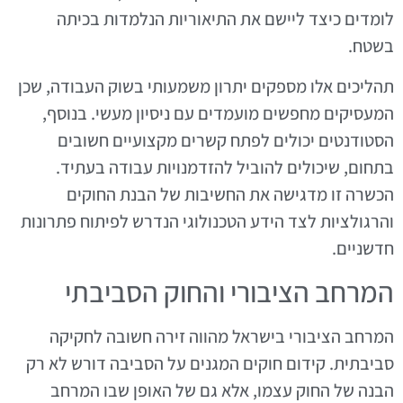
לומדים כיצד ליישם את התיאוריות הנלמדות בכיתה
בשטח.
תהליכים אלו מספקים יתרון משמעותי בשוק העבודה, שכן
המעסיקים מחפשים מועמדים עם ניסיון מעשי. בנוסף,
הסטודנטים יכולים לפתח קשרים מקצועיים חשובים
בתחום, שיכולים להוביל להזדמנויות עבודה בעתיד.
הכשרה זו מדגישה את החשיבות של הבנת החוקים
והרגולציות לצד הידע הטכנולוגי הנדרש לפיתוח פתרונות
חדשניים.
המרחב הציבורי והחוק הסביבתי
המרחב הציבורי בישראל מהווה זירה חשובה לחקיקה
סביבתית. קידום חוקים המגנים על הסביבה דורש לא רק
הבנה של החוק עצמו, אלא גם של האופן שבו המרחב