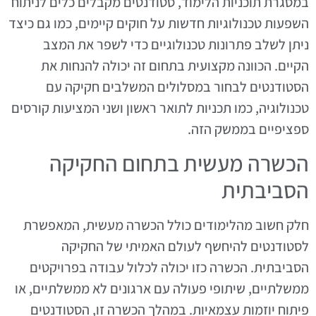
במסגרת תוכניות הלימוד, סטודנטים מקבלים כלים לניתוח
השפעות טכנולוגיות חדשות על חוקים קיימים, כמו גם כיצד
ניתן לשלב פתרונות טכנולוגיים כדי לשפר את המצב
הקיים. הכוונה מקצועית בתחום זה יכולה להנחות את
הסטודנטים לבחור במסלולים המשלבים חקיקה עם
טכנולוגיה, כמו תכניות לתואר ראשון ושני המציעות קורסים
ספציפיים בממשק הזה.
הכשרה מעשית בתחום החקיקה
הסביבתית
חלק חשוב מהלימודים כולל הכשרה מעשית, המאפשרת
לסטודנטים להיחשף לעולם האמיתי של החקיקה
הסביבתית. הכשרה כזו יכולה לכלול עבודה בפרויקטים
ממשלתיים, שיתופי פעולה עם ארגונים לא ממשלתיים, או
פיתוח יוזמות עצמאיות. במהלך הכשרה זו, הסטודנטים