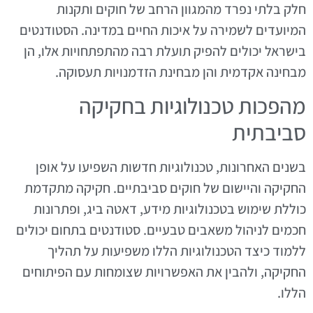
חלק בלתי נפרד מהמגוון הרחב של חוקים ותקנות
המיועדים לשמירה על איכות החיים במדינה. הסטודנטים
בישראל יכולים להפיק תועלת רבה מהתפתחויות אלו, הן
מבחינה אקדמית והן מבחינת הזדמנויות תעסוקה.
מהפכות טכנולוגיות בחקיקה
סביבתית
בשנים האחרונות, טכנולוגיות חדשות השפיעו על אופן
החקיקה והיישום של חוקים סביבתיים. חקיקה מתקדמת
כוללת שימוש בטכנולוגיות מידע, דאטה ביג, ופתרונות
חכמים לניהול משאבים טבעיים. סטודנטים בתחום יכולים
ללמוד כיצד הטכנולוגיות הללו משפיעות על תהליך
החקיקה, ולהבין את האפשרויות שצומחות עם הפיתוחים
הללו.