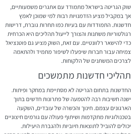
שוק הגריטה בישראל מתמודד עם אתגרים משמעותיים,
אך במקביל מציע הזדמנויות רבות למי שמוכן לאמץ
חדשנות. התמודדות עם בעיות כמו תחרות גוברת, דרישות
רגולטוריות משתנות והצורך לייעול תהליכים היא הכרחית
כדי להישאר רלוונטיים. עם זאת, השוק מציע גם פוטנציאל
צמיחה עבור חברות שיפעלו לשיפור מתמיד ולהתאמה
לצרכים המשתנים של הלקוחות.
תהליכי חדשנות מתמשכים
החדשנות בתחום הגריטה לא מסתיימת במחקר ופיתוח.
ישנה חשיבות רבה להטמעה של פתרונות חדשים בתוך
הארגונים עצמם. חינוך והכשרה של עובדים, השקעה
בטכנולוגיות מתקדמות ושיתוף פעולה עם גורמים חיצוניים
יכולים להוביל לתוצאות חיוביות ולהגברת היעילות.