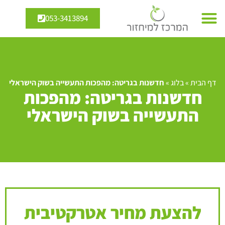
053-3413894
דף הבית
»
בלוג
»
חדשנות בגריטה: מהפכות התעשייה בשוק הישראלי
חדשנות בגריטה: מהפכות
התעשייה בשוק הישראלי
להצעת מחיר אטרקטיבית