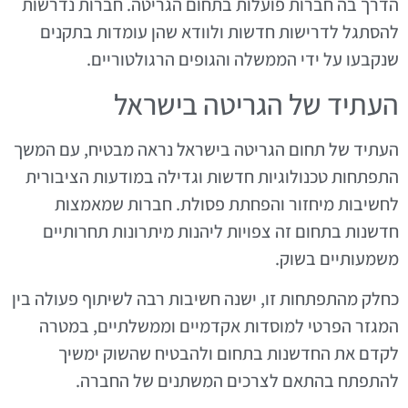
הדרך בה חברות פועלות בתחום הגריטה. חברות נדרשות
להסתגל לדרישות חדשות ולוודא שהן עומדות בתקנים
שנקבעו על ידי הממשלה והגופים הרגולטוריים.
העתיד של הגריטה בישראל
העתיד של תחום הגריטה בישראל נראה מבטיח, עם המשך
התפתחות טכנולוגיות חדשות וגדילה במודעות הציבורית
לחשיבות מיחזור והפחתת פסולת. חברות שמאמצות
חדשנות בתחום זה צפויות ליהנות מיתרונות תחרותיים
משמעותיים בשוק.
כחלק מהתפתחות זו, ישנה חשיבות רבה לשיתוף פעולה בין
המגזר הפרטי למוסדות אקדמיים וממשלתיים, במטרה
לקדם את החדשנות בתחום ולהבטיח שהשוק ימשיך
להתפתח בהתאם לצרכים המשתנים של החברה.