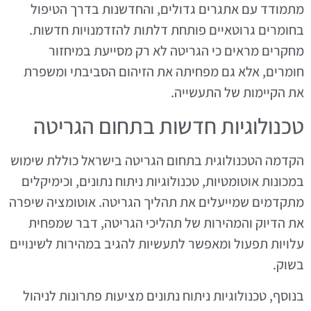
מתמודד עם אתגרים גדולים, והחדשנות בדרך הטיפול
בחומרים גרוטאיים פותחת דלתות להזדמנויות חדשות.
מחקרים מראים כי הגריטה לא רק מסייעת במיחזור
חומרים, אלא גם מפחיתה את הזיהום הסביבתי ומשפרת
את הקיימות של התעשייה.
טכנולוגיות חדשות בתחום הגריטה
הקדמה הטכנולוגית בתחום הגריטה בישראל כוללת שימוש
במכונות אוטומטיות, טכנולוגיות ניתוח נתונים, וכימיקלים
מתקדמים שמייעלים את תהליך הגריטה. אוטומציה שיפרה
את הדיוק והמהירות של תהליכי הגריטה, דבר שמפחית
עלויות תפעול ומאפשר לתעשיות להגיב במהירות לשינויים
בשוק.
בנוסף, טכנולוגיות ניתוח נתונים מציעות פתרונות לניהול