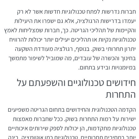
חברות נדרשות לפתח טכנולוגיות חדשות אשר לא רק
יעמדו בדרישות הרגולציה, אלא גם ישפרו את היעילות
והקיימות של תהליכי הגריטה. כך, חברות שמצליחות לאמץ
טכנולוגיות נקיות או תהליכים יעילים יותר יכולות להרוויח
יתרון תחרותי בשוק. בנוסף, רגולציה מעודדת השקעה
בחינוך והכשרה של עובדים, מה שמוביל לשיפור מתמשך
במיומנויות ובידע בתחום.
חידושים טכנולוגיים והשפעתם על
התחרות
הקדמה הטכנולוגית והחידושים בתחום הגריטה משפיעים
ישירות על רמות התחרות בשוק. ככל שחברות מאמצות
טכנולוגיות מתקדמות, הן יכולות לספק שירותים איכותיים
יותר במחירים תחרותיים. טכנולוגיות כמו אוטומציה, בינה