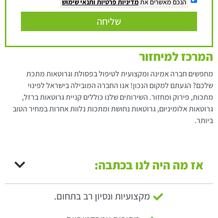
הנכם מאשרים את
מדיניות פרטיות
ותנאי שימוש
שליחה
המרכז למיחזור
מחפשים חברה אמינה ומקצועית לטיפול בפסולת וגרוטאות מתכת
שלכם? הגעתם למקום הנכון! אנו החברה המובילה בישראל לפינוי
מתכות, פירוק ומחזור. השירותים שלנו כוללים קניית גרוטאות ברזל,
גרוטאות אלומיניום, גרוטאות נחושת ומתכות נלוות אחרות במחיר הטוב
ביותר.
אז מה היה לנו בכתבה:
מקצועיות ונסיון רב בתחום.