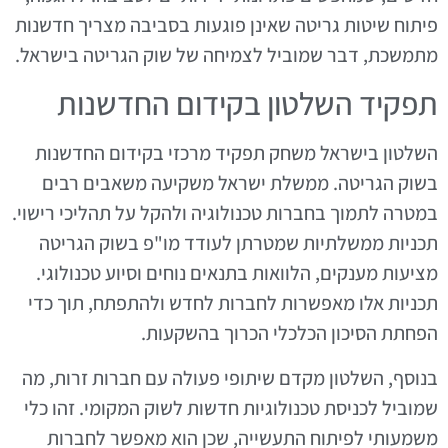
פיתוח שיטות גריטה שאינן פוגעות בסביבה מצריך חדשנות
מתמשכת, דבר שמוביל לצמיחה של שוק הגריטה בישראל.
תפקיד השלטון בקידום החדשנות
השלטון בישראל משחק תפקיד מרכזי בקידום החדשנות
בשוק הגריטה. ממשלת ישראל משקיעה משאבים רבים
במטרה לתמוך בחברות טכנולוגיה ולהקל על תהליכי רישוי.
תכניות ממשלתיות שמטרתן לעודד מו"פ בשוק הגריטה
מציעות מענקים, הלוואות בתנאים נוחים וסיוע טכנולוגי.
תכניות אלו מאפשרות לחברות לחדש ולהתפתח, תוך כדי
הפחתת הסיכון הכלכלי הכרוך בהשקעות.
בנוסף, השלטון מקדם שיתופי פעולה עם חברות זרות, מה
שמוביל לכניסת טכנולוגיות חדשות לשוק המקומי. זהו כלי
משמעותי לפיתוח התעשייה, שכן הוא מאפשר לחברות