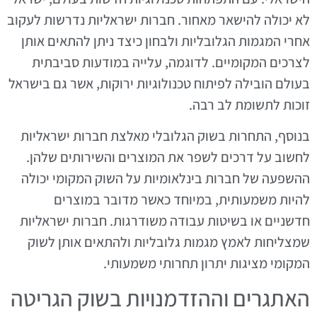
לא יכולה להישאר מאחור. חברות ישראליות נדרשות לעקוב
אחרי המגמות הגלובליות ולבחון כיצד ניתן להתאים אותן
לצרכים המקומיים. לדוגמה, עלייה במודעות סביבתית
בעולם הובילה לפיתוח טכנולוגיות ירוקות, אשר גם בישראל
זוכות לתשומת לב רבה.
בנוסף, התחרות בשוק הגלובלי מאלצת חברות ישראליות
לחשוב על דרכים לשפר את המוצרים והשירותים שלהן.
ההשפעה של חברות בינלאומיות על השוק המקומי יכולה
להיות משמעותית, במיוחד כאשר מדובר במוצרים
חדשניים או בשיטות עבודה משודרגות. חברות ישראליות
שמצליחות לאמץ מגמות גלובליות ולהתאים אותן לשוק
המקומי מציגות יתרון תחרותי משמעותי.
האתגרים וההזדמנויות בשוק הגריטה