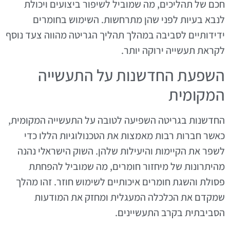
חכם של תהליכים, מה שמוביל לשיפור ביצועים ויכולת
לנבא בעיות לפני שהן מתרחשות. השימוש בחומרים
ידידותיים לסביבה במהלך תהליך הגריטה מהווה צעד נוסף
לקראת תעשייה ירוקה יותר.
השפעת החדשנות על התעשייה
המקומית
החדשנות בגריטה השפיעה לטובה על התעשייה המקומית,
כאשר חברות רבות מאמצות את הטכנולוגיות הללו כדי
לשפר את הקיימות והיעילות שלהן. השוק הישראלי נהנה
מהיתרונות של מיחזור חומרים, מה שמוביל להפחתת
פסולת והשגת חומרים איכותיים לשימוש חוזר. זהו מהלך
שמקדם את הכלכלה המעגלית ומחזק את המודעות
הסביבתית בקרב התעשיינים.