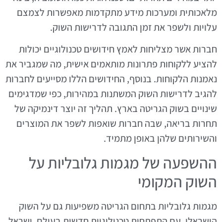
מלאכותית ומערכות מידע מתקדמות מאפשרות לצמצם
עלויות ולשפר את זמן התגובה לדרישות השוק.
חברות אשר מצליחות לאמץ חידושים טכנולוגיים יכולות
להציע ללקוחות פתרונות מותאמים אישית, מה שמגביר את
נאמנות הלקוחות. בנוסף, החידושים הללו מסייעים לחברות
להגיב לדרישות השוק המשתנות במהירות, כפי שמדגימים
שינויים בשוק הגריטה בארץ. תהליך זה יוצר דינמיקה של
תחרות בריאה, שבה חברות שואפות לשפר את המוצרים
והשירותים שלהן באופן מתמיד.
ההשפעה של מגמות גלובליות על
השוק המקומי
מגמות גלובליות בתחום הגריטה משפיעות גם על השוק
הישראלי. עם התפתחות טכנולוגיות חדשות בעולם, ישראל