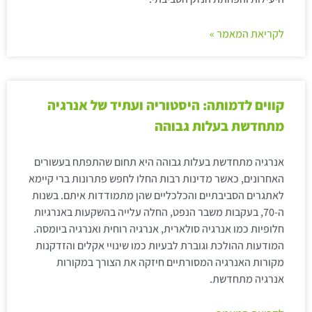
לקריאת המאמר »
קווים לדמותה: היסטוריה ועתיד של אנרגיה
מתחדשת בעלות גבוהה
אנרגיה מתחדשת בעלות גבוהה היא תחום שהתפתח בעשורים
האחרונים, כאשר מדינות רבות החלו לחפש פתרונות ברי קיימא
לאתגרים הסביבתיים והכלכליים שהן מתמודדות איתם. בשנות
ה-70, בעקבות משבר הנפט, החלה עלייה בהשקעות באנרגיות
חלופיות כמו אנרגיה סולארית, אנרגיה רוחית ואנרגיה ביומסה.
המודעות ההולכת וגוברת לבעיות כמו שינויי אקלים והזדקנות
מקורות האנרגיה המסורתיים חיזקה את הצורך במקורות
אנרגיה מתחדשת.