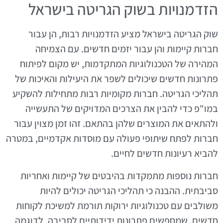
הזדמנויות בשוק הגריטה בישראל
שוק הגריטה בישראל מציע הזדמנויות רבות, הן עבור
חברות קיימות והן עבור יזמים חדשים. עם הצמיחה
המהירה של הטכנולוגיות המתקדמות, יש מקום לפיתוח
פתרונות חדשים שיכולים לשפר את היעילות והאיכות של
תהליכי הגריטה. חברות מקומיות רבות מתחילות להשקיע
במו"פ כדי להבין את הצרכים המדויקים של התעשייה
ולהתאים את המוצרים שלהן בהתאם. זהו זמן מצוין עבור
חברות לפתח שיתופי פעולה עם מוסדות אקדמיים, במטרה
להביא רעיונות חדשים לחיים.
חברות נוספות מתמקדות בהיבטים של קיימות ואחריות
סביבתית. ההבנה כי תהליכי הגריטה יכולים להיות
משולבים עם טכנולוגיות ירוקות תורמת למשיכת לקוחות
חדשים, שמחפשים פתרונות ידידותיים לסביבה. לדוגמה,