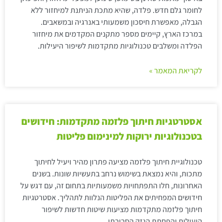
לחומר גלם חדש. פלדה, שהיא מתכת הניתנת למיחזור ללא
הגבלה, מאפשרת חיסכון משמעותי באנרגיה ובמשאבים.
במרכז הארץ, קיימים מספר מתקנים המקדמים את מיחזור
הפלדה ומשלבים טכנולוגיות מתקדמות לשיפור היעילות.
לקריאת המאמר »
אסטרטגיות חיתוך פלזמה מתקדמות: חידושים
בטכנולוגיות ירוקות למינימום פליטות
טכנולוגיית חיתוך פלזמה מציעה פתרון מהיר ויעיל לחיתוך
מתכות, והיא נמצאת בשימוש נרחב בתעשיות שונות. בשנים
האחרונות, חלו התפתחויות משמעותיות בתחום זה, עם דגש על
חידושים המפחיתים את הפליטות הנלוות לתהליך. אסטרטגיות
חיתוך פלזמה מתקדמות מציעות שיטות חדשות לשיפור
היעילות והפחתת הנזק הסביבתי.