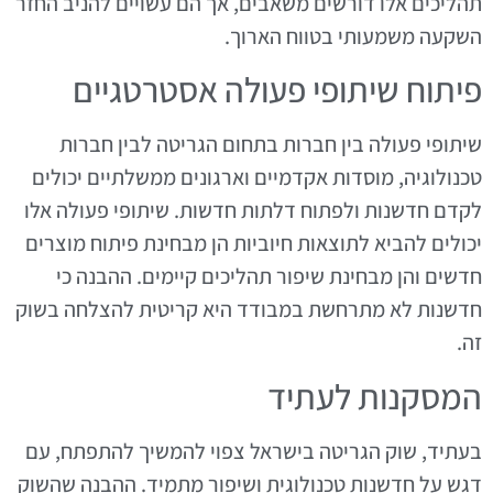
תהליכים אלו דורשים משאבים, אך הם עשויים להניב החזר
השקעה משמעותי בטווח הארוך.
פיתוח שיתופי פעולה אסטרטגיים
שיתופי פעולה בין חברות בתחום הגריטה לבין חברות
טכנולוגיה, מוסדות אקדמיים וארגונים ממשלתיים יכולים
לקדם חדשנות ולפתוח דלתות חדשות. שיתופי פעולה אלו
יכולים להביא לתוצאות חיוביות הן מבחינת פיתוח מוצרים
חדשים והן מבחינת שיפור תהליכים קיימים. ההבנה כי
חדשנות לא מתרחשת במבודד היא קריטית להצלחה בשוק
זה.
המסקנות לעתיד
בעתיד, שוק הגריטה בישראל צפוי להמשיך להתפתח, עם
דגש על חדשנות טכנולוגית ושיפור מתמיד. ההבנה שהשוק