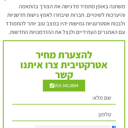
משתנה באופן מתמיד מדגישה את הצורך בהתאמה
והיערכות לשינויים. חברות שיבחרו לאמץ גישות חדשניות
ולבנות אסטרטגיות גמישות יהיו במצב טוב יותר להתמודד
עם האתגרים העתידיים ולנצל את ההזדמנויות החדשות.
להצערת מחיר
אטרקטיבית צרו איתנו
קשר
053-3413894