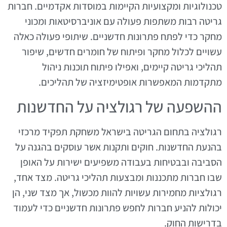
טכנולוגיות ומקצועיות הקיימות במוסדות אקדמיים. חברות
גריטה רבות משתפות פעולה עם אוניברסיטאות ומכוני
מחקר כדי לפתח פתרונות חדשניים. שיתופי פעולה כאלה
עשויים לכלול מחקר ופיתוח של חומרים חדשים, שיפור
תהליכי גריטה קיימים, ואפילו פיתוח תוכנות ניהול
מתקדמות המאפשרות אופטימיזציה של תהליכים.
ההשפעה של רגולציה על החדשנות
רגולציה בתחום הגריטה בישראל משחקת תפקיד מרכזי
בהנעת החדשנות. חוקים ותקנות אשר עוסקים בהגנה על
הסביבה ובבטיחות בעבודה משפיעים ישירות על האופן
שבו חברות מתכננות ומבצעות תהליכי גריטה. מצד אחד,
רגולציות מחמירות עשויות להוות מכשול, אך מצד שני, הן
יכולות להניע חברות לחפש פתרונות חדשניים כדי לעמוד
בדרישות החוק.