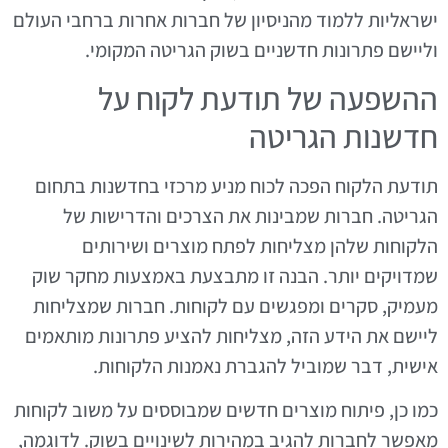
ישראליות ללמוד מהניסיון של חברות אחרות ברחבי העולם
וליישם פתרונות חדשניים בשוק הגריטה המקומי.
ההשפעה של תודעת לקוח על
חדשנות הגריטה
תודעת הלקוח הפכה לכוח מניע מרכזי בחדשנות בתחום
הגריטה. חברות שמבינות את הצרכים והדרישות של
הלקוחות שלהן מצליחות לפתח מוצרים ושירותים
שמדויקים יותר. הבנה זו מתבצעת באמצעות מחקר שוק
מעמיק, סקרים ומפגשים עם לקוחות. חברות שמצליחות
ליישם את הידע הזה, מצליחות להציע פתרונות מותאמים
אישית, דבר שמוביל להגברת נאמנות הלקוחות.
כמו כן, פיתוח מוצרים חדשים שמבוססים על משוב לקוחות
מאפשר לחברות להגיב במהירות לשינויים בשוק. לדוגמה,