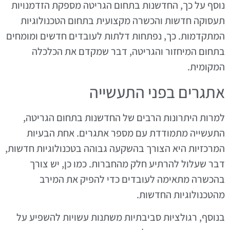
נוסף על כך, החדשנות בתחום הגריטה מספקת הזדמנויות
תעסוקה חדשות והכשרה מקצועית בתחום הטכנולוגיות
המתקדמות. כך, נפתחות דלתות לעובדים חדשים ומומחים
בתחום המיחזור והגריטה, דבר שמקדם את הכלכלה
המקומית.
אתגרים בפני התעשייה
למרות היתרונות הרבים של החדשנות בתחום הגריטה,
התעשייה מתמודדת עם מספר אתגרים. אחת הבעיות
המרכזיות היא הצורך בהשקעה גבוהה בטכנולוגיות חדשות,
דבר שעלול להרתיע חלק מהחברות. כמו כן, יש צורך
בהכשרה מתאימה לעובדים כדי להפיק את המירב
מהטכנולוגיות החדשות.
בנוסף, רגולציות סביבתיות משתנות עשויות להשפיע על