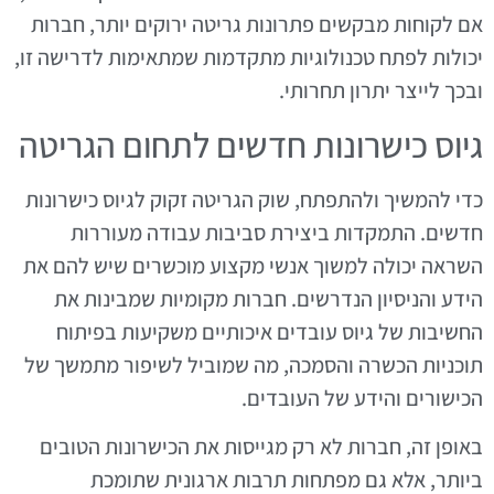
אם לקוחות מבקשים פתרונות גריטה ירוקים יותר, חברות
יכולות לפתח טכנולוגיות מתקדמות שמתאימות לדרישה זו,
ובכך לייצר יתרון תחרותי.
גיוס כישרונות חדשים לתחום הגריטה
כדי להמשיך ולהתפתח, שוק הגריטה זקוק לגיוס כישרונות
חדשים. התמקדות ביצירת סביבות עבודה מעוררות
השראה יכולה למשוך אנשי מקצוע מוכשרים שיש להם את
הידע והניסיון הנדרשים. חברות מקומיות שמבינות את
החשיבות של גיוס עובדים איכותיים משקיעות בפיתוח
תוכניות הכשרה והסמכה, מה שמוביל לשיפור מתמשך של
הכישורים והידע של העובדים.
באופן זה, חברות לא רק מגייסות את הכישרונות הטובים
ביותר, אלא גם מפתחות תרבות ארגונית שתומכת