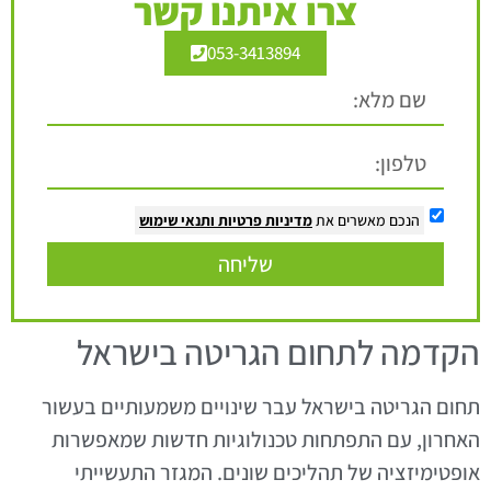
צרו איתנו קשר
053-3413894
הנכם מאשרים את
מדיניות פרטיות
ותנאי שימוש
שליחה
הקדמה לתחום הגריטה בישראל
תחום הגריטה בישראל עבר שינויים משמעותיים בעשור
האחרון, עם התפתחות טכנולוגיות חדשות שמאפשרות
אופטימיזציה של תהליכים שונים. המגזר התעשייתי