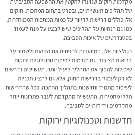
מקדמות חוקים שנועדו להקטין את ההשפעה הסביבתית
של תהליכים תעשייתיים, ובפרט בתחום המתכות. חוקים
אלו כוללים דרישות לדיווח על כמות המתכות הממוחזרות,
כמו גם הנחיות על תהליכים שיש לבצע על מנת לעמוד
בסטנדרטים של איכות הסביבה.
רגולציות אלו, המיועדות להפחית את הזיהום ולשמור על
בריאות הציבור, גם תורמות לפיתוח טכנולוגיות ירוקות
שיכולות להפוך את התהליך ליעיל יותר. תעשיינים נדרשים
לא רק לעמוד בדרישות החוק, אלא גם להציג תכניות
לשיפור מתמיד וחדשנות בתהליך ההתכה. ככל שהדרישות
הללו מחמירות, התעשייה מתקדמת לעבר פתרונות יותר
מתקדמים וידידותיים לסביבה.
חדשנות וטכנולוגיות ירוקות
חדשנות היא חלק בלתי נפרד מהתפתחות תחום ההתכת,