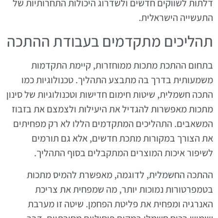
דלתות לשווקים חדשים ולשדרוג היכולות התחרותיות של
התעשייה הישראלית.
תהליכים מתקדמים בעבודת ההתכה
בתחום ההתכת מתכות ממוחזרות, קיימת התקדמות
משמעותית בדרך בה מתבצע התהליך. טכנולוגיות כמו
התכה חשמלית, שיטות חימום חדישות וטכנולוגיות של סינון
מתכות מאפשרות להגדיל את היעילות ולצמצם את בזבוז
המשאבים. התהליכים המתקדמים הללו לא רק מפחיתים
את הצורך במקורות מתכת חדשים, אלא גם תורמים
לשיפור איכות המוצרים המתקבלים בסוף התהליך.
ההתכה החשמלית, לדוגמה, מאפשרת להמיס מתכות
בטמפרטורות נמוכות יותר, מה שמפחית את צריכת
האנרגיה ומפחית את פליטת הפחמן. שיטה זו מערבת