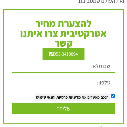
ואת העולם שמסביבנו.
להצערת מחיר
אטרקטיבית צרו איתנו
קשר
053-3413894
הנכם מאשרים את
מדיניות פרטיות
ותנאי שימוש
שליחה