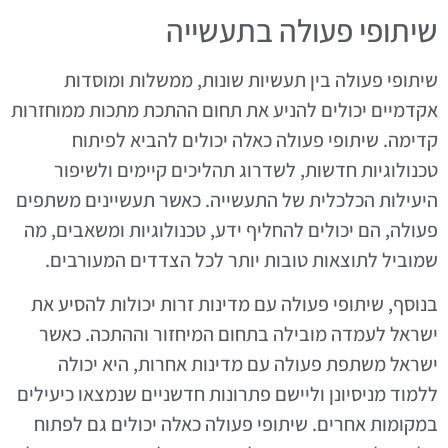
שיתופי פעולה בתעשייה
שיתופי פעולה בין תעשיות שונות, ממשלות ומוסדות
אקדמיים יכולים להניע את תחום ההתכת מתכות ממוחזרות
קדימה. שיתופי פעולה כאלה יכולים להביא לפיתוח
טכנולוגיות חדשות, לשדרוג תהליכים קיימים ולשיפור
היעילות הכלכלית של התעשייה. כאשר תעשיינים משתפים
פעולה, הם יכולים להחליף ידע, טכנולוגיות ומשאבים, מה
שמוביל לתוצאות טובות יותר לכל הצדדים המעורבים.
בנוסף, שיתופי פעולה עם מדינות זרות יכולות להסיע את
ישראל לעמדה מובילה בתחום המיחזור וההתכה. כאשר
ישראל משתפת פעולה עם מדינות אחרות, היא יכולה
ללמוד מניסיונן וליישם פתרונות חדשניים שנמצאו כיעילים
במקומות אחרים. שיתופי פעולה כאלה יכולים גם לפתוח