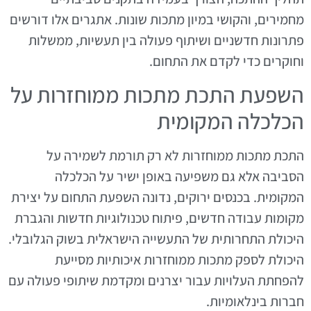
מחמירים, והקושי במיון מתכות שונות. אתגרים אלו דורשים
פתרונות חדשניים ושיתוף פעולה בין תעשיות, ממשלות
וחוקרים כדי לקדם את התחום.
השפעת התכת מתכות ממוחזרות על
הכלכלה המקומית
התכת מתכות ממוחזרות לא רק תורמת לשמירה על
הסביבה אלא גם משפיעה באופן ישיר על הכלכלה
המקומית. בכנסים ירוקים, נדונה השפעת התחום על יצירת
מקומות עבודה חדשים, פיתוח טכנולוגיות חדשות והגברת
היכולת התחרותית של התעשייה הישראלית בשוק הגלובלי.
היכולת לספק מתכות ממוחזרות איכותיות מסייעת
להפחתת העלויות עבור יצרנים ומקדמת שיתופי פעולה עם
חברות בינלאומיות.