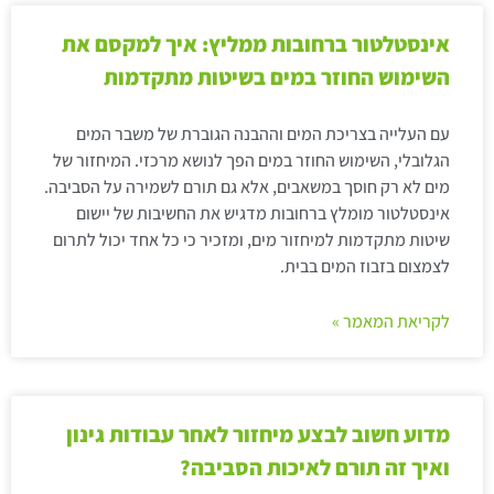
אינסטלטור ברחובות ממליץ: איך למקסם את
השימוש החוזר במים בשיטות מתקדמות
עם העלייה בצריכת המים וההבנה הגוברת של משבר המים
הגלובלי, השימוש החוזר במים הפך לנושא מרכזי. המיחזור של
מים לא רק חוסך במשאבים, אלא גם תורם לשמירה על הסביבה.
אינסטלטור מומלץ ברחובות מדגיש את החשיבות של יישום
שיטות מתקדמות למיחזור מים, ומזכיר כי כל אחד יכול לתרום
לצמצום בזבוז המים בבית.
לקריאת המאמר »
מדוע חשוב לבצע מיחזור לאחר עבודות גינון
ואיך זה תורם לאיכות הסביבה?