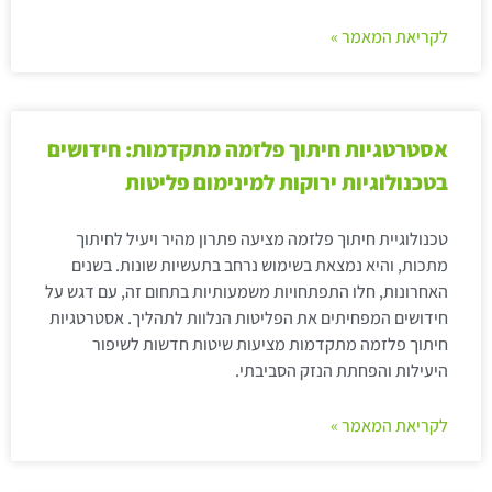
לקריאת המאמר »
אסטרטגיות חיתוך פלזמה מתקדמות: חידושים
בטכנולוגיות ירוקות למינימום פליטות
טכנולוגיית חיתוך פלזמה מציעה פתרון מהיר ויעיל לחיתוך
מתכות, והיא נמצאת בשימוש נרחב בתעשיות שונות. בשנים
האחרונות, חלו התפתחויות משמעותיות בתחום זה, עם דגש על
חידושים המפחיתים את הפליטות הנלוות לתהליך. אסטרטגיות
חיתוך פלזמה מתקדמות מציעות שיטות חדשות לשיפור
היעילות והפחתת הנזק הסביבתי.
לקריאת המאמר »