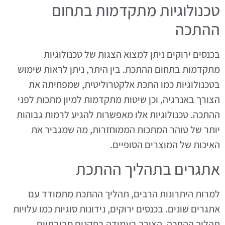
טכנולוגיות מתקדמות בתחום
ההתכה
בכנסים ירוקים ניתן למצוא הצגות של טכנולוגיות
מתקדמות בתחום ההתכת. בין היתר, ניתן לראות שימוש
בטכנולוגיות כמו התכת אלקטרוליטית, שמפחיתה את
הצורך באנרגיה, וכן שיטות מתקדמות למיון מתכות לפני
ההתכה. טכנולוגיות אלו מאפשרות להגיע לרמות גבוהות
יותר של טוהר המתכות הממוחזרות, מה שמגביר את
האיכות של המוצרים הסופיים.
אתגרים בתהליך ההתכת
למרות היתרונות הרבים, תהליך ההתכת מתמודד עם
אתגרים שונים. בכנסים ירוקים, נידונות סוגיות כמו עלויות
תהליך ההתכה, הצורך בעמידה בתקנים סביבתיים