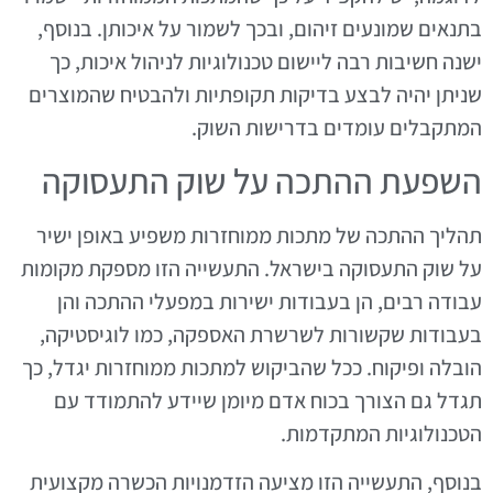
בתנאים שמונעים זיהום, ובכך לשמור על איכותן. בנוסף,
ישנה חשיבות רבה ליישום טכנולוגיות לניהול איכות, כך
שניתן יהיה לבצע בדיקות תקופתיות ולהבטיח שהמוצרים
המתקבלים עומדים בדרישות השוק.
השפעת ההתכה על שוק התעסוקה
תהליך ההתכה של מתכות ממוחזרות משפיע באופן ישיר
על שוק התעסוקה בישראל. התעשייה הזו מספקת מקומות
עבודה רבים, הן בעבודות ישירות במפעלי ההתכה והן
בעבודות שקשורות לשרשרת האספקה, כמו לוגיסטיקה,
הובלה ופיקוח. ככל שהביקוש למתכות ממוחזרות יגדל, כך
תגדל גם הצורך בכוח אדם מיומן שיידע להתמודד עם
הטכנולוגיות המתקדמות.
בנוסף, התעשייה הזו מציעה הזדמנויות הכשרה מקצועית