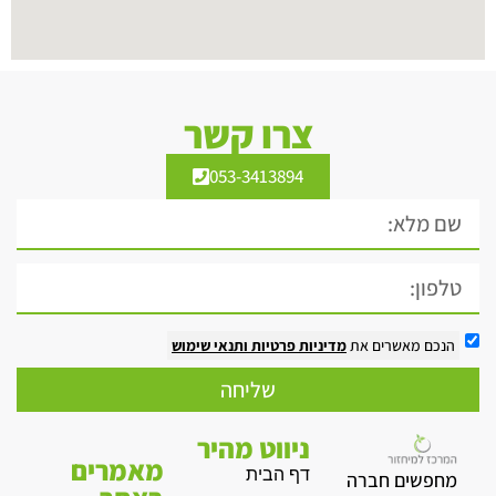
צרו קשר
053-3413894
הנכם מאשרים את
מדיניות פרטיות
ותנאי שימוש
שליחה
ניווט מהיר
מאמרים
דף הבית
מחפשים חברה