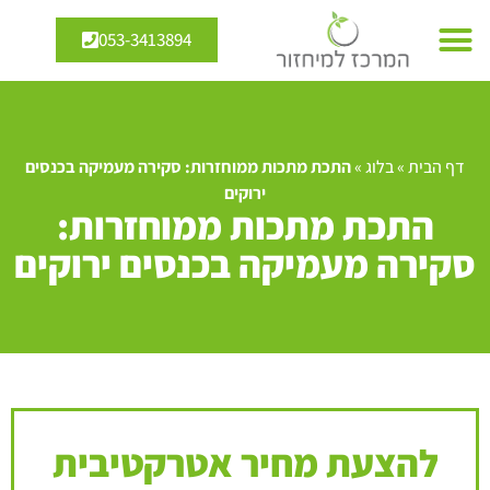
053-3413894
דף הבית
»
בלוג
»
התכת מתכות ממוחזרות: סקירה מעמיקה בכנסים
ירוקים
התכת מתכות ממוחזרות:
סקירה מעמיקה בכנסים ירוקים
להצעת מחיר אטרקטיבית