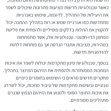
כאשר טכנולוגיות חדשות מציעות פתרונות שיכולים לשפר
את היעילות של התהליך. לדוגמה, שימוש באנרגיות
מתחדשות כמו אנרגיית שמש או רוח בתהליך ההתכה יכול
להקטין את התלות בדלקים פוסיליים ולהפחית את פליטת
הפחמן הדו-חמצני. טכנולוגיות אלו, אשר מתפתחות
במהירות, מציבות אתגרי הנדסה אך גם פותחות דלתות
להזדמנויות חדשות.
בנוסף, טכנולוגיות סינון מתקדמות יכולות לשפר את איכות
המתכות הממוחזרות ולהפחית את הזיהום המיוצר בתהליך.
מחקרים חדשים מראים כי השימוש בחומרים כימיים
טבעיים ובשיטות מתקדמות של עיבוד מתכות, יכול לשדרג
את איכות התוצר הסופי ולמנוע את הזיהום הנפוץ שנגרם
מתהליכים מסורתיים.