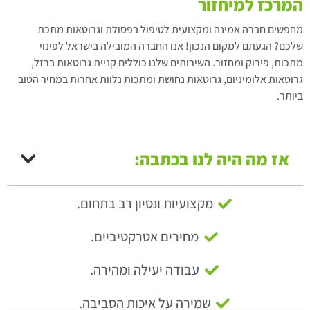
המרכז למיחזור
מחפשים חברה אמינה ומקצועית לטיפול בפסולת וגרוטאות מתכת
שלכם? הגעתם למקום הנכון! אנו החברה המובילה בישראל לפינוי
מתכות, פירוק ומחזור. השירותים שלנו כוללים קניית גרוטאות ברזל,
גרוטאות אלומיניום, גרוטאות נחושת ומתכות נלוות אחרות במחיר הטוב
ביותר.
אז מה היה לנו בכתבה:
מקצועיות ונסיון רב בתחום.
מחירים אטרקטיביים.
עבודה יעילה ומהירה.
שמירה על איכות הסביבה.