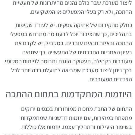
ליצור מערכת שבה כולם נהנים מהיתרונות של תעשיית
ההתכה, ולא רק בעלי המפעלים או המשקיעים.
כחלק מהקידום של אתיקה עסקית, יש לעודד שקיפות
בתהליכים, כך שהציבור יוכל לדעת מה מתרחש במפעלי
ההתכה ובאיזה תנאים עובדים. במקביל, יש לקדם את
רעיון האחריות החברתית של התעשייה, כך שתהיה
מעורבות בקהילה, תעסוקה הוגנת ותרומה לפיתוח המקומי.
בכך ניתן ליצור מערכת שמביאה לתועלת רבה יותר לכל
הצדדים המעורבים.
היוזמות המתקדמות בתחום ההתכה
התחום של התכת מתכות ממוחזרות בכנסים ירוקים
מתפתח במהירות, עם יוזמות חדשניות שמתמקדות
בשיפור היעילות והתהליך עצמו. יוזמות אלו כוללות