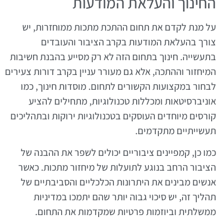
החינוך והעלאת המודעות
על מנת לקדם את תחום ההתכת מתכות ממוחזרות, יש
צורך בהעלאת המודעות בקרב הציבור והעובדים
בתעשייה. חינוך בתחום הזה לא רק מסייע בהבנת חשיבות
המיחזור וההתכה, אלא גם מעורר עניין בקרב דורות צעירים
לבחור במקצועות הקשורים לתחום. מוסדות חינוך, כמו
אוניברסיטאות ומכללות טכנולוגיות, מתחילים להציע
קורסים מיוחדים העוסקים בטכנולוגיות ירוקות ובתהליכים
תעשייתיים מתקדמים.
כמו כן, קמפיינים ציבוריים יכולים לשפר את ההבנה של
הציבור הרחב בנוגע לתועלות של מיחזור מתכות. כאשר
אנשים מבינים את היתרונות הכלכליים והסביבתיים של
תהליך זה, יש סיכוי גבוה יותר שהם יתמכו במדיניות
ממשלתית וביוזמות פרטיות שמקדמות את התחום.