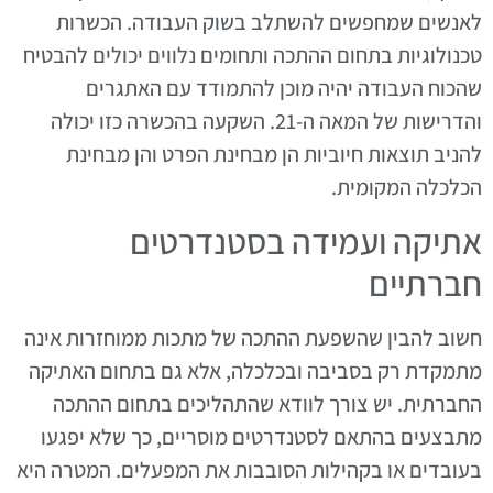
לאנשים שמחפשים להשתלב בשוק העבודה. הכשרות
טכנולוגיות בתחום ההתכה ותחומים נלווים יכולים להבטיח
שהכוח העבודה יהיה מוכן להתמודד עם האתגרים
והדרישות של המאה ה-21. השקעה בהכשרה כזו יכולה
להניב תוצאות חיוביות הן מבחינת הפרט והן מבחינת
הכלכלה המקומית.
אתיקה ועמידה בסטנדרטים
חברתיים
חשוב להבין שהשפעת ההתכה של מתכות ממוחזרות אינה
מתמקדת רק בסביבה ובכלכלה, אלא גם בתחום האתיקה
החברתית. יש צורך לוודא שהתהליכים בתחום ההתכה
מתבצעים בהתאם לסטנדרטים מוסריים, כך שלא יפגעו
בעובדים או בקהילות הסובבות את המפעלים. המטרה היא