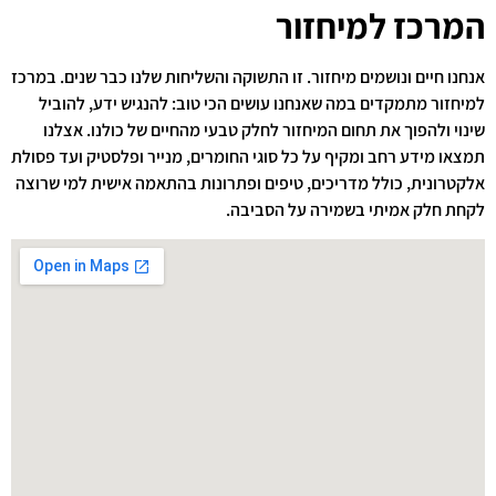
המרכז למיחזור
אנחנו חיים ונושמים מיחזור. זו התשוקה והשליחות שלנו כבר שנים. במרכז
למיחזור מתמקדים במה שאנחנו עושים הכי טוב: להנגיש ידע, להוביל
שינוי ולהפוך את תחום המיחזור לחלק טבעי מהחיים של כולנו. אצלנו
תמצאו מידע רחב ומקיף על כל סוגי החומרים, מנייר ופלסטיק ועד פסולת
אלקטרונית, כולל מדריכים, טיפים ופתרונות בהתאמה אישית למי שרוצה
לקחת חלק אמיתי בשמירה על הסביבה.