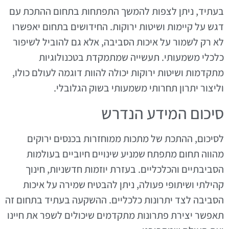
בעתיד, ניתן לצפות להמשך התפתחות בתחום ההתכת עם
דגש על קיימות ושיטות ירוקות. החידושים בתחום יאפשרו
לא רק לשמור על איכות הסביבה, אלא גם להוביל לשיפור
כלכלי משמעותי. תעשייה שמתמקדת בטכנולוגיות
מתקדמות ושיטות ירוקות יכולה להוות דוגמה לעולם כולו,
וליצור יתרון תחרותי משמעותי בשוק הגלובלי.
סיכום המידע הנדרש
לסיכום, ההתכת של מתכות ממוחזרות בכנסים ירוקים
מהווה תחום מתפתח שמניע שינויים חיוביים בעולמות
הסביבתיים והכלכליים. בעזרת יוזמות חדשניות, חינוך
קהילתי ושיתופי פעולה, ניתן להבטיח שמירה על איכות
הסביבה לצד יתרונות כלכליים. ההשקעה בעתיד בתחום זה
תאפשר יצירת פתרונות מתקדמים שיכולים לשפר את חיינו