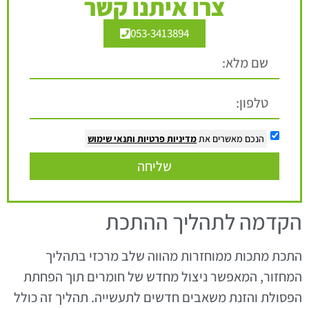
צרו איתנו קשר
053-3413894
הנכם מאשרים את
מדיניות פרטיות
ותנאי שימוש
שליחה
הקדמה לתהליך ההתכת
התכת מתכות ממוחזרות מהווה שלב מרכזי בתהליך
המחזור, המאפשר ניצול מחדש של חומרים תוך הפחתת
הפסולת והזנת משאבים חדשים לתעשייה. תהליך זה כולל