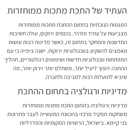
העתיד של התכת מתכות ממוחזרות
המגמות הנוכחיות בתחום ההתכת מתכות ממוחזרות
מצביעות על עתיד מזהיר. בכנסים ירוקים, עולה חשיבות
החדשנות והמחקר בתחום זה, כאשר מדינות רבות עושות
מאמצים להשקיע בטכנולוגיות ירוקות. ישנה ציפייה כי עם
התפתחות טכנולוגיות חדשות ושיפוטים רגולטוריים, תהליך
ההתכה יהפוך ליעיל יותר, משתלם יותר וירוק יותר, מה
שיביא לתועלות רבות לסביבה ולחברה.
מדיניות ורגולציה בתחום ההתכת
מדיניות ורגולציה בתחום התכת מתכות ממוחזרות
משחקות תפקיד מרכזי בהכוונת התעשייה לעבר פתרונות
בני קיימא. בישראל, הרשויות המקומיות והפדרליות