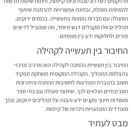
פרויקטים לשדרוג טכנולוגיות קיימות, פיתוח שיטות חדשות
להפחתת פסולת, ובחינת אפשרויות להרחבת שיתוף
הפעולה עם חברות נוספות בתעשייה. בכנסים ירוקים,
תהליכים אלו מקבלים דגש מיוחד, מה שמוביל לדיונים
פורים ולחלוקות ידע בין מומחים.
החיבור בין תעשייה לקהילה
החיבור בין תעשיית ההתכה לקהילה הוא מרכיב מרכזי
בהצלחת התהליך. הקהילה המקומית משחקת תפקיד
חשוב בהגברת המודעות לחשיבות ההתכת והיתרונות
הסביבתיים הנלווים לכך. שיתופי פעולה עם בתי ספר
ומוסדות חינוך מקנים ידע והבנה על תהליכים ירוקים, ובכך
מעודדים התנהגויות ניכרות של קיימות.
מבט לעתיד