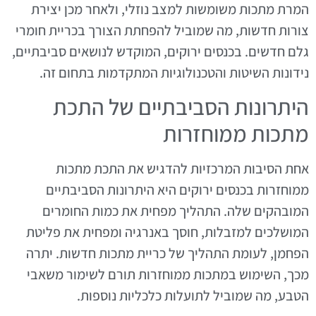
המרת מתכות משומשות למצב נוזלי, ולאחר מכן יצירת
צורות חדשות, מה שמוביל להפחתת הצורך בכריית חומרי
גלם חדשים. בכנסים ירוקים, המוקדש לנושאים סביבתיים,
נידונות השיטות והטכנולוגיות המתקדמות בתחום זה.
היתרונות הסביבתיים של התכת
מתכות ממוחזרות
אחת הסיבות המרכזיות להדגיש את התכת מתכות
ממוחזרות בכנסים ירוקים היא היתרונות הסביבתיים
המובהקים שלה. התהליך מפחית את כמות החומרים
המושלכים למזבלות, חוסך באנרגיה ומפחית את פליטת
הפחמן, לעומת התהליך של כריית מתכות חדשות. יתרה
מכך, השימוש במתכות ממוחזרות תורם לשימור משאבי
הטבע, מה שמוביל לתועלות כלכליות נוספות.