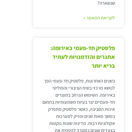
שנשארה?
לקריאת המאמר »
פלסטיק חד-פעמי באירופה:
אתגרים והזדמנויות לעתיד
בריא יותר
בשנים האחרונות, פלסטיק חד-פעמי הפך
לנושא מרכזי בשיח הציבורי והפוליטי
באירופה. השימוש הנרחב במוצרים
חד-פעמיים יצר בעיות משמעותיות בתחום
איכות הסביבה, כאשר פלסטיק מתפרק
במשך מאות שנים ומזיק למערכות
אקולוגיות רבות. מדינות שונות נוקטות
בצעדים שונים במטרה להפחית את