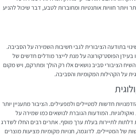
ויותר חוויות אותנטיות ומחוברות לטבע, דבר שיכול להניע
ינוי בתודעה הציבורית לגבי חשיבות השמירה על הסביבה.
ו בעידן הפוסט־קורונה על מנת לייצר מודלים חדשים של
השיח הציבורי סביב נושאים אלו רק הולך ומתרקם, ויש מקום
ית על הקהילות המקומיות והסביבה.
לוגית
זדמנויות חדשות למטיילים ולמפעילים. הציבור מתעניין יותר
 ואקולוגיות. המודעות הגוברת לנושאים כמו שמירה על
דלתות לתיירות בעלת ערך מוסף. אתרים רבים החלו לשדרג
 של המטיילים. לדוגמה, חנויות מקומיות מציעות מוצרים