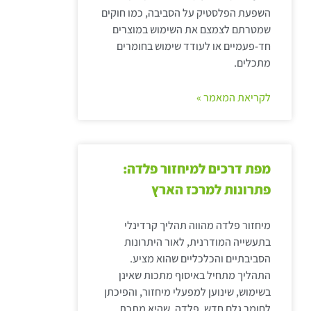
השפעת הפלסטיק על הסביבה, כמו חוקים
שמטרתם לצמצם את השימוש במוצרים
חד-פעמיים או לעודד שימוש בחומרים
מתכלים.
לקריאת המאמר »
מפת דרכים למיחזור פלדה:
פתרונות למרכז הארץ
מיחזור פלדה מהווה תהליך קרדינלי
בתעשייה המודרנית, לאור היתרונות
הסביבתיים והכלכליים שהוא מציע.
התהליך מתחיל באיסוף מתכות שאינן
בשימוש, שינוען למפעלי מיחזור, והפיכתן
לחומר גלם חדש. פלדה, שהיא מתכת