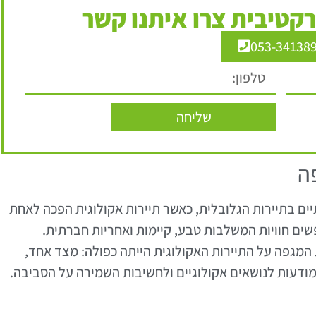
קטיבית צרו איתנו קשר
053-34138
שליחה
ה
יים בתיירות הגלובלית, כאשר תיירות אקולוגית הפכה לאחת
ים חוויות המשלבות טבע, קיימות ואחריות חברתית.
 המגפה על התיירות האקולוגית הייתה כפולה: מצד אחד,
מודעות לנושאים אקולוגיים ולחשיבות השמירה על הסביבה.