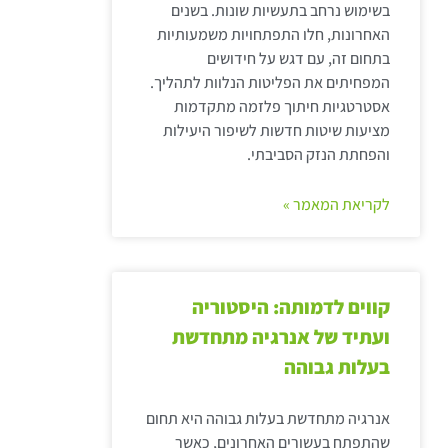
בשימוש נרחב בתעשיות שונות. בשנים
האחרונות, חלו התפתחויות משמעותיות
בתחום זה, עם דגש על חידושים
המפחיתים את הפליטות הנלוות לתהליך.
אסטרטגיות חיתוך פלזמה מתקדמות
מציעות שיטות חדשות לשיפור היעילות
והפחתת הנזק הסביבתי.
לקריאת המאמר »
קווים לדמותה: היסטוריה
ועתיד של אנרגיה מתחדשת
בעלות גבוהה
אנרגיה מתחדשת בעלות גבוהה היא תחום
שהתפתח בעשורים האחרונים, כאשר