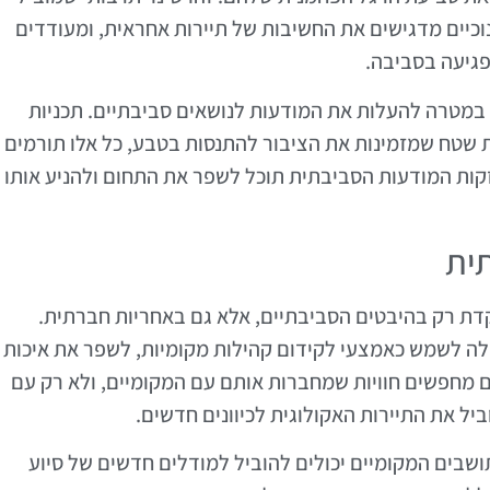
וכיים מדגישים את החשיבות של תיירות אחראית, ומעודדים
גיעה בסביבה.
ת במטרה להעלות את המודעות לנושאים סביבתיים. תכניות
ת שטח שמזמינות את הציבור להתנסות בטבע, כל אלו תורמים
זקות המודעות הסביבתית תוכל לשפר את התחום ולהניע אותו
תית
קדת רק בהיבטים הסביבתיים, אלא גם באחריות חברתית.
ולה לשמש כאמצעי לקידום קהילות מקומיות, לשפר את איכות
ם מחפשים חוויות שמחברות אותם עם המקומיים, ולא רק עם
ביל את התיירות האקולוגית לכיוונים חדשים.
ושבים המקומיים יכולים להוביל למודלים חדשים של סיוע