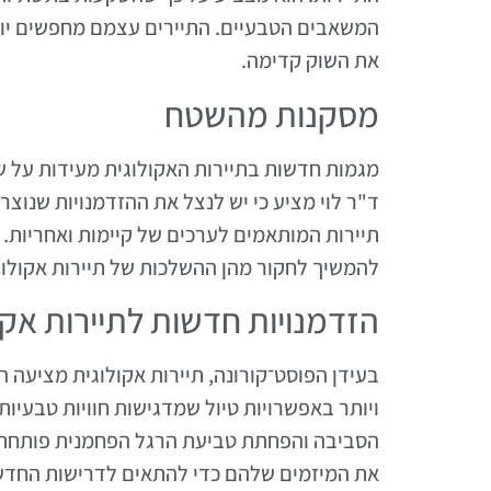
המשאבים הטבעיים. התיירים עצמם מחפשים יותר 
את השוק קדימה.
מסקנות מהשטח
מגמות חדשות בתיירות האקולוגית מעידות על ש
ד"ר לוי מציע כי יש לנצל את ההזדמנויות שנוצר
תיירות המותאמים לערכים של קיימות ואחריות. 
להמשיך לחקור מהן ההשלכות של תיירות אקולוג
הזדמנויות חדשות לתיירות אקו
בעידן הפוסט־קורונה, תיירות אקולוגית מציעה ה
ויותר באפשרויות טיול שמדגישות חוויות טבעיות
הסביבה והפחתת טביעת הרגל הפחמנית פותחת 
את המיזמים שלהם כדי להתאים לדרישות החדשות