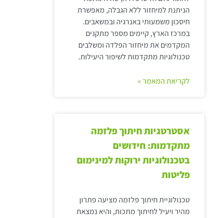
הניתנת למיחזור ללא הגבלה, מאפשרת
חיסכון משמעותי באנרגיה ובמשאבים.
במרכז הארץ, קיימים מספר מתקנים
המקדמים את מיחזור הפלדה ומשלבים
טכנולוגיות מתקדמות לשיפור היעילות.
לקריאת המאמר »
אסטרטגיות חיתוך פלזמה
מתקדמות: חידושים
בטכנולוגיות ירוקות למינימום
פליטות
טכנולוגיית חיתוך פלזמה מציעה פתרון
מהיר ויעיל לחיתוך מתכות, והיא נמצאת