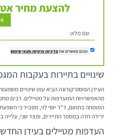
להצעת מחיר אטר
94
הנכם מאשרים את
מדיניות פרטיות
ותנאי שימוש
שינויים בתיירות בעקבות המגפ
העידן הפוסט־קורונה הביא עמו שינויים משמעות
מהאפשרויות המועדפות על מטיילים. רבים מחפש
המומחה בתחום, ד"ר יוסי לוי, מסביר כי השפעת
ירידה חדה במספר התיירים, ומצד שני, עלייה ב
העדפות מטיילים בעידן החדש