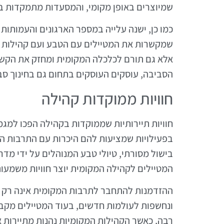
שמיוצרים באופן מקומי, והמסעדות מתמקדות במ
כמו כן, ישנה עלייה במספר הארגונים והעמותות 
שמקשרות את המטיילים עם הטבע ועם קהילות מ
אלא גם תורם לכלכלה המקומית ומחזק את הקשר
הסביבה, עוסקים העוסקים בתחום גם בחינוך סביבת
חוויות ממוקדות קהילה
חוויות תיירותיות שממוקדות בקהילה הפכו למג
בפעילויות שמציעות להם היכרות עם התרבות המ
בישול מסורתי, טיולי טבע המנוהלים על ידי מדרי
המטיילים לקהילה המקומית יוצר חוויות משמעות
ההזדמנות להתחבר לתרבות המקומית אינה רק מ
ונחשפות לעולמות חדשים, בעוד המטיילים מקבלי
רבה, כאשר הקהילות המקומיות נהנות מתיירות א