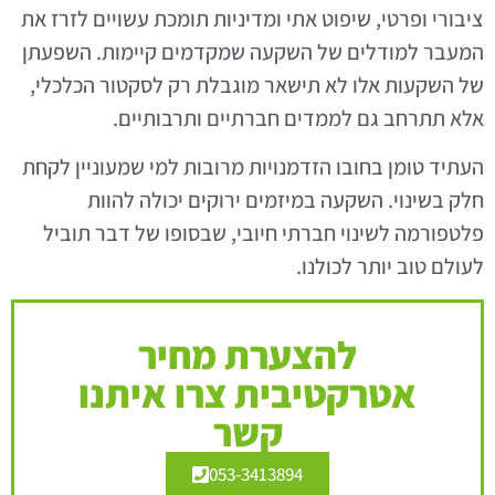
ציבורי ופרטי, שיפוט אתי ומדיניות תומכת עשויים לזרז את
המעבר למודלים של השקעה שמקדמים קיימות. השפעתן
של השקעות אלו לא תישאר מוגבלת רק לסקטור הכלכלי,
אלא תתרחב גם לממדים חברתיים ותרבותיים.
העתיד טומן בחובו הזדמנויות מרובות למי שמעוניין לקחת
חלק בשינוי. השקעה במיזמים ירוקים יכולה להוות
פלטפורמה לשינוי חברתי חיובי, שבסופו של דבר תוביל
לעולם טוב יותר לכולנו.
להצערת מחיר
אטרקטיבית צרו איתנו
קשר
053-3413894