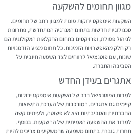
מגוון תחומים להשקעה
השקעות אימפקט ירוקות פונות למגוון רחב של תחומים.
טכנולוגיות חדשות בתחום האנרגיה המתחדשת, פתרונות
לניהול פסולת, ופרויקטים בתחום החקלאות האקולוגית הם
רק חלק מהאפשרויות הזמינות. כל תחום מציע הזדמנויות
שונות, עם פוטנציאל לרווחים לצד השפעה חיובית על
הסביבה והחברה.
אתגרים בעידן החדש
למרות הפוטנציאל הרב של השקעות אימפקט ירוקות,
קיימים גם אתגרים. המורכבות של הערכת התשואות
החברתיות והסביבתיות היא לא פשוטה, ולעיתים קשה
למדוד את ההשפעה האמיתית של ההשקעות. בנוסף,
תחרות גוברת בתחום משמעה שהמשקיעים צריכים להיות