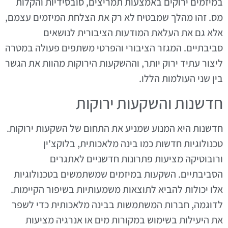
במיזמים ירוקים באמצעות תמריצים, סובסידיות והקלות
מס. זהו מהלך שמבטיח לא רק את הצלחת המיזמים עצמם,
אלא גם את העלאת המודעות הציבורית לנושאים
סביבתיים. המגזר הציבורי והפרטי משתפים פעולה במטרה
ליצור עתיד ירוק יותר, וההשקעות הירוקות מהוות את הגשר
בין שני העולמות הללו.
חדשנות והשקעות ירוקות
חדשנות היא המנוע שמניע את התחום של השקעות ירוקות.
טכנולוגיות חדשות כמו בינה מלאכותית, בלוקצ'ין
ורובוטיקה מציעות פתרונות חדשניים לאתגרים
הסביבתיים. השקעות במיזמים שמשתמשים בטכנולוגיות
אלו יכולות להביא לתוצאות משמעותיות בשיפור הקיימות.
לדוגמה, חברות המשתמשות בבינה מלאכותית כדי לשפר
את היעילות בשימוש במקורות מים או אנרגיה מציעות