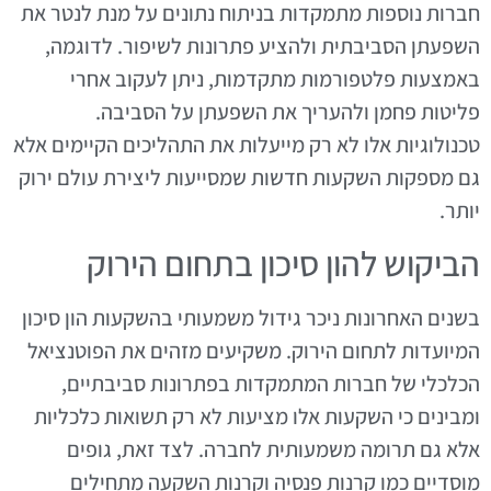
חברות נוספות מתמקדות בניתוח נתונים על מנת לנטר את
השפעתן הסביבתית ולהציע פתרונות לשיפור. לדוגמה,
באמצעות פלטפורמות מתקדמות, ניתן לעקוב אחרי
פליטות פחמן ולהעריך את השפעתן על הסביבה.
טכנולוגיות אלו לא רק מייעלות את התהליכים הקיימים אלא
גם מספקות השקעות חדשות שמסייעות ליצירת עולם ירוק
יותר.
הביקוש להון סיכון בתחום הירוק
בשנים האחרונות ניכר גידול משמעותי בהשקעות הון סיכון
המיועדות לתחום הירוק. משקיעים מזהים את הפוטנציאל
הכלכלי של חברות המתמקדות בפתרונות סביבתיים,
ומבינים כי השקעות אלו מציעות לא רק תשואות כלכליות
אלא גם תרומה משמעותית לחברה. לצד זאת, גופים
מוסדיים כמו קרנות פנסיה וקרנות השקעה מתחילים