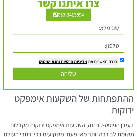
צרו איתנו קשר
053-3413894
הנכם מאשרים את
מדיניות פרטיות
ותנאי שימוש
שליחה
ההתפתחות של השקעות אימפקט
ירוקות
בעידן הפוסט-קורונה, השקעות אימפקט ירוקות מקבלות
תשומת לב רבה יותר מאי פעם. משקיעים בכל רחבי העולם