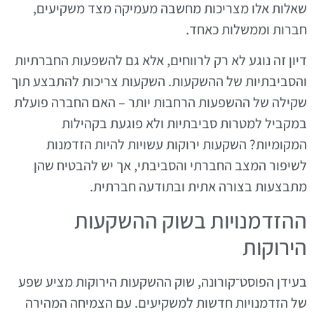
שאלות אלו מצריכות מחשבה מעמיקה מצד משקיעים,
חברות וממשלות כאחד.
דיון זה נוגע לא רק לרווחים, אלא גם להשפעות החברתיות
והסביבתיות של ההשקעות. השקעות צריכות להתבצע תוך
שקילה של ההשפעות הרחבות יותר – האם החברה פועלת
במקביל למטרות סביבתיות ולא פוגעת בקהילות
המקומיות? השקעות ירוקות עשויות להיות הזדמנות
לשיפור המצב החברתי והסביבתי, אך יש להבטיח שהן
מתבצעות בצורה אתית ובתודעה חברתית.
ההזדמנויות בשוק ההשקעות
הירוקות
בעידן הפוסט־קורונה, שוק ההשקעות הירוקות מציע שפע
של הזדמנויות חדשות למשקיעים. עם הצמיחה המהירה