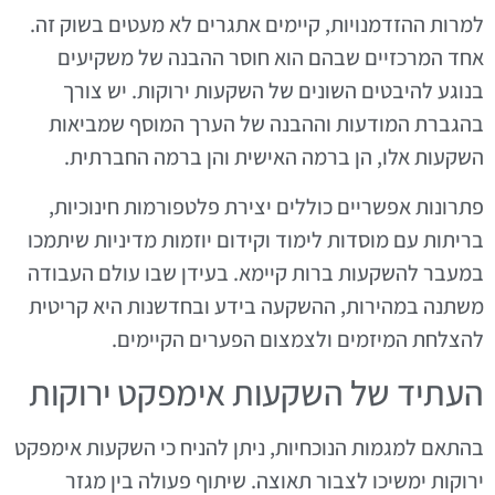
למרות ההזדמנויות, קיימים אתגרים לא מעטים בשוק זה.
אחד המרכזיים שבהם הוא חוסר ההבנה של משקיעים
בנוגע להיבטים השונים של השקעות ירוקות. יש צורך
בהגברת המודעות וההבנה של הערך המוסף שמביאות
השקעות אלו, הן ברמה האישית והן ברמה החברתית.
פתרונות אפשריים כוללים יצירת פלטפורמות חינוכיות,
בריתות עם מוסדות לימוד וקידום יוזמות מדיניות שיתמכו
במעבר להשקעות ברות קיימא. בעידן שבו עולם העבודה
משתנה במהירות, ההשקעה בידע ובחדשנות היא קריטית
להצלחת המיזמים ולצמצום הפערים הקיימים.
העתיד של השקעות אימפקט ירוקות
בהתאם למגמות הנוכחיות, ניתן להניח כי השקעות אימפקט
ירוקות ימשיכו לצבור תאוצה. שיתוף פעולה בין מגזר