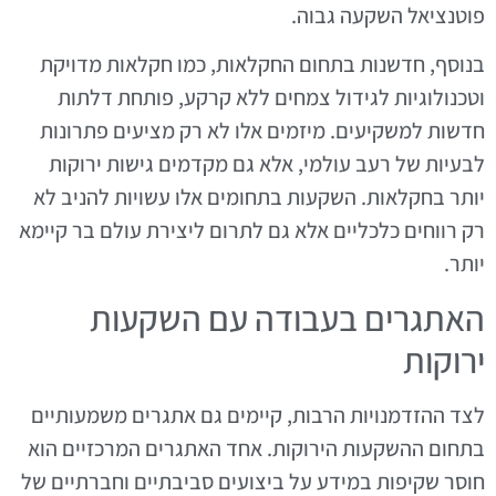
פוטנציאל השקעה גבוה.
בנוסף, חדשנות בתחום החקלאות, כמו חקלאות מדויקת
וטכנולוגיות לגידול צמחים ללא קרקע, פותחת דלתות
חדשות למשקיעים. מיזמים אלו לא רק מציעים פתרונות
לבעיות של רעב עולמי, אלא גם מקדמים גישות ירוקות
יותר בחקלאות. השקעות בתחומים אלו עשויות להניב לא
רק רווחים כלכליים אלא גם לתרום ליצירת עולם בר קיימא
יותר.
האתגרים בעבודה עם השקעות
ירוקות
לצד ההזדמנויות הרבות, קיימים גם אתגרים משמעותיים
בתחום ההשקעות הירוקות. אחד האתגרים המרכזיים הוא
חוסר שקיפות במידע על ביצועים סביבתיים וחברתיים של