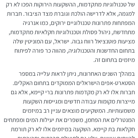
של טכנולוגיות מתקדמות, ההשקעות הירוקות הפכו לא רק
למגמה, אלא לדרישה הולכת וגוברת מצד הציבור. חברות
המפתחות פתרונות טכנולוגיים ירוקים, כמו אנרגיה
מתחדשת, ניהול פסולת וטכנולוגיות חקלאיות מתקדמות,
מציעות פוטנציאל רווח גבוה. ישראל, עם המוניטין שלה
בתחום החדשנות והטכנולוגיה, מהווה כר פורה לפיתוח
מיזמים בתחום זה.
במהלך השנים האחרונות, ניתן לראות עלייה במספר
הסטארט-אפים הישראלים הממוקדים בתחום האקלים.
חברות אלו לא רק מקדמות פתרונות ברי קיימא, אלא גם
מייצרות מקומות עבודה חדשים ומגייסות השקעות
משמעותיות. המשקיעים מוצאים עניין רב במיזמים
המנטרלים את הפחמן, משפרים את יעילות המים ומפתחים
חקלאות בת קיימא. השקעה במיזמים אלו לא רק תורמת