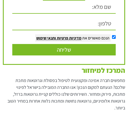
הנכם מאשרים את
מדיניות פרטיות
ותנאי שימוש
שליחה
המרכז למיחזור
מחפשים חברה אמינה ומקצועית לטיפול בפסולת וגרוטאות מתכת
שלכם? הגעתם למקום הנכון! אנו החברה המובילה בישראל לפינוי
מתכות, פירוק ומחזור. השירותים שלנו כוללים קניית גרוטאות ברזל,
גרוטאות אלומיניום, גרוטאות נחושת ומתכות נלוות אחרות במחיר הטוב
ביותר.