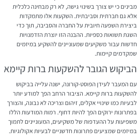
מבינים כי יש צורך בשינוי גישה, לא רק מבחינה כלכלית
אלא גם חברתית וסביבתית. השקעות אלו מתמקדות
ביצירת השפעה חיובית על החברה והסביבה, תוך כדי
השגת תשואות כספיות. ההבנה הזו יוצרת הזדמנויות
חדשות עבור משקיעים שמעוניינים להשקיע במיזמים
שמקדמים קיימות.
הביקוש הגובר להשקעות ברות קיימא
עם המעבר לעידן הפוסט-קורונה, ישנה עלייה בביקוש
להשקעות ברות קיימא. הציבור הרחב הפך למודע יותר
לבעיות כמו שינויי אקלים, זיהום וצריכה לא נבונה, והצורך
בפתרונות ירוקים הפך להיות דחוף. רמות המודעות הללו
משפיעות על ההעדפות של משקיעים, המעוניינים לתמוך
במיזמים שמציעים פתרונות חדשניים לבעיות אקולוגיות.