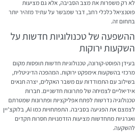
לא רק משפרות את מצב הסביבה, אלא גם מציעות
פוטנציאל כלכלי רחב, דבר שמבשר על עתיד מזהיר יותר
בתחום זה.
ההשפעה של טכנולוגיות חדשות על
השקעות ירוקות
בעידן הפוסט-קורונה, טכנולוגיות חדשות תופסות מקום
מרכזי בהשקעות אימפקט ירוקות. המהפכה הדיגיטלית,
בשילוב עם התמודדות עם משבר האקלים, יצרה תנאים
אידיאליים לצמיחה של פתרונות חדשניים. חברות
טכנולוגיה נדרשות לפתח אפליקציות ופתרונות שמטרתם
לצמצם את הפגיעה בסביבה. התפתחויות כמו AI, בלוקצ'יין
ואנרגיות מתחדשות מציעות הזדמנויות חסרות תקדים
להשקעה.