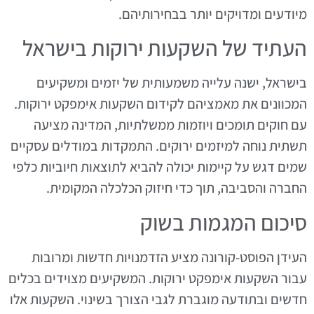
מיודעים ומדויקים יותר בבחירותיהם.
העתיד של השקעות ירוקות בישראל
בישראל, ישנה עלייה משמעותית של יזמים ומשקיעים
המכוונים את מאמציהם לקידום השקעות אימפקט ירוקות.
עם חוקים תומכים ויוזמות ממשלתיות, המדינה מציעה
תשתית נוחה למיזמים ירוקים. התמקדות במודלים עסקיים
שמים דגש על קיימות יכולה להביא לתוצאות חיוביות כלפי
החברה והסביבה, תוך כדי חיזוק הכלכלה המקומית.
סיכום המגמות בשוק
העידן הפוסט-קורונה מציע הזדמנויות חדשות ומרובות
עבור השקעות אימפקט ירוקות. המשקיעים מצוידים בכלים
חדשים ובתודעה מוגברת לגבי הצורך בשינוי. השקעות אלו