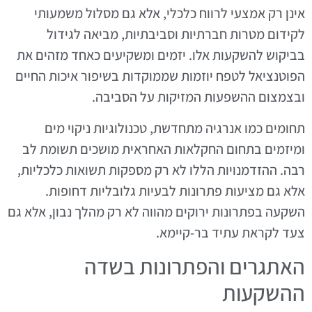
אינן רק אמצעי לרווח כלכלי, אלא גם מסלול משמעותי
לקידום מטרות חברתיות וסביבתיות, מביאה לגידול
בביקוש להשקעות אלו. יזמים ומשקיעים כאחד מזהים את
הפוטנציאל לטפח יוזמות שממוקדות בשיפור איכות החיים
ובצמצום ההשפעות המזיקות על הסביבה.
תחומים כמו אנרגיה מתחדשת, טכנולוגיות ניקוי מים
ומיזמים בתחום החקלאות האחראית מושכים תשומת לב
רבה. ההזדמנויות הללו לא רק מספקות תשואות כלכליות,
אלא גם מציעות פתרונות לבעיות גלובליות דחופות.
השקעה בפתרונות ירוקים מהווה לא רק מהלך נבון, אלא גם
צעד לקראת עתיד בר-קיימא.
האתגרים והפתרונות בשדה
ההשקעות