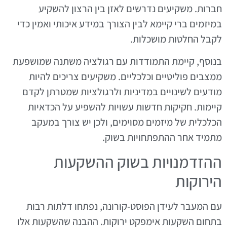
חברות. משקיעים נדרשים לאזן בין הרצון להשקיע
במיזמים ברי קיימא לבין הצורך במידע איכותי ואמין כדי
לקבל החלטות מושכלות.
בנוסף, קיימת התמודדות עם רגולציה משתנה שמושפעת
ממצבים פוליטיים וכלכליים. משקיעים צריכים להיות
מודעים לשינויים במדיניות ולרגולציות שמטרתן לקדם
קיימות. חקיקות חדשות עשויות להשפיע על הכדאיות
הכלכלית של מיזמים מסוימים, ולכן יש צורך במעקב
מתמיד אחר ההתפתחויות בשוק.
ההזדמנויות בשוק ההשקעות
הירוקות
עם המעבר לעידן הפוסט-קורונה, נפתחו דלתות רבות
בתחום השקעות אימפקט ירוקות. ההבנה שהשקעות אלו