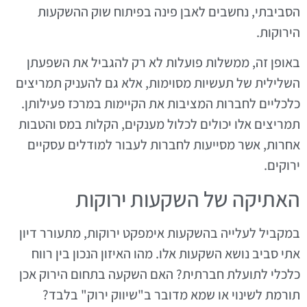
הסביבתי, נחשבים לאבן פינה בפיתוח שוק ההשקעות
הירוקות.
באופן זה, ממשלות פועלות לא רק להגביל את השפעתן
השלילית של תעשיות מסוימות, אלא גם להעניק תמריצים
כלכליים לחברות המציבות את הקיימות במרכז פעילותן.
תמריצים אלו יכולים לכלול מענקים, הקלות במס והטבות
אחרות, אשר מסייעות לחברות לעבור למודלים עסקיים
ירוקים.
האתיקה של השקעות ירוקות
במקביל לעלייה בהשקעות אימפקט ירוקות, מתעורר דיון
אתי סביב נושא השקעות אלו. מהו האיזון הנכון בין רווח
כלכלי לתועלת חברתית? האם השקעה בתחום הירוק אכן
תורמת לשינוי או שמא מדובר ב"שיווק ירוק" בלבד?