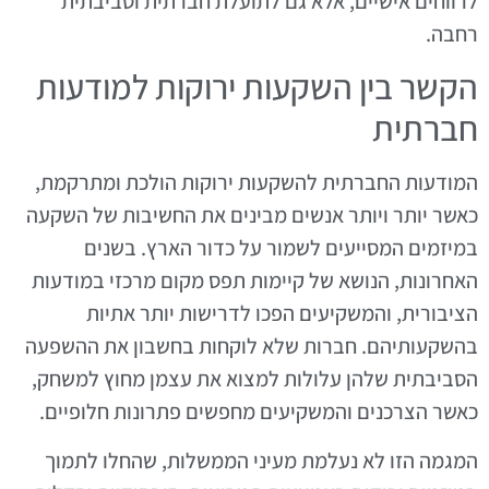
לרווחים אישיים, אלא גם לתועלת חברתית וסביבתית
רחבה.
הקשר בין השקעות ירוקות למודעות
חברתית
המודעות החברתית להשקעות ירוקות הולכת ומתרקמת,
כאשר יותר ויותר אנשים מבינים את החשיבות של השקעה
במיזמים המסייעים לשמור על כדור הארץ. בשנים
האחרונות, הנושא של קיימות תפס מקום מרכזי במודעות
הציבורית, והמשקיעים הפכו לדרישות יותר אתיות
בהשקעותיהם. חברות שלא לוקחות בחשבון את ההשפעה
הסביבתית שלהן עלולות למצוא את עצמן מחוץ למשחק,
כאשר הצרכנים והמשקיעים מחפשים פתרונות חלופיים.
המגמה הזו לא נעלמת מעיני הממשלות, שהחלו לתמוך