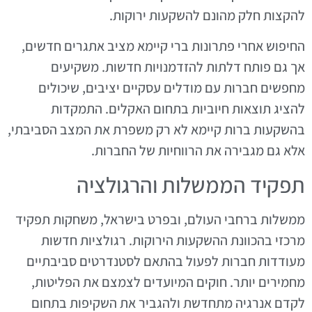
להקצות חלק מהונם להשקעות ירוקות.
החיפוש אחרי פתרונות ברי קיימא מציב אתגרים חדשים,
אך גם פותח דלתות להזדמנויות חדשות. משקיעים
מחפשים חברות עם מודלים עסקיים יציבים, שיכולים
להציג תוצאות חיוביות בתחום האקלים. התמקדות
בהשקעות ברות קיימא לא רק משפרת את המצב הסביבתי,
אלא גם מגבירה את הרווחיות של החברות.
תפקיד הממשלות והרגולציה
ממשלות ברחבי העולם, ובפרט בישראל, משחקות תפקיד
מרכזי בהכוונת ההשקעות הירוקות. רגולציות חדשות
מעודדות חברות לפעול בהתאם לסטנדרטים סביבתיים
מחמירים יותר. חוקים המיועדים לצמצם את הפליטות,
לקדם אנרגיה מתחדשת ולהגביר את השקיפות בתחום