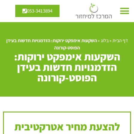
053-3413894
דף הבית
»
בלוג
»
השקעות אימפקט ירוקות: הזדמנויות חדשות בעידן
הפוסט-קורונה
השקעות אימפקט ירוקות:
הזדמנויות חדשות בעידן
הפוסט-קורונה
להצעת מחיר אטרקטיבית