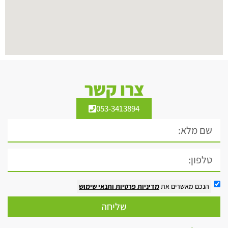
צרו קשר
053-3413894
הנכם מאשרים את
מדיניות פרטיות
ותנאי שימוש
שליחה