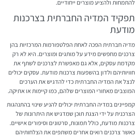
להתמחות ולהציע מוצרים ייחודיים.
תפקיד המדיה החברתית בצרכנות
מודעת
מדיה חברתית הפכה לאחת הפלטפורמות המרכזיות בהן
צרכנים מחפשים מידע על מותגים ומוצרים. היא לא רק
מקדמת עסקים, אלא גם מאפשרת לצרכנים לשתף את
חוויותיהם ולדון בהשפעות צרכנות מודעת. עסקים יכולים
לנצל את המדיה החברתית כדי להדגיש את הערכים
המוצבים מאחורי המוצרים שלהם, כמו קיימות או אתיקה.
קמפיינים במדיה החברתית יכולים להניע שינוי בהתנהגות
הצרכנית על ידי הצגת תוכן שמדגיש את היתרונות של
צרכנות מודעת, כולל תמונות, סרטונים וסיפורים אישיים.
כאשר צרכנים רואים אחרים משתפים את הצלחותיהם