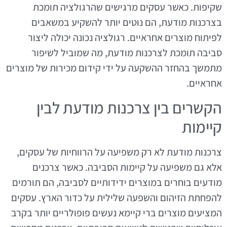
שקיפות. כאשר עסקים מרגישים שהרגולציה תומכת
בצרכנות מודעת, הם נוטים יותר להשקיע במשאבים
לפיתוח מוצרים אחראיים. רגולציה נכונה יכולה ליצור
סביבה תומכת לצרכנות מודעת, מה שמוביל לשיפור
מתמשך בהחזר ההשקעה על ידי קידום מכירות של מוצרים
אחראיים.
הקשרים בין צרכנות מודעת לבין
קיימות
צרכנות מודעת לא רק משפיעה על הרווחיות של עסקים,
אלא גם משפיעה על קיימות הסביבה. כאשר צרכנים
מודעים בוחרים במוצרים ידידותיים לסביבה, הם תורמים
להפחתת הזיהום והשפעה שלילית על כדור הארץ. עסקים
המציעים מוצרים ברי קיימא נעשים פופולריים יותר בקרב