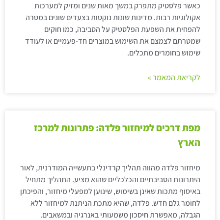
כאשר פלסטיק מתפרק במשך מאות שנים ומזיק למערכות
אקולוגיות רבות. מדינות שונות נוקטות בצעדים שונים במטרה
להפחית את השפעת הפלסטיק על הסביבה, כמו חוקים
שמטרתם לצמצם את השימוש במוצרים חד-פעמיים או לעודד
שימוש בחומרים מתכלים.
לקריאת המאמר »
מפת דרכים למיחזור פלדה: פתרונות למרכז
הארץ
מיחזור פלדה מהווה תהליך קרדינלי בתעשייה המודרנית, לאור
היתרונות הסביבתיים והכלכליים שהוא מציע. התהליך מתחיל
באיסוף מתכות שאינן בשימוש, שינוען למפעלי מיחזור, והפיכתן
לחומר גלם חדש. פלדה, שהיא מתכת הניתנת למיחזור ללא
הגבלה, מאפשרת חיסכון משמעותי באנרגיה ובמשאבים.