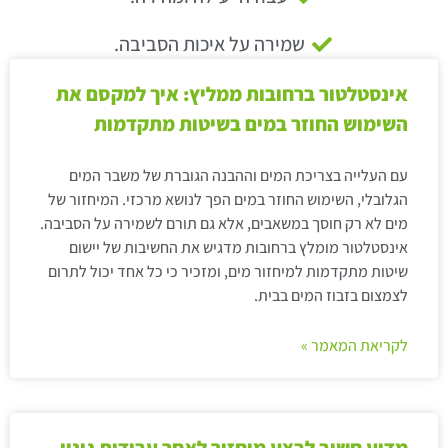
שמירה על איכות הסביבה.
אינסטלטור ברחובות ממליץ: איך למקסם את
השימוש החוזר במים בשיטות מתקדמות
עם העלייה בצריכת המים וההבנה הגוברת של משבר המים
הגלובלי, השימוש החוזר במים הפך לנושא מרכזי. המיחזור של
מים לא רק חוסך במשאבים, אלא גם תורם לשמירה על הסביבה.
אינסטלטור מומלץ ברחובות מדגיש את החשיבות של יישום
שיטות מתקדמות למיחזור מים, ומזכיר כי כל אחד יכול לתרום
לצמצום בזבוז המים בבית.
לקריאת המאמר »