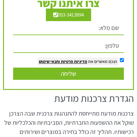
צרו איתנו קשר
053-3413894
הנכם מאשרים את
מדיניות פרטיות
ותנאי שימוש
שליחה
הגדרת צרכנות מודעת
צרכנות מודעת מתייחסת להתנהגות צרכנית שבה הצרכן
שוקל את ההשפעות החברתיות, הסביבתיות והכלכליות של
רכישותיו. תהליך זה כולל בחירה במוצרים ושירותים