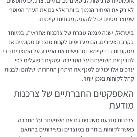
אוכלוסיות שרגישות לנושאים סביבתיים. צרכנים מחפשים
לא רק את המחיר הנמוך ביותר אלא גם את הערך המוסף
שמוצר מסוים יכול להעניק מבחינת קיימות.
בישראל, ישנה מגמה גוברת של צרכנות אחראית, במיוחד
בקרב הצעירים. הם מעדיפים לקנות מוצרים מקומיים או
ממקורות ברי קיימא, ומחפשים את המידע על המוצרים כדי
להבין את השפעתם על הסביבה. עסקים הפועלים לפי
ערכים אלו יכולים למנף את היתרון התחרותי שלהם ולבנות
קהל לקוחות נאמן יותר.
האספקטים החברתיים של צרכנות
מודעת
צרכנות מודעת משקפת גם את השפעתה על החברה.
כאשר לקוחות בוחרים במוצרים ובשירותים בהתאם