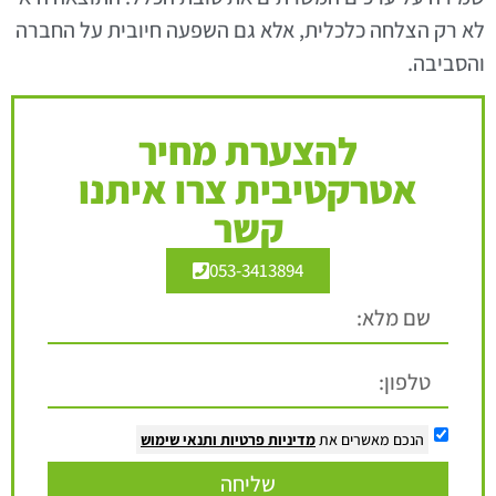
לא רק הצלחה כלכלית, אלא גם השפעה חיובית על החברה
והסביבה.
להצערת מחיר
אטרקטיבית צרו איתנו
קשר
053-3413894
הנכם מאשרים את
מדיניות פרטיות
ותנאי שימוש
שליחה