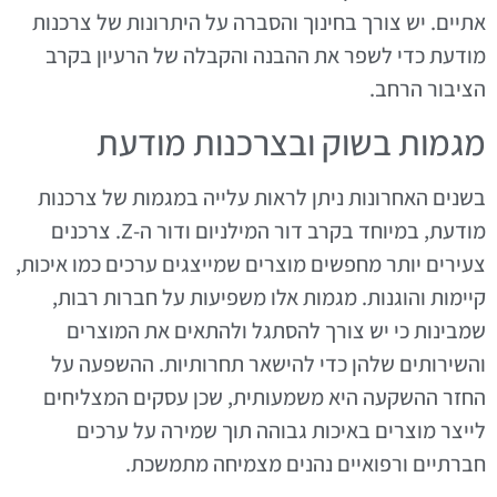
אתיים. יש צורך בחינוך והסברה על היתרונות של צרכנות
מודעת כדי לשפר את ההבנה והקבלה של הרעיון בקרב
הציבור הרחב.
מגמות בשוק ובצרכנות מודעת
בשנים האחרונות ניתן לראות עלייה במגמות של צרכנות
מודעת, במיוחד בקרב דור המילניום ודור ה-Z. צרכנים
צעירים יותר מחפשים מוצרים שמייצגים ערכים כמו איכות,
קיימות והוגנות. מגמות אלו משפיעות על חברות רבות,
שמבינות כי יש צורך להסתגל ולהתאים את המוצרים
והשירותים שלהן כדי להישאר תחרותיות. ההשפעה על
החזר ההשקעה היא משמעותית, שכן עסקים המצליחים
לייצר מוצרים באיכות גבוהה תוך שמירה על ערכים
חברתיים ורפואיים נהנים מצמיחה מתמשכת.