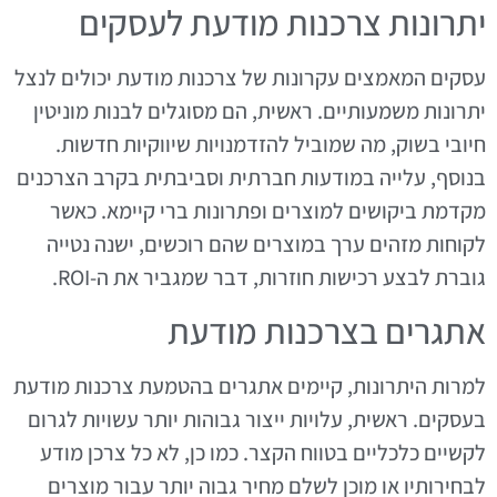
יתרונות צרכנות מודעת לעסקים
עסקים המאמצים עקרונות של צרכנות מודעת יכולים לנצל
יתרונות משמעותיים. ראשית, הם מסוגלים לבנות מוניטין
חיובי בשוק, מה שמוביל להזדמנויות שיווקיות חדשות.
בנוסף, עלייה במודעות חברתית וסביבתית בקרב הצרכנים
מקדמת ביקושים למוצרים ופתרונות ברי קיימא. כאשר
לקוחות מזהים ערך במוצרים שהם רוכשים, ישנה נטייה
גוברת לבצע רכישות חוזרות, דבר שמגביר את ה-ROI.
אתגרים בצרכנות מודעת
למרות היתרונות, קיימים אתגרים בהטמעת צרכנות מודעת
בעסקים. ראשית, עלויות ייצור גבוהות יותר עשויות לגרום
לקשיים כלכליים בטווח הקצר. כמו כן, לא כל צרכן מודע
לבחירותיו או מוכן לשלם מחיר גבוה יותר עבור מוצרים