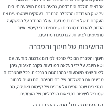
אחראית הולכת ומתרקמת, נראית מגמת השפעה חיובית
על שוק העבודה והכלכלה הרחבה. בעסקים שמטמיעים את
העקרונות של צרכנות מודעת, עולה ההחזר על ההשקעה
הודות להעדפת מוצרים ושירותים ברי קיימא, אשר
מתאימים לציפיות הצרכנים המודעים.
החשיבות של חינוך והסברה
חינוך והסברה הם כלי מרכזי לקידום צרכנות מודעת עם
ROI חיובי. על ידי העלאת המודעות בקרב הציבור, ניתן
ליצור שינוי משמעותי בהתנהגות הצרכנית. ככל שהצרכנים
מבינים את ההשלכות של בחירותיהם, הם נוטים לבחור
במוצרים שמבוססים על ערכים של קיימות ואתיקה, מה
שמוביל לשיפור בתוצאות הכלכליות של העסקים.
ההשפעה על שוק העבודה