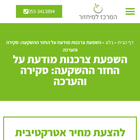
053-3413894
דף הבית
»
בלוג
»
השפעת צרכנות מודעת על החזר ההשקעה: סקירה
והערכה
השפעת צרכנות מודעת על
החזר ההשקעה: סקירה
והערכה
להצעת מחיר אטרקטיבית