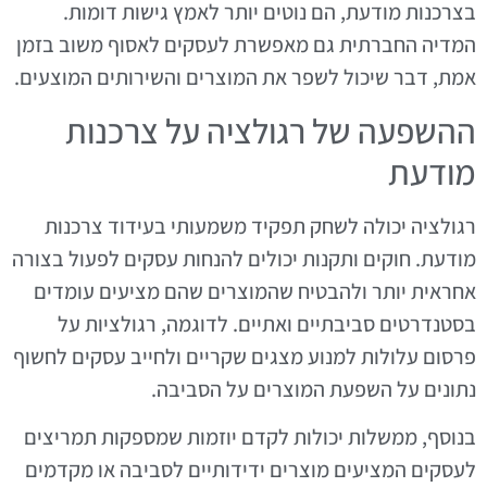
בצרכנות מודעת, הם נוטים יותר לאמץ גישות דומות.
המדיה החברתית גם מאפשרת לעסקים לאסוף משוב בזמן
אמת, דבר שיכול לשפר את המוצרים והשירותים המוצעים.
ההשפעה של רגולציה על צרכנות
מודעת
רגולציה יכולה לשחק תפקיד משמעותי בעידוד צרכנות
מודעת. חוקים ותקנות יכולים להנחות עסקים לפעול בצורה
אחראית יותר ולהבטיח שהמוצרים שהם מציעים עומדים
בסטנדרטים סביבתיים ואתיים. לדוגמה, רגולציות על
פרסום עלולות למנוע מצגים שקריים ולחייב עסקים לחשוף
נתונים על השפעת המוצרים על הסביבה.
בנוסף, ממשלות יכולות לקדם יוזמות שמספקות תמריצים
לעסקים המציעים מוצרים ידידותיים לסביבה או מקדמים