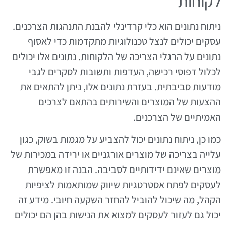
לקוחות
ניתוח נתונים הוא כלי קרדינלי להבנת התנהגות הצרכנים.
עסקים יכולים לנצל טכנולוגיות מתקדמות כדי לאסוף
נתונים על הרגלי הצריכה של הלקוחות. נתונים אלו יכולים
לכלול דפוסי רכישה, העדפות ותשובות לסקרים לגבי
מודעות סביבתית. בעזרת נתונים אלו, ניתן להתאים את
ההצעות של המוצרים והשירותים בהתאם לצרכים
האמיתיים של הצרכנים.
כמו כן, ניתוח נתונים יכול להצביע על מגמות בשוק, כגון
עלייה בצריכה של מוצרים אורגניים או ירידה במכירות של
מוצרים שאינם ידידותיים לסביבה. הבנה זו מאפשרת
לעסקים לפתח אסטרטגיות שיווק שמותאמות לציפיות
הקהל, מה שיכול להוביל להחזר השקעה חיובי. מידע זה
יכול גם לעזור לעסקים למצוא את הנישות בהן הם יכולים