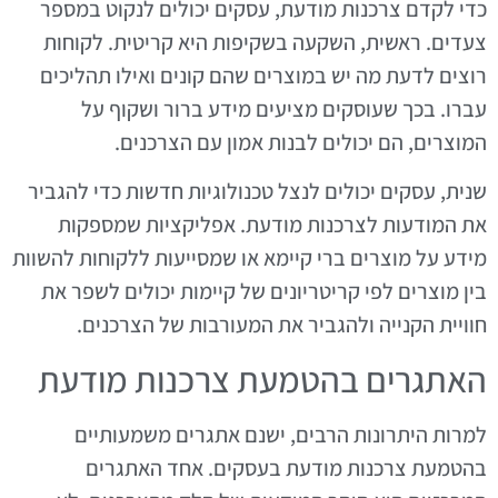
כדי לקדם צרכנות מודעת, עסקים יכולים לנקוט במספר
צעדים. ראשית, השקעה בשקיפות היא קריטית. לקוחות
רוצים לדעת מה יש במוצרים שהם קונים ואילו תהליכים
עברו. בכך שעוסקים מציעים מידע ברור ושקוף על
המוצרים, הם יכולים לבנות אמון עם הצרכנים.
שנית, עסקים יכולים לנצל טכנולוגיות חדשות כדי להגביר
את המודעות לצרכנות מודעת. אפליקציות שמספקות
מידע על מוצרים ברי קיימא או שמסייעות ללקוחות להשוות
בין מוצרים לפי קריטריונים של קיימות יכולים לשפר את
חוויית הקנייה ולהגביר את המעורבות של הצרכנים.
האתגרים בהטמעת צרכנות מודעת
למרות היתרונות הרבים, ישנם אתגרים משמעותיים
בהטמעת צרכנות מודעת בעסקים. אחד האתגרים