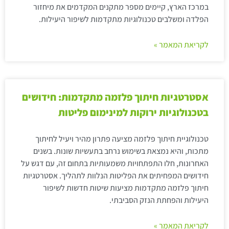
במרכז הארץ, קיימים מספר מתקנים המקדמים את מיחזור
הפלדה ומשלבים טכנולוגיות מתקדמות לשיפור היעילות.
לקריאת המאמר »
אסטרטגיות חיתוך פלזמה מתקדמות: חידושים
בטכנולוגיות ירוקות למינימום פליטות
טכנולוגיית חיתוך פלזמה מציעה פתרון מהיר ויעיל לחיתוך
מתכות, והיא נמצאת בשימוש נרחב בתעשיות שונות. בשנים
האחרונות, חלו התפתחויות משמעותיות בתחום זה, עם דגש על
חידושים המפחיתים את הפליטות הנלוות לתהליך. אסטרטגיות
חיתוך פלזמה מתקדמות מציעות שיטות חדשות לשיפור
היעילות והפחתת הנזק הסביבתי.
לקריאת המאמר »