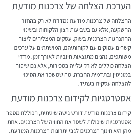
הערכת הצלחה של צרכנות מודעת
ההצלחה של צרכנות מודעת נמדדת לא רק בהחזר
ההשקעה, אלא גם בשביעות רצון הלקוחות ובשינוי
ההתנהגות הצרכנית בשוק. עסקים המצליחים ליצור
קשרים עמוקים עם לקוחותיהם, המושתתים על ערכים
משותפים, נהנים מתוצאות חיוביות לאורך זמן. מדדי
הצלחה כוללים לא רק עלייה במכירות, אלא גם שיפור
במוניטין ובתדמית החברה, מה שמשפר את הסיכוי
להצלחה עסקית בעתיד.
אסטרטגיות לקידום צרכנות מודעת
קידום צרכנות מודעת דורש גישה שיטתית, הכוללת מספר
אסטרטגיות שיכולות לשפר את החוויה של הצרכנים. אחת
מהן היא חינוך הצרכנים לגבי יתרונות הצרכנות המודעת.