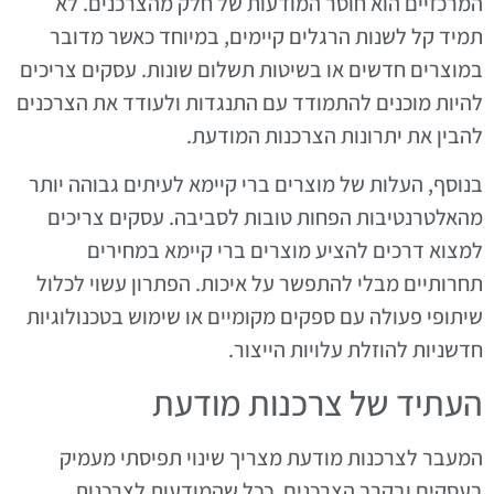
המרכזיים הוא חוסר המודעות של חלק מהצרכנים. לא
תמיד קל לשנות הרגלים קיימים, במיוחד כאשר מדובר
במוצרים חדשים או בשיטות תשלום שונות. עסקים צריכים
להיות מוכנים להתמודד עם התנגדות ולעודד את הצרכנים
להבין את יתרונות הצרכנות המודעת.
בנוסף, העלות של מוצרים ברי קיימא לעיתים גבוהה יותר
מהאלטרנטיבות הפחות טובות לסביבה. עסקים צריכים
למצוא דרכים להציע מוצרים ברי קיימא במחירים
תחרותיים מבלי להתפשר על איכות. הפתרון עשוי לכלול
שיתופי פעולה עם ספקים מקומיים או שימוש בטכנולוגיות
חדשניות להוזלת עלויות הייצור.
העתיד של צרכנות מודעת
המעבר לצרכנות מודעת מצריך שינוי תפיסתי מעמיק
בעסקים ובקרב הצרכנים. ככל שהמודעות לצרכנות