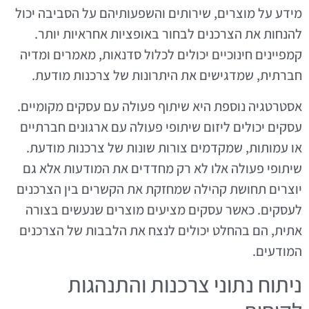
מידע על מוצרים, שירותים והשפעותיהם על הסביבה יכול
להנחות את הצרכנים לבחור באופציות אחראיות יותר.
קמפיינים חינוכיים יכולים לכלול סדנאות, מאמרים ומדיה
חברתית, שמדגישים את היתרונות של צרכנות מודעת.
אסטרטגיה נוספת היא שיתוף פעולה עם עסקים מקומיים.
עסקים יכולים ליזום שיתופי פעולה עם ארגונים חברתיים
או עמותות, שמקדמים צורות שונות של צרכנות מודעת.
שיתופי פעולה אלו לא רק מחדדים את המודעות אלא גם
יוצרים תחושת קהילה שמחזקת את הקשרים בין הצרכנים
לעסקים. כאשר עסקים מציעים מוצרים שנעשים בצורה
אתית, הם בהחלט יכולים לנצח את הלבבות של הצרכנים
המודעים.
ניתוח נתוני צרכנות והתנהגות