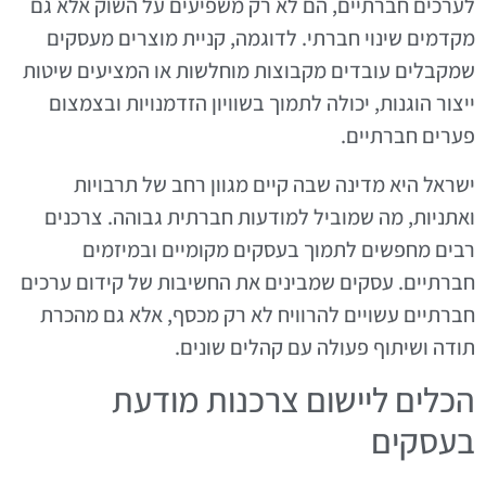
לערכים חברתיים, הם לא רק משפיעים על השוק אלא גם
מקדמים שינוי חברתי. לדוגמה, קניית מוצרים מעסקים
שמקבלים עובדים מקבוצות מוחלשות או המציעים שיטות
ייצור הוגנות, יכולה לתמוך בשוויון הזדמנויות ובצמצום
פערים חברתיים.
ישראל היא מדינה שבה קיים מגוון רחב של תרבויות
ואתניות, מה שמוביל למודעות חברתית גבוהה. צרכנים
רבים מחפשים לתמוך בעסקים מקומיים ובמיזמים
חברתיים. עסקים שמבינים את החשיבות של קידום ערכים
חברתיים עשויים להרוויח לא רק מכסף, אלא גם מהכרת
תודה ושיתוף פעולה עם קהלים שונים.
הכלים ליישום צרכנות מודעת
בעסקים