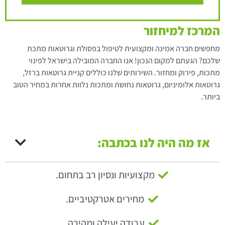
המרכז למיחזור
מחפשים חברה אמינה ומקצועית לטיפול בפסולת וגרוטאות מתכת
שלכם? הגעתם למקום הנכון! אנו החברה המובילה בישראל לפינוי
מתכות, פירוק ומחזור. השירותים שלנו כוללים קניית גרוטאות ברזל,
גרוטאות אלומיניום, גרוטאות נחושת ומתכות נלוות אחרות במחיר הטוב
ביותר.
אז מה היה לנו בכתבה:
מקצועיות ונסיון רב בתחום.
מחירים אטרקטיביים.
עבודה יעילה ומהירה.