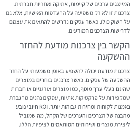
המייצגים ערכים של קיימות, אתיקה ואחריות חברתית.
צרכנות זו לא רק משפיעה על ההעדפות האישיות, אלא גם
על השוק כולו, כאשר עסקים נדרשים להתאים את עצמם
לדרישות הצרכנים המודעים.
הקשר בין צרכנות מודעת להחזר
ההשקעה
צרכנות מודעת יכולה להשפיע באופן משמעותי על החזר
ההשקעה של עסקים. כאשר צרכנים בוחרים במוצרים
שהינם בעלי ערך מוסף, כמו מוצרים אורגניים או חברות
שמקפידות על פרקטיקות אתיות, עסקים נהנים מהגברת
נאמנות לקוחות ומחירות גבוהות יותר. ROI חיובי נובע
מהבנה של הצרכים והערכים של הקהל, מה שמוביל
ליצירת מוצרים ושירותים המותאמים לציפיות הללו.