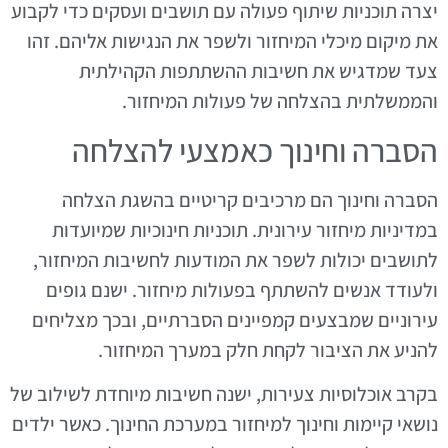
יצרה תוכניות שיתוף פעולה עם תושבים ועסקים כדי לקבוע
את מיקום מיכלי המיחזור ולשפר את הנגישות אליהם. זהו
צעד שמדגיש את חשיבות ההשתתפות הקהילתית
והממשלתית בהצלחה של פעולות המיחזור.
הסברה וחינוך כאמצעי להצלחה
הסברה וחינוך הם מרכיבים קריטיים בהשגת הצלחה
במדיניות מיחזור עירונית. תוכניות חינוכיות שמיועדות
לתושבים יכולות לשפר את המודעות לחשיבות המיחזור,
ולעודד אנשים להשתתף בפעולות מיחזור. ישנם גופים
עירוניים שמבצעים קמפיינים הסברתיים, ובכך מצליחים
להניע את הציבור לקחת חלק במערך המיחזור.
בקרב אוכלוסיות צעירות, ישנה חשיבות מיוחדת לשילוב של
נושאי קיימות וחינוך למיחזור במערכת החינוך. כאשר ילדים