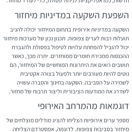
חדשות, כמו אפליקציות לניהול פסולת, כדי לעודד מחזור.
השפעת השקעה במדיניות מיחזור
השקעה במדיניות אירופית בתחום המיחזור יכולה להניב
תועלות רבות לערים צפופות. תכנון נכון של מערכות מיחזור
יכול להוביל להפחתת עלויות לטיפול בפסולת ולהגברת
ההכנסות ממכירת חומרים ממוחזרים. יתרה מכך, כאשר
תושבים רואים את היתרונות המוחשיים של המיחזור, הם
נוטים להיות מעורבים יותר ולפעול בצורה אקטיבית
לשמירה על הסביבה. השקעה בחינוך והסברה עשויה
לשדרג את המודעות הציבורית וליצור תרבות של מחזור.
דוגמאות מהמרחב האירופי
מספר ערים אירופיות הצליחו להציג מודלים מוצלחים של
מיחזור בסביבות צפופות. לדוגמה, אמסטרדם הצליחה