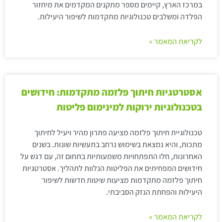
במרכז הארץ, קיימים מספר מתקנים המקדמים את מיחזור
הפלדה ומשלבים טכנולוגיות מתקדמות לשיפור היעילות.
לקריאת המאמר »
אסטרטגיות חיתוך פלזמה מתקדמות: חידושים
בטכנולוגיות ירוקות למינימום פליטות
טכנולוגיית חיתוך פלזמה מציעה פתרון מהיר ויעיל לחיתוך
מתכות, והיא נמצאת בשימוש נרחב בתעשיות שונות. בשנים
האחרונות, חלו התפתחויות משמעותיות בתחום זה, עם דגש על
חידושים המפחיתים את הפליטות הנלוות לתהליך. אסטרטגיות
חיתוך פלזמה מתקדמות מציעות שיטות חדשות לשיפור
היעילות והפחתת הנזק הסביבתי.
לקריאת המאמר »