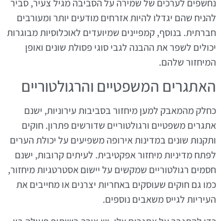
נחשפים לערכים של שמירה על הסביבה מגיל צעיר, סביר
להניח שהם יגדלו להיות אזרחים מודעים יותר ומעורבים
חברתית. בנוסף, קמפיינים שמיועדים לאוכלוסיות מבוגרות
יכולים לשפר את ההבנה לגבי סוגי פסולת שונים ואופן
המיחזור שלהם.
האתגרים המשפטיים והרגולטוריים
כחלק מהמאבק למען מיחזור בסביבות עירוניות, ישנם
אתגרים משפטיים ורגולטוריים שדורשים פתרון. חוקים
ותקנות שונים במדינות אירופה משפיעים על יכולת הערים
לפתח מדיניות מיחזור אפקטיבית. לעיתים קרובות, ישנם
חסמים רגולטוריים שמקשים על יישום אסטרטגיות מיחזור,
כמו גם חוקים שעוסקים באחריות יצרנים או מחייבים את
העיריות לגייס משאבים נוספים.