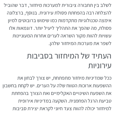
לשלב בין תחבורה ציבורית למערכות מיחזור, דבר שהוביל
להצלחה רבה בהפחתת פסולת עירונית. בנוסף, ברצלונה
אימצה טכנולוגיות מתקדמות כמו שימוש ברובוטים למיון
פסולת, מה שהפך את התהליך ליעיל יותר. דוגמאות אלו
עשויות להוות מקור השראה לערים אחרות המעוניינות
לשפר את מערכות המיחזור שלהן.
העתיד של המיחזור בסביבות
עירוניות
ככל שמדיניות מיחזור מתפתחת, יש צורך לבחון את
ההשפעות ארוכות הטווח שלה על הערים. יש לקחת בחשבון
את השפעת השינויים האקלימיים ואת הצורך בהפחתת
טביעת הרגל הפחמנית. השקעה במדיניות אירופית
למיחזור יכולה להוות צעד חיוני לקראת יצירת סביבות