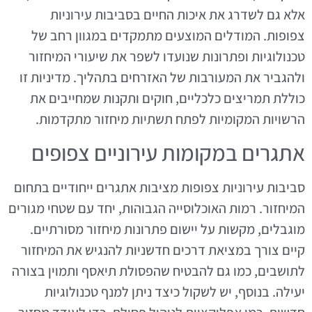
אלא גם לשדרג את איכות החיים בסביבות עירוניות
צפופות. המודלים המוצעים מתמקדים במגוון רחב של
טכנולוגיות ופתרונות שנועדו לשפר את שיעורי המיחזור
ולהגביר את המעורבות של האזרחים בתהליך. מדיניות זו
כוללת תמריצים כלכליים, חוקים ותקנות שמחייבים את
הרשויות המקומיות לפתח תשתיות מיחזור מתקדמות.
אתגרים במקומות עירוניים צפופים
סביבות עירוניות צפופות מציבות אתגרים ייחודיים בתחום
המיחזור. רמות האוכלוסייה הגבוהות, יחד עם שטחי מגורים
מוגבלים, מקשות על יישום פתרונות מיחזור מסורתיים.
קיים צורך במציאת דרכים חדשניות להנגיש את המיחזור
לתושבים, כמו גם להבטיח שהפסולת תיאסף ותמוין בצורה
יעילה. בנוסף, יש לשקול כיצד ניתן למנף טכנולוגיות