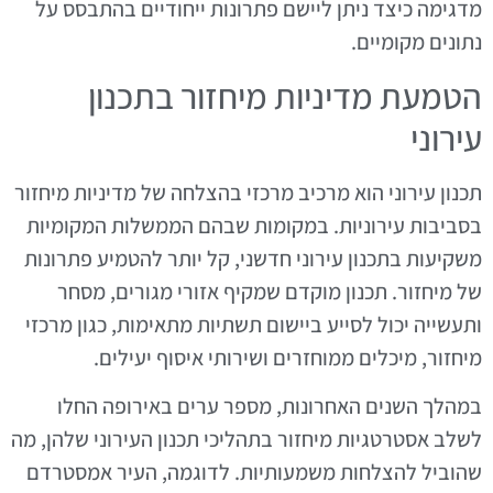
מדגימה כיצד ניתן ליישם פתרונות ייחודיים בהתבסס על
נתונים מקומיים.
הטמעת מדיניות מיחזור בתכנון
עירוני
תכנון עירוני הוא מרכיב מרכזי בהצלחה של מדיניות מיחזור
בסביבות עירוניות. במקומות שבהם הממשלות המקומיות
משקיעות בתכנון עירוני חדשני, קל יותר להטמיע פתרונות
של מיחזור. תכנון מוקדם שמקיף אזורי מגורים, מסחר
ותעשייה יכול לסייע ביישום תשתיות מתאימות, כגון מרכזי
מיחזור, מיכלים ממוחזרים ושירותי איסוף יעילים.
במהלך השנים האחרונות, מספר ערים באירופה החלו
לשלב אסטרטגיות מיחזור בתהליכי תכנון העירוני שלהן, מה
שהוביל להצלחות משמעותיות. לדוגמה, העיר אמסטרדם