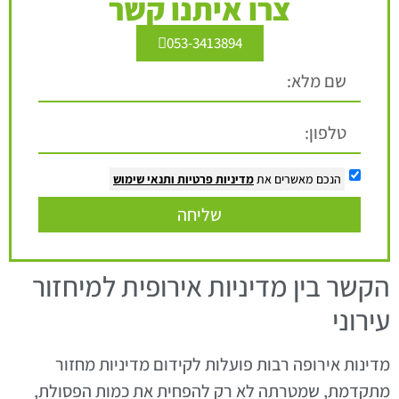
צרו איתנו קשר
053-3413894
הנכם מאשרים את
מדיניות פרטיות
ותנאי שימוש
שליחה
הקשר בין מדיניות אירופית למיחזור
עירוני
מדינות אירופה רבות פועלות לקידום מדיניות מחזור
מתקדמת, שמטרתה לא רק להפחית את כמות הפסולת,