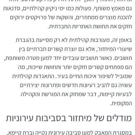
גם מאמץ משותף. פעולות כמו ימי ניקיון קהילתיים, סדנאות
להכנת מוצרים ממחוזרים, והשקות של פרויקטים ירוקים
חזקים את תחושת האחריות החברתית.
באופן זה, מעורבות קהילתית לא רק מסייעת בהגברת
שיעורי המיחזור, אלא גם יוצרת קשרים חברתיים בין
תושבים. כאשר תושבים עובדים יחד למען מטרה משותפת,
הם מפתחים קשרים חזקים יותר ותחושת שייכות, מה
שמוביל לשיפור איכות החיים בעיר. התאגדות קהילתית
עשויה גם להניב רעיונות חדשים ופתרונות יצירתיים
לבעיות קיימות, דבר שמחזק את המורשת והקהילה
המקומית.
מודלים של מיחזור בסביבות עירוניות
במסגרת המאבק למען סביבה עירונית נקייה וברת קיימא,