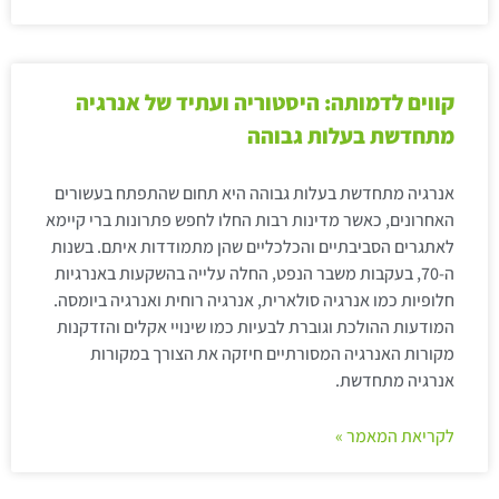
קווים לדמותה: היסטוריה ועתיד של אנרגיה
מתחדשת בעלות גבוהה
אנרגיה מתחדשת בעלות גבוהה היא תחום שהתפתח בעשורים
האחרונים, כאשר מדינות רבות החלו לחפש פתרונות ברי קיימא
לאתגרים הסביבתיים והכלכליים שהן מתמודדות איתם. בשנות
ה-70, בעקבות משבר הנפט, החלה עלייה בהשקעות באנרגיות
חלופיות כמו אנרגיה סולארית, אנרגיה רוחית ואנרגיה ביומסה.
המודעות ההולכת וגוברת לבעיות כמו שינויי אקלים והזדקנות
מקורות האנרגיה המסורתיים חיזקה את הצורך במקורות
אנרגיה מתחדשת.
לקריאת המאמר »