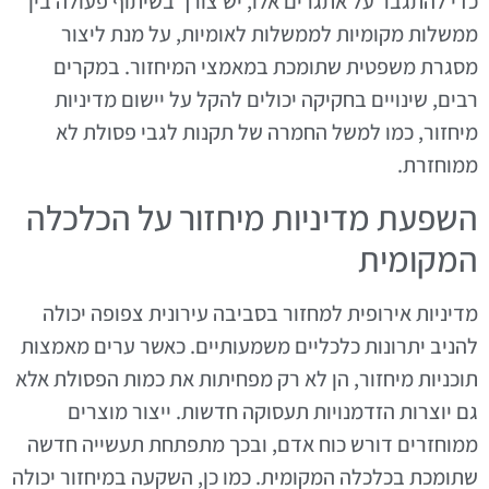
כדי להתגבר על אתגרים אלו, יש צורך בשיתוף פעולה בין
ממשלות מקומיות לממשלות לאומיות, על מנת ליצור
מסגרת משפטית שתומכת במאמצי המיחזור. במקרים
רבים, שינויים בחקיקה יכולים להקל על יישום מדיניות
מיחזור, כמו למשל החמרה של תקנות לגבי פסולת לא
ממוחזרת.
השפעת מדיניות מיחזור על הכלכלה
המקומית
מדיניות אירופית למחזור בסביבה עירונית צפופה יכולה
להניב יתרונות כלכליים משמעותיים. כאשר ערים מאמצות
תוכניות מיחזור, הן לא רק מפחיתות את כמות הפסולת אלא
גם יוצרות הזדמנויות תעסוקה חדשות. ייצור מוצרים
ממוחזרים דורש כוח אדם, ובכך מתפתחת תעשייה חדשה
שתומכת בכלכלה המקומית. כמו כן, השקעה במיחזור יכולה