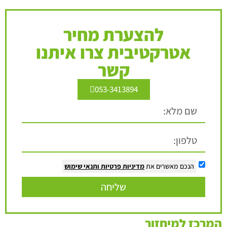
להצערת מחיר
אטרקטיבית צרו איתנו
קשר
053-3413894
הנכם מאשרים את
מדיניות פרטיות
ותנאי שימוש
שליחה
המרכז למיחזור