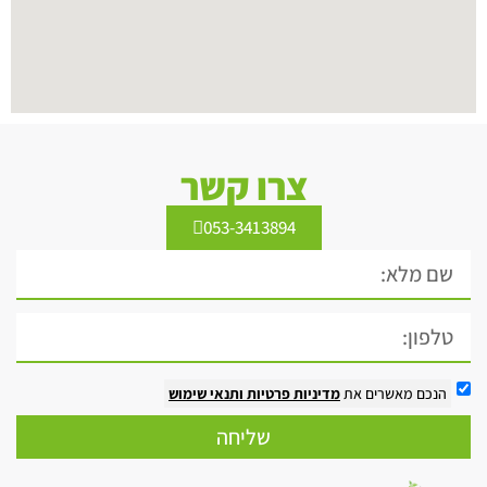
צרו קשר
053-3413894
הנכם מאשרים את
מדיניות פרטיות
ותנאי שימוש
שליחה