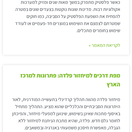
כאשר פלסטיק מתפרק במשך מאות שנים ומזיק למערכות
אקולוגיות רבות. מדינות שונות נוקטות בצעדים שונים במטרה
להפחית את השפעת הפלסטיק על הסביבה, כמו חוקים
שמטרתם לצמצם את השימוש במוצרים חד-פעמיים או לעודד
שימוש בחומרים מתכלים.
לקריאת המאמר »
מפת דרכים למיחזור פלדה: פתרונות למרכז
הארץ
מיחזור פלדה מהווה תהליך קרדינלי בתעשייה המודרנית, לאור
היתרונות הסביבתיים והכלכליים שהוא מציע. התהליך מתחיל
באיסוף מתכות שאינן בשימוש, שינוען למפעלי מיחזור, והפיכתן
לחומר גלם חדש. פלדה, שהיא מתכת הניתנת למיחזור ללא
הגבלה, מאפשרת חיסכון משמעותי באנרגיה ובמשאבים.