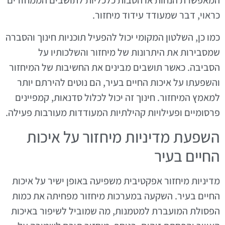
כראוי, דבר שמעודד עידוד מיחזור.
כמו כן, השלטון המקומי יכול להפעיל תוכניות חינוך והסברה
שמסבירות את היתרונות של מיחזור והשלכותיו על
הסביבה. כאשר תושבים מבינים את החשיבות של המיחזור
והשפעתו על איכות החיים בעיר, הם נוטים להירתם יותר
למאמץ המיחזור. חינוך זה יכול לכלול סדנאות, קמפיינים
פרסומיים ופעילויות קהילתיות המעודדות מעורבות פעילה.
השפעת מדיניות מיחזור על איכות
החיים בעיר
מדיניות מיחזור אפקטיבית משפיעה באופן ישיר על איכות
החיים בעיר. השקעה במערכות מיחזור מפחיתה את כמות
הפסולת המועברת למטמנות, מה שמוביל לשיפור באיכות