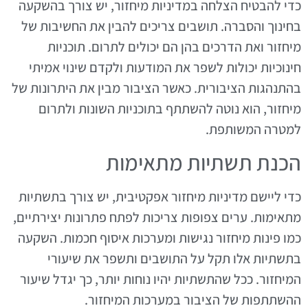
כדי להבטיח הצלחה במדיניות מיחזור, יש צורך בהשקעה
בחינוך והסברה. תושבים צריכים להבין את החשיבות של
מיחזור ואת הדרכים בהן הם יכולים לתרום. תוכניות
חינוכיות יכולות לשפר את המודעות ולקדם שינוי אמיתי
בהתנהגות הציבורית. כאשר הציבור מבין את היתרונות של
מיחזור, הוא נוטה להשתתף בתוכניות השונות ולתרום
למטרה המשותפת.
הכנת תשתיות מתאימות
כדי ליישם מדיניות מיחזור אפקטיבית, יש צורך בתשתיות
מתאימות. ערים צפופות צריכות לפתח פתרונות יצירתיים,
כמו פינות מיחזור נגישות ומערכות איסוף חכמות. השקעה
בתשתיות אלו תקל על התושבים ותשפר את שיעורי
המיחזור. ככל שהתשתיות יהיו נוחות יותר, כך יגדל שיעור
ההשתתפות של הציבור במערכות המיחזור.