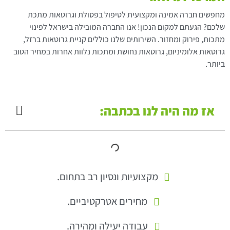
מחפשים חברה אמינה ומקצועית לטיפול בפסולת וגרוטאות מתכת
שלכם? הגעתם למקום הנכון! אנו החברה המובילה בישראל לפינוי
מתכות, פירוק ומחזור. השירותים שלנו כוללים קניית גרוטאות ברזל,
גרוטאות אלומיניום, גרוטאות נחושת ומתכות נלוות אחרות במחיר הטוב
ביותר.
אז מה היה לנו בכתבה:
מקצועיות ונסיון רב בתחום.
מחירים אטרקטיביים.
עבודה יעילה ומהירה.