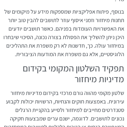
בנוסף, פיתוח אפליקציות שמספקות מידע על מיקומים של
תחנות מיחזור וזמני איסוף עוזר לתושבים להבין טוב יותר
את האפשרויות העומדות בפניהם. כאשר תושבים יודעים
היכן ניתן להשליך את הפסולת בצורה נכונה, הסיכוי שיבחרו
במיחזור עולה. כך, חדשנות לא רק משפרת את התהליכים
הלוגיסטיים, אלא גם משפרת את המודעות הציבורית.
תפקיד השלטון המקומי בקידום
מדיניות מיחזור
שלטון מקומי מהווה גורם מרכזי בקידום מדיניות מיחזור
עירונית. באמצעות חוקים והנחיות, הרשויות יכולות לקבוע
סטנדרטים מחייבים למיחזור ולסייע בהקניית הרגלים
נכונים לתושבים. לדוגמה, ישנם ערים שמבצעות חקיקה
המאפשרת הנחות או הטבות כלכליות לתושבים הממחזרים