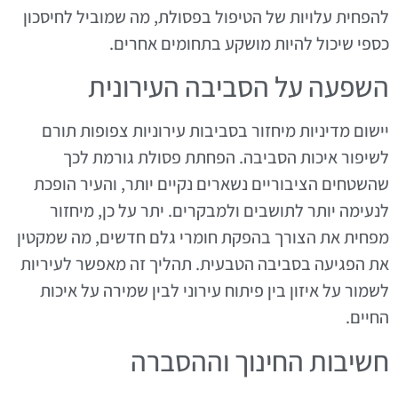
להפחית עלויות של הטיפול בפסולת, מה שמוביל לחיסכון
כספי שיכול להיות מושקע בתחומים אחרים.
השפעה על הסביבה העירונית
יישום מדיניות מיחזור בסביבות עירוניות צפופות תורם
לשיפור איכות הסביבה. הפחתת פסולת גורמת לכך
שהשטחים הציבוריים נשארים נקיים יותר, והעיר הופכת
לנעימה יותר לתושבים ולמבקרים. יתר על כן, מיחזור
מפחית את הצורך בהפקת חומרי גלם חדשים, מה שמקטין
את הפגיעה בסביבה הטבעית. תהליך זה מאפשר לעיריות
לשמור על איזון בין פיתוח עירוני לבין שמירה על איכות
החיים.
חשיבות החינוך וההסברה