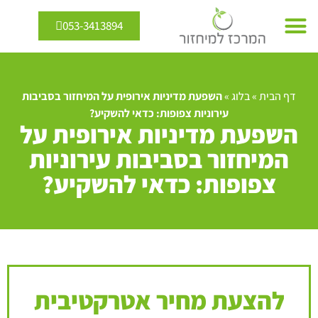
053-3413894
מיחזור מים
אנרגיה מתחדשת
דף הבית
»
בלוג
»
השפעת מדיניות אירופית על המיחזור בסביבות
עירוניות צפופות: כדאי להשקיע?
השפעת מדיניות אירופית על
המיחזור בסביבות עירוניות
צפופות: כדאי להשקיע?
להצעת מחיר אטרקטיבית