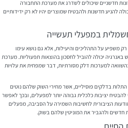
רונות חדשניים שיכולים לשדרג את מערכת התחבורה
ה להניע חדשנות ולהבטיח שמוצרים יהיו לא רק ידידותיים
חשמלית במפעלי תעשייה
 משפיע על התהליכים והיעילות, אלא גם נושא עימו
 באנרגיה יכולה להוביל לחסכון בהוצאות תפעוליות. מערכת
השוואה למערכות דלק מסורתיות, דבר שמפחית את עלויות
התלות בדלקים פוסיליים, אשר מחירי השוק שלהם נוטים
להבטיח יציבות כלכלית גבוהה יותר למפעלים, ובכך לאפשר
 במודעות הציבורית לחשיבות השמירה על הסביבה, מפעלים
חדשים ולהגביר את המוניטין שלהם בשוק.
 החיים