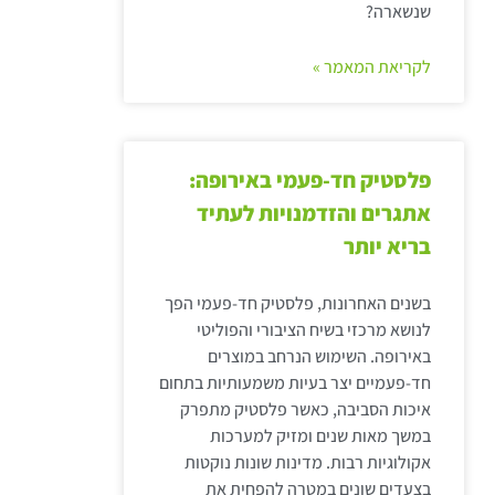
שנשארה?
לקריאת המאמר »
פלסטיק חד-פעמי באירופה:
אתגרים והזדמנויות לעתיד
בריא יותר
בשנים האחרונות, פלסטיק חד-פעמי הפך
לנושא מרכזי בשיח הציבורי והפוליטי
באירופה. השימוש הנרחב במוצרים
חד-פעמיים יצר בעיות משמעותיות בתחום
איכות הסביבה, כאשר פלסטיק מתפרק
במשך מאות שנים ומזיק למערכות
אקולוגיות רבות. מדינות שונות נוקטות
בצעדים שונים במטרה להפחית את