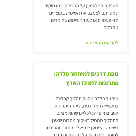
השפעת הפלסטיק על הסביבה, כמו חוקים
שמטרתם לצמצם את השימוש במוצרים
חד-פעמיים או לעודד שימוש בחומרים
מתכלים.
לקריאת המאמר »
מפת דרכים למיחזור פלדה:
פתרונות למרכז הארץ
מיחזור פלדה מהווה תהליך קרדינלי
בתעשייה המודרנית, לאור היתרונות
הסביבתיים והכלכליים שהוא מציע.
התהליך מתחיל באיסוף מתכות שאינן
בשימוש, שינוען למפעלי מיחזור, והפיכתן
לחומר גלם חדש. פלדה, שהיא מתכת