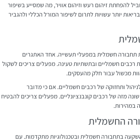
יל להפחתת זיהום רעש וזיהום אוויר, מה שמסייע בשיפור
יאות יותר עשויות לתרום לשיפור המורל הכללי ולהגביר
מלית
ת תחבורה חשמלית במפעלי תעשייה. אחד האתגרים
 רכבים חשמליים ובתשתיות טעינה. מפעלים צריכים לשקול
וות מכשול עבור חלק מהעסקים.
ניהול ותחזוקה של רכבים חשמליים. אם כי מדובר
ונה מזה של רכבים קונבנציונליים. מפעלים צריכים להבטיח
 במהירות.
ורה החשמלית
שקעה בתחבורה חשמלית ובטכנולוגיות מתקדמות. עם