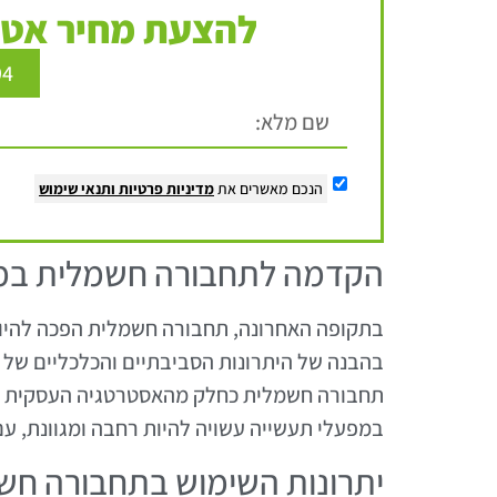
להצעת מחיר אטר
94
הנכם מאשרים את
מדיניות פרטיות
ותנאי שימוש
הקדמה לתחבורה חשמלית במפ
בתקופה האחרונה, תחבורה חשמלית הפכה להיות 
בהבנה של היתרונות הסביבתיים והכלכליים של ט
תחבורה חשמלית כחלק מהאסטרטגיה העסקית ש
במפעלי תעשייה עשויה להיות רחבה ומגוונת, עם 
יתרונות השימוש בתחבורה חש