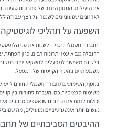
את היעילות. המגוון הרחב של פתרונות טעינה, 
לארגונים שמעוניינים לשמור על רצף עבודה לל
השפעה על תהליכי לוגיסטיקה
תחבורה חשמלית יכולה לשנות את פני הלוגיסטי
ההובלה מביא עמו יתרונות רבים, כגון הפחתת על
דלק גם מאפשר למפעלים להשקיע יותר במקורות
משמעותיים בהיקף הקיימות של המפעל.
בנוסף, השימוש בתחבורה חשמלית תורם לייעול 
משימות ספציפיות כמו העברת סחורות בין קווים 
יכולות לנתח את הנתונים שנאספים מרכבים אלה
נעשים יותר אינטגרטיביים ומועילים, מה שמוביל
ההיבטים הסביבתיים של תחבו