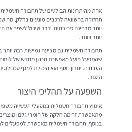
אחת מהיתרונות הבולטים של תחבורה חשמלית ה
תחזוקה בהשוואה לרכבים מונעים בדלק, מה שמובי
יותר מבחינה סביבתית, דבר שיכול לשפר את ת
יותר ויותר.
תחבורה חשמלית גם מציעה גמישות רבה יותר בת
שהמפעל פועל מאפשרת תכנון מחדש של לוחות זמ
העבודה. יתרון נוסף הוא היכולת למנף טכנולוגיו
היצור.
השפעה על תהליכי היצור
אימוץ תחבורה חשמלית במפעלי תעשייה משפיע י
מתאפשרת זרימה חלקה של חומרי גלם ומוצרים 
בנוסף, תחבורה חשמלית מאפשרת למפעלים להגי