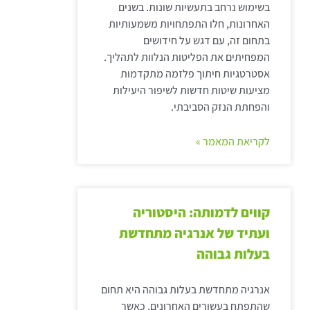
בשימוש נרחב בתעשיות שונות. בשנים
האחרונות, חלו התפתחויות משמעותיות
בתחום זה, עם דגש על חידושים
המפחיתים את הפליטות הנלוות לתהליך.
אסטרטגיות חיתוך פלזמה מתקדמות
מציעות שיטות חדשות לשיפור היעילות
והפחתת הנזק הסביבתי.
לקריאת המאמר »
קווים לדמותה: היסטוריה
ועתיד של אנרגיה מתחדשת
בעלות גבוהה
אנרגיה מתחדשת בעלות גבוהה היא תחום
שהתפתח בעשורים האחרונים, כאשר