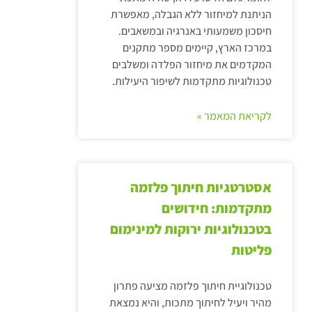
הניתנת למיחזור ללא הגבלה, מאפשרת
חיסכון משמעותי באנרגיה ובמשאבים.
במרכז הארץ, קיימים מספר מתקנים
המקדמים את מיחזור הפלדה ומשלבים
טכנולוגיות מתקדמות לשיפור היעילות.
לקריאת המאמר »
אסטרטגיות חיתוך פלזמה
מתקדמות: חידושים
בטכנולוגיות ירוקות למינימום
פליטות
טכנולוגיית חיתוך פלזמה מציעה פתרון
מהיר ויעיל לחיתוך מתכות, והיא נמצאת