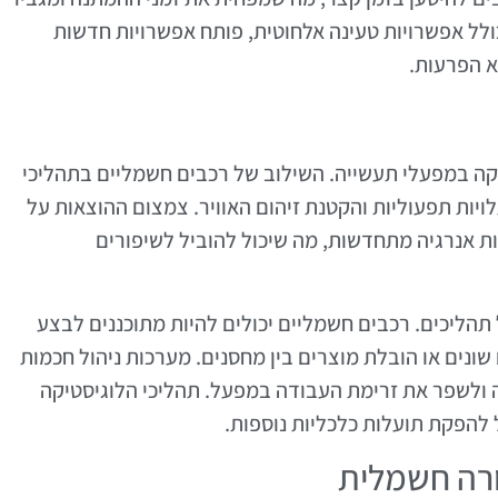
כולל אפשרויות טעינה אלחוטית, פותח אפשרויות חדשות
א הפרעות.
קה במפעלי תעשייה. השילוב של רכבים חשמליים בתהליכי
ויות תפעוליות והקטנת זיהום האוויר. צמצום ההוצאות על
 אנרגיה מתחדשות, מה שיכול להוביל לשיפורים
תהליכים. רכבים חשמליים יכולים להיות מתוכננים לבצע
שונים או הובלת מוצרים בין מחסנים. מערכות ניהול חכמות
 ולשפר את זרימת העבודה במפעל. תהליכי הלוגיסטיקה
 להפקת תועלות כלכליות נוספות.
רה חשמלית