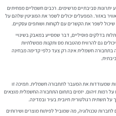
יתרונות סביבתיים מרשימים. רכבים חשמליים מפחיתים
ויר באזור. המפעלים יכולים לשפר את המוניטין שלהם על
שיכול לשפר את הקשרים עם לקוחות ושותפים עסקיים.
ות בדלקים פוסיליים, דבר שמסייע במאבק בשינויי
ולים גם להרוויח מהטבות מס ותקנות ממשלתיות
 בתחבורה חשמלית אינה רק צעד כלפי קדימה מבחינה
יבתית.
נות שמעודדות את המעבר לתחבורה חשמלית. תמיכה זו
 על רמות זיהום. יזמים בתחום התחבורה החשמלית מוצאים
 על תשתית רגולטורית חיובית בעיר ובמדינה.
 לחברות טכנולוגיה, מה שמוביל לפיתוח מוצרים ושירותים