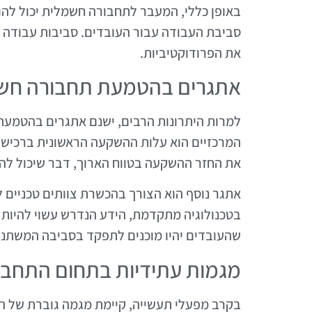
באופן כללי, המעבר לתחבורה חשמלית יכול להוב
סביבת העבודה עבור העובדים. סביבות עבודה בר
את הפרודוקטיביות.
אתגרים בהטמעת תחבורה חש
למרות היתרונות הרבים, ישנם אתגרים בהטמע
המרכזיים הוא עלות ההשקעה הראשונית ברכישת
את החזר ההשקעה בטווח הארוך, דבר שיכול לה
אתגר נוסף הוא הצורך בהכשרת צוותים טכניים ל
בטכנולוגיה מתקדמת, הידע הנדרש עשוי להיות ש
שהעובדים יהיו מוכנים לתפקד בסביבה המשתנה
מגמות עתידיות בתחום התחב
בקרב מפעלי תעשייה, קיימת מגמה גוברת של ה