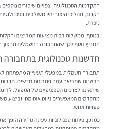
התקדמות הטכנולוגיה, צפויים שיפורים נוספים ב
הקרוב, תהליכי היצור יהיו משולבים בטכנולוגיות
ניכרת.
בנוסף, ממשלות רבות מציעות תמריצים והקלות 
תמריץ נוסף לכך שהתחבורה החשמלית תהפוך ל
חדשנות טכנולוגית בתחבורה 
תחבורה חשמלית במפעלי תעשייה מתפתחת לא רק
חדשנות שמביאה עמה פתרונות חדשים. חברות 
שיתאימו לצרכים הספציפיים של המפעל. לדוגמה,
מתקדמים המאפשרים ניווט אוטומטי וביצוע משי
טעויות אנוש.
כמו כן, פיתוח טכנולוגיות טעינה מהירה הופך 
מתקדמות המותקנות במפעלים מאפשרות לרכבים