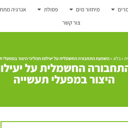
רים
מיחזור מים
פסולת
אנרגיה מתח
צור קשר
ת
»
בלוג
»
השפעת התחבורה החשמלית על יעילות תהליכי היצור במפעלי ת
חבורה החשמלית על יעילות
היצור במפעלי תעשייה