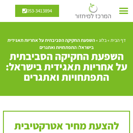
053-3413894
מיחזור מים
אנרגיה מתחדשת
דף הבית
»
בלוג
»
השפעת החקיקה הסביבתית על אחריות תאגידית
בישראל: התפתחויות ואתגרים
השפעת החקיקה הסביבתית
על אחריות תאגידית בישראל:
התפתחויות ואתגרים
להצעת מחיר אטרקטיבית