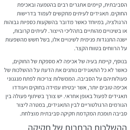
הסביבתית, קיימים אתגרים רבים בהטמעה ובאכיפת
החוקים. תאגידים לעיתים מתקשים לעמוד בדרישות
הרגולציה, במיוחד כאשר מדובר בהשקעות כספיות גבוהות
או בשינויים מהותיים בתהליכי הייצור. לעיתים קרובות,
ישנה התנגדות פנימית לשינויים אלו, בשל חשש מהשפעות
על הרווחים בטווח הקצר.
בנוסף, קיימת בעיה של אכיפה לא מספקת של החוקים,
כאשר לא כל התאגידים נותנים את הדעת על ההשלכות של
פעולותיהם על הסביבה. הממשלות צריכות לפתח מנגנוני
אכיפה טובים יותר, אשר יבטיחו עמידה בחוקים ויעודדו
תאגידים לפעול באופן אחראי. יש צורך בשיתוף פעולה בין
הגורמים הרגולטוריים לבין התאגידים, במטרה ליצור
סביבה תומכת המקדמת חקיקה סביבתית מוצלחת.
ההשלכות הרחבות של חקיקה