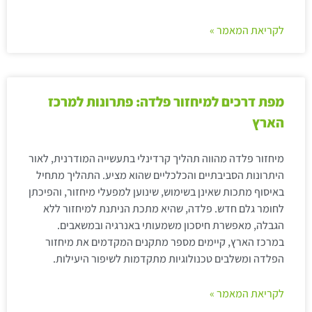
לקריאת המאמר »
מפת דרכים למיחזור פלדה: פתרונות למרכז
הארץ
מיחזור פלדה מהווה תהליך קרדינלי בתעשייה המודרנית, לאור
היתרונות הסביבתיים והכלכליים שהוא מציע. התהליך מתחיל
באיסוף מתכות שאינן בשימוש, שינוען למפעלי מיחזור, והפיכתן
לחומר גלם חדש. פלדה, שהיא מתכת הניתנת למיחזור ללא
הגבלה, מאפשרת חיסכון משמעותי באנרגיה ובמשאבים.
במרכז הארץ, קיימים מספר מתקנים המקדמים את מיחזור
הפלדה ומשלבים טכנולוגיות מתקדמות לשיפור היעילות.
לקריאת המאמר »