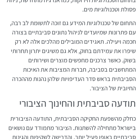
פסולת וטכנולוגיות מים.
התחום של טכנולוגיות המידע גם זוכה לתשומת לב רבה,
עם פתרונות שמיועדים לניהול נתונים סביבתיים בצורה
חכמה ויעילה. תאגידים המובילים מהלכים אלה לא רק
שיפרו את עמידתם בחוק, אלא גם משיגים יתרון תחרותי
בשוק. כאשר צרכנים מחפשים מוצרים ושירותים
המתחשבים בסביבה, חברות המציבות את האיכות
הסביבתית בראש סדר העדיפויות שלהן נהנות מההכרה
החיובית של הציבור.
תודעה סביבתית והחינוך הציבורי
כחלק מהשפעת החקיקה הסביבתית, התודעה הציבורית
בישראל מתחילה להשתנות. הציבור מתמודד עם נושאים
סביבתיים באופן פעיל יותר, והדרישה לשקיפות והגינות