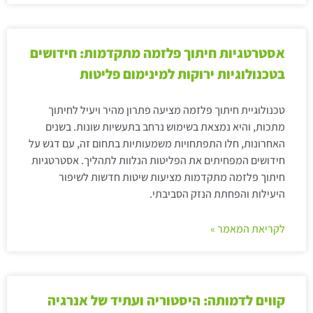
אסטרטגיות חיתוך פלזמה מתקדמות: חידושים
בטכנולוגיות ירוקות למינימום פליטות
טכנולוגיית חיתוך פלזמה מציעה פתרון מהיר ויעיל לחיתוך
מתכות, והיא נמצאת בשימוש נרחב בתעשיות שונות. בשנים
האחרונות, חלו התפתחויות משמעותיות בתחום זה, עם דגש על
חידושים המפחיתים את הפליטות הנלוות לתהליך. אסטרטגיות
חיתוך פלזמה מתקדמות מציעות שיטות חדשות לשיפור
היעילות והפחתת הנזק הסביבתי.
לקריאת המאמר »
קווים לדמותה: היסטוריה ועתיד של אנרגיה