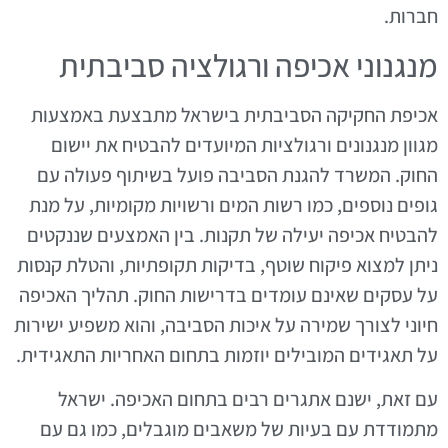
חברות.
מנגנוני אכיפה ורגולציה סביבתית
אכיפת החקיקה הסביבתית בישראל מתבצעת באמצעות
מגוון מנגנונים ורגולציות המיועדים להבטיח את יישום
החוק. המשרד להגנת הסביבה פועל בשיתוף פעולה עם
גופים נוספים, כמו רשות המים ורשויות מקומיות, על מנת
להבטיח אכיפה יעילה של תקנות. בין האמצעים שננקטים
ניתן למצוא פיקוח שוטף, בדיקות תקופתיות, והטלת קנסות
על עסקים שאינם עומדים בדרישות החוק. תהליך האכיפה
חיוני לצורך שמירה על איכות הסביבה, והוא משפיע ישירות
על תאגידים המובילים יוזמות בתחום האחריות התאגידית.
עם זאת, ישנם אתגרים רבים בתחום האכיפה. ישראל
מתמודדת עם בעיות של משאבים מוגבלים, כמו גם עם