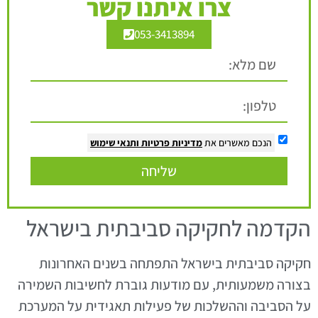
צרו איתנו קשר
053-3413894
הנכם מאשרים את
מדיניות פרטיות
ותנאי שימוש
שליחה
הקדמה לחקיקה סביבתית בישראל
חקיקה סביבתית בישראל התפתחה בשנים האחרונות
בצורה משמעותית, עם מודעות גוברת לחשיבות השמירה
על הסביבה וההשלכות של פעילות תאגידית על המערכת