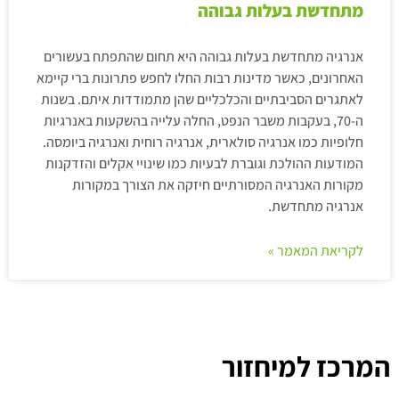
מתחדשת בעלות גבוהה
אנרגיה מתחדשת בעלות גבוהה היא תחום שהתפתח בעשורים
האחרונים, כאשר מדינות רבות החלו לחפש פתרונות ברי קיימא
לאתגרים הסביבתיים והכלכליים שהן מתמודדות איתם. בשנות
ה-70, בעקבות משבר הנפט, החלה עלייה בהשקעות באנרגיות
חלופיות כמו אנרגיה סולארית, אנרגיה רוחית ואנרגיה ביומסה.
המודעות ההולכת וגוברת לבעיות כמו שינויי אקלים והזדקנות
מקורות האנרגיה המסורתיים חיזקה את הצורך במקורות
אנרגיה מתחדשת.
לקריאת המאמר »
המרכז למיחזור