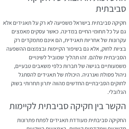
סביבתית
חקיקה סביבתית בישראל משפיעה לא רק על תאגידים אלא
גם על כל תחומי החיים במדינה. כאשר עסקים מאמצים
עקרונות של אחריות תאגידית, הם אינם מתמקדים רק
בציות לחוק, אלא גם בשיפור הקיימות ובצמצום ההשפעה
הסביבתית שלהם. זהו תהליך שמוביל לשינויים
משמעותיים בגישה של חברות כלפי משאבים טבעיים,
ניהול פסולת ואנרגיה. היכולת של תאגידים להסתגל
לחוקים הסביבתיים החדשים מהווה יתרון תחרותי בשוק
הגלובלי.
הקשר בין חקיקה סביבתית לקיימות
החקיקה סביבתית מעודדת תאגידים לפתח פתרונות
חדשניים שמקדמים קיימות. באמצעות השקעות