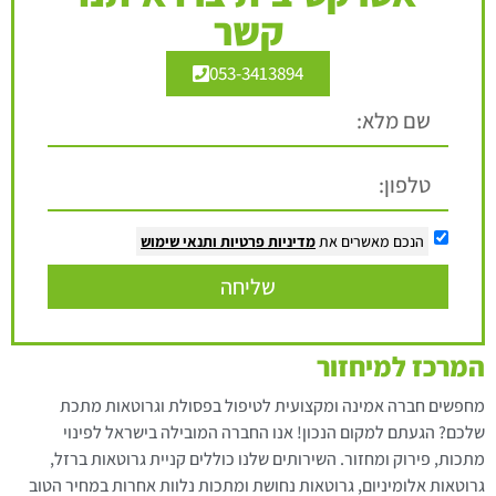
קשר
053-3413894
הנכם מאשרים את
מדיניות פרטיות
ותנאי שימוש
שליחה
המרכז למיחזור
מחפשים חברה אמינה ומקצועית לטיפול בפסולת וגרוטאות מתכת
שלכם? הגעתם למקום הנכון! אנו החברה המובילה בישראל לפינוי
מתכות, פירוק ומחזור. השירותים שלנו כוללים קניית גרוטאות ברזל,
גרוטאות אלומיניום, גרוטאות נחושת ומתכות נלוות אחרות במחיר הטוב