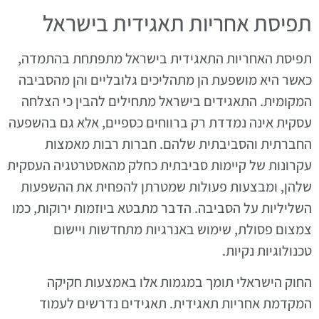
תפיסת אחריות תאגידית בישראל
תפיסת האחריות התאגידית בישראל מתפתחת בהתמדה,
כאשר היא מושפעת הן מתהליכים גלובליים והן מהסביבה
המקומית. התאגידים בישראל מתחילים להבין כי הצלחה
עסקית אינה נמדדת רק ברווחים כספיים, אלא גם בהשפעה
החברתית והסביבתית שלהם. חברות רבות מאמצות
עקרונות של קיימות סביבתית כחלק מהאסטרטגיה העסקית
שלהן, ומבצעות פעולות שמטרתן להפחית את ההשפעות
השליליות על הסביבה. הדבר מתבטא ביוזמות ירוקות, כמו
צמצום פסולת, שימוש באנרגיות מתחדשות ויישום
טכנולוגיות נקיות.
החוק הישראלי תומך במגמות אלו באמצעות חקיקה
המקדמת אחריות תאגידית. תאגידים נדרשים לעמוד