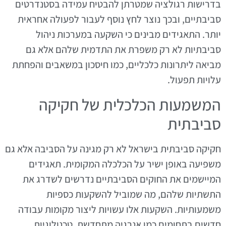
בדרישות רגולציה שמטרתן להבטיח עמידה בסטנדרטים
סביבתיים, ובכך נוצר לחץ נוסף לעבור לפעולה אחראית
יותר. התאגידים מבינים כי השקעה במערכות ניהול
סביבתיות לא רק משפרת את התדמית שלהם אלא גם
מביאה ליתרונות כלכליים, כמו חיסכון במשאבים והפחתת
עלויות תפעול.
המשמעות הכלכלית של חקיקה
סביבתית
חקיקה סביבתית בישראל לא רק מגינה על הסביבה אלא גם
משפיעה באופן ישיר על הכלכלה המקומית. תאגידים
המיישמים את החוקים הסביבתיים נדרשים לשדרג את
התשתיות שלהם, מה שמוביל להשקעות כספיות
משמעותיות. השקעות אלו עשויות ליצור מקומות עבודה
חדשים בתחומים כמו אנרגיה מתחדשת, טכנולוגיות