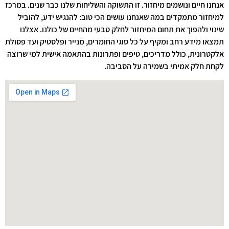
אנחנו חיים ונושמים מיחזור. זו התשוקה והשליחות שלנו כבר שנים. במרכז
למיחזור מתמקדים במה שאנחנו עושים הכי טוב: להנגיש ידע, להוביל
שינוי ולהפוך את תחום המיחזור לחלק טבעי מהחיים של כולנו. אצלנו
תמצאו מידע רחב ומקיף על כל סוגי החומרים, מנייר ופלסטיק ועד פסולת
אלקטרונית, כולל מדריכים, טיפים ופתרונות בהתאמה אישית למי שרוצה
לקחת חלק אמיתי בשמירה על הסביבה.