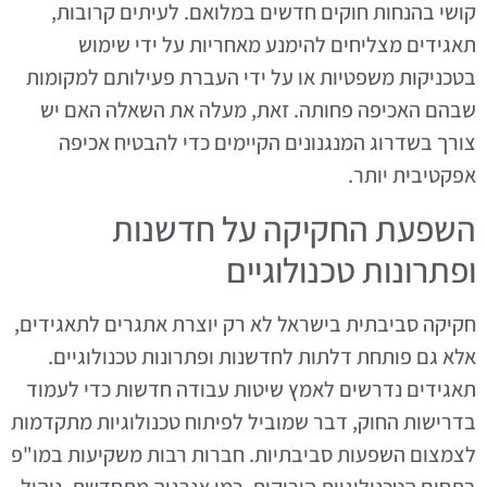
קושי בהנחות חוקים חדשים במלואם. לעיתים קרובות,
תאגידים מצליחים להימנע מאחריות על ידי שימוש
בטכניקות משפטיות או על ידי העברת פעילותם למקומות
שבהם האכיפה פחותה. זאת, מעלה את השאלה האם יש
צורך בשדרוג המנגנונים הקיימים כדי להבטיח אכיפה
אפקטיבית יותר.
השפעת החקיקה על חדשנות
ופתרונות טכנולוגיים
חקיקה סביבתית בישראל לא רק יוצרת אתגרים לתאגידים,
אלא גם פותחת דלתות לחדשנות ופתרונות טכנולוגיים.
תאגידים נדרשים לאמץ שיטות עבודה חדשות כדי לעמוד
בדרישות החוק, דבר שמוביל לפיתוח טכנולוגיות מתקדמות
לצמצום השפעות סביבתיות. חברות רבות משקיעות במו"פ
בתחום הטכנולוגיות הירוקות, כמו אנרגיה מתחדשת, ניהול