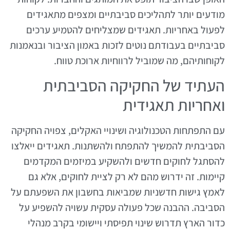
מודעים יותר לתהליכים סביבתיים ומצפים מתאגידים
לפעול באחריות. תאגידים שמצליחים להטמיע ערכים
סביבתיים בעבודתם נוטים לזכות באמון הציבור ובנאמנות
לקוחותיהם, מה שמוביל לרווחיות ארוכת טווח.
העתיד של החקיקה הסביבתית
ואחריות תאגידית
עם התפתחות הטכנולוגיה ושינויי האקלים, צפויה החקיקה
הסביבתית להמשיך להתפתח ולהשתנות. תאגידים ייאלצו
להסתגל לחוקים חדשים ולהשקיע במיזמים המקדמים
קיימות. זה ידרוש מהם לא רק לציית לחוקים, אלא גם
לאמץ גישות חדשניות שמביאות בחשבון את השפעתם על
הסביבה. ההבנה שכל פעולה עסקית עשויה להשפיע על
כדור הארץ תדרוש שינוי תפיסתי ויישומי בקרב מנהלי