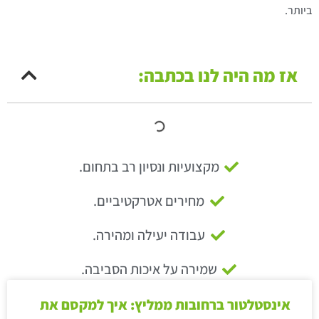
ביותר.
אז מה היה לנו בכתבה:
מקצועיות ונסיון רב בתחום.
מחירים אטרקטיביים.
עבודה יעילה ומהירה.
שמירה על איכות הסביבה.
אינסטלטור ברחובות ממליץ: איך למקסם את