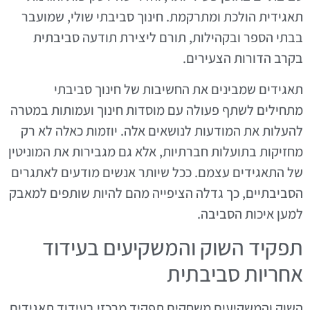
תאגידית הולכת ומתרקמת. חינוך סביבתי שולי, שמועבר
בבתי הספר ובקהילות, תורם ליצירת תודעה סביבתית
בקרב הדורות הצעירים.
תאגידים שמבינים את החשיבות של חינוך סביבתי
מתחילים לשתף פעולה עם מוסדות חינוך ועמותות במטרה
להעלות את המודעות לנושאים אלה. יוזמות כאלה לא רק
מחזיקות בתועלות חברתיות, אלא גם מגבירות את המוניטין
של התאגידים עצמם. ככל שיותר אנשים מודעים לאתגרים
הסביבתיים, כך גדלה הציפייה מהם להיות שותפים למאבק
למען איכות הסביבה.
תפקיד השוק והמשקיעים בעידוד
אחריות סביבתית
השוק והמשקיעים משחקים תפקיד מרכזי בעידוד תאגידים