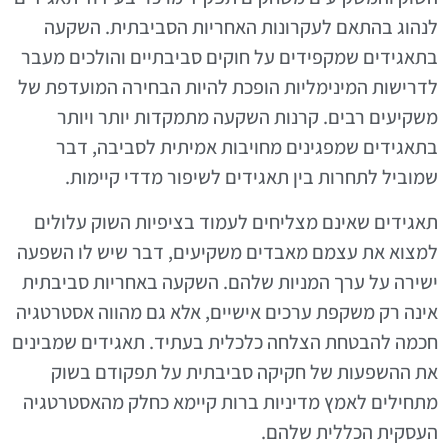
לנהוג בהתאם לעקרונות האחריות הסביבתית. השקעה
בתאגידים שמקפידים על חוקים סביבתיים והולכים מעבר
לדרישות המינימליות הופכת להיות הבחירה המועדפת של
משקיעים רבים. קרנות השקעה מתמקדות יותר ויותר
בתאגידים שמפגינים מחויבות אמיתית לסביבה, דבר
שמוביל לתחרות בין תאגידים לשיפור מדדי קיימות.
תאגידים שאינם מצליחים לעמוד בציפיות השוק עלולים
למצוא את עצמם מאבדים משקיעים, דבר שיש לו השפעה
ישירה על ערך המניות שלהם. השקעה באחריות סביבתית
אינה רק משקפת ערכים אישיים, אלא גם מהווה אסטרטגיה
חכמה להבטחת הצלחה כלכלית בעתיד. תאגידים שמבינים
את ההשפעות של חקיקה סביבתית על תפקודם בשוק
מתחילים לאמץ מדיניות ברות קיימא כחלק מהאסטרטגיה
העסקית הכללית שלהם.