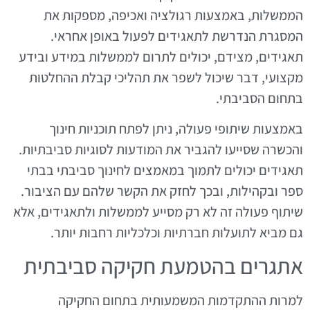
הממשלות, באמצעות רגולציה ואכיפה, מספקות את
המסגרת הנדרשת לתאגידים לפעול באופן אחראי.
תאגידים, מצידם, יכולים לתרום לממשלות במידע ובידע
מקצועי, דבר שיכול לשפר את תהליכי קבלת ההחלטות
בתחום הסביבתי.
באמצעות שיתופי פעולה, ניתן לפתח תוכניות חינוך
והכשרה שסייעו להגביר את המודעות לסוגיות סביבתיות.
תאגידים יכולים לתמוך במאמצים לחינוך סביבתי בבתי
ספר ובקהילות, ובכך לחזק את הקשר שלהם עם הציבור.
שיתוף פעולה זה לא רק מסייע לממשלות ולתאגידים, אלא
גם מביא לתועלות חברתיות וכלכליות רחבות יותר.
אתגרים בהטמעת חקיקה סביבתית
למרות ההתקדמות המשמעותית בתחום החקיקה