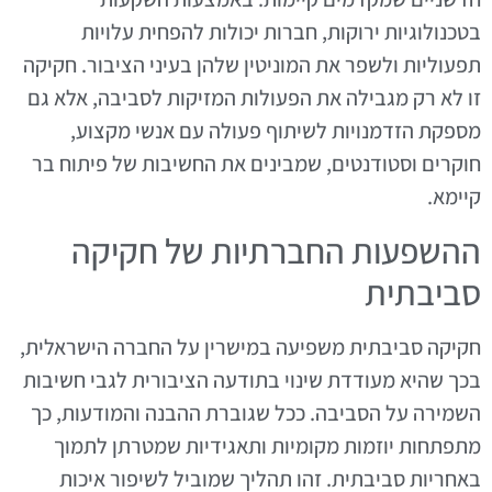
בטכנולוגיות ירוקות, חברות יכולות להפחית עלויות
תפעוליות ולשפר את המוניטין שלהן בעיני הציבור. חקיקה
זו לא רק מגבילה את הפעולות המזיקות לסביבה, אלא גם
מספקת הזדמנויות לשיתוף פעולה עם אנשי מקצוע,
חוקרים וסטודנטים, שמבינים את החשיבות של פיתוח בר
קיימא.
ההשפעות החברתיות של חקיקה
סביבתית
חקיקה סביבתית משפיעה במישרין על החברה הישראלית,
בכך שהיא מעודדת שינוי בתודעה הציבורית לגבי חשיבות
השמירה על הסביבה. ככל שגוברת ההבנה והמודעות, כך
מתפתחות יוזמות מקומיות ותאגידיות שמטרתן לתמוך
באחריות סביבתית. זהו תהליך שמוביל לשיפור איכות