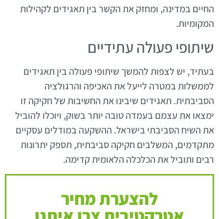
החיים במדינה, ומחזק את הקשר בין תאגידים לקהילות
המקומיות.
שיתופי פעולה עתידיים
בעתיד, יש לצפות להמשך שיתופי פעולה בין תאגידים
לממשלות במטרה לייעל את האכיפה והרגולציה
הסביבתית. תאגידים שיבינו את החשיבות של חקיקה זו
ימצאו את עצמם בעמדה טובה יותר בשוק, ויוכלו להוביל
את השיח הסביבתי בישראל. ההשקעה במודלים עסקיים
מתקדמים, המשלבים חקיקה סביבתית, תספק יתרונות
רבים ותוביל את הכלכלה הלאומית קדימה.
להצערת מחיר
אטרקטיבית צרו איתנו