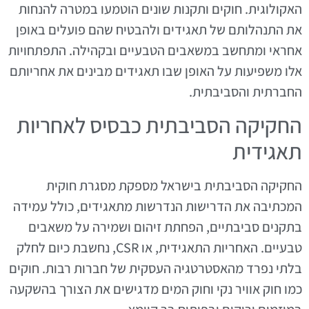
האקולוגית. חוקים ותקנות שונים הוטמעו במטרה להנחות
את התנהלותם של תאגידים ולהבטיח שהם פועלים באופן
אחראי ומתחשב במשאבים הטבעיים ובקהילה. התפתחויות
אלו משפיעות על האופן שבו תאגידים מבינים את אחריותם
החברתית והסביבתית.
החקיקה הסביבתית כבסיס לאחריות
תאגידית
החקיקה הסביבתית בישראל מספקת מסגרת חוקית
המכתיבה את הדרישות הנדרשות מתאגידים, כולל עמידה
בתקנים סביבתיים, הפחתת זיהום ושמירה על משאבים
טבעיים. האחריות התאגידית, או CSR, נחשבת כיום לחלק
בלתי נפרד מהאסטרטגיה העסקית של חברות רבות. חוקים
כמו חוק אוויר נקי וחוק המים מדגישים את הצורך בהשקעה