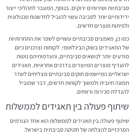
סביבתיות ושירותים ירוקים. בנוסף, המעבר לתהליכי ייצור
ידידותיים יותר לסביבה עשוי להוביל לחדשנות טכנולוגית
ולפיתוח מוצרים חדשים.
כמו כן, מאמצים סביבתיים עשויים לשפר את התחרותיות
של התאגידים בשוק הבינלאומי. לקוחות וצרכנים כיום
מודעים יותר לנושאים סביבתיים, והעדפותיהם נוטות
להעדיף מוצרים המיוצרים בדרכים אחראיות. תאגידים
ישראליים המיישמים חוקים סביבתיים מצליחים לשדר
תמונה חיובית ולמשוך לקוחות חדשים, דבר שמוביל
להגדלת מכירות ורווחים.
שיתוף פעולה בין תאגידים לממשלות
שיתוף פעולה בין תאגידים לממשלות הוא אחד הגורמים
המרכזיים להצלחה של חקיקה סביבתית בישראל.