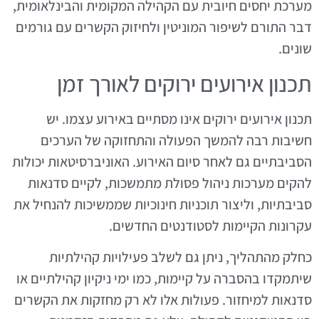
מערכת יחסים חיובית עם הקהילה המקומית והבינלאומית,
דבר התורם לשיפור המוניטין ולחיזוק הקשרים עם גורמים
שונים.
תכנון אירועים ירוקים לאורך זמן
תכנון אירועים ירוקים אינו מסתיים באירוע עצמו. יש
חשיבות רבה להמשך הפעולה והתחזוקה של הערכים
הסביבתיים גם לאחר סיום האירוע. האוניברסיטאות יכולות
להקים מערכות ניהול פסולת מתמשכות, לקיים סדנאות
סביבתיות, וליצור תוכניות חינוכיות שממשיכות להנחיל את
עקרונות הקיימות לסטודנטים החדשים.
כחלק מהתהליך, ניתן גם לשלב פעילויות קהילתיות
שיתמקדו בהסברה על קיימות, כמו ימי ניקיון קהילתיים או
סדנאות למיחזור. פעולות אלו לא רק מחזקות את הקשרים