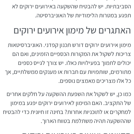
הסביבתיות. יש להבטיח שהשקעה באירועים ירוקים לא
תפגע במטרות הלימודיות של האוניברסיטה.
האתגרים של מימון אירועים ירוקים
מימון אירועים ירוקים דורש תכנון קפדני. האוניברסיטאות
צריכות לשקול את המקורות הכספיים הזמינים, ואם הם
יכולים לתמוך בפעילויות כאלו. יש צורך לגייס כספים
מתורמים, שותפויות עם חברות או מענקים ממשלתיים, אך
כל אלו מצריכים מאמצים נוספים.
כמו כן, יש לשקול את השפעת ההשקעה על חלקים אחרים
של התקציב. האם המימון לאירועים ירוקים יפגע במימון
למחקרים או לתוכניות אחרות? בחינה זו חיונית כדי להבטיח
שההשקעה תהיה משתלמת בטווח הארוך.