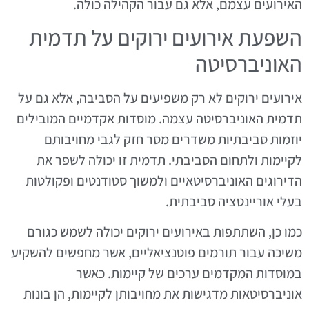
האירועים עצמם, אלא גם עבור הקהילה כולה.
השפעת אירועים ירוקים על תדמית
האוניברסיטה
אירועים ירוקים לא רק משפיעים על הסביבה, אלא גם על
תדמית האוניברסיטה עצמה. מוסדות אקדמיים המובילים
יוזמות סביבתיות משדרים מסר חזק לגבי מחויבותם
לקיימות ולתחום הסביבתי. תדמית זו יכולה לשפר את
הדירוגים האוניברסיטאיים ולמשוך סטודנטים ופקולטות
בעלי אוריינטציה סביבתית.
כמו כן, השתתפות באירועים ירוקים יכולה לשמש כגורם
משיכה עבור תורמים פוטנציאליים, אשר מחפשים להשקיע
במוסדות המקדמים ערכים של קיימות. כאשר
אוניברסיטאות מדגישות את מחויבותן לקיימות, הן בונות