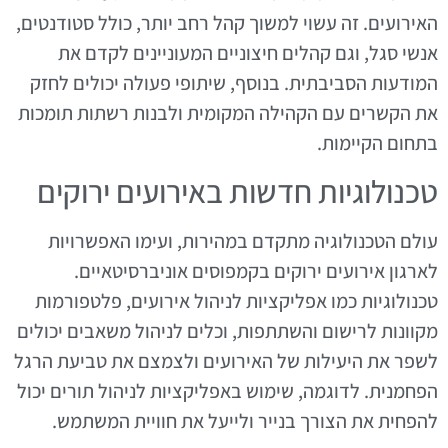
האירועים. זה עשוי למשוך קהל רחב יותר, כולל סטודנטים,
אנשי סגל, וגם קהלים חיצוניים המעוניינים לקדם את
המודעות הסביבתית. בנוסף, שיתופי פעולה יכולים לחזק
את הקשרים עם הקהילה המקומית ולבנות רשתות תומכות
בתחום הקיימות.
טכנולוגיות חדשות באירועים ירוקים
עולם הטכנולוגיה מתקדם במהירות, ועימו האפשרויות
לארגון אירועים ירוקים בקמפוסים אוניברסיטאיים.
טכנולוגיות כמו אפליקציות לניהול אירועים, פלטפורמות
מקוונות לרישום והשתתפות, וכלים לניהול משאבים יכולים
לשפר את היעילות של האירועים ולצמצם את טביעת הרגל
הפחמנית. לדוגמה, שימוש באפליקציות לניהול תורים יכול
להפחית את הצורך בנייר ולייעל את חוויית המשתמש.