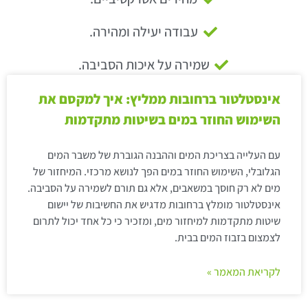
עבודה יעילה ומהירה.
שמירה על איכות הסביבה.
אינסטלטור ברחובות ממליץ: איך למקסם את
השימוש החוזר במים בשיטות מתקדמות
עם העלייה בצריכת המים וההבנה הגוברת של משבר המים
הגלובלי, השימוש החוזר במים הפך לנושא מרכזי. המיחזור של
מים לא רק חוסך במשאבים, אלא גם תורם לשמירה על הסביבה.
אינסטלטור מומלץ ברחובות מדגיש את החשיבות של יישום
שיטות מתקדמות למיחזור מים, ומזכיר כי כל אחד יכול לתרום
לצמצום בזבוז המים בבית.
לקריאת המאמר »