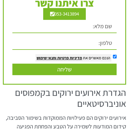
צרו איתנו קשר
053-3413894
הנכם מאשרים את
מדיניות פרטיות
ותנאי שימוש
שליחה
הגדרת אירועים ירוקים בקמפוסים
אוניברסיטאיים
אירועים ירוקים הם פעילויות הממוקדות בשימור הסביבה,
קידום המודעות לשמירה על הטבע והפחתת הפגיעה