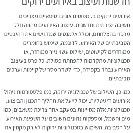
חדשנות ועיצוב באירועים ירוקים
אירועים ירוקים בקמפוסים אוניברסיטאיים מצריכים
חשיבה יצירתית וחדשנית. עיצוב האירועים מהווה חלק
מרכזי בהצלחתם, וכולל אלמנטים שמדגישים את ההיבטים
הסביבתיים של האירוע. לדוגמה, שימוש בחומרים
ממוחזרים לקישוטים, שילוט עשוי נייר ממוחזר, או
טכנולוגיות מתקדמות להפחתת פסולת. כל פרט בעיצוב
האירוע נבחר בקפידה, כדי לשדר מסר של קיימות וערכים
סביבתיים.
כמו כן, השילוב של טכנולוגיה ירוקה, כמו פלטפורמות ניהול
אירועים דיגיטליות, יכול לייעל את תהליך התכנון והביצוע.
טכנולוגיות אלה מסייעות במעקב אחר צריכת משאבים, כמו
מים וחשמל, ומספקות נתונים חשובים על השפעת האירוע
על הסביבה. השימוש בטכנולוגיות ירוקות לא רק מקטין את