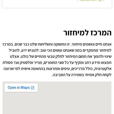
המרכז למיחזור
אנחנו חיים ונושמים מיחזור. זו התשוקה והשליחות שלנו כבר שנים. במרכז
למיחזור מתמקדים במה שאנחנו עושים הכי טוב: להנגיש ידע, להוביל
שינוי ולהפוך את תחום המיחזור לחלק טבעי מהחיים של כולנו. אצלנו
תמצאו מידע רחב ומקיף על כל סוגי החומרים, מנייר ופלסטיק ועד פסולת
אלקטרונית, כולל מדריכים, טיפים ופתרונות בהתאמה אישית למי שרוצה
לקחת חלק אמיתי בשמירה על הסביבה.