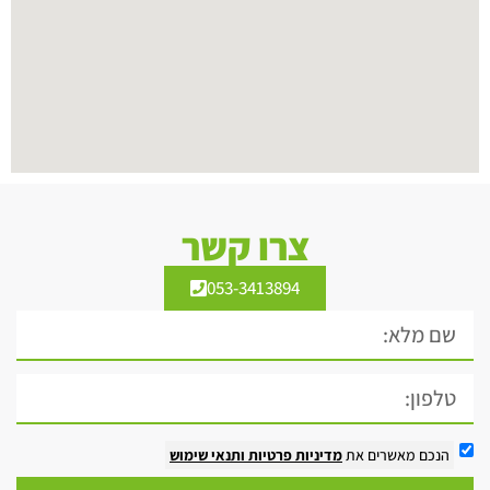
צרו קשר
053-3413894
הנכם מאשרים את
מדיניות פרטיות
ותנאי שימוש