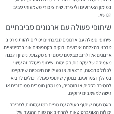
במימון האירועים וליצירת שיח ציבורי משמעותי סביב
הנושא.
שיתופי פעולה עם ארגונים סביבתיים
שיתופי פעולה עם ארגונים סביבתיים יכולים להוות מרכיב
מרכזי בהצלחת אירועים ירוקים בקמפוסים אוניברסיטאיים.
ארגונים אלו לרוב מביאים עימם ידע מקצועי, ניסיון והבנה
מעמיקה של עקרונות הקיימות. שיתוף פעולה זה עשוי
לכלול סדנאות, הרצאות או פעילויות חינוכיות שיתקיימו
במהלך האירועים. בנוסף, שיתופי פעולה יכולים להביא
לתמיכה כספית או חומרית, כמו מתן חומרים ממוחזרים או
גישה למשאבים ירוקים.
באמצעות שיתוף פעולה עם גופים כמו עמותות לסביבה,
יכולות האוניברסיטאות להרחיב את טווח ההגעה של