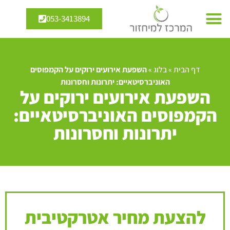
053-3413894
דף הבית
»
בלוג
»
השפעת אירועים ירוקים על הקמפוסים
האוניברסיטאיים: יתרונות וחסרונות
השפעת אירועים ירוקים על
הקמפוסים האוניברסיטאיים:
יתרונות וחסרונות
להצעת מחיר אטרקטיבית