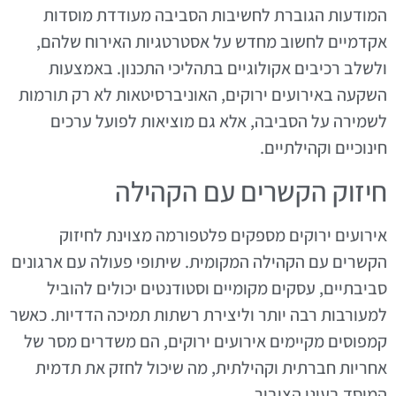
המודעות הגוברת לחשיבות הסביבה מעודדת מוסדות
אקדמיים לחשוב מחדש על אסטרטגיות האירוח שלהם,
ולשלב רכיבים אקולוגיים בתהליכי התכנון. באמצעות
השקעה באירועים ירוקים, האוניברסיטאות לא רק תורמות
לשמירה על הסביבה, אלא גם מוציאות לפועל ערכים
חינוכיים וקהילתיים.
חיזוק הקשרים עם הקהילה
אירועים ירוקים מספקים פלטפורמה מצוינת לחיזוק
הקשרים עם הקהילה המקומית. שיתופי פעולה עם ארגונים
סביבתיים, עסקים מקומיים וסטודנטים יכולים להוביל
למעורבות רבה יותר וליצירת רשתות תמיכה הדדיות. כאשר
קמפוסים מקיימים אירועים ירוקים, הם משדרים מסר של
אחריות חברתית וקהילתית, מה שיכול לחזק את תדמית
המוסד בעיני הציבור.