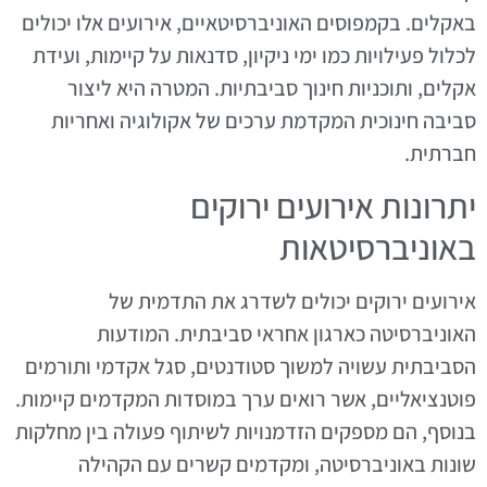
באקלים. בקמפוסים האוניברסיטאיים, אירועים אלו יכולים
לכלול פעילויות כמו ימי ניקיון, סדנאות על קיימות, ועידת
אקלים, ותוכניות חינוך סביבתיות. המטרה היא ליצור
סביבה חינוכית המקדמת ערכים של אקולוגיה ואחריות
חברתית.
יתרונות אירועים ירוקים
באוניברסיטאות
אירועים ירוקים יכולים לשדרג את התדמית של
האוניברסיטה כארגון אחראי סביבתית. המודעות
הסביבתית עשויה למשוך סטודנטים, סגל אקדמי ותורמים
פוטנציאליים, אשר רואים ערך במוסדות המקדמים קיימות.
בנוסף, הם מספקים הזדמנויות לשיתוף פעולה בין מחלקות
שונות באוניברסיטה, ומקדמים קשרים עם הקהילה