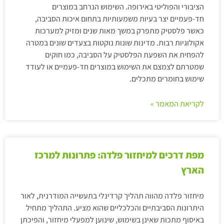
הציבורי והפוליטי באירופה. השימוש הנרחב במוצרים
חד-פעמיים יצר בעיות משמעותיות בתחום איכות הסביבה,
כאשר פלסטיק מתפרק במשך מאות שנים ומזיק למערכות
אקולוגיות רבות. מדינות שונות נוקטות בצעדים שונים במטרה
להפחית את השפעת הפלסטיק על הסביבה, כמו חוקים
שמטרתם לצמצם את השימוש במוצרים חד-פעמיים או לעודד
שימוש בחומרים מתכלים.
לקריאת המאמר »
מפת דרכים למיחזור פלדה: פתרונות למרכז
הארץ
מיחזור פלדה מהווה תהליך קרדינלי בתעשייה המודרנית, לאור
היתרונות הסביבתיים והכלכליים שהוא מציע. התהליך מתחיל
באיסוף מתכות שאינן בשימוש, שינוען למפעלי מיחזור, והפיכתן