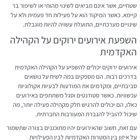
שטחיים, אשר אינם מביאים לשינוי מהותי או לשיפור בר
קיימא. כאשר המיקוד הוא על פעילות חד פעמית ולא על
שינויים מערכתיים, התועלת עשויה להיות מוגבלת.
השפעת אירועים ירוקים על הקהילה
האקדמית
אירועים ירוקים יכולים להשפיע על הקהילה האקדמית
בדרכים רבות. הם מספקים במה לשיח על נושאים
סביבתיים, ומקדמים את המודעות לבעיות אקולוגיות
עכשוויות. כאשר סטודנטים וסגל משתתפים באירועים
כאלו, הם יכולים להרגיש חלק מקהילה פעילה יותר, מה
שיכול להוביל להגברת המעורבות החברתית.
עם זאת, חשוב שהאירועים יהיו מתוכננים בצורה שתשמור
על איזון בין המטרות האקדמיות לבין הפעילויות