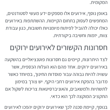
המקומית.
באופן נוסף, אירועים אלו מספקים ידע מעשי לסטודנטים,
המחפשים לעסוק בתחום הקיימות. ההשתתפות באירועים
כאלו יכולה להוביל לפיתוח מיומנויות חשובות, כגון עבודת
צוות, יזמות וחשיבה ביקורתית.
חסרונות הקשורים לאירועים ירוקים
לצד היתרונות, קיימים גם חסרונות פוטנציאליים בהשקעה
באירועים ירוקים. אחד מהם הוא העלות הכספית, אשר
עשויה להיות גבוהה עבור מוסדות החינוך, במיוחד כאשר
מדובר בהפקת אירועים רחבי היקף. יש צורך במימון
לתשתיות ולמשאבים, והאוניברסיטאות צריכות לשקול אם
התקציב המוקצה לכך הוא כדאי.
בנוסף, קיימת סכנה לכך שאירועים ירוקים יהפכו לאירועים