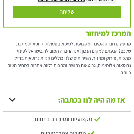
שליחה
המרכז למיחזור
מחפשים חברה אמינה ומקצועית לטיפול בפסולת וגרוטאות מתכת
שלכם? הגעתם למקום הנכון! אנו החברה המובילה בישראל לפינוי
מתכות, פירוק ומחזור. השירותים שלנו כוללים קניית גרוטאות ברזל,
גרוטאות אלומיניום, גרוטאות נחושת ומתכות נלוות אחרות במחיר הטוב
ביותר.
אז מה היה לנו בכתבה:
מקצועיות ונסיון רב בתחום.
מחירים אטרקטיביים.