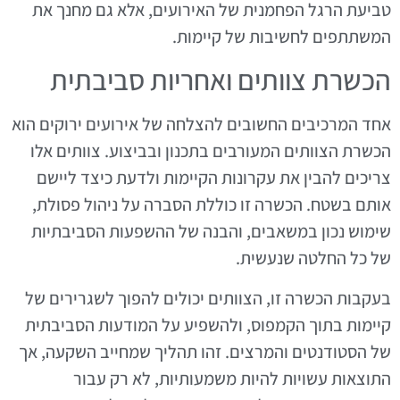
טביעת הרגל הפחמנית של האירועים, אלא גם מחנך את
המשתתפים לחשיבות של קיימות.
הכשרת צוותים ואחריות סביבתית
אחד המרכיבים החשובים להצלחה של אירועים ירוקים הוא
הכשרת הצוותים המעורבים בתכנון ובביצוע. צוותים אלו
צריכים להבין את עקרונות הקיימות ולדעת כיצד ליישם
אותם בשטח. הכשרה זו כוללת הסברה על ניהול פסולת,
שימוש נכון במשאבים, והבנה של ההשפעות הסביבתיות
של כל החלטה שנעשית.
בעקבות הכשרה זו, הצוותים יכולים להפוך לשגרירים של
קיימות בתוך הקמפוס, ולהשפיע על המודעות הסביבתית
של הסטודנטים והמרצים. זהו תהליך שמחייב השקעה, אך
התוצאות עשויות להיות משמעותיות, לא רק עבור