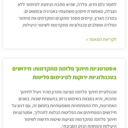
לחומר גלם חדש. פלדה, שהיא מתכת הניתנת למיחזור ללא
הגבלה, מאפשרת חיסכון משמעותי באנרגיה ובמשאבים.
במרכז הארץ, קיימים מספר מתקנים המקדמים את מיחזור
הפלדה ומשלבים טכנולוגיות מתקדמות לשיפור היעילות.
לקריאת המאמר »
אסטרטגיות חיתוך פלזמה מתקדמות: חידושים
בטכנולוגיות ירוקות למינימום פליטות
טכנולוגיית חיתוך פלזמה מציעה פתרון מהיר ויעיל לחיתוך
מתכות, והיא נמצאת בשימוש נרחב בתעשיות שונות. בשנים
האחרונות, חלו התפתחויות משמעותיות בתחום זה, עם דגש על
חידושים המפחיתים את הפליטות הנלוות לתהליך. אסטרטגיות
חיתוך פלזמה מתקדמות מציעות שיטות חדשות לשיפור
היעילות והפחתת הנזק הסביבתי.