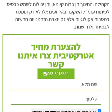
הקהילה והחינוך הן ברות קיימא, והן יכולות לשמש כבסיס
לפיתוח עתידי. השקעה באירועים אלו לא רק תומכת
במטרות אקולוגיות אלא גם יוצרת הזדמנויות חדשות
לצמיחה ולחדשנות.
להצערת מחיר
אטרקטיבית צרו איתנו
קשר
053-3413894
הנכם מאשרים את
מדיניות פרטיות
ותנאי שימוש