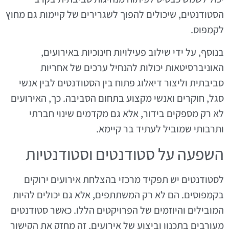
הסטודנטים, שיכולים להפוך לשגרירים של קיימות גם מחוץ
לקמפוס.
בנוסף, על ידי שילוב פעילויות חינוכיות באירועים,
האוניברסיטאות יכולות להנחיל ערכים של אחריות
סביבתית וליצור דיאלוג פתוח בין הסטודנטים לבין אנשי
סגל, חוקרים ואנשי מקצוע בתחום הסביבה. כך, האירועים
לא רק מספקים בידור, אלא גם מקדמים שינוי חברתי
ותרבותי שמוביל לעתיד בר קיימא.
השפעה על סטודנטים וסטודנטיות
לסטודנטים יש תפקיד מרכזי בהצלחת אירועים ירוקים
בקמפוסים. הם לא רק המשתתפים, אלא גם יכולים להיות
המובילים והיוזמים של הפרויקטים הללו. כאשר סטודנטים
מעורבים בתכנון וביצוע של אירועים, זה מחזק את הקישור