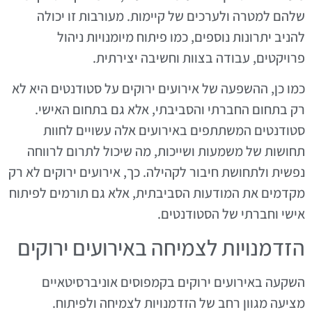
שלהם למטרה ולערכים של קיימות. מעורבות זו יכולה
להניב יתרונות נוספים, כמו פיתוח מיומנויות ניהול
פרויקטים, עבודה בצוות וחשיבה יצירתית.
כמו כן, ההשפעה של אירועים ירוקים על סטודנטים היא לא
רק בתחום החברתי והסביבתי, אלא גם בתחום האישי.
סטודנטים המשתתפים באירועים אלה עשויים לחוות
תחושות של משמעות ושייכות, מה שיכול לתרום לרווחה
נפשית ולתחושת חיבור לקהילה. כך, אירועים ירוקים לא רק
מקדמים את המודעות הסביבתית, אלא גם תורמים לפיתוח
אישי וחברתי של הסטודנטים.
הזדמנויות לצמיחה באירועים ירוקים
השקעה באירועים ירוקים בקמפוסים אוניברסיטאיים
מציעה מגוון רחב של הזדמנויות לצמיחה ולפיתוח.