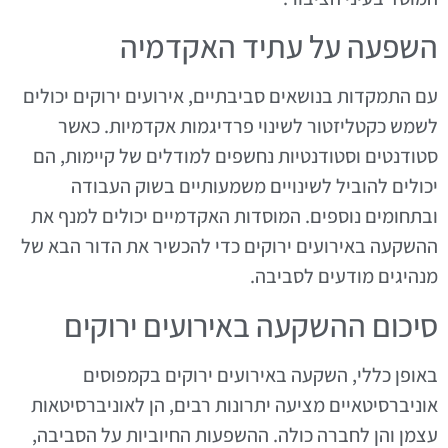
השפעה על עתיד האקדמיה
עם התמקדות בנושאים סביבתיים, אירועים ירוקים יכולים
לשמש כקטליזטור לשינוי פרדיגמות אקדמיות. כאשר
סטודנטים וסטודנטיות נחשפים למודלים של קיימות, הם
יכולים להוביל לשינויים משמעותיים בשוק העבודה
ובתחומים נוספים. המוסדות האקדמיים יכולים למנף את
ההשקעה באירועים ירוקים כדי להכשיר את הדור הבא של
מנהיגים מודעים לסביבה.
סיכום ההשקעה באירועים ירוקים
באופן כללי, השקעה באירועים ירוקים בקמפוסים
אוניברסיטאיים מציעה יתרונות רבים, הן לאוניברסיטאות
עצמן והן לחברה כולה. ההשפעות החיוביות על הסביבה,