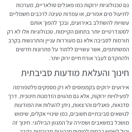
גם טכנולוגיות ירוקות כמו פאנלים סולאריים, מערכות
לתיעול מים אפורים, או עמדות טעינה לרכבים חשמליים
עשויות להשתלב באירועים, ובכך להפוך אותם
לסטנדרטיים יותר בתחום הקיימות. טכנולוגיות אלו לא רק
תורמות לסביבה אלא גם מעוררות עניין והתרגשות בקרב
המשתתפים, אשר עשויים ללמוד על פתרונות חדשים
ולהתקדם לעבר אורח חיים ירוק יותר.
חינוך והעלאת מודעות סביבתית
אירועים ירוקים בקמפוסים לא רק מספקים פלטפורמה
לפעילויות ירוקות, אלא גם מהווים הזדמנות חינוכית. דרך
סדנאות, פאנלים והרצאות, ניתן להעלות את המודעות
לנושאים סביבתיים חשובים, כמו שינויי אקלים, שימוש
מושכל במשאבים ושמירה על המגוון הביולוגי. חינוך זה
יכול לשמש כבסיס לפיתוח מנהיגות סביבתית בקרב