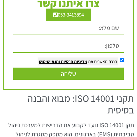
צרו איתנו קשר
053-3413894
הנכם מאשרים את
מדיניות פרטיות
ותנאי שימוש
שליחה
תקני ISO 14001: מבוא והבנה
בסיסית
תקן ISO 14001 נועד לקבוע את הדרישות למערכת ניהול
סביבתית (EMS) בארגונים. הוא מספק מסגרת לניהול