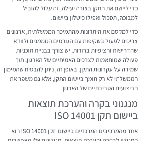
כדי ליישם את התקן בצורה יעילה, זה עלול להוביל
למבוכה, תסכול ואפילו כישלון ביישום.
כדי למקסם את היתרונות מהתמיכה הממשלתית, ארגונים
צריכים לפעול בשקיפות עם הגורמים המממנים ולוודא
שהדרישות והציפיות ברורות. יש צורך בבניית תוכניות
פעולה שמותאמות לצרכים האמיתיים של הארגון, תוך
שמירה על עקרונות התקן. באופן זה, ניתן להבטיח שהמימון
הממשלתי לא רק תומך ביישום התקן, אלא גם משפר את
הביצועים הסביבתיים של הארגון.
מנגנוני בקרה והערכת תוצאות
ביישום תקן ISO 14001
אחד מהמרכיבים המרכזיים ביישום תקן ISO 14001 הוא
המנגנון לבקרה והערכת תוצאות. מנגנונים אלו מאפשרים