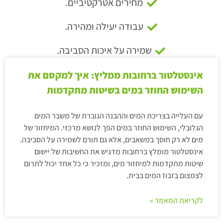
מחירים אטרקטיביים.
עבודה יעילה ומהירה.
שמירה על איכות הסביבה.
אינסטלטור ברחובות ממליץ: איך למקסם את
השימוש החוזר במים בשיטות מתקדמות
עם העלייה בצריכת המים וההבנה הגוברת של משבר המים
הגלובלי, השימוש החוזר במים הפך לנושא מרכזי. המיחזור של
מים לא רק חוסך במשאבים, אלא גם תורם לשמירה על הסביבה.
אינסטלטור מומלץ ברחובות מדגיש את החשיבות של יישום
שיטות מתקדמות למיחזור מים, ומזכיר כי כל אחד יכול לתרום
לצמצום בזבוז המים בבית.
לקריאת המאמר »