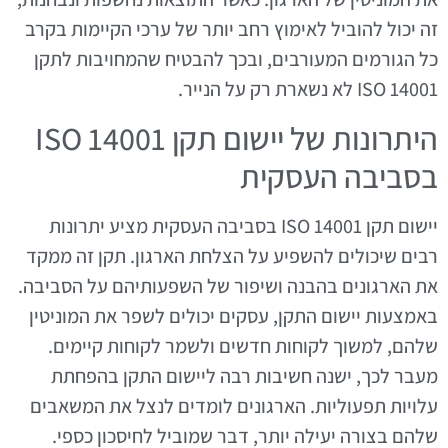
זה יכול להוביל לאימוץ רחב יותר של ערכי הקיימות בקרב
כל הגורמים המעורבים, ובכך להבטיח שהמחויבות לתקן
ISO 14001 לא נשארת רק על הנייר.
היתרונות של יישום תקן ISO 14001
בסביבה העסקית
יישום תקן ISO 14001 בסביבה העסקית מציע יתרונות
רבים שיכולים להשפיע על הצלחת הארגון. תקן זה ממקד
את הארגונים בהבנה ושיפור של השפעותיהם על הסביבה.
באמצעות יישום התקן, עסקים יכולים לשפר את המוניטין
שלהם, למשוך לקוחות חדשים ולשמר לקוחות קיימים.
מעבר לכך, ישנה חשיבות רבה ליישום התקן בהפחתת
עלויות תפעוליות. הארגונים לומדים לנצל את המשאבים
שלהם בצורה יעילה יותר, דבר שמוביל לחיסכון כספי.