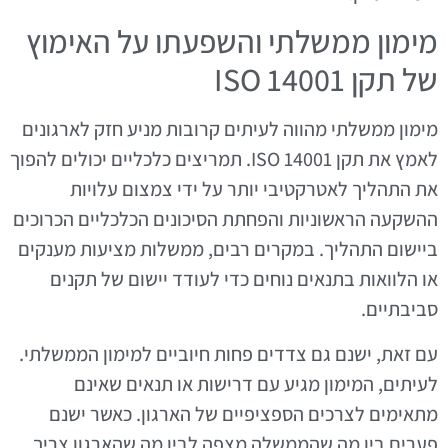
מימון ממשלתי והשפעתו על האימוץ
של תקן ISO 14001
מימון ממשלתי מהווה לעיתים קרובות מניע חזק לארגונים
לאמץ את תקן ISO 14001. תמריצים כלכליים יכולים להפוך
את התהליך לאטרקטיבי יותר על ידי צמצום עלויות
ההשקעה הראשוניות והפחתת הסיכונים הכלכליים הכרוכים
ביישום התהליך. במקרים רבים, ממשלות מציעות מענקים
או הלוואות בתנאים נוחים כדי לעודד יישום של תקנים
סביבתיים.
עם זאת, ישנם גם צדדים פחות חיוביים למימון הממשלתי.
לעיתים, המימון מגיע עם דרישות או תנאים שאינם
מתאימים לצרכים הספציפיים של הארגון. כאשר ישנם
פערים בין מה שהממשלה מצפה לבין מה שהארגון צריך