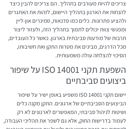
צריכים להיות מעורבים בתהליך. הם צריכים להבין כיצד
להנחות את הארגון בתהליך היישום, לזהות את האתגרים
ולהציע פתרונות. כלים כמו סדנאות, סמינרים און-ליין
ומפגשי צוות יכולים לתמוך בתהליך הזה, ולעזור ליצור
תרבות של מודעות סביבתית בארגון. כאשר כל העובדים,
מכל הדרגים, מבינים את מטרות התקן ואת חשיבותו,
הסיכוי להצלחה עולה משמעותית.
השפעת תקני ISO 14001 על שיפור
ביצועים סביבתיים
יישום תקני ISO 14001 משפיע באופן ישיר על שיפור
הביצועים הסביבתיים של ארגונים. התקן מקנה כלים
ושיטות לניהול סביבתי, המאפשרים לארגונים לא רק
לעמוד בדרישות החוק, אלא גם לשפר את תהליכי העבודה,