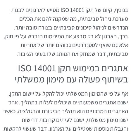
בנוסף, קיום של תקן ISO 14001 מסייע לארגונים לבנות
מערכת ניהול סביבתית, מה שמקנה להם את הכלים
הנדרשים לניהול סיכונים סביבתיים בצורה טובה יותר.
בכך, הארגון לא רק מבצע את המינימום הנדרש על פי חוק,
אלא גם שואף לסטנדרטים גבוהים יותר של אחריות
סביבתית, דבר שמחזק את המותג שלו בעיני הציבור.
אתגרים במימוש תקן ISO 14001
בשיתוף פעולה עם מימון ממשלתי
אף על פי שהמימון הממשלתי יכול להקל על יישום התקן,
ישנם אתגרים משמעותיים שיכולים לעלות בתהליך. אחד
האתגרים המרכזיים הוא תהליך הביקורת והרגולציה. כאשר
ישנו מימון ממשלתי, ישנם לעיתים קרובות דרישות
והגבלות נוספות שמטילים על הארגון, דבר שעשוי להקשות