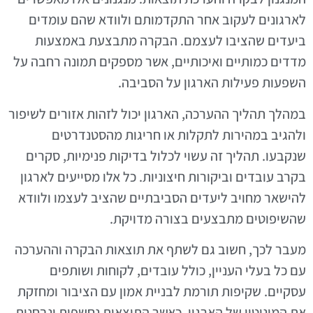
לארגונים לעקוב אחר התקדמותם ולוודא שהם עומדים
ביעדים שהציבו לעצמם. הבקרה מתבצעת באמצעות
מדדים כמותיים ואיכותיים, אשר מספקים תמונה רחבה על
השפעות פעילות הארגון על הסביבה.
במהלך תהליך ההערכה, הארגון יכול לזהות אזורים לשיפור
ולהגיב במהירות לתקלות או חריגות מהסטנדרטים
שנקבעו. תהליך זה עשוי לכלול בדיקות פנימיות, סקרים
בקרב עובדים וביקורות חיצוניות. כל אלו מסייעים לארגון
להישאר מחויב ליעדים הסביבתיים שהציב לעצמו ולוודא
שהשיפוטים מתבצעים בצורה מדויקת.
מעבר לכך, חשוב גם לשתף את תוצאות הבקרה וההערכה
עם כל בעלי העניין, כולל עובדים, לקוחות ושותפים
עסקיים. שקיפות תורמת לבניית אמון עם הציבור ומחזקת
את המוניטין של הארגון. כאשר התוצאות נחשפות ונבחנות,