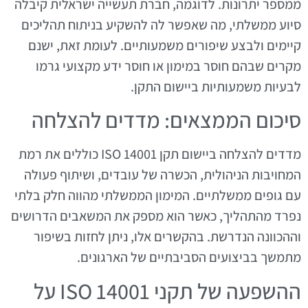
ממספר יתרונות. לדוגמה, חברת תעשייה ישראלית קיבלה
סיוע ממשלתי, מה שאפשר לה להשקיע בניתוח תהליכים
קיימים ולבצע שיפורים משמעותיים. לעומת זאת, ישנם
מקרים שבהם חוסר במימון או חוסר ידע מקצועי גרמו
לבעיות משמעותיות ביישום התקן.
סיכום הממצאים: מדדים להצלחה
מדדים להצלחה ביישום תקן ISO 14001 כוללים את רמת
המחויבות הניהולית, הכשרה של עובדים, ושיתוף פעולה
עם גופים ממשלתיים. המימון הממשלתי מהווה חלק בלתי
נפרד מהתהליך, כאשר הוא מספק את המשאבים הדרושים
וההכוונה הנדרשת. בהקשרים אלו, ניתן לחזות בשיפור
מתמשך בביצועים הסביבתיים של הארגונים.
ההשפעה של תקני ISO 14001 על