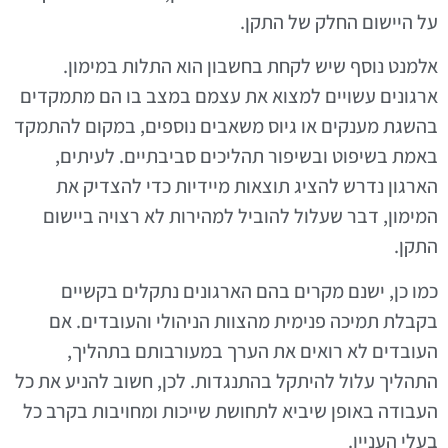
על היישום החלק של התקן.
אלמנט נוסף שיש לקחת בחשבון הוא התלות במימון.
ארגונים עשויים למצוא את עצמם במצב בו הם מתמקדים
בהשגת מענקים או גיוס משאבים נוספים, במקום להתמקד
באמת בשיפוט ובשיפור תהליכים סביבתיים. לעיתים,
הארגון נדרש להציג תוצאות מיידיות כדי להצדיק את
המימון, דבר שעלול להוביל למהירות לא רצויה ביישום
התקן.
כמו כן, ישנם מקרים בהם הארגונים נתקלים בקשיים
בקבלת תמיכה פנימית מהצוות הניהולי והעובדים. אם
העובדים לא רואים את הערך במעורבותם בתהליך,
התהליך עלול להיתקל בהתנגדות. לכן, חשוב להניע את כל
העבודה באופן שיביא לתחושת שייכות ומחויבות בקרב כל
בעלי העניין.