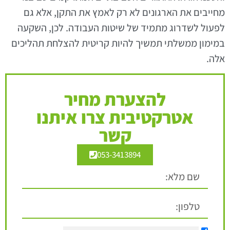
מחייבים את הארגונים לא רק לאמץ את התקן, אלא גם
לפעול לשדרוג מתמיד של שיטות העבודה. לכן, השקעה
במימון ממשלתי תמשיך להיות קריטית להצלחת תהליכים
אלה.
להצערת מחיר
אטרקטיבית צרו איתנו
קשר
053-3413894