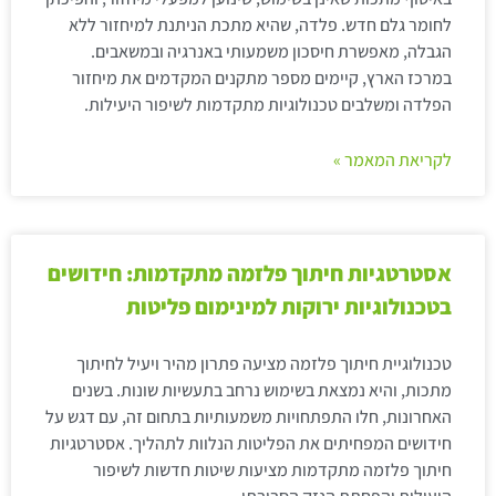
לחומר גלם חדש. פלדה, שהיא מתכת הניתנת למיחזור ללא
הגבלה, מאפשרת חיסכון משמעותי באנרגיה ובמשאבים.
במרכז הארץ, קיימים מספר מתקנים המקדמים את מיחזור
הפלדה ומשלבים טכנולוגיות מתקדמות לשיפור היעילות.
לקריאת המאמר »
אסטרטגיות חיתוך פלזמה מתקדמות: חידושים
בטכנולוגיות ירוקות למינימום פליטות
טכנולוגיית חיתוך פלזמה מציעה פתרון מהיר ויעיל לחיתוך
מתכות, והיא נמצאת בשימוש נרחב בתעשיות שונות. בשנים
האחרונות, חלו התפתחויות משמעותיות בתחום זה, עם דגש על
חידושים המפחיתים את הפליטות הנלוות לתהליך. אסטרטגיות
חיתוך פלזמה מתקדמות מציעות שיטות חדשות לשיפור