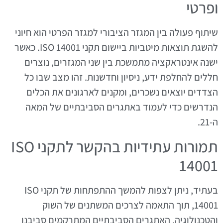
ופרטי
שיתוף פעולה בין המגזר הציבורי למגזר הפרטי הוא חיוני
להשגת תוצאות מיטביות ביישום תקני ISO 14001. כאשר
ישנה אינטראקציה מתמשכת בין שני המגזרים, נוצרים
חללים להחלפת ידע, ניסיון וחדשנות. זהו מצב שבו כל
הצדדים יוצאים נשכרים, ומקנים לארגונים את הכלים
הנדרשים כדי לעמוד באתגרים הסביבתיים של המאה
ה-21.
תמורות עתידיות בהקשר לתקני ISO
14001
בעתיד, ניתן לצפות להמשך ההתפתחות של תקני ISO
14001, תוך התאמה לצרכים המשתנים של השוק
והטכנולוגיה. האתגרים הסביבתיים המתרקמים סביבנו