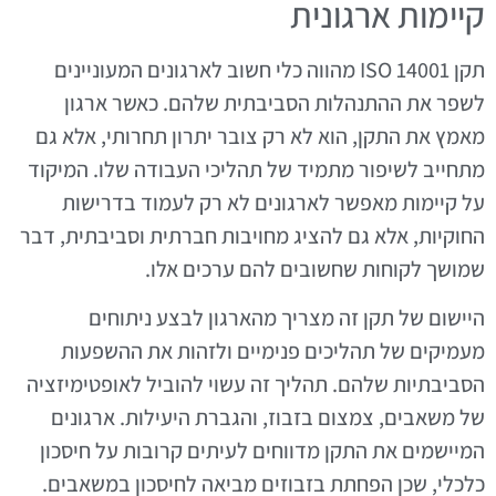
קיימות ארגונית
תקן ISO 14001 מהווה כלי חשוב לארגונים המעוניינים
לשפר את ההתנהלות הסביבתית שלהם. כאשר ארגון
מאמץ את התקן, הוא לא רק צובר יתרון תחרותי, אלא גם
מתחייב לשיפור מתמיד של תהליכי העבודה שלו. המיקוד
על קיימות מאפשר לארגונים לא רק לעמוד בדרישות
החוקיות, אלא גם להציג מחויבות חברתית וסביבתית, דבר
שמושך לקוחות שחשובים להם ערכים אלו.
היישום של תקן זה מצריך מהארגון לבצע ניתוחים
מעמיקים של תהליכים פנימיים ולזהות את ההשפעות
הסביבתיות שלהם. תהליך זה עשוי להוביל לאופטימיזציה
של משאבים, צמצום בזבוז, והגברת היעילות. ארגונים
המיישמים את התקן מדווחים לעיתים קרובות על חיסכון
כלכלי, שכן הפחתת בזבוזים מביאה לחיסכון במשאבים.