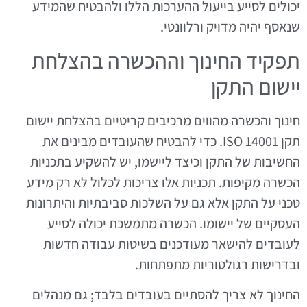
יכולים לסייע בייעול ההערכות הללו ולהבטיח שהמידע
שנאסף יהיה מדויק ורלוונטי.
תפקיד החינוך וההכשרה בהצלחת
יישום התקן
חינוך והכשרה מהווים מרכיבים קריטיים בהצלחת יישום
תקן ISO 14001. כדי להבטיח שהעובדים מבינים את
החשיבות של התקן וכיצד ליישמו, יש להשקיע בתכניות
הכשרה מקיפות. תכניות אלו צריכות לכלול לא רק מידע
טכני על התקן אלא גם על השלכות סביבתיות והיתרונות
העסקיים של יישומו. הכשרה מתמשכת יכולה לסייע
לעובדים להישאר מעודכנים בשיטות עבודה חדשות
ובדרישות רגולטוריות מתפתחות.
החינוך לא צריך להסתיים בעובדים בלבד; גם מנהלים