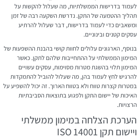
לעמוד בדרישות הממשלתיות, מה שעלול להקשות על
תהליך ההטמעה של התקן. נדרשת השקעה רבה של זמן
ומשאבים כדי לעמוד בדרישות, דבר שעלול להרתיע
עסקים קטנים ובינוניים.
בנוסף, הארגונים עלולים לחוות קושי בהבנת ההשפעות של
המימון הממשלתי על ההתחייבות שלהם לתקן. כאשר
המימון תלוי בהשגת מטרות מסוימות, עסקים עשויים
להרגיש לחץ לעמוד בהן, מה שעלול להוביל להתמקדות
במטרות קצרות טווח ולא בטווח הארוך. זה יכול להשפיע על
האיכות של יישום התקן ולפגוע בתוצאות הסביבתיות
הרצויות.
הערכת הצלחה במימון ממשלתי
ויישום תקן ISO 14001