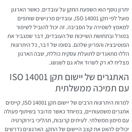
יתרון נוסף הוא השפעת התקן על עובדים. כאשר הארגון
פועל לפי תקן ISO 14001, עובדים מרגישים שותפים
למאמץ לשמירה על הסביבה. זה יכול להוביל לשיפור
במורל ובתחושת השייכות של העובדים, דבר שמגביר את
המוטיבציה והפריון שלהם. בסופו של דבר, כל היתרונות
הללו מתאגדים לתועלת עסקית כוללת, שבה הארגון
מצליח לא רק לשרוד אלא גם לשגשג.
האתגרים של יישום תקן ISO 14001
עם תמיכה ממשלתית
למרות היתרונות הרבים של יישום תקן ISO 14001, קיימים
אתגרים משמעותיים, במיוחד כאשר מדובר בשיתוף פעולה
עם מימון ממשלתי. לעיתים קרובות, תהליכי בירוקרטיה
יכולים להאט את קצב היישום של התקן. הארגונים נדרשים