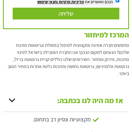
הנכם מאשרים את
מדיניות פרטיות
ותנאי שימוש
שליחה
המרכז למיחזור
מחפשים חברה אמינה ומקצועית לטיפול בפסולת וגרוטאות מתכת
שלכם? הגעתם למקום הנכון! אנו החברה המובילה בישראל לפינוי
מתכות, פירוק ומחזור. השירותים שלנו כוללים קניית גרוטאות ברזל,
גרוטאות אלומיניום, גרוטאות נחושת ומתכות נלוות אחרות במחיר הטוב
ביותר.
אז מה היה לנו בכתבה:
מקצועיות ונסיון רב בתחום.