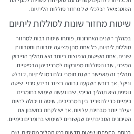
הפוטנציאל הכלכלי של מחזור סוללות הליתיום.
שיטות מחזור שונות לסוללות ליתיום
במהלך השנים האחרונות, פותחו שיטות רבות למחזור
סוללות ליתיום, כל אחת מהן מציעה יתרונות וחסרונות
שונים. אחת השיטות הנפוצות ביותר היא תהליך הפירוק
המיכני, שבו הסוללות מפורקות למרכיביהן הבסיסיים.
תהליך זה מאפשר השגת חומרי גלם כמו ליתיום, קובלט
וניקל, אך דורש השקעה גבוהה בציוד ובידע טכני. שיטה
נוספת היא תהליך הכימי, שבו נעשה שימוש בחומרים
כימיים כדי להפריד בין המרכיבים. שיטה זו יכולה להיות
יעילה יותר מבחינת עלויות, אך יש לקחת בחשבון את
הסיכונים הסביבתיים שקשורים לשימוש בחומרים כימיים.
בנוסף, התפתחו שיטות חדשות כמו תהליך ממיסים, שבו