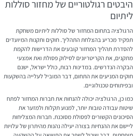
היבטים רגולטוריים של מחזור סוללות
ליתיום
הרגולציה בתחום המחזור של סוללות ליתיום משחקת
תפקיד מכריע בהצלחת התהליך. חוקים ותקנות המיועדים
להסדרת תהליך המחזור קובעים את הדרישות להקמת
מתקנים, את הקריטריונים לסילוק פסולת ואת אמצעי
הבקרה הנדרשים. במדינות רבות, כולל ישראל, ישנם
חוקים המניעים את התחום, דבר המוביל לעלייה בהשקעות
ובפיתוחים טכנולוגיים.
כמו כן, הרגולציה יכולה להנחות את חברות המחזור לפתח
שיטות עבודה טובות יותר, למנוע תקלות ולמזער את
הסיכונים הקשורים לפסולת מסוכנת. חברות המצליחות
ליישם את ההנחיות בצורה יעילה נהנות מהיתרון של עלויות
מופחתות, דבר שיכול לשפר את התשואה על ההשקעה.