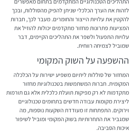
התהליכים הטכנולוגיים המתקדמים בתחום מאפשרים
לזהות את הערך הכלכלי שניתן להפיק מהסוללות, ובכך
להקטין את עלויות הייצור והחומרים. מעבר לכך, חברות
המציעות פתרונות מחזור מתקדמים יכולות להוזיל את
עלויות התפעול ולשפר את התהליכים הקיימים, דבר
שמוביל לצמיחה רווחית.
ההשפעה על השוק המקומי
המחזור של סוללות ליתיום משפיע ישירות על הכלכלה
המקומית. חברות המשתמשות בטכנולוגיות מחזור
מתקדמות לא רק מפיקות תועלת כלכלית אלא גם תורמות
ליצירת מקומות עבודה חדשים בתחומים טכנולוגיים
וירוקים. התפתחות זו מעודדת השקעות נוספות, מה
שמגביר את התחרותיות בשוק המקומי ומוביל לשיפור
איכות הסביבה.