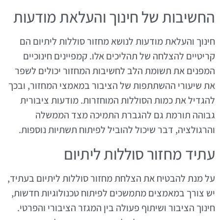
החשיבות של חינוך והעלאת מודעות
חינוך והעלאת מודעות לנושא מחזור סוללות ליתיום הם
קריטיים להצלחה של תהליכים אלו. קמפיינים חינוכיים
המפנים את תשומת הלב לחשיבות המחזור יכולים לשפר
את שיעורי ההשתתפות של הציבור במאמצי המחזור, ובכך
להגדיל את כמות הסוללות המוחזרות. מודעות ציבורית
גבוהה תורמת גם להגברת התמיכה מצד הממשלה
והרגולציה, דבר שיכול להוביל לפיתוח תשתיות נוספות.
עתיד מחזור סוללות ליתיום
על מנת להבטיח את הצלחת מחזור סוללות ליתיום בעתיד,
יש צורך במאמצים מתמשכים לפיתוח טכנולוגיות חדשות,
חינוך הציבור ושיתוף פעולה בין המגזר הציבורי והפרטי.