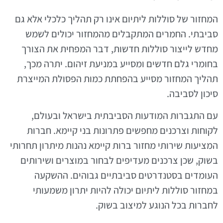
המחזור של סוללות ליתיום אינו רק תהליך כלכלי אלא גם
סביבתי. החמרים המתקבלים מהמחזור יכולים לשמש
מחדש לייצור סוללות חדשות, דבר המפחית את הצורך
בחומרי גלם חדשים ומסייע במניעת זיהום. יתרה מכך,
תהליך המחזור מסייע בהפחתת כמות הפסולת המייצרת
סיכון לסביבה.
עם התגברות המודעות הסביבתית בישראל ובעולם,
לקוחות וצרכנים מחפשים פתרונות בני קיימא. חברות
המציעות שירותי מחזור ברות קיימא נהנות מיתרון תחרותי
בשוק, שכן צרכנים מעדיפים לבחור במוצרים ושירותים
העומדים בסטנדרטים סביבתיים גבוהים. ההשקעה
במחזור סוללות ליתיום יכולה להיות יתרון משמעותי
לחברות בכל הנוגע למיצוב בשוק.