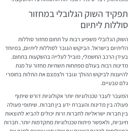
תפקיד השוק הגלובלי במחזור
סוללות ליתיום
השוק הגלובלי משפיע רבות על תחום מחזור סוללות
הליתיום בישראל. הביקוש הגובר לסוללות ליתיום, במיוחד
בעידן הרכב החשמלי, מוביל לעלייה בהשקעות בתחום.
מדינות רבות בעולם מפתחות תשתיות מחזור על מנת
להיענות לביקוש ההולך וגובר ולצמצם את התלות בחומרי
גלם טבעיים.
המעבר לעבר טכנולוגיות יותר אקולוגיות דורש שיתוף
פעולה בין מדינות והעברת ידע בין חברות. שיתופי פעולה
בין חברות ישראליות לחברות זרות יכולים להביא לתוצאות
חיוביות, ולאפשר פיתוח טכנולוגיות מתקדמות יותר. חברות
המצליחות להקים קשרים עם שוקי חוץ עשויות למנף את