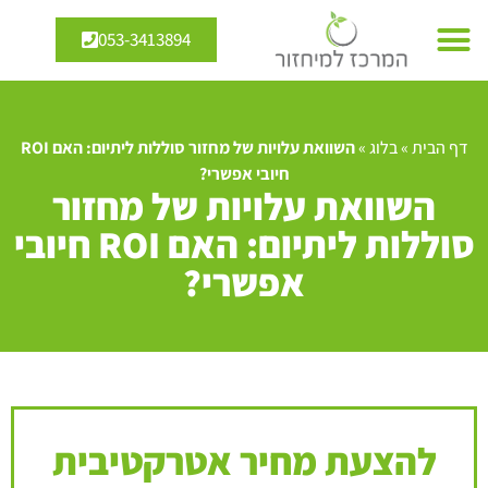
053-3413894
דף הבית
»
בלוג
»
השוואת עלויות של מחזור סוללות ליתיום: האם ROI
חיובי אפשרי?
השוואת עלויות של מחזור
סוללות ליתיום: האם ROI חיובי
אפשרי?
להצעת מחיר אטרקטיבית