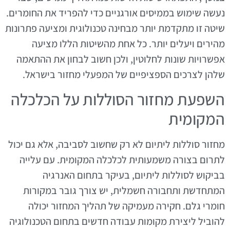
נעשה שימוש בממיסים אורגניים כדי להפריד את החומרים.
שיטה זו מתקדמת יותר מבחינה טכנולוגית ומציעה פתרונות
מהירים ויעלים יותר. כל אחת מהשיטות הללו מציעה
אפשרויות שונות לחלוטין, ולכן חשוב לבחון את ההתאמה
שלהן לצרכים הספציפיים של המפעלי מחזור בישראל.
השפעת מחזור הסוללות על הכלכלה
המקומית
מחזור סוללות ליתיום לא רק שחשוב לסביבה, אלא גם יכול
לתרום בצורה משמעותית לכלכלה המקומית. עם עלייה
בביקוש לסוללות ליתיום, בעיקר בתחום האנרגיה
המתחדשת ותחבורה חשמלית, יש צורך גובר במקורות
חומרי גלם. חקירה מעמיקה של תהליך המחזור יכולה
להוביל ליצירת מקומות עבודה חדשים בתחום הטכנולוגיה