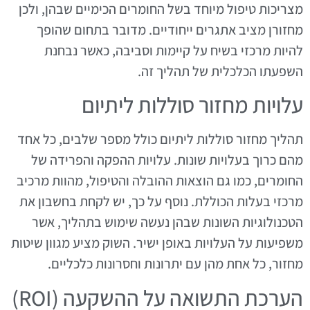
מצריכות טיפול מיוחד בשל החומרים הכימיים שבהן, ולכן
מחזורן מציב אתגרים ייחודיים. מדובר בתחום שהופך
להיות מרכזי בשיח על קיימות וסביבה, כאשר נבחנת
השפעתו הכלכלית של תהליך זה.
עלויות מחזור סוללות ליתיום
תהליך מחזור סוללות ליתיום כולל מספר שלבים, כל אחד
מהם כרוך בעלויות שונות. עלויות ההפקה והפרידה של
החומרים, כמו גם הוצאות ההובלה והטיפול, מהוות מרכיב
מרכזי בעלות הכוללת. נוסף על כך, יש לקחת בחשבון את
הטכנולוגיות השונות שבהן נעשה שימוש בתהליך, אשר
משפיעות על העלויות באופן ישיר. השוק מציע מגוון שיטות
מחזור, כל אחת מהן עם יתרונות וחסרונות כלכליים.
הערכת התשואה על ההשקעה (ROI)