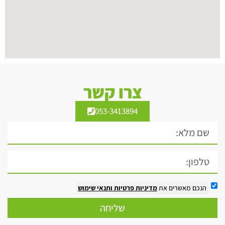
צרו קשר
053-3413894
הנכם מאשרים את
מדיניות פרטיות
ותנאי שימוש
שליחה