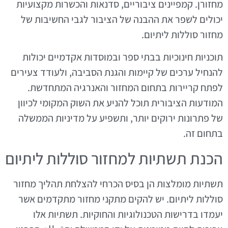
מחזורן. קמפיינים ציבוריים, סדנאות והכשרות מקצועיות
יכולים לשפר את ההבנה של הציבור לגבי החשיבות של
מחזור סוללות ליתיום.
תוכניות חינוכיות בבתי ספר ובמוסדות אקדמיים יכולות
להנחיל ערכים של קיימות והגנת הסביבה, ולעודד צעירים
לפתח קריירות בתחום המחזור והאנרגיה המתחדשת.
המודעות הציבורית תוכל להניע את השוק המקומי לכיוון
של פתרונות ירוקים יותר, ותשפיע על מדיניות הממשלה
בתחום זה.
הכנת תשתיות למחזור סוללות ליתיום
תשתיות מומלצות הן בסיס הכרחי להצלחת תהליך מחזור
סוללות ליתיום. יש להקים מתקני מחזור מתקדמים אשר
יעמדו בדרישות הטכנולוגיות והחוקיות. תשתיות אלו