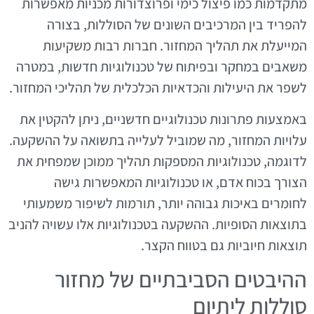
מתקדמות כמו פיצול כימי ופרוצדורות מכניות מאפשרות
להפריד בין המרכיבים השונים של הסוללות, בצורה
המייעלת את תהליך המחזור. חברות רבות משקיעות
משאבים במחקר ובפיתוח של טכנולוגיות חדשות, במטרה
לשפר את היעילות והכדאיות הכלכלית של תהליכי המחזור.
באמצעות פתרונות טכנולוגיים חדשניים, ניתן להקטין את
עלויות המחזור, מה שמוביל לעלייה בתשואה על ההשקעה.
לדוגמה, טכנולוגיות המספקות תהליך ממוכן שמפחית את
הצורך בכוח אדם, או טכנולוגיות המאפשרות גישה
לחומרים באיכות גבוהה יותר, תורמות לשיפור משמעותי
בתוצאות הסופיות. ההשקעה בטכנולוגיות אלו עשויה להניב
תוצאות חיוביות גם בטווח הקצר.
ההיבטים הסביבתיים של מחזור
סוללות ליתיום