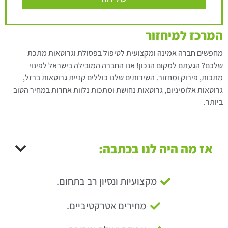
המרכז למיחזור
מחפשים חברה אמינה ומקצועית לטיפול בפסולת וגרוטאות מתכת
שלכם? הגעתם למקום הנכון! אנו החברה המובילה בישראל לפינוי
מתכות, פירוק ומחזור. השירותים שלנו כוללים קניית גרוטאות ברזל,
גרוטאות אלומיניום, גרוטאות נחושת ומתכות נלוות אחרות במחיר הטוב
ביותר.
אז מה היה לנו בכתבה:
מקצועיות ונסיון רב בתחום.
מחירים אטרקטיביים.