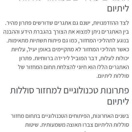
ליתיום
לצד ההזדמנויות, ישנם גם אתגרים שדורשים פתרון מהיר.
בין האתגרים ניתן למצוא את הצורך בהגברת הידע וההבנה
בנוגע לתהליכי המחזור, כמו גם פיתוח תשתיות מתאימות.
כאשר תהליכי המחזור לא מתקיימים באופן יעיל, עלויות
יכולות לעלות, דבר המוביל לירידה ברווחיות. פתרון
האתגרים הללו הוא חיוני להצלחת תחום המחזור של
סוללות ליתיום.
פתרונות טכנולוגיים למחזור סוללות
ליתיום
בשנים האחרונות, הפיתוחים הטכנולוגיים בתחום מחזור
סוללות הליתיום צברו תאוצה משמעותית. שיטות