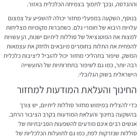
וההנדסה, ובכך לתמוך בצמיחה הכלכלית באזור.
בנוסף, השקעה במפעלי מחזור יכולה להשפיע על צמצום
עלויות היבוא של חומרי גלם. כשחברות מקומיות מצליחות
למצות את הפוטנציאל של סוללות ליתיום ישנות, הן עשויות
להפחית את התלות בחומרים מיובאים ולחזק את עצמאות
המשק. שיפור בתהליכי מחזור יכול להוביל ליציבות כלכלית
רבה יותר, כמו גם לשיפור בתחרותיות של התעשייה
הישראלית בשוק הגלובלי.
החינוך והעלאת המודעות למחזור
כדי להצליח במימוש מחזור סוללות ליתיום, יש צורך
בהשקעה בחינוך והעלאת המודעות בקרב הציבור הרחב.
אנשים רבים אינם מודעים להשפעות הסביבתיות של
סוללות שנזרקות לפח, כמו גם לתועלות הכלכליות של