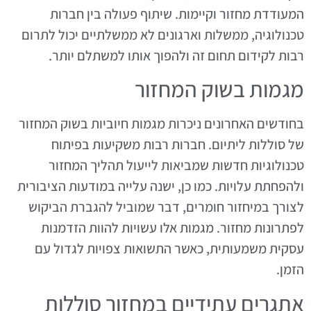
המעודדת מחזור וקיימות. שיתוף פעולה בין חברות
טכנולוגיה, ממשלות וארגונים לא ממשלתיים יכול לתרום
רבות לקידום תחום זה ולהפוך אותו למשתלם יותר.
מגמות בשוק המחזור
בחודשים האחרונים ניכרות מגמות חיוביות בשוק המחזור
של סוללות ליתיום. חברות רבות משקיעות בפיתוח
טכנולוגיות חדשות שמביאות לייעול תהליך המחזור
ולהפחתת עלויות. כמו כן, ישנה עלייה במודעות הציבורית
לצורך במיחזור חומרים, דבר שמוביל להגברת הביקוש
לפתרונות מחזור. מגמות אלו עשויות להוות הזדמנות
עסקית משמעותית, כאשר התשואות צפויות לגדול עם
הזמן.
אתגרים עתידיים במחזור סוללות