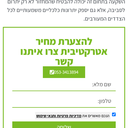
השקעה בתחום זה יכולה להבטיח שהמחזור לא רק יתרום
לסביבה, אלא גם יספק יתרונות כלכליים משמעותיים לכל
הצדדים המעורבים.
להצערת מחיר
אטרקטיבית צרו איתנו
קשר
053-3413894
הנכם מאשרים את
מדיניות פרטיות
ותנאי שימוש
שליחה