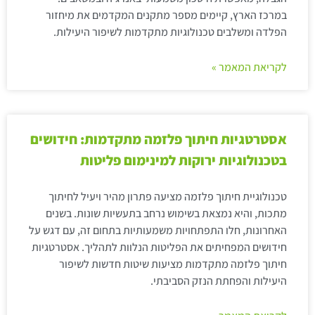
במרכז הארץ, קיימים מספר מתקנים המקדמים את מיחזור
הפלדה ומשלבים טכנולוגיות מתקדמות לשיפור היעילות.
לקריאת המאמר »
אסטרטגיות חיתוך פלזמה מתקדמות: חידושים
בטכנולוגיות ירוקות למינימום פליטות
טכנולוגיית חיתוך פלזמה מציעה פתרון מהיר ויעיל לחיתוך
מתכות, והיא נמצאת בשימוש נרחב בתעשיות שונות. בשנים
האחרונות, חלו התפתחויות משמעותיות בתחום זה, עם דגש על
חידושים המפחיתים את הפליטות הנלוות לתהליך. אסטרטגיות
חיתוך פלזמה מתקדמות מציעות שיטות חדשות לשיפור
היעילות והפחתת הנזק הסביבתי.