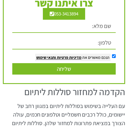
צרו איתנו קשר
053-3413894
הנכם מאשרים את
מדיניות פרטיות
ותנאי שימוש
שליחה
הקדמה למחזור סוללות ליתיום
עם העלייה בשימוש בסוללות ליתיום במגוון רחב של
יישומים, כולל רכבים חשמליים וטלפונים חכמים, עולה
הצורך במציאת פתרונות למחזור שלהן. סוללות ליתיום