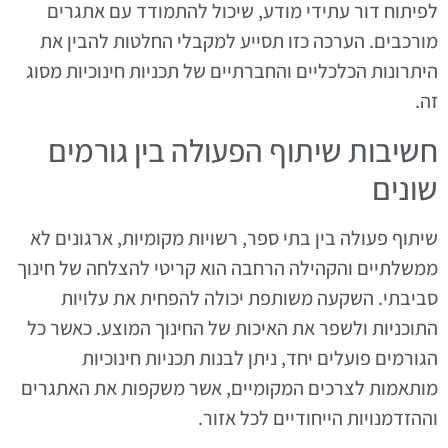
לפיתוח דור עתידי מודע, שיכול להתמודד עם אתגרים
מורכבים. הערכה כזו תסייע למקבלי החלטות להבין את
היתרונות הכלכליים והחברתיים של תכניות חינוכיות מסוג
זה.
חשיבות שיתוף הפעולה בין גורמים
שונים
שיתוף פעולה בין בתי ספר, רשויות מקומיות, ארגונים לא
ממשלתיים והקהילה הרחבה הוא קריטי להצלחה של חינוך
סביבתי. השקעה משותפת יכולה להפחית את עלויות
התוכניות ולשפר את האיכות של החינוך המוצע. כאשר כל
הגורמים פועלים יחד, ניתן לבנות תכניות חינוכיות
מותאמות לצרכים המקומיים, אשר משקפות את האתגרים
וההזדמנויות הייחודיים לכל אזור.