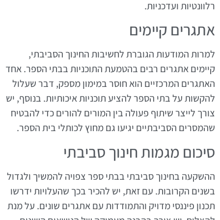
רלוונטיות ועדכניות.
אתגרים קיימים
למרות המודעות הגוברת לחשיבות החינוך הסביבתי,
קיימים אתגרים רבים בהטמעת התוכניות בבתי הספר. אחד
האתגרים המרכזיים הוא חוסר במימון מספק, דבר שעלול
להקשות על בתי הספר להציע תוכניות איכותיות. בנוסף, יש
צורך לייצר שיתוף פעולה בין המורים להורים כדי להבטיח
שהמסרים הסביבתיים יגיעו גם מחוץ לכותלי בית הספר.
סיכום מגמות חינוך סביבתי
ההשקעה בחינוך סביבתי בבתי ספר צפויה להמשיך ולגדול
בשנים הקרובות. עם זאת, יש להכיר בכך שהעלויות ידרשו
תכנון פיננסי מדויק והתמודדות עם אתגרים שונים. על מנת