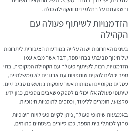
להצליח, יש צורך בהבנה מעמיקה של הנושאים השונים
והשפעתם על התלמידים והקהילה כולה.
הזדמנויות לשיתוף פעולה עם
הקהילה
בשנים האחרונות ישנה עלייה במודעות הציבורית ליתרונות
של חינוך סביבתי בבתי ספר, דבר אשר מביא עמו
הזדמנויות רבות לשיתוף פעולה עם הקהילה המקומית. בתי
ספר יכולים להקים שותפויות עם ארגונים לא ממשלתיים,
עסקים מקומיים ועמותות אשר עוסקות בנושאים סביבתיים.
שיתופי פעולה אלו יכולים לספק משאבים נוספים, כגון ידע
מקצועי, חומרים ללימוד, וכספים לתוכניות חינוכיות.
באמצעות שיתופי פעולה, ניתן לקיים פעילויות חינוכיות
מחוץ לכותלי בית הספר, כמו סיורים בשטחים פתוחים,