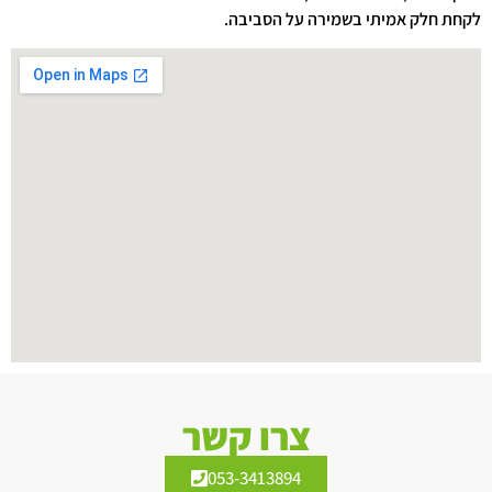
לקחת חלק אמיתי בשמירה על הסביבה.
צרו קשר
053-3413894