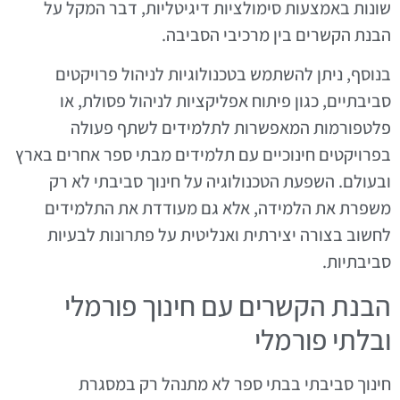
שונות באמצעות סימולציות דיגיטליות, דבר המקל על
הבנת הקשרים בין מרכיבי הסביבה.
בנוסף, ניתן להשתמש בטכנולוגיות לניהול פרויקטים
סביבתיים, כגון פיתוח אפליקציות לניהול פסולת, או
פלטפורמות המאפשרות לתלמידים לשתף פעולה
בפרויקטים חינוכיים עם תלמידים מבתי ספר אחרים בארץ
ובעולם. השפעת הטכנולוגיה על חינוך סביבתי לא רק
משפרת את הלמידה, אלא גם מעודדת את התלמידים
לחשוב בצורה יצירתית ואנליטית על פתרונות לבעיות
סביבתיות.
הבנת הקשרים עם חינוך פורמלי
ובלתי פורמלי
חינוך סביבתי בבתי ספר לא מתנהל רק במסגרת