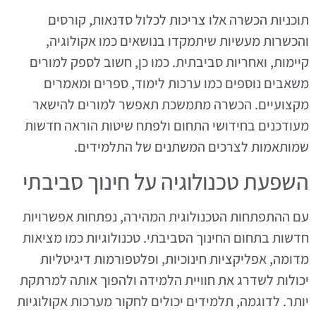
תוכניות הכשרה אלו צריכות לכלול סדנאות, קורסים
והכשרות מעשיות שיתמקדו בנושאים כמו אקולוגיה,
קיימות, ואחריות סביבתית. כמו כן, חשוב לספק למורים
משאבים נוספים כמו ערכות לימוד, ספרים ומאמרים
מקצועיים. הכשרה מתמשכת תאפשר למורים להישאר
מעודכנים בחידושי התחום ולפתח שיטות הוראה חדשות
שמותאמות לצרכים המשתנים של התלמידים.
השפעת טכנולוגיה על חינוך סביבתי
עם ההתפתחות הטכנולוגית המהירה, נפתחות אפשרויות
חדשות בתחום החינוך הסביבתי. טכנולוגיות כמו מציאות
מדומה, אפליקציות חינוכיות, ופלטפורמות דיגיטליות
יכולות לשדרג את חוויית הלמידה ולהפוך אותה למרתקת
יותר. לדוגמה, תלמידים יכולים לחקור מערכות אקולוגיות