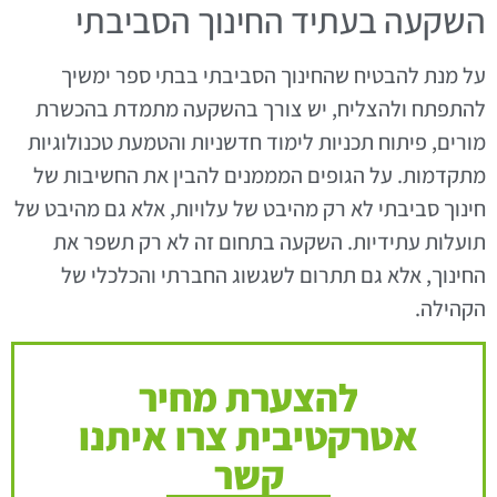
השקעה בעתיד החינוך הסביבתי
על מנת להבטיח שהחינוך הסביבתי בבתי ספר ימשיך
להתפתח ולהצליח, יש צורך בהשקעה מתמדת בהכשרת
מורים, פיתוח תכניות לימוד חדשניות והטמעת טכנולוגיות
מתקדמות. על הגופים המממנים להבין את החשיבות של
חינוך סביבתי לא רק מהיבט של עלויות, אלא גם מהיבט של
תועלות עתידיות. השקעה בתחום זה לא רק תשפר את
החינוך, אלא גם תתרום לשגשוג החברתי והכלכלי של
הקהילה.
להצערת מחיר
אטרקטיבית צרו איתנו
קשר