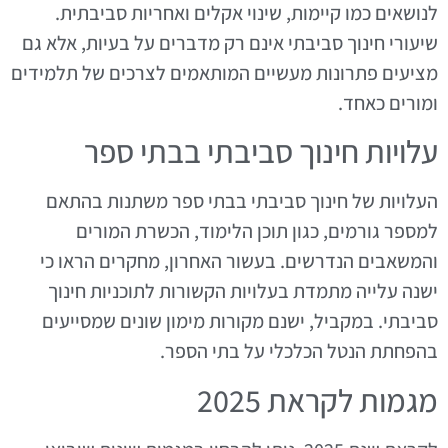
לנושאים כמו קיימות, שינוי אקלים ואחריות סביבתית.
שיעורי חינוך סביבתי אינם רק מדברים על בעיות, אלא גם
מציעים פתרונות מעשיים המותאמים לצרכים של תלמידים
ומורים כאחד.
עלויות חינוך סביבתי בבתי ספר
העלויות של חינוך סביבתי בבתי ספר משתנות בהתאם
למספר גורמים, כגון תוכן הלימוד, הכשרת המורים
והמשאבים הנדרשים. בעשור האחרון, מחקרים הראו כי
ישנה עלייה מתמדת בעלויות הקשורות לתוכניות חינוך
סביבתי. במקביל, ישנם מקורות מימון שונים שמסייעים
בהפחתת הנטל הכלכלי על בתי הספר.
מגמות לקראת 2025