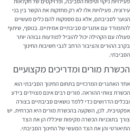
פעילויות ניקוי וטיפוח הסביבה, ופרויקטים של חקלאות
עירונית. פעילויות אלו לא רק מחזקות את הקשר בין בני
הנוער לסביבתם, אלא גם מספקות להם כלים מעשיים
להתמודד עם אתגרים סביבתיים אמיתיים. בנוסף, שיתוף
פעולה עם הקהילה יכול להוביל למודעות גבוהה יותר
בקרב ההורים והציבור הרחב לגבי חשיבות החינוך
הסביבתי.
הכשרת מורים ומדריכים מקצועיים
אחד האתגרים המרכזיים בתחום החינוך הסביבתי הוא
הכשרת צוותי ההוראה. מורים רבים אינם מצוידים בידע
ובכלים הדרושים כדי ללמד נושאים סביבתיים בצורה
אפקטיבית. לכן, השקעה בהכשרת מורים היא הכרחית. יש
צורך בתוכניות הכשרה מקיפות שיכללו הן את הצד
התיאורטי והן את הצד המעשי של החינוך הסביבתי.