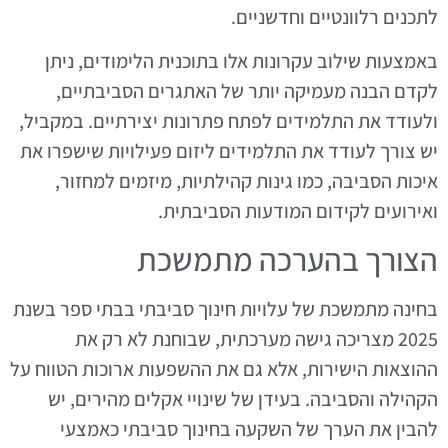
לתכנים רלוונטיים וחדשניים.
באמצעות שילוב עקרונות אלו בתוכנית הלימודים, ניתן
לקדם הבנה מעמיקה יותר של האתגרים הסביבתיים,
ולעודד את התלמידים לפתח פתרונות יצירתיים. במקביל,
יש צורך לעודד את התלמידים ליזום פעילויות שישפרו את
איכות הסביבה, כמו גינות קהילתיות, מיזמים למחזור,
ואירועים לקידום המודעות הסביבתית.
הצורך בהערכה מתמשכת
בחינה מתמשכת של עלויות חינוך סביבתי בבתי ספר בשנת
2025 מצריכה גישה מערכתית, שבוחנת לא רק את
ההוצאות הישירות, אלא גם את ההשפעות ארוכות הטווח על
הקהילה והסביבה. בעידן של שינויי אקלים מהירים, יש
להבין את הערך של השקעה בחינוך סביבתי כאמצעי