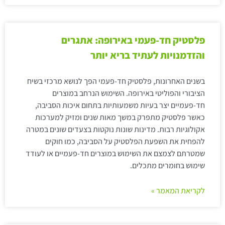
פלסטיק חד-פעמי באירופה: אתגרים
והזדמנויות לעתיד בריא יותר
בשנים האחרונות, פלסטיק חד-פעמי הפך לנושא מרכזי בשיח
הציבורי והפוליטי באירופה. השימוש הנרחב במוצרים
חד-פעמיים יצר בעיות משמעותיות בתחום איכות הסביבה,
כאשר פלסטיק מתפרק במשך מאות שנים ומזיק למערכות
אקולוגיות רבות. מדינות שונות נוקטות בצעדים שונים במטרה
להפחית את השפעת הפלסטיק על הסביבה, כמו חוקים
שמטרתם לצמצם את השימוש במוצרים חד-פעמיים או לעודד
שימוש בחומרים מתכלים.
לקריאת המאמר »