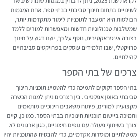
לקראת שנת 2025, ניתן להבחין במגמות שונות שיביאו
לשינויים בתחום חינוך סביבתי בבתי ספר. אחת המגמות
הבולטות היא המעבר לתוכניות לימוד מתקדמות יותר,
שמשלבות טכנולוגיות חדשות ומאפשרות למורים ללמד
בצורה אינטראקטיבית. נוסף על כך, ישנו דגש על חינוך
פרויקטלי, שבו תלמידים עוסקים בפרויקטים סביבתיים
קהילתיים.
צרכים של בתי הספר
בתי הספר זקוקים לתמיכה כדי להטמיע תוכניות חינוך
סביבתי באופן אפקטיבי. בין הצרכים ניתן למנות הכשרה
מקצועית למורים, פיתוח משאבים חינוכיים מותאמים
ותמיכה ביישום תוכניות חינוכיות בבתי הספר. כמו כן, קיים
צורך בשיתוף פעולה עם גופים חיצוניים, כגון ארגונים לא
ממשלתיים ומוסדות אקדמיים, כדי להבטיח שהתוכניות יהיו