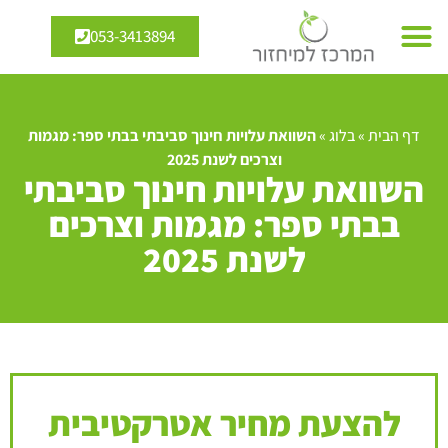
053-3413894
דף הבית
»
בלוג
»
השוואת עלויות חינוך סביבתי בבתי ספר: מגמות
וצרכים לשנת 2025
השוואת עלויות חינוך סביבתי
בבתי ספר: מגמות וצרכים
לשנת 2025
להצעת מחיר אטרקטיבית