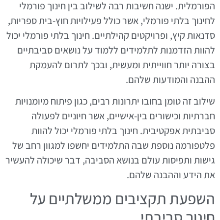
הפורמלית. ישנה חשיבות רבה לשילוב בין חינוך פורמלי
לחינוך בלתי פורמלי, אשר כולל פעילויות חוץ-בית ספריות,
סדנאות קיץ, ופרויקטים קהילתיים. חינוך בלתי פורמלי יכול
להוות הזדמנות לתלמידים ללמוד על נושאים סביבתיים
בצורה יותר חווייתית ומעשית, ובכך לתרום להעמקת
ההבנה והמודעות שלהם.
שילוב זה טומן בחובו יתרונות רבים, כגון פיתוח מיומנויות
חברתיות וכישורים בין-אישיים, אשר חיוניים לפעולה
סביבתית אפקטיבית. חינוך בלתי פורמלי יכול להוות
פלטפורמה נוספת שבה התלמידים יחשפו למגוון רחב של
גישות ותפיסות עולם בנושא הסביבה, דבר שיכולה להעשיר
את הידע וההבנה שלהם.
השפעת תקציבים ממשלתיים על
חינוך סביבתי