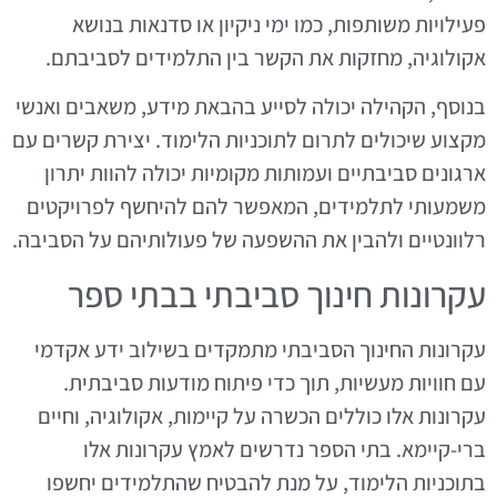
פעילויות משותפות, כמו ימי ניקיון או סדנאות בנושא
אקולוגיה, מחזקות את הקשר בין התלמידים לסביבתם.
בנוסף, הקהילה יכולה לסייע בהבאת מידע, משאבים ואנשי
מקצוע שיכולים לתרום לתוכניות הלימוד. יצירת קשרים עם
ארגונים סביבתיים ועמותות מקומיות יכולה להוות יתרון
משמעותי לתלמידים, המאפשר להם להיחשף לפרויקטים
רלוונטיים ולהבין את ההשפעה של פעולותיהם על הסביבה.
עקרונות חינוך סביבתי בבתי ספר
עקרונות החינוך הסביבתי מתמקדים בשילוב ידע אקדמי
עם חוויות מעשיות, תוך כדי פיתוח מודעות סביבתית.
עקרונות אלו כוללים הכשרה על קיימות, אקולוגיה, וחיים
ברי-קיימא. בתי הספר נדרשים לאמץ עקרונות אלו
בתוכניות הלימוד, על מנת להבטיח שהתלמידים יחשפו