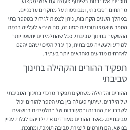
תוכניות אלו נבנות בשיתוף פעולה עם אנשי מקצוע
מהתחום הסביבתי, ומבוססות על מחקרים עדכניים.
במהלך השנים הקרובות, ניתן לצפות לגידול במספר בתי
הספר שיאמצו תוכניות מסוג זה, מה שיביא לעלייה ברמת
ההשקעה בחינוך סביבתי. ככל שהתלמידים יחשפו יותר
למידע ולעשייה סביבתית, כך יגדל הסיכוי שהם יהפכו
לאזרחים מודעים ואחראים יותר בעתיד.
תפקיד ההורים והקהילה בחינוך
סביבתי
ההורים והקהילה משחקים תפקיד מרכזי בחינוך הסביבתי
של הילדים. שיתוף פעולה בין בתי הספר להורים יכול
לשדרג את ההבנה והמעורבות של התלמידים בנושאים
סביבתיים. כאשר ההורים מעודדים את ילדיהם לגלות עניין
בנושא, הם תורמים ליצירת סביבה תומכת ומחנכת.