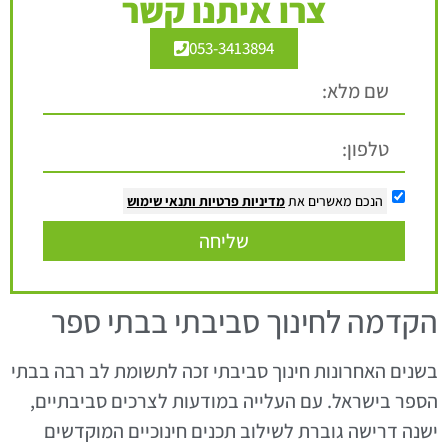
צרו איתנו קשר
053-3413894
הנכם מאשרים את
מדיניות פרטיות
ותנאי שימוש
שליחה
הקדמה לחינוך סביבתי בבתי ספר
בשנים האחרונות חינוך סביבתי זכה לתשומת לב רבה בבתי
הספר בישראל. עם העלייה במודעות לצרכים סביבתיים,
ישנה דרישה גוברת לשילוב תכנים חינוכיים המוקדשים