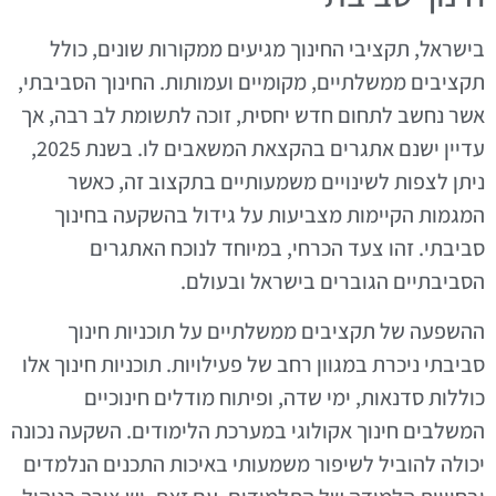
בישראל, תקציבי החינוך מגיעים ממקורות שונים, כולל
תקציבים ממשלתיים, מקומיים ועמותות. החינוך הסביבתי,
אשר נחשב לתחום חדש יחסית, זוכה לתשומת לב רבה, אך
עדיין ישנם אתגרים בהקצאת המשאבים לו. בשנת 2025,
ניתן לצפות לשינויים משמעותיים בתקצוב זה, כאשר
המגמות הקיימות מצביעות על גידול בהשקעה בחינוך
סביבתי. זהו צעד הכרחי, במיוחד לנוכח האתגרים
הסביבתיים הגוברים בישראל ובעולם.
ההשפעה של תקציבים ממשלתיים על תוכניות חינוך
סביבתי ניכרת במגוון רחב של פעילויות. תוכניות חינוך אלו
כוללות סדנאות, ימי שדה, ופיתוח מודלים חינוכיים
המשלבים חינוך אקולוגי במערכת הלימודים. השקעה נכונה
יכולה להוביל לשיפור משמעותי באיכות התכנים הנלמדים