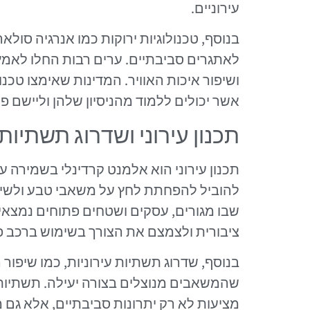
עירוניים.
בנוסף, טכנולוגיות ירוקות כמו אנרגיה סולא
לאתגרים סביבתיים. ערים רבות החלו לאמץ
ושיפור איכות האוויר. המדינות שאימצו טכנו
אשר יכולים ללמוד מהניסיון שלהן וליישם פת
תכנון עירוני ושדרוג תשתיות
תכנון עירוני הוא אלמנט קרדינלי בשמירה על 
להוביל להפחתת לחץ על משאבי טבע ולשיפו
שבו מגורים, עסקים ושטחים פתוחים נמצאי
ציבורית ולצמצם את הצורך בשימוש ברכב פ
בנוסף, שדרוג תשתיות עירוניות, כמו שיפור
שהמשאבים מנוצלים בצורה יעילה. תשתיות ח
מציעות לא רק יתרונות סביבתיים, אלא גם 