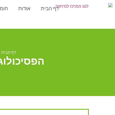
דף הבית
אודות
חומ
דף הבית
»
הפסיכולוגי