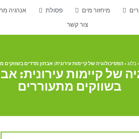
רים
מיחזור מים
פסולת
אנרגיה מ
צור קשר
בלוג
»
הפסיכולוגיה של קיימות עירונית: אבחון מדדים בשווקים מ
ה של קיימות עירונית: אב
בשווקים מתעוררים