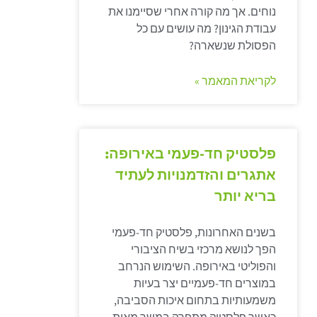
נוחים. אך מה קורה אחרי שסיימנו את
עבודת הגינון? מה עושים עם כל
הפסולת שנשארה?
לקריאת המאמר »
פלסטיק חד-פעמי באירופה:
אתגרים והזדמנויות לעתיד
בריא יותר
בשנים האחרונות, פלסטיק חד-פעמי
הפך לנושא מרכזי בשיח הציבורי
והפוליטי באירופה. השימוש הנרחב
במוצרים חד-פעמיים יצר בעיות
משמעותיות בתחום איכות הסביבה,