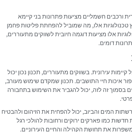
רית ורכבים חשמליים מציעות פתרונות בני קיימא
 טכנולוגיות אלו, מה שמוביל להפחתת פליטות פחמן
לוגיות אלו מציעות דוגמה חיובית לשווקים מתעוררים,
רונות דומים.
קיימות עירונית. בשווקים מתעוררים, תכנון נכון יכול
ר איכות חיי התושבים. תכנון שמקדם שימוש מעורב,
ם בסמוך זה לזה, יכול להגביר את השימוש בתחבורה
רטי.
 רשתות המים והביוב, יכול להפחית את הזיהום ולהבטיח
דשות כמו פארקים ירוקים ורחובות להולכי רגל
משפרות את תחושת הקהילה והחיים העירוניים.