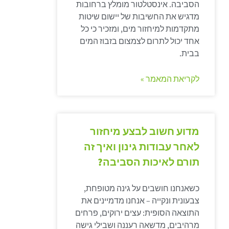
הסביבה. אינסטלטור מומלץ ברחובות
מדגיש את החשיבות של יישום שיטות
מתקדמות למיחזור מים, ומזכיר כי כל
אחד יכול לתרום לצמצום בזבוז המים
בבית.
לקריאת המאמר »
מדוע חשוב לבצע מיחזור
לאחר עבודות גינון ואיך זה
תורם לאיכות הסביבה?
כשאנחנו חושבים על גינה מטופחת,
צבעונית ונקייה – אנחנו מדמיינים את
התוצאה הסופית: עצים ירוקים, פרחים
מרהיבים, מדשאה רעננה ושבילי גישה