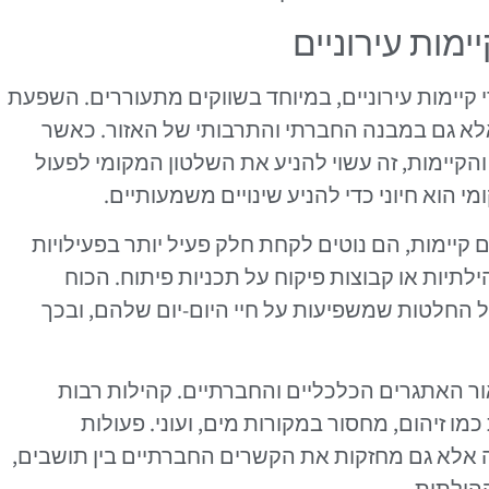
מות עירוניים
קיימות עירוניים, במיוחד בשווקים מתעוררים. השפעת
לא גם במבנה החברתי והתרבותי של האזור. כאשר
הקיימות, זה עשוי להניע את השלטון המקומי לפעול
 הוא חיוני כדי להניע שינויים משמעותיים.
יימות, הם נוטים לקחת חלק פעיל יותר בפעילויות
ילתיות או קבוצות פיקוח על תכניות פיתוח. הכוח
החלטות שמשפיעות על חיי היום-יום שלהם, ובכך
ר האתגרים הכלכליים והחברתיים. קהילות רבות
מו זיהום, מחסור במקורות מים, ועוני. פעולות
אלא גם מחזקות את הקשרים החברתיים בין תושבים,