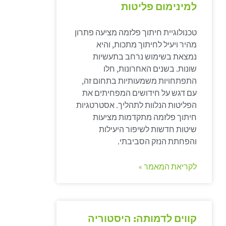
למינימום פליטות
טכנולוגיית חיתוך פלזמה מציעה פתרון
מהיר ויעיל לחיתוך מתכות, והיא
נמצאת בשימוש נרחב בתעשיות
שונות. בשנים האחרונות, חלו
התפתחויות משמעותיות בתחום זה,
עם דגש על חידושים המפחיתים את
הפליטות הנלוות לתהליך. אסטרטגיות
חיתוך פלזמה מתקדמות מציעות
שיטות חדשות לשיפור היעילות
והפחתת הנזק הסביבתי.
לקריאת המאמר »
קווים לדמותה: היסטוריה