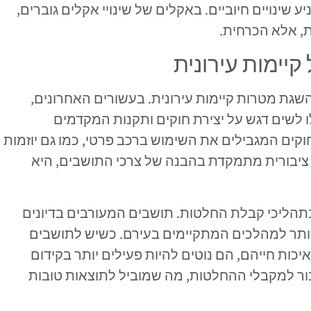
 שינויים חיוביים. באקלים של שינויי אקלים גוברים,
, אלא הכרחית.
קיימות עירונית
שגת מטרות קיימות עירונית. בעשורים האחרונים,
לשים דגש על יצירת חוקים ותקנות המקדמים
חוקים המגבילים את השימוש ברכב פרטי, כמו גם יוזמות
ציבורית מתמקדת בהבנה של צרכי התושבים, היא
בתהליכי קבלת החלטות. תושבים המעורבים בדיונים
 יותר למהלכים המתקיימים בעירם. כשיש לתושבים
ות חייהם, הם נוטים להיות פעילים יותר בקידום
ציבור למקבלי ההחלטות, מה שמוביל לתוצאות טובות