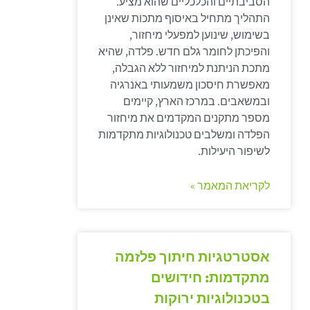
הסביבתיים והכלכליים שהוא מציע.
התהליך מתחיל באיסוף מתכות שאינן
בשימוש, שינוען למפעלי מיחזור,
והפיכתן לחומר גלם חדש. פלדה, שהיא
מתכת הניתנת למיחזור ללא הגבלה,
מאפשרת חיסכון משמעותי באנרגיה
ובמשאבים. במרכז הארץ, קיימים
מספר מתקנים המקדמים את מיחזור
הפלדה ומשלבים טכנולוגיות מתקדמות
לשיפור היעילות.
לקריאת המאמר »
אסטרטגיות חיתוך פלזמה
מתקדמות: חידושים
בטכנולוגיות ירוקות