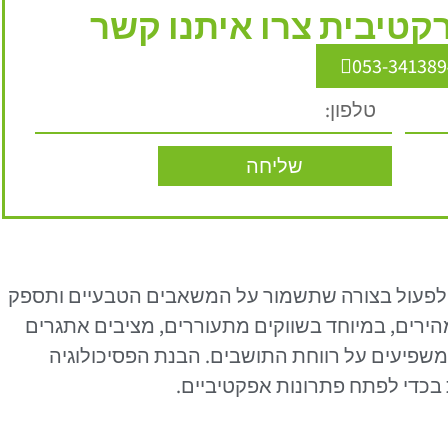
טיבית צרו איתנו קשר
053-341389
שליחה
ם לפעול בצורה שתשמור על המשאבים הטבעיים ותספק
מהירים, במיוחד בשווקים מתעוררים, מציבים אתגרים
משפיעים על רווחת התושבים. הבנת הפסיכולוגיה
 בכדי לפתח פתרונות אפקטיביים.