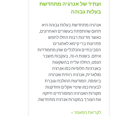
ועתיד של אנרגיה מתחדשת
בעלות גבוהה
אנרגיה מתחדשת בעלות גבוהה היא
תחום שהתפתח בעשורים האחרונים,
כאשר מדינות רבות החלו לחפש
פתרונות ברי קיימא לאתגרים
הסביבתיים והכלכליים שהן מתמודדות
איתם. בשנות ה-70, בעקבות משבר
הנפט, החלה עלייה בהשקעות
באנרגיות חלופיות כמו אנרגיה
סולארית, אנרגיה רוחית ואנרגיה
ביומסה. המודעות ההולכת וגוברת
לבעיות כמו שינויי אקלים והזדקנות
מקורות האנרגיה המסורתיים חיזקה
את הצורך במקורות אנרגיה מתחדשת.
לקריאת המאמר »