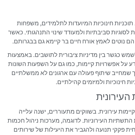
ת. תוכניות חינוכיות המיועדות לתלמידים, משפחות
ת לסוגיות סביבתיות ולמעודד שינוי התנהגותי. כאשר
הם נוטים לאמץ אורח חיים בר קיימא גם בבגרותם.
שמש כגשר בין מדיניות ציבורית לתושבים. באמצעות
ידע על אפשרויות קיימות, כמו גם על השפעות השונות
יך שמחייב שיתוף פעולה עם ארגונים לא ממשלתיים
ת חינוכיות ולמיזמים קהילתיים.
 העירונית
מות עירונית. בשווקים מתעוררים, ישנה עלייה
 התשתיות העירוניות. לדוגמה, מערכות ניהול חכמות
ית פקקי תנועה ולהגביר את היעילות של שירותים