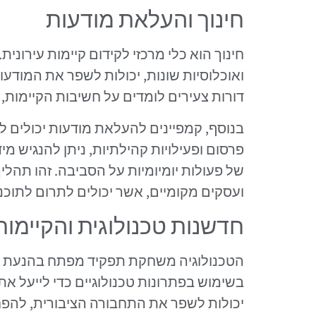
חינוך והעלאת מודעות
חינוך הוא כלי מרכזי לקידום קיימות עירוני
ואוכלוסיות שונות, יכולות לשפר את המודעו
דורות צעירים לומדים על חשיבות הקיימות, 
בנוסף, קמפיינים להעלאת מודעות יכולים ל
פרסום ופעילויות קהילתיות, ניתן להנגיש מ
של פעולות יומיומיות על הסביבה. זהו תהל
ועסקים מקומיים, אשר יכולים לתרום לתוכניו
חדשנות טכנולוגית והקיימות
הטכנולוגיה משחקת תפקיד מפתח בהנעת קיי
בשימוש בפתרונות טכנולוגיים כדי לייעל את
יכולות לשפר את התחבורה הציבורית, להפח