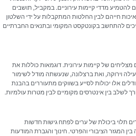
ם להטמיע מדדי קיימות עירוניים. במקביל, תושבים
 איכות חייהם לבין החלטות המתקבלות על ידי השלטון
ריכים להתחשב בקונטקסט המקומי ובתנאים החברתיים
צליחים של קיימות עירונית. דוגמאות כוללות את
ילה וירוקה, ואת ברצלונה, שנעשתה מודל לשימור
לים אלו יכולות לסייע בשווקים מתעוררים בהבנת
ך לשלב בין אינטרסים מקומיים לבין מטרות עולמיות.
ים תלוי ביכולת של ערים לפתח גישות חדשות
ין המגזר הציבורי והפרטי. חינוך והגברת המודעות