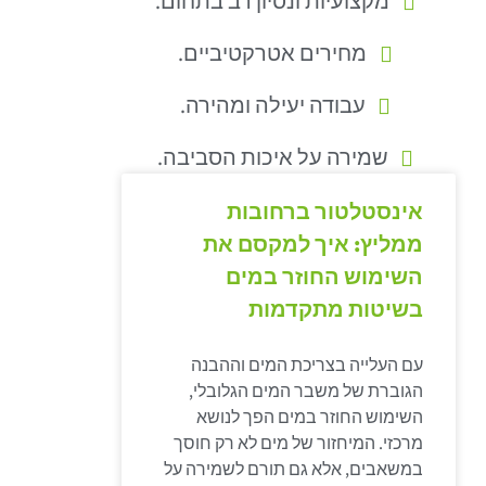
מקצועיות ונסיון רב בתחום.
מחירים אטרקטיביים.
עבודה יעילה ומהירה.
שמירה על איכות הסביבה.
אינסטלטור ברחובות
ממליץ: איך למקסם את
השימוש החוזר במים
בשיטות מתקדמות
עם העלייה בצריכת המים וההבנה
הגוברת של משבר המים הגלובלי,
השימוש החוזר במים הפך לנושא
מרכזי. המיחזור של מים לא רק חוסך
במשאבים, אלא גם תורם לשמירה על