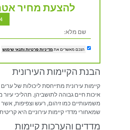
להצעת מחיר אטרק
4
הנכם מאשרים את
מדיניות פרטיות
ותנאי שימוש
הבנת הקיימות העירונית
קיימות עירונית מתייחסת ליכולות של ערי
איכות חיים גבוהה לתושביהן. תהליכי עיור 
משמעותיים כמו זיהום, רעש וצפיפות, אשר 
שמאחורי מדדי קיימות עירוניים היא קריטית
מדדים והערכות קיימות