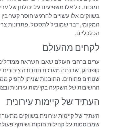
נמוכות. כל אלו משפיעים על יכולתן של ערי
בשווקים אלו עשויים להרגיש חוסר קשר בין
המקומי, דבר שמוביל לתסכול. פתרונות צ
הכלכליים.
לקחים מהעולם
ערים ברחבי העולם שאבו השראה ממודלים מ
קופנהגן, שבנתה מערכת תחבורה ציבורית יע
שטחים פתוחים. התובנות שניתן להפיק ממוד
החשיבות של השקעה בקיימות עירונית ובצור
העתיד של קיימות עירונית
העתיד של קיימות עירונית בשווקים מתעורר
שמבוססות על קהילות חזקות ושיתוף פעולה ב