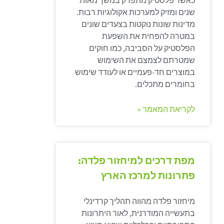
כאשר פלסטיק מתפרק במשך מאות
שנים ומזיק למערכות אקולוגיות רבות.
מדינות שונות נוקטות בצעדים שונים
במטרה להפחית את השפעת
הפלסטיק על הסביבה, כמו חוקים
שמטרתם לצמצם את השימוש
במוצרים חד-פעמיים או לעודד שימוש
בחומרים מתכלים.
לקריאת המאמר »
מפת דרכים למיחזור פלדה:
פתרונות למרכז הארץ
מיחזור פלדה מהווה תהליך קרדינלי
בתעשייה המודרנית, לאור היתרונות