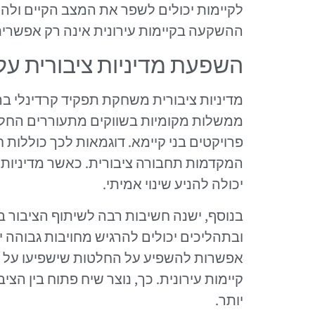
לקיימות יכולים לשפר את המצב הקיים ולהניע
ההשקעה בקיימות עירונית אינה רק אפשרית
השפעת מדיניות ציבורית על 
מדיניות ציבורית משחקת תפקיד קרדינלי בה
ממשלות מקומיות בשווקים מתעוררים החלו 
פרויקטים בני קיימא. דוגמאות לכך כוללות 
המקדמות תחבורה ציבורית. כאשר מדיניות 
יכולה להניע שינוי אמיתי.
בנוסף, ישנה חשיבות רבה לשיתוף הציבור 
ובתהליכים יכולים להרגיש מחויבות גבוהה
אפשרות להשפיע על החלטות שישפיעו על איכ
קיימות עירונית. כך, נוצר שיח פתוח בין ה
יותר.