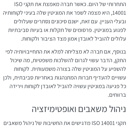
התחרותי של היום. כאשר חברה מאמצת את תקני ISO
14001, היא מצפה לשפר את המוניטין שלה בעיני לקוחותיה
ובעלי העניין. עם זאת, ישנם סיכונים נסתרים שעלולים
לפגוע במוניטין. פרסומים של תקלות או בעיות סביבתיות
עלולים להוביל לאובדן אמון מצד הציבור ולקוחות.
בנוסף, אם חברה לא מצליחה למלא את התחייבויותיה לפי
התקן, הדבר עשוי לגרום להשלכות משפטיות, מה שיכול
להשפיע על המוניטין שלה בצורה משמעותית. לקוחות
עשויים להעדיף חברות המתנהגות באחריות סביבתית, ולכן
כל פגיעה במוניטין עשויה להוביל לאובדן לקוחות וירידה
ברווחים.
ניהול משאבים ואופטימיזציה
תקני ISO 14001 מדגישים את החשיבות של ניהול משאבים