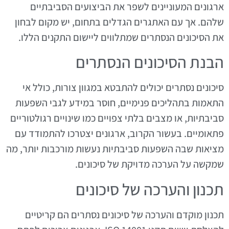
ארגונים המעוניינים לשפר את הביצועים הסביבתיים
שלהם. אך עם האתגרים הגדלים בתחום, יש מקום לבחון
את הסיכונים הנסתרים שמתלווים ליישום התקנים הללו.
הבנת הסיכונים הנסתרים
סיכונים נסתרים יכולים להתבטא במגוון צורות, כולל אי
התאמות בתהליכים פנימיים, חוסר במידע לגבי השפעות
סביבתיות, או מצבים בלתי צפויים כמו שינויים רגולטוריים
פתאומיים. בעשור הקרוב, ארגונים יצטרכו להתמודד עם
מציאות שבה השפעות סביבתיות נעשות מורכבות יותר, מה
שמקשה על הערכה מדויקת של סיכונים.
תכנון והערכה של סיכונים
תכנון מוקדם והערכה של סיכונים נסתרים הם קריטיים