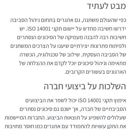
מבט לעתיד
כפי שהעולם משתנה, גם אתגרים בתחום ניהול הסביבה
ידרשו חשיבה מחדש על יישום תקני ISO 14001. יש
חשיבות רבה להבנה מעמיקה של הסיכונים הנסתרים
ולפיתוח פתרונות יצירתיים שיענו על הצרכים המשתנים
של הסביבה העסקית. שילוב של טכנולוגיה, הכשרה
מתאימה וניהול סיכונים יוכל לקדם את ההצלחה של
הארגונים בעשורים הקרובים.
השלכות על ביצועי חברה
אימוץ תקני ISO 14001 יכול לשפר את הביצועים
הסביבתיים של חברה, אך ישנם גם סיכונים נסתרים
שעלולים להשפיע על תוצאות הביצוע. החברות המיישמות
את התקן עשויות להתמודד עם אתגרים כמו חוסר מחויבות