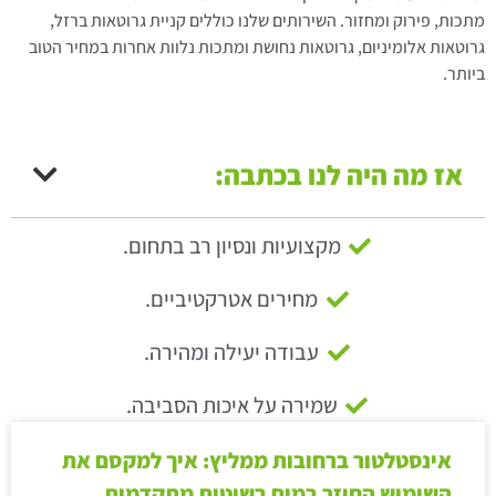
מתכות, פירוק ומחזור. השירותים שלנו כוללים קניית גרוטאות ברזל,
גרוטאות אלומיניום, גרוטאות נחושת ומתכות נלוות אחרות במחיר הטוב
ביותר.
אז מה היה לנו בכתבה:
מקצועיות ונסיון רב בתחום.
מחירים אטרקטיביים.
עבודה יעילה ומהירה.
שמירה על איכות הסביבה.
אינסטלטור ברחובות ממליץ: איך למקסם את
השימוש החוזר במים בשיטות מתקדמות