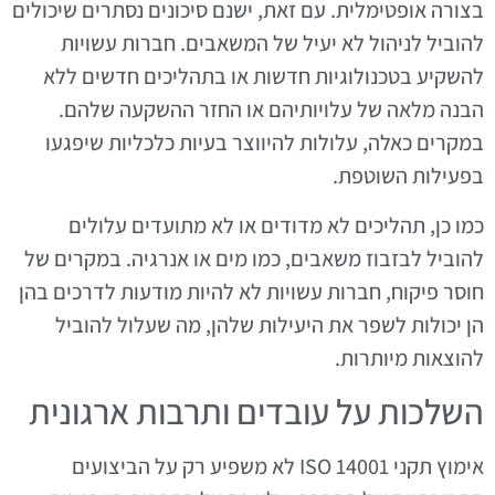
בצורה אופטימלית. עם זאת, ישנם סיכונים נסתרים שיכולים
להוביל לניהול לא יעיל של המשאבים. חברות עשויות
להשקיע בטכנולוגיות חדשות או בתהליכים חדשים ללא
הבנה מלאה של עלויותיהם או החזר ההשקעה שלהם.
במקרים כאלה, עלולות להיווצר בעיות כלכליות שיפגעו
בפעילות השוטפת.
כמו כן, תהליכים לא מדודים או לא מתועדים עלולים
להוביל לבזבוז משאבים, כמו מים או אנרגיה. במקרים של
חוסר פיקוח, חברות עשויות לא להיות מודעות לדרכים בהן
הן יכולות לשפר את היעילות שלהן, מה שעלול להוביל
להוצאות מיותרות.
השלכות על עובדים ותרבות ארגונית
אימוץ תקני ISO 14001 לא משפיע רק על הביצועים