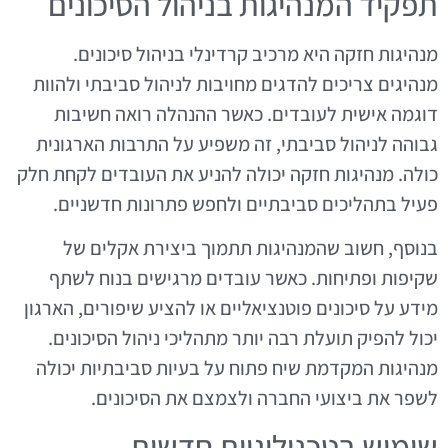
תפקיד המנהיגות בניהול הסיכונים
מנהיגות חזקה היא מרכיב קרדינלי בניהול סיכונים.
מנהיגים צריכים להדגים מחויבות לניהול סביבתי ולהוות
דוגמה אישית לעובדים. כאשר ההנהלה רואה חשיבות
גבוהה לניהול סביבתי, זה משפיע על התרבות הארגונית
כולה. מנהיגות חזקה יכולה להניע את העובדים לקחת חלק
פעיל בתהליכים סביבתיים ולחפש פתרונות חדשניים.
בנוסף, חשוב שהמנהיגות תתמוך ביצירת אקלים של
שקיפות ופתיחות. כאשר עובדים מרגישים בנוח לשתף
מידע על סיכונים פוטנציאליים או להציע שיפורים, הארגון
יכול להפיק תועלת רבה יותר מתהליכי ניהול הסיכונים.
מנהיגות המקדמת שיח פתוח על בעיות סביבתיות יכולה
לשפר את ביצועי החברה ולצמצם את הסיכונים.
שימוש בטכנולוגיות חדשות