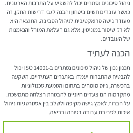
ניהול סיכונים נסתרים יכול להשפיע על התרבות הארגונית.
כאשר עובדים חשים ביטחון והבנה לגבי דרישות התקן, זה
מעודד גישה פרואקטיבית לניהול הסביבה. התוצאה היא
לא רק שיפור במוניטין, אלא גם העלאת המורל והנאמנות
של העובדים.
הכנה לעתיד
תכנון נכון של ניהול סיכונים נסתרים ב-ISO 14001 יכול
להבטיח שהחברות יעמדו באתגרים העתידיים. השקעה
בהכשרה, גיוס מומחים בתחום והטמעת טכנולוגיות
מתקדמות הם צעדים חיוניים להבטחת הצלחה מתמשכת.
על חברות לאמץ גישה מקיפה ולשלב בין אסטרטגיות ניהול
איכות לסביבת עבודה בטוחה ובריאה.