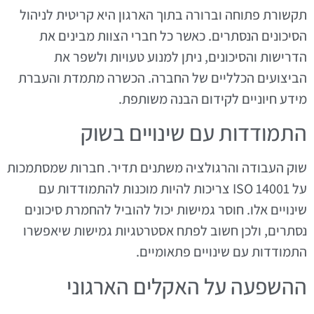
תקשורת פתוחה וברורה בתוך הארגון היא קריטית לניהול
הסיכונים הנסתרים. כאשר כל חברי הצוות מבינים את
הדרישות והסיכונים, ניתן למנוע טעויות ולשפר את
הביצועים הכלליים של החברה. הכשרה מתמדת והעברת
מידע חיוניים לקידום הבנה משותפת.
התמודדות עם שינויים בשוק
שוק העבודה והרגולציה משתנים תדיר. חברות שמסתמכות
על ISO 14001 צריכות להיות מוכנות להתמודדות עם
שינויים אלו. חוסר גמישות יכול להוביל להחמרת סיכונים
נסתרים, ולכן חשוב לפתח אסטרטגיות גמישות שיאפשרו
התמודדות עם שינויים פתאומיים.
ההשפעה על האקלים הארגוני