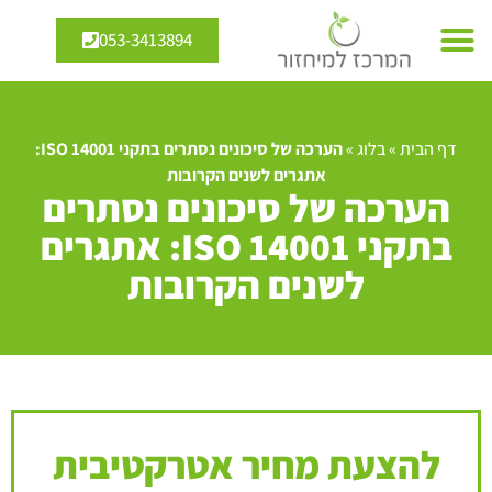
053-3413894
דף הבית
»
בלוג
»
הערכה של סיכונים נסתרים בתקני ISO 14001:
אתגרים לשנים הקרובות
הערכה של סיכונים נסתרים
בתקני ISO 14001: אתגרים
לשנים הקרובות
להצעת מחיר אטרקטיבית