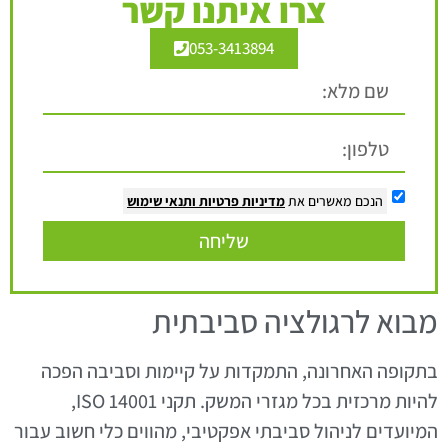
צרו איתנו קשר
053-3413894
הנכם מאשרים את
מדיניות פרטיות
ותנאי שימוש
שליחה
מבוא לרגולציה סביבתית
בתקופה האחרונה, התמקדות על קיימות וסביבה הפכה
להיות מרכזית בכל מגזרי המשק. תקני ISO 14001,
המיועדים לניהול סביבתי אפקטיבי, מהווים כלי חשוב עבור