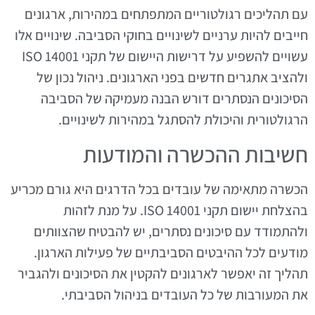
עם תהליכים רגולטוריים המתפתחים במהירות, ארגונים
חייבים להיות ערניים לשינויים בחוקי הסביבה. שינויים אלו
עשויים להשפיע על דרישות היישום של תקני ISO 14001
ולהציב אתגרים חדשים בפני הארגונים. ניהול נכון של
הסיכונים הנסתרים דורש הבנה מעמיקה של הסביבה
הרגולטורית והיכולת להסתגל במהירות לשינויים.
חשיבות ההכשרה והמודעות
הכשרה מתאימה של עובדים בכל הדרגים היא גורם מכריע
בהצלחת יישום תקני ISO 14001. על מנת לזהות
ולהתמודד עם סיכונים נסתרים, יש להבטיח שהצוותים
מודעים לכל ההיבטים הסביבתיים של פעילות הארגון.
תהליך זה יאפשר לארגונים להקטין את הסיכונים ולהגביר
את המעורבות של כל העובדים בניהול הסביבתי.