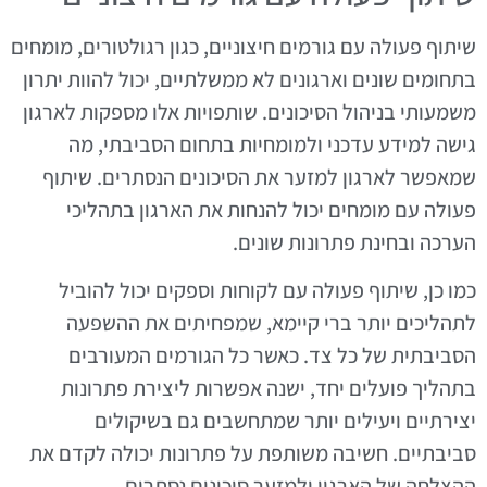
שיתוף פעולה עם גורמים חיצוניים, כגון רגולטורים, מומחים
בתחומים שונים וארגונים לא ממשלתיים, יכול להוות יתרון
משמעותי בניהול הסיכונים. שותפויות אלו מספקות לארגון
גישה למידע עדכני ולמומחיות בתחום הסביבתי, מה
שמאפשר לארגון למזער את הסיכונים הנסתרים. שיתוף
פעולה עם מומחים יכול להנחות את הארגון בתהליכי
הערכה ובחינת פתרונות שונים.
כמו כן, שיתוף פעולה עם לקוחות וספקים יכול להוביל
לתהליכים יותר ברי קיימא, שמפחיתים את ההשפעה
הסביבתית של כל צד. כאשר כל הגורמים המעורבים
בתהליך פועלים יחד, ישנה אפשרות ליצירת פתרונות
יצירתיים ויעילים יותר שמתחשבים גם בשיקולים
סביבתיים. חשיבה משותפת על פתרונות יכולה לקדם את
ההצלחה של הארגון ולמזער סיכונים נסתרים.