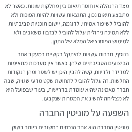
מצד ההנהלה או חוסר תיאום בין מחלקות שונות. כאשר לא
מתבצע תיאום נכון, התוצאות עשויות להיות הפוכות ולא
להוביל לשיפור אמיתי. לדוגמה, יישום תוכניות סביבתיות
ללא תמיכה ניהולית עלול להוביל לבזבוז משאבים ולא
למימוש הפוטנציאל המלא של התקן.
בנוסף, חברות עשויות להיתקל בקשיים במעקב אחר
הביצועים הסביבתיים שלהן. כאשר אין מערכות מתאימות
למדידה ולדיווח, קשה להבין היכן יש לשפר ומהן הנקודות
החלשות. זה עלול להוביל לתחושת שקט מדעי שגויה, שבה
חברה מאמינה שהיא עומדת בדרישות, בעוד שבפועל היא
לא מצליחה להשיג את המטרות שנקבעו.
השפעה על מוניטין החברה
מוניטין החברה הוא אחד הנכסים החשובים ביותר בשוק