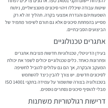
להצלחת יישום תקני ISO 14001. ארגונים צריכים לפתח
שיטות עבודה שיכללו זיהוי סיכונים פוטנציאליים, ניתוח
השפעותיהם והגדרת אמצעי בקרה. תהליך זה לא רק
מסייע בהפחתת סיכונים אלא גם תורם לשיפור מתמיד של
הביצועים הסביבתיים.
אתגרים טכנולוגיים
בעידן הדיגיטלי, טכנולוגיות חדשות מציבות אתגרים
ופתרונות כאחד. כלים טכנולוגיים יכולים לשפר את יכולת
המעקב והבקרה, אך הם גם עלולים להוביל לחשיפה
לסיכונים חדשים. יש צורך להבין כיצד להשתמש
בטכנולוגיה בצורה שתשמור על עמידה בתקני ISO 14001
מבלי להוסיף סיכונים נסתרים נוספים.
דרישות רגולטוריות משתנות