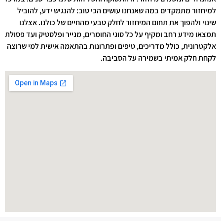
למיחזור מתמקדים במה שאנחנו עושים הכי טוב: להנגיש ידע, להוביל
שינוי ולהפוך את תחום המיחזור לחלק טבעי מהחיים של כולנו. אצלנו
תמצאו מידע רחב ומקיף על כל סוגי החומרים, מנייר ופלסטיק ועד פסולת
אלקטרונית, כולל מדריכים, טיפים ופתרונות בהתאמה אישית למי שרוצה
לקחת חלק אמיתי בשמירה על הסביבה.