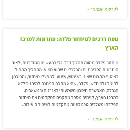
לקריאת המאמר »
מפת דרכים למיחזור פלדה: פתרונות למרכז
הארץ
מיחזור פלדה מהווה תהליך קרדינלי בתעשייה המודרנית, לאור
היתרונות הסביבתיים והכלכליים שהוא מציע. התהליך מתחיל
באיסוף מתכות שאינן בשימוש, שינוען למפעלי מיחזור, והפיכתן
לחומר גלם חדש. פלדה, שהיא מתכת הניתנת למיחזור ללא
הגבלה, מאפשרת חיסכון משמעותי באנרגיה ובמשאבים.
במרכז הארץ, קיימים מספר מתקנים המקדמים את מיחזור
הפלדה ומשלבים טכנולוגיות מתקדמות לשיפור היעילות.
לקריאת המאמר »