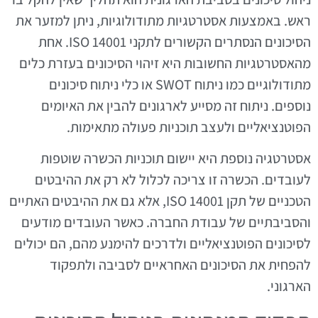
ראש. באמצעות אסטרטגיות מתודולוגיות, ניתן למזער את
הסיכונים הנסתרים הקשורים לתקני ISO 14001. אחת
מהאסטרטגיות החשובות היא זיהוי הסיכונים בעזרת כלים
מתודולוגיים כמו ניתוח SWOT או כלי ניתוח סיכונים
נוספים. ניתוח זה מסייע לארגונים להבין את האיומים
הפוטנציאליים ולעצב תוכניות פעולה מתאימות.
אסטרטגיה נוספת היא יישום תוכניות הכשרה שוטפות
לעובדים. הכשרה זו צריכה לכלול לא רק את ההיבטים
הטכניים של תקן ISO 14001, אלא גם את ההיבטים האתיים
והסביבתיים של עבודת החברה. כאשר העובדים מודעים
לסיכונים הפוטנציאליים ולדרכים להימנע מהם, הם יכולים
להפחית את הסיכונים האחראיים לסביבה ולתפקוד
הארגוני.