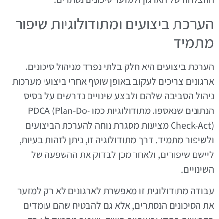
הערכת ביצועים ומתודולוגיות שיפור
מתמיד
הערכת ביצועים היא חלק בלתי נפרד מניהול סיכונים.
ארגונים צריכים לעקוב באופן שוטף אחרי ביצועי מערכות
ניהול הסביבה שלהם ולבצע שינויים נדרשים על בסיס
הנתונים שנאספו. מתודולוגיות כמו PDCA (Plan-Do-
Check-Act) מציעות מסגרת נוחה להערכת הביצועים
ולשיפור מתמיד. דרך מתודולוגיה זו, ניתן לזהות בעיות,
ליישם שיפורים, ולאחר מכן לבדוק את ההשפעה של
השינויים.
עבודה מתודולוגית זו מאפשרת לארגונים לא רק למזער
את הסיכונים הנסתרים, אלא גם להבטיח שהם עומדים