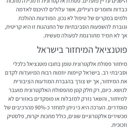
הישנים עדיין פועלים. פסולת אלקטרונית זו מכילה מתכות
כבדות וחומרים רעילים, אשר עלולים להיכנס לאדמה
ולמים במקרים של טיפול לא נכון. המודעות ההולכת
וגוברת להשפעות הסביבתיות של התנהגות זו היא קריטית,
אך לא תמיד מתורגמת לפעולה מעשית.
פוטנציאל המיחזור בישראל
מיחזור פסולת אלקטרונית טומן בחובו פוטנציאל כלכלי
וסביבתי רב. בישראל קיימות יוזמות רבות המיועדות לקדם
את המיחזור, אך יש צורך בהגברת המודעות הציבורית
לנושא. כיום, רק חלק קטן מהפסולת האלקטרונית מועבר
למיחזור, והשאר נזרק למזבלות או מופקדים באזורים לא
מוסדרים. הערכה היא כי ניתן למחזר כ-90% מהרכיבים של
מכשירים אלקטרוניים שונים, כולל מתכות יקרות, פלסטיק
וזכוכית.