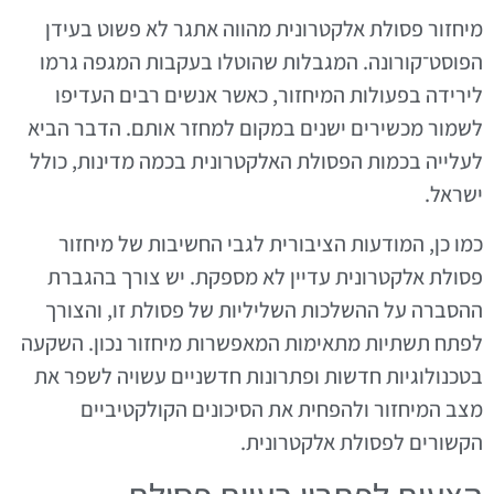
מיחזור פסולת אלקטרונית מהווה אתגר לא פשוט בעידן
הפוסט־קורונה. המגבלות שהוטלו בעקבות המגפה גרמו
לירידה בפעולות המיחזור, כאשר אנשים רבים העדיפו
לשמור מכשירים ישנים במקום למחזר אותם. הדבר הביא
לעלייה בכמות הפסולת האלקטרונית בכמה מדינות, כולל
ישראל.
כמו כן, המודעות הציבורית לגבי החשיבות של מיחזור
פסולת אלקטרונית עדיין לא מספקת. יש צורך בהגברת
ההסברה על ההשלכות השליליות של פסולת זו, והצורך
לפתח תשתיות מתאימות המאפשרות מיחזור נכון. השקעה
בטכנולוגיות חדשות ופתרונות חדשניים עשויה לשפר את
מצב המיחזור ולהפחית את הסיכונים הקולקטיביים
הקשורים לפסולת אלקטרונית.