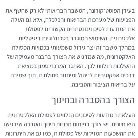
בעידן הפוסט־קורונה, המשבר הבריאותי לא רק שחשף את
הפגיעות של מערכות הבריאות והכלכלה, אלא גם העלה
את המודעות לסיכונים נסתרים הקשורים לפסולת
אלקטרונית. השימוש המוגבר בטכנולוגיות דיגיטליות
במהלך משבר זה יצר גידול משמעותי בכמויות הפסולת
האלקטרונית, מה שמדגיש את הצורך בהבנה מעמיקה של
ההשלכות הנלוות לכך. האתגר המרכזי טמון במציאת
דרכים אפקטיביות לניהול ומיחזור פסולת זו, תוך שמירה
על בריאות הציבור והסביבה.
הצורך בהסברה ובחינוך
העלאת המודעות לסיכונים הנלווים לפסולת האלקטרונית
היא חיונית. יש צורך בפיתוח תכניות חינוך והסברה שידגישו
את ההשפעות המזיקות של פסולת זו, כמו גם את היתרונות