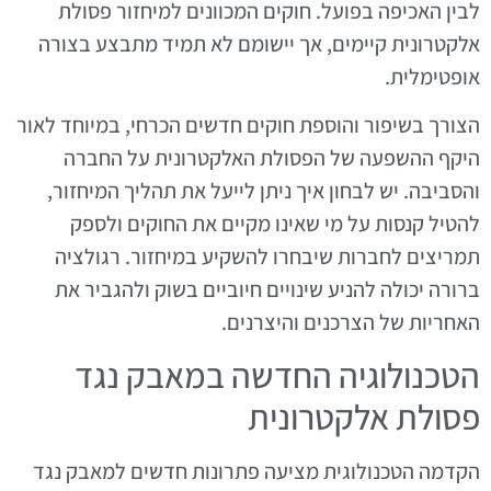
לבין האכיפה בפועל. חוקים המכוונים למיחזור פסולת
אלקטרונית קיימים, אך יישומם לא תמיד מתבצע בצורה
אופטימלית.
הצורך בשיפור והוספת חוקים חדשים הכרחי, במיוחד לאור
היקף ההשפעה של הפסולת האלקטרונית על החברה
והסביבה. יש לבחון איך ניתן לייעל את תהליך המיחזור,
להטיל קנסות על מי שאינו מקיים את החוקים ולספק
תמריצים לחברות שיבחרו להשקיע במיחזור. רגולציה
ברורה יכולה להניע שינויים חיוביים בשוק ולהגביר את
האחריות של הצרכנים והיצרנים.
הטכנולוגיה החדשה במאבק נגד
פסולת אלקטרונית
הקדמה הטכנולוגית מציעה פתרונות חדשים למאבק נגד