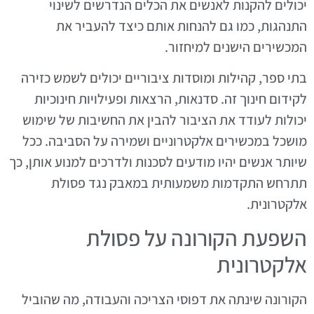
יכולים להקנות לאנשים את הכלים הנדרשים לשינוי
התנהגות, כמו גם להנחות אותם כיצד להעביר את
המכשירים הישנים למיחזור.
בתי ספר, קהילות ומוסדות ציבוריים יכולים לשמש כזירה
לקידום חינוך זה. סדנאות, הרצאות ופעילויות חינוכיות
יכולות לעודד את הציבור להבין את החשיבות של שימוש
מושכל במכשירים אלקטרוניים ושמירה על הסביבה. ככל
שיותר אנשים יהיו מודעים לסכנות ולדרכים למנוע אותן, כך
תתרחש התקדמות משמעותית במאבק נגד פסולת
אלקטרונית.
השפעת הקורונה על פסולת
אלקטרונית
הקורונה שינתה את דפוסי הצריכה והעבודה, מה שהוביל