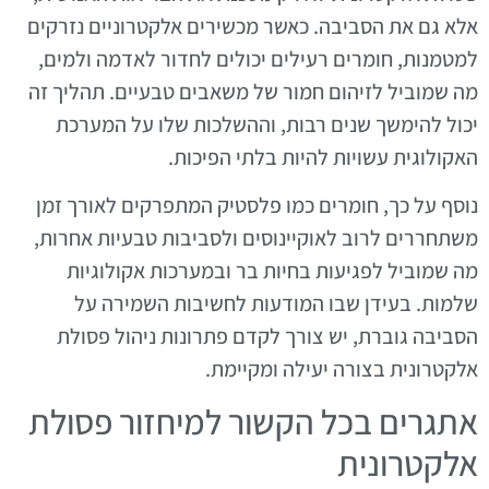
אלא גם את הסביבה. כאשר מכשירים אלקטרוניים נזרקים
למטמנות, חומרים רעילים יכולים לחדור לאדמה ולמים,
מה שמוביל לזיהום חמור של משאבים טבעיים. תהליך זה
יכול להימשך שנים רבות, וההשלכות שלו על המערכת
האקולוגית עשויות להיות בלתי הפיכות.
נוסף על כך, חומרים כמו פלסטיק המתפרקים לאורך זמן
משתחררים לרוב לאוקיינוסים ולסביבות טבעיות אחרות,
מה שמוביל לפגיעות בחיות בר ובמערכות אקולוגיות
שלמות. בעידן שבו המודעות לחשיבות השמירה על
הסביבה גוברת, יש צורך לקדם פתרונות ניהול פסולת
אלקטרונית בצורה יעילה ומקיימת.
אתגרים בכל הקשור למיחזור פסולת
אלקטרונית