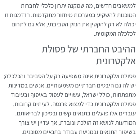
למשאבים חדשים, מה שמקנה יתרון כלכלי לחברות
המוכנות להשקיע במערכות מיחזור מתקדמות. הזדמנות זו
יכולה לא רק להקטין את הנזק הסביבתי, אלא גם לתרום
לכלכלה המקומית.
ההיבט החברתי של פסולת
אלקטרונית
פסולת אלקטרונית אינה משפיעה רק על הסביבה והכלכלה;
יש לה גם היבטים חברתיים משמעותיים. אנשים במדינות
מתפתחות, כולל ישראל, עשויים לעסוק באיסוף ובעיבוד
פסולת אלקטרונית כדי למצוא פרנסה. לעיתים קרובות,
עובדים אלו פועלים בתנאים קשים ובסיכון לבריאותם.
המודעות לנושא זה הולכת וגוברת, אך עדיין יש צורך
בשיפור התנאים ובמניעת עבודה בתנאים מסוכנים.