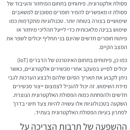
פסולת אלקטרונית. פיתוחים בתחום המיחזור והעיבוד של
פסולת זו מאפשרים להמיר חומרים מסוכנים למשאבים
שימושיים בצורה בטוחה יותר. טכנולוגיות מתקדמות כמו
שימוש בבינה מלאכותית כדי לייעל תהליכי מיחזור או
פיתוח חומרים חדשים שהינם בני תחליף יכולים לשפר את
המצב הקיים.
כמו כן, פיתוחים בתחום האינטרנט של הדברים (IoT)
יכולים לסייע במעקב אחרי מכשירים אלקטרוניים, כאשר
ניתן לקבוע את תאריך הסיום שלהם ולבצע הערכות לגבי
מידת השימוש. זה יכול להוביל לצמצום ייצור מכשירים
חדשים ולהפחתת כמות הפסולת האלקטרונית הנוצרת.
השקעה בטכנולוגיות אלו עשויה להיות צעד חיוני בדרך
לפתרון בעיות הפסולת האלקטרונית בעתיד.
ההשפעה של תרבות הצריכה על