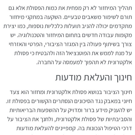
תהליך המיחזור לא רק מפחית את כמות הפסולת אלא גם
תורם לשימור משאבים טבעיים. השקעה במתקני מיחזור
מתקדמים יכולה להניב תועלות כלכליות נוספות, כמו יצירת
מקומות עבודה חדשים בתחום המיחזור והטכנולוגיה. יש
צורך בשיתוף פעולה בין המגזר הציבורי, הפרטי והאזרחי
על מנת לממש את הפוטנציאל הזה ולהבטיח כי פסולת
אלקטרונית לא תהפוך למעמסה על החברה.
חינוך והעלאת מודעות
חינוך הציבור בנושא פסולת אלקטרונית ומחזור הוא צעד
חיוני במאבק נגד הסיכונים הנסתרים הקשורים בפסולת זו.
יש להעניק מידע ברור ומדויק על ההשפעות הבריאותיות
והסביבתיות של פסולת אלקטרונית, ולחנך את הציבור על
דרכי הטיפול הנכונות בה. קמפיינים להעלאת מודעות