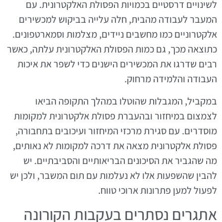
לשינויים דרסטיים בכמויות הפסולת האלקטרונית. עם
המעבר לעבודה מהבית, חלה עלייה בביקוש למכשירים
אלקטרוניים כמו מחשבים ניידים, מצלמות וסמארטפונים.
כתוצאה מכך, גם כמות הפסולת האלקטרונית עלתה, כאשר
רבים שדרגו את המכשירים הישנים כדי לשפר את איכות
העבודה והלמידה מרחוק.
במקביל, המגבלות שהוטלו במהלך התקופה הביאו
לצמצום במיחזור ובהעברת פסולת אלקטרונית למקומות
מוסדרים. עם סגירת מרכזי המיחזור ועיכובים בתחבורה,
פסולת אלקטרונית מצאה את דרכה למקומות לא נאותים,
מה שהגביר את הסיכונים הבריאותיים והסביבתיים. יש
להבין שהשפעות אלו לא נעלמות עם תום המשבר, ולכן יש
לפעול למען פתרונות ארוכי טווח.
אתגרים נסתרים בעקבות הקורונה