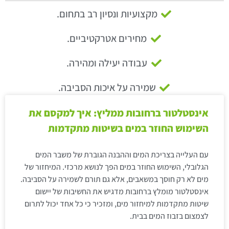
מקצועיות ונסיון רב בתחום.
מחירים אטרקטיביים.
עבודה יעילה ומהירה.
שמירה על איכות הסביבה.
אינסטלטור ברחובות ממליץ: איך למקסם את
השימוש החוזר במים בשיטות מתקדמות
עם העלייה בצריכת המים וההבנה הגוברת של משבר המים
הגלובלי, השימוש החוזר במים הפך לנושא מרכזי. המיחזור של
מים לא רק חוסך במשאבים, אלא גם תורם לשמירה על הסביבה.
אינסטלטור מומלץ ברחובות מדגיש את החשיבות של יישום
שיטות מתקדמות למיחזור מים, ומזכיר כי כל אחד יכול לתרום
לצמצום בזבוז המים בבית.