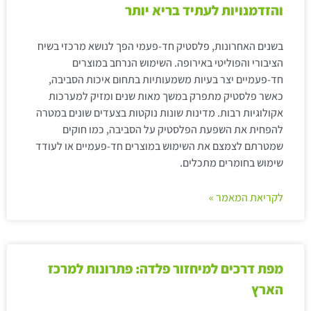
והזדמנויות לעתיד בריא יותר
בשנים האחרונות, פלסטיק חד-פעמי הפך לנושא מרכזי בשיח
הציבורי והפוליטי באירופה. השימוש הנרחב במוצרים
חד-פעמיים יצר בעיות משמעותיות בתחום איכות הסביבה,
כאשר פלסטיק מתפרק במשך מאות שנים ומזיק למערכות
אקולוגיות רבות. מדינות שונות נוקטות בצעדים שונים במטרה
להפחית את השפעת הפלסטיק על הסביבה, כמו חוקים
שמטרתם לצמצם את השימוש במוצרים חד-פעמיים או לעודד
שימוש בחומרים מתכלים.
לקריאת המאמר »
מפת דרכים למיחזור פלדה: פתרונות למרכז
הארץ