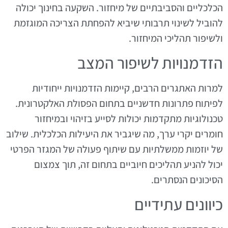
הכלכליים והסביבתיים של מיחזור. השקעה בחינוך יכולה
להוביל לשינוי תרבותי שיביא להפחתת הצריכה המוגזמת
ולשיפור תהליכי המיחזור.
הזדמנויות לשיפור המצב
למרות האתגרים הרבים, קיימות הזדמנויות ייחודיות
לפיתוח פתרונות חדשניים בתחום הפסולת האלקטרונית.
טכנולוגיות מתקדמות יכולות לסייע בזיהוי ובמיחזור
חומרים יקרי ערך, מה שיגביר את היעילות הכלכלית. שילוב
של יוזמות ממשלתיות עם שיתוף פעולה של המגזר הפרטי
יכול להניע תהליכים חיוביים בתחום זה, תוך צמצום
הסיכונים הנסתרים.
כיוונים עתידיים