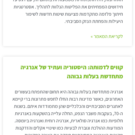
חידושים המפחיתים את הפליטות הנלוות לתהליך. אסטרטגיות
חיתוך פלזמה מתקדמות מציעות שיטות חדשות לשיפור
היעילות והפחתת הנזק הסביבתי.
לקריאת המאמר »
קווים לדמותה: היסטוריה ועתיד של אנרגיה
מתחדשת בעלות גבוהה
אנרגיה מתחדשת בעלות גבוהה היא תחום שהתפתח בעשורים
האחרונים, כאשר מדינות רבות החלו לחפש פתרונות ברי קיימא
לאתגרים הסביבתיים והכלכליים שהן מתמודדות איתם. בשנות
ה-70, בעקבות משבר הנפט, החלה עלייה בהשקעות באנרגיות
חלופיות כמו אנרגיה סולארית, אנרגיה רוחית ואנרגיה ביומסה.
המודעות ההולכת וגוברת לבעיות כמו שינויי אקלים והזדקנות