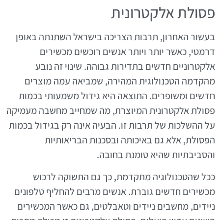
פסולת אלקטרונית
בעשור האחרון, תרבות הצריכה בישראל השתנתה באופן
דרמטי, כאשר יותר ויותר אנשים רוכשים מכשירים
אלקטרוניים חדשים בתדירות גבוהה. שינוי זה נובע
מהקדמה הטכנולוגית המהירה, שמביאה עמה מוצרים
חדשים ומשופרים. התוצאה היא גידול משמעותי בכמות
פסולת אלקטרונית המיוצרת, מה שמחייב מחשבה מעמיקה
על ההשלכות של תרבות זו. הבעיה אינה רק בגידול בכמות
הפסולת, אלא גם באיכותה ובסכנות הבריאותיות
והסביבתיות שהיא טומנת בחובה.
ככל שהטכנולוגיה מתקדמת, כך גם התשוקה לרכוש
מכשירים חדשים גוברת. אנשים מרבים להחליף טלפונים
ניידים, מחשבים ניידים וטאבלטים, גם כאשר המכשירים