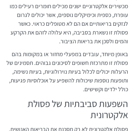
מכשירים אלקטרוניים ישנים מכילים חומרים רעילים כמו
עופרת, כספית וכימיקלים נוספים, אשר יכולים לגרום
לנזקים בריאותיים אם הם לא מטופלים כראוי. כאשר
פסולת זו נשארת בסביבה, היא עלולה לזהם את הקרקע
והמים ולסכן את בריאות הציבור.
באופן מיוחד, עובדים במפעלי מחזור או במקומות בהם
פסולת זו מתרכזת חשופים לסיכונים גבוהים. תסמינים של
הרעלות יכולים לכלול בעיות נוירולוגיות, בעיות נשימה,
ותופעות נוספות שיכולות להשפיע על אוכלוסיות פגיעות,
כולל ילדים וקשישים.
השפעות סביבתיות של פסולת
אלקטרונית
פסולת אלקטרונית לא רק מסכנת את הבריאות האנושית,