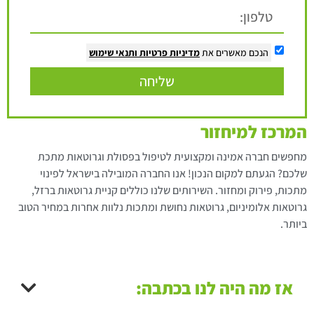
הנכם מאשרים את
מדיניות פרטיות
ותנאי שימוש
שליחה
המרכז למיחזור
מחפשים חברה אמינה ומקצועית לטיפול בפסולת וגרוטאות מתכת
שלכם? הגעתם למקום הנכון! אנו החברה המובילה בישראל לפינוי
מתכות, פירוק ומחזור. השירותים שלנו כוללים קניית גרוטאות ברזל,
גרוטאות אלומיניום, גרוטאות נחושת ומתכות נלוות אחרות במחיר הטוב
ביותר.
אז מה היה לנו בכתבה: