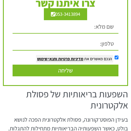
צרו איתנו קשר
053-3413894
הנכם מאשרים את
מדיניות פרטיות
ותנאי שימוש
שליחה
השפעות בריאותיות של פסולת
אלקטרונית
בעידן הפוסט־קורונה, פסולת אלקטרונית הפכה לנושא
בולט, כאשר השפעותיה הבריאותיות מתחילות להתגלות.