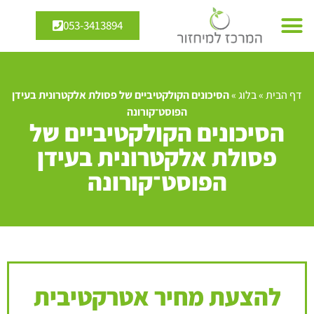
053-3413894
דף הבית
»
בלוג
»
הסיכונים הקולקטיביים של פסולת אלקטרונית בעידן
הפוסט־קורונה
הסיכונים הקולקטיביים של
פסולת אלקטרונית בעידן
הפוסט־קורונה
להצעת מחיר אטרקטיבית