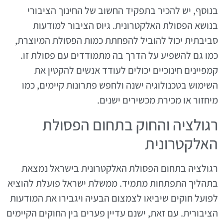
בנוסף, יש להכיר בתפקיד החשוב של החינוך הציבורי
בנושא הפסולת האלקטרונית. גיוס הציבור למודעות
סביבתית יכול להוביל להפחתת כמות הפסולת המיוצרת,
כמו גם להשפיע על הדרך בה מתמודדים עם פסולת זו.
קמפיינים חינוכיים יכולים לעודד אנשים להקטין את
השימוש בטכנולוגיה ישנה ולחפש פתרונות קיימים, כמו
מיחזור או מכירת מכשירים ישנים.
רגולציה והחוק בתחום הפסולת
האלקטרונית
רגולציה בתחום הפסולת האלקטרונית בישראל נמצאת
בתהליך התפתחות מתמיד. ממשלת ישראל פועלת להוציא
לפועל חוקים שיביאו לצמצום הבעיה ויגבירו את המודעות
הציבורית. עם זאת, ישנם עדיין פערים בין החוקים הקיימים