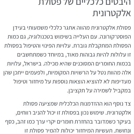
היבטים כלכליים של פסולת
אלקטרונית
פסולת אלקטרונית מהווה אתגר כלכלי משמעותי בעידן
הפוסט־קורונה. עם העלייה בשימוש בטכנולוגיה, גם כמות
הפסולת המתקבלת גוברת. עלויות הפינוי והטיפול בפסולת
זו עלולות להיות גבוהות מאוד, במיוחד כשמתחשבים
בכמות החומרים המסוכנים שהיא מכילה. בישראל, עלויות
אלה מהוות נטל על הרשויות המקומיות, ולפעמים ייתכן שהן
מעדיפות לא להוציא הוצאות נוספות על מיחזור וטיפול
במקביל לשמירה על תקציבן.
צד נוסף הוא ההזדמנות הכלכלית שמציעה פסולת
אלקטרונית. שימוש נכון בפסולת זו יכול להניב רווחים,
בעיקר כשמדובר בהחזרת חומרים יקרי ערך כמו זהב, כסף
ונחושת. תעשיות המיחזור יכולות להמיר פסולת זו