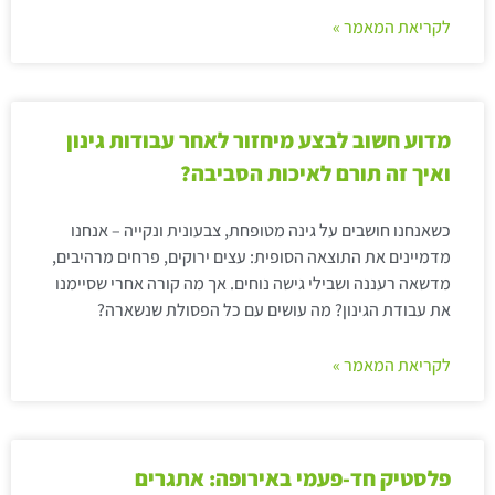
לקריאת המאמר »
מדוע חשוב לבצע מיחזור לאחר עבודות גינון
ואיך זה תורם לאיכות הסביבה?
כשאנחנו חושבים על גינה מטופחת, צבעונית ונקייה – אנחנו
מדמיינים את התוצאה הסופית: עצים ירוקים, פרחים מרהיבים,
מדשאה רעננה ושבילי גישה נוחים. אך מה קורה אחרי שסיימנו
את עבודת הגינון? מה עושים עם כל הפסולת שנשארה?
לקריאת המאמר »
פלסטיק חד-פעמי באירופה: אתגרים