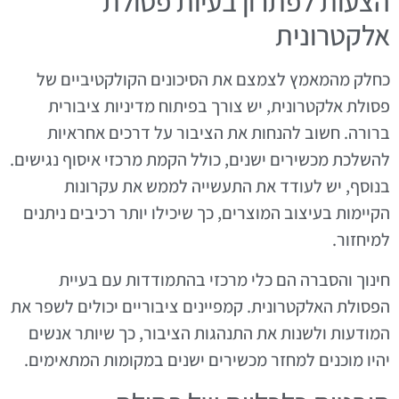
הצעות לפתרון בעיות פסולת
אלקטרונית
כחלק מהמאמץ לצמצם את הסיכונים הקולקטיביים של
פסולת אלקטרונית, יש צורך בפיתוח מדיניות ציבורית
ברורה. חשוב להנחות את הציבור על דרכים אחראיות
להשלכת מכשירים ישנים, כולל הקמת מרכזי איסוף נגישים.
בנוסף, יש לעודד את התעשייה לממש את עקרונות
הקיימות בעיצוב המוצרים, כך שיכילו יותר רכיבים ניתנים
למיחזור.
חינוך והסברה הם כלי מרכזי בהתמודדות עם בעיית
הפסולת האלקטרונית. קמפיינים ציבוריים יכולים לשפר את
המודעות ולשנות את התנהגות הציבור, כך שיותר אנשים
יהיו מוכנים למחזר מכשירים ישנים במקומות המתאימים.