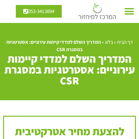
053-3413894
דף הבית
»
בלוג
»
המדריך השלם למדדי קיימות עירוניים: אסטרטגיות
במסגרת CSR
המדריך השלם למדדי קיימות
עירוניים: אסטרטגיות במסגרת
CSR
להצעת מחיר אטרקטיבית