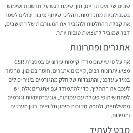
שונים של איכות חיים, תוך שימת דגש על חדשנות ושימוש
בטכנולוגיות מתקדמות. תהליכי שיתוף ציבור יכולים לשפר
את קבלת ההחלטות ולהגביר את המעורבות של התושבים,
דבר שמוביל לתוצאות טובות יותר.
אתגרים ופתרונות
אף על פי שיישום מדדי קיימות עירוניים במסגרת CSR
מציע יתרונות רבים, קיימים אתגרים. חוסר במימון, מחסור
במידע עדכני, והתנגדות של חלק מהגורמים בעיר יכולים
לעכב את התהליך. כדי להתמודד עם אתגרים אלה, יש
לפתח שיתופי פעולה עם עמותות, אוניברסיטאות וגורמים
ממשלתיים, ולחפש מקורות מימון חלופיים, כגון מענקים
ותמיכות.
מבט לעתיד