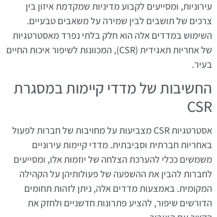
עירוניות, ומסייעים לקבוע מדיניות שמקדמת איזון בין
צרכים של תושבים לבין שמירה על משאבים טבעיים.
השימוש במדדים אלה הוא חלק בלתי נפרד מאסטרטגיות
של אחריות תאגידית (CSR), המכוונות לשיפור איכות החיים
בעיר.
החשיבות של מדדי קיימות במסגרת
CSR
אסטרטגיות CSR מצביעות על מחויבות של חברות לפעול
באחריות חברתית וסביבתית. מדדי קיימות עירוניים
משמשים ככלי להערכת הצלחה של יוזמות אלו, ומסייעים
לחברות להבין את ההשפעה של פעולותיהן על הקהילה
המקומית. באמצעות מדדים אלה, ניתן לזהות תחומים
הדורשים שיפור, להציע פתרונות חדשניים ולחזק את