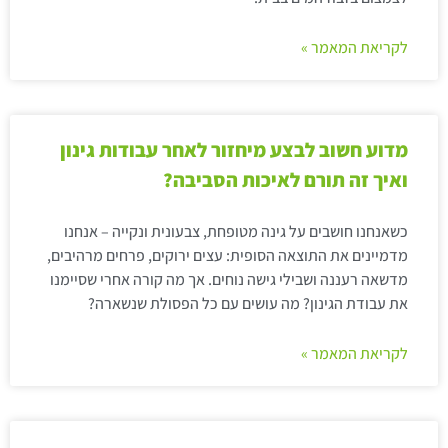
לקריאת המאמר »
מדוע חשוב לבצע מיחזור לאחר עבודות גינון
ואיך זה תורם לאיכות הסביבה?
כשאנחנו חושבים על גינה מטופחת, צבעונית ונקייה – אנחנו
מדמיינים את התוצאה הסופית: עצים ירוקים, פרחים מרהיבים,
מדשאה רעננה ושבילי גישה נוחים. אך מה קורה אחרי שסיימנו
את עבודת הגינון? מה עושים עם כל הפסולת שנשארה?
לקריאת המאמר »