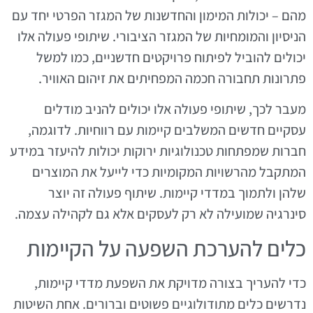
מהם – יכולות המימון והחדשנות של המגזר הפרטי יחד עם
הניסיון והמומחיות של המגזר הציבורי. שיתופי פעולה אלו
יכולים להוביל לפיתוח פרויקטים חדשניים, כמו למשל
פתרונות תחבורה חכמה המפחיתים את זיהום האוויר.
מעבר לכך, שיתופי פעולה אלו יכולים להניב מודלים
עסקיים חדשים המשלבים קיימות עם רווחיות. לדוגמה,
חברות שמפתחות טכנולוגיות ירוקות יכולות להיעזר במידע
המתקבל מהרשויות המקומיות כדי לייעל את המוצרים
שלהן ולתמוך במדדי קיימות. שיתוף פעולה זה יוצר
סינרגיה שמועילה לא רק לעסקים אלא גם לקהילה עצמה.
כלים להערכת השפעה על הקיימות
כדי להעריך בצורה מדויקת את השפעת מדדי קיימות,
נדרשים כלים מתודולוגיים פשוטים וברורים. אחת השיטות