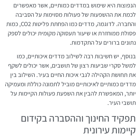
הנפוצות היא שימוש במדדים כמותיים, אשר מאפשרים
לכמת את ההשפעות של פעולות מסוימות על הסביבה
והחברה. לדוגמה, מדדים כמו הפחתת פליטות CO2, כמות
פסולת ממוחזרת או שיעור תעסוקה מקומית יכולים לספק
נתונים ברורים על התקדמות.
בנוסף, יש חשיבות רבה לשילוב מדדים איכותיים, כמו
למשל סקרי שביעות רצון של תושבים, אשר יכולים לשקף
את תחושת הקהילה לגבי איכות החיים בעיר. השילוב בין
מדדים כמותיים לאיכותיים מוביל לתמונה כוללת ומעמיקה
יותר, המאפשרת להבין את השפעת פעולות הקיימות על
תושבי העיר.
תפקיד החינוך וההסברה בקידום
קיימות עירונית