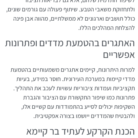
ולתחזוקת משאבי הטבע. שיתוף פעולה עם גורמים שונים,
כולל תושבים וארגונים לא ממשלתיים, מהווה אבן פינה
להצלחת המהלכים הללו.
האתגרים בהטמעת מדדים ופתרונות
אפשריים
למרות היתרונות, קיימים אתגרים משמעותיים בהטמעת
מדדי קיימות במערכת העירונית. חוסר במידע, בעיות
תקציביות ועמדות ציבוריות עשויות לעכב את התהליך.
פתרונות כמו שיפור התקשורת עם הציבור והגברת
השקיפות יכולים לסייע בהתמודדות עם קשיים אלו,
ולהבטיח שהמדדים ייושמו בצורה אפקטיבית.
הכנת הקרקע לעתיד בר קיימא