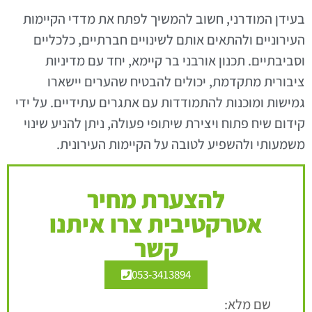
בעידן המודרני, חשוב להמשיך לפתח את מדדי הקיימות
העירוניים ולהתאים אותם לשינויים חברתיים, כלכליים
וסביבתיים. תכנון אורבני בר קיימא, יחד עם מדיניות
ציבורית מתקדמת, יכולים להבטיח שהערים יישארו
גמישות ומוכנות להתמודדות עם אתגרים עתידיים. על ידי
קידום שיח פתוח ויצירת שיתופי פעולה, ניתן להניע שינוי
משמעותי ולהשפיע לטובה על הקיימות העירונית.
להצערת מחיר
אטרקטיבית צרו איתנו
קשר
053-3413894