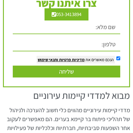
צרו איתנו קשר
053-3413894
הנכם מאשרים את
מדיניות פרטיות
ותנאי שימוש
שליחה
מבוא למדדי קיימות עירוניים
מדדי קיימות עירוניים מהווים כלי חשוב להערכה ולניהול
של תהליכי פיתוח בר קיימא בערים. הם מאפשרים לעקוב
אחר השפעות סביבתיות, חברתיות וכלכליות של פעילויות