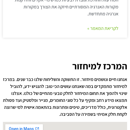
מקורות האנרגיה המסורתיים חיזקה את הצורך במקורות
אנרגיה מתחדשת.
לקריאת המאמר »
המרכז למיחזור
אנחנו חיים ונושמים מיחזור. זו התשוקה והשליחות שלנו כבר שנים. במרכז
למיחזור מתמקדים במה שאנחנו עושים הכי טוב: להנגיש ידע, להוביל
שינוי ולהפוך את תחום המיחזור לחלק טבעי מהחיים של כולנו. אצלנו
תמצאו מידע רחב ומקיף על כל סוגי החומרים, מנייר ופלסטיק ועד פסולת
אלקטרונית, כולל מדריכים, טיפים ופתרונות בהתאמה אישית למי שרוצה
לקחת חלק אמיתי בשמירה על הסביבה.