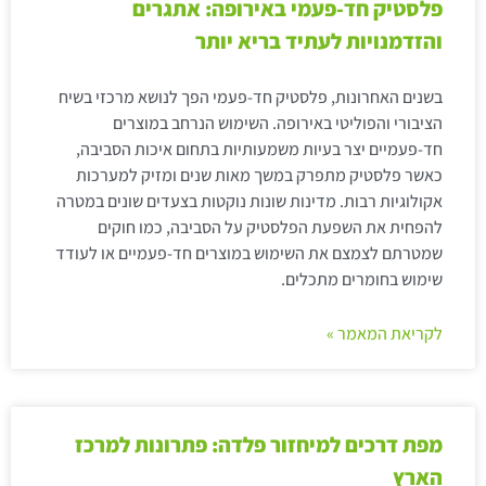
פלסטיק חד-פעמי באירופה: אתגרים
והזדמנויות לעתיד בריא יותר
בשנים האחרונות, פלסטיק חד-פעמי הפך לנושא מרכזי בשיח
הציבורי והפוליטי באירופה. השימוש הנרחב במוצרים
חד-פעמיים יצר בעיות משמעותיות בתחום איכות הסביבה,
כאשר פלסטיק מתפרק במשך מאות שנים ומזיק למערכות
אקולוגיות רבות. מדינות שונות נוקטות בצעדים שונים במטרה
להפחית את השפעת הפלסטיק על הסביבה, כמו חוקים
שמטרתם לצמצם את השימוש במוצרים חד-פעמיים או לעודד
שימוש בחומרים מתכלים.
לקריאת המאמר »
מפת דרכים למיחזור פלדה: פתרונות למרכז
הארץ