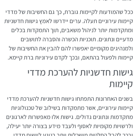
ככל שהמודעות לקיימות גוברת, כך גם החשיבות של מדדי
קיימות עירוניים תעלה. ערים יידרשו לאמץ גישות חדשניות
ומתקדמות יותר לניהול משאבים, תוך התמקדות בכלים
מדעיים ונתונים. תוכניות הכשרה והסברה לתושבים
ולמנהיגים מקומיים יאפשרו להם להבין את החשיבות של
קיימות ולפעול בהתאם, ובכך לקדם עירוניות ברת קיימא.
גישות חדשניות להערכת מדדי
קיימות
בשנים האחרונות התפתחו גישות חדשניות להערכת מדדי
קיימות עירוניים, אשר מתמקדות בשילוב של טכנולוגיות
מתקדמות ונתונים גדולים. גישות אלו מאפשרות לארגונים
ולרשויות מקומיות לאסוף ולעבד מידע בצורה יותר יעילה,
ובכך לקבל החלטות מושכלות יותר בנוגע ליישום מדדי