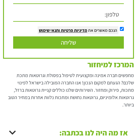
הנכם מאשרים את
מדיניות פרטיות
ותנאי שימוש
שליחה
המרכז למיחזור
מחפשים חברה אמינה ומקצועית לטיפול בפסולת וגרוטאות מתכת
שלכם? הגעתם למקום הנכון! אנו החברה המובילה בישראל לפינוי
מתכות, פירוק ומחזור. השירותים שלנו כוללים קניית גרוטאות ברזל,
גרוטאות אלומיניום, גרוטאות נחושת ומתכות נלוות אחרות במחיר הטוב
ביותר.
אז מה היה לנו בכתבה: