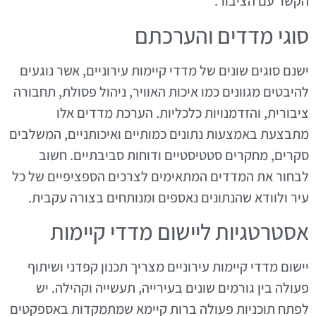
הקשר עם הציבור.
סוגי מדדים והערכתם
ישנם סוגים שונים של מדדי קיימות עירוניים, אשר נוגעים
להיבטים מגוונים כמו איכות האוויר, ניהול פסולת, תחבורה
ציבורית, והזדמנויות כלכליות. הערכת מדדים אלו
מתבצעת באמצעות נתונים כמותיים ואיכותניים, המשלבים
סקרים, מחקרים סטטיסטיים ודוחות סביבתיים. חשוב
לבחור את המדדים המתאימים לצרכים הספציפיים של כל
עיר ולוודא שהנתונים נאספים ומנותחים בצורה עקבית.
אסטרטגיות ליישום מדדי קיימות
יישום מדדי קיימות עירוניים מצריך תכנון קפדני ושיתוף
פעולה בין גורמים שונים בעירייה, תעשייה וקהילה. יש
לפתח תוכניות פעולה ברות קיימא שמתמקדות באספקטים