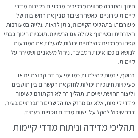
חינוך והסברה מהווים מרכיבים מרכזיים בקידום מדדי
קיימות עירוניים. כאשר הציבור מבין את החשיבות של
מעורבותו בתהליכי הקיימות, ניתן לראות עלייה במעורבות
האזרחית ובשיתוף פעולה עם הרשויות. תוכניות חינוך בבתי
ספר ובמרכזים קהילתיים יכולות להעלות את המודעות
לנושאים כמו איכות הסביבה, ניהול משאבים ושמירה על
קיימות.
בנוסף, יוזמות קהילתיות כמו ימי עבודה קבוצתיים או
פעילויות חינוכיות יכולות לחזק את הקשרים בין תושבים
וליצור תחושת שייכות. תהליך זה לא רק תורם לשיפור
מדדי קיימות, אלא גם מחזק את הקשרים החברתיים בעיר,
דבר שיכול להקל על יישום מדדים נוספים בעתיד.
תהליכי מדידה וניתוח מדדי קיימות