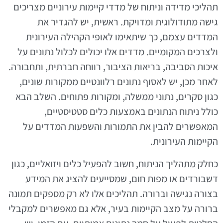
תהליכי מדידה וניתוח של מדדי קיימות עירוניים מצריכים
גישה מתודולוגית ומדויקת. ראשית, יש להגדיר את
המדדים עצמם, כך שיתאימו לאופי הקהילה העירונית
ולצרכים המקומיים. מדדים אלו יכולים לכלול נתונים על
איכות הסביבה, בריאות הציבור, רווחה חברתית, ותחבורה.
לאחר מכן, יש לאסוף נתונים רלוונטיים ממקורות שונים,
כגון סקרים, נתוני ממשלה, ומקורות פתוחים. השלב הבא
כולל ניתוח הנתונים באמצעות כלים סטטיסטיים,
המאפשרים להבין את התמורות והשפעות המדדים על
הקיימות העירונית.
כחלק מתהליך הניתוח, חשוב להפעיל כלים ויזואליים, כגון
דשבורדים או מפות חום, שמסייעים להציג את המידע
בצורה נגישה וברורה. תהליכים אלו לא רק מספקים תמונה
ברורה על מצב הקיימות בעיר, אלא גם מאפשרים למקבלי