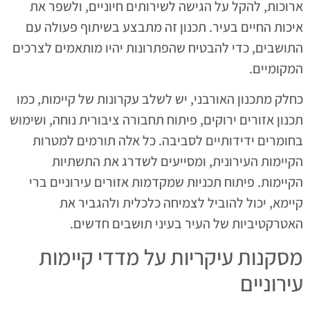
ארוכות, להקל על הגישה לשירותים חיוניים, ולשפר את
איכות החיים בעיר. תכנון זה מתבצע בשיתוף פעולה עם
התושבים, כדי להבטיח שהפתרונות יהיו מותאמים לצרכים
המקומיים.
כחלק מתכנון האורבני, יש לשלב עקרונות של קיימות, כמו
תכנון אזורים ירוקים, פיתוח תחבורה ציבורית נוחה, ושימוש
בחומרים ידידותיים לסביבה. כל אלה תורמים למטרות
הקיימות העירונית, ומסייעים לשדרג את התשתיות
הקיימות. פיתוח תכניות שמקדמות אזורים עירוניים ברי
קיימא, יכול להוביל לצמיחה כלכלית ולהגביר את
האטרקטיביות של העיר בעיני תושבים חדשים.
מסקנות עיקריות על מדדי קיימות
עירוניים