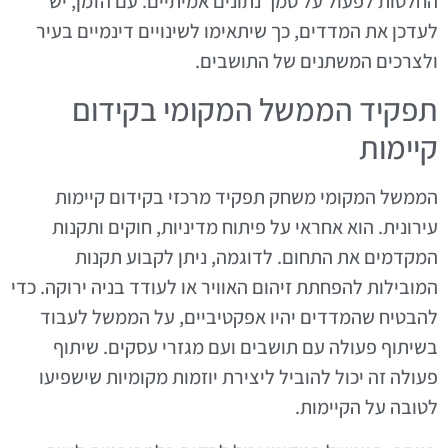
החלטות לפעול על סמך נתונים אמיתיים. עם הזמן, יש
לעדכן את המדדים, כך שיתאימו לשינויים דינמיים בעיר
ולצרכים המשתנים של התושבים.
תפקיד הממשל המקומי בקידום
קיימות
הממשל המקומי משחק תפקיד מרכזי בקידום קיימות
עירונית. הוא אחראי על פיתוח מדיניות, חוקים ותקנות
המקדמים את התחום. לדוגמה, ניתן לקבוע תקנות
המובילות להפחתת זיהום האוויר או לעודד בניה ירוקה. כדי
להבטיח שהמדדים יהיו אפקטיביים, על הממשל לעבוד
בשיתוף פעולה עם תושבים ועם מגזרי עסקים. שיתוף
פעולה זה יכול להוביל ליצירת יוזמות מקומיות שישפיעו
לטובה על הקיימות.