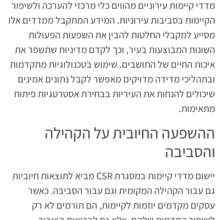
מדדי קיימות עירוניים מהווים כלי מרכזי להערכה ולשיפור
הקיימות בסביבות עירוניות. המידע המתקבל ממדדים אלו
מסייע למקבלי החלטות להבין את השפעות הפעולות
השונות המבוצעות בעיר, וכך לקדם מדיניות שתשפר את
איכות החיים של התושבים. שימוש בטכנולוגיות מתקדמות
ובתהליכי מדידה מדויקים מאפשר לקבל נתונים אמינים
שיכולים להנחות את העיריות בבחירת אסטרטגיות פיתוח
מתאימות.
ההשפעה החיובית על הקהילה
והסביבה
יישום מדדי קיימות במסגרת CSR מביא לתוצאות חיוביות
גם עבור הקהילה המקומית וגם עבור הסביבה. כאשר
עסקים מקדמים יוזמות לקיימות, הם תורמים לא רק
לשיפור התדמית שלהם, אלא גם לבריאות הציבור