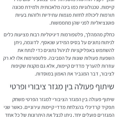
קיימות. טכנולוגיות כמו בינה מלאכותית ולמידת מכונה
תורמות ליכולת לחזות מגמות עתידיות ולזהות בעיות
פוטנציאליות לפני שהן מתממשות.
כחלק מהמהלך, פלטפורמות דיגיטליות רבות מציעות כלים
לניתוח נתונים על בסיס המידע שנאסף. לדוגמה, ניתן
להשתמש באפליקציות לניהול נתונים כדי לנתח את
השפעת פעולות שונות על הסביבה. פלטפורמות אלו לא רק
עוזרות להעריך מדדים קיימות, אלא גם מקנות שקיפות
לציבור, דבר המגביר את האמון במוסדות.
שיתוף פעולה בין מגזר ציבורי ופרטי
שיתוף פעולה בין המגזר הציבורי למגזר הפרטי משחק
תפקיד קרדינלי בהצלחת מדדי קיימות עירוניים. כאשר שני
המגזרים פועלים יחד, ניתן לנצל את היתרונות של כל אחד