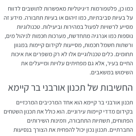
כמו כן, פלטפורמות דיגיטליות מאפשרות לתושבים לדווח
על בעיות סביבתיות, כמו זיהום או בעיות תחבורה. מידע זה
מסייע לרשויות לפעול במהירות וביעילות. טכנולוגיות
נוספות כמו אנרגיה מתחדשת, מערכות חכמות לניהול מים,
ורשתות חשמל חכמות, מסייעות לקידום קיימות במגוון
תחומים. כלים טכנולוגיים אלו לא רק משפרים את איכות
החיים בעיר, אלא גם מפחיתים עלויות ומייעלים את
השימוש במשאבים.
החשיבות של תכנון אורבני בר קיימא
תכנון אורבני בר קיימא הוא אחד המרכיבים המרכזיים
בקידום מדדי קיימות עירוניים. הוא כולל את תכנון השטחים
הפתוחים, תשתיות התחבורה, וזמינות השירותים
החברתיים. תכנון נכון יכול להפחית את הצורך בנסיעות