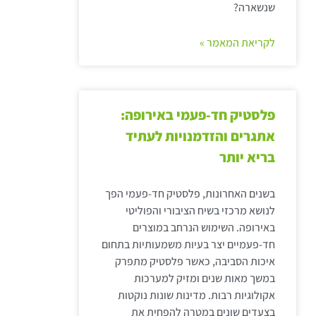
שנשארה?
לקריאת המאמר »
פלסטיק חד-פעמי באירופה:
אתגרים והזדמנויות לעתיד
בריא יותר
בשנים האחרונות, פלסטיק חד-פעמי הפך
לנושא מרכזי בשיח הציבורי והפוליטי
באירופה. השימוש הנרחב במוצרים
חד-פעמיים יצר בעיות משמעותיות בתחום
איכות הסביבה, כאשר פלסטיק מתפרק
במשך מאות שנים ומזיק למערכות
אקולוגיות רבות. מדינות שונות נוקטות
בצעדים שונים במטרה להפחית את