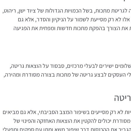
לגריטת מתכות, בשל הכמויות הגדולות של ציוד ישן, ריהוט,
ו לא רק מסייעת לשמור על הניקיון והסדר, אלא גם
 את הצורך בהפקת מתכות חדשות ומפחית את הפגיעה
שלומים ישירים לבעלי מרכזים, סבסוד על הוצאות גריטה,
עלי העסקים לבצע גריטה של מתכות בצורה מסודרת ומהירה,
ריטה
ת לא רק מסייעים בשיפור המצב הסביבתי, אלא גם מביאים
מסודרת יכולים להקטין את הוצאות האחזקה והפינוי של
גביר את ההכנסות דרך שיפור משא ומתן עם ספקים ומפעלי