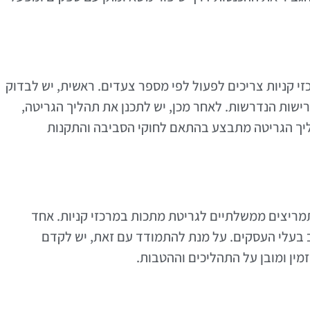
י קניות צריכים לפעול לפי מספר צעדים. ראשית, יש לבדוק
ישות הנדרשות. לאחר מכן, יש לתכנן את תהליך הגריטה,
יך הגריטה מתבצע בהתאם לחוקי הסביבה והתקנות
תמריצים ממשלתיים לגריטת מתכות במרכזי קניות. אחד
 בעלי העסקים. על מנת להתמודד עם זאת, יש לקדם
ין ומובן על התהליכים וההטבות.