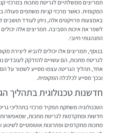
תמריצים ממשלתיים לגריטת מתכות במרכזי קני
המקומית. כאשר מרכזי קניות משתפים פעולה בת
באמצעות פרויקטים אלה, ניתן לעודד תושבים ל
לשפר את איכות הסביבה. תמריצים אלה יכולים ג
התנהגותי חיובי.
בנוסף, תמריצים אלו יכולים להביא ליצירת מק
לגריטת מתכות, הם עשויים להזדקק לעובדים נוספ
אחד, תהליך הגריטה עצמו מסייע לשמור על הסב
ובכך מסייע לכלכלה המקומית.
חדשנות טכנולוגית בתהליך הג
הטכנולוגיה משחקת תפקיד מרכזי בתהליכי גריט
חדשות ומתקדמות לגריטת מתכות, שמאפשרות ביצו
מתכות מתקדמים ופתרונות אוטומטיים לשינוע וה