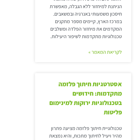
הניתנת למיחזור ללא הגבלה, מאפשרת
חיסכון משמעותי באנרגיה ובמשאבים.
במרכז הארץ, קיימים מספר מתקנים
המקדמים את מיחזור הפלדה ומשלבים
טכנולוגיות מתקדמות לשיפור היעילות.
לקריאת המאמר »
אסטרטגיות חיתוך פלזמה
מתקדמות: חידושים
בטכנולוגיות ירוקות למינימום
פליטות
טכנולוגיית חיתוך פלזמה מציעה פתרון
מהיר ויעיל לחיתוך מתכות, והיא נמצאת