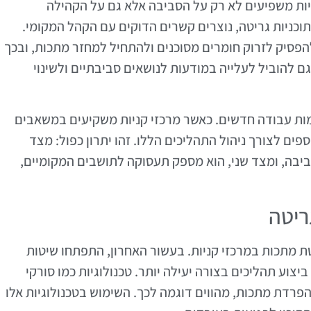
ות משפיעים לא רק על הסביבה אלא גם על הקהילה
וכניות גריטה, נוצרים קשרים הדוקים עם הקהל המקומי.
הפסיק לזרוק חומרים מסוכנים ולהתחיל למחזר מתכות, ובכך
ם להוביל לעלייה במודעות לנושאים סביבתיים ולשינוי
ומות עבודה חדשים. כאשר מרכזי קניות משקיעים במשאבים
ים לצורך ניהול התהליכים הללו. זהו יתרון כפול: מצד
יבה, ומצד שני, הוא מספק תעסוקה לתושבים המקומיים,
ריטה
ת מתכות במרכזי קניות. בעשור האחרון, התפתחו שיטות
ע תהליכים בצורה יעילה יותר. טכנולוגיות כמו סורקי
פרדת מתכות, מהווים דוגמה לכך. השימוש בטכנולוגיות אלו