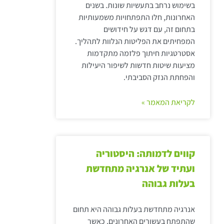
בשימוש נרחב בתעשיות שונות. בשנים
האחרונות, חלו התפתחויות משמעותיות
בתחום זה, עם דגש על חידושים
המפחיתים את הפליטות הנלוות לתהליך.
אסטרטגיות חיתוך פלזמה מתקדמות
מציעות שיטות חדשות לשיפור היעילות
והפחתת הנזק הסביבתי.
לקריאת המאמר »
קווים לדמותה: היסטוריה
ועתיד של אנרגיה מתחדשת
בעלות גבוהה
אנרגיה מתחדשת בעלות גבוהה היא תחום
שהתפתח בעשורים האחרונים, כאשר