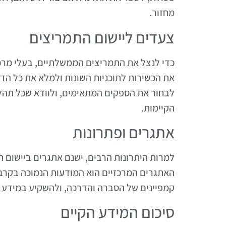
מחזור.
צעדים ליישום התמריצים
כדי לנצל את התמריצים הממשלתיים, בעלי מרכז
את הכשירות לתוכניות השונות ולמלא את כל הדר
לבחור את הספקים המתאימים, ולוודא שכל תהל
הקיימות.
אתגרים ופתרונות
למרות היתרונות הרבים, ישנם אתגרים ביישום 
האתגרים המרכזיים הוא המודעות הנמוכה בקרב
קמפיינים של הסברה והדרכה, ולהשקיע במידע זמ
סיכום המידע הקיים