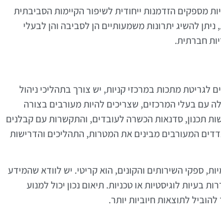
ת מספקים הזדמנות ייחודית לשיפור הקיימות הסביבתית
 ניתן להשיג יתרונות משמעותיים הן לסביבה והן לבעלי
יות חברתית.
גריטת מתכות במרכזי קניות, יש צורך בתהליכי ניהול
לה עם בעלי המרכזים, שצריכים להיות מעורבים בצורה
שות תכנון, סדנאות הכשרה לעובדים, והתקשרות עם קבלנים
דים המעורבים מבינים את המטרות, התהליכים והדרישות
יות, ספקי השירותים והקונים, הוא קריטי. יש לוודא שהמידע
ת בעיות לוגיסטיות או טכניות. תיאום נכון יכול למנוע
להוביל לתוצאות חיוביות יותר.