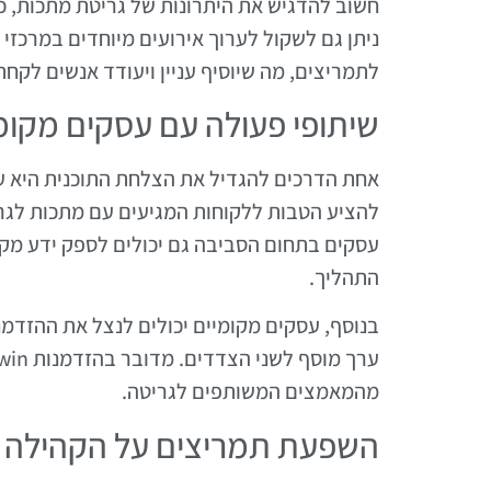
חשוב להדגיש את היתרונות של גריטת מתכות, כ
ניתן גם לשקול לערוך אירועים מיוחדים במרכזי
לתמריצים, מה שיוסיף עניין ויעודד אנשים לקח
שיתופי פעולה עם עסקים מקומ
אחת הדרכים להגדיל את הצלחת התוכנית היא על 
להציע הטבות ללקוחות המגיעים עם מתכות לגרי
עסקים בתחום הסביבה גם יכולים לספק ידע מקצ
התהליך.
בנוסף, עסקים מקומיים יכולים לנצל את ההזדמנ
מהמאמצים המשותפים לגריטה.
השפעת תמריצים על הקהילה 