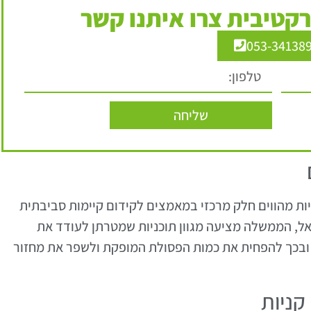
קטיבית צרו איתנו קשר
053-34138
שליחה
ת מהווים חלק מרכזי במאמצים לקידום קיימות סביבתית
אל, הממשלה מציעה מגוון תוכניות שמטרתן לעודד את
 ובכך להפחית את כמות הפסולת המופקת ולשפר את מחזור
קניות