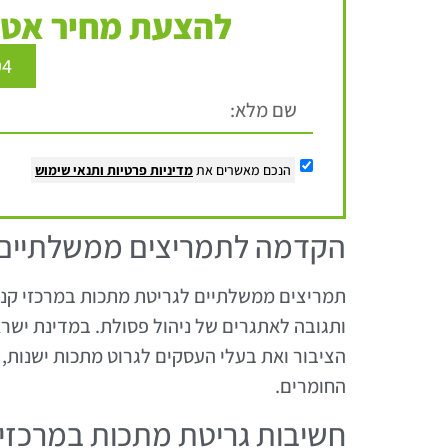
להצעת מחיר אטר
94
הנכם מאשרים את
מדיניות פרטיות
ותנאי שימוש
הקדמה לתמריצים ממשלתיים
תמריצים ממשלתיים לגריטת מתכות במרכזי קניו
ותגובה לאתגרים של ניהול פסולת. במדינת ישר
הציבור ואת בעלי העסקים לגרוט מתכות ישנות,
החומרים.
חשיבות גריטת מתכות במרכזי 