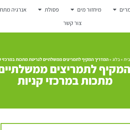
רים
מיחזור מים
פסולת
אנרגיה מתח
צור קשר
ית
»
בלוג
»
המדריך המקיף לתמריצים ממשלתיים לגריטת מתכות במרכזי ק
המקיף לתמריצים ממשלתיים 
מתכות במרכזי קניות