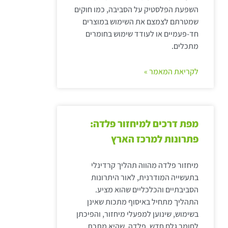
השפעת הפלסטיק על הסביבה, כמו חוקים
שמטרתם לצמצם את השימוש במוצרים
חד-פעמיים או לעודד שימוש בחומרים
מתכלים.
לקריאת המאמר »
מפת דרכים למיחזור פלדה:
פתרונות למרכז הארץ
מיחזור פלדה מהווה תהליך קרדינלי
בתעשייה המודרנית, לאור היתרונות
הסביבתיים והכלכליים שהוא מציע.
התהליך מתחיל באיסוף מתכות שאינן
בשימוש, שינוען למפעלי מיחזור, והפיכתן
לחומר גלם חדש. פלדה, שהיא מתכת