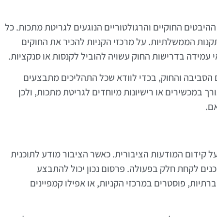
היבטים החוקיים והרגולטוריים הנוגעים לגריטת מתכות. כל
קנות הממשלתיות. על מרכזי הקניות להכיר את החוקים
אי עמידה בדרישות החוק עשויה להוביל לקנסות או סנקציות.
ם הסביבה והחוק, בכדי לוודא שכל התהליכים מתבצעים
רך במכשירים או רישיונות מיוחדים לגריטת מתכות, ולכן
ם.
ל קידום המודעות הציבורית. כאשר הציבור מודע לתוכנית
 מוכנים לקחת חלק בפעולה. פרסום נכון יכול להתבצע
תיות, פוסטרים במרכזי הקניות, או אפילו קמפיינים