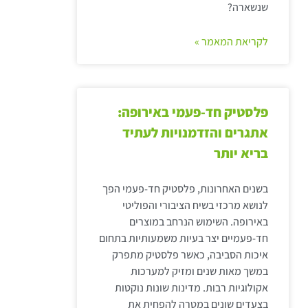
שנשארה?
לקריאת המאמר »
פלסטיק חד-פעמי באירופה:
אתגרים והזדמנויות לעתיד
בריא יותר
בשנים האחרונות, פלסטיק חד-פעמי הפך
לנושא מרכזי בשיח הציבורי והפוליטי
באירופה. השימוש הנרחב במוצרים
חד-פעמיים יצר בעיות משמעותיות בתחום
איכות הסביבה, כאשר פלסטיק מתפרק
במשך מאות שנים ומזיק למערכות
אקולוגיות רבות. מדינות שונות נוקטות
בצעדים שונים במטרה להפחית את