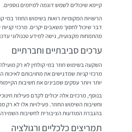
קיימא שיכולים לשמש דוגמה למיזמים נוספים.
הרשויות המקומיות רואות בשימוש החוזר במי ק
דבר שיכול לחסוך משאבים יקרים. מרכזי קניות 
מהתמחות מקצועית, גישה למידע טכנולוגי עדכנ
ערכים סביבתיים וחברתיים
השקעה בשימוש חוזר במי קולחין לא רק מועילה
מרכזי קניות שמדגישים את מחויבותם לאיכות הס
יותר ויותר עסקים שמבינים את חשיבות הקיימות 
בנוסף, מרכזים אלה יכולים לקדם פעילות חינוכ
וחשיבות השימוש החוזר. פעילויות אלו לא רק מ
בהגברת המודעות הציבורית לחשיבות השמירה 
תמריצים כלכליים ורגולציה