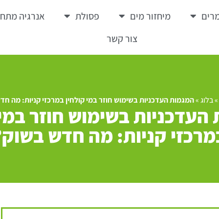
רים
מיחזור מים
פסולת
אנרגיה מתח
צור קשר
בלוג
»
המגמות העדכניות בשימוש חוזר במי קולחין במרכזי קניות: מה חד
העדכניות בשימוש חוזר במי 
מרכזי קניות: מה חדש בשוק?