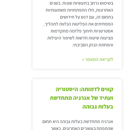
בשימוש נרחב בתעשיות שונות. בשנים
האחרונות, חלו התפתחויות משמעותיות
בתחום זה, עם דגש על חידושים
המפחיתים את הפליטות הנלוות לתהליך.
אסטרטגיות חיתוך פלזמה מתקדמות
מציעות שיטות חדשות לשיפור היעילות
והפחתת הנזק הסביבתי.
לקריאת המאמר »
קווים לדמותה: היסטוריה
ועתיד של אנרגיה מתחדשת
בעלות גבוהה
אנרגיה מתחדשת בעלות גבוהה היא תחום
שהתפתח בעשורים האחרונים, כאשר