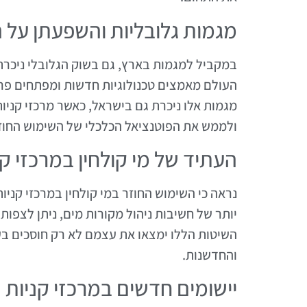
מגמות גלובליות והשפעתן על 
במקביל למגמות בארץ, גם בשוק הגלובלי ניכרת 
העולם מאמצים טכנולוגיות חדשות ומפתחים פר
מגמות אלו ניכרת גם בישראל, כאשר מרכזי קני
ולממש את הפוטנציאל הכלכלי של השימוש החוז
העתיד של מי קולחין במרכזי קנ
נראה כי השימוש החוזר במי קולחין במרכזי קני
יותר של חשיבות ניהול מקורות מים, ניתן לצפ
השיטות הללו ימצאו את עצמם לא רק חוסכים בע
והחדשנות.
יישומים חדשים במרכזי קניות