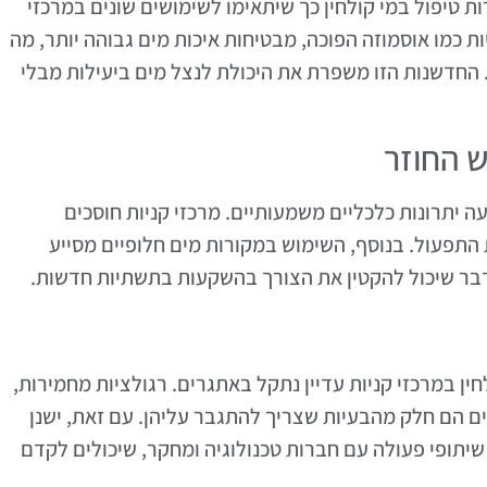
 טיפול במי קולחין כך שיתאימו לשימושים שונים במרכזי
ות כמו אוסמוזה הפוכה, מבטיחות איכות מים גבוהה יותר, מה
 החדשנות הזו משפרת את היכולת לנצל מים ביעילות מבלי
ש החוזר
 יתרונות כלכליים משמעותיים. מרכזי קניות חוסכים
התפעול. בנוסף, השימוש במקורות מים חלופיים מסייע
בר שיכול להקטין את הצורך בהשקעות בתשתיות חדשות.
ין במרכזי קניות עדיין נתקל באתגרים. רגולציות מחמירות,
מים הם חלק מהבעיות שצריך להתגבר עליהן. עם זאת, ישנן
 שיתופי פעולה עם חברות טכנולוגיה ומחקר, שיכולים לקדם