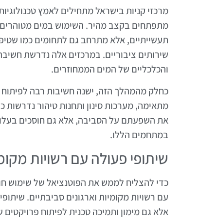
מרכזי קניות בישראל מתחילים לאמץ טכנולוגיות
מתפתחים בקצב מהיר. השימוש במים מטוהרים ל
תעשייתיים, אלא מתרחב גם לתחומים כמו שטיפ
שירותים ציבוריים. במרכזים אלה נדרשת חשיבה
והכלכליים של המים הממחוזרים.
כחלק מהמהלך הזה, ישנה חשיבות רבה לפיתוח 
מתאימה, מערכות סינון ותחנות טיהור נדרשות כד
את השפעתם על הסביבה, אלא גם חוסכים בעלויו
במתחמים הללו.
שיתופי פעולה עם רשויות מקומ
כדי להצליח לממש את הפוטנציאל של שימוש חוזר
עם רשויות מקומיות וארגונים סביבתיים. שיתופ
אלא גם מימון ותמיכה טכנית לפיתוח פרויקטים ש