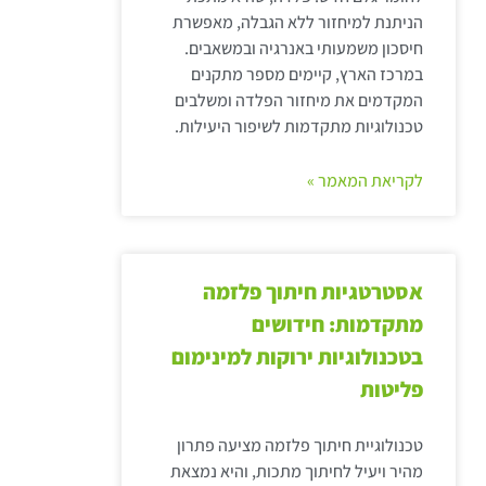
הניתנת למיחזור ללא הגבלה, מאפשרת
חיסכון משמעותי באנרגיה ובמשאבים.
במרכז הארץ, קיימים מספר מתקנים
המקדמים את מיחזור הפלדה ומשלבים
טכנולוגיות מתקדמות לשיפור היעילות.
לקריאת המאמר »
אסטרטגיות חיתוך פלזמה
מתקדמות: חידושים
בטכנולוגיות ירוקות למינימום
פליטות
טכנולוגיית חיתוך פלזמה מציעה פתרון
מהיר ויעיל לחיתוך מתכות, והיא נמצאת