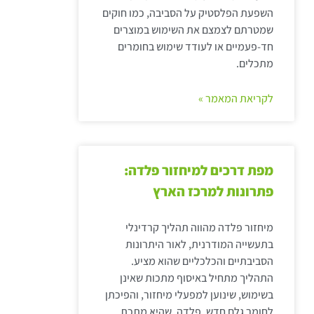
השפעת הפלסטיק על הסביבה, כמו חוקים
שמטרתם לצמצם את השימוש במוצרים
חד-פעמיים או לעודד שימוש בחומרים
מתכלים.
לקריאת המאמר »
מפת דרכים למיחזור פלדה:
פתרונות למרכז הארץ
מיחזור פלדה מהווה תהליך קרדינלי
בתעשייה המודרנית, לאור היתרונות
הסביבתיים והכלכליים שהוא מציע.
התהליך מתחיל באיסוף מתכות שאינן
בשימוש, שינוען למפעלי מיחזור, והפיכתן
לחומר גלם חדש. פלדה, שהיא מתכת