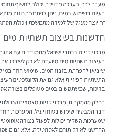
מעבר לכך, הערכה מדויקת יכולה לחשוף תחומים
בעיות בשימוש במים, ניתן לפתח פתרונות מותא
זה יוצר מעגל של למידה מתמשכת ויכולת הסתגל
חדשנות בעיצוב תשתיות מים
מרכזי קניות ברחבי ישראל מתמודדים עם אתגרים
בעיצוב תשתיות מים מיועדת לא רק לשדרג את ה
שיביאו להפחתת בזבוז המים. שימוש חוזר במי קו
התשתיות הפיזיות אלא גם את הקונספטים העיצוביי
בריכות, שמשתמשים במים מטופלים בצורה אסת
בחלק מהמקרים, מרכזי קניות מאמצים טכנולוגי
דבר המבטיח שימוש בטוח ויעיל. המערכות החדש
שמערכות השקיה יכולות לפעול בצורה אוטומטי
החדשני לא רק תורם לאסתטיקה, אלא גם משפר א