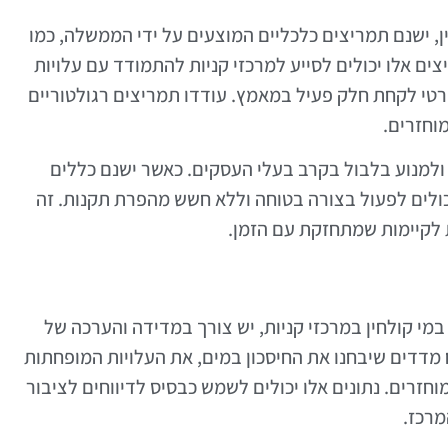
, ישנם תמריצים כלכליים המוצעים על ידי הממשלה, כמו
 אלו יכולים לסייע למרכזי קניות להתמודד עם עלויות
טי לקחת חלק פעיל במאמץ. עודדו תמריצים רגולטוריים
וחזרים.
ולמנוע בלבול בקרב בעלי העסקים. כאשר ישנם כללים
 יכולים לפעול בצורה בטוחה וללא חשש מהפרת תקנות. זה
 לקיימות שמתחזקת עם הזמן.
י קולחין במרכזי קניות, יש צורך במדידה והערכה של
 מדדים שיבחנו את החיסכון במים, את העלויות המופחתות
רים. נתונים אלו יכולים לשמש כבסיס לדיווחים לציבור
מרכז.