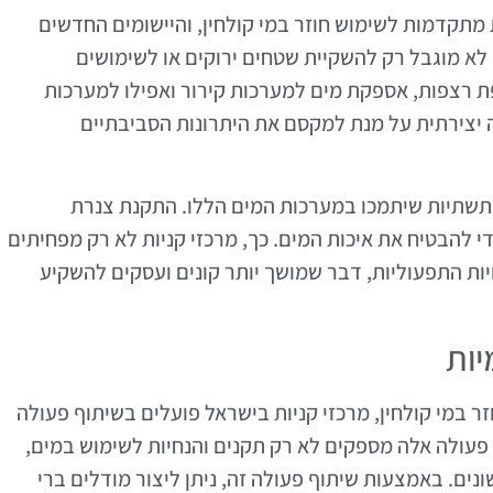
 מתקדמות לשימוש חוזר במי קולחין, והיישומים החדשים
א מוגבל רק להשקיית שטחים ירוקים או לשימושים
ת רצפות, אספקת מים למערכות קירור ואפילו למערכות
 יצירתית על מנת למקסם את היתרונות הסביבתיים
תשתיות שיתמכו במערכות המים הללו. התקנת צנרת
י להבטיח את איכות המים. כך, מרכזי קניות לא רק מפחיתים
ת התפעוליות, דבר שמושך יותר קונים ועסקים להשקיע
יות
 במי קולחין, מרכזי קניות בישראל פועלים בשיתוף פעולה
י פעולה אלה מספקים לא רק תקנים והנחיות לשימוש במים,
ונים. באמצעות שיתוף פעולה זה, ניתן ליצור מודלים ברי