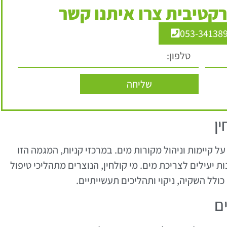
קטיבית צרו איתנו קשר
053-34138
שליחה
ן
ל קיימות וניהול מקורות מים. במרכזי קניות, המגמה הזו
יעילים לצריכת מים. מי קולחין, הנוצרים מתהליכי טיפול
כולל השקיה, ניקוי ותהליכים תעשייתיים.
ם