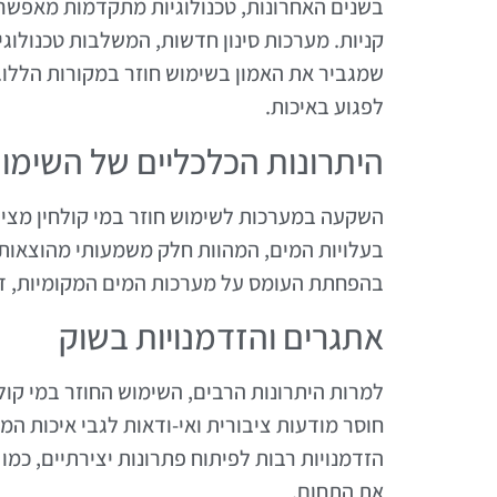
בשנים האחרונות, טכנולוגיות מתקדמות מאפשרות
קניות. מערכות סינון חדשות, המשלבות טכנולוגי
שמגביר את האמון בשימוש חוזר במקורות הללו.
לפגוע באיכות.
היתרונות הכלכליים של השימו
השקעה במערכות לשימוש חוזר במי קולחין מציעה
בעלויות המים, המהוות חלק משמעותי מהוצאות 
בהפחתת העומס על מערכות המים המקומיות, ד
אתגרים והזדמנויות בשוק
למרות היתרונות הרבים, השימוש החוזר במי קולח
חוסר מודעות ציבורית ואי-ודאות לגבי איכות ה
הזדמנויות רבות לפיתוח פתרונות יצירתיים, כמו
את התחום.