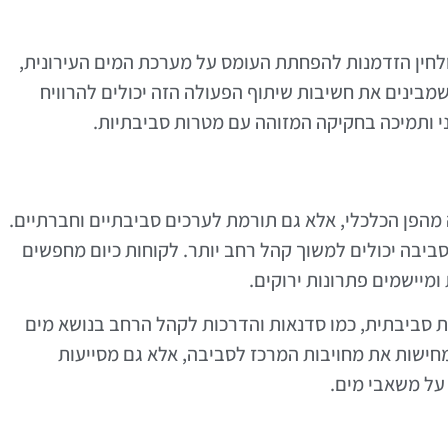
ולחין הזדמנות להפחתת העומס על מערכת המים העירונית,
שמבינים את חשיבות שיתוף הפעולה הזה יכולים להרוויח
י ותמיכה בחקיקה המזוהה עם מטרות סביבתיות.
 מהפן הכלכלי, אלא גם תורמת לערכים סביבתיים וחברתיים.
ביבה יכולים למשוך קהל רחב יותר. לקוחות כיום מחפשים
ומיישמים פתרונות ירוקים.
ית סביבתית, כמו סדנאות והדרכות לקהל הרחב בנושא מים
מחישות את מחויבות המרכז לסביבה, אלא גם מסייעות
על משאבי מים.