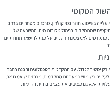
השוק המקומי
עלייה בשימוש חוזר במי קולחין. מרכזים מסחריים ברחבי
ויקטים שמתמקדים בניהול מקורות מים. ההשפעה של
ות מתקדמים לאמצעים חדשניים על מנת להישאר תחרותיים
ר.
יות
ות רק ימשיך לגדול. עם התקדמות הטכנולוגיה והבנה רחבה
ות לעלייה בשימוש במערכות מתקדמות. מרכזים שיאמצו את
לויות, אלא גם מציבים את עצמם בחזית הקיימות