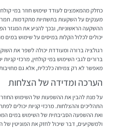
כחלק מהמאמצים לעודד שימוש חוזר במי קולחין
מענקים על השקעות בתשתיות מתקדמות. תמריצים
ההשקעה הראשוניות, ובכך להניע את המגזר הפר
יכולים לכלול הקלות במיסים על שימוש במים ממ
רגולציה ברורה ומעודדת יכולה לשפר את השוק 
ברורים לגבי השימוש במי קולחין, מרכזי קניות
מאפשר לא רק צמיחה כלכלית, אלא גם מחויבות
הערכה ומדידה של הצלחות
על מנת להבין את ההשפעות של השימוש החוזר במ
התהליכים וההצלחות. מרכזי קניות יכולים לפתח
ואת ההשפעה הסביבתית של השימוש במים הממוחז
ולמשקיעים, דבר שיכול לחזק את המוניטין של ה