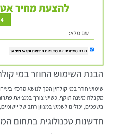
להצעת מחיר אטר
94
הנכם מאשרים את
מדיניות פרטיות
ותנאי שימוש
הבנת השימוש החוזר במי קולחי
שימוש חוזר במי קולחין הפך לנושא מרכזי בשיח ע
מקבלת משנה תוקף, כשיש צורך במציאת פתרונות 
בשפכים, יכולים לשמש במגוון רחב של יישומים, 
חדשנות טכנולוגית בתחום המי