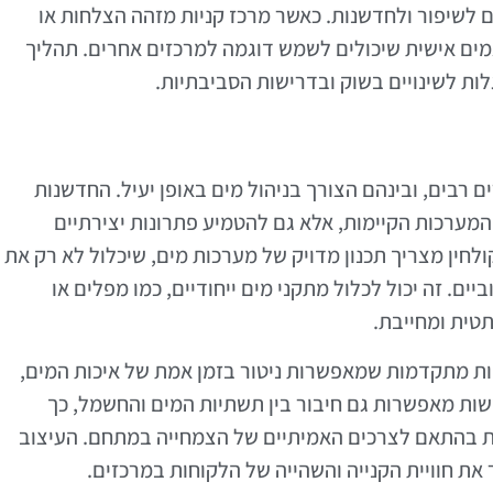
 לשיפור ולחדשנות. כאשר מרכז קניות מזהה הצלחות או
מים אישית שיכולים לשמש דוגמה למרכזים אחרים. תהליך
ות לשינויים בשוק ובדרישות הסביבתיות.
 רבים, ובינהם הצורך בניהול מים באופן יעיל. החדשנות
מערכות הקיימות, אלא גם להטמיע פתרונות יצירתיים
לחין מצריך תכנון מדויק של מערכות מים, שיכלול לא רק את
ם. זה יכול לכלול מתקני מים ייחודיים, כמו מפלים או
טית ומחייבת.
ות מתקדמות שמאפשרות ניטור בזמן אמת של איכות המים,
ות מאפשרות גם חיבור בין תשתיות המים והחשמל, כך
ת בהתאם לצרכים האמיתיים של הצמחייה במתחם. העיצוב
ת חוויית הקנייה והשהייה של הלקוחות במרכזים.