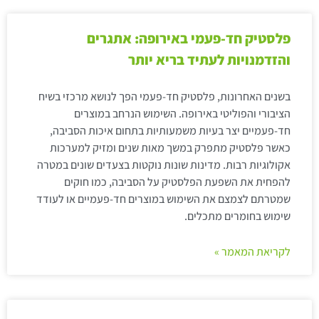
פלסטיק חד-פעמי באירופה: אתגרים
והזדמנויות לעתיד בריא יותר
בשנים האחרונות, פלסטיק חד-פעמי הפך לנושא מרכזי בשיח
הציבורי והפוליטי באירופה. השימוש הנרחב במוצרים
חד-פעמיים יצר בעיות משמעותיות בתחום איכות הסביבה,
כאשר פלסטיק מתפרק במשך מאות שנים ומזיק למערכות
אקולוגיות רבות. מדינות שונות נוקטות בצעדים שונים במטרה
להפחית את השפעת הפלסטיק על הסביבה, כמו חוקים
שמטרתם לצמצם את השימוש במוצרים חד-פעמיים או לעודד
שימוש בחומרים מתכלים.
לקריאת המאמר »