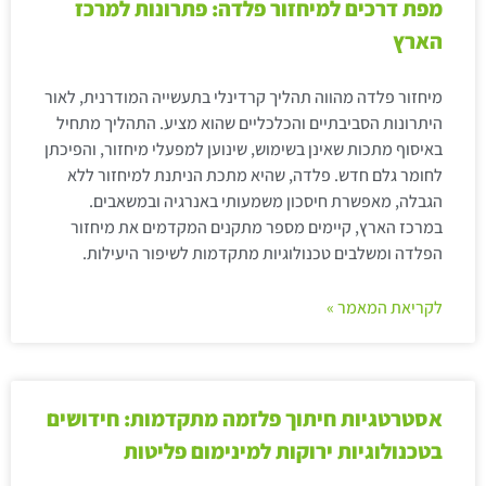
מפת דרכים למיחזור פלדה: פתרונות למרכז
הארץ
מיחזור פלדה מהווה תהליך קרדינלי בתעשייה המודרנית, לאור
היתרונות הסביבתיים והכלכליים שהוא מציע. התהליך מתחיל
באיסוף מתכות שאינן בשימוש, שינוען למפעלי מיחזור, והפיכתן
לחומר גלם חדש. פלדה, שהיא מתכת הניתנת למיחזור ללא
הגבלה, מאפשרת חיסכון משמעותי באנרגיה ובמשאבים.
במרכז הארץ, קיימים מספר מתקנים המקדמים את מיחזור
הפלדה ומשלבים טכנולוגיות מתקדמות לשיפור היעילות.
לקריאת המאמר »
אסטרטגיות חיתוך פלזמה מתקדמות: חידושים
בטכנולוגיות ירוקות למינימום פליטות