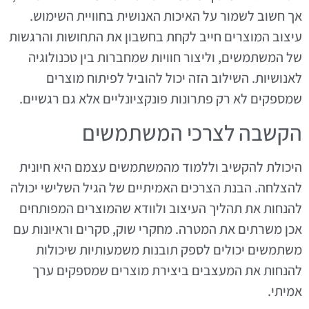
אך חשוב לשמור על האיכות האנושית בחוויית השימוש.
עיצוב המוצרים חייב לקחת בחשבון את התחושות והרגשות
של המשתמשים, וליצור חוויות שמחברות בין טכנולוגיה
לאנושיות. השילוב הזה יכול להוביל לפיתוח מוצרים
שמספקים לא רק פתרונות פונקציונליים אלא גם רגשיים.
הקשבה לצרכי המשתמשים
היכולת להקשיב וללמוד מהמשתמשים עצמם היא חיונית
להצלחה. הבנת הצרכים האמיתיים של הגיל השלישי יכולה
להנחות את תהליך העיצוב ולוודא שהמוצרים המפותחים
אכן משרתים את המטרה. מחקרי שוק, סקרים וראיונות עם
משתמשים יכולים לספק תובנות משמעותיות שיכולות
להנחות את המעצבים ביצירת מוצרים שמספקים ערך
אמיתי.