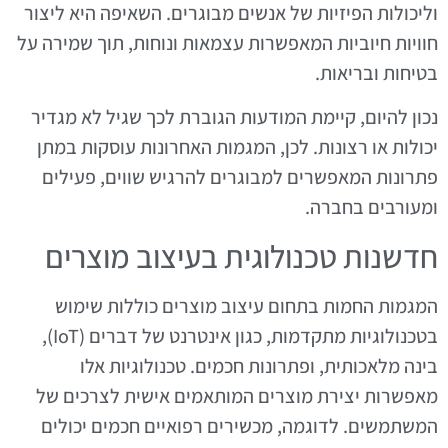
וליכולות הפיזיות של אנשים מבוגרים. השאיפה היא ליצור
חוויות חיוביות המאפשרות עצמאות ונוחות, תוך שמירה על
בטיחות ובריאות.
נכון להיום, קיימת המודעות הגוברת לכך שגיל לא מגדיר
יכולות או רצונות. לכן, המגמות האחרונות עוסקות במתן
פתרונות המאפשרים למבוגרים להרגיש שווים, פעילים
ומעורבים בחברה.
חדשנות טכנולוגית בעיצוב מוצרים
המגמות החמות בתחום עיצוב מוצרים כוללות שימוש
בטכנולוגיות מתקדמות, כגון אינטרנט של דברים (IoT),
בינה מלאכותית, ופתרונות חכמים. טכנולוגיות אלו
מאפשרות יצירת מוצרים המותאמים אישית לצרכים של
המשתמשים. לדוגמה, מכשירים רפואיים חכמים יכולים