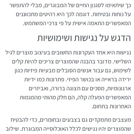
כך שיתאימו לסגנון החיים של המבוגרים, מבלי להתפשר
על נוחות ובטיחות. דוגמה לכך היא רהיטים מתכווננים
המאפשרים התאמה אישית על פי צרכי המשתמש.
הדגש על נגישות ושימושיות
נגישות היא אחד העקרונות החשובים בעיצוב מוצרים לגיל
השלישי. מדובר בהבנה שהמוצרים צריכים להיות קלים
לשימוש, גם עבור אנשים הסובלים מבעיות פיזיות כגון
ירידה בראייה או בכושר הפיזי. פתרונות כמו ידיות
ארגונומיות, מסכים עם תצוגה ברורה, ואביזרים
המאפשרים הפעלה קלה, הם חלק מהותי מהמגמות
האחרונות בתחום.
מעצבים מתמקדים גם בצבעים ובחומרים, כדי להבטיח
שהמוצרים יהיו נגישים לכלל האוכלוסייה המבוגרת. שילוב