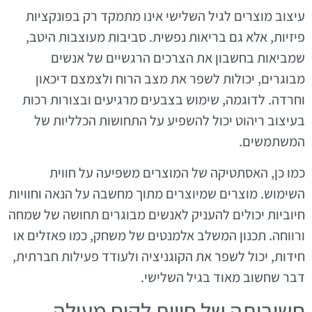
עיצוב מוצרים לגיל השלישי אינו מתמקד רק בפונקציות
פיזיות, אלא גם בריאות נפשית. סביבות מעוצבות היטב,
שמביאות בחשבון את הצרכים הרגשיים של אנשים
מבוגרים, יכולות לשפר את מצב הרוח ולצמצם דיכאון
וחרדה. לדוגמה, שימוש בצבעים מרגיעים ובצורות רכות
בעיצוב ריהוט יכול להשפיע על התחושות הכלליות של
המשתמשים.
כמו כן, האסתטיקה של המוצרים משפיעה על חווית
השימוש. מוצרים שמיוצרים מתוך מחשבה על הנאה וחוויות
חיוביות יכולים להעניק לאנשים מבוגרים תחושה של שמחה
ורווחה. תכנון המשלב אלמנטים של משחק, כמו פאזלים או
חידות, יכול לשפר את הקוגניציה ולעודד פעילות חברתית,
דבר שחשוב מאוד בגיל השלישי.
חשיבותה של חווית לקוח מעולה