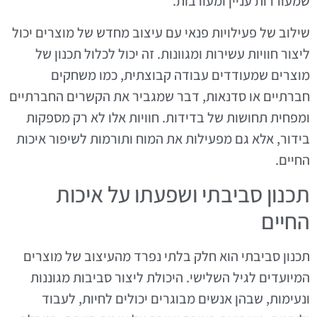
שמעוררות עניין ומעורבות.
שילוב של פעילויות פנאי עם עיצוב מחדש של מוצרים יכול
ליצור חוויות עשירות ומגוונות. זה יכול לכלול תכנון של
מוצרים שמעודדים עבודה קבוצתית, כמו משחקים
חברתיים או סדנאות, דבר שמגביר את הקשרים החברתיים
ומפחית תחושות של בדידות. חוויות אלו לא רק מספקות
בידור, אלא גם מפעילות את המוח ותורמות לשיפור איכות
החיים.
תכנון סביבתי ושפעתו על איכות
החיים
תכנון סביבתי הוא חלק בלתי נפרד מהעיצוב של מוצרים
המיועדים לגיל השלישי. היכולת ליצור סביבות מגוננות
ונעימות, שבהן אנשים מבוגרים יכולים לחיות, לעבוד