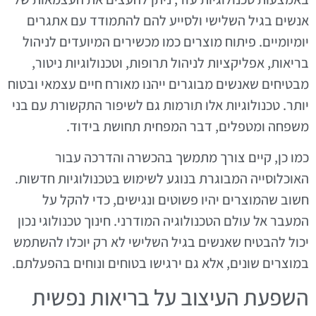
אנשים בגיל השלישי ולסייע להם להתמודד עם אתגרים
יומיומיים. פיתוח מוצרים כמו מכשירים המיועדים לניהול
בריאות, אפליקציות לניהול תרופות, וטכנולוגיות ניטור,
מבטיחים שאנשים מבוגרים ייהנו מאורח חיים עצמאי ובטוח
יותר. טכנולוגיות אלו תורמות גם לשיפור התקשורת עם בני
משפחה ומטפלים, דבר המפחית תחושת בידוד.
כמו כן, קיים צורך מתמשך בהכשרה והדרכה עבור
האוכלוסייה המבוגרת בנוגע לשימוש בטכנולוגיות חדשות.
חשוב שהמוצרים יהיו פשוטים ונגישים, כדי להקל על
המעבר אל עולם הטכנולוגיה המודרני. חינוך טכנולוגי נכון
יכול להבטיח שאנשים בגיל השלישי לא רק יוכלו להשתמש
במוצרים שונים, אלא גם ירגישו בטוחים ונוחים בהפעלתם.
השפעת העיצוב על בריאות נפשית