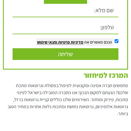
הנכם מאשרים את
מדיניות פרטיות
ותנאי שימוש
שליחה
המרכז למיחזור
מחפשים חברה אמינה ומקצועית לטיפול בפסולת וגרוטאות מתכת
שלכם? הגעתם למקום הנכון! אנו החברה המובילה בישראל לפינוי
מתכות, פירוק ומחזור. השירותים שלנו כוללים קניית גרוטאות ברזל,
גרוטאות אלומיניום, גרוטאות נחושת ומתכות נלוות אחרות במחיר הטוב
ביותר.