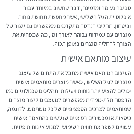
סביבה נעימה ומזמינה, דבר שחשוב במיוחד עבור
אוכלוסיית הגיל השלישי, אשר מחפשת תחושת נוחות
וביטחון. תהליכי הנדסה מתקדמים מאפשרים גם ייצור של
מוצרים עם עמידות גבוהה לאורך זמן, מה שמפחית את
הצורך להחליף מוצרים באופן תכוף.
עיצוב מותאם אישית
העיצוב המותאם אישית מתבל את התחום של עיצוב
מוצרים לגיל השלישי, כאשר מוצרים מותאמים אישית
יכולים להציע יותר נוחות ויעילות. תהליכים טכנולוגיים כמו
הדפסה תלת-ממדית מאפשרים למעצבים ליצור מוצרים
שמותאמים לצרכים הספציפיים של כל משתמש. לדוגמה,
כיסאות או מכשירים רפואיים שנעשים בהתאמה אישית
עשויים לשפר את חווית השימוש ולמנוע אי נוחות פיזית.