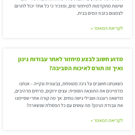
שיטות מתקדמות למיחזור מים, ומזכיר כי כל אחד יכול לתרום
לצמצום בזבוז המים בבית.
לקריאת המאמר »
מדוע חשוב לבצע מיחזור לאחר עבודות גינון
ואיך זה תורם לאיכות הסביבה?
כשאנחנו חושבים על גינה מטופחת, צבעונית ונקייה – אנחנו
מדמיינים את התוצאה הסופית: עצים ירוקים, פרחים מרהיבים,
מדשאה רעננה ושבילי גישה נוחים. אך מה קורה אחרי שסיימנו
את עבודת הגינון? מה עושים עם כל הפסולת שנשארה?
לקריאת המאמר »