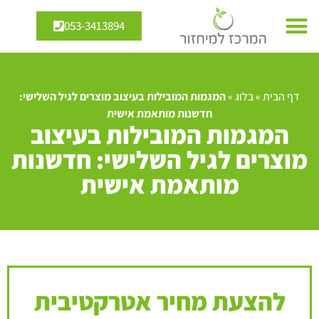
053-3413894
דף הבית
»
בלוג
»
המגמות המובילות בעיצוב מוצרים לגיל השלישי:
חדשנות מותאמת אישית
המגמות המובילות בעיצוב
מוצרים לגיל השלישי: חדשנות
מותאמת אישית
להצעת מחיר אטרקטיבית