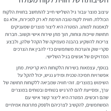
עיצוב מוצר עבור גיל השלישי חייב להתחשב בחווית הלקוח
הכוללת. חווית לקוח טובה תורמת לא רק למכירות, אלא גם
לנאמנות למותג. המטרה היא ליצור מוצרים שמעניקים
תחושת שייכות ונוחות, תוך מתן שירות אישי וקשוב. חברות
צריכות להשקיע בהבנה מעמיקה של הקהל שלהן, ולבצע
סקרי שוק והערכות משתמשים כדי להבין את הצרכים
המדויקים של אנשים בגיל השלישי.
בנוסף, עצמאות בשירות הלקוחות היא קריטית. מתן
אפשרויות תמיכה טכנית ומידע נגיש, יכול להקל על
השימוש במוצרים. זוהי חוויה שמביאה ללקוחות תחושה של
ערך, ומסייעת להם להרגיש בטוחים ובטוחים במוצרים
שהם רוכשים. המטרה היא ליצור קשר אישי עם
המשתמשים, להקשיב לצרכיהם ולספק פתרונות אמיתיים