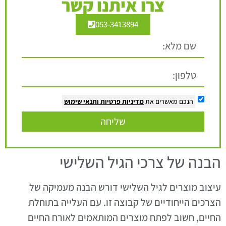
צרו איתנו קשר
053-3413894
הנכם מאשרים את
מדיניות פרטיות
ותנאי שימוש
שליחה
הבנה של צרכי הגיל השלישי
עיצוב מוצרים לגיל השלישי דורש הבנה מעמיקה של
הצרכים הייחודיים של קבוצה זו. עם העלייה בתוחלת
החיים, חשוב לפתח מוצרים המותאמים לאורח החיים