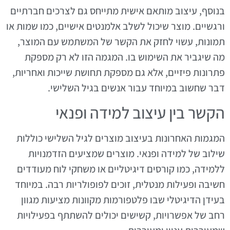
בנוסף, עיצוב מותאם אישית מתייחס גם לצרכים חברתיים
ורגשיים. מוצר שיכול לשלב אלמנטים אישיים, כמו שמות או
תמונות, עשוי לחזק את הקשר של המשתמש עם המוצר,
מה שיגביר את השימוש בו. המגמה הזו לא רק מספקת
פתרונות פיזיים, אלא גם מספקת תחושת שייכות ואחריות,
דבר שחשוב במיוחד עבור אנשים בגיל השלישי.
הקשר בין עיצוב למידה ופנאי
המגמות האחרונות בעיצוב מוצרים לגיל השלישי כוללות
שילוב של למידה ופנאי. מוצרים שמציעים הזדמנויות
ללמידה, כמו קורסים דיגיטליים או משחקי לוח מעודדים
חשיבה ופעילות מנטלית, זוכים לפופולריות רבה. במיוחד
בעידן הדיגיטלי שבו פלטפורמות מקוונות מציעות מגוון
רחב של אפשרויות, קשישים יכולים להשתתף בפעילויות