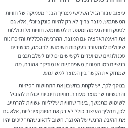
עיצוב עבור הגיל השלישי מצריך הבנה מעמיקה של חוויות
המשתמש. מוצר צריך לא רק להיות פונקציונלי, אלא גם
לספק חוויה נעימה ומספקת למשתמש. חוויות אלו כוללות
את האינטראקציה עם המוצר, ההרגשה הכללית והזיכרונות
שיכולים להתעורר בעקבות השימוש. לדוגמה, מכשירים
טכנולוגיים שמיועדים לקשישים יכולים לשלב תכנים
רגשיים כמו תמונות משפחתיות או מוזיקה אהובה, מה
שמחזק את הקשר בין המוצר למשתמש.
בנוסף לכך, יש לקחת בחשבון את התחושות הפיזיות
והרגשיות שהמוצר מעורר. חוויות חיוביות יכולות להוביל
לשימוש מתמשך, בעוד שחוויות שליליות עשויות להרתיע.
לכן, תהליך העיצוב כולל לא רק את הפונקציונליות, אלא גם
את ההיבט הרגשי של המוצר. חשוב לדאוג שהתהליכים יהיו