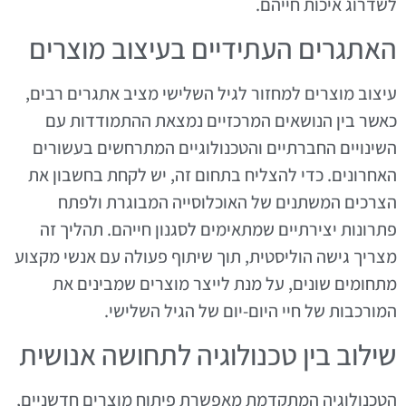
לשדרוג איכות חייהם.
האתגרים העתידיים בעיצוב מוצרים
עיצוב מוצרים למחזור לגיל השלישי מציב אתגרים רבים,
כאשר בין הנושאים המרכזיים נמצאת ההתמודדות עם
השינויים החברתיים והטכנולוגיים המתרחשים בעשורים
האחרונים. כדי להצליח בתחום זה, יש לקחת בחשבון את
הצרכים המשתנים של האוכלוסייה המבוגרת ולפתח
פתרונות יצירתיים שמתאימים לסגנון חייהם. תהליך זה
מצריך גישה הוליסטית, תוך שיתוף פעולה עם אנשי מקצוע
מתחומים שונים, על מנת לייצר מוצרים שמבינים את
המורכבות של חיי היום-יום של הגיל השלישי.
שילוב בין טכנולוגיה לתחושה אנושית
הטכנולוגיה המתקדמת מאפשרת פיתוח מוצרים חדשניים,