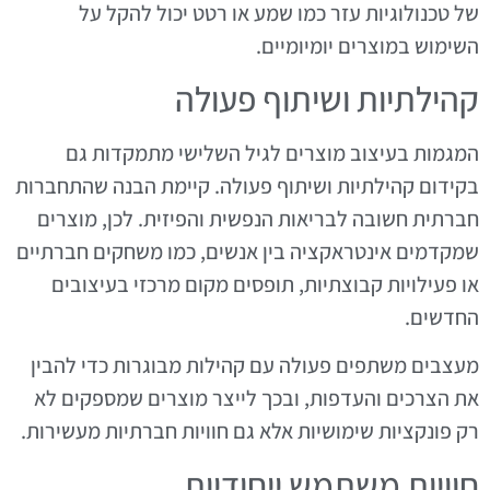
של טכנולוגיות עזר כמו שמע או רטט יכול להקל על
השימוש במוצרים יומיומיים.
קהילתיות ושיתוף פעולה
המגמות בעיצוב מוצרים לגיל השלישי מתמקדות גם
בקידום קהילתיות ושיתוף פעולה. קיימת הבנה שהתחברות
חברתית חשובה לבריאות הנפשית והפיזית. לכן, מוצרים
שמקדמים אינטראקציה בין אנשים, כמו משחקים חברתיים
או פעילויות קבוצתיות, תופסים מקום מרכזי בעיצובים
החדשים.
מעצבים משתפים פעולה עם קהילות מבוגרות כדי להבין
את הצרכים והעדפות, ובכך לייצר מוצרים שמספקים לא
רק פונקציות שימושיות אלא גם חוויות חברתיות מעשירות.
חוויות משתמש ייחודיות