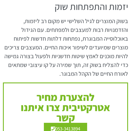
יזמות והתפתחות שוק
בשוק המוצרים לגיל השלישי יש מקום רב ליזמות,
והזדמנויות רבות למעצבים ולמפתחים. עם הגידול
באוכלוסייה המבוגרת, נפתחות דלתות חדשות לפיתוח
מוצרים שמיועדים לשיפור איכות החיים. המעצבים צריכים
להיות מוכנים לאמץ שיטות חדשניות ולפעול בצורה גמישה
כדי להצליח בשוק זה, תוך שמירה על קו עיצובי שמתאים
לאורח החיים של הקהל המבוגר.
להצערת מחיר
אטרקטיבית צרו איתנו
קשר
053-3413894