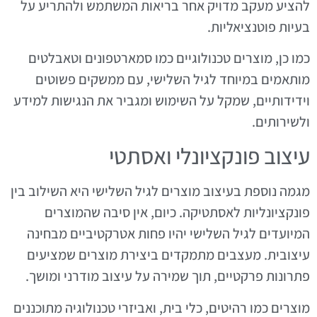
להציע מעקב מדויק אחר בריאות המשתמש ולהתריע על
בעיות פוטנציאליות.
כמו כן, מוצרים טכנולוגיים כמו סמארטפונים וטאבלטים
מותאמים במיוחד לגיל השלישי, עם ממשקים פשוטים
וידידותיים, שמקל על השימוש ומגביר את הנגישות למידע
ולשירותים.
עיצוב פונקציונלי ואסתטי
מגמה נוספת בעיצוב מוצרים לגיל השלישי היא השילוב בין
פונקציונליות לאסתטיקה. כיום, אין סיבה שהמוצרים
המיועדים לגיל השלישי יהיו פחות אטרקטיביים מבחינה
עיצובית. מעצבים מתמקדים ביצירת מוצרים שמציעים
פתרונות פרקטיים, תוך שמירה על עיצוב מודרני ומושך.
מוצרים כמו רהיטים, כלי בית, ואביזרי טכנולוגיה מתוכננים