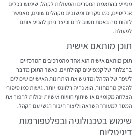
מסייע בהתאמת המסרים והפעולות לקהל. שימוש בכלים
אנליטיים, כמו סקרים ומשובים מקהלים שונים, מאפשר
לזהות מה באמת חשוב להם וכיצד ניתן להניע אותם
לפעולה.
תוכן מותאם אישית
תוכן מותאם אישית הוא אחד מהמרכיבים המרכזיים
בהצלחה של קמפיינים קהילתיים. כאשר התוכן מדבר
לשפה של הקהל ומדגיש את היתרונות האישיים שיכולים
להפיק מהמחזור, הוא נהיה רלוונטי יותר. גישות כמו סיפורי
הצלחה מקומיים או שיתוף חוויות אישיות יכולות להפוך את
המסר למעורר השראה וליצור חיבור רגשי עם הקהל.
שימוש בטכנולוגיה ובפלטפורמות
דיגיטליות