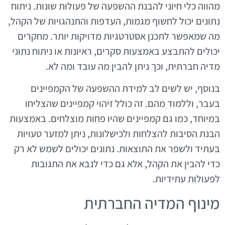
מהווה כלי חיוני להבנת ההשפעה של פעולות שונות. ניתוח
נתונים יכול לחשוף מגמות, העדפות והתנהגויות של הקהל,
מה שמאפשר לתכנן אסטרטגיות מדויקות יותר. מחקרים
יכולים להתבצע באמצעות סקרים, ראיונות או ניתוח נתוני
מדיה חברתית, וכך ניתן להבין מה עובד ומה לא.
בנוסף, יש לשים לב למידת ההשפעה של הקמפיינים
בעבר, וללמוד מהם. זה כולל זיהוי קמפיינים שהצליחו
במיוחד, כמו גם קמפיינים שהיו פחות מוצלחים. באמצעות
הבנת הסיבות להצלחות ולכישלונות, ניתן למזער טעויות
בעתיד ולשפר את התוצאות. נתונים יכולים לשמש לא רק
כדי להבין את הקהל, אלא גם כדי לנבא את התגובות
לפעולות עתידיות.
מינוף המדיה החברתית