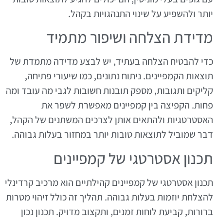
יותר ולהשפיע על שינוי התנהגויות בקהל.
מדידת הצלחה ושיפור מתמיד
כדי להבטיח הצלחה בעתיד, יש לבצע מדידה מתמדת של
תוצאות הקמפיינים. ניתוח נתונים, כמו שיעורי פתיחה,
קליקים ותגובות, מספק תובנות חשובות לגבי מה עובד ומה
פחות. הקפיצה בין קמפיינים מאפשרת לשפר את
האסטרטגיות ולהתאים אותן לצרכים המשתנים של הקהל,
דבר שמוביל לתוצאות טובות יותר במחזור בעלות גבוהה.
תכנון אסטרטגי של קמפיינים
תכנון אסטרטגי של קמפיינים קהילתיים הוא מרכיב קרדינלי
להצלחת יוזמות בעלות גבוהה. תהליך זה כולל זיהוי מטרות
ברורות, קביעת לוחות זמנים, ותקצוב מדויק. תכנון נכון