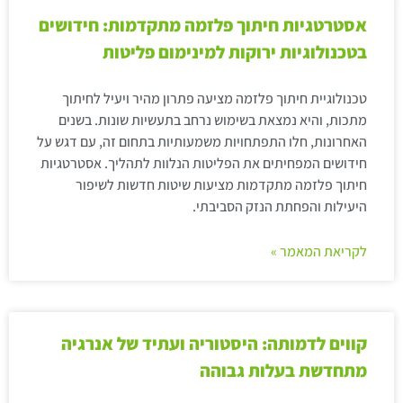
אסטרטגיות חיתוך פלזמה מתקדמות: חידושים
בטכנולוגיות ירוקות למינימום פליטות
טכנולוגיית חיתוך פלזמה מציעה פתרון מהיר ויעיל לחיתוך
מתכות, והיא נמצאת בשימוש נרחב בתעשיות שונות. בשנים
האחרונות, חלו התפתחויות משמעותיות בתחום זה, עם דגש על
חידושים המפחיתים את הפליטות הנלוות לתהליך. אסטרטגיות
חיתוך פלזמה מתקדמות מציעות שיטות חדשות לשיפור
היעילות והפחתת הנזק הסביבתי.
לקריאת המאמר »
קווים לדמותה: היסטוריה ועתיד של אנרגיה
מתחדשת בעלות גבוהה