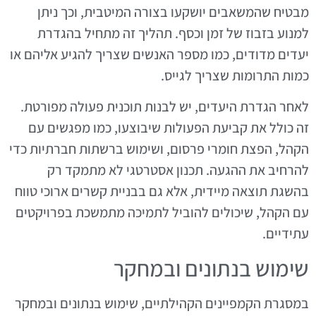
מבטיח שהמשאבים יושקעו בצורה המיטבית, וכך ניתן
למנוע בזבוז של זמן וכסף. תהליך זה מתחיל בהגדרת
יעדים מדודים, כמו מספר האנשים שצריך להגיע אליהם או
כמות התרומות שצריך לגייס.
לאחר הגדרת היעדים, יש לבנות תוכנית פעולה מפורטת.
זה כולל את קביעת הפעולות שיבוצעו, כמו מפגשים עם
הקהל, הפצת חומרי פרסום, ושימוש ברשתות חברתיות כדי
להרחיב את ההגעה. תכנון אסטרטגי לא מתמקד רק
בהשגת תוצאה מיידית, אלא גם בבניית קשרים ארוכי טווח
עם הקהל, שיכולים להוביל לתמיכה מתמשכת בפרויקטים
עתידיים.
שימוש בנתונים ובמחקר
במסגרת הקמפיינים הקהילתיים, שימוש בנתונים ובמחקר