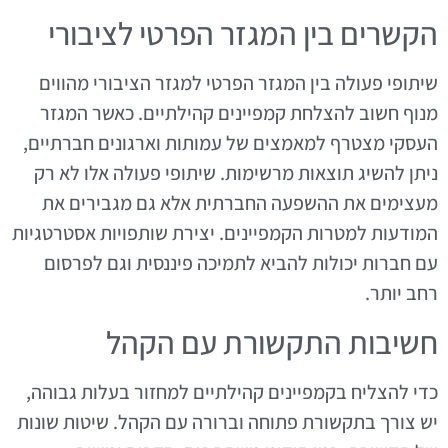
הקשרים בין המגזר הפרטי לציבורי
שיתופי פעולה בין המגזר הפרטי למגזר הציבורי מהווים
מנוף חשוב להצלחת קמפיינים קהילתיים. כאשר המגזר
העסקי מצטרף למאמצים של עמותות וארגונים חברתיים,
ניתן להשיג תוצאות מרשימות. שיתופי פעולה אלו לא רק
מעצימים את ההשפעה החברתית אלא גם מגבירים את
המודעות למטרות הקמפיינים. יצירת שותפויות אסטרטגיות
עם חברות יכולות להביא לתמיכה פיננסית וגם לפרסום
רחב יותר.
חשיבות התקשורת עם הקהל
כדי להצליח בקמפיינים קהילתיים למחזור בעלות גבוהה,
יש צורך בתקשורת פתוחה וברורה עם הקהל. שיטות שונות