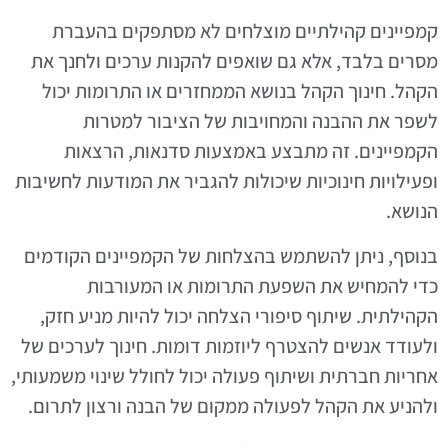
קמפיינים קהילתיים מוצלחים לא מסתפקים בהעברת
מסרים בלבד, אלא גם שואפים להקנות ערכים ולחנך את
הקהל. חינוך הקהל בנושא הממחזרים או התרומות יכול
לשפר את ההבנה והמחויבות של הציבור למטרות
הקמפיינים. זה מתבצע באמצעות סדנאות, הרצאות
ופעילויות חינוכיות שיכולות להגביר את המודעות לחשיבות
הנושא.
בנוסף, ניתן להשתמש בהצלחות של הקמפיינים הקודמים
כדי להמחיש את השפעת התרומות או המעורבות
הקהילתית. שיתוף סיפורי הצלחה יכול להיות מניע חזק,
ולעודד אנשים להצטרף ליוזמות דומות. חינוך לערכים של
אחריות חברתית ושיתוף פעולה יכול לחולל שינוי משמעותי,
ולהניע את הקהל לפעולה ממקום של הבנה ורצון לתרום.