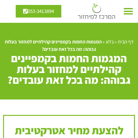
053-3413894
דף הבית
»
בלוג
»
המגמות החמות בקמפיינים קהילתיים למחזור בעלות
גבוהה: מה בכל זאת עובדים?
המגמות החמות בקמפיינים
קהילתיים למחזור בעלות
גבוהה: מה בכל זאת עובדים?
להצעת מחיר אטרקטיבית