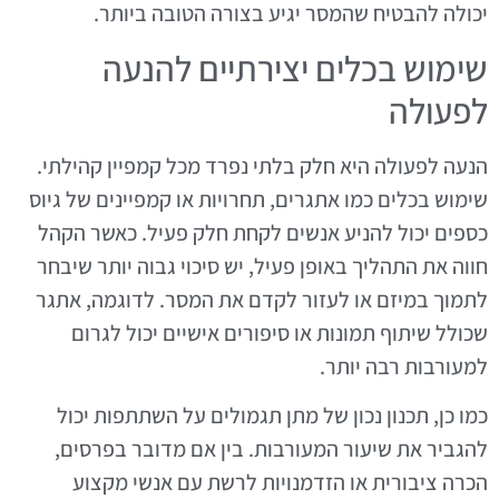
יכולה להבטיח שהמסר יגיע בצורה הטובה ביותר.
שימוש בכלים יצירתיים להנעה
לפעולה
הנעה לפעולה היא חלק בלתי נפרד מכל קמפיין קהילתי.
שימוש בכלים כמו אתגרים, תחרויות או קמפיינים של גיוס
כספים יכול להניע אנשים לקחת חלק פעיל. כאשר הקהל
חווה את התהליך באופן פעיל, יש סיכוי גבוה יותר שיבחר
לתמוך במיזם או לעזור לקדם את המסר. לדוגמה, אתגר
שכולל שיתוף תמונות או סיפורים אישיים יכול לגרום
למעורבות רבה יותר.
כמו כן, תכנון נכון של מתן תגמולים על השתתפות יכול
להגביר את שיעור המעורבות. בין אם מדובר בפרסים,
הכרה ציבורית או הזדמנויות לרשת עם אנשי מקצוע