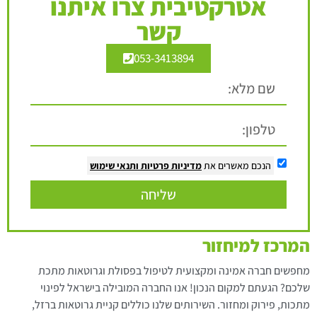
אטרקטיבית צרו איתנו
קשר
053-3413894
הנכם מאשרים את
מדיניות פרטיות
ותנאי שימוש
שליחה
המרכז למיחזור
מחפשים חברה אמינה ומקצועית לטיפול בפסולת וגרוטאות מתכת
שלכם? הגעתם למקום הנכון! אנו החברה המובילה בישראל לפינוי
מתכות, פירוק ומחזור. השירותים שלנו כוללים קניית גרוטאות ברזל,