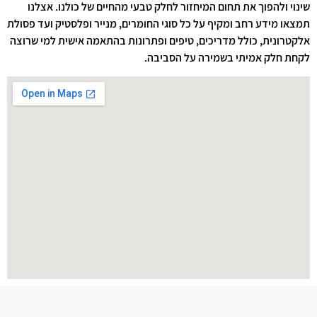
שינוי ולהפוך את תחום המיחזור לחלק טבעי מהחיים של כולנו. אצלנו
תמצאו מידע רחב ומקיף על כל סוגי החומרים, מנייר ופלסטיק ועד פסולת
אלקטרונית, כולל מדריכים, טיפים ופתרונות בהתאמה אישית למי שרוצה
לקחת חלק אמיתי בשמירה על הסביבה.