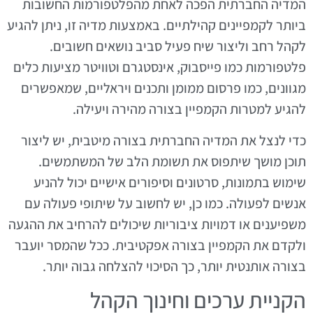
המדיה החברתית הפכה לאחת מהפלטפורמות החשובות
ביותר לקמפיינים קהילתיים. באמצעות מדיה זו, ניתן להגיע
לקהל רחב וליצור שיח פעיל סביב נושאים חשובים.
פלטפורמות כמו פייסבוק, אינסטגרם וטוויטר מציעות כלים
מגוונים, כמו פרסום ממומן ותכנים ויראליים, שמאפשרים
להגיע למטרות הקמפיין בצורה מהירה ויעילה.
כדי לנצל את המדיה החברתית בצורה מיטבית, יש ליצור
תוכן מושך שיתפוס את תשומת הלב של המשתמשים.
שימוש בתמונות, סרטונים וסיפורים אישיים יכול להניע
אנשים לפעולה. כמו כן, יש לחשוב על שיתופי פעולה עם
משפיענים או דמויות ציבוריות שיכולים להרחיב את ההגעה
ולקדם את הקמפיין בצורה אפקטיבית. ככל שהמסר יועבר
בצורה אותנטית יותר, כך הסיכוי להצלחה גבוה יותר.
הקניית ערכים וחינוך הקהל