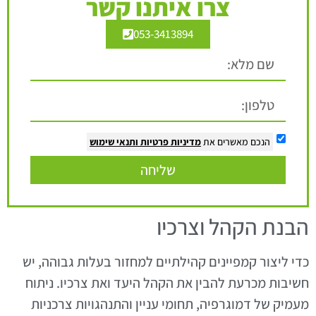
צרו איתנו קשר
053-3413894
הנכם מאשרים את
מדיניות פרטיות
ותנאי שימוש
שליחה
הבנת הקהל וצרכיו
כדי ליצור קמפיינים קהילתיים למחזור בעלות גבוהה, יש
חשיבות מכרעת להבין את הקהל היעד ואת צרכיו. ניתוח
מעמיק של דמוגרפיה, תחומי עניין והתנהגויות צרכניות