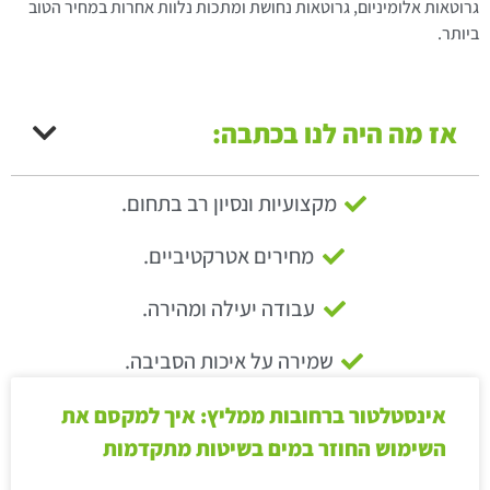
גרוטאות אלומיניום, גרוטאות נחושת ומתכות נלוות אחרות במחיר הטוב
ביותר.
אז מה היה לנו בכתבה:
מקצועיות ונסיון רב בתחום.
מחירים אטרקטיביים.
עבודה יעילה ומהירה.
שמירה על איכות הסביבה.
אינסטלטור ברחובות ממליץ: איך למקסם את
השימוש החוזר במים בשיטות מתקדמות