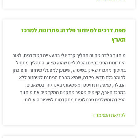
מפת דרכים למיחזור פלדה: פתרונות למרכז
הארץ
מיחזור פלדה מהווה תהליך קרדינלי בתעשייה המודרנית, לאור
היתרונות הסביבתיים והכלכליים שהוא מציע. התהליך מתחיל
באיסוף מתכות שאינן בשימוש, שינוען למפעלי מיחזור, והפיכתן
לחומר גלם חדש. פלדה, שהיא מתכת הניתנת למיחזור ללא
הגבלה, מאפשרת חיסכון משמעותי באנרגיה ובמשאבים.
במרכז הארץ, קיימים מספר מתקנים המקדמים את מיחזור
הפלדה ומשלבים טכנולוגיות מתקדמות לשיפור היעילות.
לקריאת המאמר »