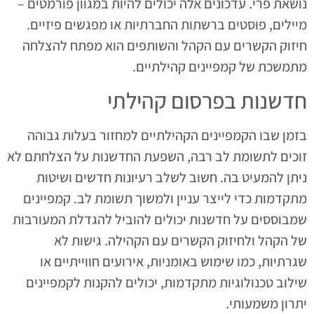
נושאת פרי. עדכונים אלה יכולים להיות במגוון פורמטים –
מיילים, פוסטים ברשתות החברתיות או מפגשים פיזיים.
חיזוק הקשרים עם הקהל והשותפים הוא מפתח להצלחה
מתמשכת של קמפיינים קהילתיים.
חדשנות בפרסום קהילתי
בזמן שבו הקמפיינים הקהילתיים למחזור בעלות גבוהה
זוכים לתשומת לב רבה, השפעת החדשנות על הצלחתם לא
ניתן להמעיט בה. חשוב לשלב רעיונות חדשים ושיטות
מתקדמות כדי לייצר עניין ולמשוך תשומת לב. קמפיינים
שמבוססים על חדשנות יכולים להוביל להגדלת המעורבות
של הקהל ולחיזוק הקשרים עם הקהילה. גישות לא
שגרתיות, כמו שימוש באומניות, אירועים חווייתיים או
שילוב טכנולוגיות מתקדמות, יכולים להקנות לקמפיינים
יתרון משמעותי.