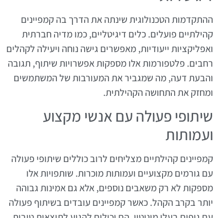
ההתקדמות הטכנולוגית שינתה את הדרך בה קמפיינים
קהילתיים פועלים. כלים דיגיטליים, כמו מדיה חברתית
ואפליקציות ייעודיות, מאפשרים גישה נוחה ויעילה לקהלים
רחבים. פלטפורמות אלו מספקות אפשרויות שיתוף, תגובה
והבעת דעה, מה שמגביר את המעורבות של המשתמשים
ומחזק את התחושה הקהילתית.
שיתופי פעולה עם אנשי מקצוע
ועמותות
קמפיינים קהילתיים מצליחים לרוב כוללים שיתופי פעולה
עם גורמים מקצועיים ועמותות מוכרות. שותפויות אלו
מספקות לא רק משאבים נוספים, אלא גם אמינות גבוהה
יותר בקרב הקהל. כאשר קמפיינים עובדים בשיתוף פעולה
עם גופים בעלי מוניטין, הם יכולים להגיע לתוצאות טובות