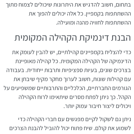
בתחום, חשוב להדגיש את היתרונות שיכולים לצמוח מתוך
ההשתתפות בקמפיין. כל אלה יכולים להפוך את
ההשתתפות לחוויה מהנה ומועילה.
הבנת דינמיקת הקהילה המקומית
כדי להצליח בקמפיינים קהילתיים, יש להבין לעומק את
הדינמיקה של הקהילה המקומית. כל קהילה מאופיינת
בצרכים שונים, בעיות ספציפיות ותרבות ייחודית. בעבודה
עם קהילות שונות, חשוב לערוך מחקר מקיף שיבחן את
הגורמים החברתיים, הכלכליים והתרבותיים שמשפיעים על
הקהל. כך ניתן לפתח מסרים שיתאימו לרוח הקהילה
ויכולים ליצור חיבור עמוק יותר.
ניתן גם לשקול לקיים מפגשים עם חברי הקהילה כדי
לשמוע את קולם. שיח פתוח יכול להוביל להבנת הצרכים