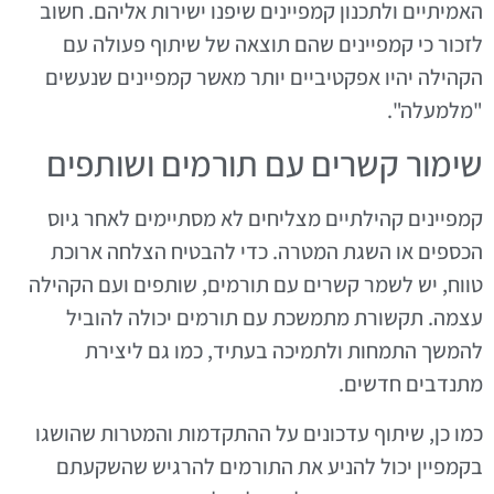
האמיתיים ולתכנון קמפיינים שיפנו ישירות אליהם. חשוב
לזכור כי קמפיינים שהם תוצאה של שיתוף פעולה עם
הקהילה יהיו אפקטיביים יותר מאשר קמפיינים שנעשים
"מלמעלה".
שימור קשרים עם תורמים ושותפים
קמפיינים קהילתיים מצליחים לא מסתיימים לאחר גיוס
הכספים או השגת המטרה. כדי להבטיח הצלחה ארוכת
טווח, יש לשמר קשרים עם תורמים, שותפים ועם הקהילה
עצמה. תקשורת מתמשכת עם תורמים יכולה להוביל
להמשך התמחות ולתמיכה בעתיד, כמו גם ליצירת
מתנדבים חדשים.
כמו כן, שיתוף עדכונים על ההתקדמות והמטרות שהושגו
בקמפיין יכול להניע את התורמים להרגיש שהשקעתם