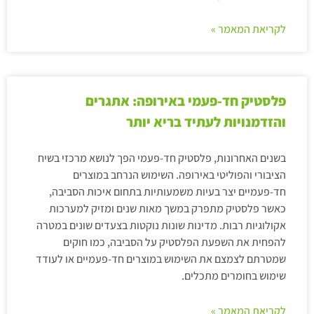
לקריאת המאמר »
פלסטיק חד-פעמי באירופה: אתגרים
והזדמנויות לעתיד בריא יותר
בשנים האחרונות, פלסטיק חד-פעמי הפך לנושא מרכזי בשיח
הציבורי והפוליטי באירופה. השימוש הנרחב במוצרים
חד-פעמיים יצר בעיות משמעותיות בתחום איכות הסביבה,
כאשר פלסטיק מתפרק במשך מאות שנים ומזיק למערכות
אקולוגיות רבות. מדינות שונות נוקטות בצעדים שונים במטרה
להפחית את השפעת הפלסטיק על הסביבה, כמו חוקים
שמטרתם לצמצם את השימוש במוצרים חד-פעמיים או לעודד
שימוש בחומרים מתכלים.
לקריאת המאמר »