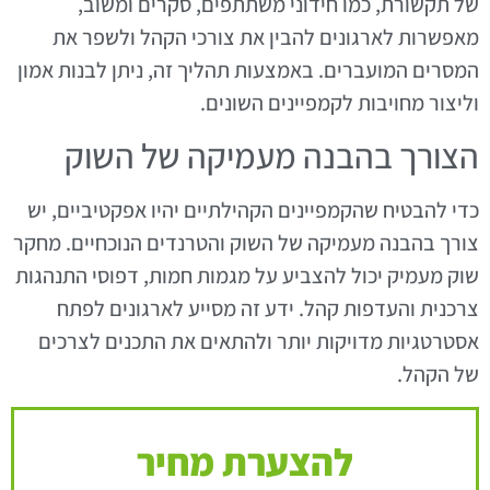
של תקשורת, כמו חידוני משתתפים, סקרים ומשוב,
מאפשרות לארגונים להבין את צורכי הקהל ולשפר את
המסרים המועברים. באמצעות תהליך זה, ניתן לבנות אמון
וליצור מחויבות לקמפיינים השונים.
הצורך בהבנה מעמיקה של השוק
כדי להבטיח שהקמפיינים הקהילתיים יהיו אפקטיביים, יש
צורך בהבנה מעמיקה של השוק והטרנדים הנוכחיים. מחקר
שוק מעמיק יכול להצביע על מגמות חמות, דפוסי התנהגות
צרכנית והעדפות קהל. ידע זה מסייע לארגונים לפתח
אסטרטגיות מדויקות יותר ולהתאים את התכנים לצרכים
של הקהל.
להצערת מחיר